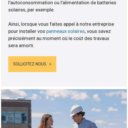
l’autoconsommation ou l’alimentation de batteries
solaires, par exemple.
Ainsi, lorsque vous faites appel à notre entreprise
pour installer vos
panneaux solaires
, vous savez
précisément au moment où le coût des travaux
sera amorti.
SOLLICITEZ-NOUS