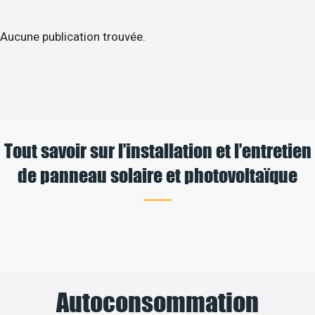
Aucune publication trouvée.
Tout savoir sur l’installation et l’entretien
de panneau solaire et photovoltaïque
Autoconsommation