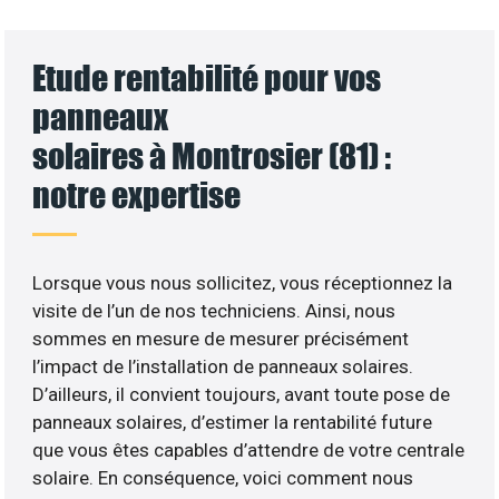
Etude rentabilité pour vos
panneaux
solaires à Montrosier (81) :
notre expertise
Lorsque vous nous sollicitez, vous réceptionnez la
visite de l’un de nos techniciens. Ainsi, nous
sommes en mesure de mesurer précisément
l’impact de l’installation de panneaux solaires.
D’ailleurs, il convient toujours, avant toute pose de
panneaux solaires, d’estimer la rentabilité future
que vous êtes capables d’attendre de votre centrale
solaire. En conséquence, voici comment nous