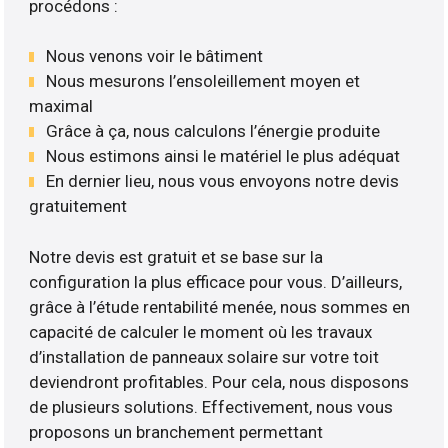
procédons :
Nous venons voir le bâtiment
Nous mesurons l’ensoleillement moyen et
maximal
Grâce à ça, nous calculons l’énergie produite
Nous estimons ainsi le matériel le plus adéquat
En dernier lieu, nous vous envoyons notre devis
gratuitement
Notre devis est gratuit et se base sur la
configuration la plus efficace pour vous. D’ailleurs,
grâce à l’étude rentabilité menée, nous sommes en
capacité de calculer le moment où les travaux
d’installation de panneaux solaire sur votre toit
deviendront profitables. Pour cela, nous disposons
de plusieurs solutions. Effectivement, nous vous
proposons un branchement permettant