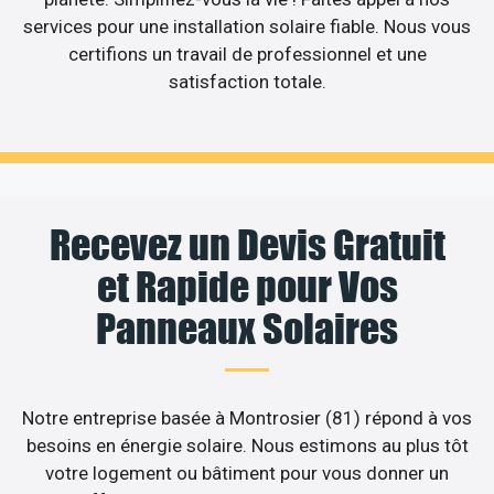
services pour une installation solaire fiable. Nous vous
certifions un travail de professionnel et une
satisfaction totale.
Recevez un Devis Gratuit
et Rapide pour Vos
Panneaux Solaires
Notre entreprise basée à Montrosier (81) répond à vos
besoins en énergie solaire. Nous estimons au plus tôt
votre logement ou bâtiment pour vous donner un