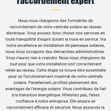
raccordement expert
Nous nous chargeons des formalités de
raccordement de votre centrale solaire au réseau
électrique. Vous pouvez donc choisir nos services en
toute tranquillité d’esprit durant la mise en service. Via
notre excellence en installation de panneaux solaires,
nous nous occupons des démarches administratives.
Vous n’aurez rien à craindre. Nous nous chargeons de
tout pour que votre installation soit correctement
reliée au réseau. Cette étape se trouve être essentielle
pour un fonctionnement maximal de votre centrale
solaire. Pareillement, profitez pleinement des
avantages de l’énergie solaire. Vous contribuez de fait
à la transition énergétique. N’hésitez pas, faites
confiance à notre entreprise. Elle assure un
raccordement efficace et sécurisé. Nous assurons la