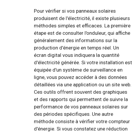
Pour vérifier si vos panneaux solaires
produisent de l'électricité, il existe plusieurs
méthodes simples et efficaces. La première
étape est de consulter l'onduleur, qui affiche
généralement des informations sur la
production d'énergie en temps réel. Un
écran digital vous indiquera la quantité
d'électricité générée. Si votre installation est
équipée d'un système de surveillance en
ligne, vous pouvez accéder à des données
détaillées via une application ou un site web.
Ces outils offrent souvent des graphiques
et des rapports qui permettent de suivre la
performance de vos panneaux solaires sur
des périodes spécifiques. Une autre
méthode consiste à vérifier votre compteur
d'énergie. Si vous constatez une réduction