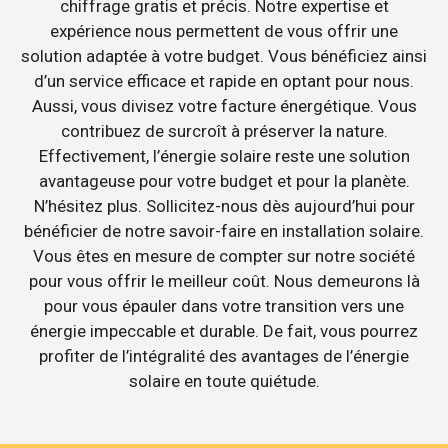
chiffrage gratis et précis. Notre expertise et
expérience nous permettent de vous offrir une
solution adaptée à votre budget. Vous bénéficiez ainsi
d’un service efficace et rapide en optant pour nous.
Aussi, vous divisez votre facture énergétique. Vous
contribuez de surcroît à préserver la nature.
Effectivement, l’énergie solaire reste une solution
avantageuse pour votre budget et pour la planète.
N’hésitez plus. Sollicitez-nous dès aujourd’hui pour
bénéficier de notre savoir-faire en installation solaire.
Vous êtes en mesure de compter sur notre société
pour vous offrir le meilleur coût. Nous demeurons là
pour vous épauler dans votre transition vers une
énergie impeccable et durable. De fait, vous pourrez
profiter de l’intégralité des avantages de l’énergie
solaire en toute quiétude.