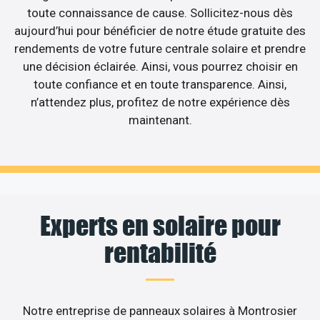
toute connaissance de cause. Sollicitez-nous dès
aujourd’hui pour bénéficier de notre étude gratuite des
rendements de votre future centrale solaire et prendre
une décision éclairée. Ainsi, vous pourrez choisir en
toute confiance et en toute transparence. Ainsi,
n’attendez plus, profitez de notre expérience dès
maintenant.
Experts en solaire pour
rentabilité
Notre entreprise de panneaux solaires à Montrosier