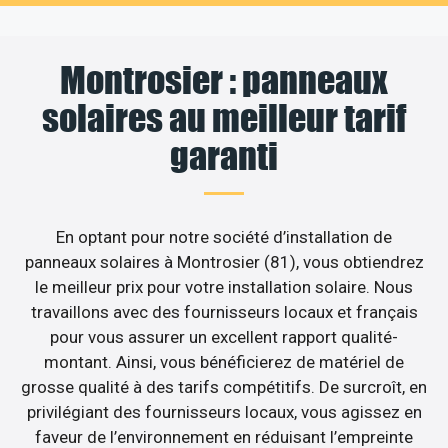
Montrosier : panneaux
solaires au meilleur tarif
garanti
En optant pour notre société d’installation de
panneaux solaires à Montrosier (81), vous obtiendrez
le meilleur prix pour votre installation solaire. Nous
travaillons avec des fournisseurs locaux et français
pour vous assurer un excellent rapport qualité-
montant. Ainsi, vous bénéficierez de matériel de
grosse qualité à des tarifs compétitifs. De surcroît, en
privilégiant des fournisseurs locaux, vous agissez en
faveur de l’environnement en réduisant l’empreinte