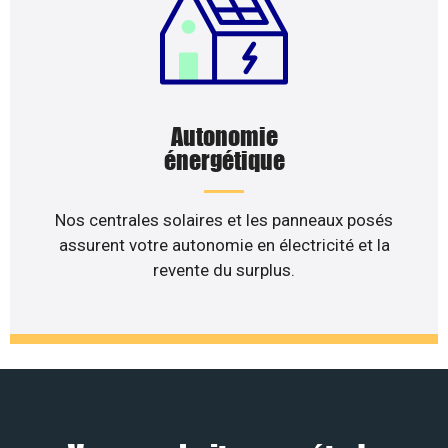
Autonomie
énergétique
Nos centrales solaires et les panneaux posés
assurent votre autonomie en électricité et la
revente du surplus.