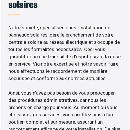
solaires
Notre société, spécialisée dans l’installation de
panneaux solaires, gère le branchement de votre
centrale solaire au réseau électrique et s’occupe de
toutes les formalités nécessaires. Ceci vous
garantit donc une tranquillité d’esprit durant la mise
en service. Via notre expertise et notre savoir-faire,
nous effectuons le raccordement de manière
sécurisée et conforme aux normes actuelles.
Ainsi, vous n’avez pas besoin de vous préoccuper
des procédures administratives, car nous les
prenons en charge pour vous. Au moment où vous
choisissez nos services, vous profitez ainsi d’un
soutien complet et sur mesure, assurant un
raccordement efficace de votre installation. De plus,