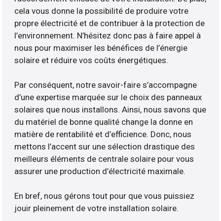
cela vous donne la possibilité de produire votre
propre électricité et de contribuer à la protection de
l’environnement. N’hésitez donc pas à faire appel à
nous pour maximiser les bénéfices de l’énergie
solaire et réduire vos coûts énergétiques.
Par conséquent, notre savoir-faire s’accompagne
d’une expertise marquée sur le choix des panneaux
solaires que nous installons. Ainsi, nous savons que
du matériel de bonne qualité change la donne en
matière de rentabilité et d’efficience. Donc, nous
mettons l’accent sur une sélection drastique des
meilleurs éléments de centrale solaire pour vous
assurer une production d’électricité maximale.
En bref, nous gérons tout pour que vous puissiez
jouir pleinement de votre installation solaire.