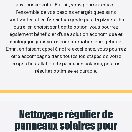
environnemental. En fait, vous pourrez couvrir
l’ensemble de vos besoins énergétiques sans
contraintes et en faisant un geste pour la planète. En
outre, en choisissant cette option, vous pourrez
également bénéficier d’une solution économique et
écologique pour votre consommation énergétique.
Enfin, en faisant appel à notre excellence, vous pourrez
être accompagné dans toutes les étapes de votre
projet d’installation de panneaux solaires, pour un
résultat optimisé et durable.
Nettoyage régulier de
panneaux solaires pour