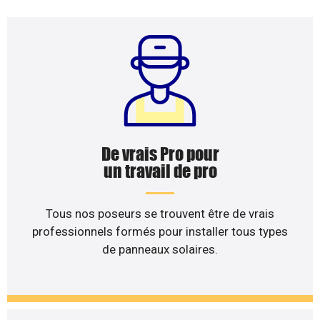
De vrais Pro pour
un travail de pro
Tous nos poseurs se trouvent être de vrais
professionnels formés pour installer tous types
de panneaux solaires.