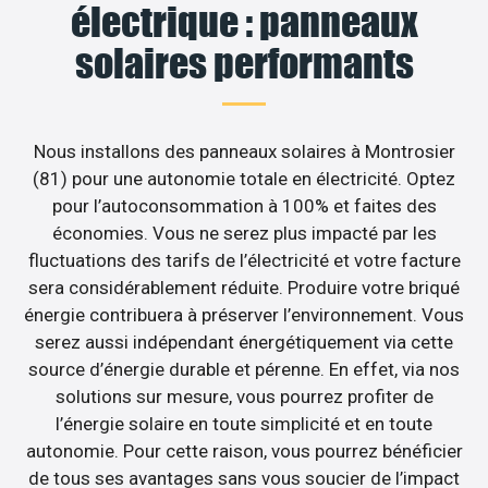
électrique : panneaux
solaires performants
Nous installons des panneaux solaires à Montrosier
(81) pour une autonomie totale en électricité. Optez
pour l’autoconsommation à 100% et faites des
économies. Vous ne serez plus impacté par les
fluctuations des tarifs de l’électricité et votre facture
sera considérablement réduite. Produire votre briqué
énergie contribuera à préserver l’environnement. Vous
serez aussi indépendant énergétiquement via cette
source d’énergie durable et pérenne. En effet, via nos
solutions sur mesure, vous pourrez profiter de
l’énergie solaire en toute simplicité et en toute
autonomie. Pour cette raison, vous pourrez bénéficier
de tous ses avantages sans vous soucier de l’impact