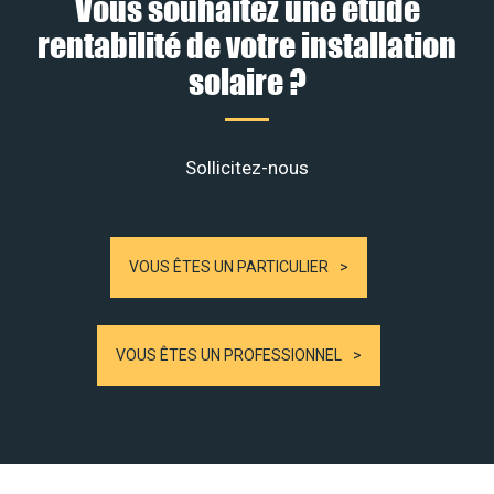
Vous souhaitez une étude
rentabilité de votre installation
solaire ?
Sollicitez-nous
VOUS ÊTES UN PARTICULIER
VOUS ÊTES UN PROFESSIONNEL