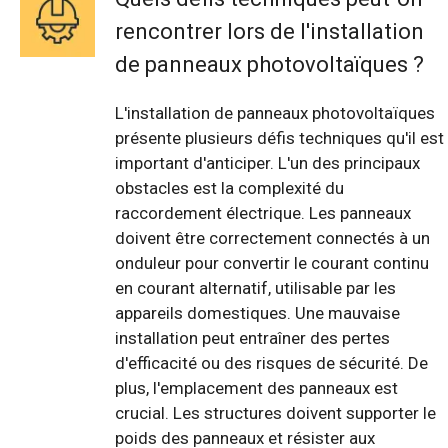
rencontrer lors de l'installation
de panneaux photovoltaïques ?
L'installation de panneaux photovoltaïques
présente plusieurs défis techniques qu'il est
important d'anticiper. L'un des principaux
obstacles est la complexité du
raccordement électrique. Les panneaux
doivent être correctement connectés à un
onduleur pour convertir le courant continu
en courant alternatif, utilisable par les
appareils domestiques. Une mauvaise
installation peut entraîner des pertes
d'efficacité ou des risques de sécurité. De
plus, l'emplacement des panneaux est
crucial. Les structures doivent supporter le
poids des panneaux et résister aux