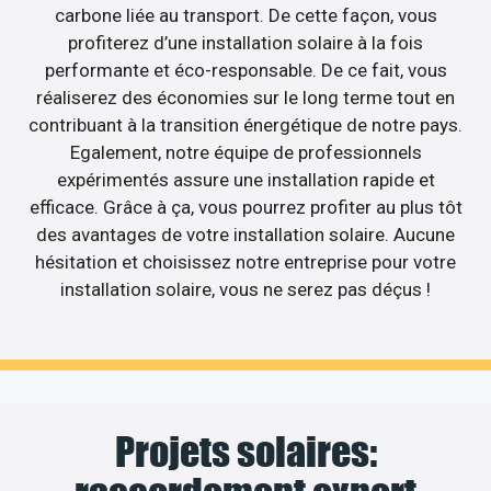
carbone liée au transport. De cette façon, vous
profiterez d’une installation solaire à la fois
performante et éco-responsable. De ce fait, vous
réaliserez des économies sur le long terme tout en
contribuant à la transition énergétique de notre pays.
Egalement, notre équipe de professionnels
expérimentés assure une installation rapide et
efficace. Grâce à ça, vous pourrez profiter au plus tôt
des avantages de votre installation solaire. Aucune
hésitation et choisissez notre entreprise pour votre
installation solaire, vous ne serez pas déçus !
Projets solaires: