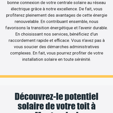
bonne connexion de votre centrale solaire au réseau
électrique grâce à notre excellence. De fait, vous
profiterez pleinement des avantages de cette énergie
renouvelable. En contribuant ensemble, nous
favorisons la transition énergétique et l’avenir durable.
En choisissant nos services, bénéficiez d’un
raccordement rapide et efficace. Vous n’avez pas à
vous soucier des démarches administratives
complexes. En fait, vous pourrez profiter de votre
installation solaire en toute sérénité.
Découvrez-le potentiel
solaire de votre toit à