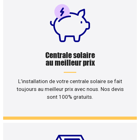
Centrale solaire
au meilleur prix
L’installation de votre centrale solaire se fait
toujours au meilleur prix avec nous. Nos devis
sont 100% gratuits.