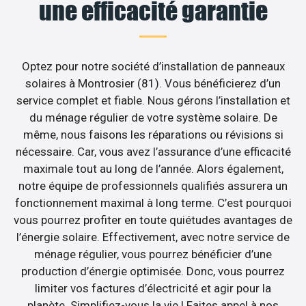
une efficacité garantie
Optez pour notre société d’installation de panneaux
solaires à Montrosier (81). Vous bénéficierez d’un
service complet et fiable. Nous gérons l’installation et
du ménage régulier de votre système solaire. De
même, nous faisons les réparations ou révisions si
nécessaire. Car, vous avez l’assurance d’une efficacité
maximale tout au long de l’année. Alors également,
notre équipe de professionnels qualifiés assurera un
fonctionnement maximal à long terme. C’est pourquoi
vous pourrez profiter en toute quiétudes avantages de
l’énergie solaire. Effectivement, avec notre service de
ménage régulier, vous pourrez bénéficier d’une
production d’énergie optimisée. Donc, vous pourrez
limiter vos factures d’électricité et agir pour la
planète. Simplifiez-vous la vie ! Faites appel à nos