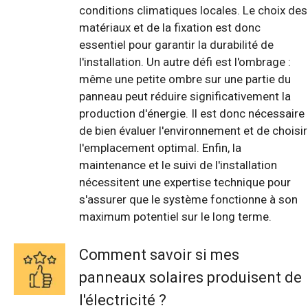
conditions climatiques locales. Le choix des
matériaux et de la fixation est donc
essentiel pour garantir la durabilité de
l'installation. Un autre défi est l'ombrage :
même une petite ombre sur une partie du
panneau peut réduire significativement la
production d'énergie. Il est donc nécessaire
de bien évaluer l'environnement et de choisir
l'emplacement optimal. Enfin, la
maintenance et le suivi de l'installation
nécessitent une expertise technique pour
s'assurer que le système fonctionne à son
maximum potentiel sur le long terme.
Comment savoir si mes
panneaux solaires produisent de
l'électricité ?