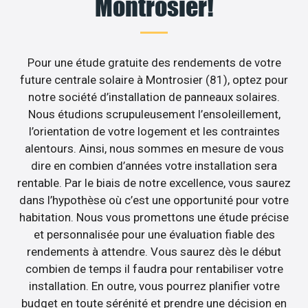
Montrosier!
Pour une étude gratuite des rendements de votre
future centrale solaire à Montrosier (81), optez pour
notre société d’installation de panneaux solaires.
Nous étudions scrupuleusement l’ensoleillement,
l’orientation de votre logement et les contraintes
alentours. Ainsi, nous sommes en mesure de vous
dire en combien d’années votre installation sera
rentable. Par le biais de notre excellence, vous saurez
dans l’hypothèse où c’est une opportunité pour votre
habitation. Nous vous promettons une étude précise
et personnalisée pour une évaluation fiable des
rendements à attendre. Vous saurez dès le début
combien de temps il faudra pour rentabiliser votre
installation. En outre, vous pourrez planifier votre
budget en toute sérénité et prendre une décision en