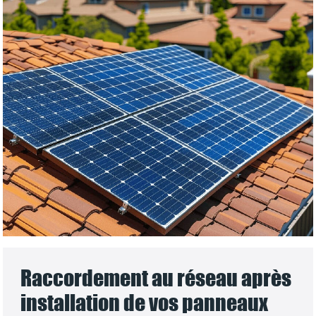
Raccordement au réseau après
installation de vos panneaux