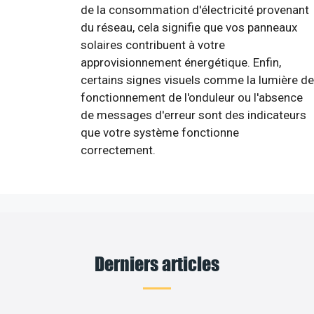
de la consommation d'électricité provenant
du réseau, cela signifie que vos panneaux
solaires contribuent à votre
approvisionnement énergétique. Enfin,
certains signes visuels comme la lumière de
fonctionnement de l'onduleur ou l'absence
de messages d'erreur sont des indicateurs
que votre système fonctionne
correctement.
Derniers articles