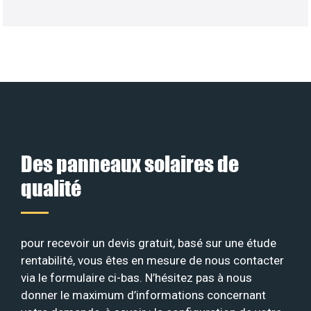
Des panneaux solaires de
qualité
pour recevoir un devis gratuit, basé sur une étude
rentabilité, vous êtes en mesure de nous contacter
via le formulaire ci-bas. N’hésitez pas à nous
donner le maximum d’informations concernant