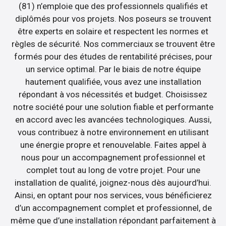
(81) n’emploie que des professionnels qualifiés et
diplômés pour vos projets. Nos poseurs se trouvent
être experts en solaire et respectent les normes et
règles de sécurité. Nos commerciaux se trouvent être
formés pour des études de rentabilité précises, pour
un service optimal. Par le biais de notre équipe
hautement qualifiée, vous avez une installation
répondant à vos nécessités et budget. Choisissez
notre société pour une solution fiable et performante
en accord avec les avancées technologiques. Aussi,
vous contribuez à notre environnement en utilisant
une énergie propre et renouvelable. Faites appel à
nous pour un accompagnement professionnel et
complet tout au long de votre projet. Pour une
installation de qualité, joignez-nous dès aujourd’hui.
Ainsi, en optant pour nos services, vous bénéficierez
d’un accompagnement complet et professionnel, de
même que d’une installation répondant parfaitement à