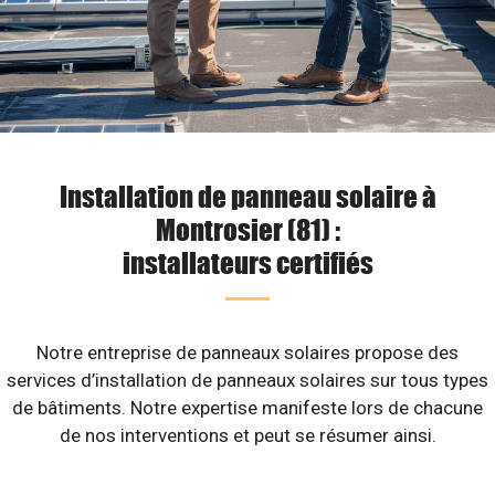
Installation de panneau solaire à
Montrosier (81) :
installateurs certifiés
Notre entreprise de panneaux solaires propose des
services d’installation de panneaux solaires sur tous types
de bâtiments. Notre expertise manifeste lors de chacune
de nos interventions et peut se résumer ainsi.