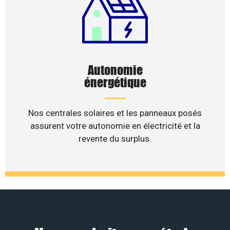
Autonomie
énergétique
Nos centrales solaires et les panneaux posés
assurent votre autonomie en électricité et la
revente du surplus.