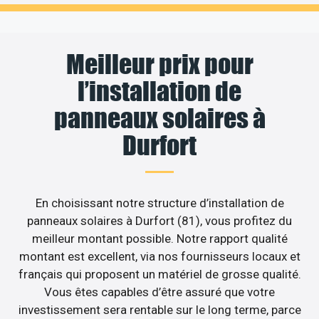
Meilleur prix pour
l’installation de
panneaux solaires à
Durfort
En choisissant notre structure d’installation de
panneaux solaires à Durfort (81), vous profitez du
meilleur montant possible. Notre rapport qualité
montant est excellent, via nos fournisseurs locaux et
français qui proposent un matériel de grosse qualité.
Vous êtes capables d’être assuré que votre
investissement sera rentable sur le long terme, parce