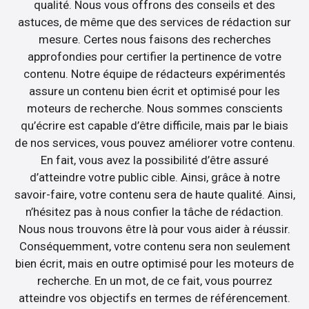
qualité. Nous vous offrons des conseils et des
astuces, de même que des services de rédaction sur
mesure. Certes nous faisons des recherches
approfondies pour certifier la pertinence de votre
contenu. Notre équipe de rédacteurs expérimentés
assure un contenu bien écrit et optimisé pour les
moteurs de recherche. Nous sommes conscients
qu’écrire est capable d’être difficile, mais par le biais
de nos services, vous pouvez améliorer votre contenu.
En fait, vous avez la possibilité d’être assuré
d’atteindre votre public cible. Ainsi, grâce à notre
savoir-faire, votre contenu sera de haute qualité. Ainsi,
n’hésitez pas à nous confier la tâche de rédaction.
Nous nous trouvons être là pour vous aider à réussir.
Conséquemment, votre contenu sera non seulement
bien écrit, mais en outre optimisé pour les moteurs de
recherche. En un mot, de ce fait, vous pourrez
atteindre vos objectifs en termes de référencement.