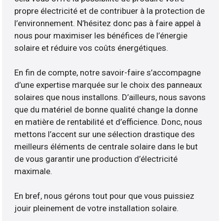
propre électricité et de contribuer à la protection de
l’environnement. N’hésitez donc pas à faire appel à
nous pour maximiser les bénéfices de l’énergie
solaire et réduire vos coûts énergétiques.
En fin de compte, notre savoir-faire s’accompagne
d’une expertise marquée sur le choix des panneaux
solaires que nous installons. D’ailleurs, nous savons
que du matériel de bonne qualité change la donne
en matière de rentabilité et d’efficience. Donc, nous
mettons l’accent sur une sélection drastique des
meilleurs éléments de centrale solaire dans le but
de vous garantir une production d’électricité
maximale.
En bref, nous gérons tout pour que vous puissiez
jouir pleinement de votre installation solaire.