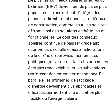
De plus, les panneaux solaires intégrés au
bâtiment (BIPV) deviennent de plus en plus
populaires. Ils permettent d'intégrer les
panneaux directement dans les matériaux
de construction, comme les tuiles solaires,
offrant ainsi des solutions esthétiques et
fonctionnelles. Le coût des panneaux
solaires continue de baisser grâce aux
économies d'échelle et aux améliorations
de la chaîne d'approvisionnement. Les
politiques gouvernementales favorisant les
énergies renouvelables et les subventions
renforcent également cette tendance. En
parallèle, les systèmes de stockage
d'énergie deviennent plus abordables et
efficaces, permettant une utilisation plus
flexible de l'énergie solaire.