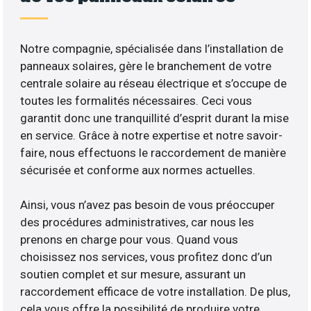
Notre compagnie, spécialisée dans l’installation de
panneaux solaires, gère le branchement de votre
centrale solaire au réseau électrique et s’occupe de
toutes les formalités nécessaires. Ceci vous
garantit donc une tranquillité d’esprit durant la mise
en service. Grâce à notre expertise et notre savoir-
faire, nous effectuons le raccordement de manière
sécurisée et conforme aux normes actuelles.
Ainsi, vous n’avez pas besoin de vous préoccuper
des procédures administratives, car nous les
prenons en charge pour vous. Quand vous
choisissez nos services, vous profitez donc d’un
soutien complet et sur mesure, assurant un
raccordement efficace de votre installation. De plus,
cela vous offre la possibilité de produire votre