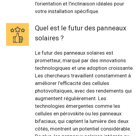
l'orientation et l'inclinaison idéales pour
votre installation spécifique.
Quel est le futur des panneaux
solaires ?
Le futur des panneaux solaires est
prometteur, marqué par des innovations
technologiques et une adoption croissante.
Les chercheurs travaillent constamment à
améliorer l'efficacité des cellules
photovoltaïques, avec des rendements qui
augmentent régulièrement. Les
technologies émergentes comme les
cellules en pérovskite ou les panneaux
bifaciaux, qui captent la lumière des deux
côtés, montrent un potentiel considérable.