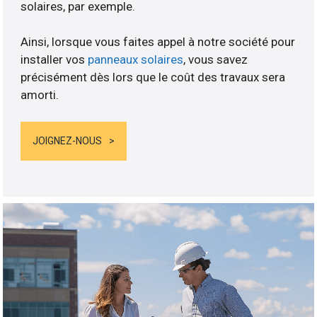
solaires, par exemple.
Ainsi, lorsque vous faites appel à notre société pour
installer vos
panneaux solaires
, vous savez
précisément dès lors que le coût des travaux sera
amorti.
JOIGNEZ-NOUS