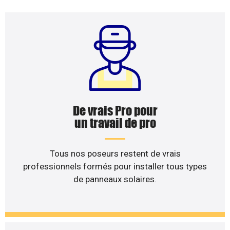
De vrais Pro pour
un travail de pro
Tous nos poseurs restent de vrais
professionnels formés pour installer tous types
de panneaux solaires.