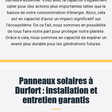
demeure essentiel. Vous avez la capacité d’également
opter pour des actions plus importantes telles que la
baisse de votre consommation d’énergie. Alors, cela
est en capacité d’avoir un impact significatif sur
l’écosystème. De ce fait, nous sommes en possibilité
de tous faire notre part pour protéger notre planète.
Grâce à cela, nous sommes en capacité de espérer un
avenir plus durable pour les générations futures.
Panneaux solaires à
Durfort : installation et
entretien garantis