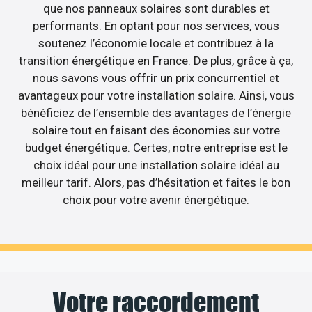
que nos panneaux solaires sont durables et
performants. En optant pour nos services, vous
soutenez l’économie locale et contribuez à la
transition énergétique en France. De plus, grâce à ça,
nous savons vous offrir un prix concurrentiel et
avantageux pour votre installation solaire. Ainsi, vous
bénéficiez de l’ensemble des avantages de l’énergie
solaire tout en faisant des économies sur votre
budget énergétique. Certes, notre entreprise est le
choix idéal pour une installation solaire idéal au
meilleur tarif. Alors, pas d’hésitation et faites le bon
choix pour votre avenir énergétique.
Votre raccordement