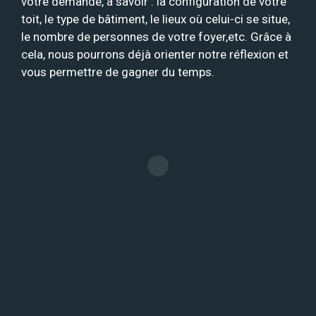
votre demande, à savoir : la configuration de votre
toit, le type de bâtiment, le lieux où celui-ci se situe,
le nombre de personnes de votre foyer,etc. Grâce à
cela, nous pourrons déjà orienter notre réflexion et
vous permettre de gagner du temps.