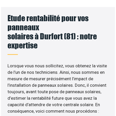
Etude rentabilité pour vos
panneaux
solaires à Durfort (81) : notre
expertise
Lorsque vous nous sollicitez, vous obtenez la visite
de l’un de nos techniciens. Ainsi, nous sommes en
mesure de mesurer précisément l’impact de
l’installation de panneaux solaires. Donc, il convient
toujours, avant toute pose de panneaux solaires,
d’estimer la rentabilité future que vous avez la
capacité d’attendre de votre centrale solaire. En
conséquence, voici comment nous procédons :