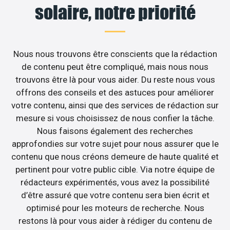
solaire, notre priorité
Nous nous trouvons être conscients que la rédaction
de contenu peut être compliqué, mais nous nous
trouvons être là pour vous aider. Du reste nous vous
offrons des conseils et des astuces pour améliorer
votre contenu, ainsi que des services de rédaction sur
mesure si vous choisissez de nous confier la tâche.
Nous faisons également des recherches
approfondies sur votre sujet pour nous assurer que le
contenu que nous créons demeure de haute qualité et
pertinent pour votre public cible. Via notre équipe de
rédacteurs expérimentés, vous avez la possibilité
d’être assuré que votre contenu sera bien écrit et
optimisé pour les moteurs de recherche. Nous
restons là pour vous aider à rédiger du contenu de