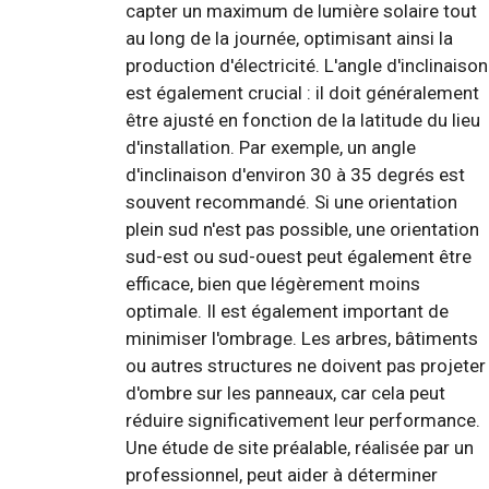
capter un maximum de lumière solaire tout
au long de la journée, optimisant ainsi la
production d'électricité. L'angle d'inclinaison
est également crucial : il doit généralement
être ajusté en fonction de la latitude du lieu
d'installation. Par exemple, un angle
d'inclinaison d'environ 30 à 35 degrés est
souvent recommandé. Si une orientation
plein sud n'est pas possible, une orientation
sud-est ou sud-ouest peut également être
efficace, bien que légèrement moins
optimale. Il est également important de
minimiser l'ombrage. Les arbres, bâtiments
ou autres structures ne doivent pas projeter
d'ombre sur les panneaux, car cela peut
réduire significativement leur performance.
Une étude de site préalable, réalisée par un
professionnel, peut aider à déterminer