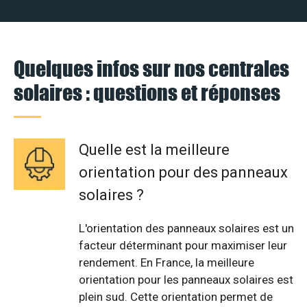
Quelques infos sur nos centrales
solaires : questions et réponses
Quelle est la meilleure
orientation pour des panneaux
solaires ?
L'orientation des panneaux solaires est un
facteur déterminant pour maximiser leur
rendement. En France, la meilleure
orientation pour les panneaux solaires est
plein sud. Cette orientation permet de