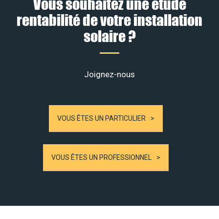
Vous souhaitez une étude
rentabilité de votre installation
solaire ?
Joignez-nous
VOUS ÊTES UN PARTICULIER
VOUS ÊTES UN PROFESSIONNEL