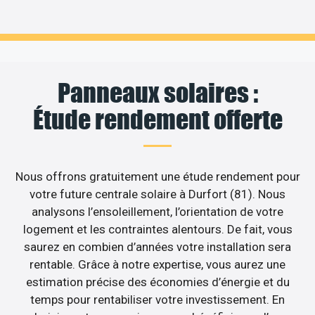
Panneaux solaires :
Étude rendement offerte
Nous offrons gratuitement une étude rendement pour
votre future centrale solaire à Durfort (81). Nous
analysons l’ensoleillement, l’orientation de votre
logement et les contraintes alentours. De fait, vous
saurez en combien d’années votre installation sera
rentable. Grâce à notre expertise, vous aurez une
estimation précise des économies d’énergie et du
temps pour rentabiliser votre investissement. En