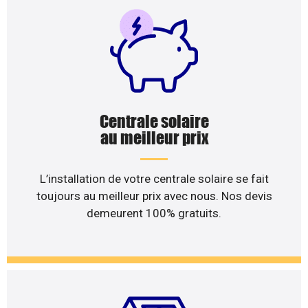
Centrale solaire
au meilleur prix
L’installation de votre centrale solaire se fait
toujours au meilleur prix avec nous. Nos devis
demeurent 100% gratuits.