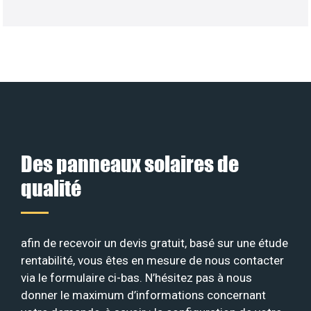
Des panneaux solaires de
qualité
afin de recevoir un devis gratuit, basé sur une étude
rentabilité, vous êtes en mesure de nous contacter
via le formulaire ci-bas. N’hésitez pas à nous
donner le maximum d’informations concernant