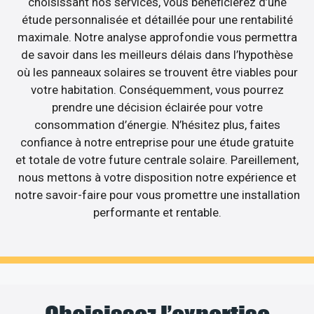
choisissant nos services, vous bénéficierez d’une
étude personnalisée et détaillée pour une rentabilité
maximale. Notre analyse approfondie vous permettra
de savoir dans les meilleurs délais dans l’hypothèse
où les panneaux solaires se trouvent être viables pour
votre habitation. Conséquemment, vous pourrez
prendre une décision éclairée pour votre
consommation d’énergie. N’hésitez plus, faites
confiance à notre entreprise pour une étude gratuite
et totale de votre future centrale solaire. Pareillement,
nous mettons à votre disposition notre expérience et
notre savoir-faire pour vous promettre une installation
performante et rentable.