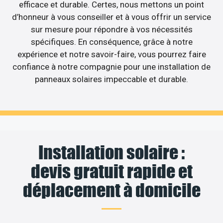
efficace et durable. Certes, nous mettons un point
d’honneur à vous conseiller et à vous offrir un service
sur mesure pour répondre à vos nécessités
spécifiques. En conséquence, grâce à notre
expérience et notre savoir-faire, vous pourrez faire
confiance à notre compagnie pour une installation de
panneaux solaires impeccable et durable.
Installation solaire :
devis gratuit rapide et
déplacement à domicile