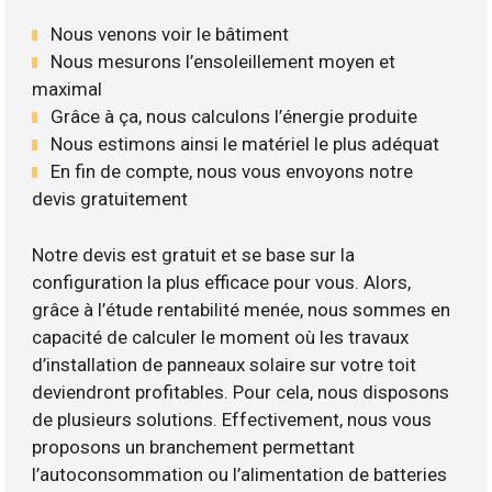
Nous venons voir le bâtiment
Nous mesurons l’ensoleillement moyen et
maximal
Grâce à ça, nous calculons l’énergie produite
Nous estimons ainsi le matériel le plus adéquat
En fin de compte, nous vous envoyons notre
devis gratuitement
Notre devis est gratuit et se base sur la
configuration la plus efficace pour vous. Alors,
grâce à l’étude rentabilité menée, nous sommes en
capacité de calculer le moment où les travaux
d’installation de panneaux solaire sur votre toit
deviendront profitables. Pour cela, nous disposons
de plusieurs solutions. Effectivement, nous vous
proposons un branchement permettant
l’autoconsommation ou l’alimentation de batteries