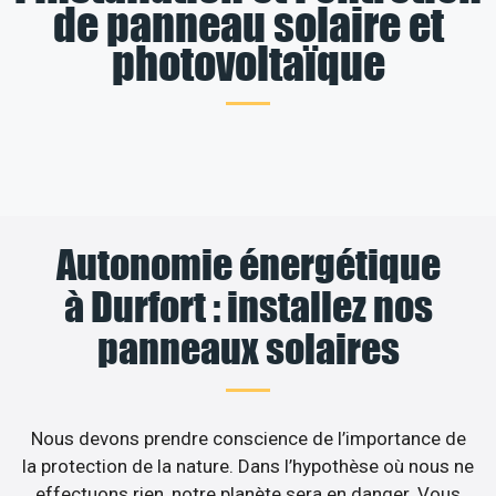
de panneau solaire et
photovoltaïque
Autonomie énergétique
à Durfort : installez nos
panneaux solaires
Nous devons prendre conscience de l’importance de
la protection de la nature. Dans l’hypothèse où nous ne
effectuons rien, notre planète sera en danger. Vous