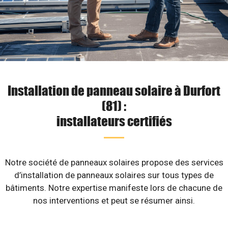
Installation de panneau solaire à Durfort
(81) :
installateurs certifiés
Notre société de panneaux solaires propose des services
d’installation de panneaux solaires sur tous types de
bâtiments. Notre expertise manifeste lors de chacune de
nos interventions et peut se résumer ainsi.