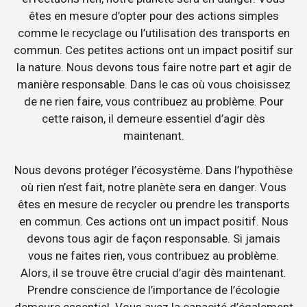
êtes en mesure d’opter pour des actions simples
comme le recyclage ou l’utilisation des transports en
commun. Ces petites actions ont un impact positif sur
la nature. Nous devons tous faire notre part et agir de
manière responsable. Dans le cas où vous choisissez
de ne rien faire, vous contribuez au problème. Pour
cette raison, il demeure essentiel d’agir dès
maintenant.
Nous devons protéger l’écosystème. Dans l’hypothèse
où rien n’est fait, notre planète sera en danger. Vous
êtes en mesure de recycler ou prendre les transports
en commun. Ces actions ont un impact positif. Nous
devons tous agir de façon responsable. Si jamais
vous ne faites rien, vous contribuez au problème.
Alors, il se trouve être crucial d’agir dès maintenant.
Prendre conscience de l’importance de l’écologie