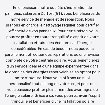
En choisissant notre société d’installation de
panneaux solaires à Durfort (81), vous bénéficierez de
notre service de ménage et de réparation. Nous
prenons en charge le nettoyage régulier pour certifier
l’efficacité de vos panneaux. Pour cette raison, vous
pourrez profiter en toute tranquillité d’esprit de votre
installation et faire des économies d’énergie
considérables. En cas de besoin, nous pouvons
pareillement effectuer des réparations ou une révision
complète de votre centrale solaire. Vous bénéficierez
d’un service idéal et d’une équipe expérimentée dans
le domaine des énergies renouvelables en optant pour
notre structure. Nous vous offrons un suivi
personnalisé tout au long de votre projet pour que
vous puissiez profiter pleinement des avantages de
l’énergie solaire. Grâce à ça, vous pourrez avoir l’esprit
tranquille et bénéficier d’une installation solaire