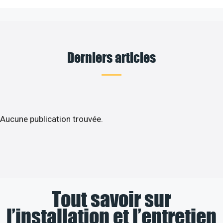
Derniers articles
Aucune publication trouvée.
Tout savoir sur
l’installation et l’entretien