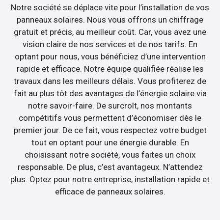
Notre société se déplace vite pour l’installation de vos
panneaux solaires. Nous vous offrons un chiffrage
gratuit et précis, au meilleur coût. Car, vous avez une
vision claire de nos services et de nos tarifs. En
optant pour nous, vous bénéficiez d’une intervention
rapide et efficace. Notre équipe qualifiée réalise les
travaux dans les meilleurs délais. Vous profiterez de
fait au plus tôt des avantages de l’énergie solaire via
notre savoir-faire. De surcroît, nos montants
compétitifs vous permettent d’économiser dès le
premier jour. De ce fait, vous respectez votre budget
tout en optant pour une énergie durable. En
choisissant notre société, vous faites un choix
responsable. De plus, c’est avantageux. N’attendez
plus. Optez pour notre entreprise, installation rapide et
efficace de panneaux solaires.