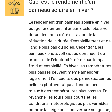
Quel est le rendement d'un
panneau solaire en hiver ?
Le rendement d'un panneau solaire en hiver
est généralement inférieur à celui observé
durant les mois d'été en raison de la
réduction de la durée d'ensoleillement et de
l'angle plus bas du soleil. Cependant, les
panneaux photovoltaïques continuent de
produire de l'électricité même par temps
froid et ensoleillé. En hiver, les températures
plus basses peuvent même améliorer
légèrement l'efficacité des panneaux, car les
cellules photovoltaïques fonctionnent
mieux à des températures plus basses. En
revanche, les jours plus courts et les
conditions météorologiques plus variables,
comme la neige ou la couverture nuageuse,