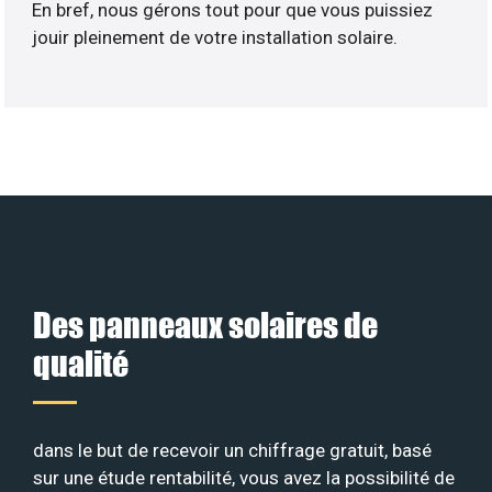
En bref, nous gérons tout pour que vous puissiez
jouir pleinement de votre installation solaire.
Des panneaux solaires de
qualité
dans le but de recevoir un chiffrage gratuit, basé
sur une étude rentabilité, vous avez la possibilité de