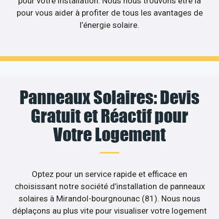
pour votre installation. Nous nous trouvons être là
pour vous aider à profiter de tous les avantages de
l’énergie solaire.
Panneaux Solaires: Devis
Gratuit et Réactif pour
Votre Logement
Optez pour un service rapide et efficace en
choisissant notre société d’installation de panneaux
solaires à Mirandol-bourgnounac (81). Nous nous
déplaçons au plus vite pour visualiser votre logement