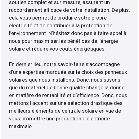
soutien complet et sur mesure, assurant un
raccordement efficace de votre installation. De plus,
cela vous permet de produire votre propre
électricité et de contribuer à la protection de
l’environnement. N’hésitez donc pas à faire appel à
nous pour maximiser les bénéfices de l’énergie
solaire et réduire vos coûts énergétiques.
En dernier lieu, notre savoir-faire s’accompagne
d’une expertise marquée sur le choix des panneaux
solaires que nous installons. Donc, nous savons
que du matériel de bonne qualité change la donne
en matière de rentabilité et d’efficience. Donc, nous
mettons l’accent sur une sélection drastique des
meilleurs éléments de centrale solaire en vue de
vous promettre une production d’électricité
maximale.