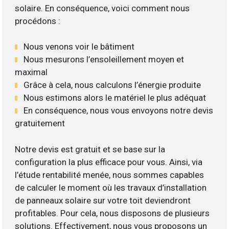
solaire. En conséquence, voici comment nous
procédons :
Nous venons voir le bâtiment
Nous mesurons l’ensoleillement moyen et
maximal
Grâce à cela, nous calculons l’énergie produite
Nous estimons alors le matériel le plus adéquat
En conséquence, nous vous envoyons notre devis
gratuitement
Notre devis est gratuit et se base sur la
configuration la plus efficace pour vous. Ainsi, via
l’étude rentabilité menée, nous sommes capables
de calculer le moment où les travaux d’installation
de panneaux solaire sur votre toit deviendront
profitables. Pour cela, nous disposons de plusieurs
solutions. Effectivement, nous vous proposons un