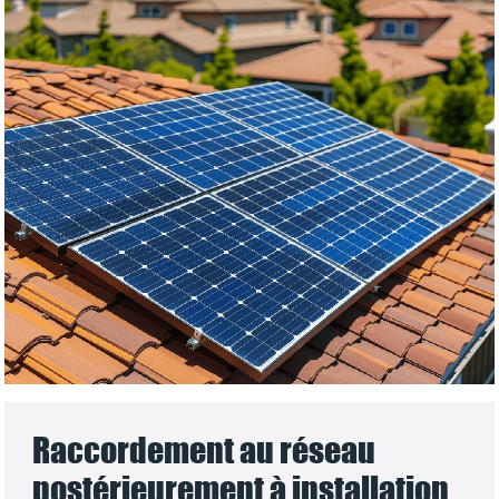
Raccordement au réseau
postérieurement à installation