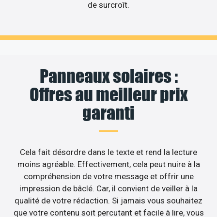
de surcroît.
Panneaux solaires :
Offres au meilleur prix
garanti
Cela fait désordre dans le texte et rend la lecture
moins agréable. Effectivement, cela peut nuire à la
compréhension de votre message et offrir une
impression de bâclé. Car, il convient de veiller à la
qualité de votre rédaction. Si jamais vous souhaitez
que votre contenu soit percutant et facile à lire, vous