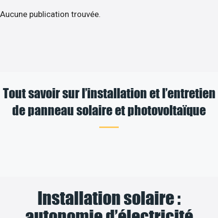
Aucune publication trouvée.
Tout savoir sur l’installation et l’entretien
de panneau solaire et photovoltaïque
Installation solaire :
autonomie d’électricité