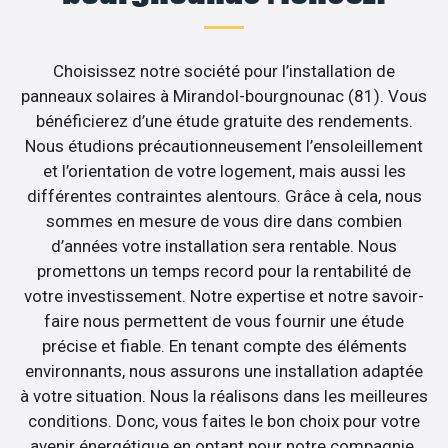
Choisissez notre société pour l’installation de
panneaux solaires à Mirandol-bourgnounac (81). Vous
bénéficierez d’une étude gratuite des rendements.
Nous étudions précautionneusement l’ensoleillement
et l’orientation de votre logement, mais aussi les
différentes contraintes alentours. Grâce à cela, nous
sommes en mesure de vous dire dans combien
d’années votre installation sera rentable. Nous
promettons un temps record pour la rentabilité de
votre investissement. Notre expertise et notre savoir-
faire nous permettent de vous fournir une étude
précise et fiable. En tenant compte des éléments
environnants, nous assurons une installation adaptée
à votre situation. Nous la réalisons dans les meilleures
conditions. Donc, vous faites le bon choix pour votre
avenir énergétique en optant pour notre compagnie.