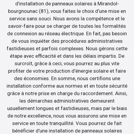
d’installation de panneaux solaires à Mirandol-
bourgnounac (81), vous faites le choix d’une mise en
service sans souci. Nous avons la compétence et le
savoir-faire pour se charger de toutes les formalités
de connexion au réseau électrique. En fait, pas besoin
de vous inquiéter des procédures administratives
fastidieuses et parfois complexes. Nous gérons cette
étape avec efficacité et dans les délais impartis. De
surcroît, grâce à ceci, vous pourrez au plus vite
profiter de votre production d’énergie solaire et faire
des économies. En somme, nous certifions une
installation conforme aux normes et en toute sécurité
grâce à notre prise en charge du raccordement. Ainsi,
les démarches administratives demeurent
usuellement longues et fastidieuses, mais par le biais
de notre excellence, nous vous assurons une mise en
service en toute tranquillité. Vous pourrez de fait
bénéficier d’une installation de panneaux solaires