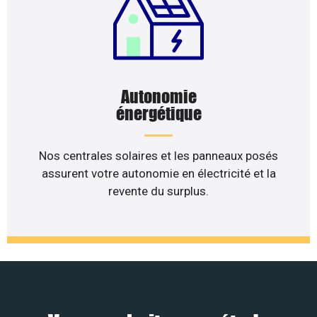
Autonomie
énergétique
Nos centrales solaires et les panneaux posés
assurent votre autonomie en électricité et la
revente du surplus.