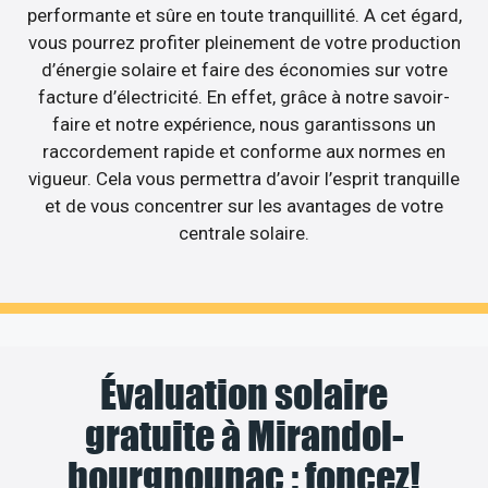
performante et sûre en toute tranquillité. A cet égard,
vous pourrez profiter pleinement de votre production
d’énergie solaire et faire des économies sur votre
facture d’électricité. En effet, grâce à notre savoir-
faire et notre expérience, nous garantissons un
raccordement rapide et conforme aux normes en
vigueur. Cela vous permettra d’avoir l’esprit tranquille
et de vous concentrer sur les avantages de votre
centrale solaire.
Évaluation solaire
gratuite à Mirandol-
bourgnounac : foncez!