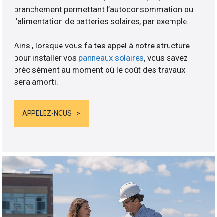
branchement permettant l’autoconsommation ou
l’alimentation de batteries solaires, par exemple.
Ainsi, lorsque vous faites appel à notre structure
pour installer vos
panneaux solaires
, vous savez
précisément au moment où le coût des travaux
sera amorti.
APPELEZ-NOUS