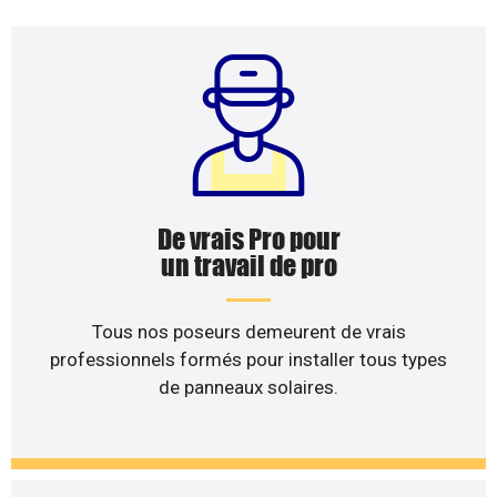
De vrais Pro pour
un travail de pro
Tous nos poseurs demeurent de vrais
professionnels formés pour installer tous types
de panneaux solaires.