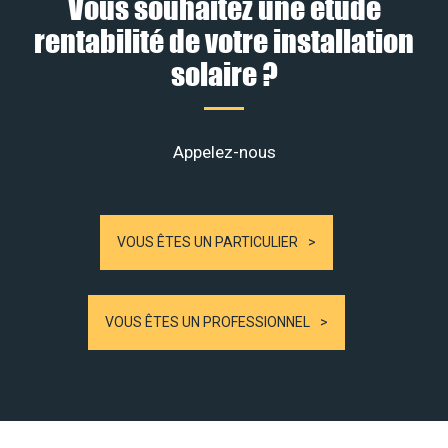
Vous souhaitez une étude
rentabilité de votre installation
solaire ?
Appelez-nous
VOUS ÊTES UN PARTICULIER
VOUS ÊTES UN PROFESSIONNEL