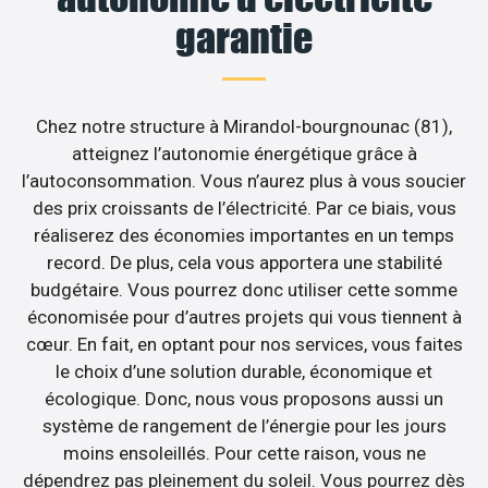
garantie
Chez notre structure à Mirandol-bourgnounac (81),
atteignez l’autonomie énergétique grâce à
l’autoconsommation. Vous n’aurez plus à vous soucier
des prix croissants de l’électricité. Par ce biais, vous
réaliserez des économies importantes en un temps
record. De plus, cela vous apportera une stabilité
budgétaire. Vous pourrez donc utiliser cette somme
économisée pour d’autres projets qui vous tiennent à
cœur. En fait, en optant pour nos services, vous faites
le choix d’une solution durable, économique et
écologique. Donc, nous vous proposons aussi un
système de rangement de l’énergie pour les jours
moins ensoleillés. Pour cette raison, vous ne
dépendrez pas pleinement du soleil. Vous pourrez dès