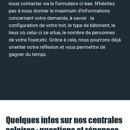
nous contacter via le formulaire ci-bas. N’hésitez
pas à nous donner le maximum d’informations
concernant votre demande, à savoir : la
configuration de votre toit, le type de bâtiment, le
lieux où celui-ci se situe, le nombre de personnes
de votre foyer,etc. Grâce à cela, nous pourrons déjà
orienter notre réflexion et vous permettre de
gagner du temps.
Quelques infos sur nos centrales
solaires : questions et réponses