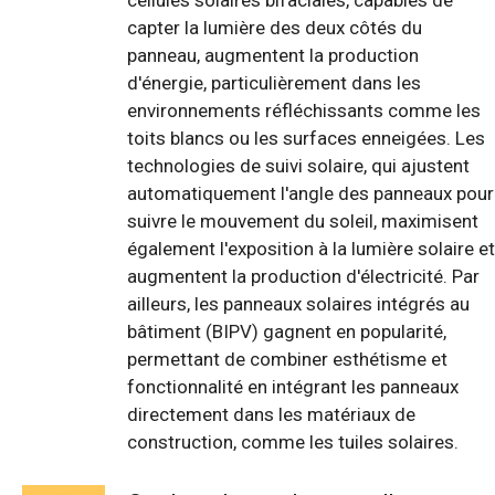
cellules solaires bifaciales, capables de
capter la lumière des deux côtés du
panneau, augmentent la production
d'énergie, particulièrement dans les
environnements réfléchissants comme les
toits blancs ou les surfaces enneigées. Les
technologies de suivi solaire, qui ajustent
automatiquement l'angle des panneaux pour
suivre le mouvement du soleil, maximisent
également l'exposition à la lumière solaire et
augmentent la production d'électricité. Par
ailleurs, les panneaux solaires intégrés au
bâtiment (BIPV) gagnent en popularité,
permettant de combiner esthétisme et
fonctionnalité en intégrant les panneaux
directement dans les matériaux de
construction, comme les tuiles solaires.