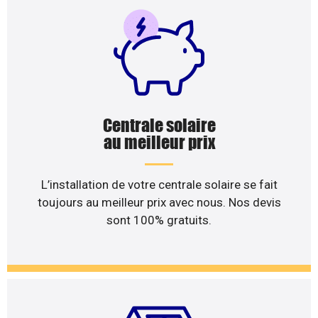
Centrale solaire
au meilleur prix
L’installation de votre centrale solaire se fait
toujours au meilleur prix avec nous. Nos devis
sont 100% gratuits.