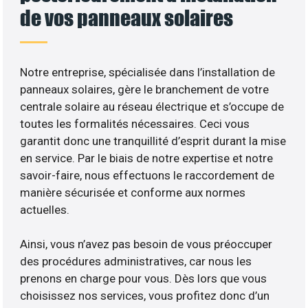
de vos panneaux solaires
Notre entreprise, spécialisée dans l’installation de
panneaux solaires, gère le branchement de votre
centrale solaire au réseau électrique et s’occupe de
toutes les formalités nécessaires. Ceci vous
garantit donc une tranquillité d’esprit durant la mise
en service. Par le biais de notre expertise et notre
savoir-faire, nous effectuons le raccordement de
manière sécurisée et conforme aux normes
actuelles.
Ainsi, vous n’avez pas besoin de vous préoccuper
des procédures administratives, car nous les
prenons en charge pour vous. Dès lors que vous
choisissez nos services, vous profitez donc d’un