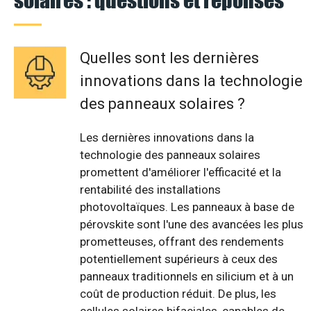
Quelles sont les dernières
innovations dans la technologie
des panneaux solaires ?
Les dernières innovations dans la
technologie des panneaux solaires
promettent d'améliorer l'efficacité et la
rentabilité des installations
photovoltaïques. Les panneaux à base de
pérovskite sont l'une des avancées les plus
prometteuses, offrant des rendements
potentiellement supérieurs à ceux des
panneaux traditionnels en silicium et à un
coût de production réduit. De plus, les