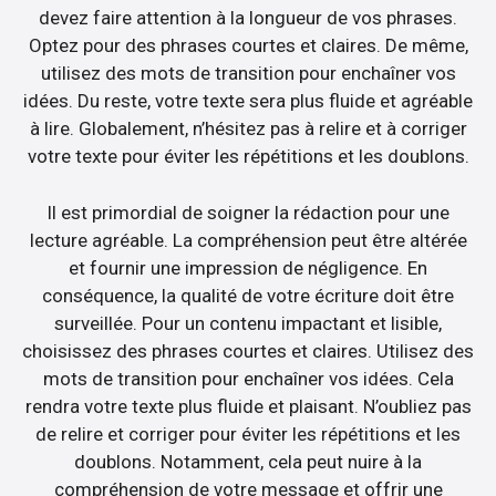
devez faire attention à la longueur de vos phrases.
Optez pour des phrases courtes et claires. De même,
utilisez des mots de transition pour enchaîner vos
idées. Du reste, votre texte sera plus fluide et agréable
à lire. Globalement, n’hésitez pas à relire et à corriger
votre texte pour éviter les répétitions et les doublons.
Il est primordial de soigner la rédaction pour une
lecture agréable. La compréhension peut être altérée
et fournir une impression de négligence. En
conséquence, la qualité de votre écriture doit être
surveillée. Pour un contenu impactant et lisible,
choisissez des phrases courtes et claires. Utilisez des
mots de transition pour enchaîner vos idées. Cela
rendra votre texte plus fluide et plaisant. N’oubliez pas
de relire et corriger pour éviter les répétitions et les
doublons. Notamment, cela peut nuire à la
compréhension de votre message et offrir une