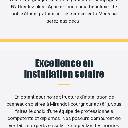
N’attendez plus ! Appelez-nous pour bénéficier de
notre étude gratuite sur les rendements. Vous ne
serez pas déçu !
Excellence en
installation solaire
En optant pour notre structure d’installation de
panneaux solaires à Mirandol-bourgnounac (81), vous
faites le choix d’une équipe de professionnels
compétents et diplômés. Nos poseurs demeurent de
véritables experts en solaire, respectant les normes