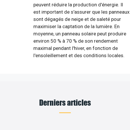
peuvent réduire la production d'énergie. Il
est important de s'assurer que les panneaux
sont dégagés de neige et de saleté pour
maximiser la captation de la lumière. En
moyenne, un panneau solaire peut produire
environ 50 % à 70 % de son rendement
maximal pendant l'hiver, en fonction de
l'ensoleillement et des conditions locales.
Derniers articles