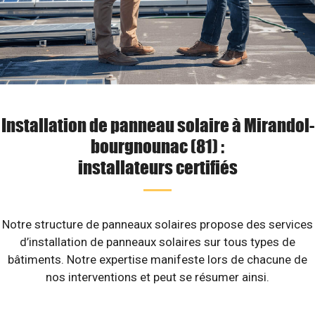
Installation de panneau solaire à Mirandol-
bourgnounac (81) :
installateurs certifiés
Notre structure de panneaux solaires propose des services
d’installation de panneaux solaires sur tous types de
bâtiments. Notre expertise manifeste lors de chacune de
nos interventions et peut se résumer ainsi.