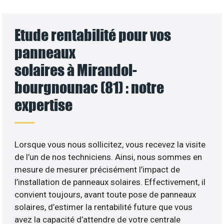
Etude rentabilité pour vos
panneaux
solaires à Mirandol-
bourgnounac (81) : notre
expertise
Lorsque vous nous sollicitez, vous recevez la visite
de l’un de nos techniciens. Ainsi, nous sommes en
mesure de mesurer précisément l’impact de
l’installation de panneaux solaires. Effectivement, il
convient toujours, avant toute pose de panneaux
solaires, d’estimer la rentabilité future que vous
avez la capacité d’attendre de votre centrale