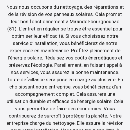
Nous nous occupons du nettoyage, des réparations et
de la révision de vos panneaux solaires. Cela promet
leur bon fonctionnement à Mirandol-bourgnounac
(81). L’entretien régulier se trouve être essentiel pour
optimiser leur efficacité. Si vous choisissez notre
service d’installation, vous bénéficierez de notre
expérience en maintenance. Profitez pleinement de
l’énergie solaire. Réduisez vos coûts énergétiques et
préservez l’écologie. Pareillement, en faisant appel à
nos services, vous assurez la bonne maintenance.
Toute défaillance sera prise en charge au plus vite. En
choisissant notre entreprise, vous bénéficierez d’un
accompagnement complet. Cela assurera une
utilisation durable et efficace de l’énergie solaire. Cela
vous permettra de faire des économies. Vous
contribuerez de surcroît à protéger la planète. Notre
entreprise charge du nettoyage. Elle assure la révision