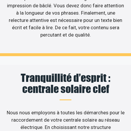
impression de bâclé. Vous devez donc faire attention
à la longueur de vos phrases. Finalement, une
relecture attentive est nécessaire pour un texte bien
écrit et facile à lire. De ce fait, votre contenu sera
percutant et de qualité.
Tranquillité d’esprit :
centrale solaire clef
Nous nous employons à toutes les démarches pour le
raccordement de votre centrale solaire au réseau
électrique. En choisissant notre structure