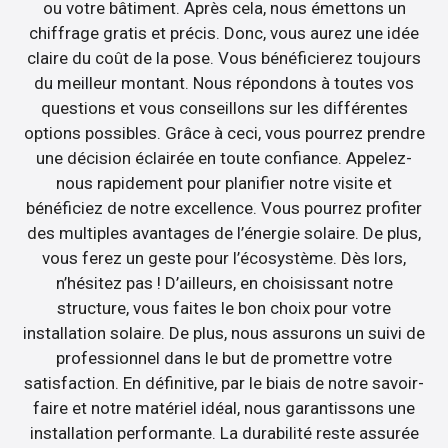
ou votre bâtiment. Après cela, nous émettons un
chiffrage gratis et précis. Donc, vous aurez une idée
claire du coût de la pose. Vous bénéficierez toujours
du meilleur montant. Nous répondons à toutes vos
questions et vous conseillons sur les différentes
options possibles. Grâce à ceci, vous pourrez prendre
une décision éclairée en toute confiance. Appelez-
nous rapidement pour planifier notre visite et
bénéficiez de notre excellence. Vous pourrez profiter
des multiples avantages de l’énergie solaire. De plus,
vous ferez un geste pour l’écosystème. Dès lors,
n’hésitez pas ! D’ailleurs, en choisissant notre
structure, vous faites le bon choix pour votre
installation solaire. De plus, nous assurons un suivi de
professionnel dans le but de promettre votre
satisfaction. En définitive, par le biais de notre savoir-
faire et notre matériel idéal, nous garantissons une
installation performante. La durabilité reste assurée