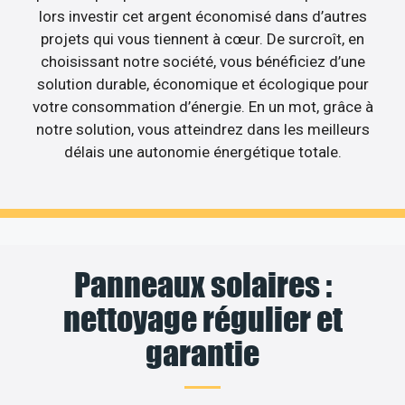
lors investir cet argent économisé dans d’autres
projets qui vous tiennent à cœur. De surcroît, en
choisissant notre société, vous bénéficiez d’une
solution durable, économique et écologique pour
votre consommation d’énergie. En un mot, grâce à
notre solution, vous atteindrez dans les meilleurs
délais une autonomie énergétique totale.
Panneaux solaires :
nettoyage régulier et
garantie