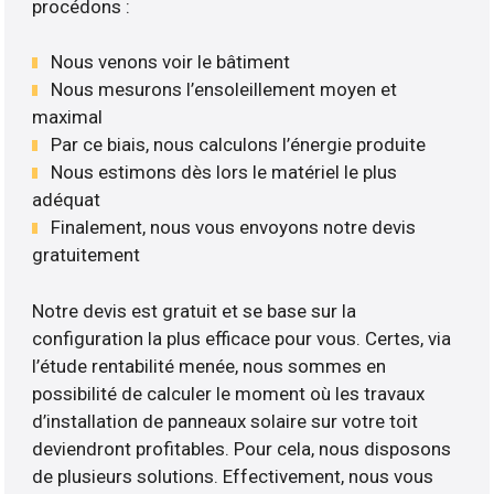
procédons :
Nous venons voir le bâtiment
Nous mesurons l’ensoleillement moyen et
maximal
Par ce biais, nous calculons l’énergie produite
Nous estimons dès lors le matériel le plus
adéquat
Finalement, nous vous envoyons notre devis
gratuitement
Notre devis est gratuit et se base sur la
configuration la plus efficace pour vous. Certes, via
l’étude rentabilité menée, nous sommes en
possibilité de calculer le moment où les travaux
d’installation de panneaux solaire sur votre toit
deviendront profitables. Pour cela, nous disposons
de plusieurs solutions. Effectivement, nous vous