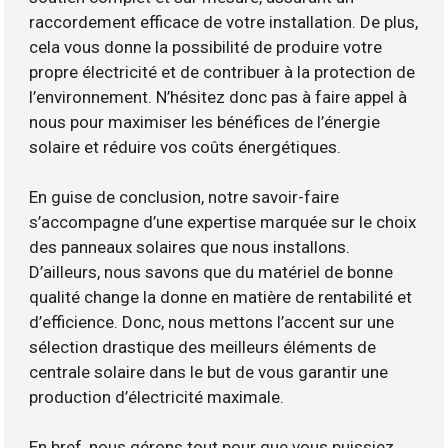
raccordement efficace de votre installation. De plus,
cela vous donne la possibilité de produire votre
propre électricité et de contribuer à la protection de
l’environnement. N’hésitez donc pas à faire appel à
nous pour maximiser les bénéfices de l’énergie
solaire et réduire vos coûts énergétiques.
En guise de conclusion, notre savoir-faire
s’accompagne d’une expertise marquée sur le choix
des panneaux solaires que nous installons.
D’ailleurs, nous savons que du matériel de bonne
qualité change la donne en matière de rentabilité et
d’efficience. Donc, nous mettons l’accent sur une
sélection drastique des meilleurs éléments de
centrale solaire dans le but de vous garantir une
production d’électricité maximale.
En bref, nous gérons tout pour que vous puissiez