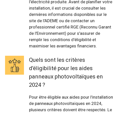
l'électricité produite. Avant de planifier votre
installation, il est crucial de consulter les
dernières informations disponibles sur le
site de l'ADEME ou de contacter un
professionnel certifié RGE (Reconnu Garant
de l'Environnement) pour s'assurer de
remplir les conditions d'éligibilité et
maximiser les avantages financiers.
Quels sont les critères
d'éligibilité pour les aides
panneaux photovoltaïques en
2024 ?
Pour être éligible aux aides pour l'installation
de panneaux photovoltaïques en 2024,
plusieurs critères doivent être respectés. Le