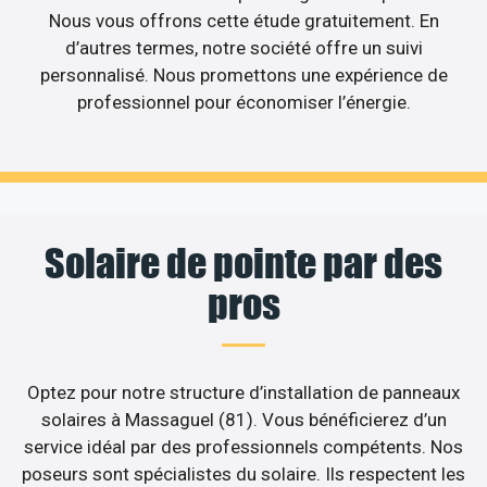
Nous vous offrons cette étude gratuitement. En
d’autres termes, notre société offre un suivi
personnalisé. Nous promettons une expérience de
professionnel pour économiser l’énergie.
Solaire de pointe par des
pros
Optez pour notre structure d’installation de panneaux
solaires à Massaguel (81). Vous bénéficierez d’un
service idéal par des professionnels compétents. Nos
poseurs sont spécialistes du solaire. Ils respectent les