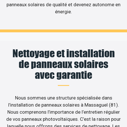
panneaux solaires de qualité et devenez autonome en
énergie.
Nettoyage et installation
de panneaux solaires
avec garantie
Nous sommes une structure spécialisée dans
l’installation de panneaux solaires à Massaguel (81).
Nous comprenons l’importance de l’entretien régulier
de vos panneaux photovoltaïques. C’est la raison pour
laquelle nous offrons des services de nettoyage. Les