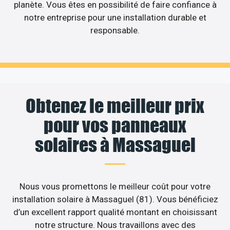
planète. Vous êtes en possibilité de faire confiance à
notre entreprise pour une installation durable et
responsable.
Obtenez le meilleur prix
pour vos panneaux
solaires à Massaguel
Nous vous promettons le meilleur coût pour votre
installation solaire à Massaguel (81). Vous bénéficiez
d’un excellent rapport qualité montant en choisissant
notre structure. Nous travaillons avec des