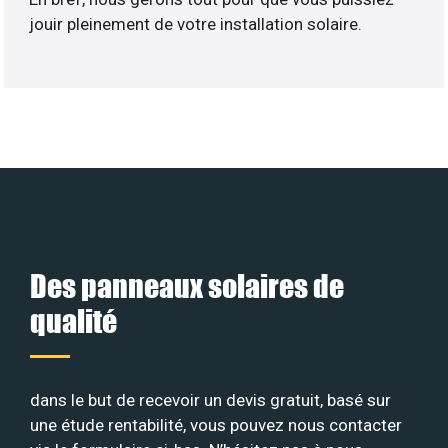
jouir pleinement de votre installation solaire.
Des panneaux solaires de
qualité
dans le but de recevoir un devis gratuit, basé sur
une étude rentabilité, vous pouvez nous contacter