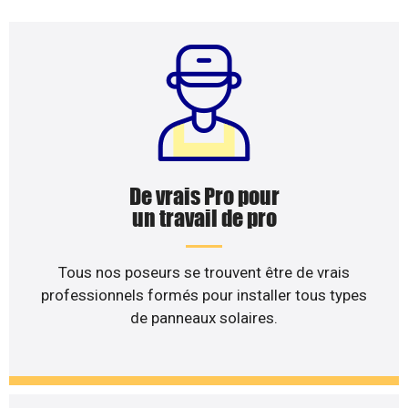
De vrais Pro pour
un travail de pro
Tous nos poseurs se trouvent être de vrais
professionnels formés pour installer tous types
de panneaux solaires.