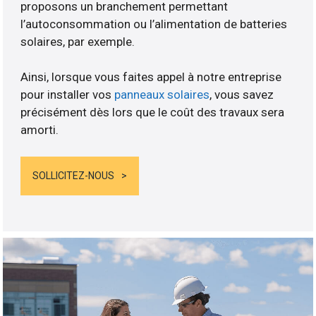
proposons un branchement permettant
l’autoconsommation ou l’alimentation de batteries
solaires, par exemple.
Ainsi, lorsque vous faites appel à notre entreprise
pour installer vos
panneaux solaires
, vous savez
précisément dès lors que le coût des travaux sera
amorti.
SOLLICITEZ-NOUS