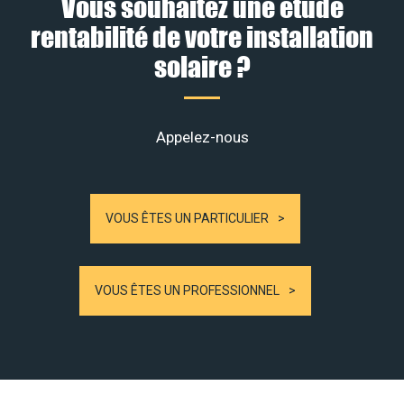
Vous souhaitez une étude
rentabilité de votre installation
solaire ?
Appelez-nous
VOUS ÊTES UN PARTICULIER
VOUS ÊTES UN PROFESSIONNEL