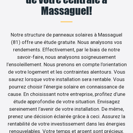
Massaguel!
Notre structure de panneaux solaires à Massaguel
(81) offre une étude gratuite. Nous analysons vos
rendements. Effectivement, par le biais de notre
savoir-faire, nous analysons soigneusement
l’ensoleillement. Nous prenons en compte l’orientation
de votre logement et les contraintes alentours. Vous
saurez lorsque votre installation sera rentable. Vous
pourrez choisir l’énergie solaire en connaissance de
cause. En choisissant notre entreprise, profitez d’une
étude approfondie de votre situation. Envisagez
sereinement l’avenir de votre installation. De même,
prenez une décision éclairée grâce à ceci. Assurez la
rentabilité de votre investissement dans les énergies
renouvelables. Votre temps et argent sont précieux.