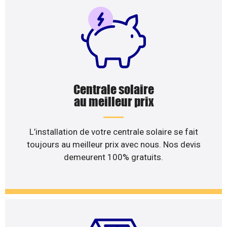
Centrale solaire
au meilleur prix
L’installation de votre centrale solaire se fait
toujours au meilleur prix avec nous. Nos devis
demeurent 100% gratuits.