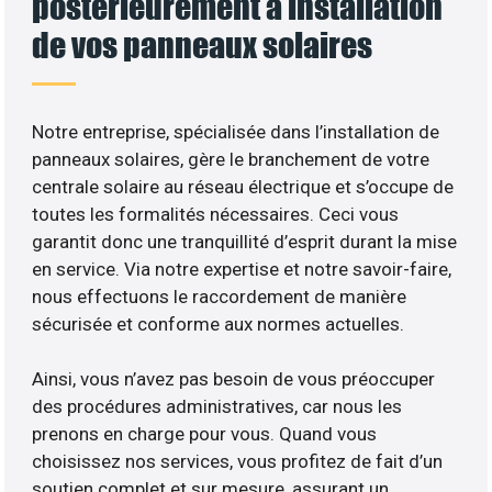
postérieurement à installation
de vos panneaux solaires
Notre entreprise, spécialisée dans l’installation de
panneaux solaires, gère le branchement de votre
centrale solaire au réseau électrique et s’occupe de
toutes les formalités nécessaires. Ceci vous
garantit donc une tranquillité d’esprit durant la mise
en service. Via notre expertise et notre savoir-faire,
nous effectuons le raccordement de manière
sécurisée et conforme aux normes actuelles.
Ainsi, vous n’avez pas besoin de vous préoccuper
des procédures administratives, car nous les
prenons en charge pour vous. Quand vous
choisissez nos services, vous profitez de fait d’un
soutien complet et sur mesure, assurant un