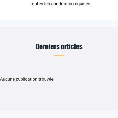
toutes les conditions requises.
Derniers articles
Aucune publication trouvée.