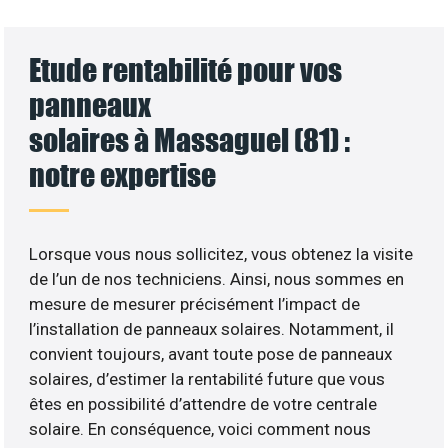
Etude rentabilité pour vos
panneaux
solaires à Massaguel (81) :
notre expertise
Lorsque vous nous sollicitez, vous obtenez la visite
de l’un de nos techniciens. Ainsi, nous sommes en
mesure de mesurer précisément l’impact de
l’installation de panneaux solaires. Notamment, il
convient toujours, avant toute pose de panneaux
solaires, d’estimer la rentabilité future que vous
êtes en possibilité d’attendre de votre centrale
solaire. En conséquence, voici comment nous