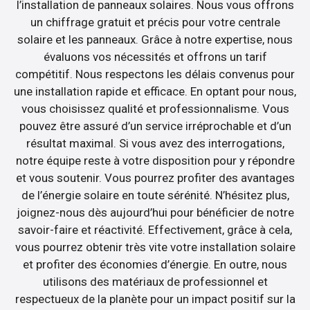
l’installation de panneaux solaires. Nous vous offrons
un chiffrage gratuit et précis pour votre centrale
solaire et les panneaux. Grâce à notre expertise, nous
évaluons vos nécessités et offrons un tarif
compétitif. Nous respectons les délais convenus pour
une installation rapide et efficace. En optant pour nous,
vous choisissez qualité et professionnalisme. Vous
pouvez être assuré d’un service irréprochable et d’un
résultat maximal. Si vous avez des interrogations,
notre équipe reste à votre disposition pour y répondre
et vous soutenir. Vous pourrez profiter des avantages
de l’énergie solaire en toute sérénité. N’hésitez plus,
joignez-nous dès aujourd’hui pour bénéficier de notre
savoir-faire et réactivité. Effectivement, grâce à cela,
vous pourrez obtenir très vite votre installation solaire
et profiter des économies d’énergie. En outre, nous
utilisons des matériaux de professionnel et
respectueux de la planète pour un impact positif sur la