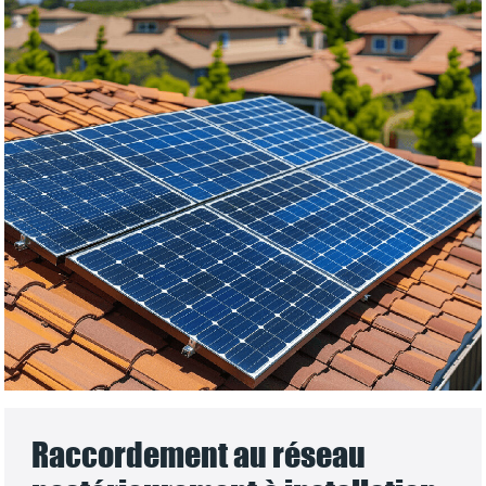
Raccordement au réseau