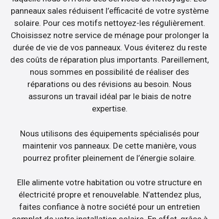
panneaux sales réduisent l’efficacité de votre système
solaire. Pour ces motifs nettoyez-les régulièrement.
Choisissez notre service de ménage pour prolonger la
durée de vie de vos panneaux. Vous éviterez du reste
des coûts de réparation plus importants. Pareillement,
nous sommes en possibilité de réaliser des
réparations ou des révisions au besoin. Nous
assurons un travail idéal par le biais de notre
expertise.
Nous utilisons des équipements spécialisés pour
maintenir vos panneaux. De cette manière, vous
pourrez profiter pleinement de l’énergie solaire.
Elle alimente votre habitation ou votre structure en
électricité propre et renouvelable. N’attendez plus,
faites confiance à notre société pour un entretien