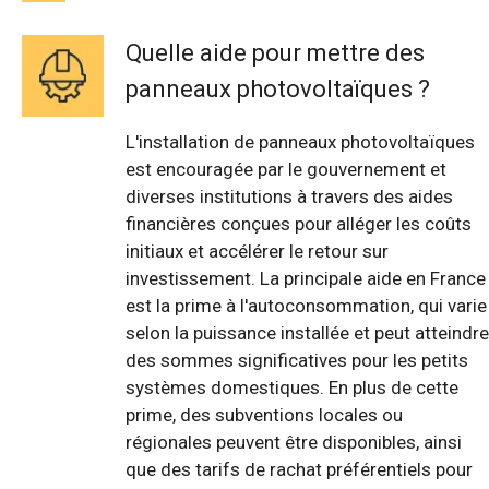
Quelle aide pour mettre des
panneaux photovoltaïques ?
L'installation de panneaux photovoltaïques
est encouragée par le gouvernement et
diverses institutions à travers des aides
financières conçues pour alléger les coûts
initiaux et accélérer le retour sur
investissement. La principale aide en France
est la prime à l'autoconsommation, qui varie
selon la puissance installée et peut atteindre
des sommes significatives pour les petits
systèmes domestiques. En plus de cette
prime, des subventions locales ou
régionales peuvent être disponibles, ainsi
que des tarifs de rachat préférentiels pour