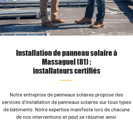
Installation de panneau solaire à
Massaguel (81) :
installateurs certifiés
Notre entreprise de panneaux solaires propose des
services d’installation de panneaux solaires sur tous types
de bâtiments. Notre expertise manifeste lors de chacune
de nos interventions et peut se résumer ainsi.