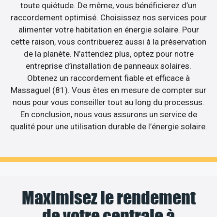
toute quiétude. De même, vous bénéficierez d’un
raccordement optimisé. Choisissez nos services pour
alimenter votre habitation en énergie solaire. Pour
cette raison, vous contribuerez aussi à la préservation
de la planète. N’attendez plus, optez pour notre
entreprise d’installation de panneaux solaires.
Obtenez un raccordement fiable et efficace à
Massaguel (81). Vous êtes en mesure de compter sur
nous pour vous conseiller tout au long du processus.
En conclusion, nous vous assurons un service de
qualité pour une utilisation durable de l’énergie solaire.
Maximisez le rendement
de votre centrale à