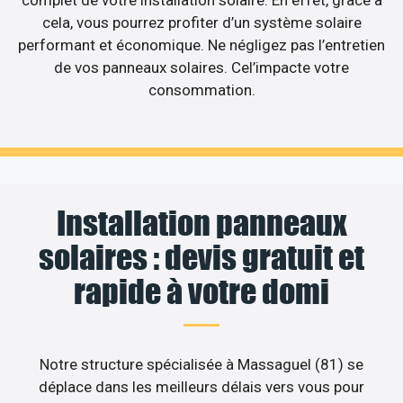
complet de votre installation solaire. En effet, grâce à
cela, vous pourrez profiter d’un système solaire
performant et économique. Ne négligez pas l’entretien
de vos panneaux solaires. Cel’impacte votre
consommation.
Installation panneaux
solaires : devis gratuit et
rapide à votre domi
Notre structure spécialisée à Massaguel (81) se
déplace dans les meilleurs délais vers vous pour