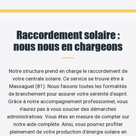
Raccordement solaire :
nous nous en chargeons
Notre structure prend en charge le raccordement de
votre centrale solaire. Ce service se trouve être à
Massaguel (81). Nous faisons toutes les formalités
de branchement pour assurer votre sérénité d’esprit.
Grâce à notre accompagnement professionnel, vous
n’aurez pas à vous soucier des démarches
administratives. Vous êtes en mesure de compter sur
notre aide complète. Ainsi, vous pourrez profiter
pleinement de votre production d’énergie solaire en