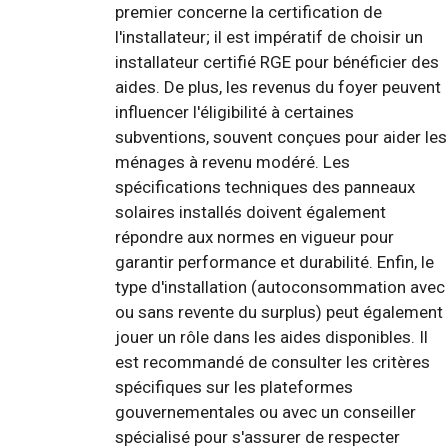
premier concerne la certification de
l'installateur; il est impératif de choisir un
installateur certifié RGE pour bénéficier des
aides. De plus, les revenus du foyer peuvent
influencer l'éligibilité à certaines
subventions, souvent conçues pour aider les
ménages à revenu modéré. Les
spécifications techniques des panneaux
solaires installés doivent également
répondre aux normes en vigueur pour
garantir performance et durabilité. Enfin, le
type d'installation (autoconsommation avec
ou sans revente du surplus) peut également
jouer un rôle dans les aides disponibles. Il
est recommandé de consulter les critères
spécifiques sur les plateformes
gouvernementales ou avec un conseiller
spécialisé pour s'assurer de respecter