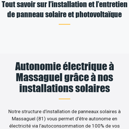
Tout savoir sur l’installation et l’entretien
de panneau solaire et photovoltaïque
Autonomie électrique à
Massaguel grâce à nos
installations solaires
Notre structure d’installation de panneaux solaires à
Massaguel (81) vous permet d’être autonome en
électricité via l’autoconsommation de 100% de vos