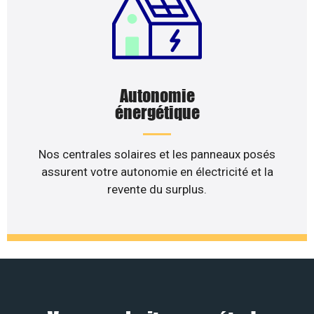
Autonomie
énergétique
Nos centrales solaires et les panneaux posés
assurent votre autonomie en électricité et la
revente du surplus.