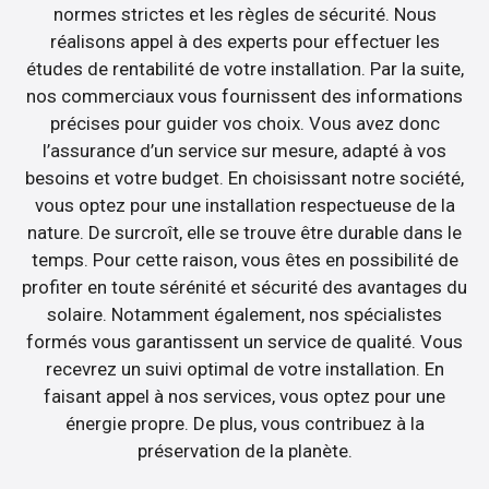
normes strictes et les règles de sécurité. Nous
réalisons appel à des experts pour effectuer les
études de rentabilité de votre installation. Par la suite,
nos commerciaux vous fournissent des informations
précises pour guider vos choix. Vous avez donc
l’assurance d’un service sur mesure, adapté à vos
besoins et votre budget. En choisissant notre société,
vous optez pour une installation respectueuse de la
nature. De surcroît, elle se trouve être durable dans le
temps. Pour cette raison, vous êtes en possibilité de
profiter en toute sérénité et sécurité des avantages du
solaire. Notamment également, nos spécialistes
formés vous garantissent un service de qualité. Vous
recevrez un suivi optimal de votre installation. En
faisant appel à nos services, vous optez pour une
énergie propre. De plus, vous contribuez à la
préservation de la planète.