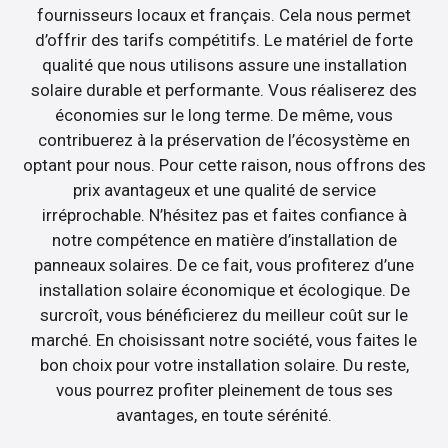
fournisseurs locaux et français. Cela nous permet
d’offrir des tarifs compétitifs. Le matériel de forte
qualité que nous utilisons assure une installation
solaire durable et performante. Vous réaliserez des
économies sur le long terme. De même, vous
contribuerez à la préservation de l’écosystème en
optant pour nous. Pour cette raison, nous offrons des
prix avantageux et une qualité de service
irréprochable. N’hésitez pas et faites confiance à
notre compétence en matière d’installation de
panneaux solaires. De ce fait, vous profiterez d’une
installation solaire économique et écologique. De
surcroît, vous bénéficierez du meilleur coût sur le
marché. En choisissant notre société, vous faites le
bon choix pour votre installation solaire. Du reste,
vous pourrez profiter pleinement de tous ses
avantages, en toute sérénité.