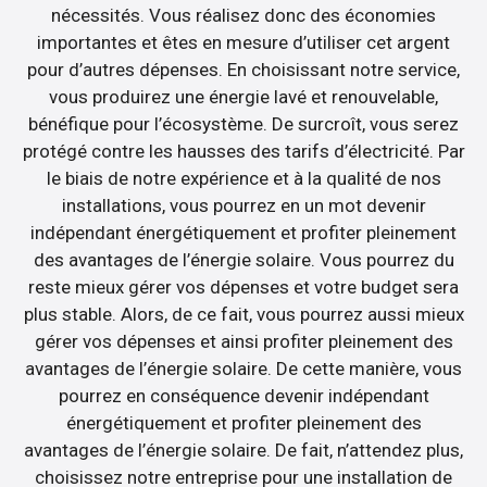
nécessités. Vous réalisez donc des économies
importantes et êtes en mesure d’utiliser cet argent
pour d’autres dépenses. En choisissant notre service,
vous produirez une énergie lavé et renouvelable,
bénéfique pour l’écosystème. De surcroît, vous serez
protégé contre les hausses des tarifs d’électricité. Par
le biais de notre expérience et à la qualité de nos
installations, vous pourrez en un mot devenir
indépendant énergétiquement et profiter pleinement
des avantages de l’énergie solaire. Vous pourrez du
reste mieux gérer vos dépenses et votre budget sera
plus stable. Alors, de ce fait, vous pourrez aussi mieux
gérer vos dépenses et ainsi profiter pleinement des
avantages de l’énergie solaire. De cette manière, vous
pourrez en conséquence devenir indépendant
énergétiquement et profiter pleinement des
avantages de l’énergie solaire. De fait, n’attendez plus,
choisissez notre entreprise pour une installation de