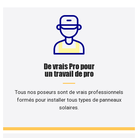
De vrais Pro pour
un travail de pro
Tous nos poseurs sont de vrais professionnels
formés pour installer tous types de panneaux
solaires.