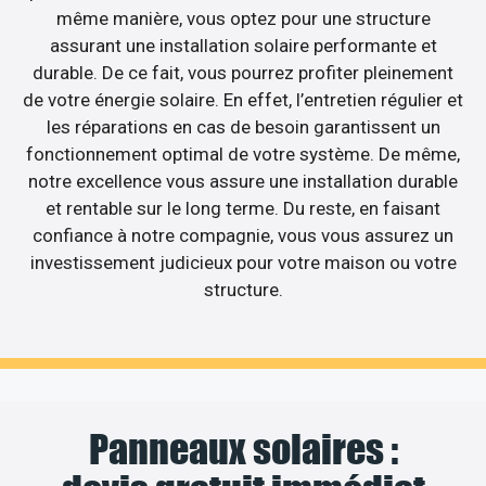
même manière, vous optez pour une structure
assurant une installation solaire performante et
durable. De ce fait, vous pourrez profiter pleinement
de votre énergie solaire. En effet, l’entretien régulier et
les réparations en cas de besoin garantissent un
fonctionnement optimal de votre système. De même,
notre excellence vous assure une installation durable
et rentable sur le long terme. Du reste, en faisant
confiance à notre compagnie, vous vous assurez un
investissement judicieux pour votre maison ou votre
structure.
Panneaux solaires :