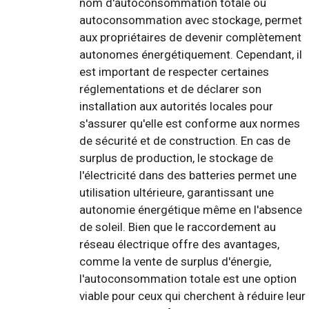
nom d'autoconsommation totale ou
autoconsommation avec stockage, permet
aux propriétaires de devenir complètement
autonomes énergétiquement. Cependant, il
est important de respecter certaines
réglementations et de déclarer son
installation aux autorités locales pour
s'assurer qu'elle est conforme aux normes
de sécurité et de construction. En cas de
surplus de production, le stockage de
l'électricité dans des batteries permet une
utilisation ultérieure, garantissant une
autonomie énergétique même en l'absence
de soleil. Bien que le raccordement au
réseau électrique offre des avantages,
comme la vente de surplus d'énergie,
l'autoconsommation totale est une option
viable pour ceux qui cherchent à réduire leur