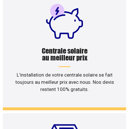
Centrale solaire
au meilleur prix
L’installation de votre centrale solaire se fait
toujours au meilleur prix avec nous. Nos devis
restent 100% gratuits.