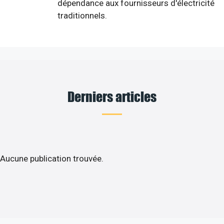
dépendance aux fournisseurs d'électricité
traditionnels.
Derniers articles
Aucune publication trouvée.