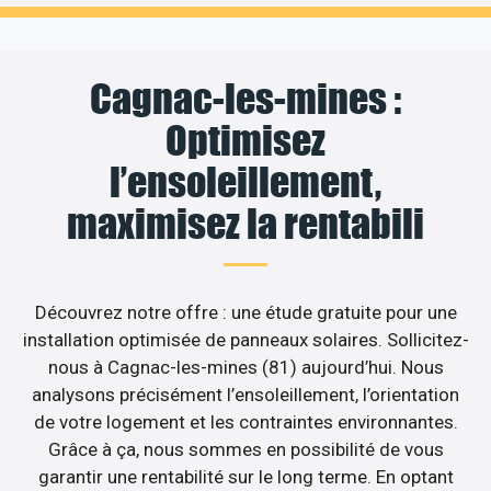
Cagnac-les-mines :
Optimisez
l’ensoleillement,
maximisez la rentabili
Découvrez notre offre : une étude gratuite pour une
installation optimisée de panneaux solaires. Sollicitez-
nous à Cagnac-les-mines (81) aujourd’hui. Nous
analysons précisément l’ensoleillement, l’orientation
de votre logement et les contraintes environnantes.
Grâce à ça, nous sommes en possibilité de vous
garantir une rentabilité sur le long terme. En optant