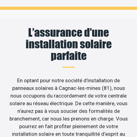
L’assurance d’une
installation solaire
parfaite
En optant pour notre société d’installation de
panneaux solaires à Cagnac-les-mines (81), nous
nous occupons du raccordement de votre centrale
solaire au réseau électrique. De cette manière, vous
n’aurez pas à vous soucier des formalités de
branchement, car nous les prenons en charge. Vous
pourrez en fait profiter pleinement de votre
installation solaire en toute tranquillité d’esprit au