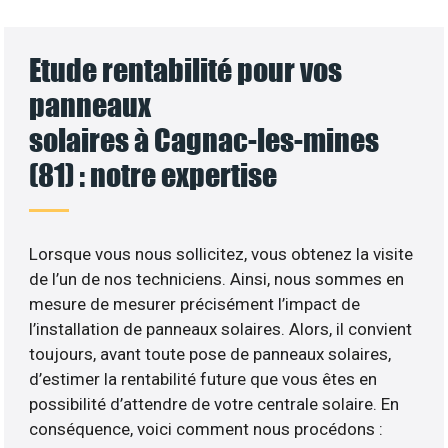
Etude rentabilité pour vos
panneaux
solaires à Cagnac-les-mines
(81) : notre expertise
Lorsque vous nous sollicitez, vous obtenez la visite
de l’un de nos techniciens. Ainsi, nous sommes en
mesure de mesurer précisément l’impact de
l’installation de panneaux solaires. Alors, il convient
toujours, avant toute pose de panneaux solaires,
d’estimer la rentabilité future que vous êtes en
possibilité d’attendre de votre centrale solaire. En
conséquence, voici comment nous procédons :