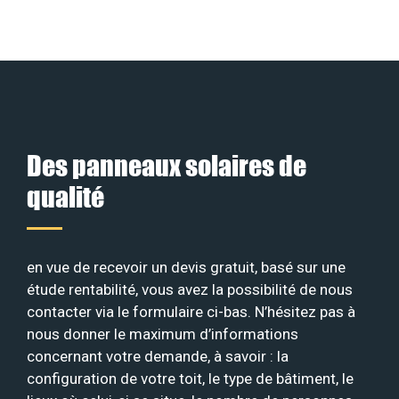
Des panneaux solaires de
qualité
en vue de recevoir un devis gratuit, basé sur une
étude rentabilité, vous avez la possibilité de nous
contacter via le formulaire ci-bas. N’hésitez pas à
nous donner le maximum d’informations
concernant votre demande, à savoir : la
configuration de votre toit, le type de bâtiment, le