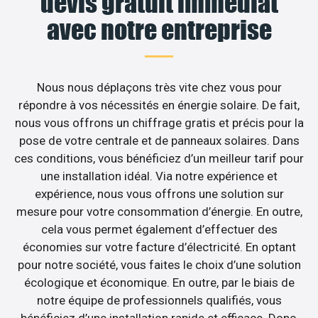
devis gratuit immédiat
avec notre entreprise
Nous nous déplaçons très vite chez vous pour
répondre à vos nécessités en énergie solaire. De fait,
nous vous offrons un chiffrage gratis et précis pour la
pose de votre centrale et de panneaux solaires. Dans
ces conditions, vous bénéficiez d’un meilleur tarif pour
une installation idéal. Via notre expérience et
expérience, nous vous offrons une solution sur
mesure pour votre consommation d’énergie. En outre,
cela vous permet également d’effectuer des
économies sur votre facture d’électricité. En optant
pour notre société, vous faites le choix d’une solution
écologique et économique. En outre, par le biais de
notre équipe de professionnels qualifiés, vous