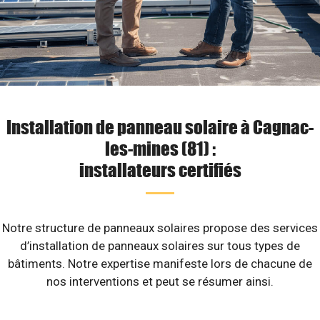
Installation de panneau solaire à Cagnac-
les-mines (81) :
installateurs certifiés
Notre structure de panneaux solaires propose des services
d’installation de panneaux solaires sur tous types de
bâtiments. Notre expertise manifeste lors de chacune de
nos interventions et peut se résumer ainsi.