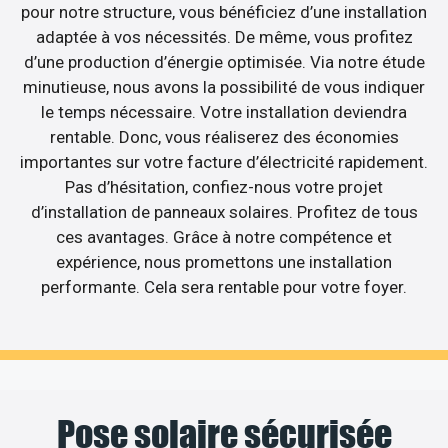
pour notre structure, vous bénéficiez d’une installation
adaptée à vos nécessités. De même, vous profitez
d’une production d’énergie optimisée. Via notre étude
minutieuse, nous avons la possibilité de vous indiquer
le temps nécessaire. Votre installation deviendra
rentable. Donc, vous réaliserez des économies
importantes sur votre facture d’électricité rapidement.
Pas d’hésitation, confiez-nous votre projet
d’installation de panneaux solaires. Profitez de tous
ces avantages. Grâce à notre compétence et
expérience, nous promettons une installation
performante. Cela sera rentable pour votre foyer.
Pose solaire sécurisée