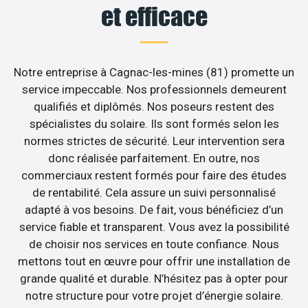
et efficace
Notre entreprise à Cagnac-les-mines (81) promette un
service impeccable. Nos professionnels demeurent
qualifiés et diplômés. Nos poseurs restent des
spécialistes du solaire. Ils sont formés selon les
normes strictes de sécurité. Leur intervention sera
donc réalisée parfaitement. En outre, nos
commerciaux restent formés pour faire des études
de rentabilité. Cela assure un suivi personnalisé
adapté à vos besoins. De fait, vous bénéficiez d’un
service fiable et transparent. Vous avez la possibilité
de choisir nos services en toute confiance. Nous
mettons tout en œuvre pour offrir une installation de
grande qualité et durable. N’hésitez pas à opter pour
notre structure pour votre projet d’énergie solaire.