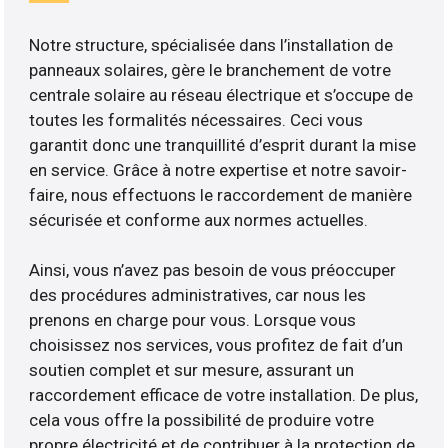
Notre structure, spécialisée dans l’installation de
panneaux solaires, gère le branchement de votre
centrale solaire au réseau électrique et s’occupe de
toutes les formalités nécessaires. Ceci vous
garantit donc une tranquillité d’esprit durant la mise
en service. Grâce à notre expertise et notre savoir-
faire, nous effectuons le raccordement de manière
sécurisée et conforme aux normes actuelles.
Ainsi, vous n’avez pas besoin de vous préoccuper
des procédures administratives, car nous les
prenons en charge pour vous. Lorsque vous
choisissez nos services, vous profitez de fait d’un
soutien complet et sur mesure, assurant un
raccordement efficace de votre installation. De plus,
cela vous offre la possibilité de produire votre
propre électricité et de contribuer à la protection de