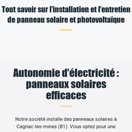
Tout savoir sur l’installation et l’entretien
de panneau solaire et photovoltaïque
Autonomie d’électricité :
panneaux solaires
efficaces
Notre société installe des panneaux solaires à
Cagnac-les-mines (81). Vous optez pour une