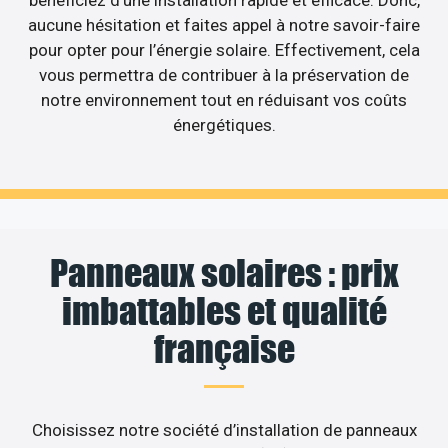
bénéficiez d’une installation rapide et efficace. Donc,
aucune hésitation et faites appel à notre savoir-faire
pour opter pour l’énergie solaire. Effectivement, cela
vous permettra de contribuer à la préservation de
notre environnement tout en réduisant vos coûts
énergétiques.
Panneaux solaires : prix
imbattables et qualité
française
Choisissez notre société d’installation de panneaux