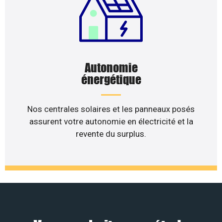
Autonomie
énergétique
Nos centrales solaires et les panneaux posés
assurent votre autonomie en électricité et la
revente du surplus.