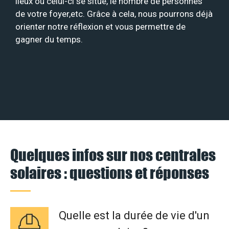
lieux où celui-ci se situe, le nombre de personnes
de votre foyer,etc. Grâce à cela, nous pourrons déjà
orienter notre réflexion et vous permettre de
gagner du temps.
Quelques infos sur nos centrales
solaires : questions et réponses
Quelle est la durée de vie d'un