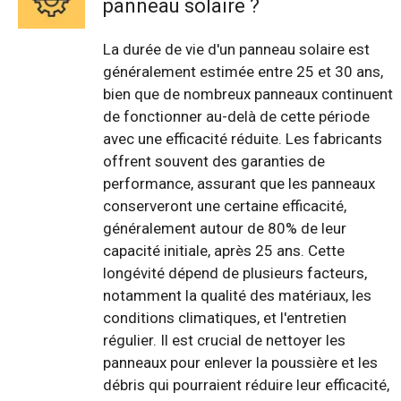
panneau solaire ?
La durée de vie d'un panneau solaire est
généralement estimée entre 25 et 30 ans,
bien que de nombreux panneaux continuent
de fonctionner au-delà de cette période
avec une efficacité réduite. Les fabricants
offrent souvent des garanties de
performance, assurant que les panneaux
conserveront une certaine efficacité,
généralement autour de 80% de leur
capacité initiale, après 25 ans. Cette
longévité dépend de plusieurs facteurs,
notamment la qualité des matériaux, les
conditions climatiques, et l'entretien
régulier. Il est crucial de nettoyer les
panneaux pour enlever la poussière et les
débris qui pourraient réduire leur efficacité,