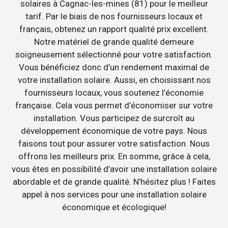
solaires à Cagnac-les-mines (81) pour le meilleur
tarif. Par le biais de nos fournisseurs locaux et
français, obtenez un rapport qualité prix excellent.
Notre matériel de grande qualité demeure
soigneusement sélectionné pour votre satisfaction.
Vous bénéficiez donc d’un rendement maximal de
votre installation solaire. Aussi, en choisissant nos
fournisseurs locaux, vous soutenez l’économie
française. Cela vous permet d’économiser sur votre
installation. Vous participez de surcroît au
développement économique de votre pays. Nous
faisons tout pour assurer votre satisfaction. Nous
offrons les meilleurs prix. En somme, grâce à cela,
vous êtes en possibilité d’avoir une installation solaire
abordable et de grande qualité. N’hésitez plus ! Faites
appel à nos services pour une installation solaire
économique et écologique!