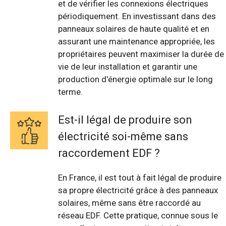
et de vérifier les connexions électriques
périodiquement. En investissant dans des
panneaux solaires de haute qualité et en
assurant une maintenance appropriée, les
propriétaires peuvent maximiser la durée de
vie de leur installation et garantir une
production d'énergie optimale sur le long
terme.
Est-il légal de produire son
électricité soi-même sans
raccordement EDF ?
En France, il est tout à fait légal de produire
sa propre électricité grâce à des panneaux
solaires, même sans être raccordé au
réseau EDF. Cette pratique, connue sous le