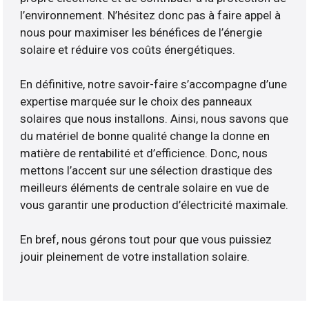
l’environnement. N’hésitez donc pas à faire appel à
nous pour maximiser les bénéfices de l’énergie
solaire et réduire vos coûts énergétiques.
En définitive, notre savoir-faire s’accompagne d’une
expertise marquée sur le choix des panneaux
solaires que nous installons. Ainsi, nous savons que
du matériel de bonne qualité change la donne en
matière de rentabilité et d’efficience. Donc, nous
mettons l’accent sur une sélection drastique des
meilleurs éléments de centrale solaire en vue de
vous garantir une production d’électricité maximale.
En bref, nous gérons tout pour que vous puissiez
jouir pleinement de votre installation solaire.