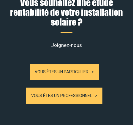
Vous souhaitez une étude
rentabilité de votre installation
solaire ?
Joignez-nous
VOUS ÊTES UN PARTICULIER
VOUS ÊTES UN PROFESSIONNEL