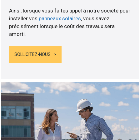
Ainsi, lorsque vous faites appel à notre société pour
installer vos
panneaux solaires
, vous savez
précisément lorsque le coût des travaux sera
amorti.
SOLLICITEZ-NOUS