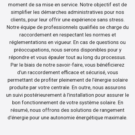
moment de sa mise en service. Notre objectif est de
simplifier les démarches administratives pour nos
clients, pour leur offrir une expérience sans stress.
Notre équipe de professionnels qualifiés se charge du
raccordement en respectant les normes et
réglementations en vigueur. En cas de questions ou
préoccupations, nous serons disponibles pour y
répondre et vous épauler tout au long du processus.
Par le biais de notre savoir-faire, vous bénéficierez
d’un raccordement efficace et sécurisé, vous
permettant de profiter pleinement de l’énergie solaire
produite par votre centrale. En outre, nous assurons
un suivi postérieurement à l’installation pour assurer le
bon fonctionnement de votre système solaire. En
résumé, nous offrons des solutions de rangement
d’énergie pour une autonomie énergétique maximale.