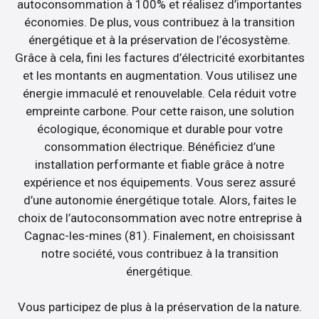
autoconsommation à 100% et réalisez d’importantes
économies. De plus, vous contribuez à la transition
énergétique et à la préservation de l’écosystème.
Grâce à cela, fini les factures d’électricité exorbitantes
et les montants en augmentation. Vous utilisez une
énergie immaculé et renouvelable. Cela réduit votre
empreinte carbone. Pour cette raison, une solution
écologique, économique et durable pour votre
consommation électrique. Bénéficiez d’une
installation performante et fiable grâce à notre
expérience et nos équipements. Vous serez assuré
d’une autonomie énergétique totale. Alors, faites le
choix de l’autoconsommation avec notre entreprise à
Cagnac-les-mines (81). Finalement, en choisissant
notre société, vous contribuez à la transition
énergétique.
Vous participez de plus à la préservation de la nature.