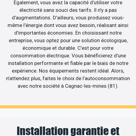
Egalement, vous avez la capacité d’utiliser votre
électricité sans souci des tarifs. Il n’y a pas
d’augmentations. D’ailleurs, vous produisez vous-
même l’énergie dont vous avez besoin, réalisant ainsi
d’importantes économies. En choisissant notre
entreprise, vous optez pour une solution écologique,
économique et durable. C’est pour votre
consommation électrique. Vous bénéficierez d’une
installation performante et fiable par le biais de notre
expérience. Nos équipements restent idéal. Alors,
n’attendez plus, faites le choix de l’autoconsommation
avec notre société à Cagnac-les-mines (81).
Installation garantie et