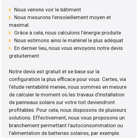
Nous venons voir le bâtiment
Nous mesurons l’ensoleillement moyen et
maximal
Grâce à cela, nous calculons l’énergie produite
Nous estimons ainsi le matériel le plus adéquat
En dernier lieu, nous vous envoyons notre devis
gratuitement
Notre devis est gratuit et se base sur la
configuration la plus efficace pour vous. Certes, via
l’étude rentabilité menée, nous sommes en mesure
de calculer le moment où les travaux d’installation
de panneaux solaire sur votre toit deviendront
profitables. Pour cela, nous disposons de plusieurs
solutions. Effectivement, nous vous proposons un
branchement permettant l’autoconsommation ou
l’alimentation de batteries solaires, par exemple.