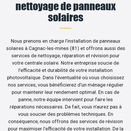
nettoyage de panneaux
solaires
Nous prenons en charge l’installation de panneaux
solaires à Cagnac-les-mines (81) et offrons aussi des
services de nettoyage, réparation et révision pour
votre centrale solaire. Notre entreprise soucie de
l’efficacité et durabilité de votre installation
photovoltaïque. Dans l’éventualité où vous choisissez
nos services, vous bénéficierez d’un ménage régulier
pour maintenir leur rendement optimal. En cas de
panne, notre équipe intervient pour faire les
réparations nécessaires. De fait, vous n’aurez pas à
vous soucier des problèmes techniques. En
conséquence, nous offrons des services de révision
pour maximiser l’efficacité de votre installation. De la