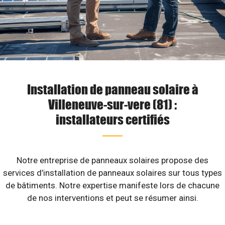
Installation de panneau solaire à
Villeneuve-sur-vere (81) :
installateurs certifiés
Notre entreprise de panneaux solaires propose des
services d’installation de panneaux solaires sur tous types
de bâtiments. Notre expertise manifeste lors de chacune
de nos interventions et peut se résumer ainsi.