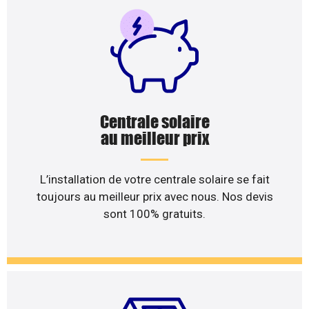
Centrale solaire
au meilleur prix
L’installation de votre centrale solaire se fait
toujours au meilleur prix avec nous. Nos devis
sont 100% gratuits.