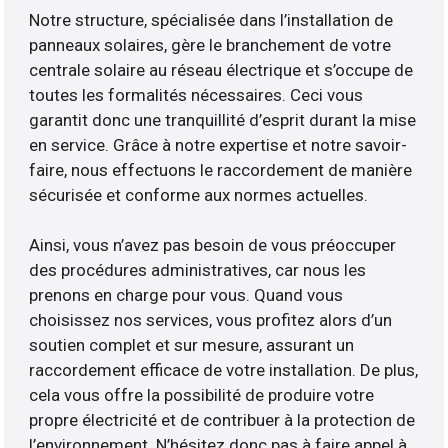
Notre structure, spécialisée dans l’installation de
panneaux solaires, gère le branchement de votre
centrale solaire au réseau électrique et s’occupe de
toutes les formalités nécessaires. Ceci vous
garantit donc une tranquillité d’esprit durant la mise
en service. Grâce à notre expertise et notre savoir-
faire, nous effectuons le raccordement de manière
sécurisée et conforme aux normes actuelles.
Ainsi, vous n’avez pas besoin de vous préoccuper
des procédures administratives, car nous les
prenons en charge pour vous. Quand vous
choisissez nos services, vous profitez alors d’un
soutien complet et sur mesure, assurant un
raccordement efficace de votre installation. De plus,
cela vous offre la possibilité de produire votre
propre électricité et de contribuer à la protection de
l’environnement. N’hésitez donc pas à faire appel à