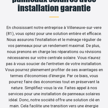
installation garantie
En choisissant notre entreprise à Villeneuve-sur-vere
(81), vous optez pour une solution entière et efficace.
Nous assurons l’installation et le ménage régulier de
vos panneaux pour un rendement maximal. De plus,
nous prenons en charge les réparations ou révisions
nécessaires sur votre centrale solaire. Vous n’aurez
pas à vous soucier de l’entretien de votre installation.
Vous pourrez pleinement profiter de ses avantages en
termes d’économies d’énergie. Par ce biais, vous
pourrez faire des économies tout en préservant la
nature. Simplifiez-vous la vie. Faites appel à nos
services pour une installation de panneaux solaires
idéal. Donc, notre société offre une solution clé en
main. Cela facilite une transition vers une énergie