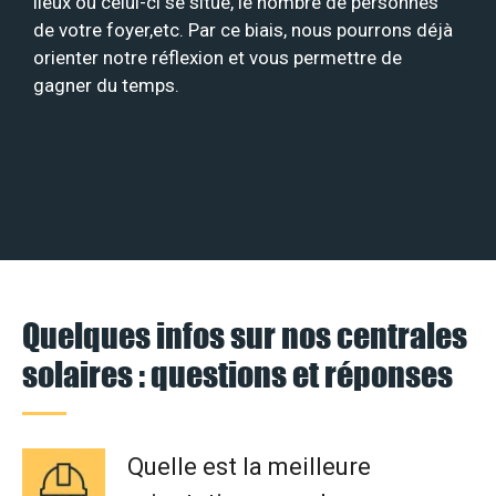
lieux où celui-ci se situe, le nombre de personnes
de votre foyer,etc. Par ce biais, nous pourrons déjà
orienter notre réflexion et vous permettre de
gagner du temps.
Quelques infos sur nos centrales
solaires : questions et réponses
Quelle est la meilleure