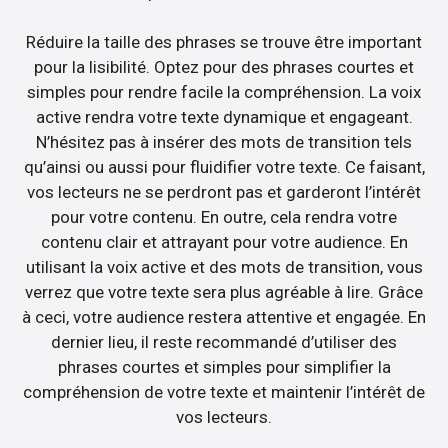
Réduire la taille des phrases se trouve être important
pour la lisibilité. Optez pour des phrases courtes et
simples pour rendre facile la compréhension. La voix
active rendra votre texte dynamique et engageant.
N’hésitez pas à insérer des mots de transition tels
qu’ainsi ou aussi pour fluidifier votre texte. Ce faisant,
vos lecteurs ne se perdront pas et garderont l’intérêt
pour votre contenu. En outre, cela rendra votre
contenu clair et attrayant pour votre audience. En
utilisant la voix active et des mots de transition, vous
verrez que votre texte sera plus agréable à lire. Grâce
à ceci, votre audience restera attentive et engagée. En
dernier lieu, il reste recommandé d’utiliser des
phrases courtes et simples pour simplifier la
compréhension de votre texte et maintenir l’intérêt de
vos lecteurs.