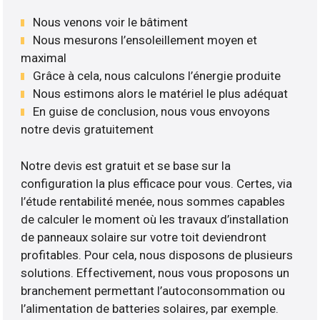
Nous venons voir le bâtiment
Nous mesurons l’ensoleillement moyen et
maximal
Grâce à cela, nous calculons l’énergie produite
Nous estimons alors le matériel le plus adéquat
En guise de conclusion, nous vous envoyons
notre devis gratuitement
Notre devis est gratuit et se base sur la
configuration la plus efficace pour vous. Certes, via
l’étude rentabilité menée, nous sommes capables
de calculer le moment où les travaux d’installation
de panneaux solaire sur votre toit deviendront
profitables. Pour cela, nous disposons de plusieurs
solutions. Effectivement, nous vous proposons un
branchement permettant l’autoconsommation ou
l’alimentation de batteries solaires, par exemple.