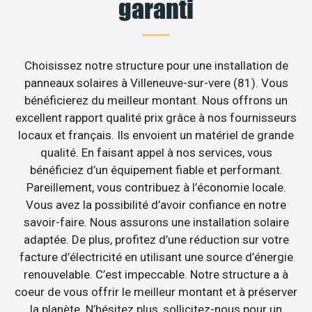
garanti
Choisissez notre structure pour une installation de
panneaux solaires à Villeneuve-sur-vere (81). Vous
bénéficierez du meilleur montant. Nous offrons un
excellent rapport qualité prix grâce à nos fournisseurs
locaux et français. Ils envoient un matériel de grande
qualité. En faisant appel à nos services, vous
bénéficiez d’un équipement fiable et performant.
Pareillement, vous contribuez à l’économie locale.
Vous avez la possibilité d’avoir confiance en notre
savoir-faire. Nous assurons une installation solaire
adaptée. De plus, profitez d’une réduction sur votre
facture d’électricité en utilisant une source d’énergie
renouvelable. C’est impeccable. Notre structure a à
coeur de vous offrir le meilleur montant et à préserver
la planète. N’hésitez plus, sollicitez-nous pour un