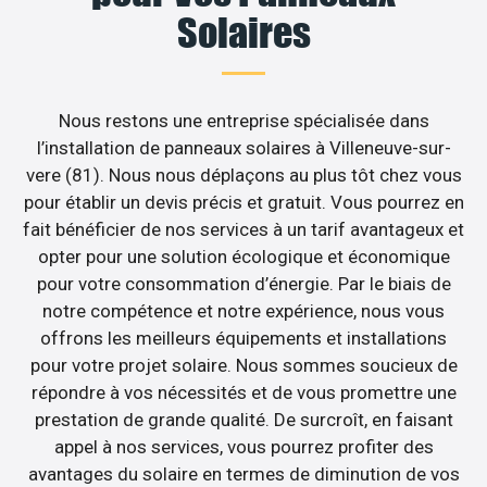
Solaires
Nous restons une entreprise spécialisée dans
l’installation de panneaux solaires à Villeneuve-sur-
vere (81). Nous nous déplaçons au plus tôt chez vous
pour établir un devis précis et gratuit. Vous pourrez en
fait bénéficier de nos services à un tarif avantageux et
opter pour une solution écologique et économique
pour votre consommation d’énergie. Par le biais de
notre compétence et notre expérience, nous vous
offrons les meilleurs équipements et installations
pour votre projet solaire. Nous sommes soucieux de
répondre à vos nécessités et de vous promettre une
prestation de grande qualité. De surcroît, en faisant
appel à nos services, vous pourrez profiter des
avantages du solaire en termes de diminution de vos