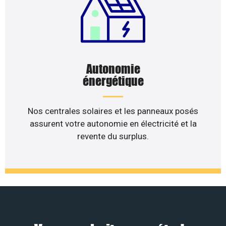
Autonomie
énergétique
Nos centrales solaires et les panneaux posés
assurent votre autonomie en électricité et la
revente du surplus.