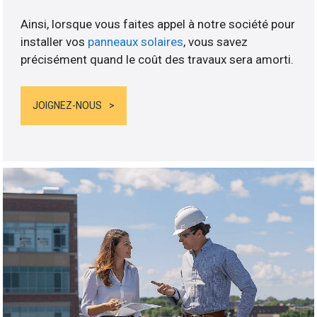
Ainsi, lorsque vous faites appel à notre société pour
installer vos
panneaux solaires
, vous savez
précisément quand le coût des travaux sera amorti.
JOIGNEZ-NOUS