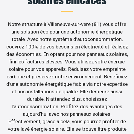
Notre structure à Villeneuve-sur-vere (81) vous offre
une solution éco pour une autonomie énergétique
totale. Avec notre système d’autoconsommation,
couvrez 100% de vos besoins en électricité et réalisez
des économies. En optant pour nos panneaux solaires,
fini les factures élevées. Vous utilisez votre énergie
solaire pour vos appareils. Réduisez votre empreinte
carbone et préservez notre environnement. Bénéficiez
d’une autonomie énergétique fiable via notre expertise
et nos installations de qualité. Elle demeure aussi
durable. N’attendez plus, choisissez
l’autoconsommation. Profitez des avantages dès
aujourd’hui avec nos panneaux solaires.
Effectivement, grâce à cela, vous pourrez profiter de
votre lavé énergie solaire. Elle se trouve être produite