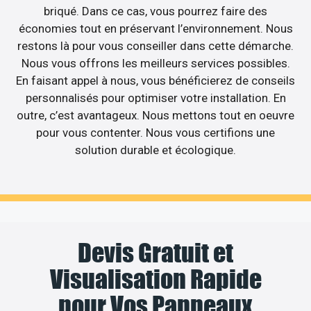
briqué. Dans ce cas, vous pourrez faire des
économies tout en préservant l’environnement. Nous
restons là pour vous conseiller dans cette démarche.
Nous vous offrons les meilleurs services possibles.
En faisant appel à nous, vous bénéficierez de conseils
personnalisés pour optimiser votre installation. En
outre, c’est avantageux. Nous mettons tout en oeuvre
pour vous contenter. Nous vous certifions une
solution durable et écologique.
Devis Gratuit et
Visualisation Rapide
pour Vos Panneaux