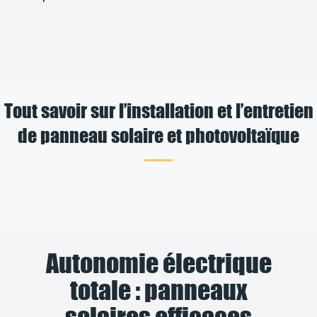
Tout savoir sur l’installation et l’entretien
de panneau solaire et photovoltaïque
Autonomie électrique
totale : panneaux
solaires efficaces