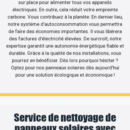
sur place pour alimenter tous vos appareils
électriques. En outre, cela réduit votre empreinte
carbone. Vous contribuez à la planète. En dernier lieu,
notre système d’autoconsommation vous permettra
de faire des économies importantes. Il vous libérera
des factures d’électricité élevées. De surcroît, notre
expertise garantit une autonomie énergétique fiable et
durable. Grâce à la qualité de nos installations, vous
pourrez en bénéficier. Dès lors pourquoi hésiter ?
Optez pour nos panneaux solaires dès aujourd’hui
pour une solution écologique et économique !
Service de nettoyage de
panneaux solaires avec