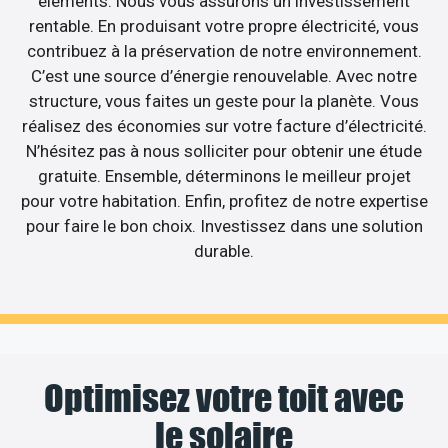
éléments. Nous vous assurons un investissement
rentable. En produisant votre propre électricité, vous
contribuez à la préservation de notre environnement.
C’est une source d’énergie renouvelable. Avec notre
structure, vous faites un geste pour la planète. Vous
réalisez des économies sur votre facture d’électricité.
N’hésitez pas à nous solliciter pour obtenir une étude
gratuite. Ensemble, déterminons le meilleur projet
pour votre habitation. Enfin, profitez de notre expertise
pour faire le bon choix. Investissez dans une solution
durable.
Optimisez votre toit avec
le solaire