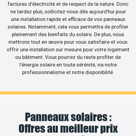
factures d’électricité et de respect de la nature. Donc
ne tardez plus, sollicitez-nous dès aujourd’hui pour
une installation rapide et efficace de vos panneaux
solaires. Notamment, cela vous permettra de profiter
pleinement des bienfaits du solaire. De plus, nous
mettrons tout en œuvre pour vous satisfaire et vous
offrir une installation sur mesure pour votre logement
ou bâtiment. Vous pourrez du reste profiter de
l’énergie solaire en toute sérénité, via notre
professionnalisme et notre disponibilité.
Panneaux solaires :
Offres au meilleur prix