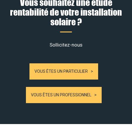
Vous souhaitez une étude
rentabilité de votre installation
solaire ?
Sollicitez-nous
VOUS ÊTES UN PARTICULIER
VOUS ÊTES UN PROFESSIONNEL