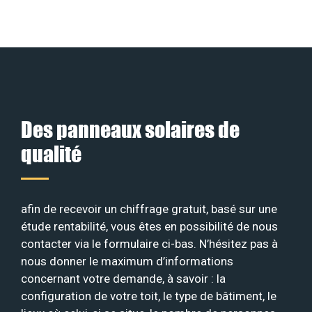
Des panneaux solaires de
qualité
afin de recevoir un chiffrage gratuit, basé sur une
étude rentabilité, vous êtes en possibilité de nous
contacter via le formulaire ci-bas. N’hésitez pas à
nous donner le maximum d’informations
concernant votre demande, à savoir : la
configuration de votre toit, le type de bâtiment, le