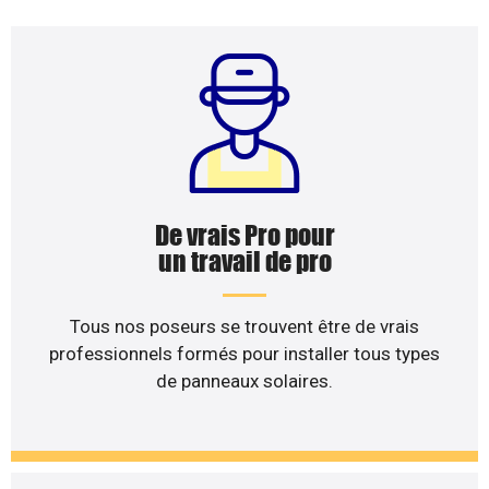
De vrais Pro pour
un travail de pro
Tous nos poseurs se trouvent être de vrais
professionnels formés pour installer tous types
de panneaux solaires.