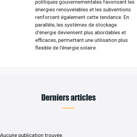
politiques gouvernementales favorisant les
énergies renouvelables et les subventions
renforcent également cette tendance. En
parallèle, les systèmes de stockage
d'énergie deviennent plus abordables et
efficaces, permettant une utilisation plus
flexible de l'énergie solaire.
Derniers articles
Aucune publication trouvée.