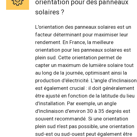
orientation pour des panneaux
solaires ?
L'orientation des panneaux solaires est un
facteur déterminant pour maximiser leur
rendement. En France, la meilleure
orientation pour les panneaux solaires est
plein sud. Cette orientation permet de
capter un maximum de lumière solaire tout
au long de la journée, optimisant ainsi la
production d'électricité. L'angle d'inclinaison
est également crucial : il doit généralement
être ajusté en fonction de la latitude du lieu
d'installation. Par exemple, un angle
d'inclinaison d'environ 30 à 35 degrés est
souvent recommandé. Si une orientation
plein sud n'est pas possible, une orientation
sud-est ou sud-ouest peut également être