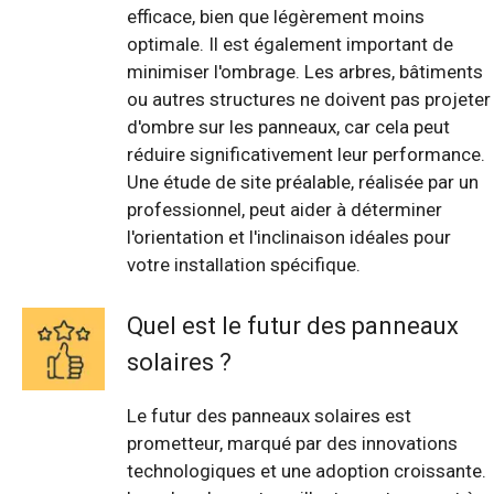
efficace, bien que légèrement moins
optimale. Il est également important de
minimiser l'ombrage. Les arbres, bâtiments
ou autres structures ne doivent pas projeter
d'ombre sur les panneaux, car cela peut
réduire significativement leur performance.
Une étude de site préalable, réalisée par un
professionnel, peut aider à déterminer
l'orientation et l'inclinaison idéales pour
votre installation spécifique.
Quel est le futur des panneaux
solaires ?
Le futur des panneaux solaires est
prometteur, marqué par des innovations
technologiques et une adoption croissante.