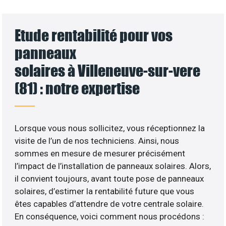
Etude rentabilité pour vos
panneaux
solaires à Villeneuve-sur-vere
(81) : notre expertise
Lorsque vous nous sollicitez, vous réceptionnez la
visite de l’un de nos techniciens. Ainsi, nous
sommes en mesure de mesurer précisément
l’impact de l’installation de panneaux solaires. Alors,
il convient toujours, avant toute pose de panneaux
solaires, d’estimer la rentabilité future que vous
êtes capables d’attendre de votre centrale solaire.
En conséquence, voici comment nous procédons :