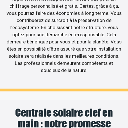
chiffrage personnalisé et gratis. Certes, grâce à ça,
vous pourrez faire des économies à long terme. Vous
contribuerez de surcroît à la préservation de
l’écosystème. En choisissant notre structure, vous
optez pour une démarche éco-responsable. Cela
demeure bénéfique pour vous et pour la planète. Vous
êtes en possibilité d’être assuré que votre installation
solaire sera réalisée dans les meilleures conditions.
Les professionnels demeurent compétents et
soucieux de la nature.
Centrale solaire clef en
main : notre promesse