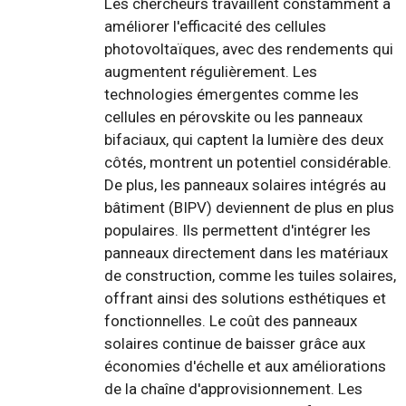
Les chercheurs travaillent constamment à
améliorer l'efficacité des cellules
photovoltaïques, avec des rendements qui
augmentent régulièrement. Les
technologies émergentes comme les
cellules en pérovskite ou les panneaux
bifaciaux, qui captent la lumière des deux
côtés, montrent un potentiel considérable.
De plus, les panneaux solaires intégrés au
bâtiment (BIPV) deviennent de plus en plus
populaires. Ils permettent d'intégrer les
panneaux directement dans les matériaux
de construction, comme les tuiles solaires,
offrant ainsi des solutions esthétiques et
fonctionnelles. Le coût des panneaux
solaires continue de baisser grâce aux
économies d'échelle et aux améliorations
de la chaîne d'approvisionnement. Les