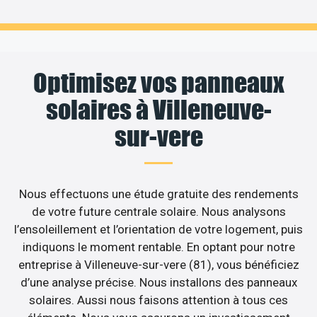
Optimisez vos panneaux
solaires à Villeneuve-
sur-vere
Nous effectuons une étude gratuite des rendements
de votre future centrale solaire. Nous analysons
l’ensoleillement et l’orientation de votre logement, puis
indiquons le moment rentable. En optant pour notre
entreprise à Villeneuve-sur-vere (81), vous bénéficiez
d’une analyse précise. Nous installons des panneaux
solaires. Aussi nous faisons attention à tous ces