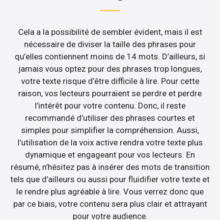
Cela a la possibilité de sembler évident, mais il est
nécessaire de diviser la taille des phrases pour
qu’elles contiennent moins de 14 mots. D’ailleurs, si
jamais vous optez pour des phrases trop longues,
votre texte risque d’être difficile à lire. Pour cette
raison, vos lecteurs pourraient se perdre et perdre
l’intérêt pour votre contenu. Donc, il reste
recommandé d’utiliser des phrases courtes et
simples pour simplifier la compréhension. Aussi,
l’utilisation de la voix active rendra votre texte plus
dynamique et engageant pour vos lecteurs. En
résumé, n’hésitez pas à insérer des mots de transition
tels que d’ailleurs ou aussi pour fluidifier votre texte et
le rendre plus agréable à lire. Vous verrez donc que
par ce biais, votre contenu sera plus clair et attrayant
pour votre audience.