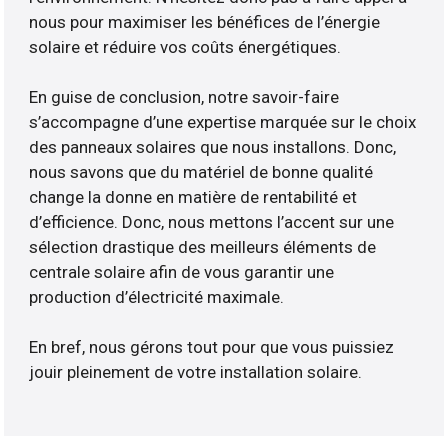
nous pour maximiser les bénéfices de l’énergie
solaire et réduire vos coûts énergétiques.
En guise de conclusion, notre savoir-faire
s’accompagne d’une expertise marquée sur le choix
des panneaux solaires que nous installons. Donc,
nous savons que du matériel de bonne qualité
change la donne en matière de rentabilité et
d’efficience. Donc, nous mettons l’accent sur une
sélection drastique des meilleurs éléments de
centrale solaire afin de vous garantir une
production d’électricité maximale.
En bref, nous gérons tout pour que vous puissiez
jouir pleinement de votre installation solaire.