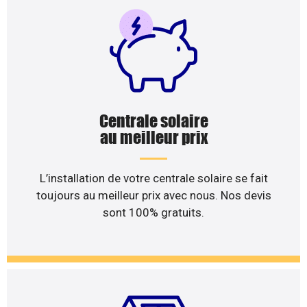
Centrale solaire
au meilleur prix
L’installation de votre centrale solaire se fait
toujours au meilleur prix avec nous. Nos devis
sont 100% gratuits.