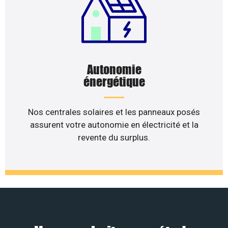
Autonomie
énergétique
Nos centrales solaires et les panneaux posés
assurent votre autonomie en électricité et la
revente du surplus.