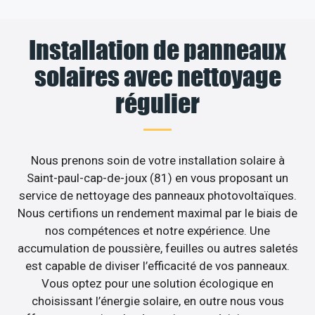
Installation de panneaux
solaires avec nettoyage
régulier
Nous prenons soin de votre installation solaire à
Saint-paul-cap-de-joux (81) en vous proposant un
service de nettoyage des panneaux photovoltaïques.
Nous certifions un rendement maximal par le biais de
nos compétences et notre expérience. Une
accumulation de poussière, feuilles ou autres saletés
est capable de diviser l’efficacité de vos panneaux.
Vous optez pour une solution écologique en
choisissant l’énergie solaire, en outre nous vous