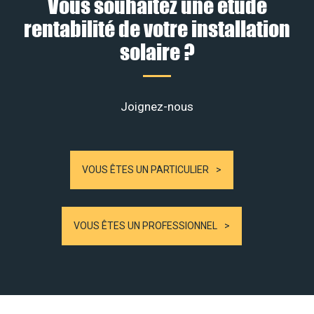
Vous souhaitez une étude
rentabilité de votre installation
solaire ?
Joignez-nous
VOUS ÊTES UN PARTICULIER
VOUS ÊTES UN PROFESSIONNEL