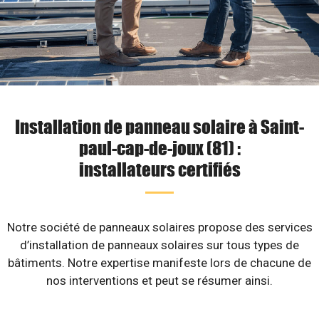
Installation de panneau solaire à Saint-
paul-cap-de-joux (81) :
installateurs certifiés
Notre société de panneaux solaires propose des services
d’installation de panneaux solaires sur tous types de
bâtiments. Notre expertise manifeste lors de chacune de
nos interventions et peut se résumer ainsi.