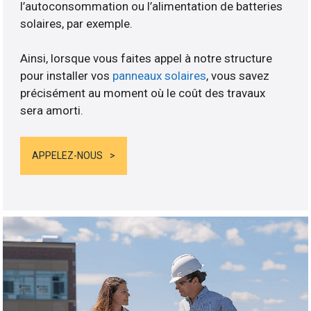
l’autoconsommation ou l’alimentation de batteries
solaires, par exemple.
Ainsi, lorsque vous faites appel à notre structure
pour installer vos
panneaux solaires
, vous savez
précisément au moment où le coût des travaux
sera amorti.
APPELEZ-NOUS