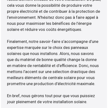
cela vous donne la possibilité de produire votre
propre électricité et de contribuer à la protection de
l’environnement. N’hésitez donc pas à faire appel à
nous pour maximiser les bénéfices de l’énergie
solaire et réduire vos coûts énergétiques.
Finalement, notre savoir-faire s’accompagne d’une
expertise marquée sur le choix des panneaux
solaires que nous installons. Alors, nous savons
que du matériel de bonne qualité change la donne
en matière de rentabilité et d’efficience. Donc, nous
mettons l’accent sur une sélection drastique des
meilleurs éléments de centrale solaire pour vous
promettre une production d’électricité maximale.
En bref, nous gérons tout pour que vous puissiez
jouir pleinement de votre installation solaire.