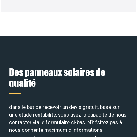
Des panneaux solaires de
qualité
dans le but de recevoir un devis gratuit, basé sur
une étude rentabilité, vous avez la capacité de nous
contacter via le formulaire ci-bas. N’hésitez pas à
nous donner le maximum d’informations