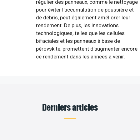
régulier des panneaux, comme le nettoyage
pour éviter l'accumulation de poussière et
de débris, peut également améliorer leur
rendement. De plus, les innovations
technologiques, telles que les cellules
bifaciales et les panneaux à base de
pérovskite, promettent d'augmenter encore
ce rendement dans les années à venir.
Derniers articles