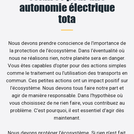
autonomie électrique
tota
Nous devons prendre conscience de l’importance de
la protection de l’écosystème. Dans l’éventualité où
nous ne réalisons rien, notre planète sera en danger.
Vous êtes capables d’opter pour des actions simples
comme le traitement ou l’utilisation des transports en
commun. Ces petites actions ont un impact positif sur
l’écosystème. Nous devons tous faire notre part et
agir de manière responsable. Dans l’hypothèse où
vous choisissez de ne rien faire, vous contribuez au
problème. C’est pourquoi, il est essentiel d’agir dès
maintenant.
Nous devons protéger l’écosystème. Si rien n’est fait,