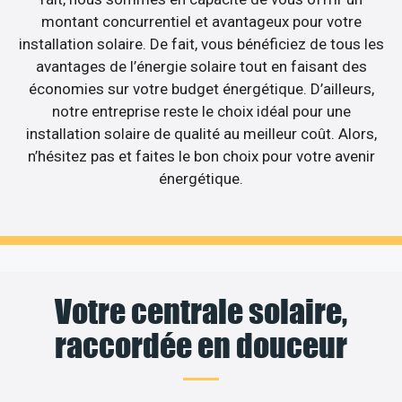
montant concurrentiel et avantageux pour votre
installation solaire. De fait, vous bénéficiez de tous les
avantages de l’énergie solaire tout en faisant des
économies sur votre budget énergétique. D’ailleurs,
notre entreprise reste le choix idéal pour une
installation solaire de qualité au meilleur coût. Alors,
n’hésitez pas et faites le bon choix pour votre avenir
énergétique.
Votre centrale solaire,
raccordée en douceur