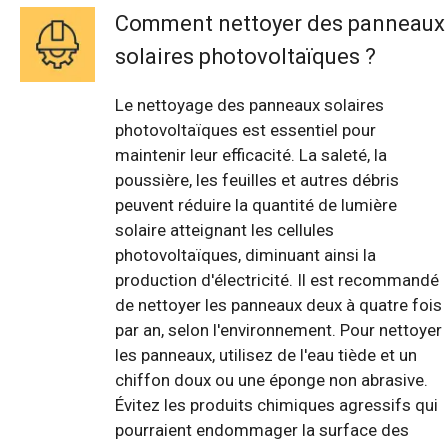
Comment nettoyer des panneaux
solaires photovoltaïques ?
Le nettoyage des panneaux solaires
photovoltaïques est essentiel pour
maintenir leur efficacité. La saleté, la
poussière, les feuilles et autres débris
peuvent réduire la quantité de lumière
solaire atteignant les cellules
photovoltaïques, diminuant ainsi la
production d'électricité. Il est recommandé
de nettoyer les panneaux deux à quatre fois
par an, selon l'environnement. Pour nettoyer
les panneaux, utilisez de l'eau tiède et un
chiffon doux ou une éponge non abrasive.
Évitez les produits chimiques agressifs qui
pourraient endommager la surface des