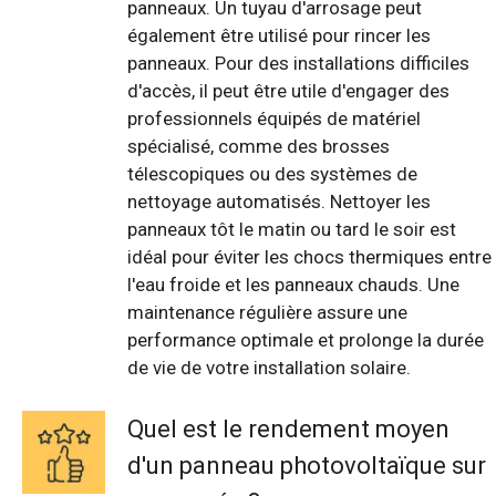
panneaux. Un tuyau d'arrosage peut
également être utilisé pour rincer les
panneaux. Pour des installations difficiles
d'accès, il peut être utile d'engager des
professionnels équipés de matériel
spécialisé, comme des brosses
télescopiques ou des systèmes de
nettoyage automatisés. Nettoyer les
panneaux tôt le matin ou tard le soir est
idéal pour éviter les chocs thermiques entre
l'eau froide et les panneaux chauds. Une
maintenance régulière assure une
performance optimale et prolonge la durée
de vie de votre installation solaire.
Quel est le rendement moyen
d'un panneau photovoltaïque sur