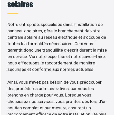
solaires
Notre entreprise, spécialisée dans l’installation de
panneaux solaires, gère le branchement de votre
centrale solaire au réseau électrique et s’occupe de
toutes les formalités nécessaires. Ceci vous
garantit donc une tranquillité d’esprit durant la mise
en service. Via notre expertise et notre savoir-faire,
nous effectuons le raccordement de manière
sécurisée et conforme aux normes actuelles.
Ainsi, vous n’avez pas besoin de vous préoccuper
des procédures administratives, car nous les
prenons en charge pour vous. Lorsque vous
choisissez nos services, vous profitez dès lors d’un
soutien complet et sur mesure, assurant un
raccordement efficace de votre installation. De plus,