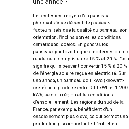
une année ?
Le rendement moyen d'un panneau
photovoltaïque dépend de plusieurs
facteurs, tels que la qualité du panneau, son
orientation, l'inclinaison et les conditions
climatiques locales. En général, les
panneaux photovoltaïques modernes ont un
rendement compris entre 15 % et 20 %. Cela
signifie qu'ils peuvent convertir 15 % à 20 %
de l'énergie solaire reçue en électricité. Sur
une année, un panneau de 1 kWc (kilowatt-
crête) peut produire entre 900 kWh et 1 200
kWh, selon la région et les conditions
d'ensoleillement. Les régions du sud de la
France, par exemple, bénéficient d'un
ensoleillement plus élevé, ce qui permet une
production plus importante. L'entretien