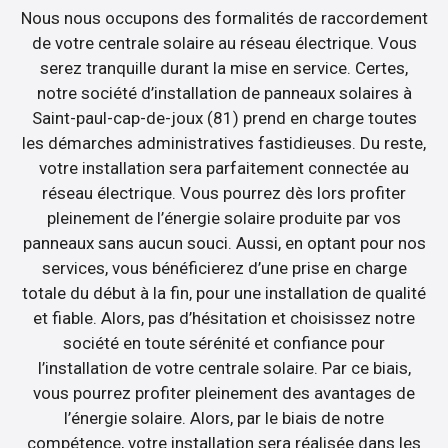
Nous nous occupons des formalités de raccordement
de votre centrale solaire au réseau électrique. Vous
serez tranquille durant la mise en service. Certes,
notre société d’installation de panneaux solaires à
Saint-paul-cap-de-joux (81) prend en charge toutes
les démarches administratives fastidieuses. Du reste,
votre installation sera parfaitement connectée au
réseau électrique. Vous pourrez dès lors profiter
pleinement de l’énergie solaire produite par vos
panneaux sans aucun souci. Aussi, en optant pour nos
services, vous bénéficierez d’une prise en charge
totale du début à la fin, pour une installation de qualité
et fiable. Alors, pas d’hésitation et choisissez notre
société en toute sérénité et confiance pour
l’installation de votre centrale solaire. Par ce biais,
vous pourrez profiter pleinement des avantages de
l’énergie solaire. Alors, par le biais de notre
compétence, votre installation sera réalisée dans les