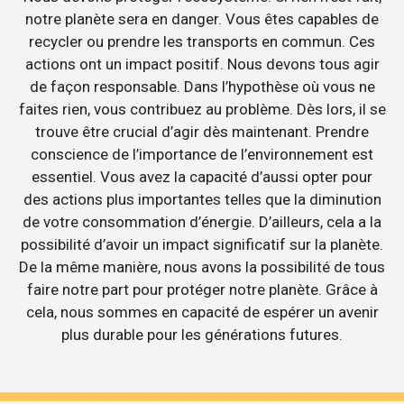
notre planète sera en danger. Vous êtes capables de
recycler ou prendre les transports en commun. Ces
actions ont un impact positif. Nous devons tous agir
de façon responsable. Dans l’hypothèse où vous ne
faites rien, vous contribuez au problème. Dès lors, il se
trouve être crucial d’agir dès maintenant. Prendre
conscience de l’importance de l’environnement est
essentiel. Vous avez la capacité d’aussi opter pour
des actions plus importantes telles que la diminution
de votre consommation d’énergie. D’ailleurs, cela a la
possibilité d’avoir un impact significatif sur la planète.
De la même manière, nous avons la possibilité de tous
faire notre part pour protéger notre planète. Grâce à
cela, nous sommes en capacité de espérer un avenir
plus durable pour les générations futures.