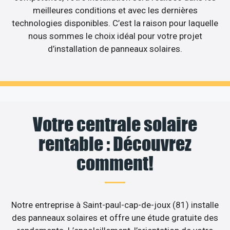
meilleures conditions et avec les dernières
technologies disponibles. C’est la raison pour laquelle
nous sommes le choix idéal pour votre projet
d’installation de panneaux solaires.
Votre centrale solaire
rentable : Découvrez
comment!
Notre entreprise à Saint-paul-cap-de-joux (81) installe
des panneaux solaires et offre une étude gratuite des