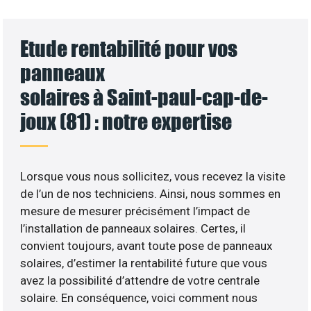
Etude rentabilité pour vos
panneaux
solaires à Saint-paul-cap-de-
joux (81) : notre expertise
Lorsque vous nous sollicitez, vous recevez la visite
de l’un de nos techniciens. Ainsi, nous sommes en
mesure de mesurer précisément l’impact de
l’installation de panneaux solaires. Certes, il
convient toujours, avant toute pose de panneaux
solaires, d’estimer la rentabilité future que vous
avez la possibilité d’attendre de votre centrale
solaire. En conséquence, voici comment nous