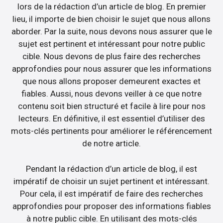
lors de la rédaction d’un article de blog. En premier
lieu, il importe de bien choisir le sujet que nous allons
aborder. Par la suite, nous devons nous assurer que le
sujet est pertinent et intéressant pour notre public
cible. Nous devons de plus faire des recherches
approfondies pour nous assurer que les informations
que nous allons proposer demeurent exactes et
fiables. Aussi, nous devons veiller à ce que notre
contenu soit bien structuré et facile à lire pour nos
lecteurs. En définitive, il est essentiel d’utiliser des
mots-clés pertinents pour améliorer le référencement
de notre article.
Pendant la rédaction d’un article de blog, il est
impératif de choisir un sujet pertinent et intéressant.
Pour cela, il est impératif de faire des recherches
approfondies pour proposer des informations fiables
à notre public cible. En utilisant des mots-clés