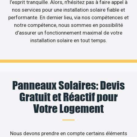
l’esprit tranquille. Alors, n’hésitez pas à faire appel à
nos services pour une installation solaire fiable et
performante. En dernier lieu, via nos compétences et
notre compétence, nous sommes en possibilité
d’assurer un fonctionnement maximal de votre
installation solaire en tout temps.
Panneaux Solaires: Devis
Gratuit et Réactif pour
Votre Logement
Nous devons prendre en compte certains éléments