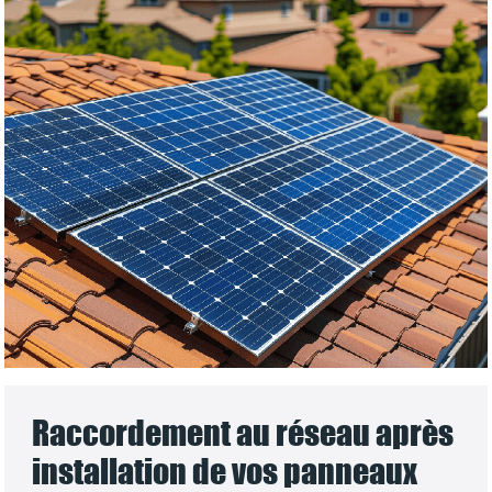
Raccordement au réseau après
installation de vos panneaux