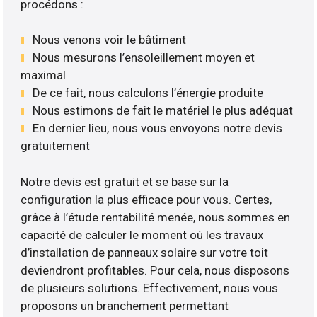
procédons :
Nous venons voir le bâtiment
Nous mesurons l’ensoleillement moyen et
maximal
De ce fait, nous calculons l’énergie produite
Nous estimons de fait le matériel le plus adéquat
En dernier lieu, nous vous envoyons notre devis
gratuitement
Notre devis est gratuit et se base sur la
configuration la plus efficace pour vous. Certes,
grâce à l’étude rentabilité menée, nous sommes en
capacité de calculer le moment où les travaux
d’installation de panneaux solaire sur votre toit
deviendront profitables. Pour cela, nous disposons
de plusieurs solutions. Effectivement, nous vous
proposons un branchement permettant