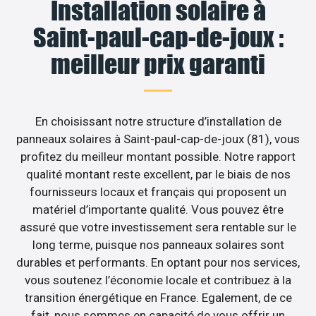
Installation solaire à
Saint-paul-cap-de-joux :
meilleur prix garanti
En choisissant notre structure d’installation de
panneaux solaires à Saint-paul-cap-de-joux (81), vous
profitez du meilleur montant possible. Notre rapport
qualité montant reste excellent, par le biais de nos
fournisseurs locaux et français qui proposent un
matériel d’importante qualité. Vous pouvez être
assuré que votre investissement sera rentable sur le
long terme, puisque nos panneaux solaires sont
durables et performants. En optant pour nos services,
vous soutenez l’économie locale et contribuez à la
transition énergétique en France. Egalement, de ce
fait, nous sommes en capacité de vous offrir un