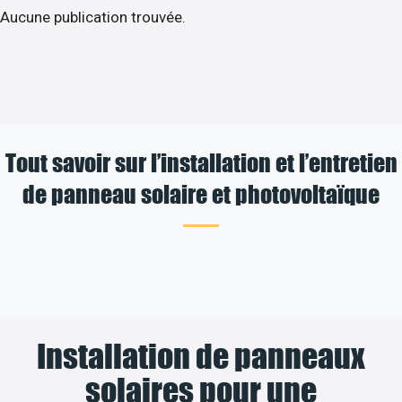
Aucune publication trouvée.
Tout savoir sur l’installation et l’entretien
de panneau solaire et photovoltaïque
Installation de panneaux
solaires pour une