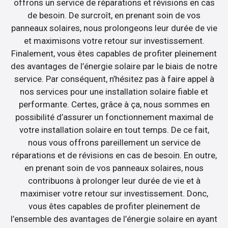
offrons un service de réparations et révisions en cas
de besoin. De surcroît, en prenant soin de vos
panneaux solaires, nous prolongeons leur durée de vie
et maximisons votre retour sur investissement.
Finalement, vous êtes capables de profiter pleinement
des avantages de l’énergie solaire par le biais de notre
service. Par conséquent, n’hésitez pas à faire appel à
nos services pour une installation solaire fiable et
performante. Certes, grâce à ça, nous sommes en
possibilité d’assurer un fonctionnement maximal de
votre installation solaire en tout temps. De ce fait,
nous vous offrons pareillement un service de
réparations et de révisions en cas de besoin. En outre,
en prenant soin de vos panneaux solaires, nous
contribuons à prolonger leur durée de vie et à
maximiser votre retour sur investissement. Donc,
vous êtes capables de profiter pleinement de
l’ensemble des avantages de l’énergie solaire en ayant