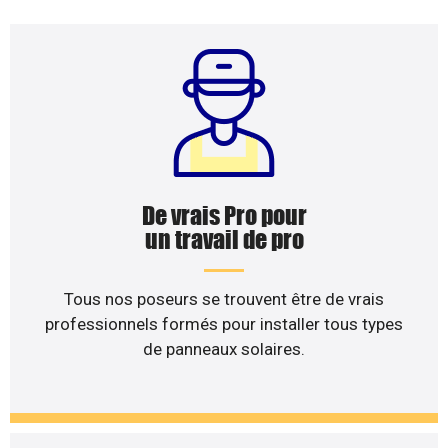
De vrais Pro pour
un travail de pro
Tous nos poseurs se trouvent être de vrais
professionnels formés pour installer tous types
de panneaux solaires.