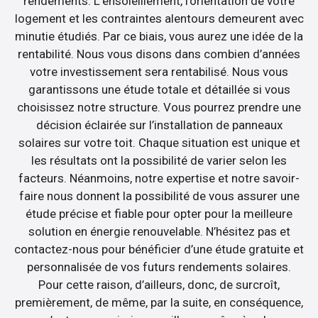
rendements. L’ensoleillement, l’orientation de votre
logement et les contraintes alentours demeurent avec
minutie étudiés. Par ce biais, vous aurez une idée de la
rentabilité. Nous vous disons dans combien d’années
votre investissement sera rentabilisé. Nous vous
garantissons une étude totale et détaillée si vous
choisissez notre structure. Vous pourrez prendre une
décision éclairée sur l’installation de panneaux
solaires sur votre toit. Chaque situation est unique et
les résultats ont la possibilité de varier selon les
facteurs. Néanmoins, notre expertise et notre savoir-
faire nous donnent la possibilité de vous assurer une
étude précise et fiable pour opter pour la meilleure
solution en énergie renouvelable. N’hésitez pas et
contactez-nous pour bénéficier d’une étude gratuite et
personnalisée de vos futurs rendements solaires.
Pour cette raison, d’ailleurs, donc, de surcroît,
premièrement, de même, par la suite, en conséquence,