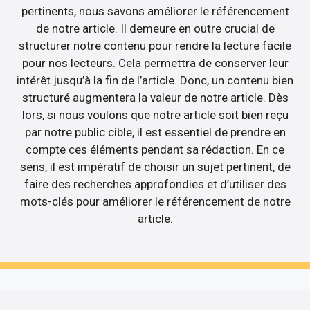
pertinents, nous savons améliorer le référencement
de notre article. Il demeure en outre crucial de
structurer notre contenu pour rendre la lecture facile
pour nos lecteurs. Cela permettra de conserver leur
intérêt jusqu’à la fin de l’article. Donc, un contenu bien
structuré augmentera la valeur de notre article. Dès
lors, si nous voulons que notre article soit bien reçu
par notre public cible, il est essentiel de prendre en
compte ces éléments pendant sa rédaction. En ce
sens, il est impératif de choisir un sujet pertinent, de
faire des recherches approfondies et d’utiliser des
mots-clés pour améliorer le référencement de notre
article.