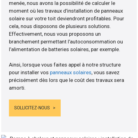
menée, nous avons la possibilité de calculer le
moment où les travaux d’installation de panneaux
solaire sur votre toit deviendront profitables. Pour
cela, nous disposons de plusieurs solutions.
Effectivement, nous vous proposons un
branchement permettant l’autoconsommation ou
l’alimentation de batteries solaires, par exemple.
Ainsi, lorsque vous faites appel à notre structure
pour installer vos
panneaux solaires
, vous savez
précisément dès lors que le coût des travaux sera
amorti.
SOLLICITEZ-NOUS