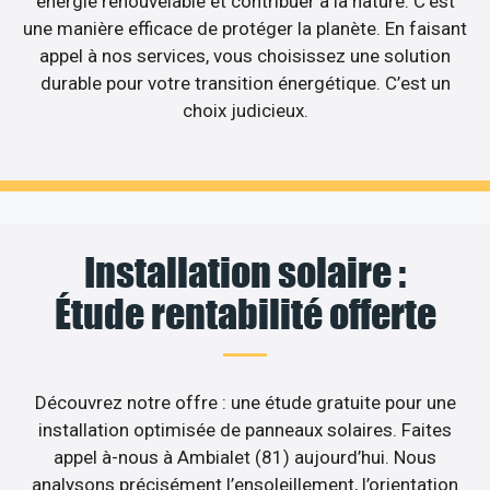
énergie renouvelable et contribuer à la nature. C’est
une manière efficace de protéger la planète. En faisant
appel à nos services, vous choisissez une solution
durable pour votre transition énergétique. C’est un
choix judicieux.
Installation solaire :
Étude rentabilité offerte
Découvrez notre offre : une étude gratuite pour une
installation optimisée de panneaux solaires. Faites
appel à-nous à Ambialet (81) aujourd’hui. Nous
analysons précisément l’ensoleillement, l’orientation