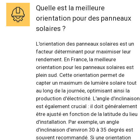
Quelle est la meilleure
orientation pour des panneaux
solaires ?
L'orientation des panneaux solaires est un
facteur déterminant pour maximiser leur
rendement. En France, la meilleure
orientation pour les panneaux solaires est
plein sud. Cette orientation permet de
capter un maximum de lumière solaire tout
au long de la journée, optimisant ainsi la
production d'électricité. L'angle d'inclinaison
est également crucial : il doit généralement
être ajusté en fonction de la latitude du lieu
d'installation. Par exemple, un angle
d'inclinaison d'environ 30 à 35 degrés est
souvent recommandé. Si une orientation