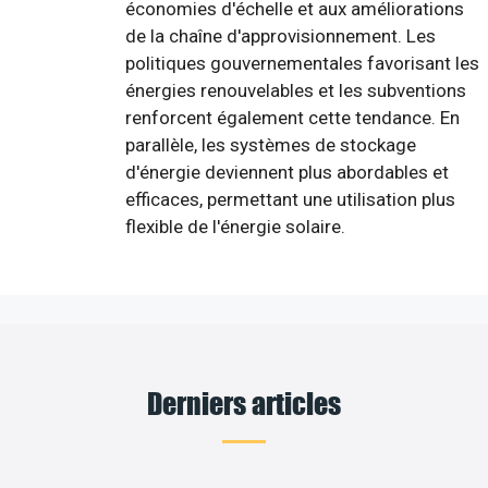
économies d'échelle et aux améliorations
de la chaîne d'approvisionnement. Les
politiques gouvernementales favorisant les
énergies renouvelables et les subventions
renforcent également cette tendance. En
parallèle, les systèmes de stockage
d'énergie deviennent plus abordables et
efficaces, permettant une utilisation plus
flexible de l'énergie solaire.
Derniers articles