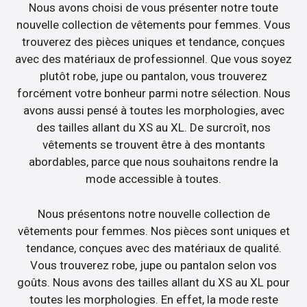
Nous avons choisi de vous présenter notre toute
nouvelle collection de vêtements pour femmes. Vous
trouverez des pièces uniques et tendance, conçues
avec des matériaux de professionnel. Que vous soyez
plutôt robe, jupe ou pantalon, vous trouverez
forcément votre bonheur parmi notre sélection. Nous
avons aussi pensé à toutes les morphologies, avec
des tailles allant du XS au XL. De surcroît, nos
vêtements se trouvent être à des montants
abordables, parce que nous souhaitons rendre la
mode accessible à toutes.
Nous présentons notre nouvelle collection de
vêtements pour femmes. Nos pièces sont uniques et
tendance, conçues avec des matériaux de qualité.
Vous trouverez robe, jupe ou pantalon selon vos
goûts. Nous avons des tailles allant du XS au XL pour
toutes les morphologies. En effet, la mode reste