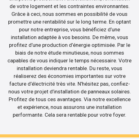
de votre logement et les contraintes environnantes.
Grâce à ceci, nous sommes en possibilité de vous
promettre une rentabilité sur le long terme. En optant
pour notre entreprise, vous bénéficiez d’une
installation adaptée à vos besoins. De même, vous
profitez d’une production d’énergie optimisée. Par le
biais de notre étude minutieuse, nous sommes
capables de vous indiquer le temps nécessaire. Votre
installation deviendra rentable. Du reste, vous
réaliserez des économies importantes sur votre
facture d’électricité très vite. N’hésitez pas, confiez-
nous votre projet d’installation de panneaux solaires.
Profitez de tous ces avantages. Via notre excellence
et expérience, nous assurons une installation
performante. Cela sera rentable pour votre foyer.