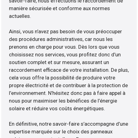
savoir-faire, nous effectuons le raccordement de
manière sécurisée et conforme aux normes
actuelles.
Ainsi, vous n’avez pas besoin de vous préoccuper
des procédures administratives, car nous les
prenons en charge pour vous. Dès lors que vous
choisissez nos services, vous profitez donc d’un
soutien complet et sur mesure, assurant un
raccordement efficace de votre installation. De plus,
cela vous offre la possibilité de produire votre
propre électricité et de contribuer à la protection de
l’environnement. N’hésitez donc pas à faire appel à
nous pour maximiser les bénéfices de l’énergie
solaire et réduire vos coûts énergétiques.
En définitive, notre savoir-faire s’accompagne d’une
expertise marquée sur le choix des panneaux