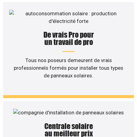
De vrais Pro pour
un travail de pro
Tous nos poseurs demeurent de vrais
professionnels formés pour installer tous types
de panneaux solaires.
Centrale solaire
au meilleur prix