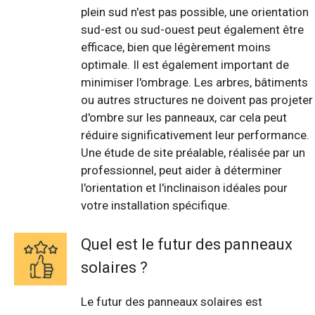
plein sud n'est pas possible, une orientation
sud-est ou sud-ouest peut également être
efficace, bien que légèrement moins
optimale. Il est également important de
minimiser l'ombrage. Les arbres, bâtiments
ou autres structures ne doivent pas projeter
d'ombre sur les panneaux, car cela peut
réduire significativement leur performance.
Une étude de site préalable, réalisée par un
professionnel, peut aider à déterminer
l'orientation et l'inclinaison idéales pour
votre installation spécifique.
Quel est le futur des panneaux
solaires ?
Le futur des panneaux solaires est