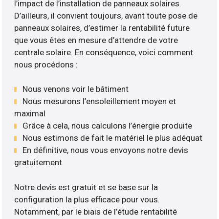
l’impact de l’installation de panneaux solaires.
D’ailleurs, il convient toujours, avant toute pose de
panneaux solaires, d’estimer la rentabilité future
que vous êtes en mesure d’attendre de votre
centrale solaire. En conséquence, voici comment
nous procédons :
Nous venons voir le bâtiment
Nous mesurons l’ensoleillement moyen et
maximal
Grâce à cela, nous calculons l’énergie produite
Nous estimons de fait le matériel le plus adéquat
En définitive, nous vous envoyons notre devis
gratuitement
Notre devis est gratuit et se base sur la
configuration la plus efficace pour vous.
Notamment, par le biais de l’étude rentabilité