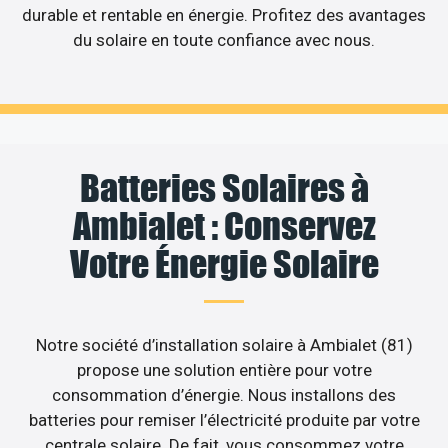
durable et rentable en énergie. Profitez des avantages
du solaire en toute confiance avec nous.
Batteries Solaires à
Ambialet : Conservez
Votre Énergie Solaire
Notre société d’installation solaire à Ambialet (81)
propose une solution entière pour votre
consommation d’énergie. Nous installons des
batteries pour remiser l’électricité produite par votre
centrale solaire. De fait, vous consommez votre