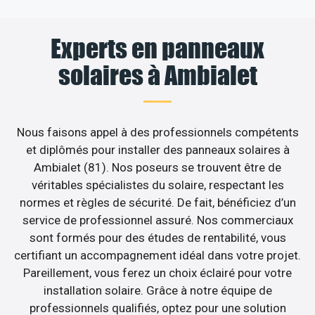
Experts en panneaux
solaires à Ambialet
Nous faisons appel à des professionnels compétents
et diplômés pour installer des panneaux solaires à
Ambialet (81). Nos poseurs se trouvent être de
véritables spécialistes du solaire, respectant les
normes et règles de sécurité. De fait, bénéficiez d’un
service de professionnel assuré. Nos commerciaux
sont formés pour des études de rentabilité, vous
certifiant un accompagnement idéal dans votre projet.
Pareillement, vous ferez un choix éclairé pour votre
installation solaire. Grâce à notre équipe de
professionnels qualifiés, optez pour une solution