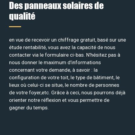
Des panneaux solaires de
qualité
en vue de recevoir un chiffrage gratuit, basé sur une
étude rentabilité, vous avez la capacité de nous
contacter via le formulaire ci-bas. N’hésitez pas à
nous donner le maximum d’informations
concernant votre demande, à savoir : la
configuration de votre toit, le type de bâtiment, le
lieux où celui-ci se situe, le nombre de personnes
de votre foyer,etc. Grâce à ceci, nous pourrons déjà
orienter notre réflexion et vous permettre de
gagner du temps.