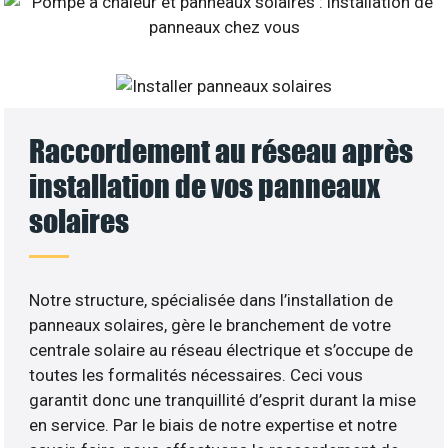
Raccordement au réseau après
installation de vos panneaux
solaires
Notre structure, spécialisée dans l’installation de
panneaux solaires, gère le branchement de votre
centrale solaire au réseau électrique et s’occupe de
toutes les formalités nécessaires. Ceci vous
garantit donc une tranquillité d’esprit durant la mise
en service. Par le biais de notre expertise et notre