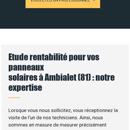
VOUS ÊTES UN PROFESSIONNEL
Etude rentabilité pour vos
panneaux
solaires à Ambialet (81) : notre
expertise
Lorsque vous nous sollicitez, vous réceptionnez la
visite de l’un de nos techniciens. Ainsi, nous
sommes en mesure de mesurer précisément