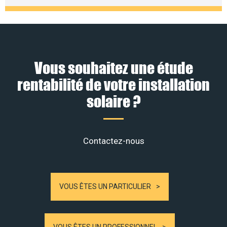
Vous souhaitez une étude
rentabilité de votre installation
solaire ?
Contactez-nous
VOUS ÊTES UN PARTICULIER