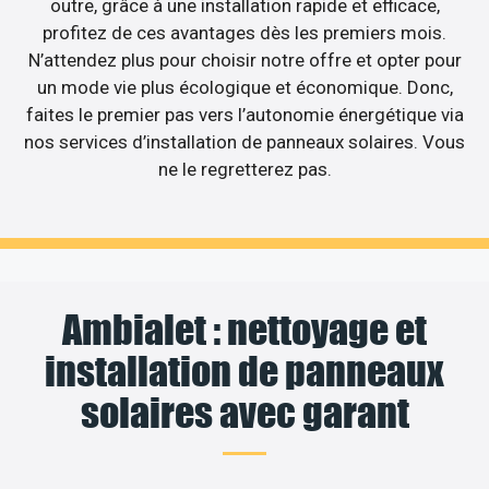
outre, grâce à une installation rapide et efficace,
profitez de ces avantages dès les premiers mois.
N’attendez plus pour choisir notre offre et opter pour
un mode vie plus écologique et économique. Donc,
faites le premier pas vers l’autonomie énergétique via
nos services d’installation de panneaux solaires. Vous
ne le regretterez pas.
Ambialet : nettoyage et
installation de panneaux
solaires avec garant