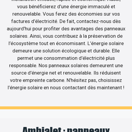
vous bénéficierez d’une énergie immaculé et
renouvelable. Vous ferez des économies sur vos
factures d’électricité. De fait, contactez-nous dès
aujourd’hui pour profiter des avantages des panneaux
solaires. Ainsi, vous contribuez à la préservation de
l’écosystème tout en économisant. L’énergie solaire
demeure une solution écologique et durable. Elle
permet une consommation d’électricité plus
responsable. Nos panneaux solaires demeurent une
source d’énergie net et renouvelable. Ils réduisent
votre empreinte carbone. N’hésitez pas, choisissez
l’énergie solaire en nous contactant dès maintenant !
Ambialet : panneaux