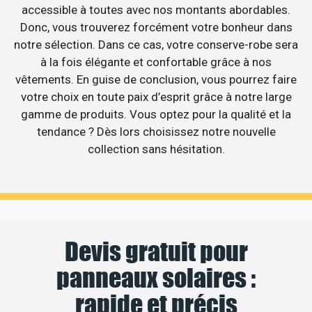
accessible à toutes avec nos montants abordables.
Donc, vous trouverez forcément votre bonheur dans
notre sélection. Dans ce cas, votre conserve-robe sera
à la fois élégante et confortable grâce à nos
vêtements. En guise de conclusion, vous pourrez faire
votre choix en toute paix d’esprit grâce à notre large
gamme de produits. Vous optez pour la qualité et la
tendance ? Dès lors choisissez notre nouvelle
collection sans hésitation.
Devis gratuit pour
panneaux solaires :
rapide et précis