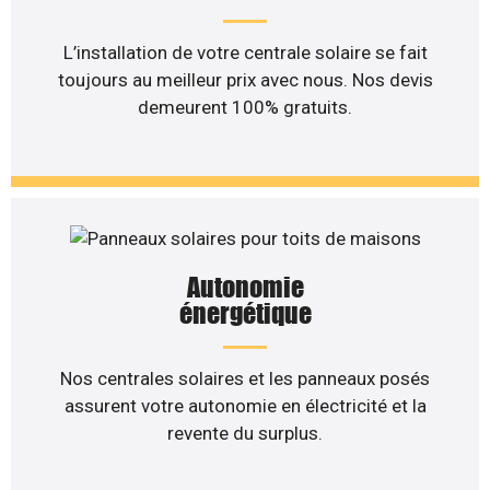
L’installation de votre centrale solaire se fait
toujours au meilleur prix avec nous. Nos devis
demeurent 100% gratuits.
Autonomie
énergétique
Nos centrales solaires et les panneaux posés
assurent votre autonomie en électricité et la
revente du surplus.