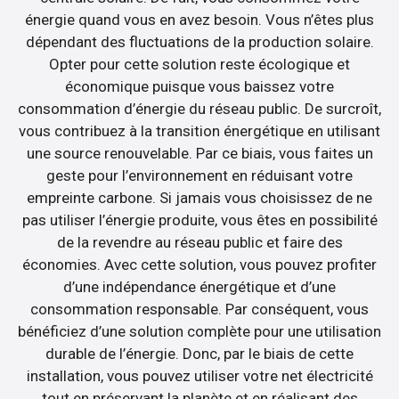
énergie quand vous en avez besoin. Vous n’êtes plus
dépendant des fluctuations de la production solaire.
Opter pour cette solution reste écologique et
économique puisque vous baissez votre
consommation d’énergie du réseau public. De surcroît,
vous contribuez à la transition énergétique en utilisant
une source renouvelable. Par ce biais, vous faites un
geste pour l’environnement en réduisant votre
empreinte carbone. Si jamais vous choisissez de ne
pas utiliser l’énergie produite, vous êtes en possibilité
de la revendre au réseau public et faire des
économies. Avec cette solution, vous pouvez profiter
d’une indépendance énergétique et d’une
consommation responsable. Par conséquent, vous
bénéficiez d’une solution complète pour une utilisation
durable de l’énergie. Donc, par le biais de cette
installation, vous pouvez utiliser votre net électricité
tout en préservant la planète et en réalisant des