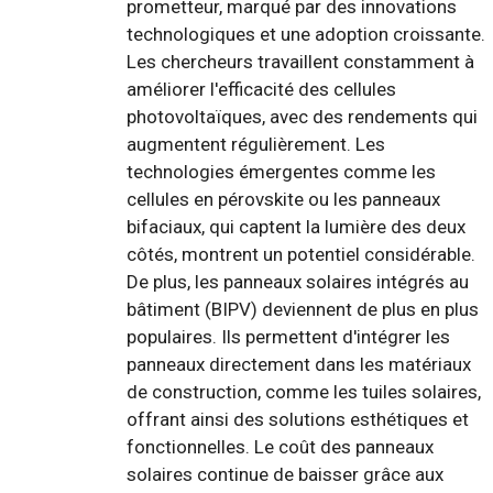
prometteur, marqué par des innovations
technologiques et une adoption croissante.
Les chercheurs travaillent constamment à
améliorer l'efficacité des cellules
photovoltaïques, avec des rendements qui
augmentent régulièrement. Les
technologies émergentes comme les
cellules en pérovskite ou les panneaux
bifaciaux, qui captent la lumière des deux
côtés, montrent un potentiel considérable.
De plus, les panneaux solaires intégrés au
bâtiment (BIPV) deviennent de plus en plus
populaires. Ils permettent d'intégrer les
panneaux directement dans les matériaux
de construction, comme les tuiles solaires,
offrant ainsi des solutions esthétiques et
fonctionnelles. Le coût des panneaux
solaires continue de baisser grâce aux