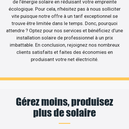
de l’énergie solaire en réduisant votre empreinte
écologique. Pour cela, n’hésitez pas à nous solliciter
vite puisque notre offre à un tarif exceptionnel se
trouve être limitée dans le temps. Donc, pourquoi
attendre ? Optez pour nos services et bénéficiez d’une
installation solaire de professionnel à un prix
imbattable. En conclusion, rejoignez nos nombreux
clients satisfaits et faites des économies en
produisant votre net électricité.
Gérez moins, produisez
plus de solaire