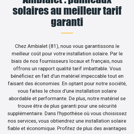
solaires au meilleur tarif
garanti
Chez Ambialet (81), nous vous garantissons le
meilleur coût pour votre installation solaire. Par le
biais de nos fournisseurs locaux et français, nous
offrons un rapport qualité tarif imbattable. Vous
bénéficiez en fait d’un matériel impeccable tout en
faisant des économies. En optant pour notre société,
vous faites le choix d’une installation solaire
abordable et performante. De plus, notre matériel se
trouve être de plus garanti pour une sécurité
supplémentaire. Dans l’hypothèse où vous choisissez
nos services, vous obtiendrez une installation solaire
fiable et économique. Profitez de plus des avantages