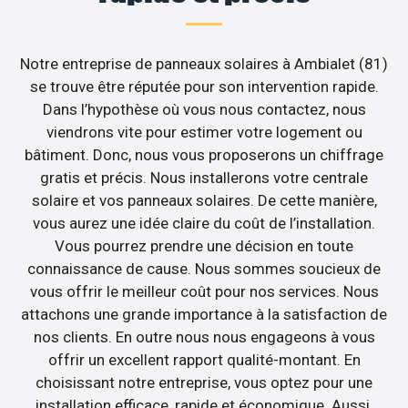
Notre entreprise de panneaux solaires à Ambialet (81)
se trouve être réputée pour son intervention rapide.
Dans l’hypothèse où vous nous contactez, nous
viendrons vite pour estimer votre logement ou
bâtiment. Donc, nous vous proposerons un chiffrage
gratis et précis. Nous installerons votre centrale
solaire et vos panneaux solaires. De cette manière,
vous aurez une idée claire du coût de l’installation.
Vous pourrez prendre une décision en toute
connaissance de cause. Nous sommes soucieux de
vous offrir le meilleur coût pour nos services. Nous
attachons une grande importance à la satisfaction de
nos clients. En outre nous nous engageons à vous
offrir un excellent rapport qualité-montant. En
choisissant notre entreprise, vous optez pour une
installation efficace, rapide et économique. Aussi,