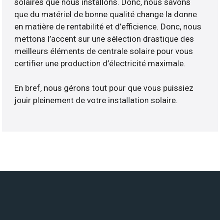
solaires que nous installons. Donc, nous savons
que du matériel de bonne qualité change la donne
en matière de rentabilité et d’efficience. Donc, nous
mettons l’accent sur une sélection drastique des
meilleurs éléments de centrale solaire pour vous
certifier une production d’électricité maximale.
En bref, nous gérons tout pour que vous puissiez
jouir pleinement de votre installation solaire.