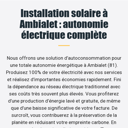
Installation solaire à
Ambialet : autonomie
électrique complète
Nous offrons une solution d’autoconsommation pour
une totale autonomie énergétique à Ambialet (81).
Produisez 100% de votre électricité avec nos services
et réalisez d’importantes économies rapidement. Fini
la dépendance au réseau électrique traditionnel avec
ses coûts très souvent plus élevés. Vous profiterez
d’une production d’énergie lavé et gratuite, de même
que d’une baisse significative de votre facture. De
surcroît, vous contribuerez à la préservation de la
planète en réduisant votre empreinte carbone. En