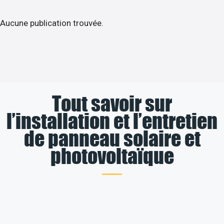
Aucune publication trouvée.
Tout savoir sur
l’installation et l’entretien
de panneau solaire et
photovoltaïque