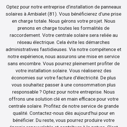
Optez pour notre entreprise d’installation de panneaux
solaires à Ambialet (81). Vous bénéficierez d’une prise
en charge totale. Nous gérons votre projet. Nous
prenons en charge toutes les formalités de
raccordement. Votre centrale solaire sera reliée au
réseau électrique. Cela évite les démarches
administratives fastidieuses. Via notre compétence et
notre expérience, nous assurons une mise en service
sans encombre. Vous pourrez pleinement profiter de
votre installation solaire. Vous réaliserez des
économies sur votre facture d’électricité. De plus
vous souhaitez passer à une consommation plus
responsable ? Optez pour notre entreprise. Nous
offrons une solution clé en main efficace pour votre
centrale solaire. Profitez de notre service de grande
qualité. Contactez-nous dès aujourd’hui pour en
bénéficier. Du reste, vous pourrez produire votre