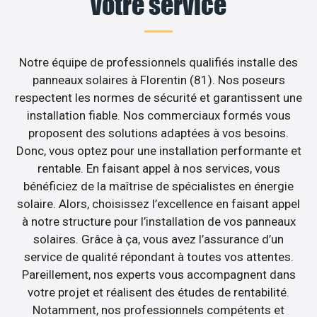
votre service
Notre équipe de professionnels qualifiés installe des
panneaux solaires à Florentin (81). Nos poseurs
respectent les normes de sécurité et garantissent une
installation fiable. Nos commerciaux formés vous
proposent des solutions adaptées à vos besoins.
Donc, vous optez pour une installation performante et
rentable. En faisant appel à nos services, vous
bénéficiez de la maîtrise de spécialistes en énergie
solaire. Alors, choisissez l’excellence en faisant appel
à notre structure pour l’installation de vos panneaux
solaires. Grâce à ça, vous avez l’assurance d’un
service de qualité répondant à toutes vos attentes.
Pareillement, nos experts vous accompagnent dans
votre projet et réalisent des études de rentabilité.
Notamment, nos professionnels compétents et