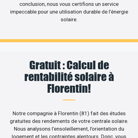
conclusion, nous vous certifions un service
impeccable pour une utilisation durable de l’énergie
solaire.
Gratuit : Calcul de
rentabilité solaire à
Florentin!
Notre compagnie à Florentin (81) fait des études
gratuites des rendements de votre centrale solaire.
Nous analysons l’ensoleillement, l’orientation du
logement et les contraintes alentours. Donc, vous