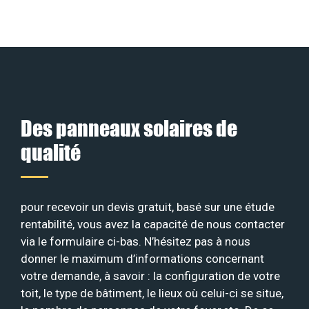
Des panneaux solaires de
qualité
pour recevoir un devis gratuit, basé sur une étude
rentabilité, vous avez la capacité de nous contacter
via le formulaire ci-bas. N’hésitez pas à nous
donner le maximum d’informations concernant
votre demande, à savoir : la configuration de votre
toit, le type de bâtiment, le lieux où celui-ci se situe,