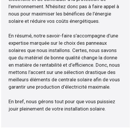
l’environnement. N’hésitez donc pas à faire appel à
nous pour maximiser les bénéfices de l’énergie
solaire et réduire vos coûts énergétiques.
En résumé, notre savoir-faire s’accompagne d’une
expertise marquée sur le choix des panneaux
solaires que nous installons. Certes, nous savons
que du matériel de bonne qualité change la donne
en matière de rentabilité et d’efficience. Donc, nous
mettons l’accent sur une sélection drastique des
meilleurs éléments de centrale solaire afin de vous
garantir une production d’électricité maximale.
En bref, nous gérons tout pour que vous puissiez
jouir pleinement de votre installation solaire.