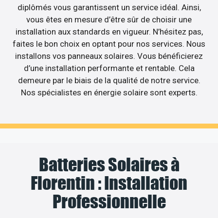
diplômés vous garantissent un service idéal. Ainsi,
vous êtes en mesure d’être sûr de choisir une
installation aux standards en vigueur. N’hésitez pas,
faites le bon choix en optant pour nos services. Nous
installons vos panneaux solaires. Vous bénéficierez
d’une installation performante et rentable. Cela
demeure par le biais de la qualité de notre service.
Nos spécialistes en énergie solaire sont experts.
Batteries Solaires à
Florentin : Installation
Professionnelle