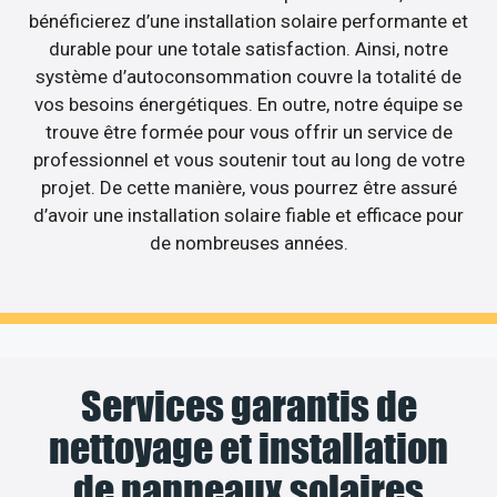
bénéficierez d’une installation solaire performante et
durable pour une totale satisfaction. Ainsi, notre
système d’autoconsommation couvre la totalité de
vos besoins énergétiques. En outre, notre équipe se
trouve être formée pour vous offrir un service de
professionnel et vous soutenir tout au long de votre
projet. De cette manière, vous pourrez être assuré
d’avoir une installation solaire fiable et efficace pour
de nombreuses années.
Services garantis de
nettoyage et installation
de panneaux solaires