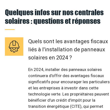
Quelques infos sur nos centrales
solaires : questions et réponses
Quels sont les avantages fiscaux
liés à l'installation de panneaux
solaires en 2024 ?
En 2024, installer des panneaux solaires
continuera d'offrir des avantages fiscaux
significatifs pour encourager les particuliers
et les entreprises à investir dans cette
technologie verte. Les propriétaires peuvent
bénéficier d'un crédit d'impôt pour la
transition énergétique (CITE), qui permet