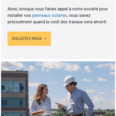
Ainsi, lorsque vous faites appel à notre société pour
installer vos
panneaux solaires
, vous savez
précisément quand le coût des travaux sera amorti.
SOLLICITEZ-NOUS