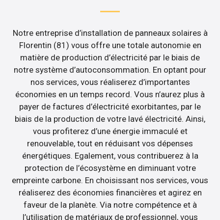
Notre entreprise d’installation de panneaux solaires à
Florentin (81) vous offre une totale autonomie en
matière de production d’électricité par le biais de
notre système d’autoconsommation. En optant pour
nos services, vous réaliserez d’importantes
économies en un temps record. Vous n’aurez plus à
payer de factures d’électricité exorbitantes, par le
biais de la production de votre lavé électricité. Ainsi,
vous profiterez d’une énergie immaculé et
renouvelable, tout en réduisant vos dépenses
énergétiques. Egalement, vous contribuerez à la
protection de l’écosystème en diminuant votre
empreinte carbone. En choisissant nos services, vous
réaliserez des économies financières et agirez en
faveur de la planète. Via notre compétence et à
l’utilisation de matériaux de professionnel, vous