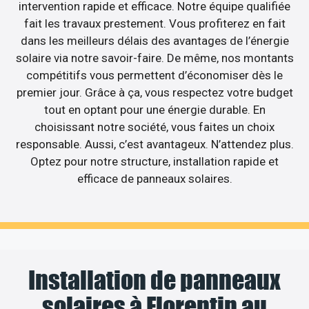
intervention rapide et efficace. Notre équipe qualifiée
fait les travaux prestement. Vous profiterez en fait
dans les meilleurs délais des avantages de l’énergie
solaire via notre savoir-faire. De même, nos montants
compétitifs vous permettent d’économiser dès le
premier jour. Grâce à ça, vous respectez votre budget
tout en optant pour une énergie durable. En
choisissant notre société, vous faites un choix
responsable. Aussi, c’est avantageux. N’attendez plus.
Optez pour notre structure, installation rapide et
efficace de panneaux solaires.
Installation de panneaux
solaires à Florentin au