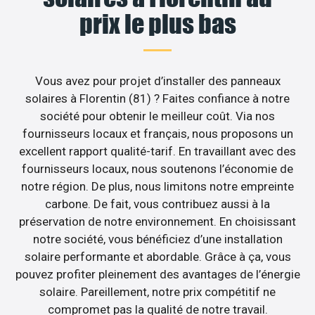
prix le plus bas
Vous avez pour projet d’installer des panneaux
solaires à Florentin (81) ? Faites confiance à notre
société pour obtenir le meilleur coût. Via nos
fournisseurs locaux et français, nous proposons un
excellent rapport qualité-tarif. En travaillant avec des
fournisseurs locaux, nous soutenons l’économie de
notre région. De plus, nous limitons notre empreinte
carbone. De fait, vous contribuez aussi à la
préservation de notre environnement. En choisissant
notre société, vous bénéficiez d’une installation
solaire performante et abordable. Grâce à ça, vous
pouvez profiter pleinement des avantages de l’énergie
solaire. Pareillement, notre prix compétitif ne
compromet pas la qualité de notre travail.