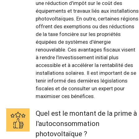
une réduction d'impôt sur le coût des
équipements et travaux liés aux installations
photovoltaïques. En outre, certaines régions
offrent des exemptions ou des réductions
de la taxe foncière sur les propriétés
équipées de systèmes d'énergie
renouvelable. Ces avantages fiscaux visent
à rendre l'investissement initial plus
accessible et à accélérer la rentabilité des
installations solaires. Il est important de se
tenir informé des dernières législations
fiscales et de consulter un expert pour
maximiser ces bénéfices.
Quel est le montant de la prime à
l'autoconsommation
photovoltaïque ?