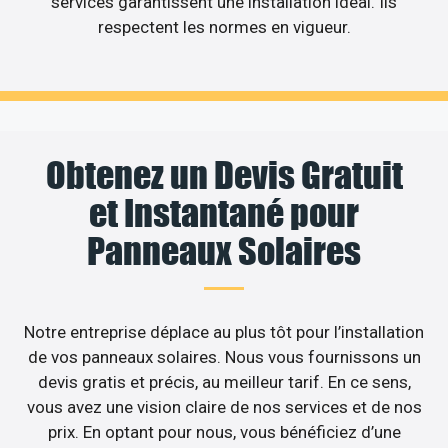
services garantissent une installation idéal. Ils
respectent les normes en vigueur.
Obtenez un Devis Gratuit
et Instantané pour
Panneaux Solaires
Notre entreprise déplace au plus tôt pour l’installation
de vos panneaux solaires. Nous vous fournissons un
devis gratis et précis, au meilleur tarif. En ce sens,
vous avez une vision claire de nos services et de nos
prix. En optant pour nous, vous bénéficiez d’une