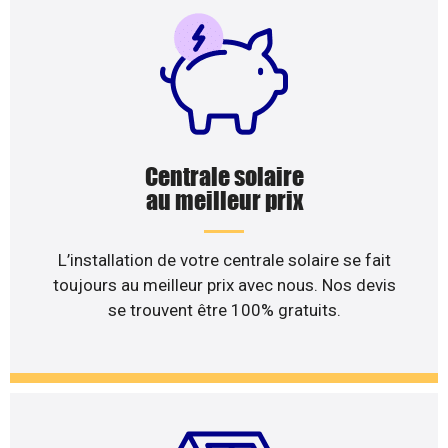
Centrale solaire
au meilleur prix
L’installation de votre centrale solaire se fait
toujours au meilleur prix avec nous. Nos devis
se trouvent être 100% gratuits.