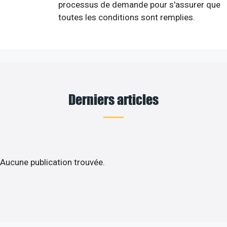
processus de demande pour s'assurer que
toutes les conditions sont remplies.
Derniers articles
Aucune publication trouvée.