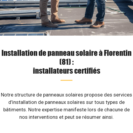
Installation de panneau solaire à Florentin
(81) :
installateurs certifiés
Notre structure de panneaux solaires propose des services
d’installation de panneaux solaires sur tous types de
bâtiments. Notre expertise manifeste lors de chacune de
nos interventions et peut se résumer ainsi.