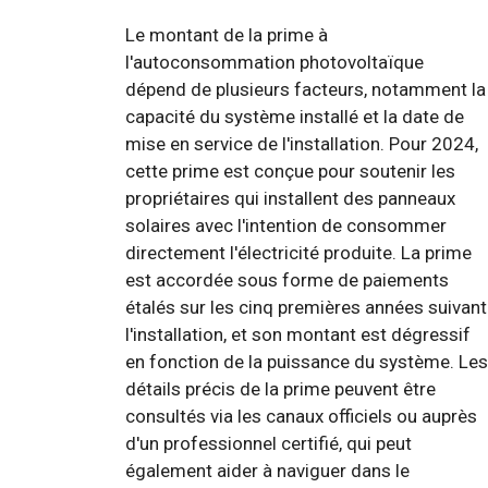
Le montant de la prime à
l'autoconsommation photovoltaïque
dépend de plusieurs facteurs, notamment la
capacité du système installé et la date de
mise en service de l'installation. Pour 2024,
cette prime est conçue pour soutenir les
propriétaires qui installent des panneaux
solaires avec l'intention de consommer
directement l'électricité produite. La prime
est accordée sous forme de paiements
étalés sur les cinq premières années suivant
l'installation, et son montant est dégressif
en fonction de la puissance du système. Les
détails précis de la prime peuvent être
consultés via les canaux officiels ou auprès
d'un professionnel certifié, qui peut
également aider à naviguer dans le