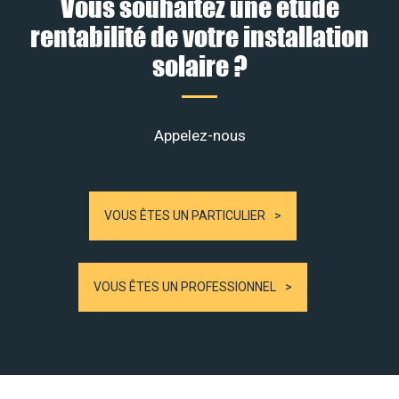
Vous souhaitez une étude
rentabilité de votre installation
solaire ?
Appelez-nous
VOUS ÊTES UN PARTICULIER
VOUS ÊTES UN PROFESSIONNEL