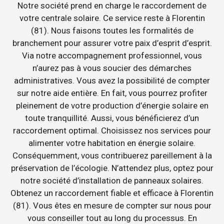
Notre société prend en charge le raccordement de
votre centrale solaire. Ce service reste à Florentin
(81). Nous faisons toutes les formalités de
branchement pour assurer votre paix d’esprit d’esprit.
Via notre accompagnement professionnel, vous
n’aurez pas à vous soucier des démarches
administratives. Vous avez la possibilité de compter
sur notre aide entière. En fait, vous pourrez profiter
pleinement de votre production d’énergie solaire en
toute tranquillité. Aussi, vous bénéficierez d’un
raccordement optimal. Choisissez nos services pour
alimenter votre habitation en énergie solaire.
Conséquemment, vous contribuerez pareillement à la
préservation de l’écologie. N’attendez plus, optez pour
notre société d’installation de panneaux solaires.
Obtenez un raccordement fiable et efficace à Florentin
(81). Vous êtes en mesure de compter sur nous pour
vous conseiller tout au long du processus. En