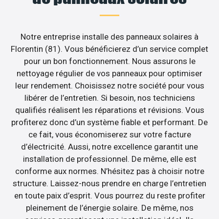
Notre entreprise installe des panneaux solaires à
Florentin (81). Vous bénéficierez d’un service complet
pour un bon fonctionnement. Nous assurons le
nettoyage régulier de vos panneaux pour optimiser
leur rendement. Choisissez notre société pour vous
libérer de l’entretien. Si besoin, nos techniciens
qualifiés réalisent les réparations et révisions. Vous
profiterez donc d’un système fiable et performant. De
ce fait, vous économiserez sur votre facture
d’électricité. Aussi, notre excellence garantit une
installation de professionnel. De même, elle est
conforme aux normes. N’hésitez pas à choisir notre
structure. Laissez-nous prendre en charge l’entretien
en toute paix d’esprit. Vous pourrez du reste profiter
pleinement de l’énergie solaire. De même, nos