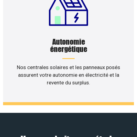
Autonomie
énergétique
Nos centrales solaires et les panneaux posés
assurent votre autonomie en électricité et la
revente du surplus.