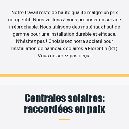
Notre travail reste de haute qualité malgré un prix
compétitif. Nous veillons à vous proposer un service
irréprochable. Nous utilisons des matériaux haut de
gamme pour une installation durable et efficace.
N’hésitez pas ! Choisissez notre société pour
l’installation de panneaux solaires à Florentin (81).
Vous ne serez pas déçu !
Centrales solaires:
raccordées en paix