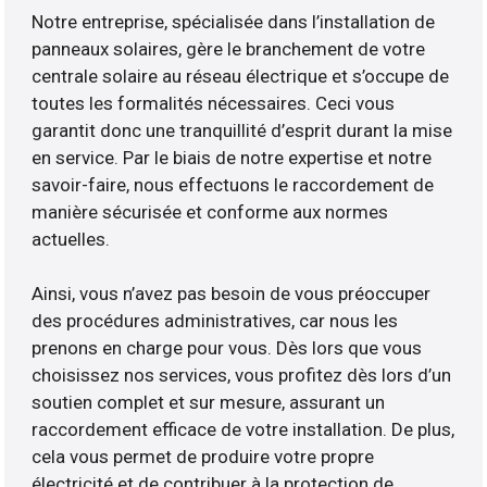
Notre entreprise, spécialisée dans l’installation de
panneaux solaires, gère le branchement de votre
centrale solaire au réseau électrique et s’occupe de
toutes les formalités nécessaires. Ceci vous
garantit donc une tranquillité d’esprit durant la mise
en service. Par le biais de notre expertise et notre
savoir-faire, nous effectuons le raccordement de
manière sécurisée et conforme aux normes
actuelles.
Ainsi, vous n’avez pas besoin de vous préoccuper
des procédures administratives, car nous les
prenons en charge pour vous. Dès lors que vous
choisissez nos services, vous profitez dès lors d’un
soutien complet et sur mesure, assurant un
raccordement efficace de votre installation. De plus,
cela vous permet de produire votre propre
électricité et de contribuer à la protection de