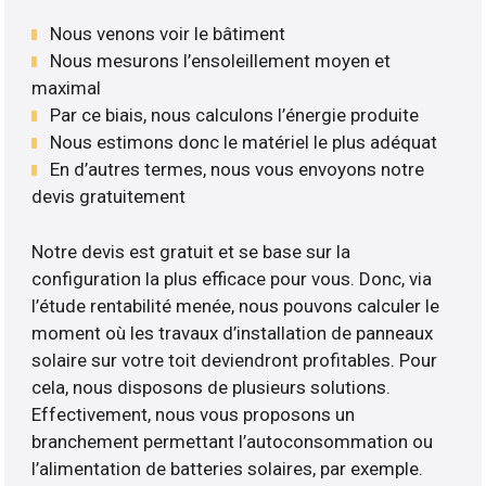
Nous venons voir le bâtiment
Nous mesurons l’ensoleillement moyen et
maximal
Par ce biais, nous calculons l’énergie produite
Nous estimons donc le matériel le plus adéquat
En d’autres termes, nous vous envoyons notre
devis gratuitement
Notre devis est gratuit et se base sur la
configuration la plus efficace pour vous. Donc, via
l’étude rentabilité menée, nous pouvons calculer le
moment où les travaux d’installation de panneaux
solaire sur votre toit deviendront profitables. Pour
cela, nous disposons de plusieurs solutions.
Effectivement, nous vous proposons un
branchement permettant l’autoconsommation ou
l’alimentation de batteries solaires, par exemple.