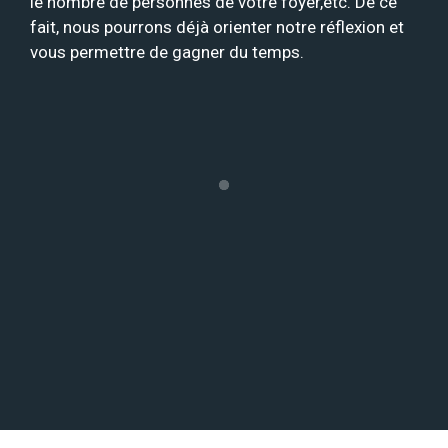
le nombre de personnes de votre foyer,etc. De ce
fait, nous pourrons déjà orienter notre réflexion et
vous permettre de gagner du temps.