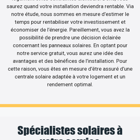
saurez quand votre installation deviendra rentable. Via
notre étude, nous sommes en mesure d’estimer le
temps pour rentabiliser votre investissement et
économiser de l’énergie. Pareillement, vous avez la
possibilité de prendre une décision éclairée
concernant les panneaux solaires. En optant pour
notre service gratuit, vous aurez une idée des
avantages et des bénéfices de l’installation. Pour
cette raison, vous êtes en mesure d’être assuré d’une
centrale solaire adaptée à votre logement et un
rendement optimal.
Spécialistes solaires à