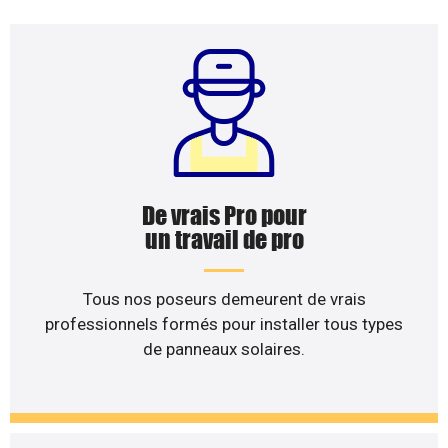
De vrais Pro pour
un travail de pro
Tous nos poseurs demeurent de vrais
professionnels formés pour installer tous types
de panneaux solaires.