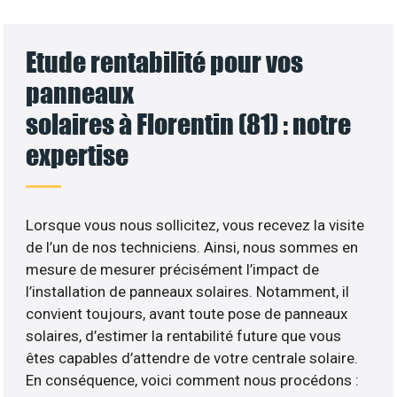
Etude rentabilité pour vos
panneaux
solaires à Florentin (81) : notre
expertise
Lorsque vous nous sollicitez, vous recevez la visite
de l’un de nos techniciens. Ainsi, nous sommes en
mesure de mesurer précisément l’impact de
l’installation de panneaux solaires. Notamment, il
convient toujours, avant toute pose de panneaux
solaires, d’estimer la rentabilité future que vous
êtes capables d’attendre de votre centrale solaire.
En conséquence, voici comment nous procédons :