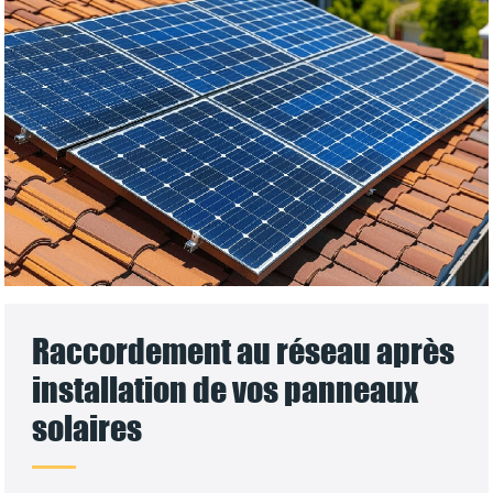
Raccordement au réseau après
installation de vos panneaux
solaires