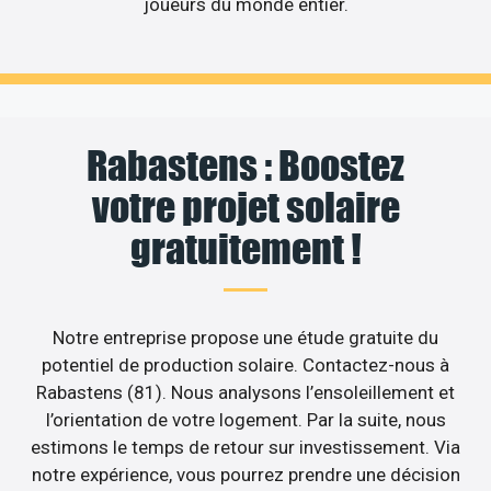
joueurs du monde entier.
Rabastens : Boostez
votre projet solaire
gratuitement !
Notre entreprise propose une étude gratuite du
potentiel de production solaire. Contactez-nous à
Rabastens (81). Nous analysons l’ensoleillement et
l’orientation de votre logement. Par la suite, nous
estimons le temps de retour sur investissement. Via
notre expérience, vous pourrez prendre une décision