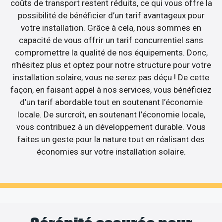
coûts de transport restent réduits, ce qui vous offre la
possibilité de bénéficier d’un tarif avantageux pour
votre installation. Grâce à cela, nous sommes en
capacité de vous offrir un tarif concurrentiel sans
compromettre la qualité de nos équipements. Donc,
n’hésitez plus et optez pour notre structure pour votre
installation solaire, vous ne serez pas déçu ! De cette
façon, en faisant appel à nos services, vous bénéficiez
d’un tarif abordable tout en soutenant l’économie
locale. De surcroît, en soutenant l’économie locale,
vous contribuez à un développement durable. Vous
faites un geste pour la nature tout en réalisant des
économies sur votre installation solaire.