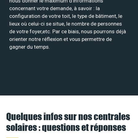
nous donner le maximum d’informations
concernant votre demande, à savoir : la
configuration de votre toit, le type de bâtiment, le
lieux où celui-ci se situe, le nombre de personnes
de votre foyer,etc. Par ce biais, nous pourrons déjà
orienter notre réflexion et vous permettre de
gagner du temps.
Quelques infos sur nos centrales
solaires : questions et réponses