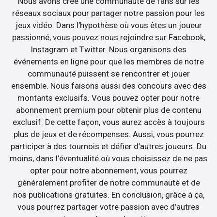
Nous avons créé une communauté de fans sur les
réseaux sociaux pour partager notre passion pour les
jeux vidéo. Dans l’hypothèse où vous êtes un joueur
passionné, vous pouvez nous rejoindre sur Facebook,
Instagram et Twitter. Nous organisons des
événements en ligne pour que les membres de notre
communauté puissent se rencontrer et jouer
ensemble. Nous faisons aussi des concours avec des
montants exclusifs. Vous pouvez opter pour notre
abonnement premium pour obtenir plus de contenu
exclusif. De cette façon, vous aurez accès à toujours
plus de jeux et de récompenses. Aussi, vous pourrez
participer à des tournois et défier d’autres joueurs. Du
moins, dans l’éventualité où vous choisissez de ne pas
opter pour notre abonnement, vous pourrez
généralement profiter de notre communauté et de
nos publications gratuites. En conclusion, grâce à ça,
vous pourrez partager votre passion avec d’autres