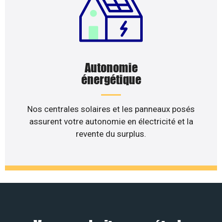
Autonomie
énergétique
Nos centrales solaires et les panneaux posés
assurent votre autonomie en électricité et la
revente du surplus.