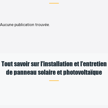
Aucune publication trouvée.
Tout savoir sur l’installation et l’entretien
de panneau solaire et photovoltaïque