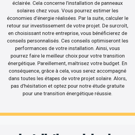
éclairée. Cela concerne l’installation de panneaux
solaires chez vous. Vous pourrez estimer les
économies d’énergie réalisées. Par la suite, calculer le
retour sur investissement de votre projet. De surcroît,
en choisissant notre entreprise, vous bénéficierez de
conseils personnalisés. Ces conseils optimiseront les
performances de votre installation. Ainsi, vous
pourrez faire le meilleur choix pour votre transition
énergétique. Pareillement, maîtrisez votre budget. En
conséquence, grâce à cela, vous serez accompagné
dans toutes les étapes de votre projet solaire. Alors,
pas d’hésitation et optez pour notre étude gratuite
pour une transition énergétique réussie.