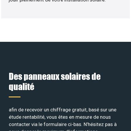
Des panneaux solaires de
qualité
afin de recevoir un chiffrage gratuit, basé sur une
étude rentabilité, vous êtes en mesure de nous
contacter via le formulaire ci-bas. N’hésitez pas à