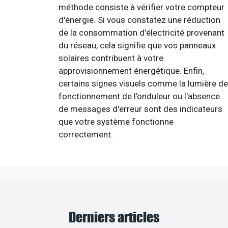
méthode consiste à vérifier votre compteur
d'énergie. Si vous constatez une réduction
de la consommation d'électricité provenant
du réseau, cela signifie que vos panneaux
solaires contribuent à votre
approvisionnement énergétique. Enfin,
certains signes visuels comme la lumière de
fonctionnement de l'onduleur ou l'absence
de messages d'erreur sont des indicateurs
que votre système fonctionne
correctement.
Derniers articles