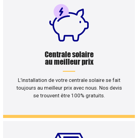
Centrale solaire
au meilleur prix
L’installation de votre centrale solaire se fait
toujours au meilleur prix avec nous. Nos devis
se trouvent être 100% gratuits.