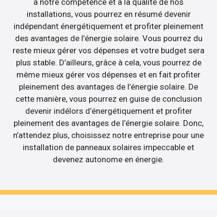
à notre compétence et à la qualité de nos
installations, vous pourrez en résumé devenir
indépendant énergétiquement et profiter pleinement
des avantages de l’énergie solaire. Vous pourrez du
reste mieux gérer vos dépenses et votre budget sera
plus stable. D’ailleurs, grâce à cela, vous pourrez de
même mieux gérer vos dépenses et en fait profiter
pleinement des avantages de l’énergie solaire. De
cette manière, vous pourrez en guise de conclusion
devenir indélors d’énergétiquement et profiter
pleinement des avantages de l’énergie solaire. Donc,
n’attendez plus, choisissez notre entreprise pour une
installation de panneaux solaires impeccable et
devenez autonome en énergie.