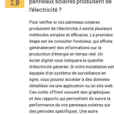
panneaux solaires produisent de
l'électricité ?
Pour vérifier si vos panneaux solaires
produisent de l'électricité, il existe plusieurs
méthodes simples et efficaces. La première
étape est de consulter l'onduleur, qui affiche
généralement des informations sur la
production d'énergie en temps réel. Un
écran digital vous indiquera la quantité
d'électricité générée. Si votre installation est
équipée d'un système de surveillance en
ligne, vous pouvez accéder à des données
détaillées via une application ou un site web.
Ces outils offrent souvent des graphiques
et des rapports qui permettent de suivre la
performance de vos panneaux solaires sur
des périodes spécifiques. Une autre