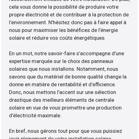
cela vous donne la possibilité de produire votre
propre électricité et de contribuer à la protection de
l’environnement. N’hésitez donc pas à faire appel à
nous pour maximiser les bénéfices de l’énergie
solaire et réduire vos coûts énergétiques.
En un mot, notre savoir-faire s’accompagne d’une
expertise marquée sur le choix des panneaux
solaires que nous installons. Notamment, nous
savons que du matériel de bonne qualité change la
donne en matière de rentabilité et d’efficience.
Donc, nous mettons l’accent sur une sélection
drastique des meilleurs éléments de centrale
solaire en vue de vous promettre une production
d’électricité maximale.
En bref, nous gérons tout pour que vous puissiez
jouir pleinement de votre installation solaire.