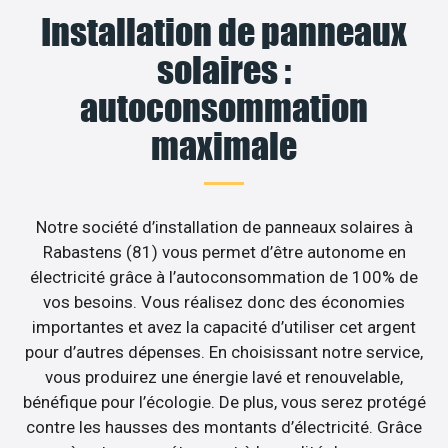
Installation de panneaux
solaires :
autoconsommation
maximale
Notre société d’installation de panneaux solaires à
Rabastens (81) vous permet d’être autonome en
électricité grâce à l’autoconsommation de 100% de
vos besoins. Vous réalisez donc des économies
importantes et avez la capacité d’utiliser cet argent
pour d’autres dépenses. En choisissant notre service,
vous produirez une énergie lavé et renouvelable,
bénéfique pour l’écologie. De plus, vous serez protégé
contre les hausses des montants d’électricité. Grâce