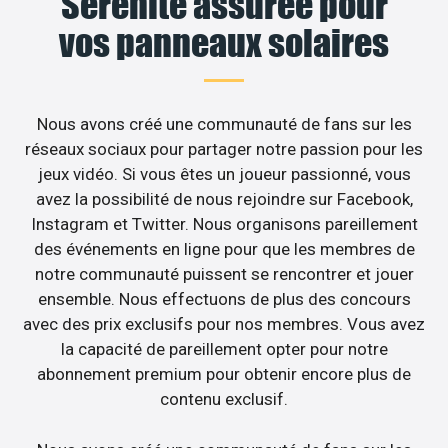
Sérénité assurée pour
vos panneaux solaires
Nous avons créé une communauté de fans sur les
réseaux sociaux pour partager notre passion pour les
jeux vidéo. Si vous êtes un joueur passionné, vous
avez la possibilité de nous rejoindre sur Facebook,
Instagram et Twitter. Nous organisons pareillement
des événements en ligne pour que les membres de
notre communauté puissent se rencontrer et jouer
ensemble. Nous effectuons de plus des concours
avec des prix exclusifs pour nos membres. Vous avez
la capacité de pareillement opter pour notre
abonnement premium pour obtenir encore plus de
contenu exclusif.