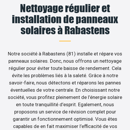
Nettoyage régulier et
installation de panneaux
solaires à Rabastens
Notre société à Rabastens (81) installe et répare vos
panneaux solaires. Donc, nous offrons un nettoyage
régulier pour éviter toute baisse de rendement. Cela
évite les problèmes liés à la saleté. Grâce à notre
savoir-faire, nous détectons et réparons les pannes
éventuelles de votre centrale. En choisissant notre
société, vous profitez pleinement de l’énergie solaire
en toute tranquillité d’esprit. Egalement, nous
proposons un service de révision complet pour
garantir un fonctionnement optimisé. Vous êtes
capables de en fait maximiser l’efficacité de vos