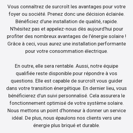
Vous connaîtrez de surcroît les avantages pour votre
foyer ou société. Prenez donc une décision éclairée.
Bénéficiez d’une installation de qualité, rapide.
N’hésitez pas et appelez-nous dès aujourd’hui pour
profiter des nombreux avantages de l’énergie solaire !
Grâce à ceci, vous aurez une installation performante
pour votre consommation électrique.
En outre, elle sera rentable. Aussi, notre équipe
qualifiée reste disponible pour répondre à vos
questions. Elle est capable de surcroît vous guider
dans votre transition énergétique. En dernier lieu, vous
bénéficierez d’un suivi personnalisé. Cela assurera le
fonctionnement optimisé de votre système solaire.
Nous mettons un point d’honneur à donner un service
idéal. De plus, nous épaulons nos clients vers une
énergie plus briqué et durable.