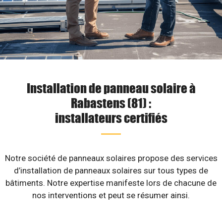
Installation de panneau solaire à
Rabastens (81) :
installateurs certifiés
Notre société de panneaux solaires propose des services
d’installation de panneaux solaires sur tous types de
bâtiments. Notre expertise manifeste lors de chacune de
nos interventions et peut se résumer ainsi.