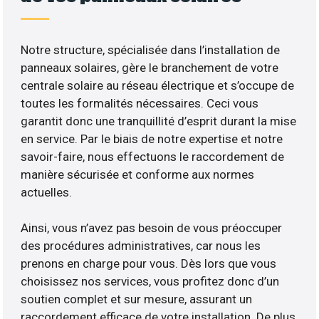
Notre structure, spécialisée dans l’installation de
panneaux solaires, gère le branchement de votre
centrale solaire au réseau électrique et s’occupe de
toutes les formalités nécessaires. Ceci vous
garantit donc une tranquillité d’esprit durant la mise
en service. Par le biais de notre expertise et notre
savoir-faire, nous effectuons le raccordement de
manière sécurisée et conforme aux normes
actuelles.
Ainsi, vous n’avez pas besoin de vous préoccuper
des procédures administratives, car nous les
prenons en charge pour vous. Dès lors que vous
choisissez nos services, vous profitez donc d’un
soutien complet et sur mesure, assurant un
raccordement efficace de votre installation. De plus,