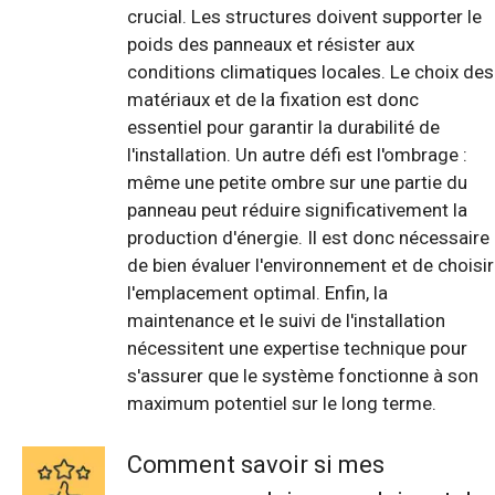
crucial. Les structures doivent supporter le
poids des panneaux et résister aux
conditions climatiques locales. Le choix des
matériaux et de la fixation est donc
essentiel pour garantir la durabilité de
l'installation. Un autre défi est l'ombrage :
même une petite ombre sur une partie du
panneau peut réduire significativement la
production d'énergie. Il est donc nécessaire
de bien évaluer l'environnement et de choisir
l'emplacement optimal. Enfin, la
maintenance et le suivi de l'installation
nécessitent une expertise technique pour
s'assurer que le système fonctionne à son
maximum potentiel sur le long terme.
Comment savoir si mes