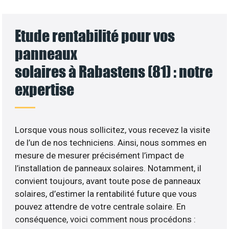
Etude rentabilité pour vos
panneaux
solaires à Rabastens (81) : notre
expertise
Lorsque vous nous sollicitez, vous recevez la visite
de l’un de nos techniciens. Ainsi, nous sommes en
mesure de mesurer précisément l’impact de
l’installation de panneaux solaires. Notamment, il
convient toujours, avant toute pose de panneaux
solaires, d’estimer la rentabilité future que vous
pouvez attendre de votre centrale solaire. En
conséquence, voici comment nous procédons :