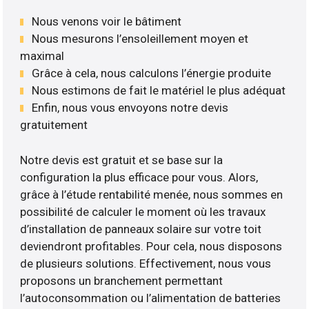
Nous venons voir le bâtiment
Nous mesurons l’ensoleillement moyen et
maximal
Grâce à cela, nous calculons l’énergie produite
Nous estimons de fait le matériel le plus adéquat
Enfin, nous vous envoyons notre devis
gratuitement
Notre devis est gratuit et se base sur la
configuration la plus efficace pour vous. Alors,
grâce à l’étude rentabilité menée, nous sommes en
possibilité de calculer le moment où les travaux
d’installation de panneaux solaire sur votre toit
deviendront profitables. Pour cela, nous disposons
de plusieurs solutions. Effectivement, nous vous
proposons un branchement permettant
l’autoconsommation ou l’alimentation de batteries