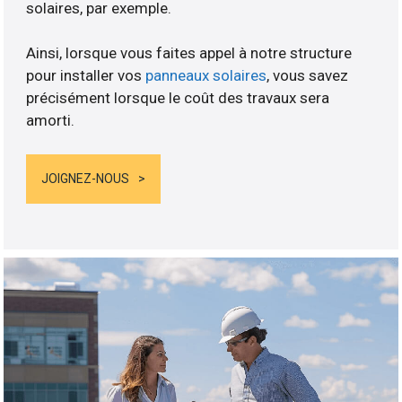
solaires, par exemple.
Ainsi, lorsque vous faites appel à notre structure
pour installer vos
panneaux solaires
, vous savez
précisément lorsque le coût des travaux sera
amorti.
JOIGNEZ-NOUS