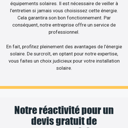
équipements solaires. Il est nécessaire de veiller à
l’entretien si jamais vous choisissez cette énergie.
Cela garantira son bon fonctionnement. Par
conséquent, notre entreprise offre un service de
professionnel.
En fait, profitez pleinement des avantages de l’énergie
solaire. De surcroît, en optant pour notre expertise,
vous faites un choix judicieux pour votre installation
solaire.
Notre réactivité pour un
devis gratuit de