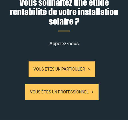
Vous souhaitez une étude
rentabilité de votre installation
solaire ?
Appelez-nous
VOUS ÊTES UN PARTICULIER
VOUS ÊTES UN PROFESSIONNEL