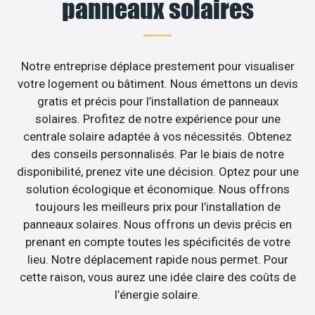
panneaux solaires
Notre entreprise déplace prestement pour visualiser
votre logement ou bâtiment. Nous émettons un devis
gratis et précis pour l’installation de panneaux
solaires. Profitez de notre expérience pour une
centrale solaire adaptée à vos nécessités. Obtenez
des conseils personnalisés. Par le biais de notre
disponibilité, prenez vite une décision. Optez pour une
solution écologique et économique. Nous offrons
toujours les meilleurs prix pour l’installation de
panneaux solaires. Nous offrons un devis précis en
prenant en compte toutes les spécificités de votre
lieu. Notre déplacement rapide nous permet. Pour
cette raison, vous aurez une idée claire des coûts de
l’énergie solaire.