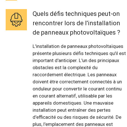
Quels défis techniques peut-on
rencontrer lors de l'installation
de panneaux photovoltaïques ?
L'installation de panneaux photovoltaïques
présente plusieurs défis techniques qu'il est
important d'anticiper. L'un des principaux
obstacles est la complexité du
raccordement électrique. Les panneaux
doivent être correctement connectés à un
onduleur pour convertir le courant continu
en courant alternatif, utilisable par les
appareils domestiques. Une mauvaise
installation peut entraîner des pertes
d'efficacité ou des risques de sécurité. De
plus, l'emplacement des panneaux est