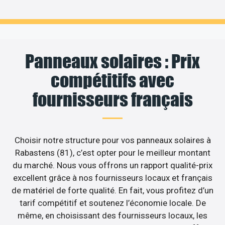
Panneaux solaires : Prix
compétitifs avec
fournisseurs français
Choisir notre structure pour vos panneaux solaires à
Rabastens (81), c’est opter pour le meilleur montant
du marché. Nous vous offrons un rapport qualité-prix
excellent grâce à nos fournisseurs locaux et français
de matériel de forte qualité. En fait, vous profitez d’un
tarif compétitif et soutenez l’économie locale. De
même, en choisissant des fournisseurs locaux, les