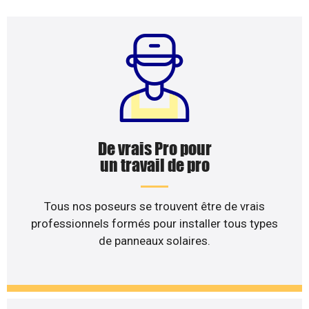
De vrais Pro pour
un travail de pro
Tous nos poseurs se trouvent être de vrais
professionnels formés pour installer tous types
de panneaux solaires.