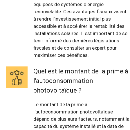
équipées de systèmes d'énergie
renouvelable. Ces avantages fiscaux visent
à rendre l'investissement initial plus
accessible et à accélérer la rentabilité des
installations solaires. Il est important de se
tenir informé des dernières législations
fiscales et de consulter un expert pour
maximiser ces bénéfices.
Quel est le montant de la prime à
l'autoconsommation
photovoltaïque ?
Le montant de la prime à
l'autoconsommation photovoltaïque
dépend de plusieurs facteurs, notamment la
capacité du système installé et la date de