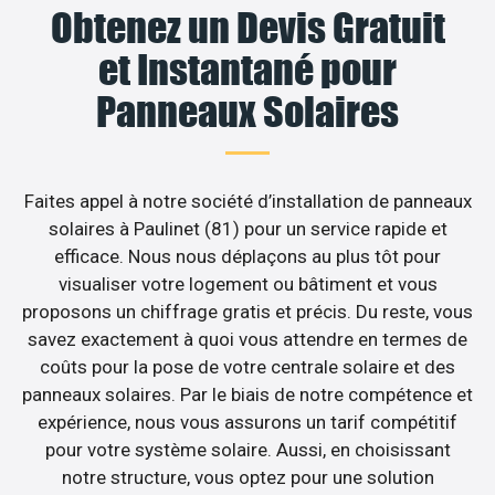
Obtenez un Devis Gratuit
et Instantané pour
Panneaux Solaires
Faites appel à notre société d’installation de panneaux
solaires à Paulinet (81) pour un service rapide et
efficace. Nous nous déplaçons au plus tôt pour
visualiser votre logement ou bâtiment et vous
proposons un chiffrage gratis et précis. Du reste, vous
savez exactement à quoi vous attendre en termes de
coûts pour la pose de votre centrale solaire et des
panneaux solaires. Par le biais de notre compétence et
expérience, nous vous assurons un tarif compétitif
pour votre système solaire. Aussi, en choisissant
notre structure, vous optez pour une solution