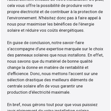
cela vous offre la possibilité de produire votre
propre électricité et de contribuer à la protection de
l’environnement. N’hésitez donc pas à faire appel à
nous pour maximiser les bénéfices de l’énergie
solaire et réduire vos coûts énergétiques.
En guise de conclusion, notre savoir-faire
s’accompagne d’une expertise marquée sur le choix
des panneaux solaires que nous installons. En effet,
nous savons que du matériel de bonne qualité
change la donne en matière de rentabilité et
d’efficience. Donc, nous mettons l’accent sur une
sélection drastique des meilleurs éléments de
centrale solaire afin de vous garantir une
production d’électricité maximale.
En bref, nous gérons tout pour que vous puissiez
jouir pleinement de votre installation solaire.