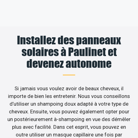
Installez des panneaux
solaires à Paulinet et
devenez autonome
Si jamais vous voulez avoir de beaux cheveux, il
importe de bien les entretenir. Nous vous conseillons
d’utiliser un shampoing doux adapté à votre type de
cheveux. Ensuite, vous pouvez également opter pour
un postérieurement à-shampoing en vue des démêler
plus avec facilité. Dans cet esprit, vous pouvez en
outre utiliser un masque capillaire une fois par