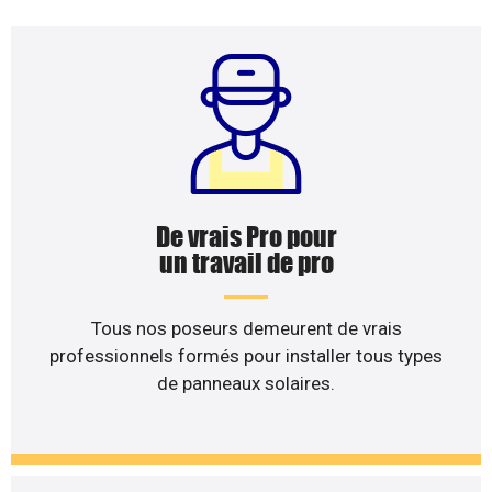
De vrais Pro pour
un travail de pro
Tous nos poseurs demeurent de vrais
professionnels formés pour installer tous types
de panneaux solaires.