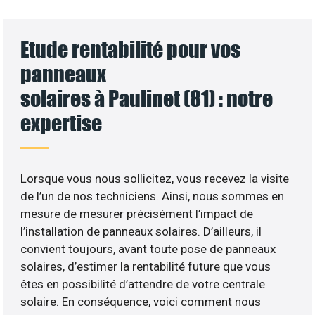
Etude rentabilité pour vos
panneaux
solaires à Paulinet (81) : notre
expertise
Lorsque vous nous sollicitez, vous recevez la visite
de l’un de nos techniciens. Ainsi, nous sommes en
mesure de mesurer précisément l’impact de
l’installation de panneaux solaires. D’ailleurs, il
convient toujours, avant toute pose de panneaux
solaires, d’estimer la rentabilité future que vous
êtes en possibilité d’attendre de votre centrale
solaire. En conséquence, voici comment nous