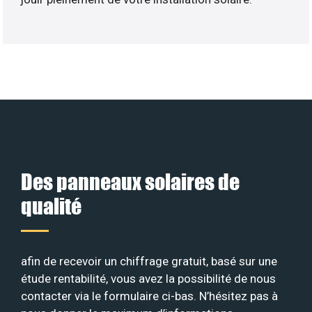
Des panneaux solaires de
qualité
afin de recevoir un chiffrage gratuit, basé sur une
étude rentabilité, vous avez la possibilité de nous
contacter via le formulaire ci-bas. N’hésitez pas à