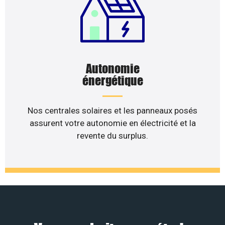
Autonomie
énergétique
Nos centrales solaires et les panneaux posés
assurent votre autonomie en électricité et la
revente du surplus.