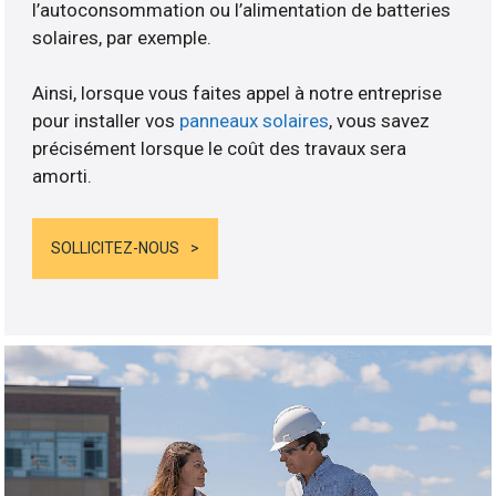
l’autoconsommation ou l’alimentation de batteries
solaires, par exemple.
Ainsi, lorsque vous faites appel à notre entreprise
pour installer vos
panneaux solaires
, vous savez
précisément lorsque le coût des travaux sera
amorti.
SOLLICITEZ-NOUS