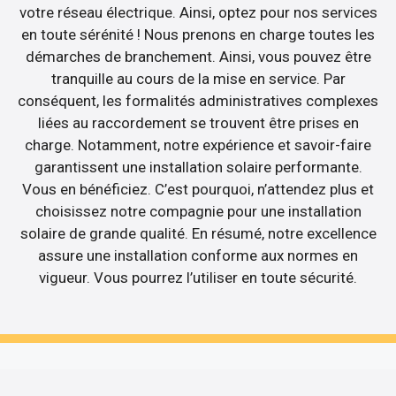
votre réseau électrique. Ainsi, optez pour nos services
en toute sérénité ! Nous prenons en charge toutes les
démarches de branchement. Ainsi, vous pouvez être
tranquille au cours de la mise en service. Par
conséquent, les formalités administratives complexes
liées au raccordement se trouvent être prises en
charge. Notamment, notre expérience et savoir-faire
garantissent une installation solaire performante.
Vous en bénéficiez. C’est pourquoi, n’attendez plus et
choisissez notre compagnie pour une installation
solaire de grande qualité. En résumé, notre excellence
assure une installation conforme aux normes en
vigueur. Vous pourrez l’utiliser en toute sécurité.