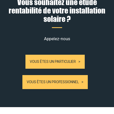
Vous souhaitez une étude
rentabilité de votre installation
solaire ?
Appelez-nous
VOUS ÊTES UN PARTICULIER
VOUS ÊTES UN PROFESSIONNEL