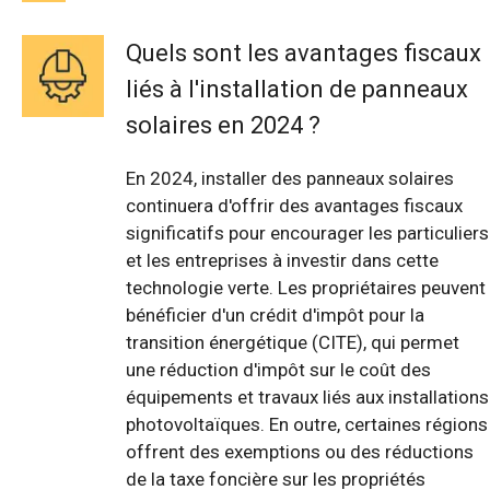
Quels sont les avantages fiscaux
liés à l'installation de panneaux
solaires en 2024 ?
En 2024, installer des panneaux solaires
continuera d'offrir des avantages fiscaux
significatifs pour encourager les particuliers
et les entreprises à investir dans cette
technologie verte. Les propriétaires peuvent
bénéficier d'un crédit d'impôt pour la
transition énergétique (CITE), qui permet
une réduction d'impôt sur le coût des
équipements et travaux liés aux installations
photovoltaïques. En outre, certaines régions
offrent des exemptions ou des réductions
de la taxe foncière sur les propriétés