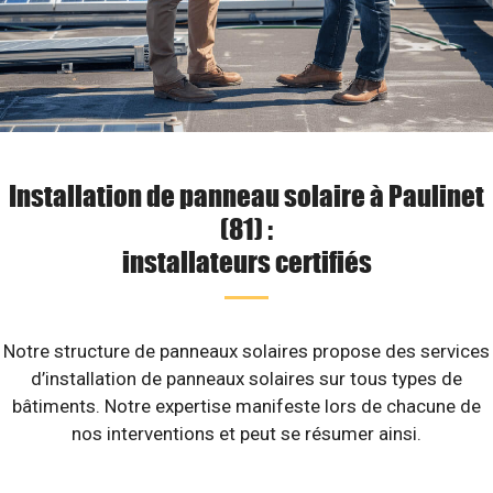
Installation de panneau solaire à Paulinet
(81) :
installateurs certifiés
Notre structure de panneaux solaires propose des services
d’installation de panneaux solaires sur tous types de
bâtiments. Notre expertise manifeste lors de chacune de
nos interventions et peut se résumer ainsi.