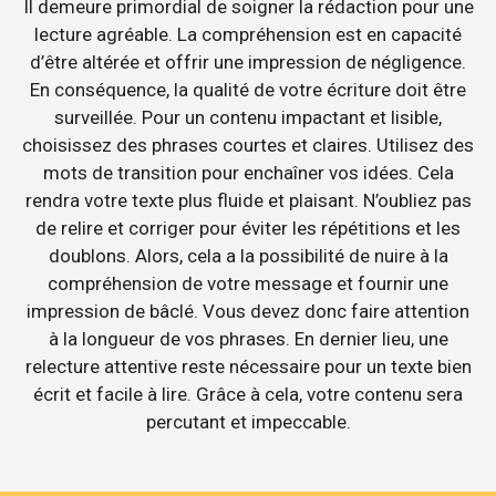
Il demeure primordial de soigner la rédaction pour une
lecture agréable. La compréhension est en capacité
d’être altérée et offrir une impression de négligence.
En conséquence, la qualité de votre écriture doit être
surveillée. Pour un contenu impactant et lisible,
choisissez des phrases courtes et claires. Utilisez des
mots de transition pour enchaîner vos idées. Cela
rendra votre texte plus fluide et plaisant. N’oubliez pas
de relire et corriger pour éviter les répétitions et les
doublons. Alors, cela a la possibilité de nuire à la
compréhension de votre message et fournir une
impression de bâclé. Vous devez donc faire attention
à la longueur de vos phrases. En dernier lieu, une
relecture attentive reste nécessaire pour un texte bien
écrit et facile à lire. Grâce à cela, votre contenu sera
percutant et impeccable.