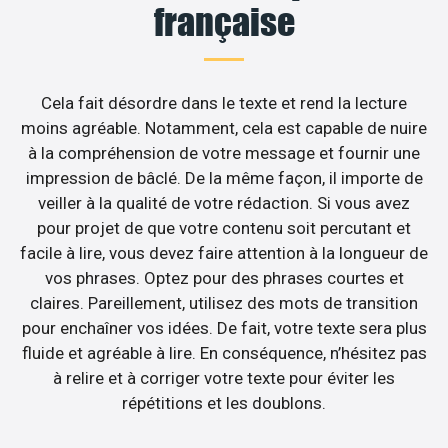
française
Cela fait désordre dans le texte et rend la lecture
moins agréable. Notamment, cela est capable de nuire
à la compréhension de votre message et fournir une
impression de bâclé. De la même façon, il importe de
veiller à la qualité de votre rédaction. Si vous avez
pour projet de que votre contenu soit percutant et
facile à lire, vous devez faire attention à la longueur de
vos phrases. Optez pour des phrases courtes et
claires. Pareillement, utilisez des mots de transition
pour enchaîner vos idées. De fait, votre texte sera plus
fluide et agréable à lire. En conséquence, n’hésitez pas
à relire et à corriger votre texte pour éviter les
répétitions et les doublons.