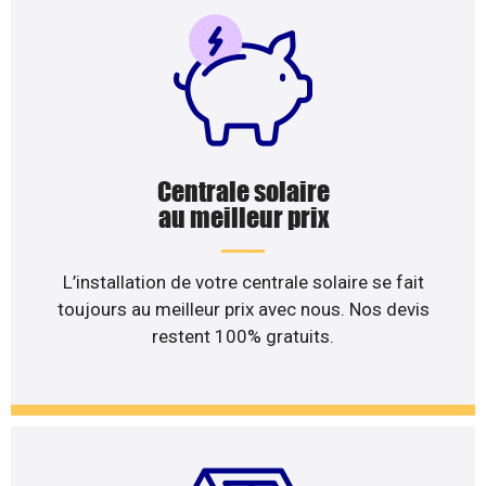
Centrale solaire
au meilleur prix
L’installation de votre centrale solaire se fait
toujours au meilleur prix avec nous. Nos devis
restent 100% gratuits.