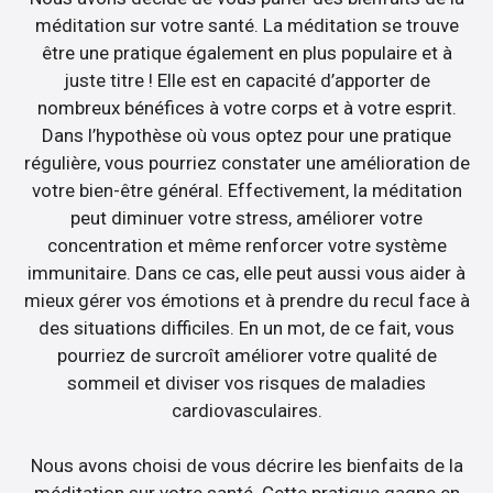
méditation sur votre santé. La méditation se trouve
être une pratique également en plus populaire et à
juste titre ! Elle est en capacité d’apporter de
nombreux bénéfices à votre corps et à votre esprit.
Dans l’hypothèse où vous optez pour une pratique
régulière, vous pourriez constater une amélioration de
votre bien-être général. Effectivement, la méditation
peut diminuer votre stress, améliorer votre
concentration et même renforcer votre système
immunitaire. Dans ce cas, elle peut aussi vous aider à
mieux gérer vos émotions et à prendre du recul face à
des situations difficiles. En un mot, de ce fait, vous
pourriez de surcroît améliorer votre qualité de
sommeil et diviser vos risques de maladies
cardiovasculaires.
Nous avons choisi de vous décrire les bienfaits de la