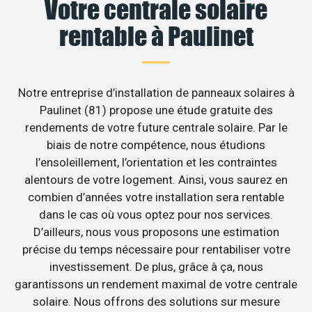
Votre centrale solaire
rentable à Paulinet
Notre entreprise d’installation de panneaux solaires à
Paulinet (81) propose une étude gratuite des
rendements de votre future centrale solaire. Par le
biais de notre compétence, nous étudions
l’ensoleillement, l’orientation et les contraintes
alentours de votre logement. Ainsi, vous saurez en
combien d’années votre installation sera rentable
dans le cas où vous optez pour nos services.
D’ailleurs, nous vous proposons une estimation
précise du temps nécessaire pour rentabiliser votre
investissement. De plus, grâce à ça, nous
garantissons un rendement maximal de votre centrale
solaire. Nous offrons des solutions sur mesure