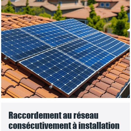
Raccordement au réseau
consécutivement à installation