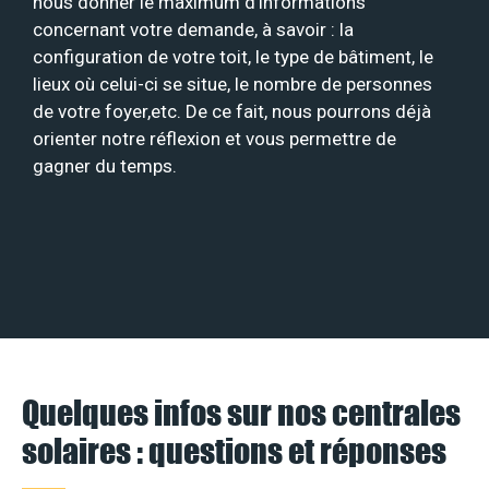
nous donner le maximum d’informations
concernant votre demande, à savoir : la
configuration de votre toit, le type de bâtiment, le
lieux où celui-ci se situe, le nombre de personnes
de votre foyer,etc. De ce fait, nous pourrons déjà
orienter notre réflexion et vous permettre de
gagner du temps.
Quelques infos sur nos centrales
solaires : questions et réponses