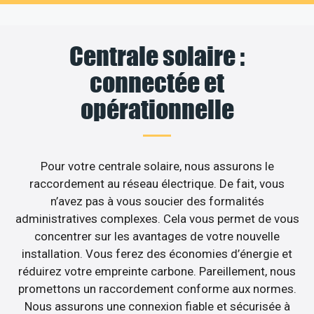
Centrale solaire :
connectée et
opérationnelle
Pour votre centrale solaire, nous assurons le
raccordement au réseau électrique. De fait, vous
n’avez pas à vous soucier des formalités
administratives complexes. Cela vous permet de vous
concentrer sur les avantages de votre nouvelle
installation. Vous ferez des économies d’énergie et
réduirez votre empreinte carbone. Pareillement, nous
promettons un raccordement conforme aux normes.
Nous assurons une connexion fiable et sécurisée à