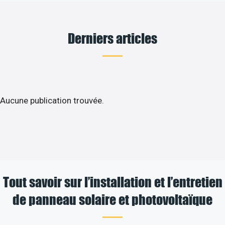
Derniers articles
Aucune publication trouvée.
Tout savoir sur l’installation et l’entretien
de panneau solaire et photovoltaïque