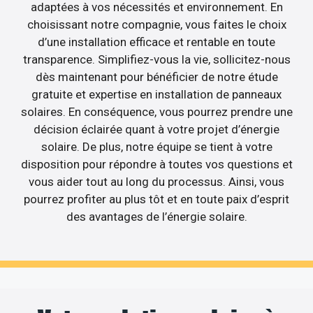
adaptées à vos nécessités et environnement. En
choisissant notre compagnie, vous faites le choix
d’une installation efficace et rentable en toute
transparence. Simplifiez-vous la vie, sollicitez-nous
dès maintenant pour bénéficier de notre étude
gratuite et expertise en installation de panneaux
solaires. En conséquence, vous pourrez prendre une
décision éclairée quant à votre projet d’énergie
solaire. De plus, notre équipe se tient à votre
disposition pour répondre à toutes vos questions et
vous aider tout au long du processus. Ainsi, vous
pourrez profiter au plus tôt et en toute paix d’esprit
des avantages de l’énergie solaire.