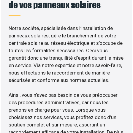
de vos panneaux solaires
Notre société, spécialisée dans l’installation de
panneaux solaires, gère le branchement de votre
centrale solaire au réseau électrique et s’occupe de
toutes les formalités nécessaires. Ceci vous
garantit donc une tranquillité d’esprit durant la mise
en service. Via notre expertise et notre savoir-faire,
nous effectuons le raccordement de manière
sécurisée et conforme aux normes actuelles.
Ainsi, vous n’avez pas besoin de vous préoccuper
des procédures administratives, car nous les
prenons en charge pour vous. Lorsque vous
choisissez nos services, vous profitez donc d’un
soutien complet et sur mesure, assurant un
raccordement efficace de votre installation. De plus,