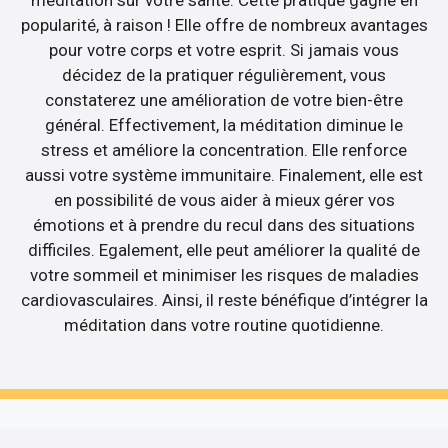
méditation sur votre santé. Cette pratique gagne en
popularité, à raison ! Elle offre de nombreux avantages
pour votre corps et votre esprit. Si jamais vous
décidez de la pratiquer régulièrement, vous
constaterez une amélioration de votre bien-être
général. Effectivement, la méditation diminue le
stress et améliore la concentration. Elle renforce
aussi votre système immunitaire. Finalement, elle est
en possibilité de vous aider à mieux gérer vos
émotions et à prendre du recul dans des situations
difficiles. Egalement, elle peut améliorer la qualité de
votre sommeil et minimiser les risques de maladies
cardiovasculaires. Ainsi, il reste bénéfique d’intégrer la
méditation dans votre routine quotidienne.