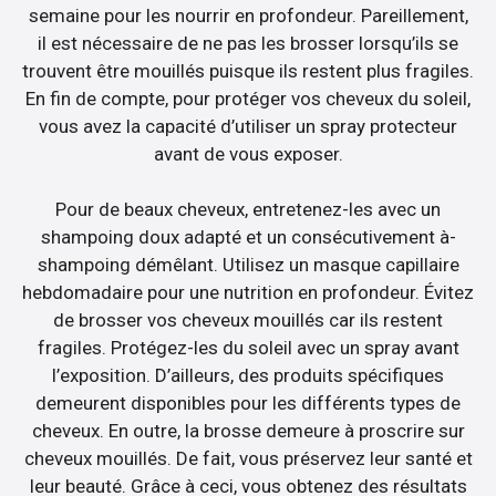
semaine pour les nourrir en profondeur. Pareillement,
il est nécessaire de ne pas les brosser lorsqu’ils se
trouvent être mouillés puisque ils restent plus fragiles.
En fin de compte, pour protéger vos cheveux du soleil,
vous avez la capacité d’utiliser un spray protecteur
avant de vous exposer.
Pour de beaux cheveux, entretenez-les avec un
shampoing doux adapté et un consécutivement à-
shampoing démêlant. Utilisez un masque capillaire
hebdomadaire pour une nutrition en profondeur. Évitez
de brosser vos cheveux mouillés car ils restent
fragiles. Protégez-les du soleil avec un spray avant
l’exposition. D’ailleurs, des produits spécifiques
demeurent disponibles pour les différents types de
cheveux. En outre, la brosse demeure à proscrire sur
cheveux mouillés. De fait, vous préservez leur santé et
leur beauté. Grâce à ceci, vous obtenez des résultats