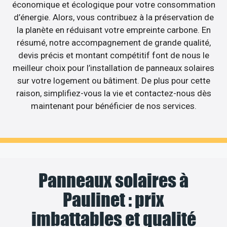
économique et écologique pour votre consommation
d’énergie. Alors, vous contribuez à la préservation de
la planète en réduisant votre empreinte carbone. En
résumé, notre accompagnement de grande qualité,
devis précis et montant compétitif font de nous le
meilleur choix pour l’installation de panneaux solaires
sur votre logement ou bâtiment. De plus pour cette
raison, simplifiez-vous la vie et contactez-nous dès
maintenant pour bénéficier de nos services.
Panneaux solaires à
Paulinet : prix
imbattables et qualité