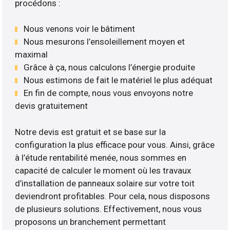
procédons :
Nous venons voir le bâtiment
Nous mesurons l’ensoleillement moyen et
maximal
Grâce à ça, nous calculons l’énergie produite
Nous estimons de fait le matériel le plus adéquat
En fin de compte, nous vous envoyons notre
devis gratuitement
Notre devis est gratuit et se base sur la
configuration la plus efficace pour vous. Ainsi, grâce
à l’étude rentabilité menée, nous sommes en
capacité de calculer le moment où les travaux
d’installation de panneaux solaire sur votre toit
deviendront profitables. Pour cela, nous disposons
de plusieurs solutions. Effectivement, nous vous
proposons un branchement permettant