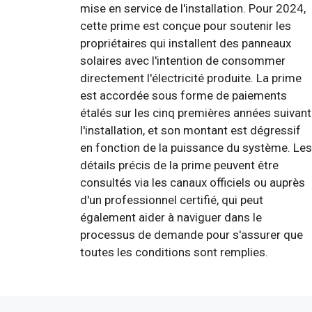
mise en service de l'installation. Pour 2024,
cette prime est conçue pour soutenir les
propriétaires qui installent des panneaux
solaires avec l'intention de consommer
directement l'électricité produite. La prime
est accordée sous forme de paiements
étalés sur les cinq premières années suivant
l'installation, et son montant est dégressif
en fonction de la puissance du système. Les
détails précis de la prime peuvent être
consultés via les canaux officiels ou auprès
d'un professionnel certifié, qui peut
également aider à naviguer dans le
processus de demande pour s'assurer que
toutes les conditions sont remplies.