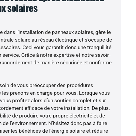
x solaires
e dans l’installation de panneaux solaires, gère le
trale solaire au réseau électrique et s’occupe de
essaires. Ceci vous garantit donc une tranquillité
n service. Grâce à notre expertise et notre savoir-
le raccordement de manière sécurisée et conforme
besoin de vous préoccuper des procédures
s les prenons en charge pour vous. Lorsque vous
vous profitez alors d’un soutien complet et sur
ordement efficace de votre installation. De plus,
ilité de produire votre propre électricité et de
n de l’environnement. N’hésitez donc pas à faire
er les bénéfices de l’énergie solaire et réduire