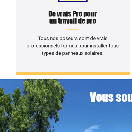
De vrais Pro pour
un travail de pro
Tous nos poseurs sont de vrais
professionnels formés pour installer tous
types de panneaux solaires.
Vous sou