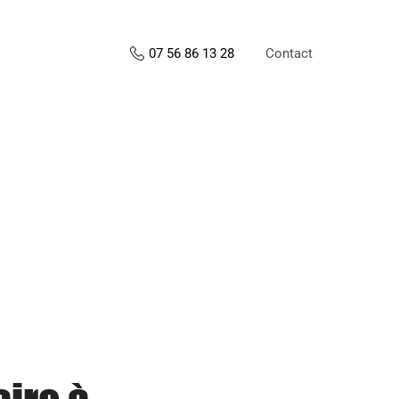
Contact
07 56 86 13 28