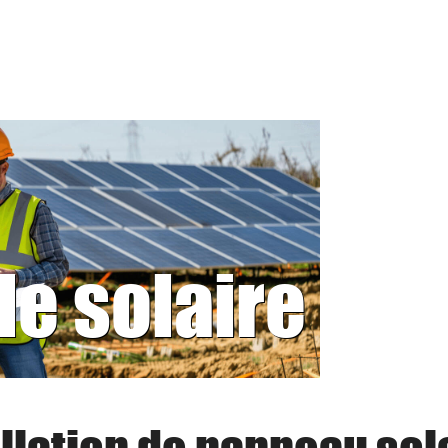
le solaire