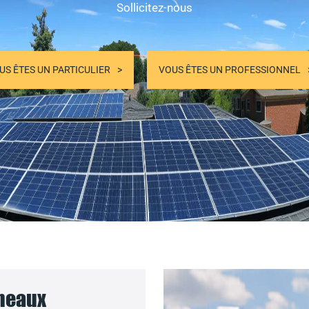
Sollicitez-nous
US ÊTES UN PARTICULIER
VOUS ÊTES UN PROFESSIONNEL
nneaux