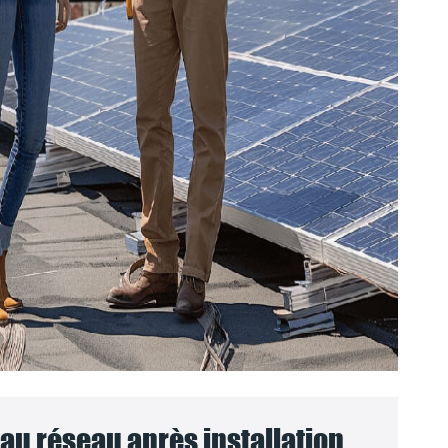
u réseau après installation