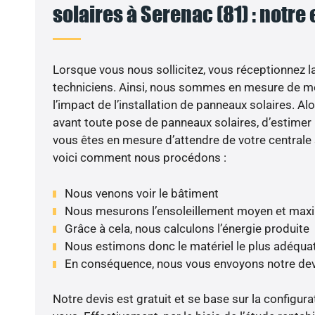
solaires à Serenac (81) : notre
Lorsque vous nous sollicitez, vous réceptionnez la 
techniciens. Ainsi, nous sommes en mesure de m
l’impact de l’installation de panneaux solaires. Alor
avant toute pose de panneaux solaires, d’estimer l
vous êtes en mesure d’attendre de votre centrale
voici comment nous procédons :
Nous venons voir le bâtiment
Nous mesurons l’ensoleillement moyen et max
Grâce à cela, nous calculons l’énergie produite
Nous estimons donc le matériel le plus adéqua
En conséquence, nous vous envoyons notre dev
Notre devis est gratuit et se base sur la configura