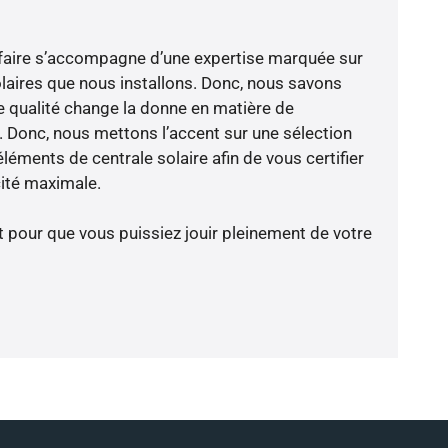
faire s’accompagne d’une expertise marquée sur
laires que nous installons. Donc, nous savons
 qualité change la donne en matière de
ce. Donc, nous mettons l’accent sur une sélection
léments de centrale solaire afin de vous certifier
cité maximale.
t pour que vous puissiez jouir pleinement de votre