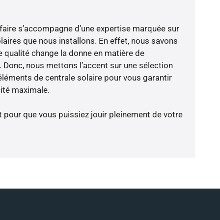
-faire s’accompagne d’une expertise marquée sur
laires que nous installons. En effet, nous savons
 qualité change la donne en matière de
ce. Donc, nous mettons l’accent sur une sélection
éléments de centrale solaire pour vous garantir
cité maximale.
t pour que vous puissiez jouir pleinement de votre