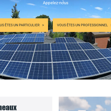
Appelez-nous
US ÊTES UN PARTICULIER
VOUS ÊTES UN PROFESSIONNEL
nneaux