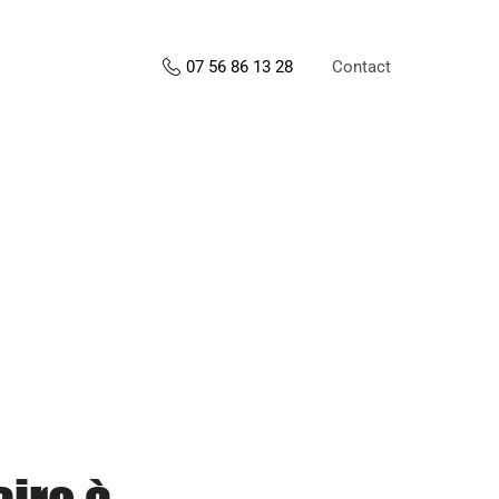
Contact
07 56 86 13 28