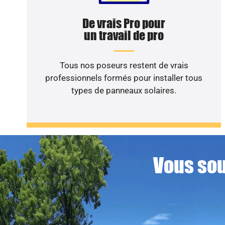
De vrais Pro pour
un travail de pro
Tous nos poseurs restent de vrais
professionnels formés pour installer tous
types de panneaux solaires.
Vous sou