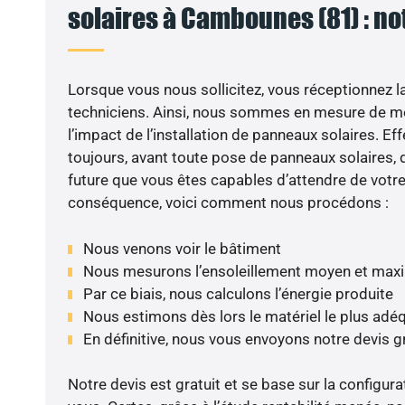
solaires à Cambounes (81) : no
Lorsque vous nous sollicitez, vous réceptionnez la 
techniciens. Ainsi, nous sommes en mesure de m
l’impact de l’installation de panneaux solaires. Eff
toujours, avant toute pose de panneaux solaires, d
future que vous êtes capables d’attendre de votre 
conséquence, voici comment nous procédons :
Nous venons voir le bâtiment
Nous mesurons l’ensoleillement moyen et max
Par ce biais, nous calculons l’énergie produite
Nous estimons dès lors le matériel le plus adé
En définitive, nous vous envoyons notre devis 
Notre devis est gratuit et se base sur la configura