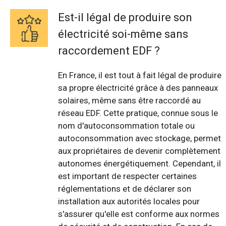
Est-il légal de produire son
électricité soi-même sans
raccordement EDF ?
En France, il est tout à fait légal de produire
sa propre électricité grâce à des panneaux
solaires, même sans être raccordé au
réseau EDF. Cette pratique, connue sous le
nom d'autoconsommation totale ou
autoconsommation avec stockage, permet
aux propriétaires de devenir complètement
autonomes énergétiquement. Cependant, il
est important de respecter certaines
réglementations et de déclarer son
installation aux autorités locales pour
s'assurer qu'elle est conforme aux normes