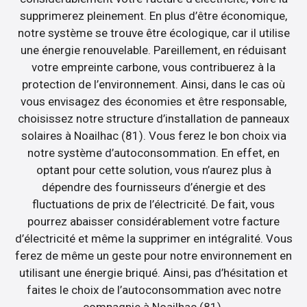
supprimerez pleinement. En plus d’être économique,
notre système se trouve être écologique, car il utilise
une énergie renouvelable. Pareillement, en réduisant
votre empreinte carbone, vous contribuerez à la
protection de l’environnement. Ainsi, dans le cas où
vous envisagez des économies et être responsable,
choisissez notre structure d’installation de panneaux
solaires à Noailhac (81). Vous ferez le bon choix via
notre système d’autoconsommation. En effet, en
optant pour cette solution, vous n’aurez plus à
dépendre des fournisseurs d’énergie et des
fluctuations de prix de l’électricité. De fait, vous
pourrez abaisser considérablement votre facture
d’électricité et même la supprimer en intégralité. Vous
ferez de même un geste pour notre environnement en
utilisant une énergie briqué. Ainsi, pas d’hésitation et
faites le choix de l’autoconsommation avec notre
compagnie à Noailhac (81).