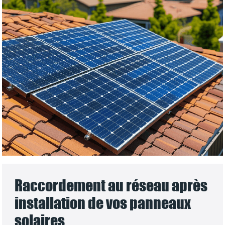
Raccordement au réseau après
installation de vos panneaux
solaires