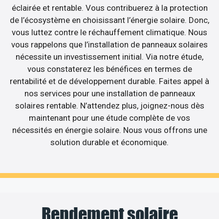
éclairée et rentable. Vous contribuerez à la protection
de l’écosystème en choisissant l’énergie solaire. Donc,
vous luttez contre le réchauffement climatique. Nous
vous rappelons que l’installation de panneaux solaires
nécessite un investissement initial. Via notre étude,
vous constaterez les bénéfices en termes de
rentabilité et de développement durable. Faites appel à
nos services pour une installation de panneaux
solaires rentable. N’attendez plus, joignez-nous dès
maintenant pour une étude complète de vos
nécessités en énergie solaire. Nous vous offrons une
solution durable et économique.
Rendement solaire