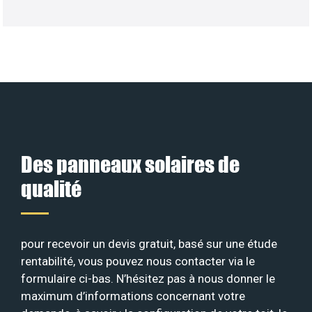
Des panneaux solaires de
qualité
pour recevoir un devis gratuit, basé sur une étude
rentabilité, vous pouvez nous contacter via le
formulaire ci-bas. N’hésitez pas à nous donner le
maximum d’informations concernant votre