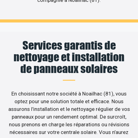
Services garantis de
nettoyage et installation
de panneaux solaires
En choisissant notre société à Noailhac (81), vous
optez pour une solution totale et efficace. Nous
assurons l’installation et le nettoyage régulier de vos
panneaux pour un rendement optimal. De surcroît,
nous prenons en charge les réparations ou révisions
nécessaires sur votre centrale solaire. Vous n’aurez