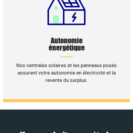
Autonomie
énergétique
Nos centrales solaires et les panneaux posés
assurent votre autonomie en électricité et la
revente du surplus.