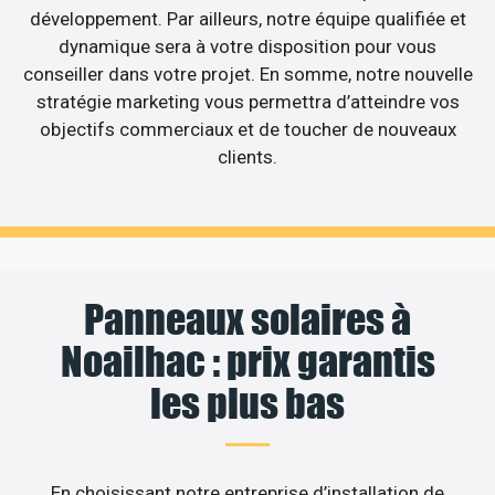
développement. Par ailleurs, notre équipe qualifiée et
dynamique sera à votre disposition pour vous
conseiller dans votre projet. En somme, notre nouvelle
stratégie marketing vous permettra d’atteindre vos
objectifs commerciaux et de toucher de nouveaux
clients.
Panneaux solaires à
Noailhac : prix garantis
les plus bas
En choisissant notre entreprise d’installation de