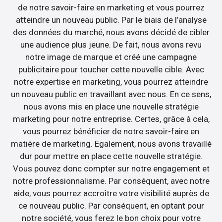
de notre savoir-faire en marketing et vous pourrez
atteindre un nouveau public. Par le biais de l’analyse
des données du marché, nous avons décidé de cibler
une audience plus jeune. De fait, nous avons revu
notre image de marque et créé une campagne
publicitaire pour toucher cette nouvelle cible. Avec
notre expertise en marketing, vous pourrez atteindre
un nouveau public en travaillant avec nous. En ce sens,
nous avons mis en place une nouvelle stratégie
marketing pour notre entreprise. Certes, grâce à cela,
vous pourrez bénéficier de notre savoir-faire en
matière de marketing. Egalement, nous avons travaillé
dur pour mettre en place cette nouvelle stratégie.
Vous pouvez donc compter sur notre engagement et
notre professionnalisme. Par conséquent, avec notre
aide, vous pourrez accroître votre visibilité auprès de
ce nouveau public. Par conséquent, en optant pour
notre société, vous ferez le bon choix pour votre