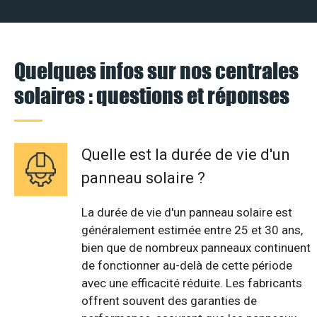
Quelques infos sur nos centrales
solaires : questions et réponses
Quelle est la durée de vie d'un
panneau solaire ?
La durée de vie d'un panneau solaire est
généralement estimée entre 25 et 30 ans,
bien que de nombreux panneaux continuent
de fonctionner au-delà de cette période
avec une efficacité réduite. Les fabricants
offrent souvent des garanties de