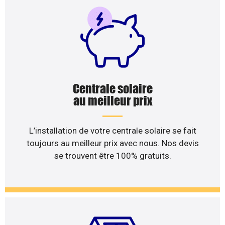
Centrale solaire
au meilleur prix
L’installation de votre centrale solaire se fait
toujours au meilleur prix avec nous. Nos devis
se trouvent être 100% gratuits.