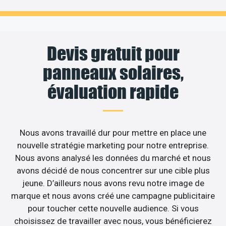
Devis gratuit pour
panneaux solaires,
évaluation rapide
Nous avons travaillé dur pour mettre en place une
nouvelle stratégie marketing pour notre entreprise.
Nous avons analysé les données du marché et nous
avons décidé de nous concentrer sur une cible plus
jeune. D’ailleurs nous avons revu notre image de
marque et nous avons créé une campagne publicitaire
pour toucher cette nouvelle audience. Si vous
choisissez de travailler avec nous, vous bénéficierez