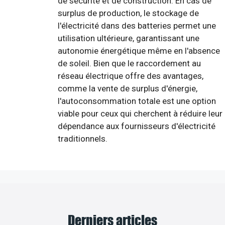
de sécurité et de construction. En cas de
surplus de production, le stockage de
l'électricité dans des batteries permet une
utilisation ultérieure, garantissant une
autonomie énergétique même en l'absence
de soleil. Bien que le raccordement au
réseau électrique offre des avantages,
comme la vente de surplus d'énergie,
l'autoconsommation totale est une option
viable pour ceux qui cherchent à réduire leur
dépendance aux fournisseurs d'électricité
traditionnels.
Derniers articles