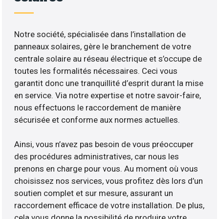
Notre société, spécialisée dans l’installation de
panneaux solaires, gère le branchement de votre
centrale solaire au réseau électrique et s’occupe de
toutes les formalités nécessaires. Ceci vous
garantit donc une tranquillité d’esprit durant la mise
en service. Via notre expertise et notre savoir-faire,
nous effectuons le raccordement de manière
sécurisée et conforme aux normes actuelles.
Ainsi, vous n’avez pas besoin de vous préoccuper
des procédures administratives, car nous les
prenons en charge pour vous. Au moment où vous
choisissez nos services, vous profitez dès lors d’un
soutien complet et sur mesure, assurant un
raccordement efficace de votre installation. De plus,
cela vous donne la possibilité de produire votre