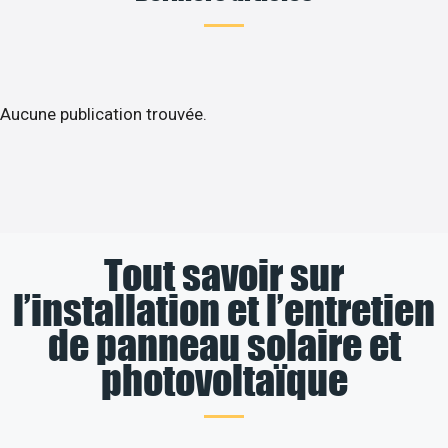
Aucune publication trouvée.
Tout savoir sur
l’installation et l’entretien
de panneau solaire et
photovoltaïque