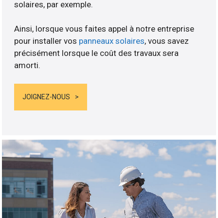
solaires, par exemple.
Ainsi, lorsque vous faites appel à notre entreprise
pour installer vos
panneaux solaires
, vous savez
précisément lorsque le coût des travaux sera
amorti.
JOIGNEZ-NOUS