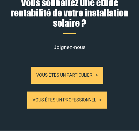
Vous souhaitez une étude
rentabilité de votre installation
solaire ?
Joignez-nous
VOUS ÊTES UN PARTICULIER
VOUS ÊTES UN PROFESSIONNEL