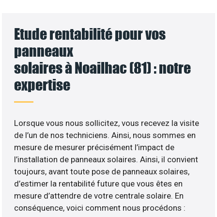
Etude rentabilité pour vos
panneaux
solaires à Noailhac (81) : notre
expertise
Lorsque vous nous sollicitez, vous recevez la visite
de l’un de nos techniciens. Ainsi, nous sommes en
mesure de mesurer précisément l’impact de
l’installation de panneaux solaires. Ainsi, il convient
toujours, avant toute pose de panneaux solaires,
d’estimer la rentabilité future que vous êtes en
mesure d’attendre de votre centrale solaire. En
conséquence, voici comment nous procédons :