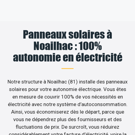
Panneaux solaires à
Noailhac : 100%
autonomie en électricité
Notre structure à Noailhac (81) installe des panneaux
solaires pour votre autonomie électrique. Vous êtes
en mesure de couvrir 100% de vos nécessités en
électricité avec notre système d’autoconsommation.
Ainsi, vous économiserez dès le départ, parce que
vous ne dépendrez plus des fournisseurs et des
fluctuations de prix. De surcroît, vous réduirez
considérablement votre facture d’électricité, voire la