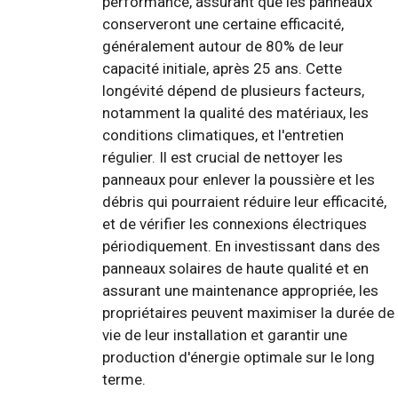
performance, assurant que les panneaux
conserveront une certaine efficacité,
généralement autour de 80% de leur
capacité initiale, après 25 ans. Cette
longévité dépend de plusieurs facteurs,
notamment la qualité des matériaux, les
conditions climatiques, et l'entretien
régulier. Il est crucial de nettoyer les
panneaux pour enlever la poussière et les
débris qui pourraient réduire leur efficacité,
et de vérifier les connexions électriques
périodiquement. En investissant dans des
panneaux solaires de haute qualité et en
assurant une maintenance appropriée, les
propriétaires peuvent maximiser la durée de
vie de leur installation et garantir une
production d'énergie optimale sur le long
terme.