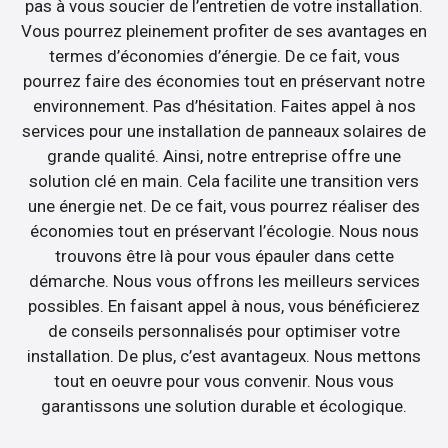
pas à vous soucier de l’entretien de votre installation.
Vous pourrez pleinement profiter de ses avantages en
termes d’économies d’énergie. De ce fait, vous
pourrez faire des économies tout en préservant notre
environnement. Pas d’hésitation. Faites appel à nos
services pour une installation de panneaux solaires de
grande qualité. Ainsi, notre entreprise offre une
solution clé en main. Cela facilite une transition vers
une énergie net. De ce fait, vous pourrez réaliser des
économies tout en préservant l’écologie. Nous nous
trouvons être là pour vous épauler dans cette
démarche. Nous vous offrons les meilleurs services
possibles. En faisant appel à nous, vous bénéficierez
de conseils personnalisés pour optimiser votre
installation. De plus, c’est avantageux. Nous mettons
tout en oeuvre pour vous convenir. Nous vous
garantissons une solution durable et écologique.