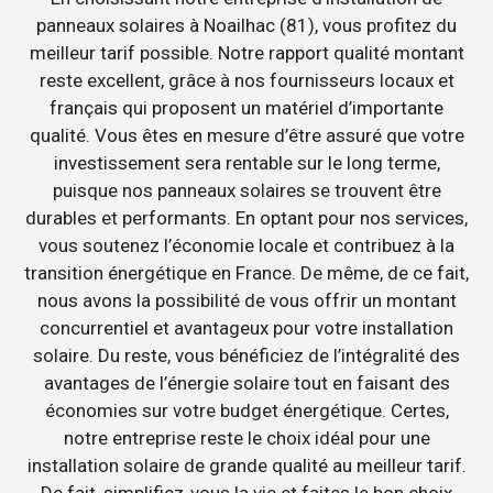
panneaux solaires à Noailhac (81), vous profitez du
meilleur tarif possible. Notre rapport qualité montant
reste excellent, grâce à nos fournisseurs locaux et
français qui proposent un matériel d’importante
qualité. Vous êtes en mesure d’être assuré que votre
investissement sera rentable sur le long terme,
puisque nos panneaux solaires se trouvent être
durables et performants. En optant pour nos services,
vous soutenez l’économie locale et contribuez à la
transition énergétique en France. De même, de ce fait,
nous avons la possibilité de vous offrir un montant
concurrentiel et avantageux pour votre installation
solaire. Du reste, vous bénéficiez de l’intégralité des
avantages de l’énergie solaire tout en faisant des
économies sur votre budget énergétique. Certes,
notre entreprise reste le choix idéal pour une
installation solaire de grande qualité au meilleur tarif.