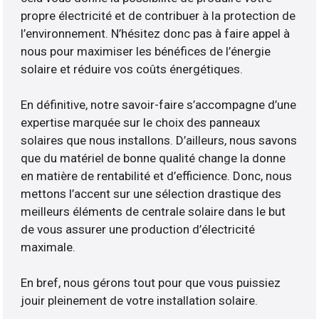
propre électricité et de contribuer à la protection de
l’environnement. N’hésitez donc pas à faire appel à
nous pour maximiser les bénéfices de l’énergie
solaire et réduire vos coûts énergétiques.
En définitive, notre savoir-faire s’accompagne d’une
expertise marquée sur le choix des panneaux
solaires que nous installons. D’ailleurs, nous savons
que du matériel de bonne qualité change la donne
en matière de rentabilité et d’efficience. Donc, nous
mettons l’accent sur une sélection drastique des
meilleurs éléments de centrale solaire dans le but
de vous assurer une production d’électricité
maximale.
En bref, nous gérons tout pour que vous puissiez
jouir pleinement de votre installation solaire.