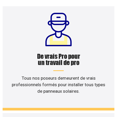
De vrais Pro pour
un travail de pro
Tous nos poseurs demeurent de vrais
professionnels formés pour installer tous types
de panneaux solaires.