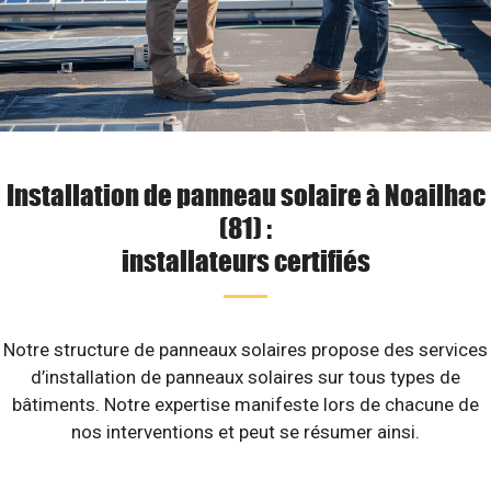
Installation de panneau solaire à Noailhac
(81) :
installateurs certifiés
Notre structure de panneaux solaires propose des services
d’installation de panneaux solaires sur tous types de
bâtiments. Notre expertise manifeste lors de chacune de
nos interventions et peut se résumer ainsi.