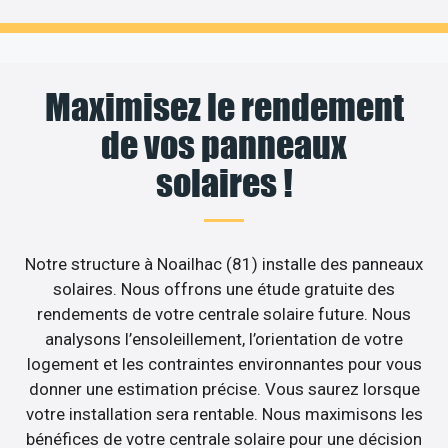
Maximisez le rendement
de vos panneaux
solaires !
Notre structure à Noailhac (81) installe des panneaux
solaires. Nous offrons une étude gratuite des
rendements de votre centrale solaire future. Nous
analysons l’ensoleillement, l’orientation de votre
logement et les contraintes environnantes pour vous
donner une estimation précise. Vous saurez lorsque
votre installation sera rentable. Nous maximisons les
bénéfices de votre centrale solaire pour une décision