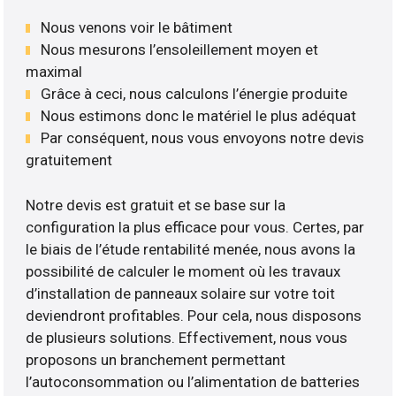
Nous venons voir le bâtiment
Nous mesurons l’ensoleillement moyen et
maximal
Grâce à ceci, nous calculons l’énergie produite
Nous estimons donc le matériel le plus adéquat
Par conséquent, nous vous envoyons notre devis
gratuitement
Notre devis est gratuit et se base sur la
configuration la plus efficace pour vous. Certes, par
le biais de l’étude rentabilité menée, nous avons la
possibilité de calculer le moment où les travaux
d’installation de panneaux solaire sur votre toit
deviendront profitables. Pour cela, nous disposons
de plusieurs solutions. Effectivement, nous vous
proposons un branchement permettant
l’autoconsommation ou l’alimentation de batteries