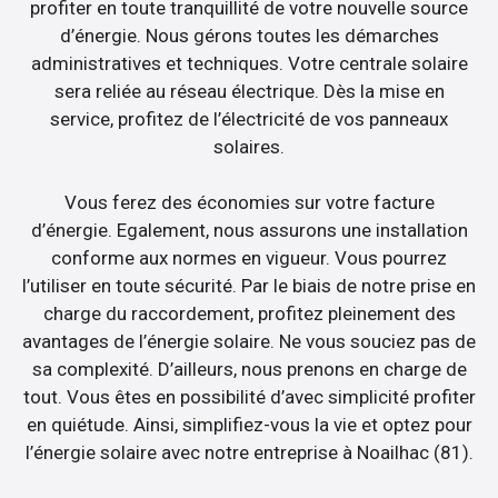
profiter en toute tranquillité de votre nouvelle source
d’énergie. Nous gérons toutes les démarches
administratives et techniques. Votre centrale solaire
sera reliée au réseau électrique. Dès la mise en
service, profitez de l’électricité de vos panneaux
solaires.
Vous ferez des économies sur votre facture
d’énergie. Egalement, nous assurons une installation
conforme aux normes en vigueur. Vous pourrez
l’utiliser en toute sécurité. Par le biais de notre prise en
charge du raccordement, profitez pleinement des
avantages de l’énergie solaire. Ne vous souciez pas de
sa complexité. D’ailleurs, nous prenons en charge de
tout. Vous êtes en possibilité d’avec simplicité profiter
en quiétude. Ainsi, simplifiez-vous la vie et optez pour
l’énergie solaire avec notre entreprise à Noailhac (81).