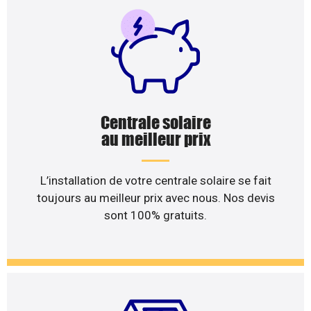
Centrale solaire
au meilleur prix
L’installation de votre centrale solaire se fait
toujours au meilleur prix avec nous. Nos devis
sont 100% gratuits.