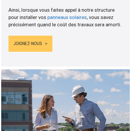
Ainsi, lorsque vous faites appel à notre structure
pour installer vos
panneaux solaires
, vous savez
précisément quand le coût des travaux sera amorti.
JOIGNEZ-NOUS