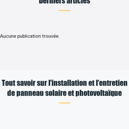
Derniers articles
Aucune publication trouvée.
Tout savoir sur l’installation et l’entretien
de panneau solaire et photovoltaïque