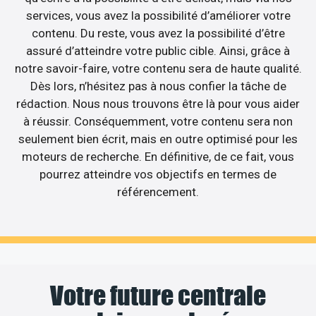
services, vous avez la possibilité d’améliorer votre
contenu. Du reste, vous avez la possibilité d’être
assuré d’atteindre votre public cible. Ainsi, grâce à
notre savoir-faire, votre contenu sera de haute qualité.
Dès lors, n’hésitez pas à nous confier la tâche de
rédaction. Nous nous trouvons être là pour vous aider
à réussir. Conséquemment, votre contenu sera non
seulement bien écrit, mais en outre optimisé pour les
moteurs de recherche. En définitive, de ce fait, vous
pourrez atteindre vos objectifs en termes de
référencement.
Votre future centrale