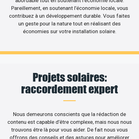
abordable tout en soutenant l’économie locale.
Pareillement, en soutenant l’économie locale, vous
contribuez à un développement durable. Vous faites
un geste pour la nature tout en réalisant des
économies sur votre installation solaire.
Projets solaires:
raccordement expert
Nous demeurons conscients que la rédaction de
contenu est capable d’être complexe, mais nous nous
trouvons être là pour vous aider. De fait nous vous
offrons des conseils et des astuces pour améliorer