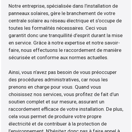
Notre entreprise, spécialisée dans l’installation de
panneaux solaires, gère le branchement de votre
centrale solaire au réseau électrique et s’occupe de
toutes les formalités nécessaires. Ceci vous
garantit donc une tranquillité d’esprit durant la mise
en service. Grâce à notre expertise et notre savoir-
faire, nous effectuons le raccordement de manière
sécurisée et conforme aux normes actuelles.
Ainsi, vous n’avez pas besoin de vous préoccuper
des procédures administratives, car nous les
prenons en charge pour vous. Quand vous
choisissez nos services, vous profitez de fait d’un
soutien complet et sur mesure, assurant un
raccordement efficace de votre installation. De plus,
cela vous permet de produire votre propre
électricité et de contribuer à la protection de
l’environnement. N’hésitez donc pas à faire appel à