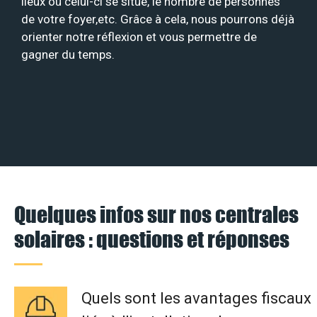
lieux où celui-ci se situe, le nombre de personnes
de votre foyer,etc. Grâce à cela, nous pourrons déjà
orienter notre réflexion et vous permettre de
gagner du temps.
Quelques infos sur nos centrales
solaires : questions et réponses
Quels sont les avantages fiscaux