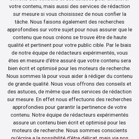
votre contenu, mais aussi des services de rédaction
sur mesure si vous choisissez de nous confier la
tâche. Nous faisons également des recherches
approfondies sur votre sujet pour nous assurer que le
contenu que nous créons se trouve être de haute
qualité et pertinent pour votre public cible. Par le biais
de notre équipe de rédacteurs expérimentés, vous
êtes en mesure d’être assuré que votre contenu sera
bien écrit et optimisé pour les moteurs de recherche.
Nous sommes là pour vous aider à rédiger du contenu
de grande qualité. Nous vous offrons des conseils et
des astuces, de même que des services de rédaction
sur mesure. En effet nous effectuons des recherches
approfondies pour garantir la pertinence de votre
contenu. Notre équipe de rédacteurs expérimentés
assure un contenu bien écrit et optimisé pour les
moteurs de recherche. Nous sommes conscients
qu’écrire a la possibilité d’être délicat, mais via nos