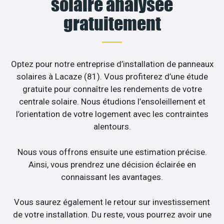
solaire analysée
gratuitement
Optez pour notre entreprise d’installation de panneaux
solaires à Lacaze (81). Vous profiterez d’une étude
gratuite pour connaître les rendements de votre
centrale solaire. Nous étudions l’ensoleillement et
l’orientation de votre logement avec les contraintes
alentours.
Nous vous offrons ensuite une estimation précise.
Ainsi, vous prendrez une décision éclairée en
connaissant les avantages.
Vous saurez également le retour sur investissement
de votre installation. Du reste, vous pourrez avoir une