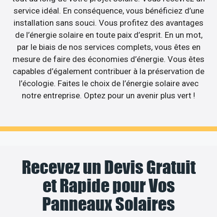
service idéal. En conséquence, vous bénéficiez d’une
installation sans souci. Vous profitez des avantages
de l’énergie solaire en toute paix d’esprit. En un mot,
par le biais de nos services complets, vous êtes en
mesure de faire des économies d’énergie. Vous êtes
capables d’également contribuer à la préservation de
l’écologie. Faites le choix de l’énergie solaire avec
notre entreprise. Optez pour un avenir plus vert !
Recevez un Devis Gratuit
et Rapide pour Vos
Panneaux Solaires