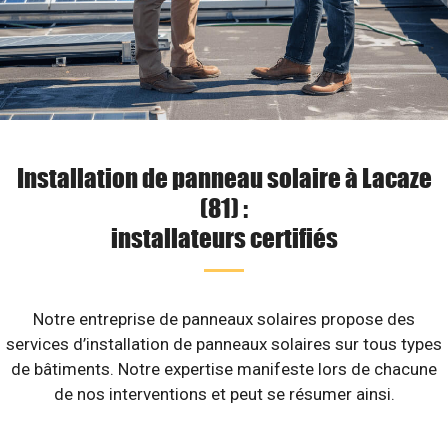
Installation de panneau solaire à Lacaze
(81) :
installateurs certifiés
Notre entreprise de panneaux solaires propose des
services d’installation de panneaux solaires sur tous types
de bâtiments. Notre expertise manifeste lors de chacune
de nos interventions et peut se résumer ainsi.