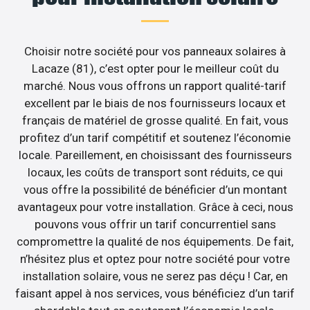
Choisir notre société pour vos panneaux solaires à
Lacaze (81), c’est opter pour le meilleur coût du
marché. Nous vous offrons un rapport qualité-tarif
excellent par le biais de nos fournisseurs locaux et
français de matériel de grosse qualité. En fait, vous
profitez d’un tarif compétitif et soutenez l’économie
locale. Pareillement, en choisissant des fournisseurs
locaux, les coûts de transport sont réduits, ce qui
vous offre la possibilité de bénéficier d’un montant
avantageux pour votre installation. Grâce à ceci, nous
pouvons vous offrir un tarif concurrentiel sans
compromettre la qualité de nos équipements. De fait,
n’hésitez plus et optez pour notre société pour votre
installation solaire, vous ne serez pas déçu ! Car, en
faisant appel à nos services, vous bénéficiez d’un tarif