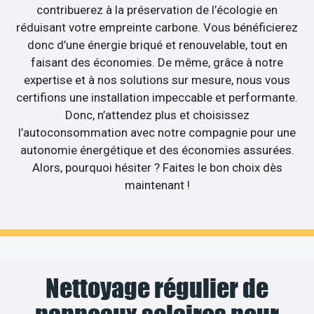
contribuerez à la préservation de l’écologie en
réduisant votre empreinte carbone. Vous bénéficierez
donc d’une énergie briqué et renouvelable, tout en
faisant des économies. De même, grâce à notre
expertise et à nos solutions sur mesure, nous vous
certifions une installation impeccable et performante.
Donc, n’attendez plus et choisissez
l’autoconsommation avec notre compagnie pour une
autonomie énergétique et des économies assurées.
Alors, pourquoi hésiter ? Faites le bon choix dès
maintenant !
Nettoyage régulier de