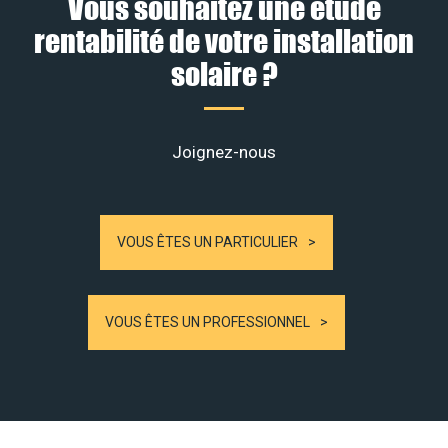
Vous souhaitez une étude
rentabilité de votre installation
solaire ?
Joignez-nous
VOUS ÊTES UN PARTICULIER
VOUS ÊTES UN PROFESSIONNEL