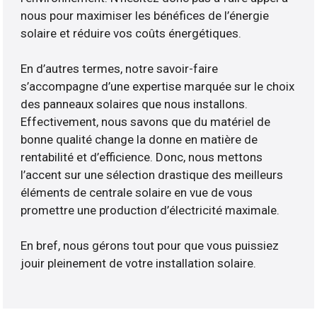
nous pour maximiser les bénéfices de l’énergie
solaire et réduire vos coûts énergétiques.
En d’autres termes, notre savoir-faire
s’accompagne d’une expertise marquée sur le choix
des panneaux solaires que nous installons.
Effectivement, nous savons que du matériel de
bonne qualité change la donne en matière de
rentabilité et d’efficience. Donc, nous mettons
l’accent sur une sélection drastique des meilleurs
éléments de centrale solaire en vue de vous
promettre une production d’électricité maximale.
En bref, nous gérons tout pour que vous puissiez
jouir pleinement de votre installation solaire.