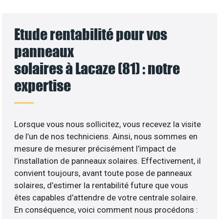
Etude rentabilité pour vos
panneaux
solaires à Lacaze (81) : notre
expertise
Lorsque vous nous sollicitez, vous recevez la visite
de l’un de nos techniciens. Ainsi, nous sommes en
mesure de mesurer précisément l’impact de
l’installation de panneaux solaires. Effectivement, il
convient toujours, avant toute pose de panneaux
solaires, d’estimer la rentabilité future que vous
êtes capables d’attendre de votre centrale solaire.
En conséquence, voici comment nous procédons :