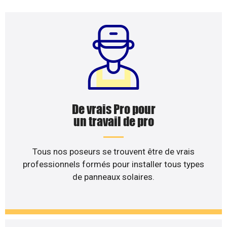
De vrais Pro pour
un travail de pro
Tous nos poseurs se trouvent être de vrais
professionnels formés pour installer tous types
de panneaux solaires.