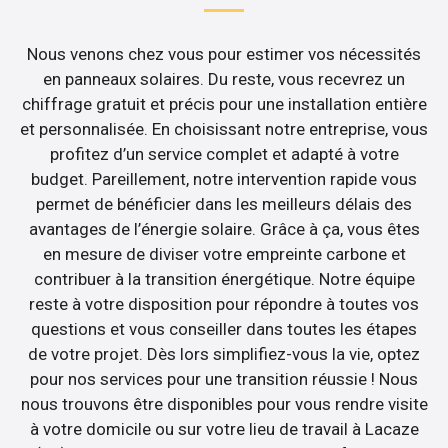
Nous venons chez vous pour estimer vos nécessités
en panneaux solaires. Du reste, vous recevrez un
chiffrage gratuit et précis pour une installation entière
et personnalisée. En choisissant notre entreprise, vous
profitez d’un service complet et adapté à votre
budget. Pareillement, notre intervention rapide vous
permet de bénéficier dans les meilleurs délais des
avantages de l’énergie solaire. Grâce à ça, vous êtes
en mesure de diviser votre empreinte carbone et
contribuer à la transition énergétique. Notre équipe
reste à votre disposition pour répondre à toutes vos
questions et vous conseiller dans toutes les étapes
de votre projet. Dès lors simplifiez-vous la vie, optez
pour nos services pour une transition réussie ! Nous
nous trouvons être disponibles pour vous rendre visite
à votre domicile ou sur votre lieu de travail à Lacaze