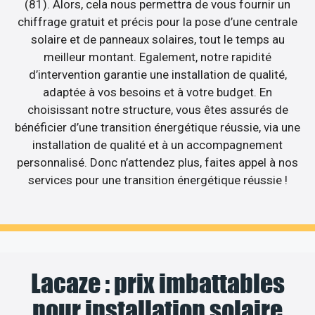
(81). Alors, cela nous permettra de vous fournir un
chiffrage gratuit et précis pour la pose d’une centrale
solaire et de panneaux solaires, tout le temps au
meilleur montant. Egalement, notre rapidité
d’intervention garantie une installation de qualité,
adaptée à vos besoins et à votre budget. En
choisissant notre structure, vous êtes assurés de
bénéficier d’une transition énergétique réussie, via une
installation de qualité et à un accompagnement
personnalisé. Donc n’attendez plus, faites appel à nos
services pour une transition énergétique réussie !
Lacaze : prix imbattables
pour installation solaire