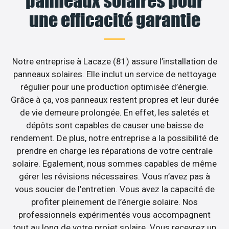
panneaux solaires pour
une efficacité garantie
Notre entreprise à Lacaze (81) assure l’installation de
panneaux solaires. Elle inclut un service de nettoyage
régulier pour une production optimisée d’énergie.
Grâce à ça, vos panneaux restent propres et leur durée
de vie demeure prolongée. En effet, les saletés et
dépôts sont capables de causer une baisse de
rendement. De plus, notre entreprise a la possibilité de
prendre en charge les réparations de votre centrale
solaire. Egalement, nous sommes capables de même
gérer les révisions nécessaires. Vous n’avez pas à
vous soucier de l’entretien. Vous avez la capacité de
profiter pleinement de l’énergie solaire. Nos
professionnels expérimentés vous accompagnent
tout au long de votre projet solaire. Vous recevrez un