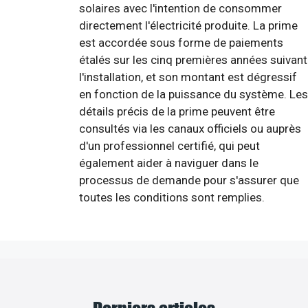
solaires avec l'intention de consommer
directement l'électricité produite. La prime
est accordée sous forme de paiements
étalés sur les cinq premières années suivant
l'installation, et son montant est dégressif
en fonction de la puissance du système. Les
détails précis de la prime peuvent être
consultés via les canaux officiels ou auprès
d'un professionnel certifié, qui peut
également aider à naviguer dans le
processus de demande pour s'assurer que
toutes les conditions sont remplies.