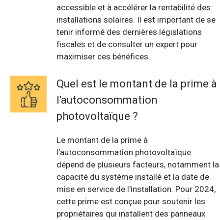
accessible et à accélérer la rentabilité des
installations solaires. Il est important de se
tenir informé des dernières législations
fiscales et de consulter un expert pour
maximiser ces bénéfices.
Quel est le montant de la prime à
l'autoconsommation
photovoltaïque ?
Le montant de la prime à
l'autoconsommation photovoltaïque
dépend de plusieurs facteurs, notamment la
capacité du système installé et la date de
mise en service de l'installation. Pour 2024,
cette prime est conçue pour soutenir les
propriétaires qui installent des panneaux