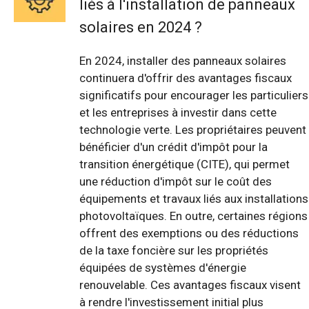
liés à l'installation de panneaux
solaires en 2024 ?
En 2024, installer des panneaux solaires
continuera d'offrir des avantages fiscaux
significatifs pour encourager les particuliers
et les entreprises à investir dans cette
technologie verte. Les propriétaires peuvent
bénéficier d'un crédit d'impôt pour la
transition énergétique (CITE), qui permet
une réduction d'impôt sur le coût des
équipements et travaux liés aux installations
photovoltaïques. En outre, certaines régions
offrent des exemptions ou des réductions
de la taxe foncière sur les propriétés
équipées de systèmes d'énergie
renouvelable. Ces avantages fiscaux visent
à rendre l'investissement initial plus