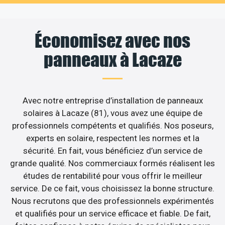
Économisez avec nos
panneaux à Lacaze
Avec notre entreprise d’installation de panneaux
solaires à Lacaze (81), vous avez une équipe de
professionnels compétents et qualifiés. Nos poseurs,
experts en solaire, respectent les normes et la
sécurité. En fait, vous bénéficiez d’un service de
grande qualité. Nos commerciaux formés réalisent les
études de rentabilité pour vous offrir le meilleur
service. De ce fait, vous choisissez la bonne structure.
Nous recrutons que des professionnels expérimentés
et qualifiés pour un service efficace et fiable. De fait,