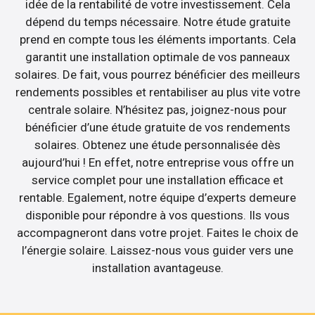
idée de la rentabilité de votre investissement. Cela
dépend du temps nécessaire. Notre étude gratuite
prend en compte tous les éléments importants. Cela
garantit une installation optimale de vos panneaux
solaires. De fait, vous pourrez bénéficier des meilleurs
rendements possibles et rentabiliser au plus vite votre
centrale solaire. N’hésitez pas, joignez-nous pour
bénéficier d’une étude gratuite de vos rendements
solaires. Obtenez une étude personnalisée dès
aujourd’hui ! En effet, notre entreprise vous offre un
service complet pour une installation efficace et
rentable. Egalement, notre équipe d’experts demeure
disponible pour répondre à vos questions. Ils vous
accompagneront dans votre projet. Faites le choix de
l’énergie solaire. Laissez-nous vous guider vers une
installation avantageuse.