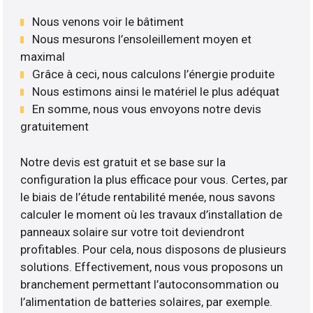
Nous venons voir le bâtiment
Nous mesurons l’ensoleillement moyen et
maximal
Grâce à ceci, nous calculons l’énergie produite
Nous estimons ainsi le matériel le plus adéquat
En somme, nous vous envoyons notre devis
gratuitement
Notre devis est gratuit et se base sur la
configuration la plus efficace pour vous. Certes, par
le biais de l’étude rentabilité menée, nous savons
calculer le moment où les travaux d’installation de
panneaux solaire sur votre toit deviendront
profitables. Pour cela, nous disposons de plusieurs
solutions. Effectivement, nous vous proposons un
branchement permettant l’autoconsommation ou
l’alimentation de batteries solaires, par exemple.