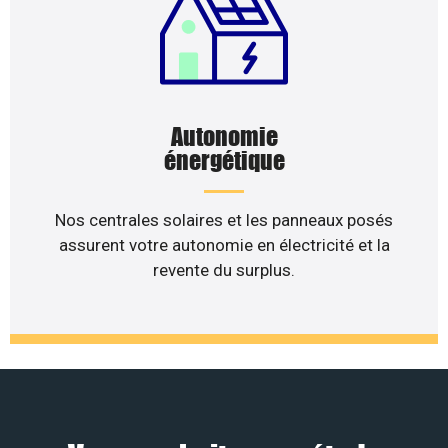
Autonomie
énergétique
Nos centrales solaires et les panneaux posés
assurent votre autonomie en électricité et la
revente du surplus.