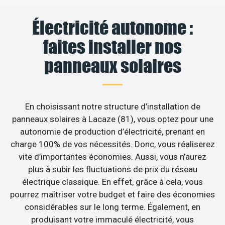
Électricité autonome :
faites installer nos
panneaux solaires
En choisissant notre structure d’installation de
panneaux solaires à Lacaze (81), vous optez pour une
autonomie de production d’électricité, prenant en
charge 100% de vos nécessités. Donc, vous réaliserez
vite d’importantes économies. Aussi, vous n’aurez
plus à subir les fluctuations de prix du réseau
électrique classique. En effet, grâce à cela, vous
pourrez maîtriser votre budget et faire des économies
considérables sur le long terme. Également, en
produisant votre immaculé électricité, vous