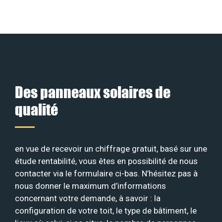
Des panneaux solaires de
qualité
en vue de recevoir un chiffrage gratuit, basé sur une
étude rentabilité, vous êtes en possibilité de nous
contacter via le formulaire ci-bas. N’hésitez pas à
nous donner le maximum d’informations
concernant votre demande, à savoir : la
configuration de votre toit, le type de bâtiment, le