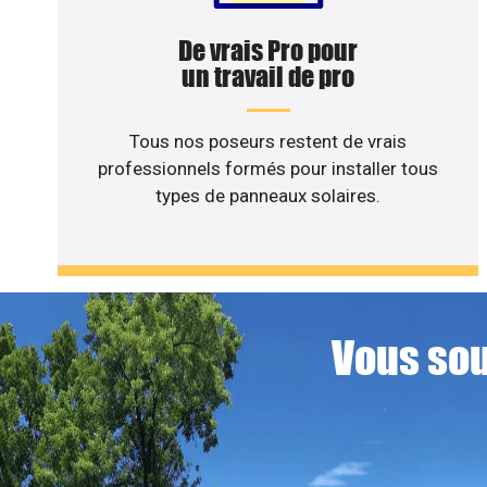
De vrais Pro pour
un travail de pro
Tous nos poseurs restent de vrais
professionnels formés pour installer tous
types de panneaux solaires.
Vous sou