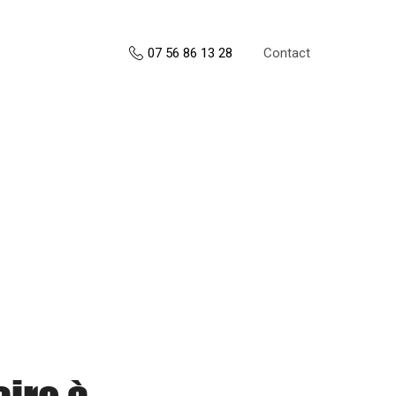
Contact
07 56 86 13 28