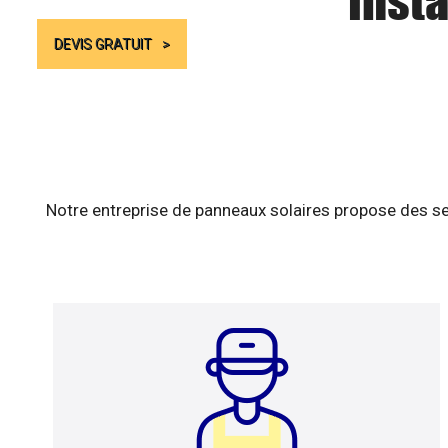
Insta
DEVIS GRATUIT
Notre entreprise de panneaux solaires propose des se