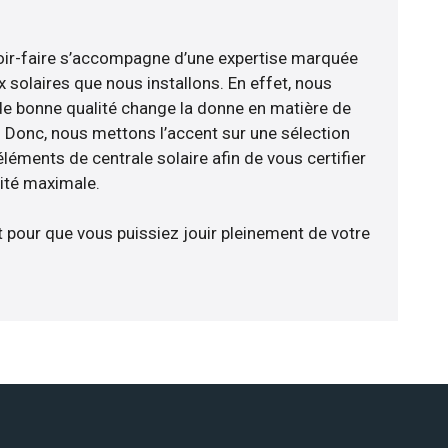
voir-faire s’accompagne d’une expertise marquée
 solaires que nous installons. En effet, nous
de bonne qualité change la donne en matière de
ce. Donc, nous mettons l’accent sur une sélection
léments de centrale solaire afin de vous certifier
cité maximale.
t pour que vous puissiez jouir pleinement de votre