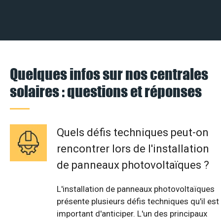
Quelques infos sur nos centrales
solaires : questions et réponses
Quels défis techniques peut-on
rencontrer lors de l'installation
de panneaux photovoltaïques ?
L'installation de panneaux photovoltaïques
présente plusieurs défis techniques qu'il est
important d'anticiper. L'un des principaux