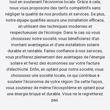
tout en soutenant l’économie locale. Grâce à cela,
nous vous proposons des tarifs compétitifs sans
négliger la qualité de nos produits et services. De plus,
notre équipe qualifiée assure une installation efficace,
en utilisant des techniques modernes et
respectueuses de l’écologie. Dans le cas où vous
choisissez notre société, vous bénéficierez d’un
montant avantageux et d’une installation solaire
durable et rentable. Faites confiance à nos services,
vous profiterez pleinement des avantages de l’énergie
solaire et ferez des économies sur votre facture
d’électricité. Enfin, en optant pour notre société, vous
choisissez une société locale, ce qui contribue à
soutenir l’économie de votre région. De cette façon,
vous soutenez de même l’écosystème en optant pour
une énergie briqué et durable. Vous ne le regretterez
pas.