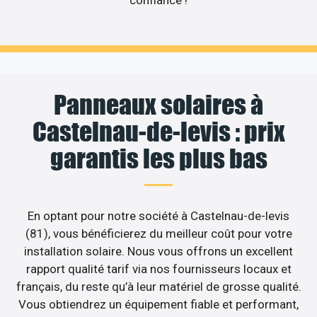
confiance !
Panneaux solaires à
Castelnau-de-levis : prix
garantis les plus bas
En optant pour notre société à Castelnau-de-levis
(81), vous bénéficierez du meilleur coût pour votre
installation solaire. Nous vous offrons un excellent
rapport qualité tarif via nos fournisseurs locaux et
français, du reste qu’à leur matériel de grosse qualité.
Vous obtiendrez un équipement fiable et performant,