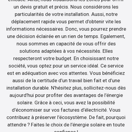
un devis gratuit et précis. Nous considérons les
particularités de votre installation. Aussi, notre
déplacement rapide vous permet d’obtenir vite les
informations nécessaires. Donc, vous pourrez prendre
une décision éclairée en un rien de temps. Egalement,
nous sommes en capacité de vous offrir des
solutions adaptées à vos nécessités. Elles
respecteront votre budget. En choisissant notre
société, vous optez pour un service idéal. Ce service
est en adéquation avec vos attentes. Vous bénéficiez
aussi de la certitude d’un travail bien fait et d’une
installation durable. N’hésitez plus, sollicitez-nous dès
aujourd’hui pour profiter des avantages de l’énergie
solaire. Grâce à ceci, vous avez la possibilité
d’économiser sur vos factures d’électricité. Vous
contribuez à préserver l’écosystème. De fait, pourquoi
attendre ? Faites le choix de l’énergie solaire en toute