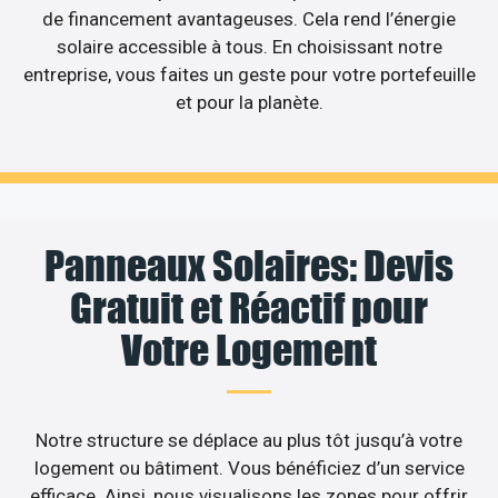
de financement avantageuses. Cela rend l’énergie
solaire accessible à tous. En choisissant notre
entreprise, vous faites un geste pour votre portefeuille
et pour la planète.
Panneaux Solaires: Devis
Gratuit et Réactif pour
Votre Logement
Notre structure se déplace au plus tôt jusqu’à votre
logement ou bâtiment. Vous bénéficiez d’un service
efficace. Ainsi, nous visualisons les zones pour offrir