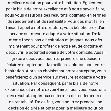
meilleure solution pour votre habitation. Egalement,
par le biais de notre excellence et à notre savoir-faire,
nous vous assurons des résultats optimaux en termes
de rendements et de rentabilité. Pour ces motifs, en
faisant appel à notre structure, vous bénéficierez d’un
service sur mesure adapté à votre situation. De la
même façon, pas d’hésitation et joignez-nous dès
maintenant pour profiter de notre étude gratuite et
découvrir le potentiel solaire de votre domicile. Aussi,
grâce à ceci, vous pourrez prendre une décision
éclairée et opter pour la meilleure solution pour votre
habitation. Alors, en choisissant notre entreprise, vous
bénéficierez d’un service sur mesure et adapté à votre
situation. Par conséquent, par le biais de notre
expérience et à notre savoir-faire, nous vous assurons
des résultats optimaux en termes de rendements et
de rentabilité. De ce fait, vous pourrez prendre une
décision éclairée et opter pour la meilleure solution