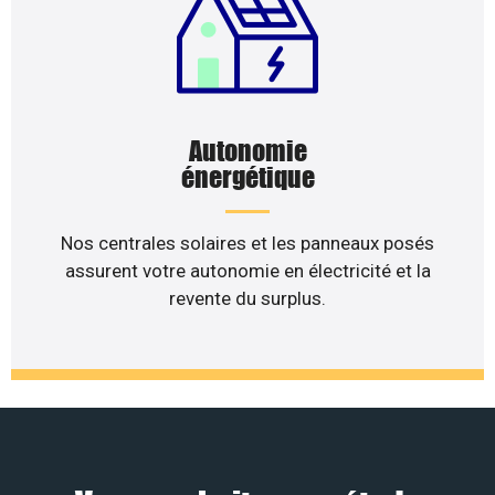
Autonomie
énergétique
Nos centrales solaires et les panneaux posés
assurent votre autonomie en électricité et la
revente du surplus.