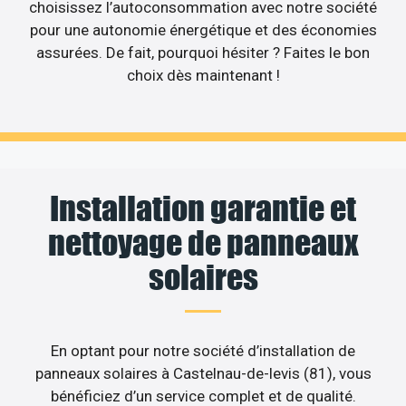
choisissez l’autoconsommation avec notre société
pour une autonomie énergétique et des économies
assurées. De fait, pourquoi hésiter ? Faites le bon
choix dès maintenant !
Installation garantie et
nettoyage de panneaux
solaires
En optant pour notre société d’installation de
panneaux solaires à Castelnau-de-levis (81), vous
bénéficiez d’un service complet et de qualité.