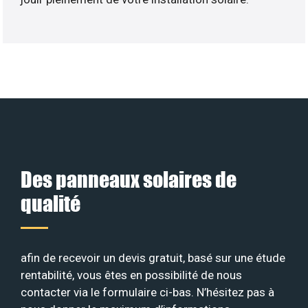
Des panneaux solaires de
qualité
afin de recevoir un devis gratuit, basé sur une étude
rentabilité, vous êtes en possibilité de nous
contacter via le formulaire ci-bas. N’hésitez pas à