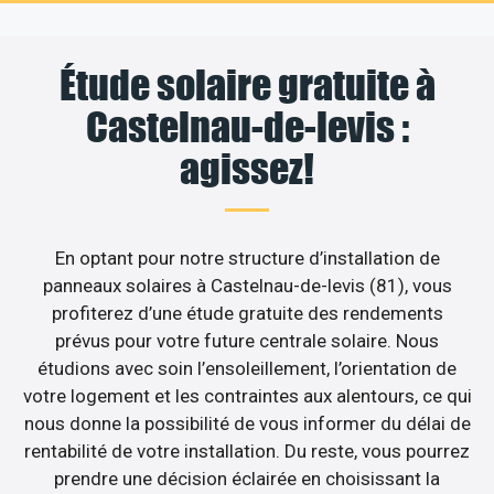
Étude solaire gratuite à
Castelnau-de-levis :
agissez!
En optant pour notre structure d’installation de
panneaux solaires à Castelnau-de-levis (81), vous
profiterez d’une étude gratuite des rendements
prévus pour votre future centrale solaire. Nous
étudions avec soin l’ensoleillement, l’orientation de
votre logement et les contraintes aux alentours, ce qui
nous donne la possibilité de vous informer du délai de
rentabilité de votre installation. Du reste, vous pourrez
prendre une décision éclairée en choisissant la