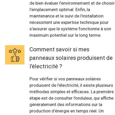
de bien évaluer l'environnement et de choisir
l'emplacement optimal. Enfin, la
maintenance et le suivi de l'installation
nécessitent une expertise technique pour
s'assurer que le système fonctionne à son
maximum potentiel sur le long terme.
Comment savoir si mes
panneaux solaires produisent de
l'électricité ?
Pour vérifier si vos panneaux solaires
produisent de l'électricité, il existe plusieurs
méthodes simples et efficaces. La première
étape est de consulter l'onduleur, qui affiche
généralement des informations sur la
production d'énergie en temps réel. Un