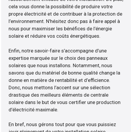
cela vous donne la possibilité de produire votre
propre électricité et de contribuer à la protection de
l’environnement. N’hésitez donc pas à faire appel à
nous pour maximiser les bénéfices de l’énergie
solaire et réduire vos coûts énergétiques.
Enfin, notre savoir-faire s’accompagne d’une
expertise marquée sur le choix des panneaux
solaires que nous installons. Notamment, nous
savons que du matériel de bonne qualité change la
donne en matière de rentabilité et d’efficience.
Donc, nous mettons l’accent sur une sélection
drastique des meilleurs éléments de centrale
solaire dans le but de vous certifier une production
d’électricité maximale.
En bref, nous gérons tout pour que vous puissiez
jouir pleinement de votre installation solaire.