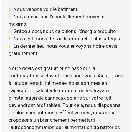
Nous venons voir le bâtiment
Nous mesurons l’ensoleillement moyen et
maximal
Grâce à ceci, nous calculons l’énergie produite
Nous estimons de fait le matériel le plus adéquat
En dernier lieu, nous vous envoyons notre devis
gratuitement
Notre devis est gratuit et se base sur la
configuration la plus efficace pour vous. Ainsi, grâce
à l’étude rentabilité menée, nous sommes en
capacité de calculer le moment où les travaux
d’installation de panneaux solaire sur votre toit
deviendront profitables. Pour cela, nous disposons
de plusieurs solutions. Effectivement, nous vous
proposons un branchement permettant
l’autoconsommation ou l’alimentation de batteries