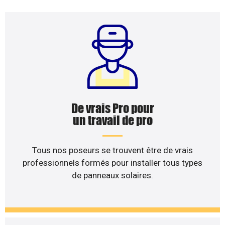
De vrais Pro pour
un travail de pro
Tous nos poseurs se trouvent être de vrais
professionnels formés pour installer tous types
de panneaux solaires.