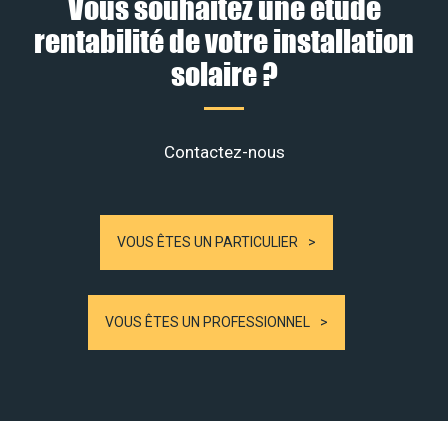
Vous souhaitez une étude
rentabilité de votre installation
solaire ?
Contactez-nous
VOUS ÊTES UN PARTICULIER
VOUS ÊTES UN PROFESSIONNEL