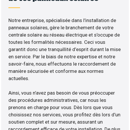
Notre entreprise, spécialisée dans l’installation de
panneaux solaires, gère le branchement de votre
centrale solaire au réseau électrique et s’occupe de
toutes les formalités nécessaires. Ceci vous
garantit donc une tranquillité d’esprit durant la mise
en service. Par le biais de notre expertise et notre
savoir-faire, nous effectuons le raccordement de
manière sécurisée et conforme aux normes
actuelles.
Ainsi, vous n’avez pas besoin de vous préoccuper
des procédures administratives, car nous les
prenons en charge pour vous. Dès lors que vous
choisissez nos services, vous profitez dès lors d’un
soutien complet et sur mesure, assurant un
raccordement efficace de votre installation. De plus,