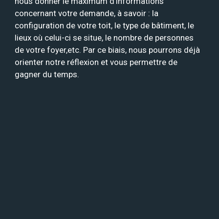
nous donner le maximum d’informations
concernant votre demande, à savoir : la
configuration de votre toit, le type de bâtiment, le
lieux où celui-ci se situe, le nombre de personnes
de votre foyer,etc. Par ce biais, nous pourrons déjà
orienter notre réflexion et vous permettre de
gagner du temps.