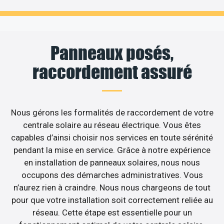
Panneaux posés,
raccordement assuré
Nous gérons les formalités de raccordement de votre
centrale solaire au réseau électrique. Vous êtes
capables d’ainsi choisir nos services en toute sérénité
pendant la mise en service. Grâce à notre expérience
en installation de panneaux solaires, nous nous
occupons des démarches administratives. Vous
n’aurez rien à craindre. Nous nous chargeons de tout
pour que votre installation soit correctement reliée au
réseau. Cette étape est essentielle pour un