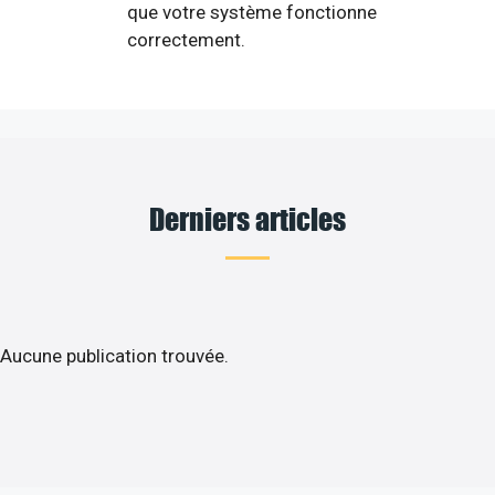
que votre système fonctionne
correctement.
Derniers articles
Aucune publication trouvée.