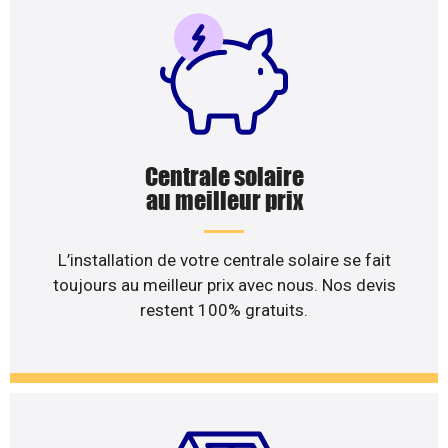
Centrale solaire
au meilleur prix
L’installation de votre centrale solaire se fait
toujours au meilleur prix avec nous. Nos devis
restent 100% gratuits.