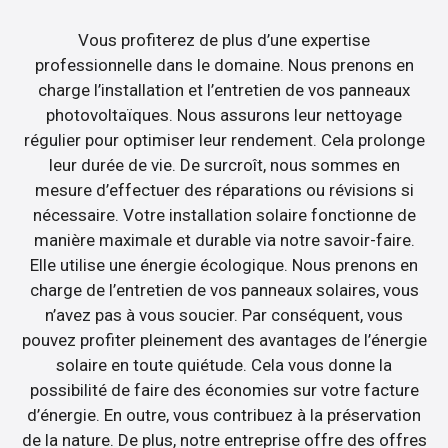
Vous profiterez de plus d’une expertise
professionnelle dans le domaine. Nous prenons en
charge l’installation et l’entretien de vos panneaux
photovoltaïques. Nous assurons leur nettoyage
régulier pour optimiser leur rendement. Cela prolonge
leur durée de vie. De surcroît, nous sommes en
mesure d’effectuer des réparations ou révisions si
nécessaire. Votre installation solaire fonctionne de
manière maximale et durable via notre savoir-faire.
Elle utilise une énergie écologique. Nous prenons en
charge de l’entretien de vos panneaux solaires, vous
n’avez pas à vous soucier. Par conséquent, vous
pouvez profiter pleinement des avantages de l’énergie
solaire en toute quiétude. Cela vous donne la
possibilité de faire des économies sur votre facture
d’énergie. En outre, vous contribuez à la préservation
de la nature. De plus, notre entreprise offre des offres