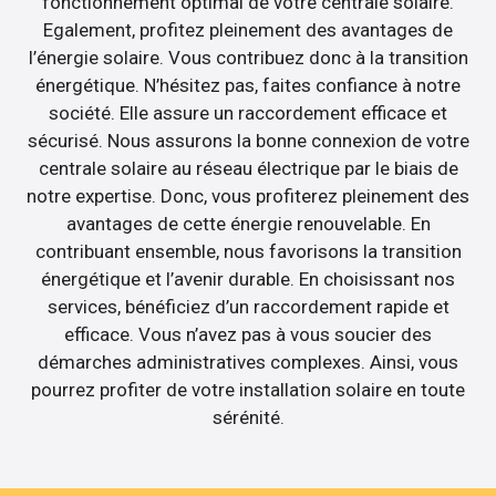
fonctionnement optimal de votre centrale solaire.
Egalement, profitez pleinement des avantages de
l’énergie solaire. Vous contribuez donc à la transition
énergétique. N’hésitez pas, faites confiance à notre
société. Elle assure un raccordement efficace et
sécurisé. Nous assurons la bonne connexion de votre
centrale solaire au réseau électrique par le biais de
notre expertise. Donc, vous profiterez pleinement des
avantages de cette énergie renouvelable. En
contribuant ensemble, nous favorisons la transition
énergétique et l’avenir durable. En choisissant nos
services, bénéficiez d’un raccordement rapide et
efficace. Vous n’avez pas à vous soucier des
démarches administratives complexes. Ainsi, vous
pourrez profiter de votre installation solaire en toute
sérénité.