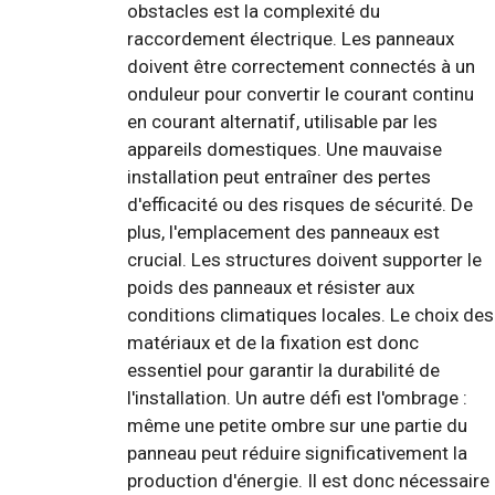
obstacles est la complexité du
raccordement électrique. Les panneaux
doivent être correctement connectés à un
onduleur pour convertir le courant continu
en courant alternatif, utilisable par les
appareils domestiques. Une mauvaise
installation peut entraîner des pertes
d'efficacité ou des risques de sécurité. De
plus, l'emplacement des panneaux est
crucial. Les structures doivent supporter le
poids des panneaux et résister aux
conditions climatiques locales. Le choix des
matériaux et de la fixation est donc
essentiel pour garantir la durabilité de
l'installation. Un autre défi est l'ombrage :
même une petite ombre sur une partie du
panneau peut réduire significativement la
production d'énergie. Il est donc nécessaire