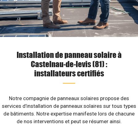
Installation de panneau solaire à
Castelnau-de-levis (81) :
installateurs certifiés
Notre compagnie de panneaux solaires propose des
services d’installation de panneaux solaires sur tous types
de bâtiments. Notre expertise manifeste lors de chacune
de nos interventions et peut se résumer ainsi.