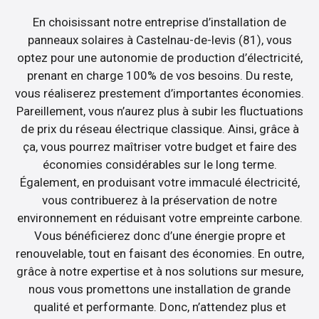
En choisissant notre entreprise d’installation de
panneaux solaires à Castelnau-de-levis (81), vous
optez pour une autonomie de production d’électricité,
prenant en charge 100% de vos besoins. Du reste,
vous réaliserez prestement d’importantes économies.
Pareillement, vous n’aurez plus à subir les fluctuations
de prix du réseau électrique classique. Ainsi, grâce à
ça, vous pourrez maîtriser votre budget et faire des
économies considérables sur le long terme.
Également, en produisant votre immaculé électricité,
vous contribuerez à la préservation de notre
environnement en réduisant votre empreinte carbone.
Vous bénéficierez donc d’une énergie propre et
renouvelable, tout en faisant des économies. En outre,
grâce à notre expertise et à nos solutions sur mesure,
nous vous promettons une installation de grande
qualité et performante. Donc, n’attendez plus et