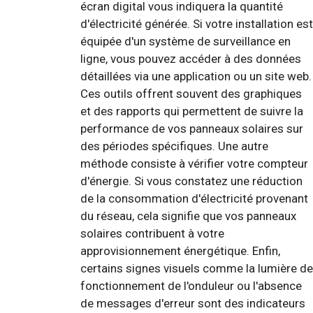
écran digital vous indiquera la quantité
d'électricité générée. Si votre installation est
équipée d'un système de surveillance en
ligne, vous pouvez accéder à des données
détaillées via une application ou un site web.
Ces outils offrent souvent des graphiques
et des rapports qui permettent de suivre la
performance de vos panneaux solaires sur
des périodes spécifiques. Une autre
méthode consiste à vérifier votre compteur
d'énergie. Si vous constatez une réduction
de la consommation d'électricité provenant
du réseau, cela signifie que vos panneaux
solaires contribuent à votre
approvisionnement énergétique. Enfin,
certains signes visuels comme la lumière de
fonctionnement de l'onduleur ou l'absence
de messages d'erreur sont des indicateurs