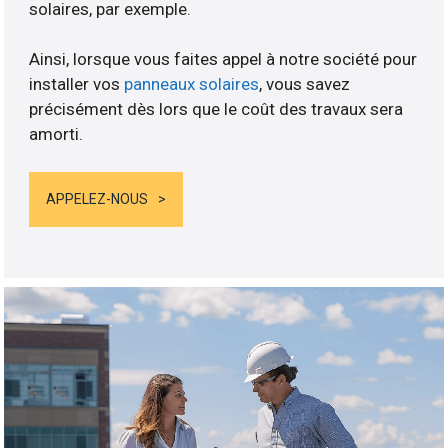
solaires, par exemple.
Ainsi, lorsque vous faites appel à notre société pour
installer vos
panneaux solaires
, vous savez
précisément dès lors que le coût des travaux sera
amorti.
APPELEZ-NOUS