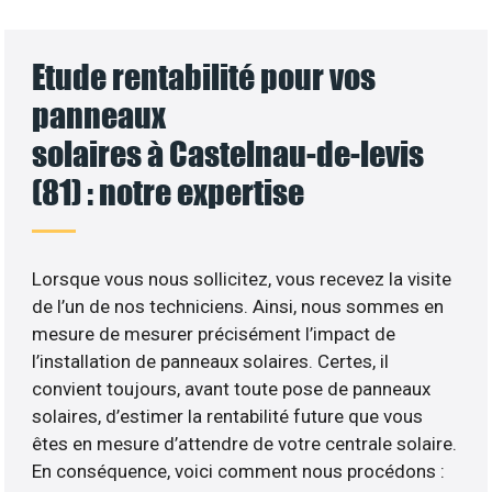
Etude rentabilité pour vos
panneaux
solaires à Castelnau-de-levis
(81) : notre expertise
Lorsque vous nous sollicitez, vous recevez la visite
de l’un de nos techniciens. Ainsi, nous sommes en
mesure de mesurer précisément l’impact de
l’installation de panneaux solaires. Certes, il
convient toujours, avant toute pose de panneaux
solaires, d’estimer la rentabilité future que vous
êtes en mesure d’attendre de votre centrale solaire.
En conséquence, voici comment nous procédons :