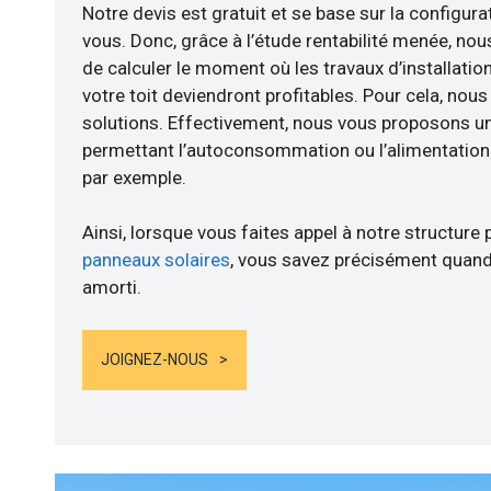
Notre devis est gratuit et se base sur la configurat
vous. Donc, grâce à l’étude rentabilité menée, n
de calculer le moment où les travaux d’installatio
votre toit deviendront profitables. Pour cela, nou
solutions. Effectivement, nous vous proposons 
permettant l’autoconsommation ou l’alimentation d
par exemple.
Ainsi, lorsque vous faites appel à notre structure 
panneaux solaires
, vous savez précisément quand
amorti.
JOIGNEZ-NOUS