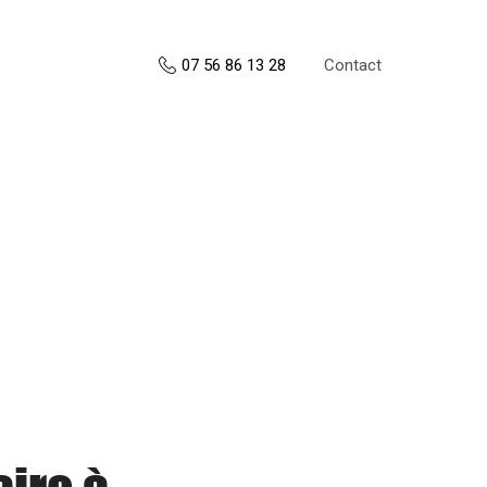
Contact
07 56 86 13 28