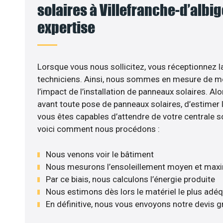
solaires à Villefranche-d’albige
expertise
Lorsque vous nous sollicitez, vous réceptionnez la
techniciens. Ainsi, nous sommes en mesure de m
l’impact de l’installation de panneaux solaires. Alor
avant toute pose de panneaux solaires, d’estimer l
vous êtes capables d’attendre de votre centrale s
voici comment nous procédons :
Nous venons voir le bâtiment
Nous mesurons l’ensoleillement moyen et max
Par ce biais, nous calculons l’énergie produite
Nous estimons dès lors le matériel le plus adé
En définitive, nous vous envoyons notre devis 