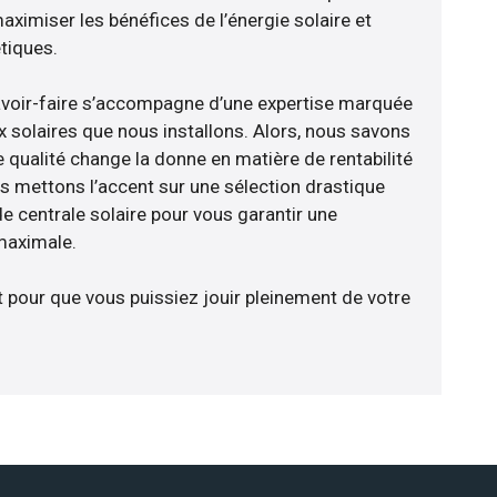
aximiser les bénéfices de l’énergie solaire et
tiques.
avoir-faire s’accompagne d’une expertise marquée
x solaires que nous installons. Alors, nous savons
 qualité change la donne en matière de rentabilité
us mettons l’accent sur une sélection drastique
e centrale solaire pour vous garantir une
 maximale.
t pour que vous puissiez jouir pleinement de votre