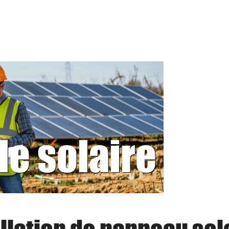
le solaire