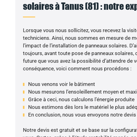
solaires à Tanus (81) : notre ex
Lorsque vous nous sollicitez, vous recevez la visit
techniciens. Ainsi, nous sommes en mesure de m
l’impact de l’installation de panneaux solaires. D’ai
toujours, avant toute pose de panneaux solaires, d
future que vous avez la possibilité d’attendre de v
conséquence, voici comment nous procédons :
Nous venons voir le bâtiment
Nous mesurons l’ensoleillement moyen et max
Grâce à ceci, nous calculons l’énergie produite
Nous estimons dès lors le matériel le plus adé
En conclusion, nous vous envoyons notre devis
Notre devis est gratuit et se base sur la configura