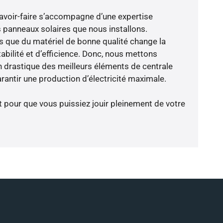
avoir-faire s’accompagne d’une expertise
 panneaux solaires que nous installons.
que du matériel de bonne qualité change la
abilité et d’efficience. Donc, nous mettons
on drastique des meilleurs éléments de centrale
rantir une production d’électricité maximale.
t pour que vous puissiez jouir pleinement de votre