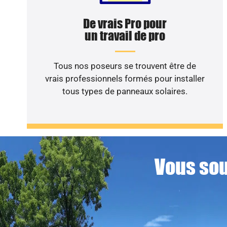
De vrais Pro pour
un travail de pro
Tous nos poseurs se trouvent être de
vrais professionnels formés pour installer
tous types de panneaux solaires.
Vous sou