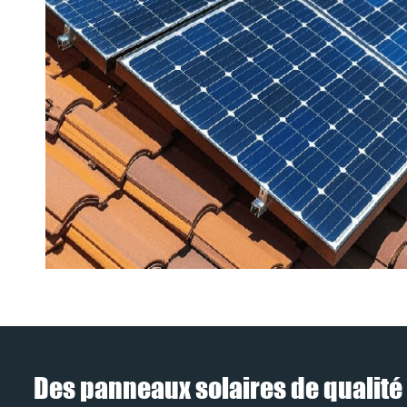
Des panneaux solaires de qualité