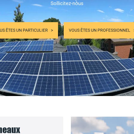
Sollicitez-nous
US ÊTES UN PARTICULIER
VOUS ÊTES UN PROFESSIONNEL
nneaux