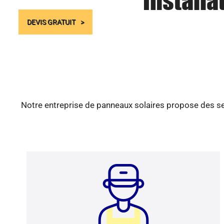
Installa
DEVIS GRATUIT
Notre entreprise de panneaux solaires propose des ser