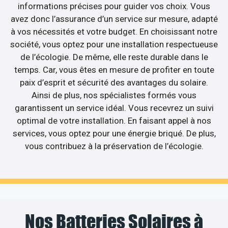
informations précises pour guider vos choix. Vous
avez donc l’assurance d’un service sur mesure, adapté
à vos nécessités et votre budget. En choisissant notre
société, vous optez pour une installation respectueuse
de l’écologie. De même, elle reste durable dans le
temps. Car, vous êtes en mesure de profiter en toute
paix d’esprit et sécurité des avantages du solaire.
Ainsi de plus, nos spécialistes formés vous
garantissent un service idéal. Vous recevrez un suivi
optimal de votre installation. En faisant appel à nos
services, vous optez pour une énergie briqué. De plus,
vous contribuez à la préservation de l’écologie.
Nos Batteries Solaires à