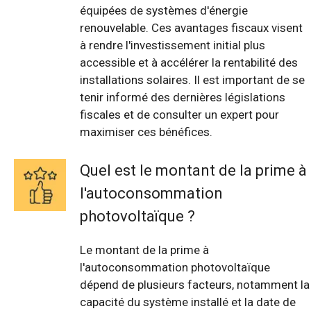
équipées de systèmes d'énergie
renouvelable. Ces avantages fiscaux visent
à rendre l'investissement initial plus
accessible et à accélérer la rentabilité des
installations solaires. Il est important de se
tenir informé des dernières législations
fiscales et de consulter un expert pour
maximiser ces bénéfices.
Quel est le montant de la prime à
l'autoconsommation
photovoltaïque ?
Le montant de la prime à
l'autoconsommation photovoltaïque
dépend de plusieurs facteurs, notamment la
capacité du système installé et la date de