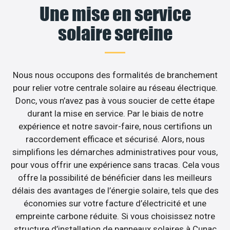
Une mise en service
solaire sereine
Nous nous occupons des formalités de branchement
pour relier votre centrale solaire au réseau électrique.
Donc, vous n’avez pas à vous soucier de cette étape
durant la mise en service. Par le biais de notre
expérience et notre savoir-faire, nous certifions un
raccordement efficace et sécurisé. Alors, nous
simplifions les démarches administratives pour vous,
pour vous offrir une expérience sans tracas. Cela vous
offre la possibilité de bénéficier dans les meilleurs
délais des avantages de l’énergie solaire, tels que des
économies sur votre facture d’électricité et une
empreinte carbone réduite. Si vous choisissez notre
structure d’installation de panneaux solaires à Cunac