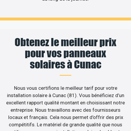
Obtenez le meilleur prix
pour vos panneaux
solaires à Cunac
Nous vous certifions le meilleur tarif pour votre
installation solaire à Cunac (81). Vous bénéficiez d’un
excellent rapport qualité montant en choisissant notre
entreprise. Nous travaillons avec des fournisseurs
locaux et français. Cela nous permet d’offrir des prix
compétitifs. Le matériel de grande qualité que nous