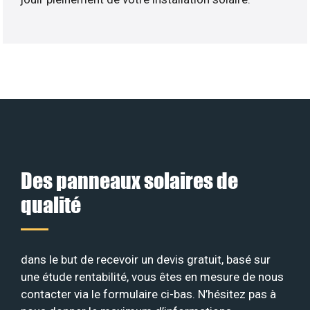
Des panneaux solaires de
qualité
dans le but de recevoir un devis gratuit, basé sur
une étude rentabilité, vous êtes en mesure de nous
contacter via le formulaire ci-bas. N’hésitez pas à