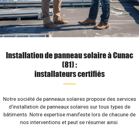
Installation de panneau solaire à Cunac
(81) :
installateurs certifiés
Notre société de panneaux solaires propose des services
d’installation de panneaux solaires sur tous types de
bâtiments. Notre expertise manifeste lors de chacune de
nos interventions et peut se résumer ainsi.