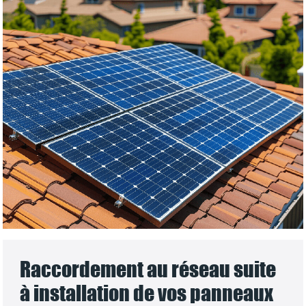
Raccordement au réseau suite
à installation de vos panneaux