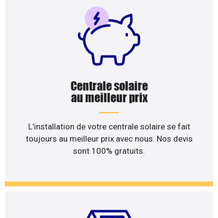
Centrale solaire
au meilleur prix
L’installation de votre centrale solaire se fait
toujours au meilleur prix avec nous. Nos devis
sont 100% gratuits.