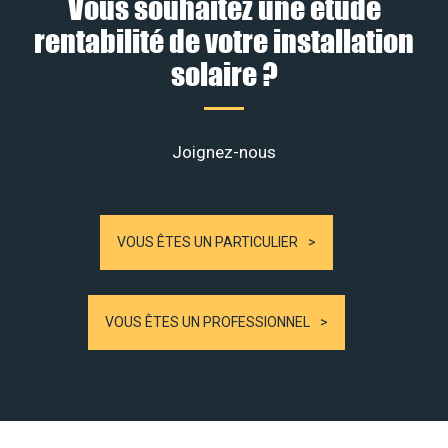
Vous souhaitez une étude
rentabilité de votre installation
solaire ?
Joignez-nous
VOUS ÊTES UN PARTICULIER
VOUS ÊTES UN PROFESSIONNEL