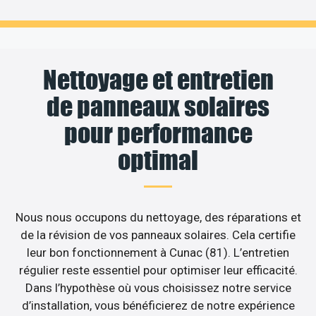
Nettoyage et entretien
de panneaux solaires
pour performance
optimal
Nous nous occupons du nettoyage, des réparations et
de la révision de vos panneaux solaires. Cela certifie
leur bon fonctionnement à Cunac (81). L’entretien
régulier reste essentiel pour optimiser leur efficacité.
Dans l’hypothèse où vous choisissez notre service
d’installation, vous bénéficierez de notre expérience