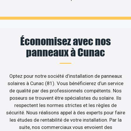
Économisez avec nos
panneaux à Cunac
Optez pour notre société d’installation de panneaux
solaires à Cunac (81). Vous bénéficierez d’un service
de qualité par des professionnels compétents. Nos
poseurs se trouvent être spécialistes du solaire. Ils
respectent les normes strictes et les règles de
sécurité. Nous réalisons appel à des experts pour faire
les études de rentabilité de votre installation. Par la
suite, nos commerciaux vous envoient des