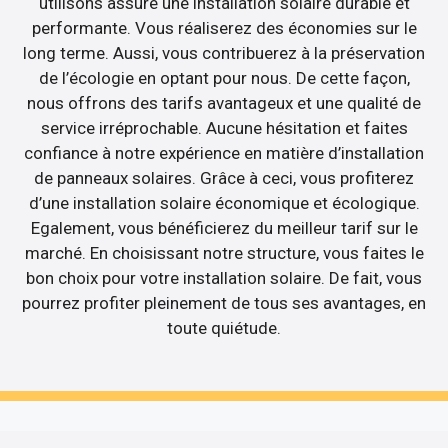
utilisons assure une installation solaire durable et
performante. Vous réaliserez des économies sur le
long terme. Aussi, vous contribuerez à la préservation
de l’écologie en optant pour nous. De cette façon,
nous offrons des tarifs avantageux et une qualité de
service irréprochable. Aucune hésitation et faites
confiance à notre expérience en matière d’installation
de panneaux solaires. Grâce à ceci, vous profiterez
d’une installation solaire économique et écologique.
Egalement, vous bénéficierez du meilleur tarif sur le
marché. En choisissant notre structure, vous faites le
bon choix pour votre installation solaire. De fait, vous
pourrez profiter pleinement de tous ses avantages, en
toute quiétude.