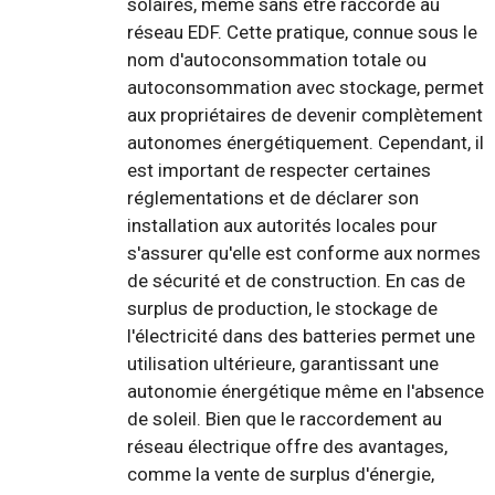
solaires, même sans être raccordé au
réseau EDF. Cette pratique, connue sous le
nom d'autoconsommation totale ou
autoconsommation avec stockage, permet
aux propriétaires de devenir complètement
autonomes énergétiquement. Cependant, il
est important de respecter certaines
réglementations et de déclarer son
installation aux autorités locales pour
s'assurer qu'elle est conforme aux normes
de sécurité et de construction. En cas de
surplus de production, le stockage de
l'électricité dans des batteries permet une
utilisation ultérieure, garantissant une
autonomie énergétique même en l'absence
de soleil. Bien que le raccordement au
réseau électrique offre des avantages,
comme la vente de surplus d'énergie,