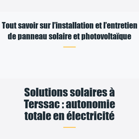
Tout savoir sur l’installation et l’entretien
de panneau solaire et photovoltaïque
Solutions solaires à
Terssac : autonomie
totale en électricité