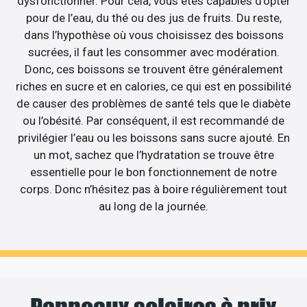
dysfonctionner. Pour cela, vous êtes capables d’opter
pour de l’eau, du thé ou des jus de fruits. Du reste,
dans l’hypothèse où vous choisissez des boissons
sucrées, il faut les consommer avec modération.
Donc, ces boissons se trouvent être généralement
riches en sucre et en calories, ce qui est en possibilité
de causer des problèmes de santé tels que le diabète
ou l’obésité. Par conséquent, il est recommandé de
privilégier l’eau ou les boissons sans sucre ajouté. En
un mot, sachez que l’hydratation se trouve être
essentielle pour le bon fonctionnement de notre
corps. Donc n’hésitez pas à boire régulièrement tout
au long de la journée.