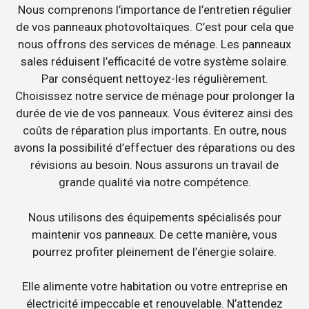
Nous comprenons l’importance de l’entretien régulier
de vos panneaux photovoltaïques. C’est pour cela que
nous offrons des services de ménage. Les panneaux
sales réduisent l’efficacité de votre système solaire.
Par conséquent nettoyez-les régulièrement.
Choisissez notre service de ménage pour prolonger la
durée de vie de vos panneaux. Vous éviterez ainsi des
coûts de réparation plus importants. En outre, nous
avons la possibilité d’effectuer des réparations ou des
révisions au besoin. Nous assurons un travail de
grande qualité via notre compétence.
Nous utilisons des équipements spécialisés pour
maintenir vos panneaux. De cette manière, vous
pourrez profiter pleinement de l’énergie solaire.
Elle alimente votre habitation ou votre entreprise en
électricité impeccable et renouvelable. N’attendez