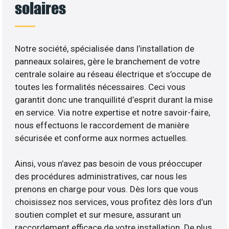
solaires
Notre société, spécialisée dans l’installation de
panneaux solaires, gère le branchement de votre
centrale solaire au réseau électrique et s’occupe de
toutes les formalités nécessaires. Ceci vous
garantit donc une tranquillité d’esprit durant la mise
en service. Via notre expertise et notre savoir-faire,
nous effectuons le raccordement de manière
sécurisée et conforme aux normes actuelles.
Ainsi, vous n’avez pas besoin de vous préoccuper
des procédures administratives, car nous les
prenons en charge pour vous. Dès lors que vous
choisissez nos services, vous profitez dès lors d’un
soutien complet et sur mesure, assurant un
raccordement efficace de votre installation. De plus,