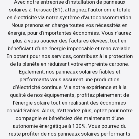
Avec notre entreprise d’installation de panneaux
solaires à Terssac (81), atteignez l’autonomie totale
en électricité via notre système d’autoconsommation.
Nous prenons en charge toutes vos nécessités en
énergie, pour d’importantes économies. Vous n’aurez
plus à vous soucier des factures élevées, tout en
bénéficiant d’une énergie impeccable et renouvelable.
En optant pour nos services, contribuez à la protection
de la planète en réduisant votre empreinte carbone.
Egalement, nos panneaux solaires fiables et
performants vous assurent une production
d’électricité continue. Via notre expérience et à la
qualité de nos équipements, profitez pleinement de
l’énergie solaire tout en réalisant des économies
considérables. Alors, n’attendez plus, optez pour notre
compagnie et bénéficiez dès maintenant d’une
autonomie énergétique à 100%. Vous pourrez du
reste profiter de nos panneaux solaires performants