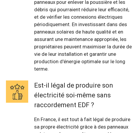
panneaux pour enlever la poussière et les
débris qui pourraient réduire leur efficacité,
et de vérifier les connexions électriques
périodiquement. En investissant dans des
panneaux solaires de haute qualité et en
assurant une maintenance appropriée, les
propriétaires peuvent maximiser la durée de
vie de leur installation et garantir une
production d'énergie optimale sur le long
terme.
Est-il légal de produire son
électricité soi-même sans
raccordement EDF ?
En France, il est tout à fait légal de produire
sa propre électricité grâce à des panneaux