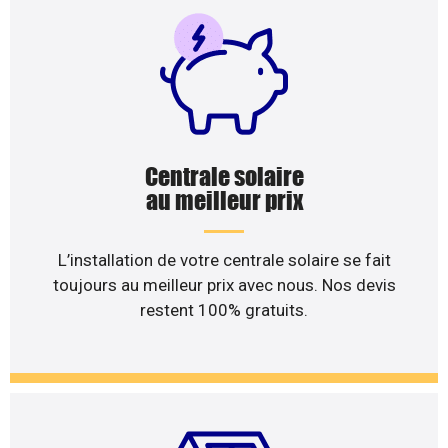
Centrale solaire
au meilleur prix
L’installation de votre centrale solaire se fait
toujours au meilleur prix avec nous. Nos devis
restent 100% gratuits.