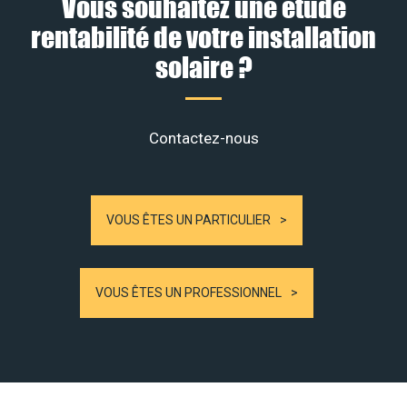
Vous souhaitez une étude
rentabilité de votre installation
solaire ?
Contactez-nous
VOUS ÊTES UN PARTICULIER
VOUS ÊTES UN PROFESSIONNEL