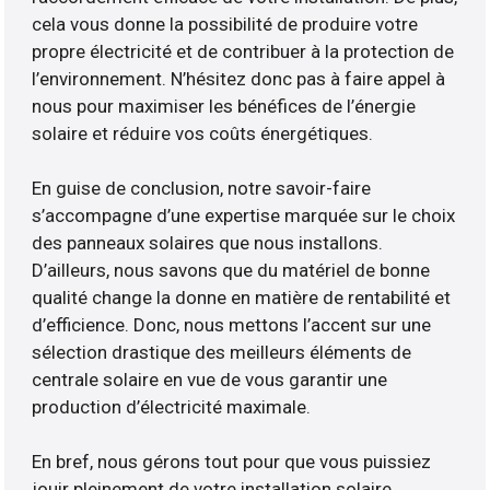
cela vous donne la possibilité de produire votre
propre électricité et de contribuer à la protection de
l’environnement. N’hésitez donc pas à faire appel à
nous pour maximiser les bénéfices de l’énergie
solaire et réduire vos coûts énergétiques.
En guise de conclusion, notre savoir-faire
s’accompagne d’une expertise marquée sur le choix
des panneaux solaires que nous installons.
D’ailleurs, nous savons que du matériel de bonne
qualité change la donne en matière de rentabilité et
d’efficience. Donc, nous mettons l’accent sur une
sélection drastique des meilleurs éléments de
centrale solaire en vue de vous garantir une
production d’électricité maximale.
En bref, nous gérons tout pour que vous puissiez
jouir pleinement de votre installation solaire.