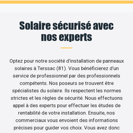
Solaire sécurisé avec
nos experts
Optez pour notre société d’installation de panneaux
solaires à Terssac (81). Vous bénéficierez d’un
service de professionnel par des professionnels
compétents. Nos poseurs se trouvent être
spécialistes du solaire. Ils respectent les normes
strictes et les règles de sécurité. Nous effectuons
appel à des experts pour effectuer les études de
rentabilité de votre installation. Ensuite, nos
commerciaux vous envoient des informations
précises pour guider vos choix. Vous avez donc