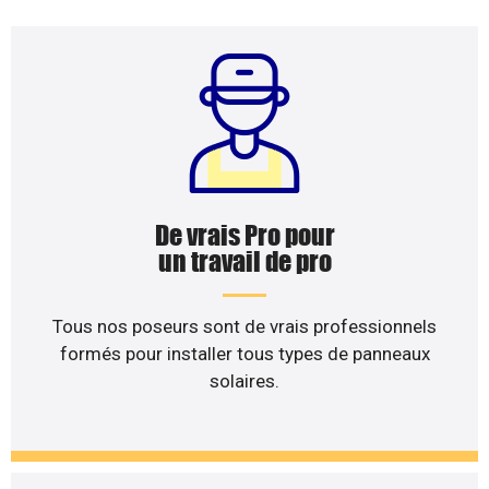
De vrais Pro pour
un travail de pro
Tous nos poseurs sont de vrais professionnels
formés pour installer tous types de panneaux
solaires.