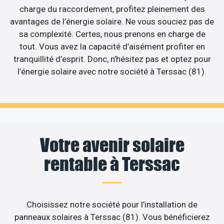
charge du raccordement, profitez pleinement des
avantages de l’énergie solaire. Ne vous souciez pas de
sa complexité. Certes, nous prenons en charge de
tout. Vous avez la capacité d’aisément profiter en
tranquillité d’esprit. Donc, n’hésitez pas et optez pour
l’énergie solaire avec notre société à Terssac (81).
Votre avenir solaire
rentable à Terssac
Choisissez notre société pour l’installation de
panneaux solaires à Terssac (81). Vous bénéficierez