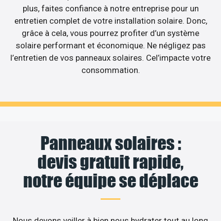
plus, faites confiance à notre entreprise pour un
entretien complet de votre installation solaire. Donc,
grâce à cela, vous pourrez profiter d’un système
solaire performant et économique. Ne négligez pas
l’entretien de vos panneaux solaires. Cel’impacte votre
consommation.
Panneaux solaires :
devis gratuit rapide,
notre équipe se déplace
Nous devons veiller à bien nous hydrater tout au long