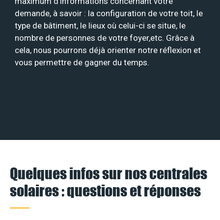
maximum d’informations concernant votre
demande, à savoir : la configuration de votre toit, le
type de bâtiment, le lieux où celui-ci se situe, le
nombre de personnes de votre foyer,etc. Grâce à
cela, nous pourrons déjà orienter notre réflexion et
vous permettre de gagner du temps.
Quelques infos sur nos centrales
solaires : questions et réponses