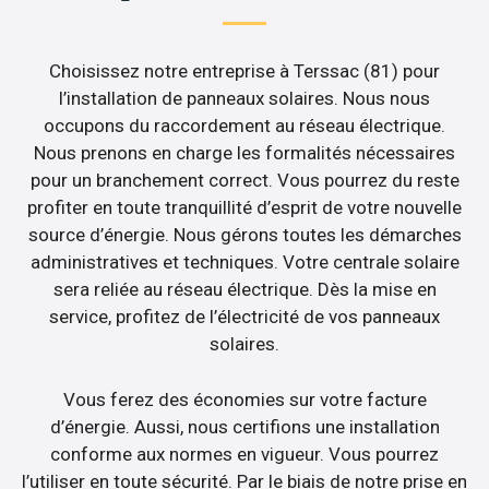
Choisissez notre entreprise à Terssac (81) pour
l’installation de panneaux solaires. Nous nous
occupons du raccordement au réseau électrique.
Nous prenons en charge les formalités nécessaires
pour un branchement correct. Vous pourrez du reste
profiter en toute tranquillité d’esprit de votre nouvelle
source d’énergie. Nous gérons toutes les démarches
administratives et techniques. Votre centrale solaire
sera reliée au réseau électrique. Dès la mise en
service, profitez de l’électricité de vos panneaux
solaires.
Vous ferez des économies sur votre facture
d’énergie. Aussi, nous certifions une installation
conforme aux normes en vigueur. Vous pourrez
l’utiliser en toute sécurité. Par le biais de notre prise en