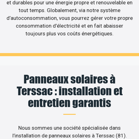
et durables pour une énergie propre et renouvelable en
tout temps. Globalement, via notre système
d’autoconsommation, vous pourrez gérer votre propre
consommation d’électricité et en fait abaisser
toujours plus vos coûts énergétiques.
Panneaux solaires à
Terssac : installation et
entretien garantis
Nous sommes une société spécialisée dans
l’installation de panneaux solaires à Terssac (81).