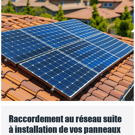
Raccordement au réseau suite
à installation de vos panneaux