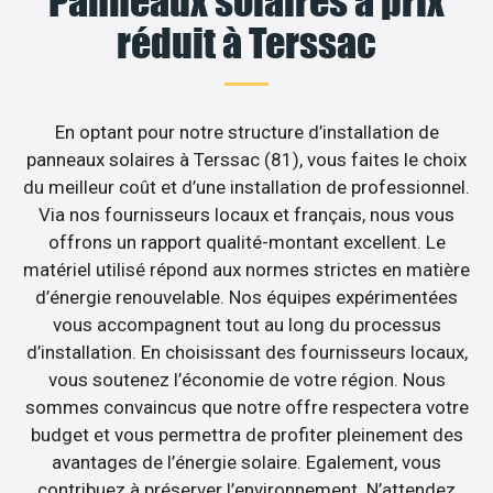
Panneaux solaires à prix
réduit à Terssac
En optant pour notre structure d’installation de
panneaux solaires à Terssac (81), vous faites le choix
du meilleur coût et d’une installation de professionnel.
Via nos fournisseurs locaux et français, nous vous
offrons un rapport qualité-montant excellent. Le
matériel utilisé répond aux normes strictes en matière
d’énergie renouvelable. Nos équipes expérimentées
vous accompagnent tout au long du processus
d’installation. En choisissant des fournisseurs locaux,
vous soutenez l’économie de votre région. Nous
sommes convaincus que notre offre respectera votre
budget et vous permettra de profiter pleinement des
avantages de l’énergie solaire. Egalement, vous
contribuez à préserver l’environnement. N’attendez