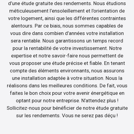
d’une étude gratuite des rendements. Nous étudions
méticuleusement l’ensoleillement et l’orientation de
votre logement, ainsi que les différentes contraintes
alentours. Par ce biais, nous sommes capables de
vous dire dans combien d’années votre installation
sera rentable. Nous garantissons un temps record
pour la rentabilité de votre investissement. Notre
expertise et notre savoir-faire nous permettent de
vous proposer une étude précise et fiable. En tenant
compte des éléments environnants, nous assurons
une installation adaptée à votre situation. Nous la
réalisons dans les meilleures conditions. De fait, vous
faites le bon choix pour votre avenir énergétique en
optant pour notre entreprise. N’attendez plus !
Sollicitez-nous pour bénéficier de notre étude gratuite
sur les rendements. Vous ne serez pas déçu !