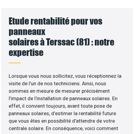
Etude rentabilité pour vos
panneaux
solaires à Terssac (81) : notre
expertise
Lorsque vous nous sollicitez, vous réceptionnez la
visite de l’un de nos techniciens. Ainsi, nous
sommes en mesure de mesurer précisément
l’impact de l’installation de panneaux solaires. En
effet, il convient toujours, avant toute pose de
panneaux solaires, d’estimer la rentabilité future
que vous êtes en possibilité d’attendre de votre
centrale solaire. En conséquence, voici comment