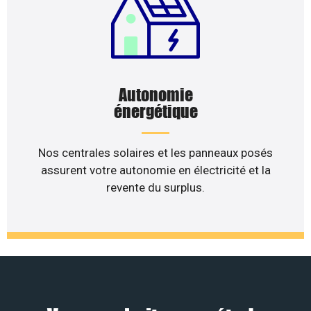
Autonomie
énergétique
Nos centrales solaires et les panneaux posés
assurent votre autonomie en électricité et la
revente du surplus.