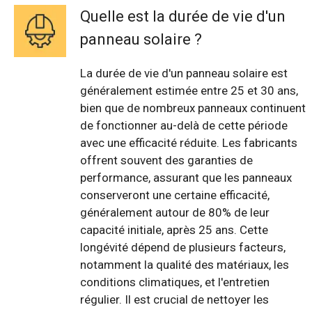
Quelle est la durée de vie d'un
panneau solaire ?
La durée de vie d'un panneau solaire est
généralement estimée entre 25 et 30 ans,
bien que de nombreux panneaux continuent
de fonctionner au-delà de cette période
avec une efficacité réduite. Les fabricants
offrent souvent des garanties de
performance, assurant que les panneaux
conserveront une certaine efficacité,
généralement autour de 80% de leur
capacité initiale, après 25 ans. Cette
longévité dépend de plusieurs facteurs,
notamment la qualité des matériaux, les
conditions climatiques, et l'entretien
régulier. Il est crucial de nettoyer les