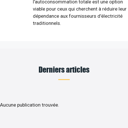
l'autoconsommation totale est une option
viable pour ceux qui cherchent à réduire leur
dépendance aux fournisseurs d'électricité
traditionnels.
Derniers articles
Aucune publication trouvée.