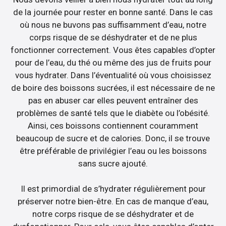
de la journée pour rester en bonne santé. Dans le cas
où nous ne buvons pas suffisamment d’eau, notre
corps risque de se déshydrater et de ne plus
fonctionner correctement. Vous êtes capables d’opter
pour de l’eau, du thé ou même des jus de fruits pour
vous hydrater. Dans l’éventualité où vous choisissez
de boire des boissons sucrées, il est nécessaire de ne
pas en abuser car elles peuvent entraîner des
problèmes de santé tels que le diabète ou l’obésité.
Ainsi, ces boissons contiennent couramment
beaucoup de sucre et de calories. Donc, il se trouve
être préférable de privilégier l’eau ou les boissons
sans sucre ajouté.
Il est primordial de s’hydrater régulièrement pour
préserver notre bien-être. En cas de manque d’eau,
notre corps risque de se déshydrater et de