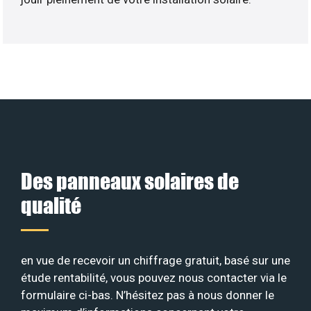
Des panneaux solaires de
qualité
en vue de recevoir un chiffrage gratuit, basé sur une
étude rentabilité, vous pouvez nous contacter via le
formulaire ci-bas. N’hésitez pas à nous donner le