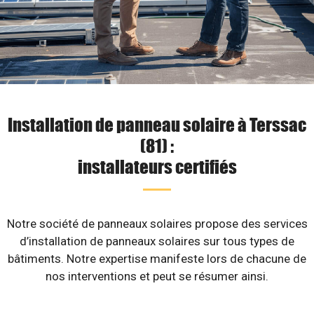
Installation de panneau solaire à Terssac
(81) :
installateurs certifiés
Notre société de panneaux solaires propose des services
d’installation de panneaux solaires sur tous types de
bâtiments. Notre expertise manifeste lors de chacune de
nos interventions et peut se résumer ainsi.