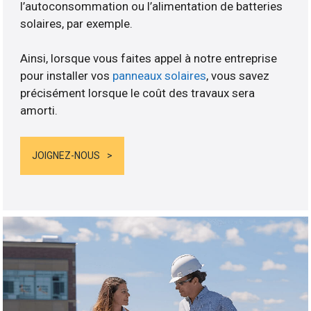
l’autoconsommation ou l’alimentation de batteries
solaires, par exemple.
Ainsi, lorsque vous faites appel à notre entreprise
pour installer vos
panneaux solaires
, vous savez
précisément lorsque le coût des travaux sera
amorti.
JOIGNEZ-NOUS