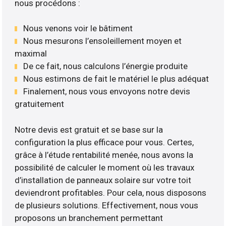
nous procédons :
Nous venons voir le bâtiment
Nous mesurons l’ensoleillement moyen et
maximal
De ce fait, nous calculons l’énergie produite
Nous estimons de fait le matériel le plus adéquat
Finalement, nous vous envoyons notre devis
gratuitement
Notre devis est gratuit et se base sur la
configuration la plus efficace pour vous. Certes,
grâce à l’étude rentabilité menée, nous avons la
possibilité de calculer le moment où les travaux
d’installation de panneaux solaire sur votre toit
deviendront profitables. Pour cela, nous disposons
de plusieurs solutions. Effectivement, nous vous
proposons un branchement permettant