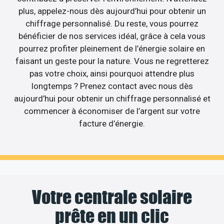
plus, appelez-nous dès aujourd’hui pour obtenir un
chiffrage personnalisé. Du reste, vous pourrez
bénéficier de nos services idéal, grâce à cela vous
pourrez profiter pleinement de l’énergie solaire en
faisant un geste pour la nature. Vous ne regretterez
pas votre choix, ainsi pourquoi attendre plus
longtemps ? Prenez contact avec nous dès
aujourd’hui pour obtenir un chiffrage personnalisé et
commencer à économiser de l’argent sur votre
facture d’énergie.
Votre centrale solaire
prête en un clic