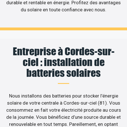
durable et rentable en énergie. Profitez des avantages
du solaire en toute confiance avec nous.
Entreprise à Cordes-sur-
ciel : installation de
batteries solaires
Nous installons des batteries pour stocker l’énergie
solaire de votre centrale à Cordes-sur-ciel (81). Vous
consommez en fait votre électricité produite au cours
de la journée. Vous bénéficiez d’une source durable et
renouvelable en tout temps. Pareillement, en optant