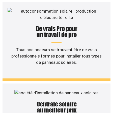
De vrais Pro pour
un travail de pro
Tous nos poseurs se trouvent être de vrais
professionnels formés pour installer tous types
de panneaux solaires.
Centrale solaire
au meilleur prix