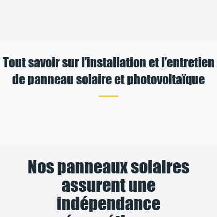
Tout savoir sur l’installation et l’entretien
de panneau solaire et photovoltaïque
Nos panneaux solaires
assurent une
indépendance