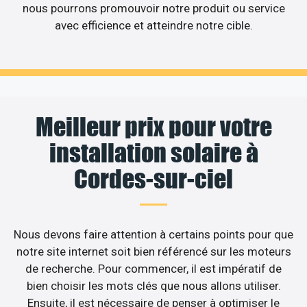
nous pourrons promouvoir notre produit ou service
avec efficience et atteindre notre cible.
Meilleur prix pour votre
installation solaire à
Cordes-sur-ciel
Nous devons faire attention à certains points pour que
notre site internet soit bien référencé sur les moteurs
de recherche. Pour commencer, il est impératif de
bien choisir les mots clés que nous allons utiliser.
Ensuite, il est nécessaire de penser à optimiser le