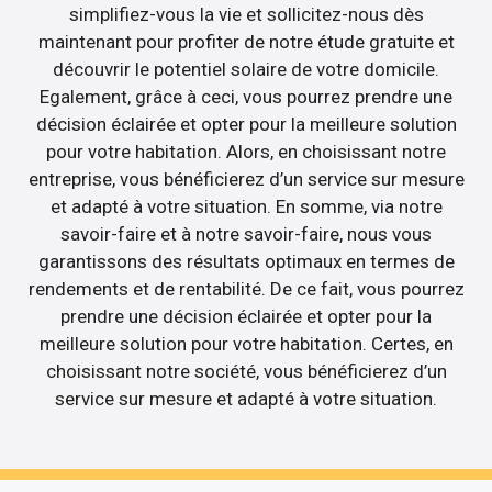
simplifiez-vous la vie et sollicitez-nous dès
maintenant pour profiter de notre étude gratuite et
découvrir le potentiel solaire de votre domicile.
Egalement, grâce à ceci, vous pourrez prendre une
décision éclairée et opter pour la meilleure solution
pour votre habitation. Alors, en choisissant notre
entreprise, vous bénéficierez d’un service sur mesure
et adapté à votre situation. En somme, via notre
savoir-faire et à notre savoir-faire, nous vous
garantissons des résultats optimaux en termes de
rendements et de rentabilité. De ce fait, vous pourrez
prendre une décision éclairée et opter pour la
meilleure solution pour votre habitation. Certes, en
choisissant notre société, vous bénéficierez d’un
service sur mesure et adapté à votre situation.