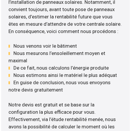
l’installation de panneaux solaires. Notamment, il
convient toujours, avant toute pose de panneaux
solaires, d’estimer la rentabilité future que vous
êtes en mesure d’attendre de votre centrale solaire.
En conséquence, voici comment nous procédons :
Nous venons voir le bâtiment
Nous mesurons l’ensoleillement moyen et
maximal
De ce fait, nous calculons l’énergie produite
Nous estimons ainsi le matériel le plus adéquat
En guise de conclusion, nous vous envoyons
notre devis gratuitement
Notre devis est gratuit et se base sur la
configuration la plus efficace pour vous.
Effectivement, via l’étude rentabilité menée, nous
avons la possibilité de calculer le moment où les