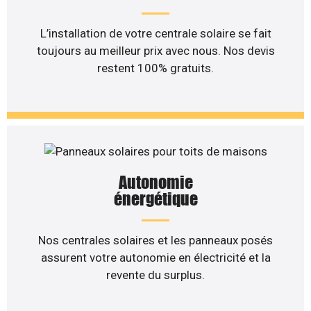
L’installation de votre centrale solaire se fait
toujours au meilleur prix avec nous. Nos devis
restent 100% gratuits.
Autonomie
énergétique
Nos centrales solaires et les panneaux posés
assurent votre autonomie en électricité et la
revente du surplus.