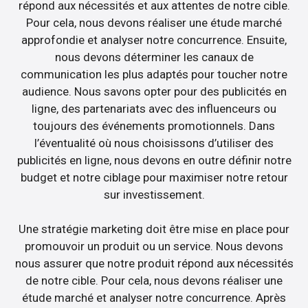
répond aux nécessités et aux attentes de notre cible.
Pour cela, nous devons réaliser une étude marché
approfondie et analyser notre concurrence. Ensuite,
nous devons déterminer les canaux de
communication les plus adaptés pour toucher notre
audience. Nous savons opter pour des publicités en
ligne, des partenariats avec des influenceurs ou
toujours des événements promotionnels. Dans
l’éventualité où nous choisissons d’utiliser des
publicités en ligne, nous devons en outre définir notre
budget et notre ciblage pour maximiser notre retour
sur investissement.
Une stratégie marketing doit être mise en place pour
promouvoir un produit ou un service. Nous devons
nous assurer que notre produit répond aux nécessités
de notre cible. Pour cela, nous devons réaliser une
étude marché et analyser notre concurrence. Après