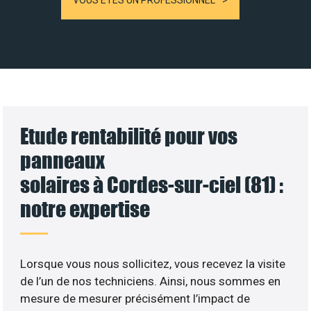
VOUS ÊTES UN PROFESSIONNEL
Etude rentabilité pour vos
panneaux
solaires à Cordes-sur-ciel (81) :
notre expertise
Lorsque vous nous sollicitez, vous recevez la visite
de l’un de nos techniciens. Ainsi, nous sommes en
mesure de mesurer précisément l’impact de