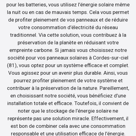
pour les batteries, vous utilisez l’énergie solaire même
la nuit ou en cas de mauvais temps. Cela vous permet
de profiter pleinement de vos panneaux et de réduire
votre consommation d’électricité du réseau
traditionnel. Via cette solution, vous contribuez à la
préservation de la planète en réduisant votre
empreinte carbone. Si jamais vous choisissez notre
société pour vos panneaux solaires à Cordes-sur-ciel
(81), vous optez pour un système efficace et complet.
Vous agissez pour un avenir plus durable. Ainsi, vous
pourrez profiter pleinement de votre système et
contribuer à la préservation de la nature. Pareillement,
en choisissant notre société, vous bénéficiez d’une
installation totale et efficace. Toutefois, il convient de
noter que le stockage de l’énergie solaire ne
représente pas une solution miracle. Effectivement, il
est bon de combiner cela avec une consommation
responsable et une utilisation efficace de l’énergie.