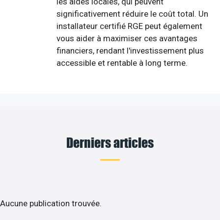
les aides locales, qui peuvent
significativement réduire le coût total. Un
installateur certifié RGE peut également
vous aider à maximiser ces avantages
financiers, rendant l'investissement plus
accessible et rentable à long terme.
Derniers articles
Aucune publication trouvée.