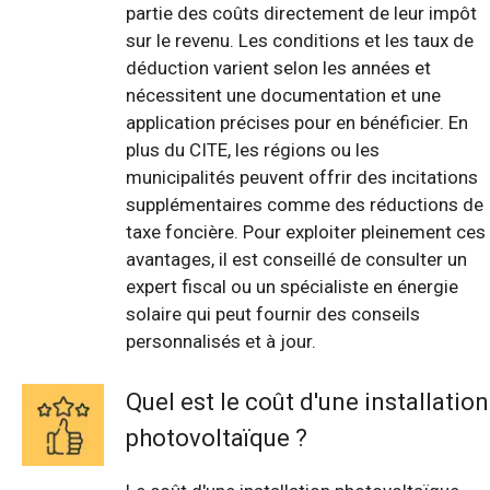
partie des coûts directement de leur impôt
sur le revenu. Les conditions et les taux de
déduction varient selon les années et
nécessitent une documentation et une
application précises pour en bénéficier. En
plus du CITE, les régions ou les
municipalités peuvent offrir des incitations
supplémentaires comme des réductions de
taxe foncière. Pour exploiter pleinement ces
avantages, il est conseillé de consulter un
expert fiscal ou un spécialiste en énergie
solaire qui peut fournir des conseils
personnalisés et à jour.
Quel est le coût d'une installation
photovoltaïque ?