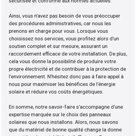
sécurisée et conforme aux normes actuelles.
Ainsi, vous n’avez pas besoin de vous préoccuper
des procédures administratives, car nous les
prenons en charge pour vous. Lorsque vous
choisissez nos services, vous profitez alors d’un
soutien complet et sur mesure, assurant un
raccordement efficace de votre installation. De plus,
cela vous donne la possibilité de produire votre
propre électricité et de contribuer à la protection de
l’environnement. N’hésitez donc pas à faire appel à
nous pour maximiser les bénéfices de l’énergie
solaire et réduire vos coûts énergétiques.
En somme, notre savoir-faire s’accompagne d’une
expertise marquée sur le choix des panneaux
solaires que nous installons. Alors, nous savons
que du matériel de bonne qualité change la donne