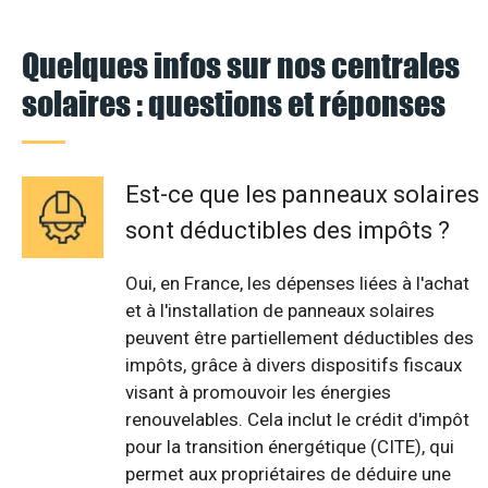
Quelques infos sur nos centrales
solaires : questions et réponses
Est-ce que les panneaux solaires
sont déductibles des impôts ?
Oui, en France, les dépenses liées à l'achat
et à l'installation de panneaux solaires
peuvent être partiellement déductibles des
impôts, grâce à divers dispositifs fiscaux
visant à promouvoir les énergies
renouvelables. Cela inclut le crédit d'impôt
pour la transition énergétique (CITE), qui
permet aux propriétaires de déduire une