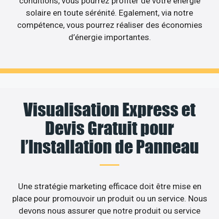
conditions, vous pourrez profiter de votre énergie
solaire en toute sérénité. Egalement, via notre
compétence, vous pourrez réaliser des économies
d’énergie importantes.
Visualisation Express et
Devis Gratuit pour
l’Installation de Panneau
Une stratégie marketing efficace doit être mise en
place pour promouvoir un produit ou un service. Nous
devons nous assurer que notre produit ou service