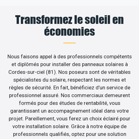
Transformez le soleil en
économies
Nous faisons appel à des professionnels compétents
et diplômés pour installer des panneaux solaires à
Cordes-sur-ciel (81). Nos poseurs sont de véritables
spécialistes du solaire, respectant les normes et
règles de sécurité. En fait, bénéficiez d’un service de
professionnel assuré. Nos commerciaux demeurent
formés pour des études de rentabilité, vous
garantissant un accompagnement idéal dans votre
projet. Pareillement, vous ferez un choix éclairé pour
votre installation solaire. Grâce à notre équipe de
professionnels qualifiés, optez pour une solution