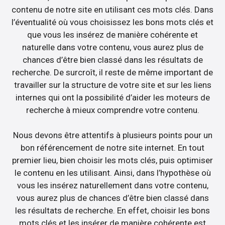
contenu de notre site en utilisant ces mots clés. Dans
l’éventualité où vous choisissez les bons mots clés et
que vous les insérez de manière cohérente et
naturelle dans votre contenu, vous aurez plus de
chances d’être bien classé dans les résultats de
recherche. De surcroît, il reste de même important de
travailler sur la structure de votre site et sur les liens
internes qui ont la possibilité d’aider les moteurs de
recherche à mieux comprendre votre contenu.
Nous devons être attentifs à plusieurs points pour un
bon référencement de notre site internet. En tout
premier lieu, bien choisir les mots clés, puis optimiser
le contenu en les utilisant. Ainsi, dans l’hypothèse où
vous les insérez naturellement dans votre contenu,
vous aurez plus de chances d’être bien classé dans
les résultats de recherche. En effet, choisir les bons
mots clés et les insérer de manière cohérente est