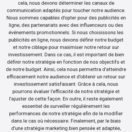
cela, nous devons déterminer les canaux de
communication adaptés pour toucher notre audience.
Nous sommes capables d’opter pour des publicités en
ligne, des partenariats avec des influenceurs ou des
événements promotionnels. Si nous choisissons les
publicités en ligne, nous devons définir notre budget
et notre ciblage pour maximiser notre retour sur
investissement. Dans ce cas, il est important de bien
définir notre stratégie en fonction de nos objectifs et
de notre budget. Ainsi, cela nous permettra d’atteindre
efficacement notre audience et d’obtenir un retour sur
investissement satisfaisant. Grâce à cela, nous
pourrons évaluer l’efficacité de notre stratégie et
l’ajuster de cette façon. En outre, il reste également
essentiel de surveiller régulièrement les
performances de notre stratégie afin de la modifier
dans le cas où nécessaire. Finalement, par le biais
d’une stratégie marketing bien pensée et adaptée,