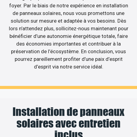
foyer. Par le biais de notre expérience en installation
de panneaux solaires, nous vous promettons une
solution sur mesure et adaptée à vos besoins. Dès
lors n’attendez plus, sollicitez-nous maintenant pour
bénéficier d’une autonomie énergétique totale, faire
des économies importantes et contribuer à la
préservation de l’écosystème. En conclusion, vous
pourrez pareillement profiter d’une paix d’esprit
d’esprit via notre service idéal.
Installation de panneaux
solaires avec entretien
inclus