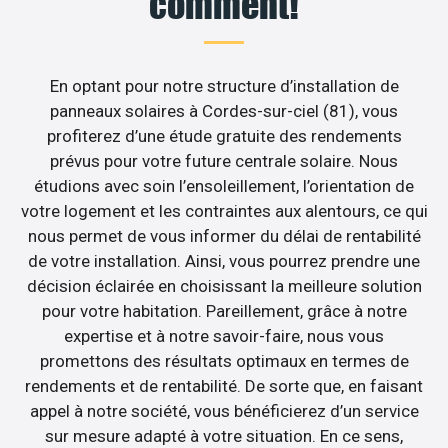
comment!
En optant pour notre structure d’installation de
panneaux solaires à Cordes-sur-ciel (81), vous
profiterez d’une étude gratuite des rendements
prévus pour votre future centrale solaire. Nous
étudions avec soin l’ensoleillement, l’orientation de
votre logement et les contraintes aux alentours, ce qui
nous permet de vous informer du délai de rentabilité
de votre installation. Ainsi, vous pourrez prendre une
décision éclairée en choisissant la meilleure solution
pour votre habitation. Pareillement, grâce à notre
expertise et à notre savoir-faire, nous vous
promettons des résultats optimaux en termes de
rendements et de rentabilité. De sorte que, en faisant
appel à notre société, vous bénéficierez d’un service
sur mesure adapté à votre situation. En ce sens,