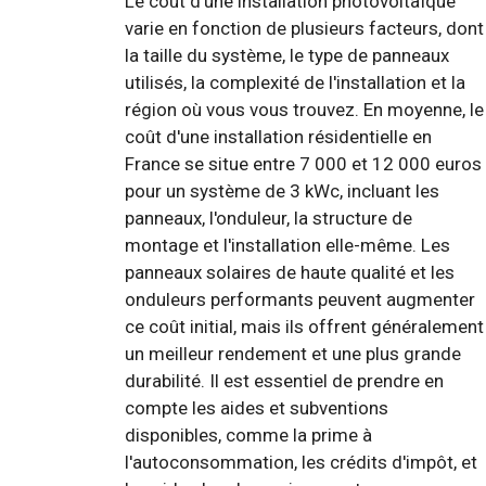
Le coût d'une installation photovoltaïque
varie en fonction de plusieurs facteurs, dont
la taille du système, le type de panneaux
utilisés, la complexité de l'installation et la
région où vous vous trouvez. En moyenne, le
coût d'une installation résidentielle en
France se situe entre 7 000 et 12 000 euros
pour un système de 3 kWc, incluant les
panneaux, l'onduleur, la structure de
montage et l'installation elle-même. Les
panneaux solaires de haute qualité et les
onduleurs performants peuvent augmenter
ce coût initial, mais ils offrent généralement
un meilleur rendement et une plus grande
durabilité. Il est essentiel de prendre en
compte les aides et subventions
disponibles, comme la prime à
l'autoconsommation, les crédits d'impôt, et