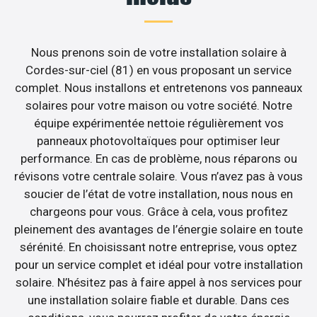
Nous prenons soin de votre installation solaire à
Cordes-sur-ciel (81) en vous proposant un service
complet. Nous installons et entretenons vos panneaux
solaires pour votre maison ou votre société. Notre
équipe expérimentée nettoie régulièrement vos
panneaux photovoltaïques pour optimiser leur
performance. En cas de problème, nous réparons ou
révisons votre centrale solaire. Vous n’avez pas à vous
soucier de l’état de votre installation, nous nous en
chargeons pour vous. Grâce à cela, vous profitez
pleinement des avantages de l’énergie solaire en toute
sérénité. En choisissant notre entreprise, vous optez
pour un service complet et idéal pour votre installation
solaire. N’hésitez pas à faire appel à nos services pour
une installation solaire fiable et durable. Dans ces