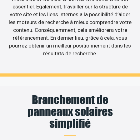
essentiel. Egalement, travailler sur la structure de
votre site et les liens internes a la possibilité d’aider
les moteurs de recherche à mieux comprendre votre
contenu. Conséquemment, cela améliorera votre
référencement. En dernier lieu, grâce à cela, vous
pourrez obtenir un meilleur positionnement dans les
résultats de recherche.
Branchement de
panneaux solaires
simplifié