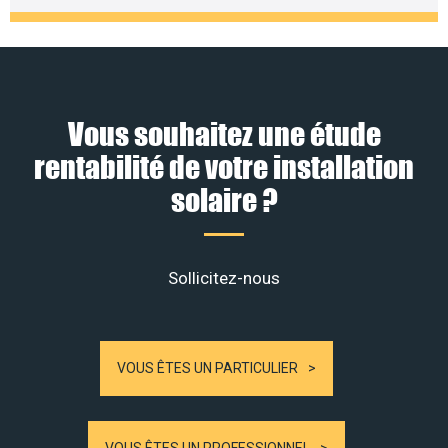
Vous souhaitez une étude
rentabilité de votre installation
solaire ?
Sollicitez-nous
VOUS ÊTES UN PARTICULIER