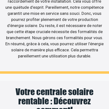
raccordement de votre installation. Cela vous offre
une quiétude d’esprit. Pareillement, notre compétence
garantit une mise en service sans souci. Donc, vous
pourrez profiter pleinement de votre production
d’énergie solaire. Du reste, il est nécessaire de noter
que cette étape cruciale nécessite des formalités de
branchement. Nous gérons ces formalités pour vous.
En résumé, grâce à cela, vous pourrez utiliser l’énergie
solaire de manière plus efficace. Cela permettra
pareillement une utilisation plus durable.
Votre centrale solaire
rentable : Découvrez