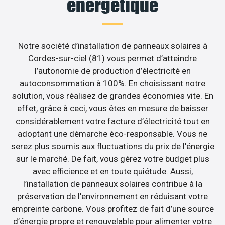
énergétique
Notre société d’installation de panneaux solaires à
Cordes-sur-ciel (81) vous permet d’atteindre
l’autonomie de production d’électricité en
autoconsommation à 100%. En choisissant notre
solution, vous réalisez de grandes économies vite. En
effet, grâce à ceci, vous êtes en mesure de baisser
considérablement votre facture d’électricité tout en
adoptant une démarche éco-responsable. Vous ne
serez plus soumis aux fluctuations du prix de l’énergie
sur le marché. De fait, vous gérez votre budget plus
avec efficience et en toute quiétude. Aussi,
l’installation de panneaux solaires contribue à la
préservation de l’environnement en réduisant votre
empreinte carbone. Vous profitez de fait d’une source
d’énergie propre et renouvelable pour alimenter votre