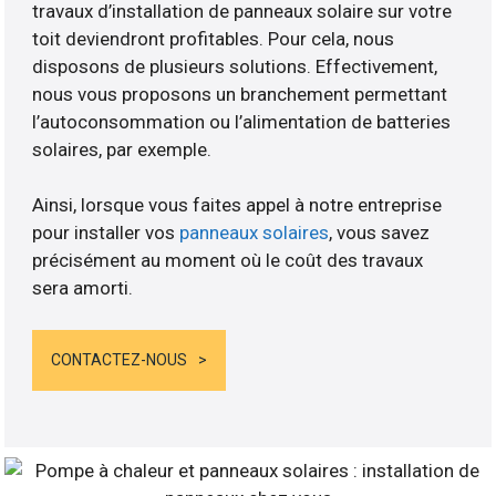
travaux d’installation de panneaux solaire sur votre
toit deviendront profitables. Pour cela, nous
disposons de plusieurs solutions. Effectivement,
nous vous proposons un branchement permettant
l’autoconsommation ou l’alimentation de batteries
solaires, par exemple.
Ainsi, lorsque vous faites appel à notre entreprise
pour installer vos
panneaux solaires
, vous savez
précisément au moment où le coût des travaux
sera amorti.
CONTACTEZ-NOUS