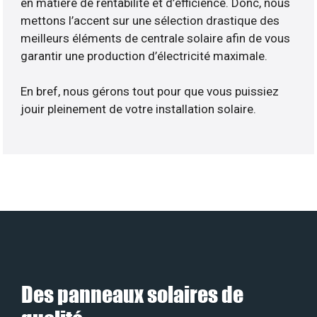
en matière de rentabilité et d’efficience. Donc, nous
mettons l’accent sur une sélection drastique des
meilleurs éléments de centrale solaire afin de vous
garantir une production d’électricité maximale.
En bref, nous gérons tout pour que vous puissiez
jouir pleinement de votre installation solaire.
Des panneaux solaires de