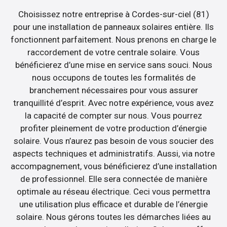
Choisissez notre entreprise à Cordes-sur-ciel (81)
pour une installation de panneaux solaires entière. Ils
fonctionnent parfaitement. Nous prenons en charge le
raccordement de votre centrale solaire. Vous
bénéficierez d’une mise en service sans souci. Nous
nous occupons de toutes les formalités de
branchement nécessaires pour vous assurer
tranquillité d’esprit. Avec notre expérience, vous avez
la capacité de compter sur nous. Vous pourrez
profiter pleinement de votre production d’énergie
solaire. Vous n’aurez pas besoin de vous soucier des
aspects techniques et administratifs. Aussi, via notre
accompagnement, vous bénéficierez d’une installation
de professionnel. Elle sera connectée de manière
optimale au réseau électrique. Ceci vous permettra
une utilisation plus efficace et durable de l’énergie
solaire. Nous gérons toutes les démarches liées au