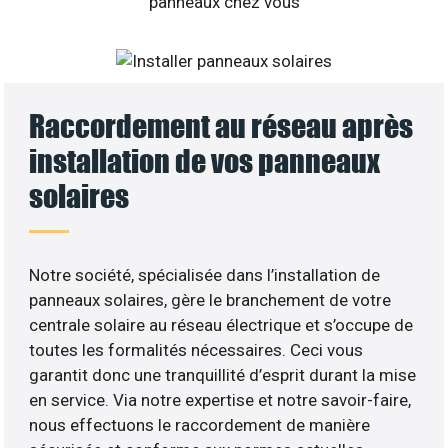
Raccordement au réseau après
installation de vos panneaux
solaires
Notre société, spécialisée dans l’installation de
panneaux solaires, gère le branchement de votre
centrale solaire au réseau électrique et s’occupe de
toutes les formalités nécessaires. Ceci vous
garantit donc une tranquillité d’esprit durant la mise
en service. Via notre expertise et notre savoir-faire,
nous effectuons le raccordement de manière