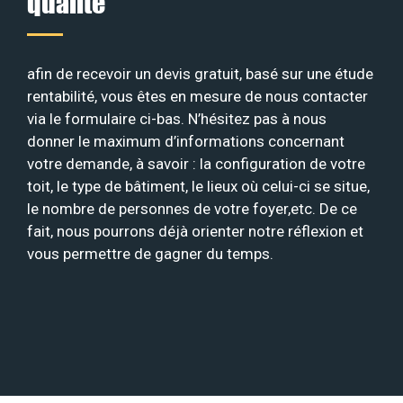
qualité
afin de recevoir un devis gratuit, basé sur une étude
rentabilité, vous êtes en mesure de nous contacter
via le formulaire ci-bas. N’hésitez pas à nous
donner le maximum d’informations concernant
votre demande, à savoir : la configuration de votre
toit, le type de bâtiment, le lieux où celui-ci se situe,
le nombre de personnes de votre foyer,etc. De ce
fait, nous pourrons déjà orienter notre réflexion et
vous permettre de gagner du temps.