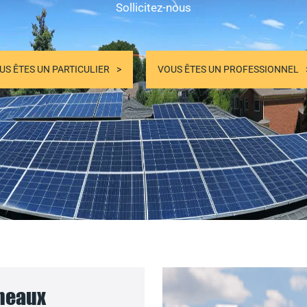
Sollicitez-nous
US ÊTES UN PARTICULIER
VOUS ÊTES UN PROFESSIONNEL
nneaux