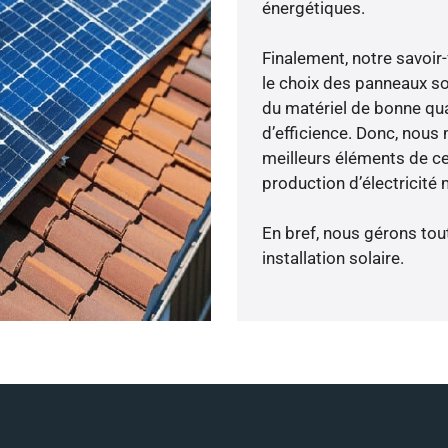
énergétiques.
Finalement, notre savoir
le choix des panneaux so
du matériel de bonne qua
d’efficience. Donc, nous
meilleurs éléments de ce
production d’électricité
En bref, nous gérons tou
installation solaire.