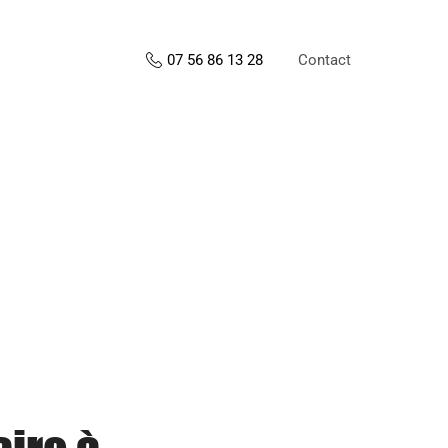
Contact
07 56 86 13 28