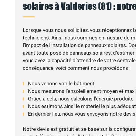
solaires à Valderies (81) : notr
Lorsque vous nous sollicitez, vous réceptionnez la 
techniciens. Ainsi, nous sommes en mesure de m
l’impact de l’installation de panneaux solaires. Don
avant toute pose de panneaux solaires, d’estimer l
vous avez la capacité d’attendre de votre centrale
conséquence, voici comment nous procédons :
Nous venons voir le bâtiment
Nous mesurons l’ensoleillement moyen et max
Grâce à cela, nous calculons l’énergie produite
Nous estimons ainsi le matériel le plus adéquat
En dernier lieu, nous vous envoyons notre devi
Notre devis est gratuit et se base sur la configura