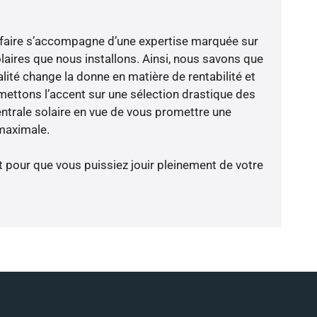
-faire s’accompagne d’une expertise marquée sur
laires que nous installons. Ainsi, nous savons que
lité change la donne en matière de rentabilité et
 mettons l’accent sur une sélection drastique des
ntrale solaire en vue de vous promettre une
 maximale.
t pour que vous puissiez jouir pleinement de votre