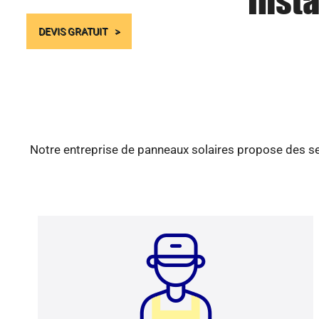
Insta
DEVIS GRATUIT
Notre entreprise de panneaux solaires propose des ser