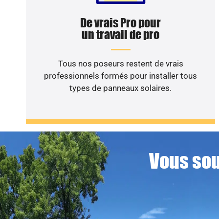
De vrais Pro pour
un travail de pro
Tous nos poseurs restent de vrais
professionnels formés pour installer tous
types de panneaux solaires.
Vous sou