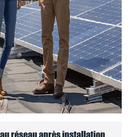
u réseau après installation