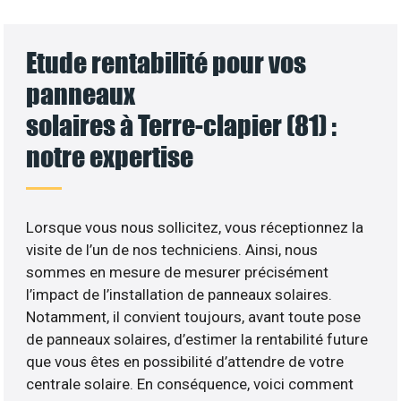
Etude rentabilité pour vos
panneaux
solaires à Terre-clapier (81) :
notre expertise
Lorsque vous nous sollicitez, vous réceptionnez la
visite de l’un de nos techniciens. Ainsi, nous
sommes en mesure de mesurer précisément
l’impact de l’installation de panneaux solaires.
Notamment, il convient toujours, avant toute pose
de panneaux solaires, d’estimer la rentabilité future
que vous êtes en possibilité d’attendre de votre
centrale solaire. En conséquence, voici comment