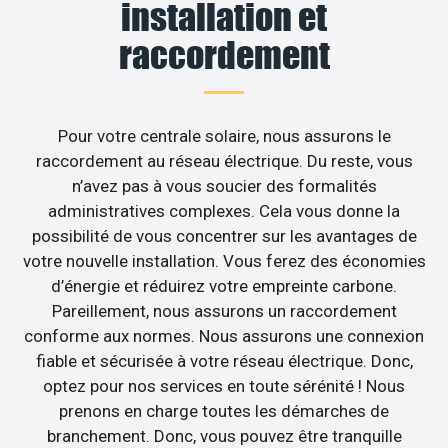
installation et
raccordement
Pour votre centrale solaire, nous assurons le
raccordement au réseau électrique. Du reste, vous
n’avez pas à vous soucier des formalités
administratives complexes. Cela vous donne la
possibilité de vous concentrer sur les avantages de
votre nouvelle installation. Vous ferez des économies
d’énergie et réduirez votre empreinte carbone.
Pareillement, nous assurons un raccordement
conforme aux normes. Nous assurons une connexion
fiable et sécurisée à votre réseau électrique. Donc,
optez pour nos services en toute sérénité ! Nous
prenons en charge toutes les démarches de
branchement. Donc, vous pouvez être tranquille