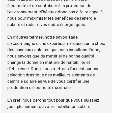
électricité et de contribuer à la protection de
l’environnement. N’hésitez donc pas à faire appel à
nous pour maximiser les bénéfices de l’énergie
solaire et réduire vos coûts énergétiques.
En d’autres termes, notre savoir-faire
s’accompagne d’une expertise marquée sur le choix
des panneaux solaires que nous installons. Donc,
nous savons que du matériel de bonne qualité
change la donne en matière de rentabilité et
d’efficience. Donc, nous mettons l’accent sur une
sélection drastique des meilleurs éléments de
centrale solaire en vue de vous certifier une
production d’électricité maximale.
En bref, nous gérons tout pour que vous puissiez
jouir pleinement de votre installation solaire.