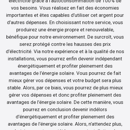
électricité grâce à l’autoconsommation de 100% de
vos besoins. Vous réalisez en fait des économies
importantes et êtes capables d’utiliser cet argent pour
d’autres dépenses. En choisissant notre service, vous
produirez une énergie propre et renouvelable,
bénéfique pour notre environnement. De surcroît, vous
serez protégé contre les hausses des prix
d’électricité. Via notre expérience et à la qualité de nos
installations, vous pourrez enfin devenir indépendant
énergétiquement et profiter pleinement des
avantages de l’énergie solaire. Vous pourrez de fait
mieux gérer vos dépenses et votre budget sera plus
stable. Alors, par ce biais, vous pourrez de plus mieux
gérer vos dépenses et donc profiter pleinement des
avantages de l’énergie solaire. De cette manière, vous
pourrez en conclusion devenir indélors
d’énergétiquement et profiter pleinement des
avantages de l’énergie solaire. Alors, n’attendez plus,