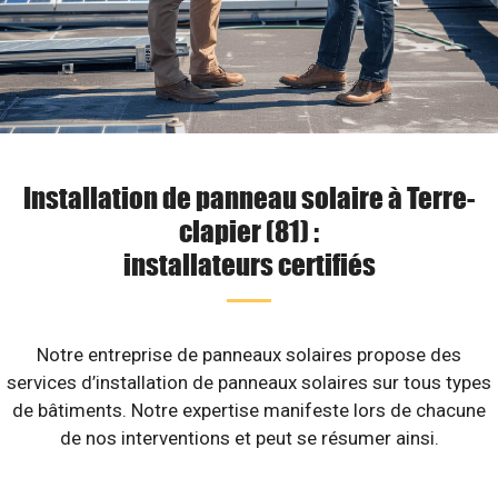
Installation de panneau solaire à Terre-
clapier (81) :
installateurs certifiés
Notre entreprise de panneaux solaires propose des
services d’installation de panneaux solaires sur tous types
de bâtiments. Notre expertise manifeste lors de chacune
de nos interventions et peut se résumer ainsi.