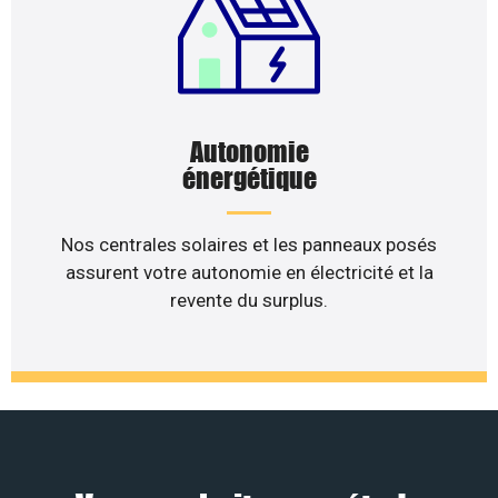
Autonomie
énergétique
Nos centrales solaires et les panneaux posés
assurent votre autonomie en électricité et la
revente du surplus.