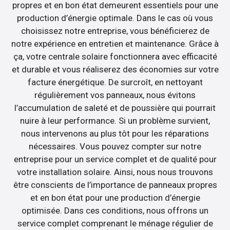
propres et en bon état demeurent essentiels pour une
production d’énergie optimale. Dans le cas où vous
choisissez notre entreprise, vous bénéficierez de
notre expérience en entretien et maintenance. Grâce à
ça, votre centrale solaire fonctionnera avec efficacité
et durable et vous réaliserez des économies sur votre
facture énergétique. De surcroît, en nettoyant
régulièrement vos panneaux, nous évitons
l’accumulation de saleté et de poussière qui pourrait
nuire à leur performance. Si un problème survient,
nous intervenons au plus tôt pour les réparations
nécessaires. Vous pouvez compter sur notre
entreprise pour un service complet et de qualité pour
votre installation solaire. Ainsi, nous nous trouvons
être conscients de l’importance de panneaux propres
et en bon état pour une production d’énergie
optimisée. Dans ces conditions, nous offrons un
service complet comprenant le ménage régulier de