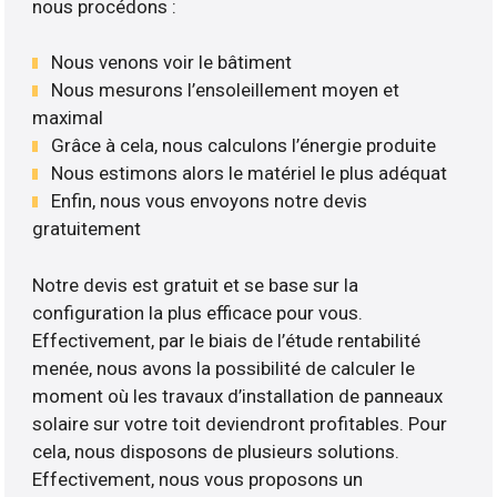
nous procédons :
Nous venons voir le bâtiment
Nous mesurons l’ensoleillement moyen et
maximal
Grâce à cela, nous calculons l’énergie produite
Nous estimons alors le matériel le plus adéquat
Enfin, nous vous envoyons notre devis
gratuitement
Notre devis est gratuit et se base sur la
configuration la plus efficace pour vous.
Effectivement, par le biais de l’étude rentabilité
menée, nous avons la possibilité de calculer le
moment où les travaux d’installation de panneaux
solaire sur votre toit deviendront profitables. Pour
cela, nous disposons de plusieurs solutions.
Effectivement, nous vous proposons un