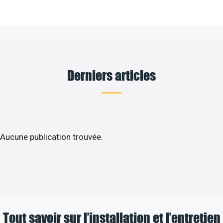
Derniers articles
Aucune publication trouvée.
Tout savoir sur l’installation et l’entretien