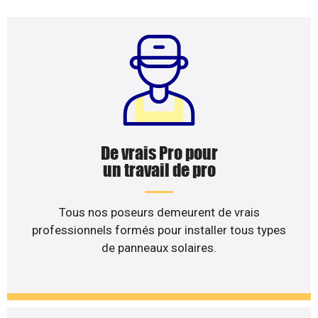
De vrais Pro pour
un travail de pro
Tous nos poseurs demeurent de vrais
professionnels formés pour installer tous types
de panneaux solaires.