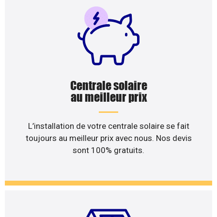
Centrale solaire
au meilleur prix
L’installation de votre centrale solaire se fait
toujours au meilleur prix avec nous. Nos devis
sont 100% gratuits.