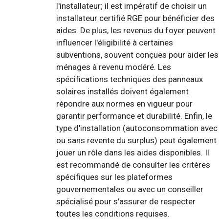
l'installateur; il est impératif de choisir un
installateur certifié RGE pour bénéficier des
aides. De plus, les revenus du foyer peuvent
influencer l'éligibilité à certaines
subventions, souvent conçues pour aider les
ménages à revenu modéré. Les
spécifications techniques des panneaux
solaires installés doivent également
répondre aux normes en vigueur pour
garantir performance et durabilité. Enfin, le
type d'installation (autoconsommation avec
ou sans revente du surplus) peut également
jouer un rôle dans les aides disponibles. Il
est recommandé de consulter les critères
spécifiques sur les plateformes
gouvernementales ou avec un conseiller
spécialisé pour s'assurer de respecter
toutes les conditions requises.