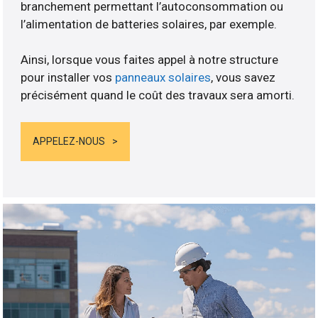
branchement permettant l’autoconsommation ou
l’alimentation de batteries solaires, par exemple.
Ainsi, lorsque vous faites appel à notre structure
pour installer vos
panneaux solaires
, vous savez
précisément quand le coût des travaux sera amorti.
APPELEZ-NOUS