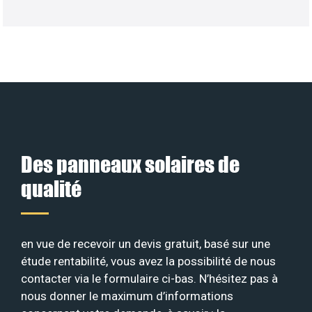
Des panneaux solaires de
qualité
en vue de recevoir un devis gratuit, basé sur une
étude rentabilité, vous avez la possibilité de nous
contacter via le formulaire ci-bas. N’hésitez pas à
nous donner le maximum d’informations