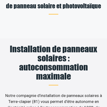
de panneau solaire et photovoltaïque
Installation de panneaux
solaires :
autoconsommation
maximale
Notre compagnie d’installation de panneaux solaires à
Terre-clapier (81) vous permet d’être autonome en