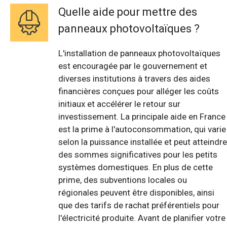
Quelle aide pour mettre des
panneaux photovoltaïques ?
L'installation de panneaux photovoltaïques
est encouragée par le gouvernement et
diverses institutions à travers des aides
financières conçues pour alléger les coûts
initiaux et accélérer le retour sur
investissement. La principale aide en France
est la prime à l'autoconsommation, qui varie
selon la puissance installée et peut atteindre
des sommes significatives pour les petits
systèmes domestiques. En plus de cette
prime, des subventions locales ou
régionales peuvent être disponibles, ainsi
que des tarifs de rachat préférentiels pour
l'électricité produite. Avant de planifier votre