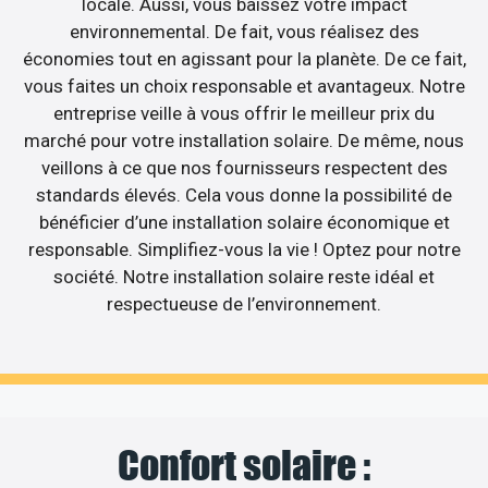
locale. Aussi, vous baissez votre impact
environnemental. De fait, vous réalisez des
économies tout en agissant pour la planète. De ce fait,
vous faites un choix responsable et avantageux. Notre
entreprise veille à vous offrir le meilleur prix du
marché pour votre installation solaire. De même, nous
veillons à ce que nos fournisseurs respectent des
standards élevés. Cela vous donne la possibilité de
bénéficier d’une installation solaire économique et
responsable. Simplifiez-vous la vie ! Optez pour notre
société. Notre installation solaire reste idéal et
respectueuse de l’environnement.
Confort solaire :