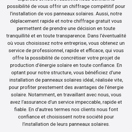
possibilité de vous offrir un chiffrage compétitif pour
l’installation de vos panneaux solaires. Aussi, notre
déplacement rapide et notre chiffrage gratuit vous
permettent de prendre une décision en toute
tranquillité et en toute transparence. Dans l’éventualité
où vous choisissez notre entreprise, vous obtenez un
service de professionnel, rapide et efficace, qui vous
offre la possibilité de concrétiser votre projet de
production d’énergie solaire en toute confiance. En
optant pour notre structure, vous bénéficiez d’une
installation de panneaux solaires idéal, réalisée vite,
pour profiter prestement des avantages de l’énergie
solaire. Notamment, en travaillant avec nous, vous
avez l’assurance d’un service impeccable, rapide et
fiable. En d’autres termes nos clients nous font
confiance et choisissent notre société pour
l’installation de leurs panneaux solaires.