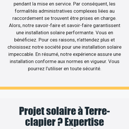
pendant la mise en service. Par conséquent, les
formalités administratives complexes liées au
raccordement se trouvent être prises en charge.
Alors, notre savoir-faire et savoir-faire garantissent
une installation solaire performante. Vous en
bénéficiez. Pour ces raisons, n’attendez plus et
choisissez notre société pour une installation solaire
impeccable. En résumé, notre expérience assure une
installation conforme aux normes en vigueur. Vous
pourrez l’utiliser en toute sécurité.
Projet solaire à Terre-
clapier ? Expertise