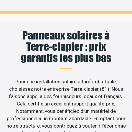
Panneaux solaires à
Terre-clapier : prix
garantis les plus bas
Pour une installation solaire à tarif imbattable,
choisissez notre entreprise Terre-clapier (81). Nous
faisons appel à des fournisseurs locaux et français.
Cela certifie un excellent rapport qualité-prix.
Notamment, vous bénéficiez d’un matériel de
professionnel à un montant abordable. En optant pour
notre structure, vous contribuez à soutenir l’économie