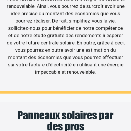
renouvelable. Ainsi, vous pourrez de surcroît avoir une
idée précise du montant des économies que vous
pourrez réaliser. De fait, simplifiez-vous la vie,
sollicitez-nous pour bénéficier de notre compétence
et de notre étude gratuite des rendements à espérer
de votre future centrale solaire. En outre, grâce à ceci,
vous pourrez en outre avoir une estimation du
montant des économies que vous pourrez effectuer
sur votre facture d’électricité en utilisant une énergie
impeccable et renouvelable.
Panneaux solaires par
des pros