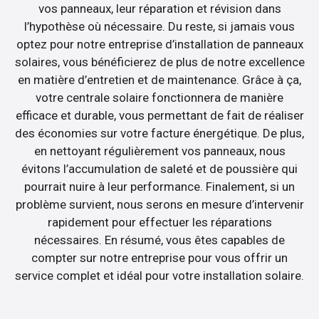
vos panneaux, leur réparation et révision dans
l’hypothèse où nécessaire. Du reste, si jamais vous
optez pour notre entreprise d’installation de panneaux
solaires, vous bénéficierez de plus de notre excellence
en matière d’entretien et de maintenance. Grâce à ça,
votre centrale solaire fonctionnera de manière
efficace et durable, vous permettant de fait de réaliser
des économies sur votre facture énergétique. De plus,
en nettoyant régulièrement vos panneaux, nous
évitons l’accumulation de saleté et de poussière qui
pourrait nuire à leur performance. Finalement, si un
problème survient, nous serons en mesure d’intervenir
rapidement pour effectuer les réparations
nécessaires. En résumé, vous êtes capables de
compter sur notre entreprise pour vous offrir un
service complet et idéal pour votre installation solaire.