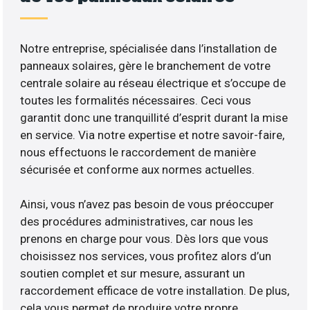
Notre entreprise, spécialisée dans l’installation de
panneaux solaires, gère le branchement de votre
centrale solaire au réseau électrique et s’occupe de
toutes les formalités nécessaires. Ceci vous
garantit donc une tranquillité d’esprit durant la mise
en service. Via notre expertise et notre savoir-faire,
nous effectuons le raccordement de manière
sécurisée et conforme aux normes actuelles.
Ainsi, vous n’avez pas besoin de vous préoccuper
des procédures administratives, car nous les
prenons en charge pour vous. Dès lors que vous
choisissez nos services, vous profitez alors d’un
soutien complet et sur mesure, assurant un
raccordement efficace de votre installation. De plus,
cela vous permet de produire votre propre