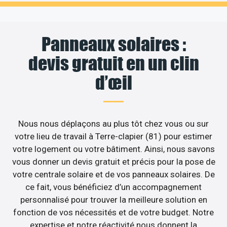
Panneaux solaires :
devis gratuit en un clin
d’œil
Nous nous déplaçons au plus tôt chez vous ou sur
votre lieu de travail à Terre-clapier (81) pour estimer
votre logement ou votre bâtiment. Ainsi, nous savons
vous donner un devis gratuit et précis pour la pose de
votre centrale solaire et de vos panneaux solaires. De
ce fait, vous bénéficiez d’un accompagnement
personnalisé pour trouver la meilleure solution en
fonction de vos nécessités et de votre budget. Notre
expertise et notre réactivité nous donnent la