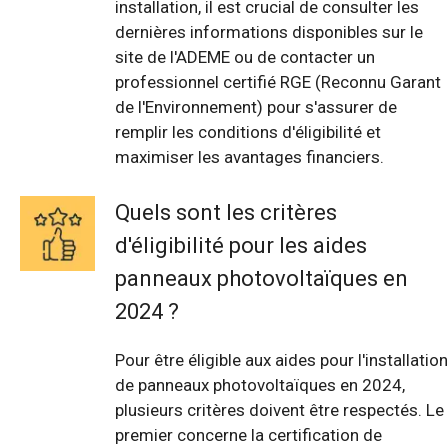
installation, il est crucial de consulter les
dernières informations disponibles sur le
site de l'ADEME ou de contacter un
professionnel certifié RGE (Reconnu Garant
de l'Environnement) pour s'assurer de
remplir les conditions d'éligibilité et
maximiser les avantages financiers.
Quels sont les critères
d'éligibilité pour les aides
panneaux photovoltaïques en
2024 ?
Pour être éligible aux aides pour l'installation
de panneaux photovoltaïques en 2024,
plusieurs critères doivent être respectés. Le
premier concerne la certification de