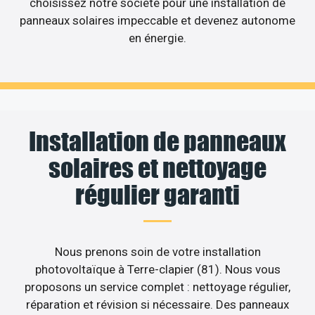
choisissez notre société pour une installation de
panneaux solaires impeccable et devenez autonome
en énergie.
Installation de panneaux
solaires et nettoyage
régulier garanti
Nous prenons soin de votre installation
photovoltaïque à Terre-clapier (81). Nous vous
proposons un service complet : nettoyage régulier,
réparation et révision si nécessaire. Des panneaux