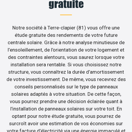
gratuite
Notre société à Terre-clapier (81) vous offre une
étude gratuite des rendements de votre future
centrale solaire. Grâce à notre analyse minutieuse de
l’ensoleillement, de l’orientation de votre logement et
des contraintes alentours, vous saurez lorsque votre
installation sera rentable. Si vous choisissez notre
structure, vous connaîtrez la durée d’amortissement
de votre investissement. De même, vous recevrez des
conseils personnalisés sur le type de panneaux
solaires adaptés à votre situation. De cette façon,
vous pourrez prendre une décision éclairée quant à
l’installation de panneaux solaires sur votre toit. En
optant pour notre étude gratuite, vous pourrez de
surcroît avoir une estimation de vos économies sur
votre facture d’électricité via une énergie immaculé et