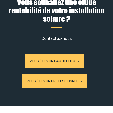
Vous souhaitez une étude
rentabilité de votre installation
solaire ?
Contactez-nous
VOUS ÊTES UN PARTICULIER
VOUS ÊTES UN PROFESSIONNEL