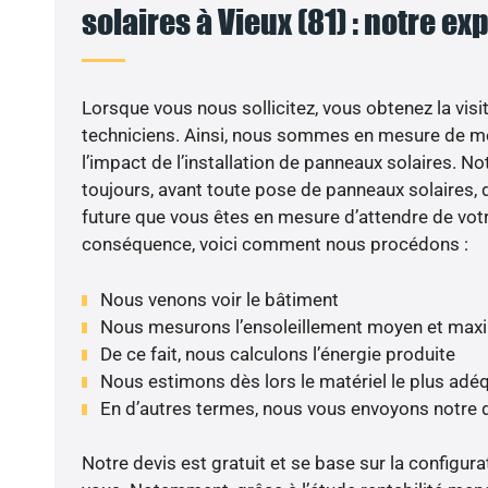
solaires à Vieux (81) : notre ex
Lorsque vous nous sollicitez, vous obtenez la visit
techniciens. Ainsi, nous sommes en mesure de m
l’impact de l’installation de panneaux solaires. N
toujours, avant toute pose de panneaux solaires, d
future que vous êtes en mesure d’attendre de votr
conséquence, voici comment nous procédons :
Nous venons voir le bâtiment
Nous mesurons l’ensoleillement moyen et max
De ce fait, nous calculons l’énergie produite
Nous estimons dès lors le matériel le plus adé
En d’autres termes, nous vous envoyons notre 
Notre devis est gratuit et se base sur la configura