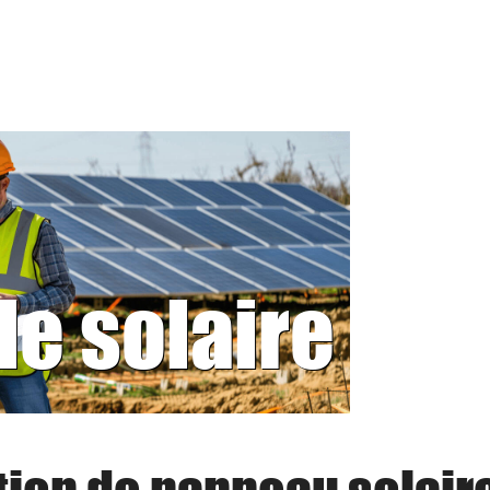
le solaire