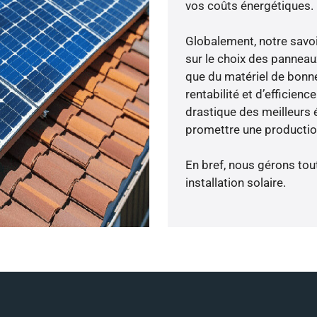
vos coûts énergétiques.
Globalement, notre savo
sur le choix des panneau
que du matériel de bonne
rentabilité et d’efficien
drastique des meilleurs 
promettre une production
En bref, nous gérons tou
installation solaire.