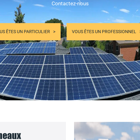
Contactez-nous
US ÊTES UN PARTICULIER
VOUS ÊTES UN PROFESSIONNEL
nneaux