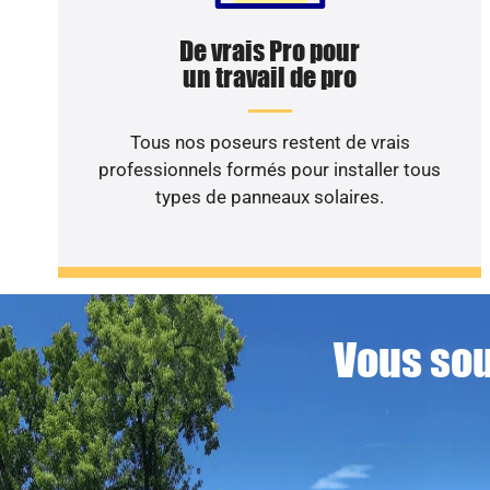
De vrais Pro pour
un travail de pro
Tous nos poseurs restent de vrais
professionnels formés pour installer tous
types de panneaux solaires.
Vous sou