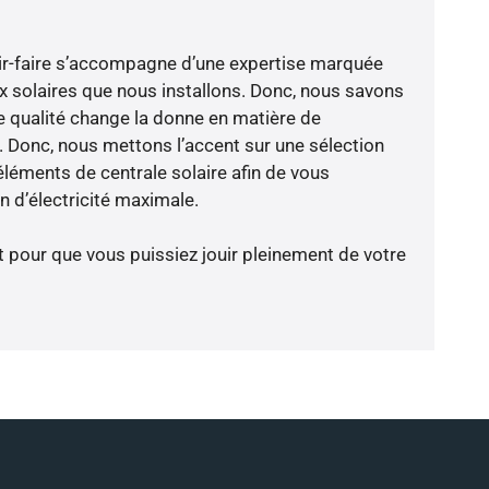
ir-faire s’accompagne d’une expertise marquée
x solaires que nous installons. Donc, nous savons
 qualité change la donne en matière de
ce. Donc, nous mettons l’accent sur une sélection
éléments de centrale solaire afin de vous
 d’électricité maximale.
t pour que vous puissiez jouir pleinement de votre