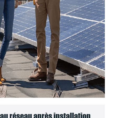
u réseau après installation