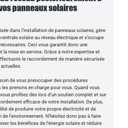
 vos panneaux solaires
isée dans l’installation de panneaux solaires, gère
centrale solaire au réseau électrique et s’occupe
 nécessaires. Ceci vous garantit donc une
nt la mise en service. Grâce à notre expertise et
 effectuons le raccordement de manière sécurisée
actuelles.
besoin de vous préoccuper des procédures
s les prenons en charge pour vous. Quand vous
vous profitez dès lors d’un soutien complet et sur
ordement efficace de votre installation. De plus,
lité de produire votre propre électricité et de
n de l’environnement. N’hésitez donc pas à faire
er les bénéfices de l’énergie solaire et réduire