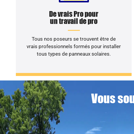
De vrais Pro pour
un travail de pro
Tous nos poseurs se trouvent être de
vrais professionnels formés pour installer
tous types de panneaux solaires.
Vous sou