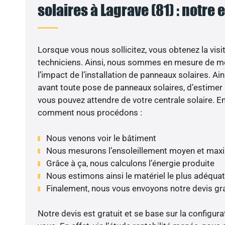
solaires à Lagrave (81) : notre 
Lorsque vous nous sollicitez, vous obtenez la visit
techniciens. Ainsi, nous sommes en mesure de m
l’impact de l’installation de panneaux solaires. Ains
avant toute pose de panneaux solaires, d’estimer l
vous pouvez attendre de votre centrale solaire. E
comment nous procédons :
Nous venons voir le bâtiment
Nous mesurons l’ensoleillement moyen et max
Grâce à ça, nous calculons l’énergie produite
Nous estimons ainsi le matériel le plus adéquat
Finalement, nous vous envoyons notre devis gr
Notre devis est gratuit et se base sur la configura