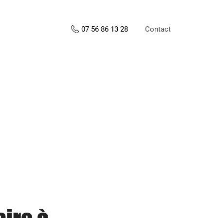
Contact
07 56 86 13 28