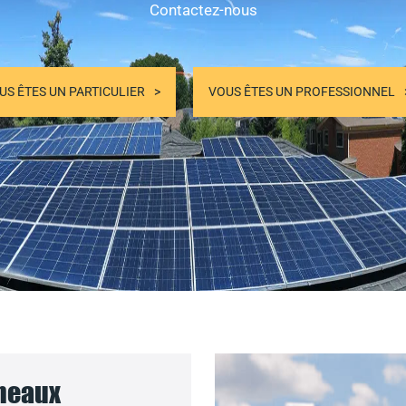
Contactez-nous
US ÊTES UN PARTICULIER
VOUS ÊTES UN PROFESSIONNEL
nneaux