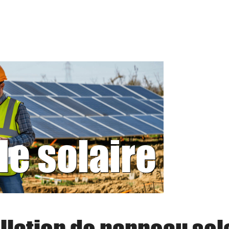
le solaire