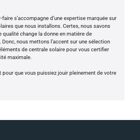
oir-faire s’accompagne d’une expertise marquée sur
laires que nous installons. Certes, nous savons
 qualité change la donne en matière de
ce. Donc, nous mettons l’accent sur une sélection
léments de centrale solaire pour vous certifier
cité maximale.
t pour que vous puissiez jouir pleinement de votre