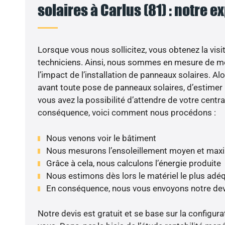
solaires à Carlus (81) : notre e
Lorsque vous nous sollicitez, vous obtenez la visit
techniciens. Ainsi, nous sommes en mesure de m
l’impact de l’installation de panneaux solaires. Alor
avant toute pose de panneaux solaires, d’estimer l
vous avez la possibilité d’attendre de votre centra
conséquence, voici comment nous procédons :
Nous venons voir le bâtiment
Nous mesurons l’ensoleillement moyen et max
Grâce à cela, nous calculons l’énergie produite
Nous estimons dès lors le matériel le plus adé
En conséquence, nous vous envoyons notre dev
Notre devis est gratuit et se base sur la configura