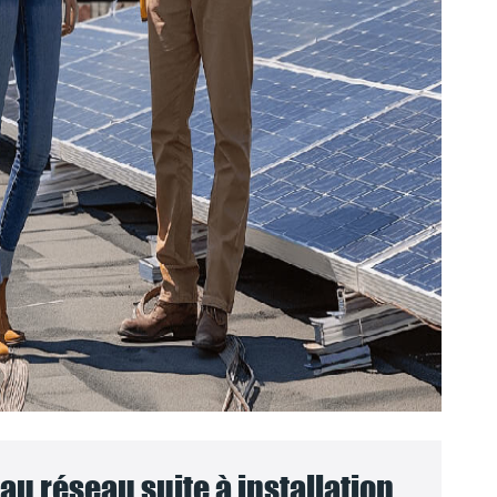
u réseau suite à installation