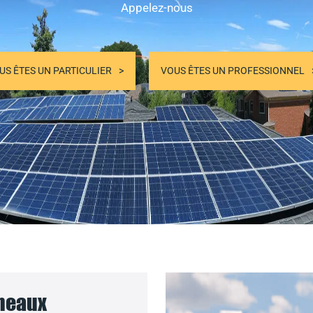
Appelez-nous
US ÊTES UN PARTICULIER
VOUS ÊTES UN PROFESSIONNEL
nneaux