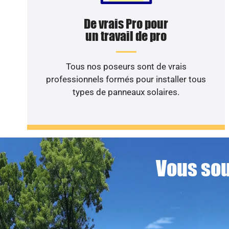
De vrais Pro pour
un travail de pro
Tous nos poseurs sont de vrais
professionnels formés pour installer tous
types de panneaux solaires.
Vous sou