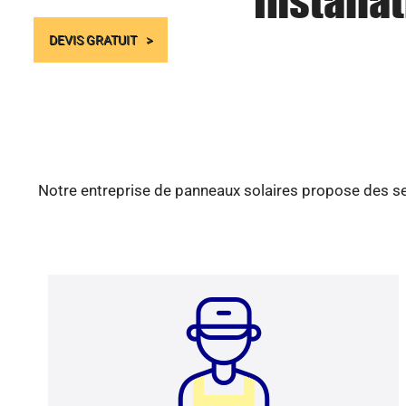
Installa
DEVIS GRATUIT
Notre entreprise de panneaux solaires propose des ser