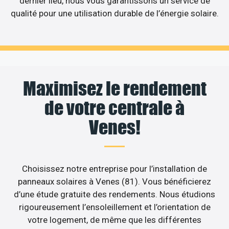
dernier lieu, nous vous garantissons un service de
qualité pour une utilisation durable de l’énergie solaire.
Maximisez le rendement
de votre centrale à
Venes!
Choisissez notre entreprise pour l’installation de
panneaux solaires à Venes (81). Vous bénéficierez
d’une étude gratuite des rendements. Nous étudions
rigoureusement l’ensoleillement et l’orientation de
votre logement, de même que les différentes