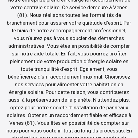
votre centrale solaire. Ce service demeure à Venes
(81). Nous réalisons toutes les formalités de
branchement pour assurer votre quiétude d’esprit. Par
le biais de notre accompagnement professionnel,
vous n’aurez pas à vous soucier des démarches
administratives. Vous êtes en possibilité de compter
sur notre aide totale. En fait, vous pourrez profiter
pleinement de votre production d’énergie solaire en
toute tranquillité d’esprit. Egalement, vous
bénéficierez d’un raccordement maximal. Choisissez
nos services pour alimenter votre habitation en
énergie solaire. Pour cette raison, vous contribuerez
aussi à la préservation de la planète. N’attendez plus,
optez pour notre société d’installation de panneaux
solaires. Obtenez un raccordement fiable et efficace à
Venes (81). Vous êtes en possibilité de compter sur
nous pour vous soutenir tout au long du processus. En