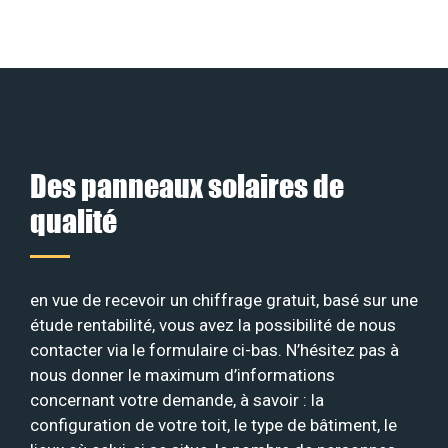
Des panneaux solaires de
qualité
en vue de recevoir un chiffrage gratuit, basé sur une
étude rentabilité, vous avez la possibilité de nous
contacter via le formulaire ci-bas. N’hésitez pas à
nous donner le maximum d’informations
concernant votre demande, à savoir : la
configuration de votre toit, le type de bâtiment, le