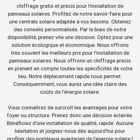
chiffrage gratis et précis pour l’installation de
panneaux solaires. Profitez de notre savoir-faire pour
une centrale solaire adaptée à vos besoins. Obtenez
des conseils personnalisés. Par le biais de notre
disponibilité, prenez vite une décision. Optez pour une
solution écologique et économique. Nous offrons
très souvent les meilleurs prix pour l’installation de
panneaux solaires. Nous offrons un chiffrage précis
en prenant en compte toutes les spécificités de votre
lieu. Notre déplacement rapide nous permet.
Conséquemment, vous aurez une idée claire des
coûts de l’énergie solaire.
Vous connaîtrez de surcroît les avantages pour votre
foyer ou structure. Prenez donc une décision éclairée.
Bénéficiez d’une installation de qualité, rapide. Aucune
hésitation et joignez-nous dès aujourd’hui pour
profiter des nombreux avantages de l’énergie solaire !