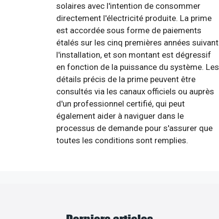
solaires avec l'intention de consommer
directement l'électricité produite. La prime
est accordée sous forme de paiements
étalés sur les cinq premières années suivant
l'installation, et son montant est dégressif
en fonction de la puissance du système. Les
détails précis de la prime peuvent être
consultés via les canaux officiels ou auprès
d'un professionnel certifié, qui peut
également aider à naviguer dans le
processus de demande pour s'assurer que
toutes les conditions sont remplies.