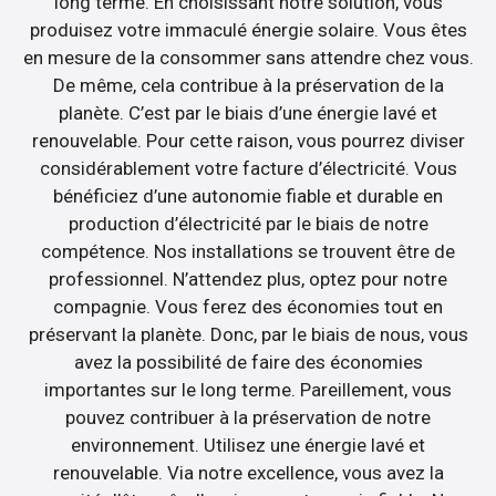
long terme. En choisissant notre solution, vous
produisez votre immaculé énergie solaire. Vous êtes
en mesure de la consommer sans attendre chez vous.
De même, cela contribue à la préservation de la
planète. C’est par le biais d’une énergie lavé et
renouvelable. Pour cette raison, vous pourrez diviser
considérablement votre facture d’électricité. Vous
bénéficiez d’une autonomie fiable et durable en
production d’électricité par le biais de notre
compétence. Nos installations se trouvent être de
professionnel. N’attendez plus, optez pour notre
compagnie. Vous ferez des économies tout en
préservant la planète. Donc, par le biais de nous, vous
avez la possibilité de faire des économies
importantes sur le long terme. Pareillement, vous
pouvez contribuer à la préservation de notre
environnement. Utilisez une énergie lavé et
renouvelable. Via notre excellence, vous avez la