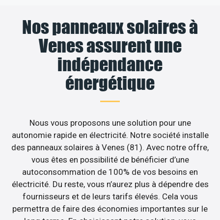
Nos panneaux solaires à
Venes assurent une
indépendance
énergétique
Nous vous proposons une solution pour une
autonomie rapide en électricité. Notre société installe
des panneaux solaires à Venes (81). Avec notre offre,
vous êtes en possibilité de bénéficier d’une
autoconsommation de 100% de vos besoins en
électricité. Du reste, vous n’aurez plus à dépendre des
fournisseurs et de leurs tarifs élevés. Cela vous
permettra de faire des économies importantes sur le