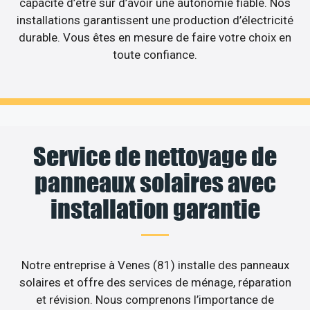
capacité d’être sûr d’avoir une autonomie fiable. Nos
installations garantissent une production d’électricité
durable. Vous êtes en mesure de faire votre choix en
toute confiance.
Service de nettoyage de
panneaux solaires avec
installation garantie
Notre entreprise à Venes (81) installe des panneaux
solaires et offre des services de ménage, réparation
et révision. Nous comprenons l’importance de