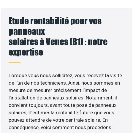
Etude rentabilité pour vos
panneaux
solaires à Venes (81) : notre
expertise
Lorsque vous nous sollicitez, vous recevez la visite
de l’un de nos techniciens. Ainsi, nous sommes en
mesure de mesurer précisément l’impact de
l’installation de panneaux solaires. Notamment, il
convient toujours, avant toute pose de panneaux
solaires, d’estimer la rentabilité future que vous
pouvez attendre de votre centrale solaire. En
conséquence, voici comment nous procédons :