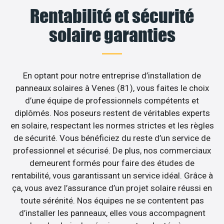
Rentabilité et sécurité
solaire garanties
En optant pour notre entreprise d’installation de
panneaux solaires à Venes (81), vous faites le choix
d’une équipe de professionnels compétents et
diplômés. Nos poseurs restent de véritables experts
en solaire, respectant les normes strictes et les règles
de sécurité. Vous bénéficiez du reste d’un service de
professionnel et sécurisé. De plus, nos commerciaux
demeurent formés pour faire des études de
rentabilité, vous garantissant un service idéal. Grâce à
ça, vous avez l’assurance d’un projet solaire réussi en
toute sérénité. Nos équipes ne se contentent pas
d’installer les panneaux, elles vous accompagnent