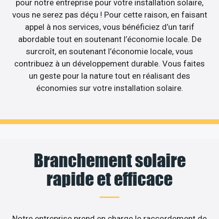
pour notre entreprise pour votre installation solaire,
vous ne serez pas déçu ! Pour cette raison, en faisant
appel à nos services, vous bénéficiez d’un tarif
abordable tout en soutenant l’économie locale. De
surcroît, en soutenant l’économie locale, vous
contribuez à un développement durable. Vous faites
un geste pour la nature tout en réalisant des
économies sur votre installation solaire.
Branchement solaire
rapide et efficace
Notre entreprise prend en charge le raccordement de