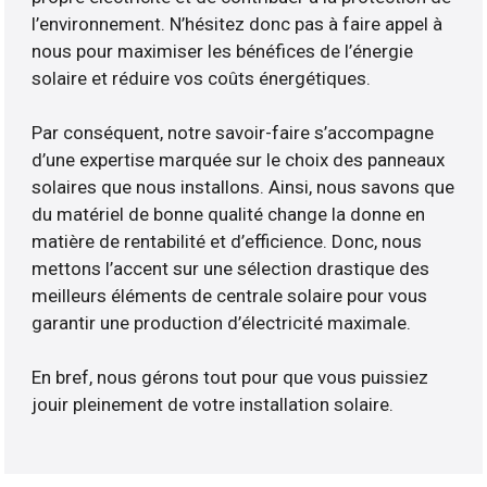
l’environnement. N’hésitez donc pas à faire appel à
nous pour maximiser les bénéfices de l’énergie
solaire et réduire vos coûts énergétiques.
Par conséquent, notre savoir-faire s’accompagne
d’une expertise marquée sur le choix des panneaux
solaires que nous installons. Ainsi, nous savons que
du matériel de bonne qualité change la donne en
matière de rentabilité et d’efficience. Donc, nous
mettons l’accent sur une sélection drastique des
meilleurs éléments de centrale solaire pour vous
garantir une production d’électricité maximale.
En bref, nous gérons tout pour que vous puissiez
jouir pleinement de votre installation solaire.