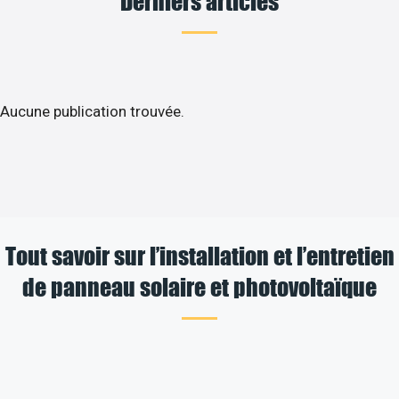
Derniers articles
Aucune publication trouvée.
Tout savoir sur l’installation et l’entretien
de panneau solaire et photovoltaïque