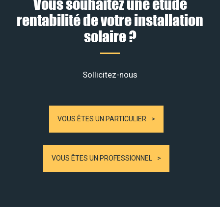
Vous souhaitez une étude
rentabilité de votre installation
solaire ?
Sollicitez-nous
VOUS ÊTES UN PARTICULIER
VOUS ÊTES UN PROFESSIONNEL