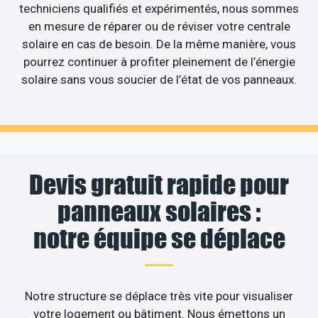
techniciens qualifiés et expérimentés, nous sommes
en mesure de réparer ou de réviser votre centrale
solaire en cas de besoin. De la même manière, vous
pourrez continuer à profiter pleinement de l’énergie
solaire sans vous soucier de l’état de vos panneaux.
Devis gratuit rapide pour
panneaux solaires :
notre équipe se déplace
Notre structure se déplace très vite pour visualiser
votre logement ou bâtiment. Nous émettons un