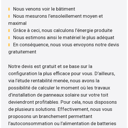
Nous venons voir le bâtiment
Nous mesurons l’ensoleillement moyen et
maximal
Grâce à ceci, nous calculons l’énergie produite
Nous estimons ainsi le matériel le plus adéquat
En conséquence, nous vous envoyons notre devis
gratuitement
Notre devis est gratuit et se base sur la
configuration la plus efficace pour vous. D’ailleurs,
via l’étude rentabilité menée, nous avons la
possibilité de calculer le moment où les travaux
d’installation de panneaux solaire sur votre toit
deviendront profitables. Pour cela, nous disposons
de plusieurs solutions. Effectivement, nous vous
proposons un branchement permettant
l’autoconsommation ou l’alimentation de batteries