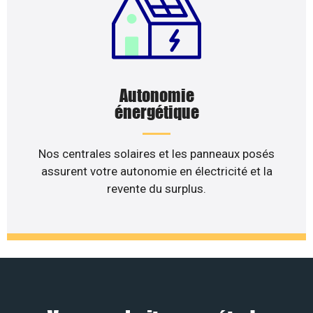
Autonomie
énergétique
Nos centrales solaires et les panneaux posés
assurent votre autonomie en électricité et la
revente du surplus.