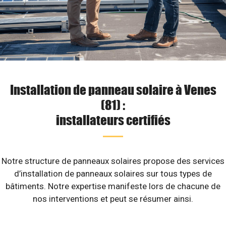
Installation de panneau solaire à Venes
(81) :
installateurs certifiés
Notre structure de panneaux solaires propose des services
d’installation de panneaux solaires sur tous types de
bâtiments. Notre expertise manifeste lors de chacune de
nos interventions et peut se résumer ainsi.