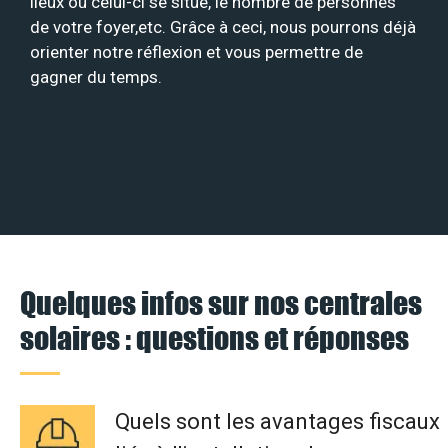
lieux où celui-ci se situe, le nombre de personnes
de votre foyer,etc. Grâce à ceci, nous pourrons déjà
orienter notre réflexion et vous permettre de
gagner du temps.
Quelques infos sur nos centrales
solaires : questions et réponses
Quels sont les avantages fiscaux