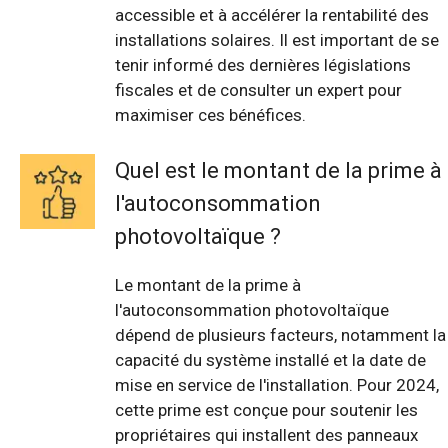
accessible et à accélérer la rentabilité des
installations solaires. Il est important de se
tenir informé des dernières législations
fiscales et de consulter un expert pour
maximiser ces bénéfices.
Quel est le montant de la prime à
l'autoconsommation
photovoltaïque ?
Le montant de la prime à
l'autoconsommation photovoltaïque
dépend de plusieurs facteurs, notamment la
capacité du système installé et la date de
mise en service de l'installation. Pour 2024,
cette prime est conçue pour soutenir les
propriétaires qui installent des panneaux