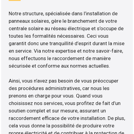
Notre structure, spécialisée dans l’installation de
panneaux solaires, gère le branchement de votre
centrale solaire au réseau électrique et s’occupe de
toutes les formalités nécessaires. Ceci vous
garantit donc une tranquillité d’esprit durant la mise
en service. Via notre expertise et notre savoir-faire,
nous effectuons le raccordement de manière
sécurisée et conforme aux normes actuelles.
Ainsi, vous n’avez pas besoin de vous préoccuper
des procédures administratives, car nous les
prenons en charge pour vous. Quand vous
choisissez nos services, vous profitez de fait d’un
soutien complet et sur mesure, assurant un
raccordement efficace de votre installation. De plus,
cela vous donne la possibilité de produire votre
propre électricité et de contribuer à la protection de