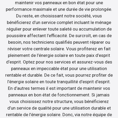
maintenir vos panneaux en bon état pour une
performance maximale et une durée de vie prolongée.
Du reste, en choisissant notre société, vous
bénéficierez d’un service complet incluant le ménage
régulier pour enlever toute saleté ou accumulation de
poussière affectant l’efficacité. De surcroît, en cas de
besoin, nos techniciens qualifiés peuvent réparer ou
réviser votre centrale solaire. Vous profiterez en fait
pleinement de l’énergie solaire en toute paix d’esprit
d’esprit. Optez pour nos services et assurez-vous des
panneaux en impeccable état pour une utilisation
rentable et durable. De ce fait, vous pourrez profiter de
l’énergie solaire en toute tranquillité d’esprit d’esprit.
En d’autres termes il est important de maintenir vos
panneaux en bon état de fonctionnement. Si jamais
vous choisissez notre structure, vous bénéficierez
d’un service de qualité pour une utilisation durable et
rentable de l’énergie solaire. Donc, via notre équipe de