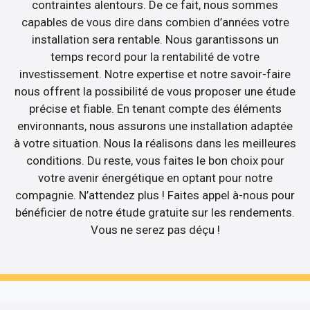
contraintes alentours. De ce fait, nous sommes
capables de vous dire dans combien d’années votre
installation sera rentable. Nous garantissons un
temps record pour la rentabilité de votre
investissement. Notre expertise et notre savoir-faire
nous offrent la possibilité de vous proposer une étude
précise et fiable. En tenant compte des éléments
environnants, nous assurons une installation adaptée
à votre situation. Nous la réalisons dans les meilleures
conditions. Du reste, vous faites le bon choix pour
votre avenir énergétique en optant pour notre
compagnie. N’attendez plus ! Faites appel à-nous pour
bénéficier de notre étude gratuite sur les rendements.
Vous ne serez pas déçu !