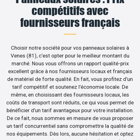
compétitifs avec
fournisseurs français
Choisir notre société pour vos panneaux solaires à
Venes (81), c’est opter pour le meilleur montant du
marché. Nous vous offrons un rapport qualité-prix
excellent grâce à nos fournisseurs locaux et français
de matériel de forte qualité. En fait, vous profitez d’un
tarif compétitif et soutenez l’économie locale. De
même, en choisissant des fournisseurs locaux, les
coûts de transport sont réduits, ce qui vous permet de
bénéficier d’un tarif avantageux pour votre installation.
De ce fait, nous sommes en mesure de vous proposer
un tarif concurrentiel sans compromettre la qualité de
nos équipements. Dès lors, aucune hésitation et optez