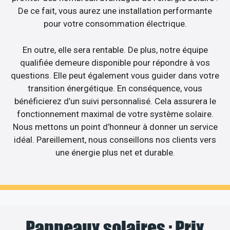
De ce fait, vous aurez une installation performante
pour votre consommation électrique.
En outre, elle sera rentable. De plus, notre équipe
qualifiée demeure disponible pour répondre à vos
questions. Elle peut également vous guider dans votre
transition énergétique. En conséquence, vous
bénéficierez d’un suivi personnalisé. Cela assurera le
fonctionnement maximal de votre système solaire.
Nous mettons un point d’honneur à donner un service
idéal. Pareillement, nous conseillons nos clients vers
une énergie plus net et durable.
Panneaux solaires : Prix