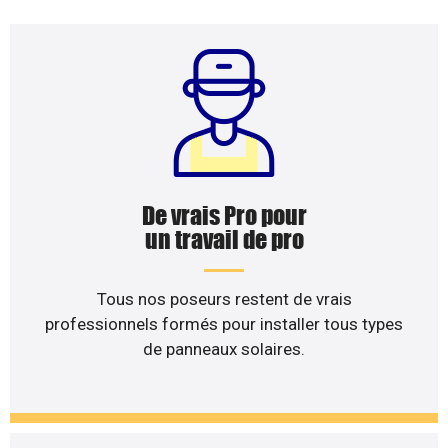
De vrais Pro pour
un travail de pro
Tous nos poseurs restent de vrais
professionnels formés pour installer tous types
de panneaux solaires.