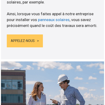
solaires, par exemple.
Ainsi, lorsque vous faites appel à notre entreprise
pour installer vos
panneaux solaires
, vous savez
précisément quand le coût des travaux sera amorti.
APPELEZ-NOUS