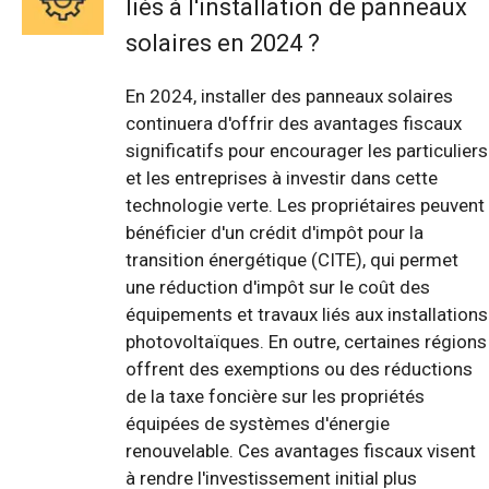
liés à l'installation de panneaux
solaires en 2024 ?
En 2024, installer des panneaux solaires
continuera d'offrir des avantages fiscaux
significatifs pour encourager les particuliers
et les entreprises à investir dans cette
technologie verte. Les propriétaires peuvent
bénéficier d'un crédit d'impôt pour la
transition énergétique (CITE), qui permet
une réduction d'impôt sur le coût des
équipements et travaux liés aux installations
photovoltaïques. En outre, certaines régions
offrent des exemptions ou des réductions
de la taxe foncière sur les propriétés
équipées de systèmes d'énergie
renouvelable. Ces avantages fiscaux visent
à rendre l'investissement initial plus