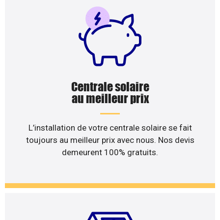
Centrale solaire
au meilleur prix
L’installation de votre centrale solaire se fait
toujours au meilleur prix avec nous. Nos devis
demeurent 100% gratuits.