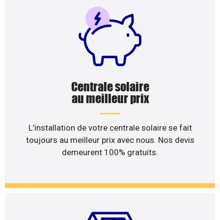
Centrale solaire
au meilleur prix
L’installation de votre centrale solaire se fait
toujours au meilleur prix avec nous. Nos devis
demeurent 100% gratuits.