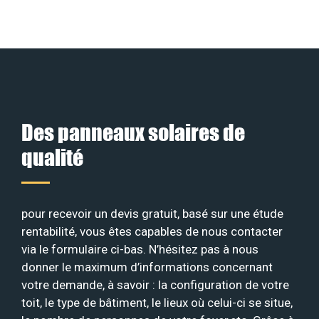
Des panneaux solaires de
qualité
pour recevoir un devis gratuit, basé sur une étude
rentabilité, vous êtes capables de nous contacter
via le formulaire ci-bas. N’hésitez pas à nous
donner le maximum d’informations concernant
votre demande, à savoir : la configuration de votre
toit, le type de bâtiment, le lieux où celui-ci se situe,