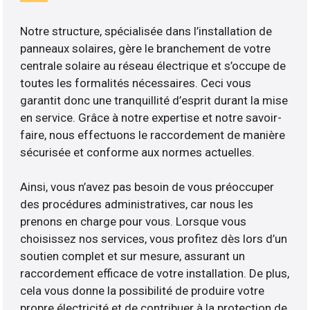
Notre structure, spécialisée dans l’installation de
panneaux solaires, gère le branchement de votre
centrale solaire au réseau électrique et s’occupe de
toutes les formalités nécessaires. Ceci vous
garantit donc une tranquillité d’esprit durant la mise
en service. Grâce à notre expertise et notre savoir-
faire, nous effectuons le raccordement de manière
sécurisée et conforme aux normes actuelles.
Ainsi, vous n’avez pas besoin de vous préoccuper
des procédures administratives, car nous les
prenons en charge pour vous. Lorsque vous
choisissez nos services, vous profitez dès lors d’un
soutien complet et sur mesure, assurant un
raccordement efficace de votre installation. De plus,
cela vous donne la possibilité de produire votre
propre électricité et de contribuer à la protection de