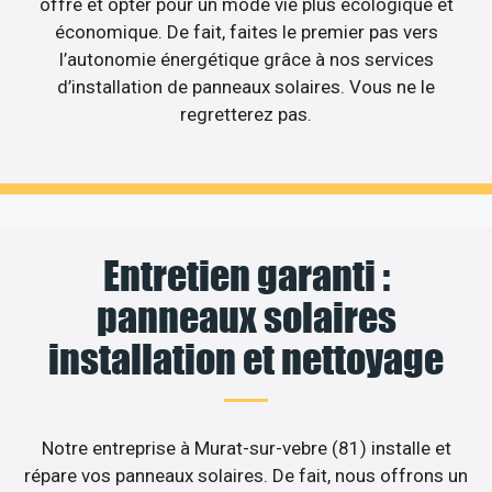
offre et opter pour un mode vie plus écologique et
économique. De fait, faites le premier pas vers
l’autonomie énergétique grâce à nos services
d’installation de panneaux solaires. Vous ne le
regretterez pas.
Entretien garanti :
panneaux solaires
installation et nettoyage
Notre entreprise à Murat-sur-vebre (81) installe et
répare vos panneaux solaires. De fait, nous offrons un