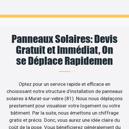
Panneaux Solaires: Devis
Gratuit et Immédiat, On
se Déplace Rapidemen
Optez pour un service rapide et efficace en
choisissant notre structure d’installation de panneaux
solaires à Murat-sur-vebre (81). Nous nous déplaçons
prestement pour visualiser votre logement ou votre
bâtiment. Par la suite, nous émettons un chiffrage
gratis et précis. Donc, vous aurez une idée claire du
coût de la pose. Vous bénéficierez généralement du