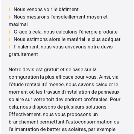
Nous venons voir le bâtiment
Nous mesurons l’ensoleillement moyen et
maximal
Grâce à cela, nous calculons l’énergie produite
Nous estimons alors le matériel le plus adéquat
Finalement, nous vous envoyons notre devis
gratuitement
Notre devis est gratuit et se base sur la
configuration la plus efficace pour vous. Ainsi, via
l’étude rentabilité menée, nous savons calculer le
moment où les travaux d’installation de panneaux
solaire sur votre toit deviendront profitables. Pour
cela, nous disposons de plusieurs solutions.
Effectivement, nous vous proposons un
branchement permettant l’autoconsommation ou
l’alimentation de batteries solaires, par exemple.