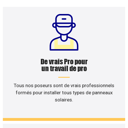
De vrais Pro pour
un travail de pro
Tous nos poseurs sont de vrais professionnels
formés pour installer tous types de panneaux
solaires.