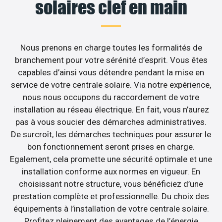
solaires clef en main
Nous prenons en charge toutes les formalités de
branchement pour votre sérénité d’esprit. Vous êtes
capables d’ainsi vous détendre pendant la mise en
service de votre centrale solaire. Via notre expérience,
nous nous occupons du raccordement de votre
installation au réseau électrique. En fait, vous n’aurez
pas à vous soucier des démarches administratives.
De surcroît, les démarches techniques pour assurer le
bon fonctionnement seront prises en charge.
Egalement, cela promette une sécurité optimale et une
installation conforme aux normes en vigueur. En
choisissant notre structure, vous bénéficiez d’une
prestation complète et professionnelle. Du choix des
équipements à l’installation de votre centrale solaire.
Profitez pleinement des avantages de l’énergie