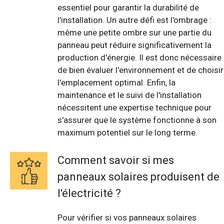
essentiel pour garantir la durabilité de
l'installation. Un autre défi est l'ombrage :
même une petite ombre sur une partie du
panneau peut réduire significativement la
production d'énergie. Il est donc nécessaire
de bien évaluer l'environnement et de choisir
l'emplacement optimal. Enfin, la
maintenance et le suivi de l'installation
nécessitent une expertise technique pour
s'assurer que le système fonctionne à son
maximum potentiel sur le long terme.
Comment savoir si mes
panneaux solaires produisent de
l'électricité ?
Pour vérifier si vos panneaux solaires