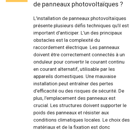
de panneaux photovoltaïques ?
L'installation de panneaux photovoltaïques
présente plusieurs défis techniques qu'il est
important d'anticiper. L'un des principaux
obstacles est la complexité du
raccordement électrique. Les panneaux
doivent être correctement connectés à un
onduleur pour convertir le courant continu
en courant alternatif, utilisable par les
appareils domestiques. Une mauvaise
installation peut entraîner des pertes
d'efficacité ou des risques de sécurité. De
plus, l'emplacement des panneaux est
crucial. Les structures doivent supporter le
poids des panneaux et résister aux
conditions climatiques locales. Le choix des
matériaux et de la fixation est donc