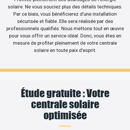
solaire. Ne vous souciez plus des détails techniques.
Par ce biais, vous bénéficierez d’une installation
sécurisée et fiable. Elle sera réalisée par des
professionnels qualifiés. Nous mettons tout en œuvre
pour vous offrir un service idéal. Donc, vous êtes en
mesure de profiter pleinement de votre centrale
solaire en toute paix d’esprit.
Étude gratuite : Votre
centrale solaire
optimisée