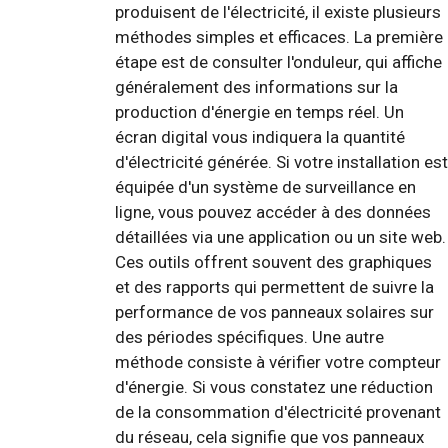
produisent de l'électricité, il existe plusieurs
méthodes simples et efficaces. La première
étape est de consulter l'onduleur, qui affiche
généralement des informations sur la
production d'énergie en temps réel. Un
écran digital vous indiquera la quantité
d'électricité générée. Si votre installation est
équipée d'un système de surveillance en
ligne, vous pouvez accéder à des données
détaillées via une application ou un site web.
Ces outils offrent souvent des graphiques
et des rapports qui permettent de suivre la
performance de vos panneaux solaires sur
des périodes spécifiques. Une autre
méthode consiste à vérifier votre compteur
d'énergie. Si vous constatez une réduction
de la consommation d'électricité provenant
du réseau, cela signifie que vos panneaux