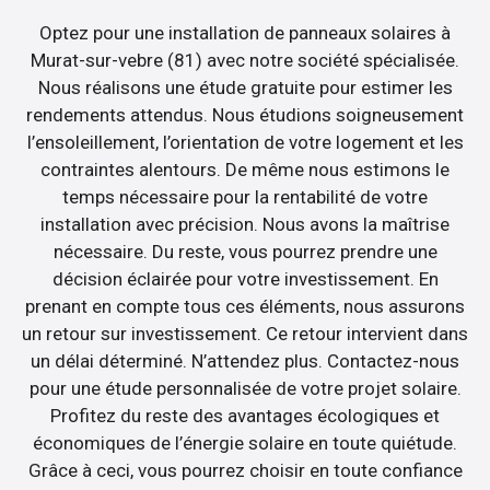
Optez pour une installation de panneaux solaires à
Murat-sur-vebre (81) avec notre société spécialisée.
Nous réalisons une étude gratuite pour estimer les
rendements attendus. Nous étudions soigneusement
l’ensoleillement, l’orientation de votre logement et les
contraintes alentours. De même nous estimons le
temps nécessaire pour la rentabilité de votre
installation avec précision. Nous avons la maîtrise
nécessaire. Du reste, vous pourrez prendre une
décision éclairée pour votre investissement. En
prenant en compte tous ces éléments, nous assurons
un retour sur investissement. Ce retour intervient dans
un délai déterminé. N’attendez plus. Contactez-nous
pour une étude personnalisée de votre projet solaire.
Profitez du reste des avantages écologiques et
économiques de l’énergie solaire en toute quiétude.
Grâce à ceci, vous pourrez choisir en toute confiance