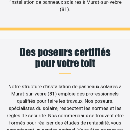
l’installation de panneaux solaires à Murat-sur-vebre
(81).
Des poseurs certifiés
pour votre toit
Notre structure d’installation de panneaux solaires à
Murat-sur-vebre (81) emploie des professionnels
qualifiés pour faire les travaux. Nos poseurs,
spécialistes du solaire, respectent les normes et les
règles de sécurité. Nos commerciaux se trouvent être
formés pour réaliser des études de rentabilité, vous