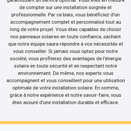
garantissant un service optimal. Vous êtes en mesure
de compter sur une installation soignée et
professionnelle. Par ce biais, vous bénéficiez d’un
accompagnement complet et personnalisé tout au
long de votre projet. Vous êtes capables de choisir
nos panneaux solaires en toute confiance, sachant
que notre équipe saura répondre à vos nécessités et
vous conseiller. Si jamais vous optez pour notre
société, vous profiterez des avantages de l’énergie
solaire en toute sécurité et en respectant notre
environnement. De même, nos experts vous
accompagnent et vous conseillent pour une utilisation
optimale de votre installation solaire. En somme,
grâce à notre expérience et notre savoir-faire, vous
êtes assuré d’une installation durable et efficace.