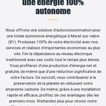
une énergie 100%
autonome
Nous offrons une solution d’autoconsommation pour
une totale autonomie énergétique à Murat-sur-vebre
(81). Produisez 100% de votre électricité avec nos
services et réalisez d’importantes économies au plus
vite. Fini la dépendance au réseau électrique
traditionnel avec ses coûts tout le temps plus élevés.
Vous profiterez d’une production d’énergie net et
gratuite, de même que d’une réduction significative de
votre facture. De surcroît, vous contribuerez à la
préservation de la planète en réduisant votre
empreinte carbone. De même, grâce à une installation
rapide et efficace, profitez de ces avantages dès les
premiers mois. N’attendez plus pour choisir notre