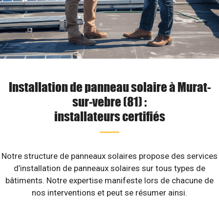
Installation de panneau solaire à Murat-
sur-vebre (81) :
installateurs certifiés
Notre structure de panneaux solaires propose des services
d’installation de panneaux solaires sur tous types de
bâtiments. Notre expertise manifeste lors de chacune de
nos interventions et peut se résumer ainsi.