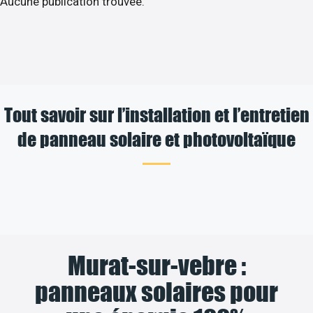
Aucune publication trouvée.
Tout savoir sur l’installation et l’entretien
de panneau solaire et photovoltaïque
Murat-sur-vebre :
panneaux solaires pour