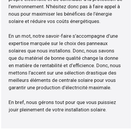
l’environnement. N’hésitez donc pas à faire appel à
nous pour maximiser les bénéfices de l’énergie
solaire et réduire vos coûts énergétiques.
En un mot, notre savoir-faire s’accompagne d’une
expertise marquée sur le choix des panneaux
solaires que nous installons. Donc, nous savons
que du matériel de bonne qualité change la donne
en matière de rentabilité et d’efficience. Donc, nous
mettons l’accent sur une sélection drastique des
meilleurs éléments de centrale solaire pour vous
garantir une production d’électricité maximale.
En bref, nous gérons tout pour que vous puissiez
jouir pleinement de votre installation solaire.