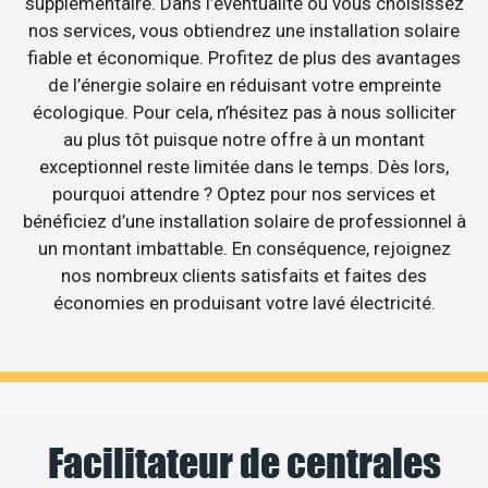
supplémentaire. Dans l’éventualité où vous choisissez
nos services, vous obtiendrez une installation solaire
fiable et économique. Profitez de plus des avantages
de l’énergie solaire en réduisant votre empreinte
écologique. Pour cela, n’hésitez pas à nous solliciter
au plus tôt puisque notre offre à un montant
exceptionnel reste limitée dans le temps. Dès lors,
pourquoi attendre ? Optez pour nos services et
bénéficiez d’une installation solaire de professionnel à
un montant imbattable. En conséquence, rejoignez
nos nombreux clients satisfaits et faites des
économies en produisant votre lavé électricité.
Facilitateur de centrales