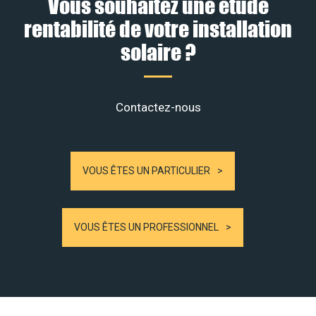
Vous souhaitez une étude
rentabilité de votre installation
solaire ?
Contactez-nous
VOUS ÊTES UN PARTICULIER
VOUS ÊTES UN PROFESSIONNEL