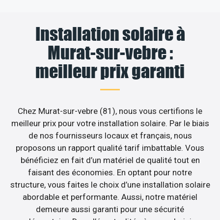
Installation solaire à
Murat-sur-vebre :
meilleur prix garanti
Chez Murat-sur-vebre (81), nous vous certifions le
meilleur prix pour votre installation solaire. Par le biais
de nos fournisseurs locaux et français, nous
proposons un rapport qualité tarif imbattable. Vous
bénéficiez en fait d’un matériel de qualité tout en
faisant des économies. En optant pour notre
structure, vous faites le choix d’une installation solaire
abordable et performante. Aussi, notre matériel
demeure aussi garanti pour une sécurité