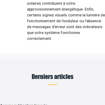
solaires contribuent à votre
approvisionnement énergétique. Enfin,
certains signes visuels comme la lumière de
fonctionnement de l'onduleur ou l'absence
de messages d'erreur sont des indicateurs
que votre système fonctionne
correctement.
Derniers articles