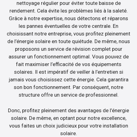
nettoyage régulier pour éviter toute baisse de
rendement. Cela évite les problèmes liés à la saleté.
Grâce à notre expertise, nous détectons et réparons
les pannes éventuelles de votre centrale. En
choisissant notre entreprise, vous profitez pleinement
de l’énergie solaire en toute quiétude. De même, nous
proposons un service de révision complet pour
assurer un fonctionnement optimal. Vous pouvez de
fait maximiser l’efficacité de vos équipements
solaires. Il est impératif de veiller à l’entretien si
jamais vous choisissez cette énergie. Cela garantira
son bon fonctionnement. Par conséquent, notre
structure offre un service de professionnel.
Donc, profitez pleinement des avantages de l’énergie
solaire. De même, en optant pour notre excellence,
vous faites un choix judicieux pour votre installation
solaire.