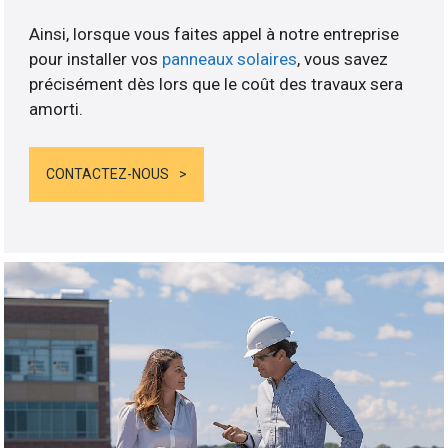
Ainsi, lorsque vous faites appel à notre entreprise
pour installer vos
panneaux solaires
, vous savez
précisément dès lors que le coût des travaux sera
amorti.
CONTACTEZ-NOUS