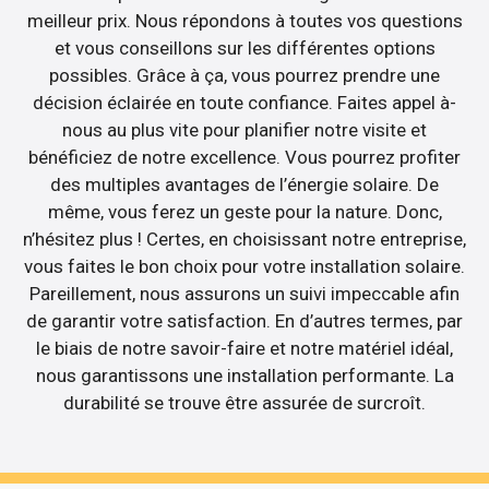
meilleur prix. Nous répondons à toutes vos questions
et vous conseillons sur les différentes options
possibles. Grâce à ça, vous pourrez prendre une
décision éclairée en toute confiance. Faites appel à-
nous au plus vite pour planifier notre visite et
bénéficiez de notre excellence. Vous pourrez profiter
des multiples avantages de l’énergie solaire. De
même, vous ferez un geste pour la nature. Donc,
n’hésitez plus ! Certes, en choisissant notre entreprise,
vous faites le bon choix pour votre installation solaire.
Pareillement, nous assurons un suivi impeccable afin
de garantir votre satisfaction. En d’autres termes, par
le biais de notre savoir-faire et notre matériel idéal,
nous garantissons une installation performante. La
durabilité se trouve être assurée de surcroît.