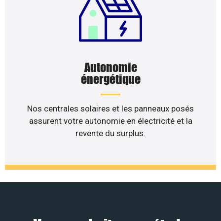
Autonomie
énergétique
Nos centrales solaires et les panneaux posés
assurent votre autonomie en électricité et la
revente du surplus.