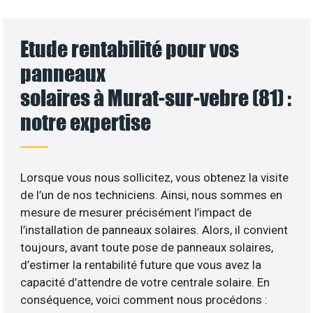
Etude rentabilité pour vos
panneaux
solaires à Murat-sur-vebre (81) :
notre expertise
Lorsque vous nous sollicitez, vous obtenez la visite
de l’un de nos techniciens. Ainsi, nous sommes en
mesure de mesurer précisément l’impact de
l’installation de panneaux solaires. Alors, il convient
toujours, avant toute pose de panneaux solaires,
d’estimer la rentabilité future que vous avez la
capacité d’attendre de votre centrale solaire. En
conséquence, voici comment nous procédons :