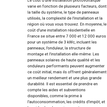
Le coût d'une installation photovoltaïque
varie en fonction de plusieurs facteurs, dont
la taille du système, le type de panneaux
utilisés, la complexité de l'installation et la
région où vous vous trouvez. En moyenne, le
coût d'une installation résidentielle en
France se situe entre 7 000 et 12 000 euros
pour un système de 3 kWc, incluant les
panneaux, l'onduleur, la structure de
montage et l'installation elle-même. Les
panneaux solaires de haute qualité et les
onduleurs performants peuvent augmenter
ce coût initial, mais ils offrent généralement
un meilleur rendement et une plus grande
durabilité. Il est essentiel de prendre en
compte les aides et subventions
disponibles, comme la prime à
l'autoconsommation, les crédits d'impôt, et