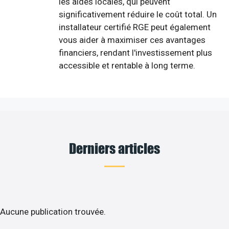
les aides locales, qui peuvent
significativement réduire le coût total. Un
installateur certifié RGE peut également
vous aider à maximiser ces avantages
financiers, rendant l'investissement plus
accessible et rentable à long terme.
Derniers articles
Aucune publication trouvée.