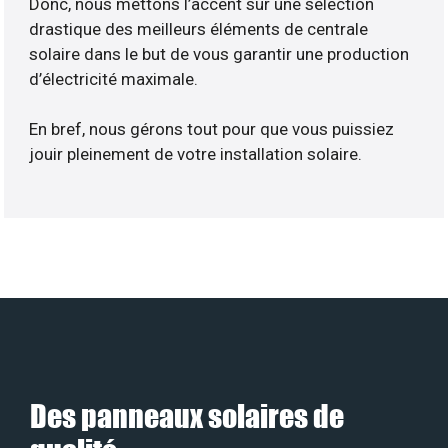
Donc, nous mettons l’accent sur une sélection
drastique des meilleurs éléments de centrale
solaire dans le but de vous garantir une production
d’électricité maximale.
En bref, nous gérons tout pour que vous puissiez
jouir pleinement de votre installation solaire.
Des panneaux solaires de