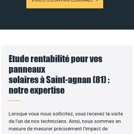
VOUS ÊTES UN PROFESSIONNEL
Etude rentabilité pour vos
panneaux
solaires à Saint-agnan (81) :
notre expertise
Lorsque vous nous sollicitez, vous recevez la visite
de l’un de nos techniciens. Ainsi, nous sommes en
mesure de mesurer précisément l’impact de