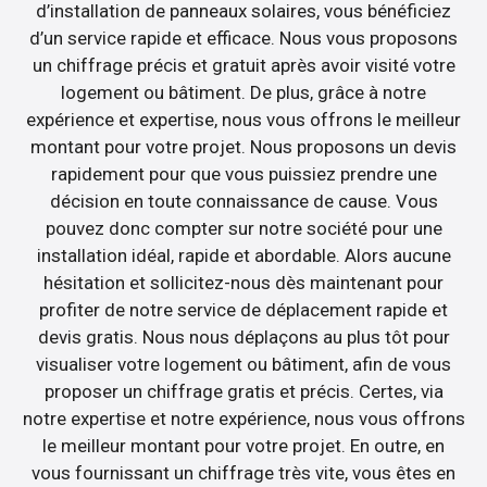
d’installation de panneaux solaires, vous bénéficiez
d’un service rapide et efficace. Nous vous proposons
un chiffrage précis et gratuit après avoir visité votre
logement ou bâtiment. De plus, grâce à notre
expérience et expertise, nous vous offrons le meilleur
montant pour votre projet. Nous proposons un devis
rapidement pour que vous puissiez prendre une
décision en toute connaissance de cause. Vous
pouvez donc compter sur notre société pour une
installation idéal, rapide et abordable. Alors aucune
hésitation et sollicitez-nous dès maintenant pour
profiter de notre service de déplacement rapide et
devis gratis. Nous nous déplaçons au plus tôt pour
visualiser votre logement ou bâtiment, afin de vous
proposer un chiffrage gratis et précis. Certes, via
notre expertise et notre expérience, nous vous offrons
le meilleur montant pour votre projet. En outre, en
vous fournissant un chiffrage très vite, vous êtes en