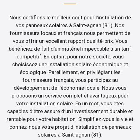
Nous certifions le meilleur coût pour l’installation de
vos panneaux solaires à Saint-agnan (81). Nos
fournisseurs locaux et français nous permettent de
vous offrir un excellent rapport qualité-prix. Vous
bénéficiez de fait d’un matériel impeccable à un tarif
compétitif. En optant pour notre société, vous
choisissez une installation solaire économique et
écologique. Pareillement, en privilégiant les
fournisseurs français, vous participez au
développement de l’économie locale. Nous vous
proposons un service complet et avantageux pour
votre installation solaire. En un mot, vous êtes
capables d’être assuré d’un investissement durable et
rentable pour votre habitation. Simplifiez-vous la vie et
confiez-nous votre projet d’installation de panneaux
solaires à Saint-agnan (81).