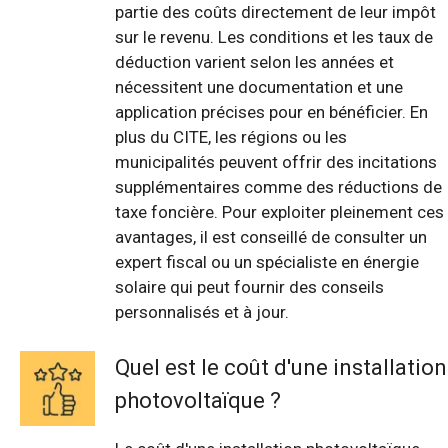
partie des coûts directement de leur impôt
sur le revenu. Les conditions et les taux de
déduction varient selon les années et
nécessitent une documentation et une
application précises pour en bénéficier. En
plus du CITE, les régions ou les
municipalités peuvent offrir des incitations
supplémentaires comme des réductions de
taxe foncière. Pour exploiter pleinement ces
avantages, il est conseillé de consulter un
expert fiscal ou un spécialiste en énergie
solaire qui peut fournir des conseils
personnalisés et à jour.
Quel est le coût d'une installation
photovoltaïque ?