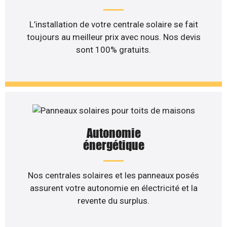
L’installation de votre centrale solaire se fait
toujours au meilleur prix avec nous. Nos devis
sont 100% gratuits.
Autonomie
énergétique
Nos centrales solaires et les panneaux posés
assurent votre autonomie en électricité et la
revente du surplus.