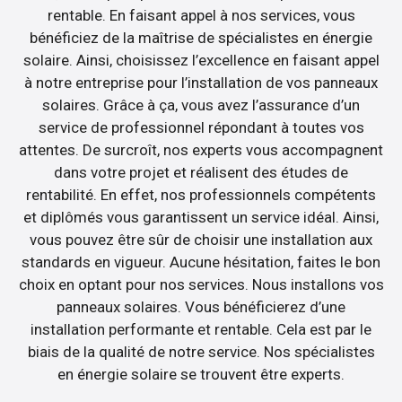
rentable. En faisant appel à nos services, vous
bénéficiez de la maîtrise de spécialistes en énergie
solaire. Ainsi, choisissez l’excellence en faisant appel
à notre entreprise pour l’installation de vos panneaux
solaires. Grâce à ça, vous avez l’assurance d’un
service de professionnel répondant à toutes vos
attentes. De surcroît, nos experts vous accompagnent
dans votre projet et réalisent des études de
rentabilité. En effet, nos professionnels compétents
et diplômés vous garantissent un service idéal. Ainsi,
vous pouvez être sûr de choisir une installation aux
standards en vigueur. Aucune hésitation, faites le bon
choix en optant pour nos services. Nous installons vos
panneaux solaires. Vous bénéficierez d’une
installation performante et rentable. Cela est par le
biais de la qualité de notre service. Nos spécialistes
en énergie solaire se trouvent être experts.