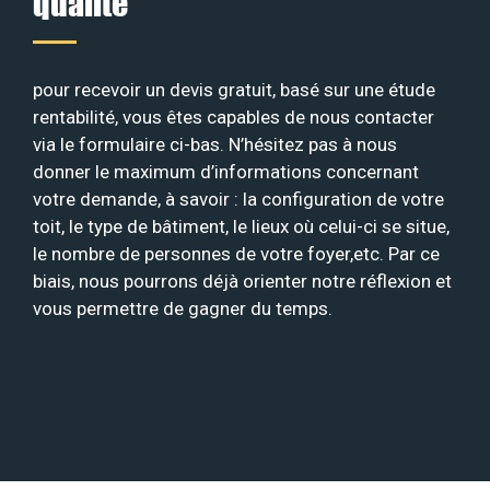
qualité
pour recevoir un devis gratuit, basé sur une étude
rentabilité, vous êtes capables de nous contacter
via le formulaire ci-bas. N’hésitez pas à nous
donner le maximum d’informations concernant
votre demande, à savoir : la configuration de votre
toit, le type de bâtiment, le lieux où celui-ci se situe,
le nombre de personnes de votre foyer,etc. Par ce
biais, nous pourrons déjà orienter notre réflexion et
vous permettre de gagner du temps.