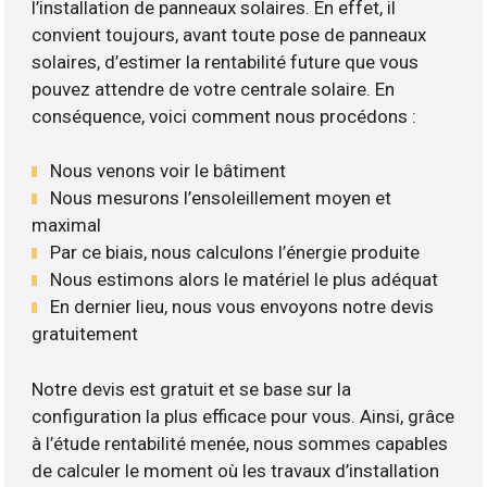
l’installation de panneaux solaires. En effet, il
convient toujours, avant toute pose de panneaux
solaires, d’estimer la rentabilité future que vous
pouvez attendre de votre centrale solaire. En
conséquence, voici comment nous procédons :
Nous venons voir le bâtiment
Nous mesurons l’ensoleillement moyen et
maximal
Par ce biais, nous calculons l’énergie produite
Nous estimons alors le matériel le plus adéquat
En dernier lieu, nous vous envoyons notre devis
gratuitement
Notre devis est gratuit et se base sur la
configuration la plus efficace pour vous. Ainsi, grâce
à l’étude rentabilité menée, nous sommes capables
de calculer le moment où les travaux d’installation