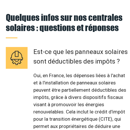
Quelques infos sur nos centrales
solaires : questions et réponses
Est-ce que les panneaux solaires
sont déductibles des impôts ?
Oui, en France, les dépenses liées à l'achat
et à l'installation de panneaux solaires
peuvent être partiellement déductibles des
impôts, grâce à divers dispositifs fiscaux
visant à promouvoir les énergies
renouvelables. Cela inclut le crédit d'impôt
pour la transition énergétique (CITE), qui
permet aux propriétaires de déduire une