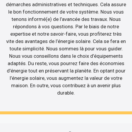
démarches administratives et techniques. Cela assure
le bon fonctionnement de votre système. Nous vous
tenons informé(e) de l’avancée des travaux. Nous
répondons à vos questions. Par le biais de notre
expertise et notre savoir-faire, vous profiterez très
vite des avantages de l’énergie solaire. Cela se fera en
toute simplicité. Nous sommes là pour vous guider.
Nous vous conseillons dans le choix d’équipements
adaptés. Du reste, vous pourrez faire des économies
d’énergie tout en préservant la planète. En optant pour
l’énergie solaire, vous augmentez la valeur de votre
maison. En outre, vous contribuez à un avenir plus
durable.