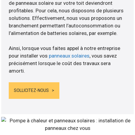
de panneaux solaire sur votre toit deviendront
profitables. Pour cela, nous disposons de plusieurs
solutions. Effectivement, nous vous proposons un
branchement permettant l’autoconsommation ou
l’alimentation de batteries solaires, par exemple.
Ainsi, lorsque vous faites appel à notre entreprise
pour installer vos
panneaux solaires
, vous savez
précisément lorsque le coût des travaux sera
amorti.
SOLLICITEZ-NOUS