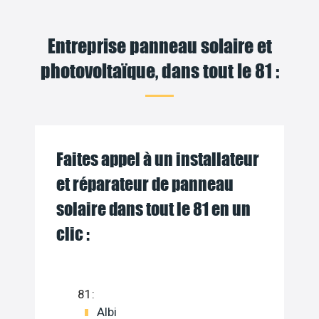
Entreprise panneau solaire et
photovoltaïque, dans tout le 81 :
Faites appel à un installateur
et réparateur de panneau
solaire dans tout le 81 en un
clic :
81:
Albi