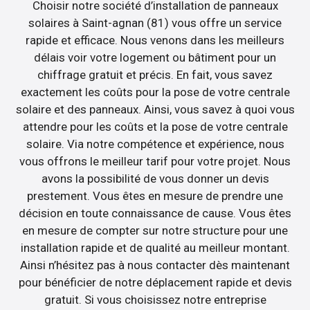
Choisir notre société d’installation de panneaux
solaires à Saint-agnan (81) vous offre un service
rapide et efficace. Nous venons dans les meilleurs
délais voir votre logement ou bâtiment pour un
chiffrage gratuit et précis. En fait, vous savez
exactement les coûts pour la pose de votre centrale
solaire et des panneaux. Ainsi, vous savez à quoi vous
attendre pour les coûts et la pose de votre centrale
solaire. Via notre compétence et expérience, nous
vous offrons le meilleur tarif pour votre projet. Nous
avons la possibilité de vous donner un devis
prestement. Vous êtes en mesure de prendre une
décision en toute connaissance de cause. Vous êtes
en mesure de compter sur notre structure pour une
installation rapide et de qualité au meilleur montant.
Ainsi n’hésitez pas à nous contacter dès maintenant
pour bénéficier de notre déplacement rapide et devis
gratuit. Si vous choisissez notre entreprise