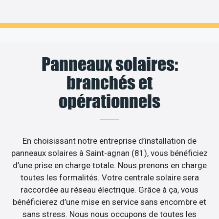
Panneaux solaires:
branchés et
opérationnels
En choisissant notre entreprise d’installation de
panneaux solaires à Saint-agnan (81), vous bénéficiez
d’une prise en charge totale. Nous prenons en charge
toutes les formalités. Votre centrale solaire sera
raccordée au réseau électrique. Grâce à ça, vous
bénéficierez d’une mise en service sans encombre et
sans stress. Nous nous occupons de toutes les