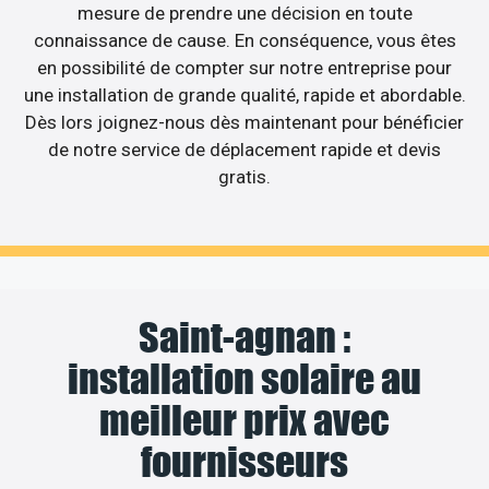
mesure de prendre une décision en toute
connaissance de cause. En conséquence, vous êtes
en possibilité de compter sur notre entreprise pour
une installation de grande qualité, rapide et abordable.
Dès lors joignez-nous dès maintenant pour bénéficier
de notre service de déplacement rapide et devis
gratis.
Saint-agnan :
installation solaire au
meilleur prix avec
fournisseurs