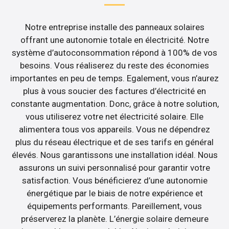
Notre entreprise installe des panneaux solaires
offrant une autonomie totale en électricité. Notre
système d’autoconsommation répond à 100% de vos
besoins. Vous réaliserez du reste des économies
importantes en peu de temps. Egalement, vous n’aurez
plus à vous soucier des factures d’électricité en
constante augmentation. Donc, grâce à notre solution,
vous utiliserez votre net électricité solaire. Elle
alimentera tous vos appareils. Vous ne dépendrez
plus du réseau électrique et de ses tarifs en général
élevés. Nous garantissons une installation idéal. Nous
assurons un suivi personnalisé pour garantir votre
satisfaction. Vous bénéficierez d’une autonomie
énergétique par le biais de notre expérience et
équipements performants. Pareillement, vous
préserverez la planète. L’énergie solaire demeure