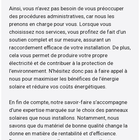
Ainsi, vous n’avez pas besoin de vous préoccuper
des procédures administratives, car nous les
prenons en charge pour vous. Lorsque vous
choisissez nos services, vous profitez de fait d’un
soutien complet et sur mesure, assurant un
raccordement efficace de votre installation. De plus,
cela vous permet de produire votre propre
électricité et de contribuer à la protection de
l’environnement. N’hésitez donc pas à faire appel à
nous pour maximiser les bénéfices de l’énergie
solaire et réduire vos coûts énergétiques.
En fin de compte, notre savoir-faire s’accompagne
d’une expertise marquée sur le choix des panneaux
solaires que nous installons. Notamment, nous
savons que du matériel de bonne qualité change la
donne en matière de rentabilité et d’efficience.