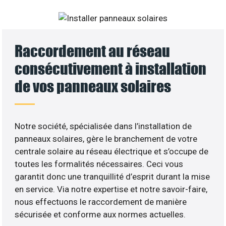
Raccordement au réseau
consécutivement à installation
de vos panneaux solaires
Notre société, spécialisée dans l’installation de
panneaux solaires, gère le branchement de votre
centrale solaire au réseau électrique et s’occupe de
toutes les formalités nécessaires. Ceci vous
garantit donc une tranquillité d’esprit durant la mise
en service. Via notre expertise et notre savoir-faire,
nous effectuons le raccordement de manière
sécurisée et conforme aux normes actuelles.