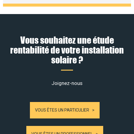
Vous souhaitez une étude
rentabilité de votre installation
solaire ?
Joignez-nous
VOUS ÊTES UN PARTICULIER