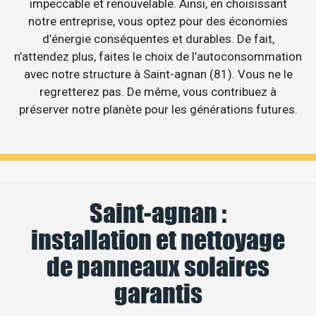
impeccable et renouvelable. Ainsi, en choisissant
notre entreprise, vous optez pour des économies
d’énergie conséquentes et durables. De fait,
n’attendez plus, faites le choix de l’autoconsommation
avec notre structure à Saint-agnan (81). Vous ne le
regretterez pas. De même, vous contribuez à
préserver notre planète pour les générations futures.
Saint-agnan :
installation et nettoyage
de panneaux solaires
garantis