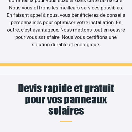
sommes là pour vous épauler dans cette démarche.
Nous vous offrons les meilleurs services possibles.
En faisant appel à nous, vous bénéficierez de conseils
personnalisés pour optimiser votre installation. En
outre, c’est avantageux. Nous mettons tout en oeuvre
pour vous satisfaire. Nous vous certifions une
solution durable et écologique.
Devis rapide et gratuit
pour vos panneaux
solaires