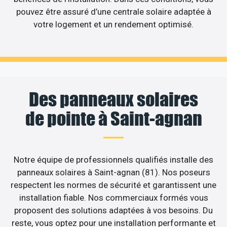
pouvez être assuré d’une centrale solaire adaptée à
votre logement et un rendement optimisé.
Des panneaux solaires
de pointe à Saint-agnan
Notre équipe de professionnels qualifiés installe des
panneaux solaires à Saint-agnan (81). Nos poseurs
respectent les normes de sécurité et garantissent une
installation fiable. Nos commerciaux formés vous
proposent des solutions adaptées à vos besoins. Du
reste, vous optez pour une installation performante et