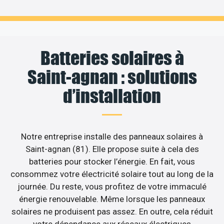
Batteries solaires à
Saint-agnan : solutions
d’installation
Notre entreprise installe des panneaux solaires à
Saint-agnan (81). Elle propose suite à cela des
batteries pour stocker l’énergie. En fait, vous
consommez votre électricité solaire tout au long de la
journée. Du reste, vous profitez de votre immaculé
énergie renouvelable. Même lorsque les panneaux
solaires ne produisent pas assez. En outre, cela réduit