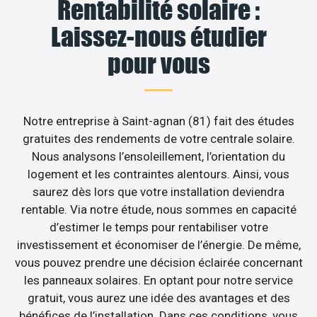
Rentabilité solaire :
Laissez-nous étudier
pour vous
Notre entreprise à Saint-agnan (81) fait des études
gratuites des rendements de votre centrale solaire.
Nous analysons l’ensoleillement, l’orientation du
logement et les contraintes alentours. Ainsi, vous
saurez dès lors que votre installation deviendra
rentable. Via notre étude, nous sommes en capacité
d’estimer le temps pour rentabiliser votre
investissement et économiser de l’énergie. De même,
vous pouvez prendre une décision éclairée concernant
les panneaux solaires. En optant pour notre service
gratuit, vous aurez une idée des avantages et des
bénéfices de l’installation. Dans ces conditions, vous