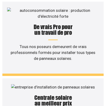
De vrais Pro pour
un travail de pro
Tous nos poseurs demeurent de vrais
professionnels formés pour installer tous types
de panneaux solaires.
Centrale solaire
au meilleur prix