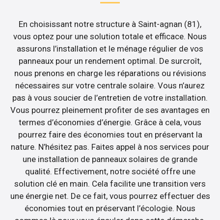
En choisissant notre structure à Saint-agnan (81),
vous optez pour une solution totale et efficace. Nous
assurons l’installation et le ménage régulier de vos
panneaux pour un rendement optimal. De surcroît,
nous prenons en charge les réparations ou révisions
nécessaires sur votre centrale solaire. Vous n’aurez
pas à vous soucier de l’entretien de votre installation.
Vous pourrez pleinement profiter de ses avantages en
termes d’économies d’énergie. Grâce à cela, vous
pourrez faire des économies tout en préservant la
nature. N’hésitez pas. Faites appel à nos services pour
une installation de panneaux solaires de grande
qualité. Effectivement, notre société offre une
solution clé en main. Cela facilite une transition vers
une énergie net. De ce fait, vous pourrez effectuer des
économies tout en préservant l’écologie. Nous