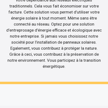
votre dépendance aux réseaux électriques
traditionnels. Cela vous fait économiser sur votre
facture. Cette solution vous permet d’utiliser votre
énergie solaire à tout moment. Même sans être
connecté au réseau. Optez pour une solution
d’entreprosage d’énergie efficace et écologique avec
notre entreprise. Si jamais vous choisissez notre
société pour l’installation de panneaux solaires.
Egalement, vous contribuez à protéger la nature.
Grâce à ceci, vous contribuez à la préservation de
notre environnement. Vous participez à la transition
énergétique.