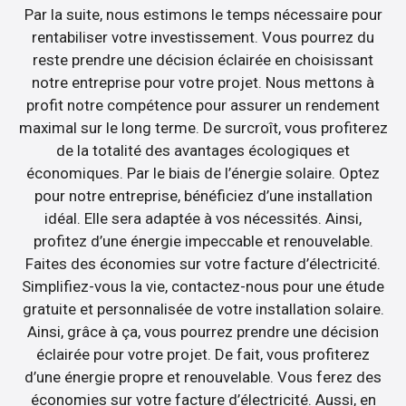
Par la suite, nous estimons le temps nécessaire pour
rentabiliser votre investissement. Vous pourrez du
reste prendre une décision éclairée en choisissant
notre entreprise pour votre projet. Nous mettons à
profit notre compétence pour assurer un rendement
maximal sur le long terme. De surcroît, vous profiterez
de la totalité des avantages écologiques et
économiques. Par le biais de l’énergie solaire. Optez
pour notre entreprise, bénéficiez d’une installation
idéal. Elle sera adaptée à vos nécessités. Ainsi,
profitez d’une énergie impeccable et renouvelable.
Faites des économies sur votre facture d’électricité.
Simplifiez-vous la vie, contactez-nous pour une étude
gratuite et personnalisée de votre installation solaire.
Ainsi, grâce à ça, vous pourrez prendre une décision
éclairée pour votre projet. De fait, vous profiterez
d’une énergie propre et renouvelable. Vous ferez des
économies sur votre facture d’électricité. Aussi, en