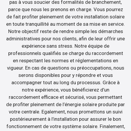
pas à vous soucier des formalités de branchement,
parce que nous les prenons en charge. Vous pourrez
de fait profiter pleinement de votre installation solaire
en toute tranquillité au moment de sa mise en service.
Notre objectif reste de rendre simple les démarches
administratives pour nos clients, afin de leur offrir une
expérience sans stress. Notre équipe de
professionnels qualifiés se charge du raccordement
en respectant les normes et réglementations en
vigueur. En cas de questions ou préoccupations, nous
serons disponibles pour y répondre et vous
accompagner tout au long du processus. Grâce à
notre expérience, vous bénéficierez d’un
raccordement efficace et sécurisé, vous permettant
de profiter pleinement de l’énergie solaire produite par
votre centrale. Egalement, nous promettons un suivi
postérieurement à l’installation pour assurer le bon
fonctionnement de votre système solaire. Finalement,