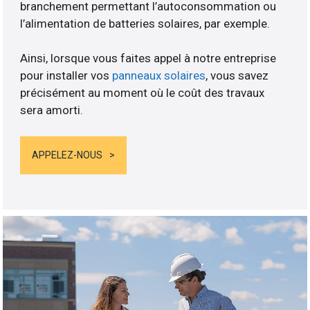
branchement permettant l’autoconsommation ou
l’alimentation de batteries solaires, par exemple.
Ainsi, lorsque vous faites appel à notre entreprise
pour installer vos
panneaux solaires
, vous savez
précisément au moment où le coût des travaux
sera amorti.
APPELEZ-NOUS