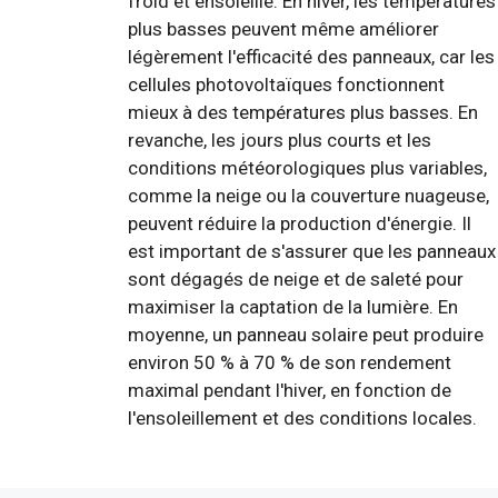
froid et ensoleillé. En hiver, les températures
plus basses peuvent même améliorer
légèrement l'efficacité des panneaux, car les
cellules photovoltaïques fonctionnent
mieux à des températures plus basses. En
revanche, les jours plus courts et les
conditions météorologiques plus variables,
comme la neige ou la couverture nuageuse,
peuvent réduire la production d'énergie. Il
est important de s'assurer que les panneaux
sont dégagés de neige et de saleté pour
maximiser la captation de la lumière. En
moyenne, un panneau solaire peut produire
environ 50 % à 70 % de son rendement
maximal pendant l'hiver, en fonction de
l'ensoleillement et des conditions locales.