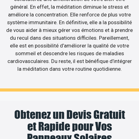
général. En effet, la méditation diminue le stress et
améliore la concentration. Elle renforce de plus votre
système immunitaire. En définitive, elle a la possibilité
de vous aider à mieux gérer vos émotions et à prendre
du recul dans des situations difficiles. Pareillement,
elle est en possibilité d’améliorer la qualité de votre
sommeil et descendre les risques de maladies
cardiovasculaires. Du reste, il est bénéfique d’intégrer
la méditation dans votre routine quotidienne.
Obtenez un Devis Gratuit
et Rapide pour Vos
Panneaux Solaires