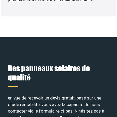
Des panneaux solaires de
qualité
en vue de recevoir un devis gratuit, basé sur une
étude rentabilité, vous avez la capacité de nous
contacter via le formulaire ci-bas. N’hésitez pas à