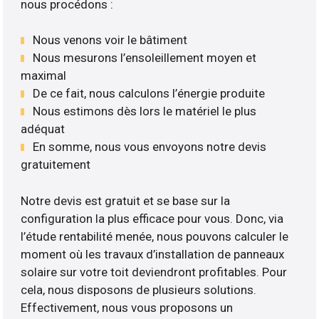
nous procédons :
Nous venons voir le bâtiment
Nous mesurons l’ensoleillement moyen et
maximal
De ce fait, nous calculons l’énergie produite
Nous estimons dès lors le matériel le plus
adéquat
En somme, nous vous envoyons notre devis
gratuitement
Notre devis est gratuit et se base sur la
configuration la plus efficace pour vous. Donc, via
l’étude rentabilité menée, nous pouvons calculer le
moment où les travaux d’installation de panneaux
solaire sur votre toit deviendront profitables. Pour
cela, nous disposons de plusieurs solutions.
Effectivement, nous vous proposons un