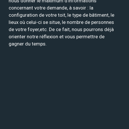
nous donner le maximum d’informations
concernant votre demande, à savoir : la
configuration de votre toit, le type de bâtiment, le
lieux où celui-ci se situe, le nombre de personnes
de votre foyer,etc. De ce fait, nous pourrons déjà
orienter notre réflexion et vous permettre de
gagner du temps.