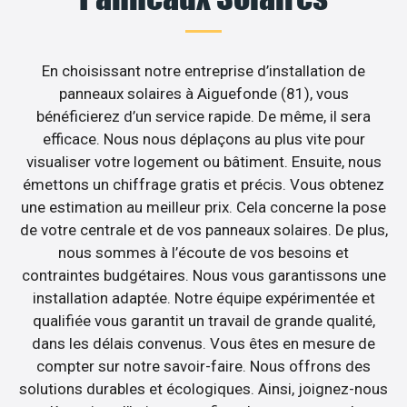
En choisissant notre entreprise d’installation de
panneaux solaires à Aiguefonde (81), vous
bénéficierez d’un service rapide. De même, il sera
efficace. Nous nous déplaçons au plus vite pour
visualiser votre logement ou bâtiment. Ensuite, nous
émettons un chiffrage gratis et précis. Vous obtenez
une estimation au meilleur prix. Cela concerne la pose
de votre centrale et de vos panneaux solaires. De plus,
nous sommes à l’écoute de vos besoins et
contraintes budgétaires. Nous vous garantissons une
installation adaptée. Notre équipe expérimentée et
qualifiée vous garantit un travail de grande qualité,
dans les délais convenus. Vous êtes en mesure de
compter sur notre savoir-faire. Nous offrons des
solutions durables et écologiques. Ainsi, joignez-nous