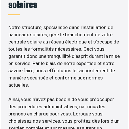
solaires
Notre structure, spécialisée dans l’installation de
panneaux solaires, gère le branchement de votre
centrale solaire au réseau électrique et s’occupe de
toutes les formalités nécessaires. Ceci vous
garantit donc une tranquillité d’esprit durant la mise
en service. Par le biais de notre expertise et notre
savoir-faire, nous effectuons le raccordement de
manière sécurisée et conforme aux normes
actuelles.
Ainsi, vous n’avez pas besoin de vous préoccuper
des procédures administratives, car nous les
prenons en charge pour vous. Lorsque vous
choisissez nos services, vous profitez dès lors d’un
soutien complet et sur mesure, assurant un