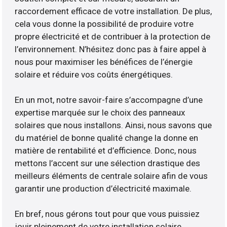
raccordement efficace de votre installation. De plus,
cela vous donne la possibilité de produire votre
propre électricité et de contribuer à la protection de
l’environnement. N’hésitez donc pas à faire appel à
nous pour maximiser les bénéfices de l’énergie
solaire et réduire vos coûts énergétiques.
En un mot, notre savoir-faire s’accompagne d’une
expertise marquée sur le choix des panneaux
solaires que nous installons. Ainsi, nous savons que
du matériel de bonne qualité change la donne en
matière de rentabilité et d’efficience. Donc, nous
mettons l’accent sur une sélection drastique des
meilleurs éléments de centrale solaire afin de vous
garantir une production d’électricité maximale.
En bref, nous gérons tout pour que vous puissiez
jouir pleinement de votre installation solaire.