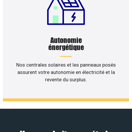
Autonomie
énergétique
Nos centrales solaires et les panneaux posés
assurent votre autonomie en électricité et la
revente du surplus.