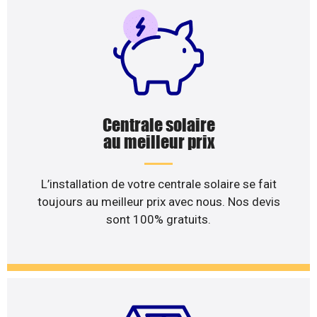
Centrale solaire
au meilleur prix
L’installation de votre centrale solaire se fait
toujours au meilleur prix avec nous. Nos devis
sont 100% gratuits.