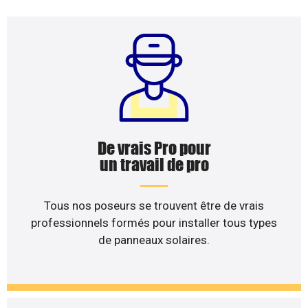
De vrais Pro pour
un travail de pro
Tous nos poseurs se trouvent être de vrais
professionnels formés pour installer tous types
de panneaux solaires.