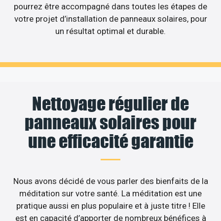
pourrez être accompagné dans toutes les étapes de
votre projet d’installation de panneaux solaires, pour
un résultat optimal et durable.
Nettoyage régulier de
panneaux solaires pour
une efficacité garantie
Nous avons décidé de vous parler des bienfaits de la
méditation sur votre santé. La méditation est une
pratique aussi en plus populaire et à juste titre ! Elle
est en capacité d’apporter de nombreux bénéfices à