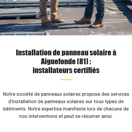
Installation de panneau solaire à
Aiguefonde (81) :
installateurs certifiés
Notre société de panneaux solaires propose des services
d’installation de panneaux solaires sur tous types de
bâtiments. Notre expertise manifeste lors de chacune de
nos interventions et peut se résumer ainsi.