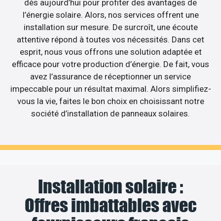
dès aujourd’hui pour profiter des avantages de
l’énergie solaire. Alors, nos services offrent une
installation sur mesure. De surcroît, une écoute
attentive répond à toutes vos nécessités. Dans cet
esprit, nous vous offrons une solution adaptée et
efficace pour votre production d’énergie. De fait, vous
avez l’assurance de réceptionner un service
impeccable pour un résultat maximal. Alors simplifiez-
vous la vie, faites le bon choix en choisissant notre
société d’installation de panneaux solaires.
Installation solaire :
Offres imbattables avec