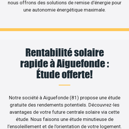
nous offrons des solutions de remise d’énergie pour
une autonomie énergétique maximale.
Rentabilité solaire
rapide à Aiguefonde :
Étude offerte!
Notre société à Aiguefonde (81) propose une étude
gratuite des rendements potentiels. Découvrez-les
avantages de votre future centrale solaire via cette
étude. Nous faisons une étude minutieuse de
l’ensoleillement et de l’orientation de votre logement.