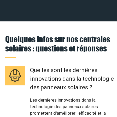
Quelques infos sur nos centrales
solaires : questions et réponses
Quelles sont les dernières
innovations dans la technologie
des panneaux solaires ?
Les dernières innovations dans la
technologie des panneaux solaires
promettent d'améliorer l'efficacité et la