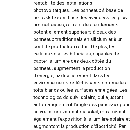
rentabilité des installations
photovoltaïques. Les panneaux à base de
pérovskite sont l'une des avancées les plus
prometteuses, offrant des rendements
potentiellement supérieurs à ceux des
panneaux traditionnels en silicium et à un
coût de production réduit. De plus, les
cellules solaires bifaciales, capables de
capter la lumière des deux côtés du
panneau, augmentent la production
d'énergie, particulièrement dans les
environnements réfléchissants comme les
toits blancs ou les surfaces enneigées. Les
technologies de suivi solaire, qui ajustent
automatiquement l'angle des panneaux pour
suivre le mouvement du soleil, maximisent
également l'exposition à la lumière solaire et
augmentent la production d'électricité. Par