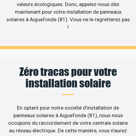
valeurs écologiques. Donc, appelez-nous dès
maintenant pour votre installation de panneaux
solaires à Aiguefonde (81). Vous ne le regretterez pas
!
Zéro tracas pour votre
installation solaire
En optant pour notre société d’installation de
panneaux solaires à Aiguefonde (81), nous nous
occupons du raccordement de votre centrale solaire
au réseau électrique. De cette manière, vous n’aurez