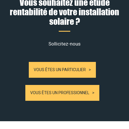
Vous souhaitez une étude
rentabilité de votre installation
solaire ?
Sollicitez-nous
VOUS ÊTES UN PARTICULIER
VOUS ÊTES UN PROFESSIONNEL