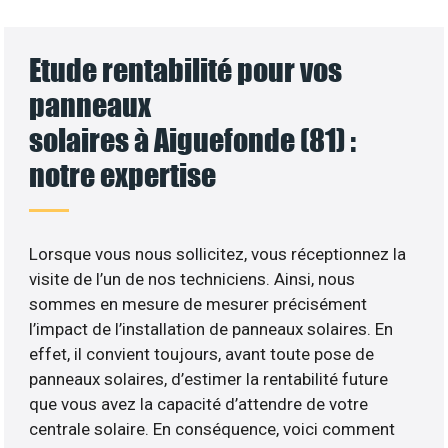
Etude rentabilité pour vos
panneaux
solaires à Aiguefonde (81) :
notre expertise
Lorsque vous nous sollicitez, vous réceptionnez la
visite de l’un de nos techniciens. Ainsi, nous
sommes en mesure de mesurer précisément
l’impact de l’installation de panneaux solaires. En
effet, il convient toujours, avant toute pose de
panneaux solaires, d’estimer la rentabilité future
que vous avez la capacité d’attendre de votre
centrale solaire. En conséquence, voici comment