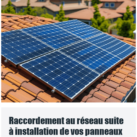
Raccordement au réseau suite
à installation de vos panneaux