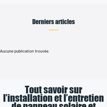
Derniers articles
Aucune publication trouvée.
Tout savoir sur
l’installation et l’entretien
de panneau solaire et