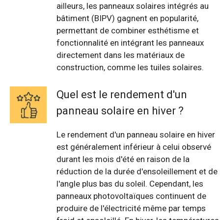
ailleurs, les panneaux solaires intégrés au
bâtiment (BIPV) gagnent en popularité,
permettant de combiner esthétisme et
fonctionnalité en intégrant les panneaux
directement dans les matériaux de
construction, comme les tuiles solaires.
Quel est le rendement d'un
panneau solaire en hiver ?
Le rendement d'un panneau solaire en hiver
est généralement inférieur à celui observé
durant les mois d'été en raison de la
réduction de la durée d'ensoleillement et de
l'angle plus bas du soleil. Cependant, les
panneaux photovoltaïques continuent de
produire de l'électricité même par temps