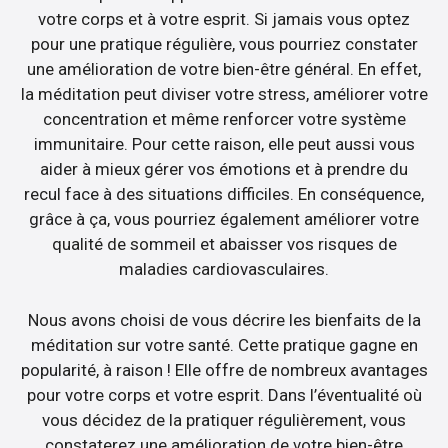
votre corps et à votre esprit. Si jamais vous optez
pour une pratique régulière, vous pourriez constater
une amélioration de votre bien-être général. En effet,
la méditation peut diviser votre stress, améliorer votre
concentration et même renforcer votre système
immunitaire. Pour cette raison, elle peut aussi vous
aider à mieux gérer vos émotions et à prendre du
recul face à des situations difficiles. En conséquence,
grâce à ça, vous pourriez également améliorer votre
qualité de sommeil et abaisser vos risques de
maladies cardiovasculaires.
Nous avons choisi de vous décrire les bienfaits de la
méditation sur votre santé. Cette pratique gagne en
popularité, à raison ! Elle offre de nombreux avantages
pour votre corps et votre esprit. Dans l’éventualité où
vous décidez de la pratiquer régulièrement, vous
constaterez une amélioration de votre bien-être