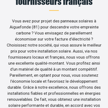
fournisseurs français
Vous avez pour projet des panneaux solaires à
Aiguefonde (81) pour descendre votre empreinte
carbone ? Vous envisagez de pareillement
économiser sur votre facture d’électricité ?
Choisissez notre société, qui vous assure le meilleur
prix pour votre installation solaire. Aussi, via nos
fournisseurs locaux et français, nous vous offrons
une excellente qualité-montant. Vous profitez ainsi
d’un matériel de qualité à un montant compétitif.
Pareillement, en optant pour nous, vous soutenez
l’économie locale et favorisez le développement
durable. Grâce à notre excellence, nous offrons des
installations fiables et professionnelles en énergies
renouvelables. De fait, vous obtenez une installation
solaire performante et durable, en accord avec vos