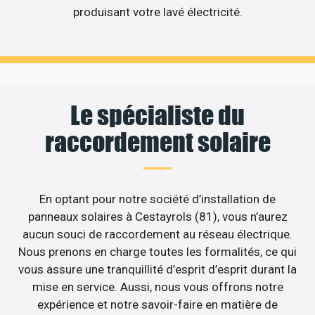
produisant votre lavé électricité.
Le spécialiste du
raccordement solaire
En optant pour notre société d’installation de
panneaux solaires à Cestayrols (81), vous n’aurez
aucun souci de raccordement au réseau électrique.
Nous prenons en charge toutes les formalités, ce qui
vous assure une tranquillité d’esprit d’esprit durant la
mise en service. Aussi, nous vous offrons notre
expérience et notre savoir-faire en matière de