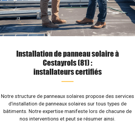
Installation de panneau solaire à
Cestayrols (81) :
installateurs certifiés
Notre structure de panneaux solaires propose des services
d’installation de panneaux solaires sur tous types de
bâtiments. Notre expertise manifeste lors de chacune de
nos interventions et peut se résumer ainsi.