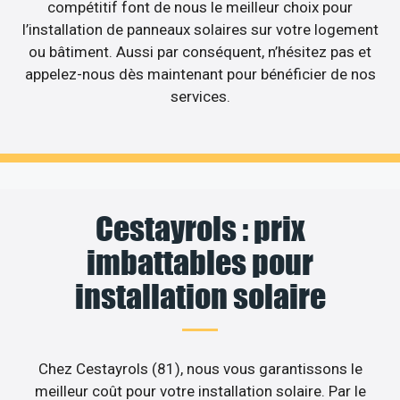
compétitif font de nous le meilleur choix pour
l’installation de panneaux solaires sur votre logement
ou bâtiment. Aussi par conséquent, n’hésitez pas et
appelez-nous dès maintenant pour bénéficier de nos
services.
Cestayrols : prix
imbattables pour
installation solaire
Chez Cestayrols (81), nous vous garantissons le
meilleur coût pour votre installation solaire. Par le