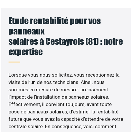
Etude rentabilité pour vos
panneaux
solaires à Cestayrols (81) : notre
expertise
Lorsque vous nous sollicitez, vous réceptionnez la
visite de l’un de nos techniciens. Ainsi, nous
sommes en mesure de mesurer précisément
l’impact de l’installation de panneaux solaires.
Effectivement, il convient toujours, avant toute
pose de panneaux solaires, d’estimer la rentabilité
future que vous avez la capacité d’attendre de votre
centrale solaire. En conséquence, voici comment