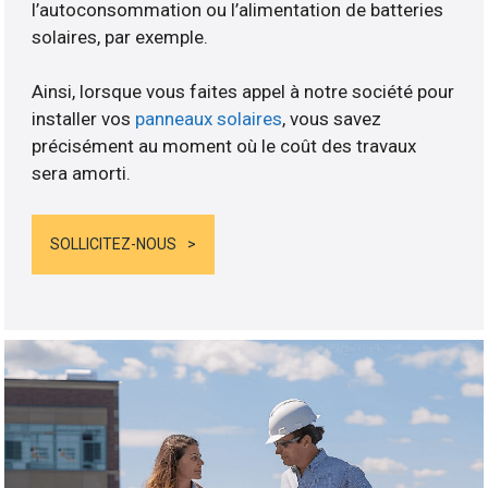
l’autoconsommation ou l’alimentation de batteries
solaires, par exemple.
Ainsi, lorsque vous faites appel à notre société pour
installer vos
panneaux solaires
, vous savez
précisément au moment où le coût des travaux
sera amorti.
SOLLICITEZ-NOUS