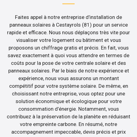
Faites appel à notre entreprise d’installation de
panneaux solaires à Cestayrols (81) pour un service
rapide et efficace. Nous nous déplaçons très vite pour
visualiser votre logement ou bâtiment et vous
proposons un chiffrage gratis et précis. En fait, vous
savez exactement à quoi vous attendre en termes de
coûts pour la pose de votre centrale solaire et des
panneaux solaires. Par le biais de notre expérience et
expérience, nous vous assurons un montant
compétitif pour votre système solaire. De même, en
choisissant notre entreprise, vous optez pour une
solution économique et écologique pour votre
consommation d’énergie. Notamment, vous
contribuez à la préservation de la planète en réduisant
votre empreinte carbone. En résumé, notre
accompagnement impeccable, devis précis et prix