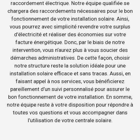
raccordement électrique. Notre équipe qualifiée se
chargera des raccordements nécessaires pour le bon
fonctionnement de votre installation solaire. Ainsi,
vous pourrez avec simplicité revendre votre surplus
d’électricité et réaliser des économies sur votre
facture énergétique. Donc, par le biais de notre
intervention, vous n’aurez plus à vous soucier des
démarches administratives. De cette façon, choisir
notre structure reste la solution idéale pour une
installation solaire efficace et sans tracas. Aussi, en
faisant appel à nos services, vous bénéficierez
pareillement d’un suivi personnalisé pour assurer le
bon fonctionnement de votre installation. En somme,
notre équipe reste à votre disposition pour répondre à
toutes vos questions et vous accompagner dans
l’utilisation de votre centrale solaire.