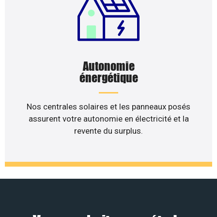
Autonomie
énergétique
Nos centrales solaires et les panneaux posés
assurent votre autonomie en électricité et la
revente du surplus.