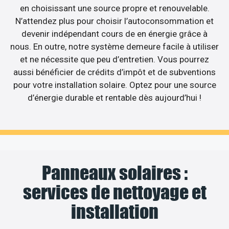
en choisissant une source propre et renouvelable.
N’attendez plus pour choisir l’autoconsommation et
devenir indépendant cours de en énergie grâce à
nous. En outre, notre système demeure facile à utiliser
et ne nécessite que peu d’entretien. Vous pourrez
aussi bénéficier de crédits d’impôt et de subventions
pour votre installation solaire. Optez pour une source
d’énergie durable et rentable dès aujourd’hui !
Panneaux solaires :
services de nettoyage et
installation