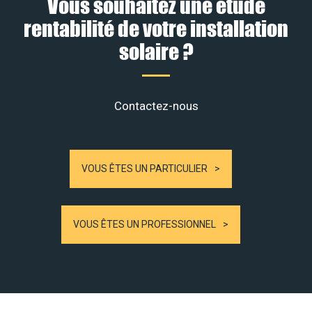
Vous souhaitez une étude
rentabilité de votre installation
solaire ?
Contactez-nous
VOUS ÊTES UN PARTICULIER
VOUS ÊTES UN PROFESSIONNEL