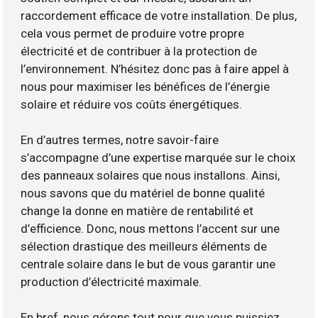
raccordement efficace de votre installation. De plus,
cela vous permet de produire votre propre
électricité et de contribuer à la protection de
l’environnement. N’hésitez donc pas à faire appel à
nous pour maximiser les bénéfices de l’énergie
solaire et réduire vos coûts énergétiques.
En d’autres termes, notre savoir-faire
s’accompagne d’une expertise marquée sur le choix
des panneaux solaires que nous installons. Ainsi,
nous savons que du matériel de bonne qualité
change la donne en matière de rentabilité et
d’efficience. Donc, nous mettons l’accent sur une
sélection drastique des meilleurs éléments de
centrale solaire dans le but de vous garantir une
production d’électricité maximale.
En bref, nous gérons tout pour que vous puissiez