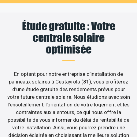
Étude gratuite : Votre
centrale solaire
optimisée
En optant pour notre entreprise d’installation de
panneaux solaires à Cestayrols (81), vous profiterez
d’une étude gratuite des rendements prévus pour
votre future centrale solaire. Nous étudions avec soin
l’ensoleillement, l’orientation de votre logement et les
contraintes aux alentours, ce qui nous offre la
possibilité de vous informer du délai de rentabilité de
votre installation. Ainsi, vous pourrez prendre une
décision éclairée en choisissant la meilleure solution