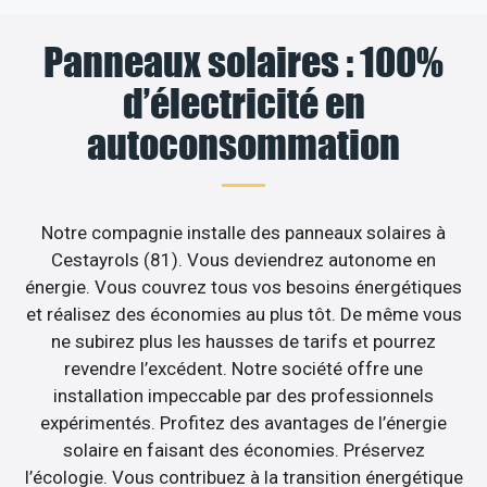
Panneaux solaires : 100%
d’électricité en
autoconsommation
Notre compagnie installe des panneaux solaires à
Cestayrols (81). Vous deviendrez autonome en
énergie. Vous couvrez tous vos besoins énergétiques
et réalisez des économies au plus tôt. De même vous
ne subirez plus les hausses de tarifs et pourrez
revendre l’excédent. Notre société offre une
installation impeccable par des professionnels
expérimentés. Profitez des avantages de l’énergie
solaire en faisant des économies. Préservez
l’écologie. Vous contribuez à la transition énergétique