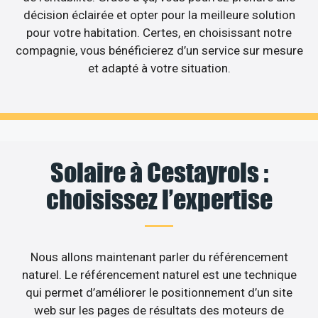
décision éclairée et opter pour la meilleure solution
pour votre habitation. Certes, en choisissant notre
compagnie, vous bénéficierez d’un service sur mesure
et adapté à votre situation.
Solaire à Cestayrols :
choisissez l’expertise
Nous allons maintenant parler du référencement
naturel. Le référencement naturel est une technique
qui permet d’améliorer le positionnement d’un site
web sur les pages de résultats des moteurs de