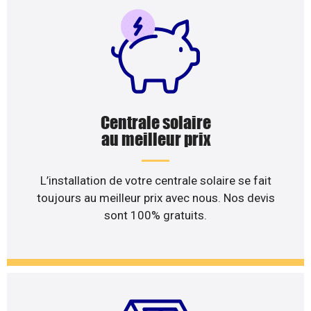
Centrale solaire
au meilleur prix
L’installation de votre centrale solaire se fait
toujours au meilleur prix avec nous. Nos devis
sont 100% gratuits.