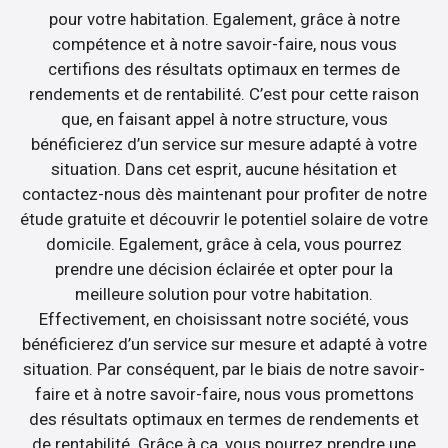
pour votre habitation. Egalement, grâce à notre
compétence et à notre savoir-faire, nous vous
certifions des résultats optimaux en termes de
rendements et de rentabilité. C’est pour cette raison
que, en faisant appel à notre structure, vous
bénéficierez d’un service sur mesure adapté à votre
situation. Dans cet esprit, aucune hésitation et
contactez-nous dès maintenant pour profiter de notre
étude gratuite et découvrir le potentiel solaire de votre
domicile. Egalement, grâce à cela, vous pourrez
prendre une décision éclairée et opter pour la
meilleure solution pour votre habitation.
Effectivement, en choisissant notre société, vous
bénéficierez d’un service sur mesure et adapté à votre
situation. Par conséquent, par le biais de notre savoir-
faire et à notre savoir-faire, nous vous promettons
des résultats optimaux en termes de rendements et
de rentabilité. Grâce à ça, vous pourrez prendre une