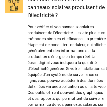
panneaux solaires produisent de
l'électricité ?
Pour vérifier si vos panneaux solaires
produisent de l'électricité, il existe plusieurs
méthodes simples et efficaces. La première
étape est de consulter l'onduleur, qui affiche
généralement des informations sur la
production d'énergie en temps réel. Un
écran digital vous indiquera la quantité
d'électricité générée. Si votre installation est
équipée d'un système de surveillance en
ligne, vous pouvez accéder à des données
détaillées via une application ou un site web.
Ces outils offrent souvent des graphiques
et des rapports qui permettent de suivre la
performance de vos panneaux solaires sur