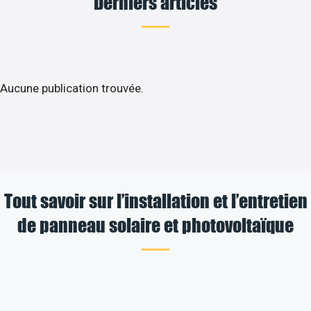
Derniers articles
Aucune publication trouvée.
Tout savoir sur l’installation et l’entretien
de panneau solaire et photovoltaïque