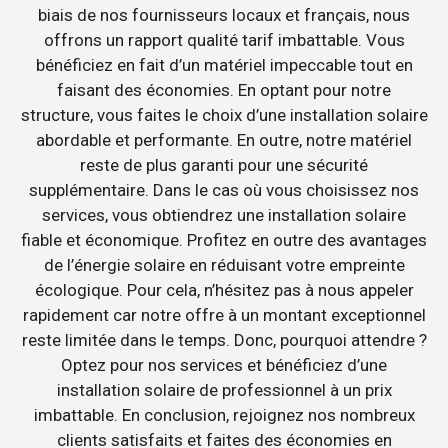
biais de nos fournisseurs locaux et français, nous
offrons un rapport qualité tarif imbattable. Vous
bénéficiez en fait d’un matériel impeccable tout en
faisant des économies. En optant pour notre
structure, vous faites le choix d’une installation solaire
abordable et performante. En outre, notre matériel
reste de plus garanti pour une sécurité
supplémentaire. Dans le cas où vous choisissez nos
services, vous obtiendrez une installation solaire
fiable et économique. Profitez en outre des avantages
de l’énergie solaire en réduisant votre empreinte
écologique. Pour cela, n’hésitez pas à nous appeler
rapidement car notre offre à un montant exceptionnel
reste limitée dans le temps. Donc, pourquoi attendre ?
Optez pour nos services et bénéficiez d’une
installation solaire de professionnel à un prix
imbattable. En conclusion, rejoignez nos nombreux
clients satisfaits et faites des économies en