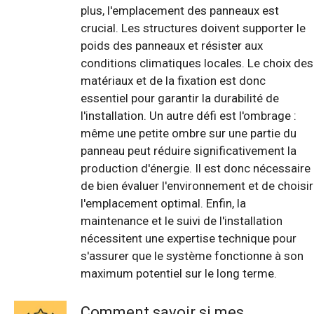
plus, l'emplacement des panneaux est
crucial. Les structures doivent supporter le
poids des panneaux et résister aux
conditions climatiques locales. Le choix des
matériaux et de la fixation est donc
essentiel pour garantir la durabilité de
l'installation. Un autre défi est l'ombrage :
même une petite ombre sur une partie du
panneau peut réduire significativement la
production d'énergie. Il est donc nécessaire
de bien évaluer l'environnement et de choisir
l'emplacement optimal. Enfin, la
maintenance et le suivi de l'installation
nécessitent une expertise technique pour
s'assurer que le système fonctionne à son
maximum potentiel sur le long terme.
Comment savoir si mes