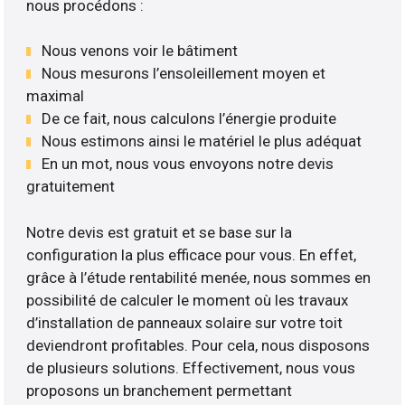
nous procédons :
Nous venons voir le bâtiment
Nous mesurons l’ensoleillement moyen et
maximal
De ce fait, nous calculons l’énergie produite
Nous estimons ainsi le matériel le plus adéquat
En un mot, nous vous envoyons notre devis
gratuitement
Notre devis est gratuit et se base sur la
configuration la plus efficace pour vous. En effet,
grâce à l’étude rentabilité menée, nous sommes en
possibilité de calculer le moment où les travaux
d’installation de panneaux solaire sur votre toit
deviendront profitables. Pour cela, nous disposons
de plusieurs solutions. Effectivement, nous vous
proposons un branchement permettant