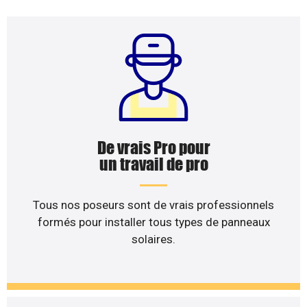
De vrais Pro pour
un travail de pro
Tous nos poseurs sont de vrais professionnels
formés pour installer tous types de panneaux
solaires.