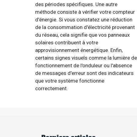
des périodes spécifiques. Une autre
méthode consiste à vérifier votre compteur
d'énergie. Si vous constatez une réduction
de la consommation d'électricité provenant
du réseau, cela signifie que vos panneaux
solaires contribuent à votre
approvisionnement énergétique. Enfin,
certains signes visuels comme la lumière de
fonctionnement de l'onduleur ou l'absence
de messages d'erreur sont des indicateurs
que votre système fonctionne
correctement.