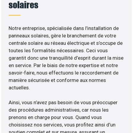
solaires
Notre entreprise, spécialisée dans l’installation de
panneaux solaires, gère le branchement de votre
centrale solaire au réseau électrique et s’occupe de
toutes les formalités nécessaires. Ceci vous
garantit donc une tranquillité d’esprit durant la mise
en service. Par le biais de notre expertise et notre
savoir-faire, nous effectuons le raccordement de
manière sécurisée et conforme aux normes
actuelles.
Ainsi, vous n’avez pas besoin de vous préoccuper
des procédures administratives, car nous les
prenons en charge pour vous. Quand vous
choisissez nos services, vous profitez ainsi d’un
soutien complet et sur mesure, assurant un