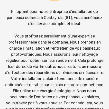
En optant pour notre entreprise d’installation de
panneaux solaires à Cestayrols (81), vous bénéficiez
d’un service complet et idéal.
Vous profiterez pareillement d’une expertise
professionnelle dans le domaine. Nous prenons en
charge l’installation et l’entretien de vos panneaux
photovoltaïques. Nous assurons leur nettoyage
régulier pour optimiser leur rendement. Cela prolonge
leur durée de vie. En outre, nous restons en mesure
d’effectuer des réparations ou révisions si nécessaire.
Votre installation solaire fonctionne de manière
optimisée et durable par le biais de notre compétence.
Elle utilise une énergie écologique. Nous nous
occupons de l’entretien de vos panneaux solaires,
vous n’avez pas à vous soucier. Par conséquent, vous
avez la capacité de profiter pleinement des avantages