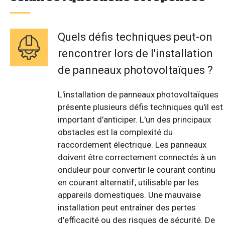
Quels défis techniques peut-on
rencontrer lors de l'installation
de panneaux photovoltaïques ?
L'installation de panneaux photovoltaïques
présente plusieurs défis techniques qu'il est
important d'anticiper. L'un des principaux
obstacles est la complexité du
raccordement électrique. Les panneaux
doivent être correctement connectés à un
onduleur pour convertir le courant continu
en courant alternatif, utilisable par les
appareils domestiques. Une mauvaise
installation peut entraîner des pertes
d'efficacité ou des risques de sécurité. De