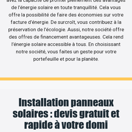
de l’énergie solaire en toute tranquillité. Cela vous
offre la possibilité de faire des économies sur votre
facture d’énergie. De surcroît, vous contribuez à la
préservation de l’écologie. Aussi, notre société offre
des offres de financement avantageuses. Cela rend
l’énergie solaire accessible à tous. En choisissant
notre société, vous faites un geste pour votre
portefeuille et pour la planète.
Installation panneaux
solaires : devis gratuit et
rapide à votre domi