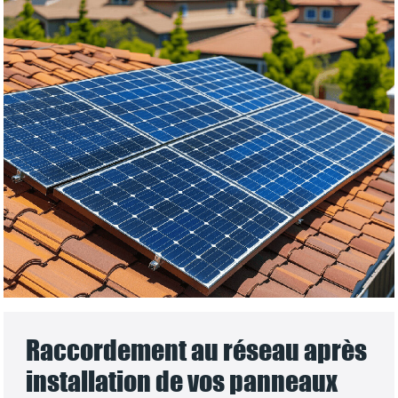
Raccordement au réseau après
installation de vos panneaux