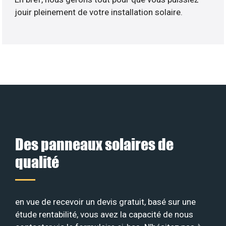
jouir pleinement de votre installation solaire.
Des panneaux solaires de
qualité
en vue de recevoir un devis gratuit, basé sur une
étude rentabilité, vous avez la capacité de nous