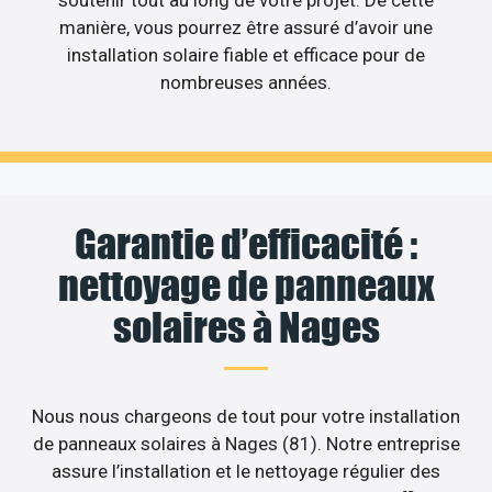
manière, vous pourrez être assuré d’avoir une
installation solaire fiable et efficace pour de
nombreuses années.
Garantie d’efficacité :
nettoyage de panneaux
solaires à Nages
Nous nous chargeons de tout pour votre installation
de panneaux solaires à Nages (81). Notre entreprise
assure l’installation et le nettoyage régulier des