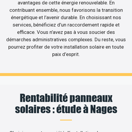
avantages de cette énergie renouvelable. En
contribuant ensemble, nous favorisons la transition
énergétique et l’avenir durable. En choisissant nos
services, bénéficiez d’un raccordement rapide et
efficace. Vous n’avez pas à vous soucier des
démarches administratives complexes. Du reste, vous
pourrez profiter de votre installation solaire en toute
paix d’esprit.
Rentabilité panneaux
solaires : étude à Nages