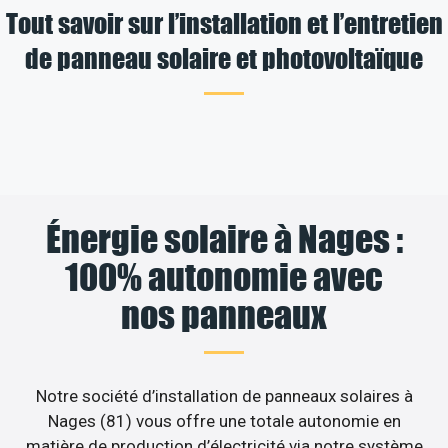
Tout savoir sur l’installation et l’entretien
de panneau solaire et photovoltaïque
Énergie solaire à Nages :
100% autonomie avec
nos panneaux
Notre société d’installation de panneaux solaires à
Nages (81) vous offre une totale autonomie en
matière de production d’électricité via notre système