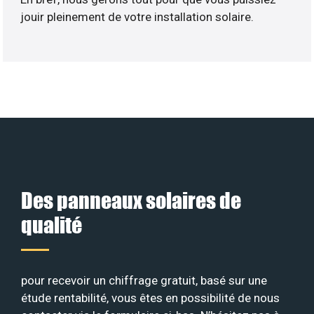
jouir pleinement de votre installation solaire.
Des panneaux solaires de
qualité
pour recevoir un chiffrage gratuit, basé sur une
étude rentabilité, vous êtes en possibilité de nous