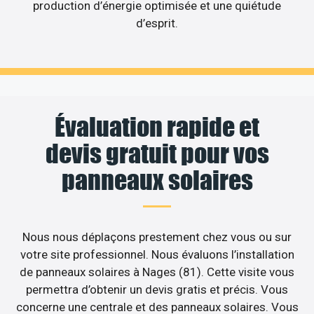
production d’énergie optimisée et une quiétude
d’esprit.
Évaluation rapide et
devis gratuit pour vos
panneaux solaires
Nous nous déplaçons prestement chez vous ou sur
votre site professionnel. Nous évaluons l’installation
de panneaux solaires à Nages (81). Cette visite vous
permettra d’obtenir un devis gratis et précis. Vous
concerne une centrale et des panneaux solaires. Vous