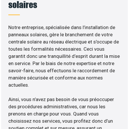
solaires
Notre entreprise, spécialisée dans l’installation de
panneaux solaires, gère le branchement de votre
centrale solaire au réseau électrique et s’occupe de
toutes les formalités nécessaires. Ceci vous
garantit donc une tranquillité d’esprit durant la mise
en service. Par le biais de notre expertise et notre
savoir-faire, nous effectuons le raccordement de
manière sécurisée et conforme aux normes
actuelles.
Ainsi, vous n’avez pas besoin de vous préoccuper
des procédures administratives, car nous les
prenons en charge pour vous. Quand vous
choisissez nos services, vous profitez donc d’un
soutien complet et sur mesure, assurant un