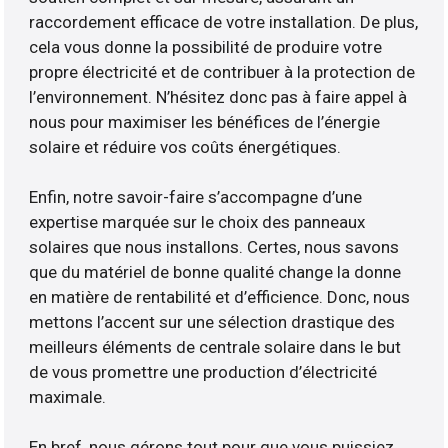
raccordement efficace de votre installation. De plus,
cela vous donne la possibilité de produire votre
propre électricité et de contribuer à la protection de
l’environnement. N’hésitez donc pas à faire appel à
nous pour maximiser les bénéfices de l’énergie
solaire et réduire vos coûts énergétiques.
Enfin, notre savoir-faire s’accompagne d’une
expertise marquée sur le choix des panneaux
solaires que nous installons. Certes, nous savons
que du matériel de bonne qualité change la donne
en matière de rentabilité et d’efficience. Donc, nous
mettons l’accent sur une sélection drastique des
meilleurs éléments de centrale solaire dans le but
de vous promettre une production d’électricité
maximale.
En bref, nous gérons tout pour que vous puissiez