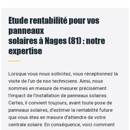
Etude rentabilité pour vos
panneaux
solaires à Nages (81) : notre
expertise
Lorsque vous nous sollicitez, vous réceptionnez la
visite de l’un de nos techniciens. Ainsi, nous
sommes en mesure de mesurer précisément
l’impact de l’installation de panneaux solaires.
Certes, il convient toujours, avant toute pose de
panneaux solaires, d’estimer la rentabilité future
que vous êtes en mesure d’attendre de votre
centrale solaire. En conséquence, voici comment