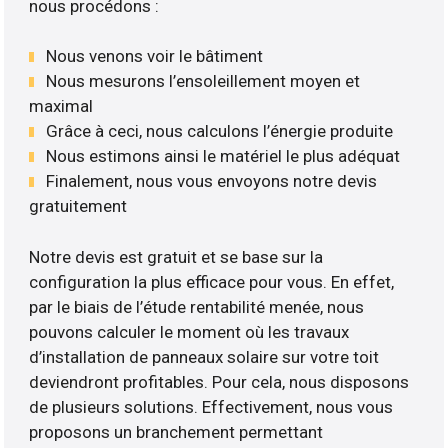
nous procédons :
Nous venons voir le bâtiment
Nous mesurons l’ensoleillement moyen et
maximal
Grâce à ceci, nous calculons l’énergie produite
Nous estimons ainsi le matériel le plus adéquat
Finalement, nous vous envoyons notre devis
gratuitement
Notre devis est gratuit et se base sur la
configuration la plus efficace pour vous. En effet,
par le biais de l’étude rentabilité menée, nous
pouvons calculer le moment où les travaux
d’installation de panneaux solaire sur votre toit
deviendront profitables. Pour cela, nous disposons
de plusieurs solutions. Effectivement, nous vous
proposons un branchement permettant