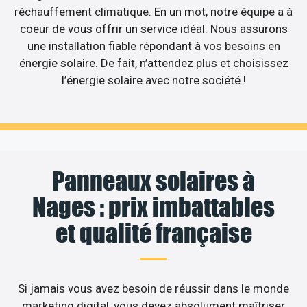
réchauffement climatique. En un mot, notre équipe a à
coeur de vous offrir un service idéal. Nous assurons
une installation fiable répondant à vos besoins en
énergie solaire. De fait, n’attendez plus et choisissez
l’énergie solaire avec notre société !
Panneaux solaires à
Nages : prix imbattables
et qualité française
Si jamais vous avez besoin de réussir dans le monde
marketing digital, vous devez absolument maîtriser