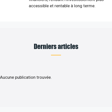
accessible et rentable à long terme.
Derniers articles
Aucune publication trouvée.