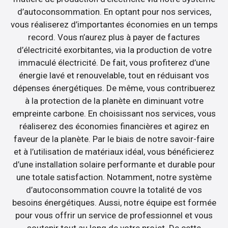
d’autoconsommation. En optant pour nos services,
vous réaliserez d’importantes économies en un temps
record. Vous n’aurez plus à payer de factures
d’électricité exorbitantes, via la production de votre
immaculé électricité. De fait, vous profiterez d’une
énergie lavé et renouvelable, tout en réduisant vos
dépenses énergétiques. De même, vous contribuerez
à la protection de la planète en diminuant votre
empreinte carbone. En choisissant nos services, vous
réaliserez des économies financières et agirez en
faveur de la planète. Par le biais de notre savoir-faire
et à l’utilisation de matériaux idéal, vous bénéficierez
d’une installation solaire performante et durable pour
une totale satisfaction. Notamment, notre système
d’autoconsommation couvre la totalité de vos
besoins énergétiques. Aussi, notre équipe est formée
pour vous offrir un service de professionnel et vous
soutenir tout au long de votre projet. De cette