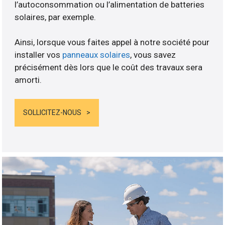
l’autoconsommation ou l’alimentation de batteries
solaires, par exemple.
Ainsi, lorsque vous faites appel à notre société pour
installer vos
panneaux solaires
, vous savez
précisément dès lors que le coût des travaux sera
amorti.
SOLLICITEZ-NOUS