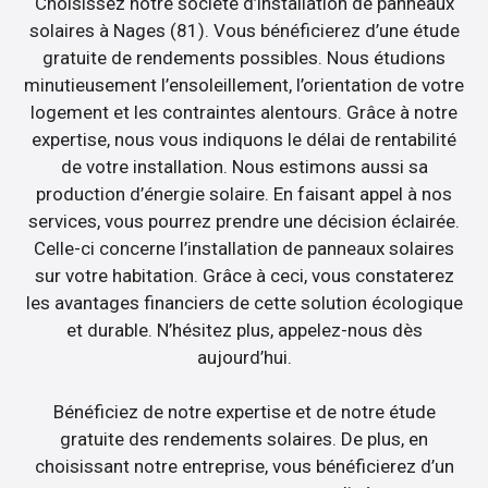
Choisissez notre société d’installation de panneaux
solaires à Nages (81). Vous bénéficierez d’une étude
gratuite de rendements possibles. Nous étudions
minutieusement l’ensoleillement, l’orientation de votre
logement et les contraintes alentours. Grâce à notre
expertise, nous vous indiquons le délai de rentabilité
de votre installation. Nous estimons aussi sa
production d’énergie solaire. En faisant appel à nos
services, vous pourrez prendre une décision éclairée.
Celle-ci concerne l’installation de panneaux solaires
sur votre habitation. Grâce à ceci, vous constaterez
les avantages financiers de cette solution écologique
et durable. N’hésitez plus, appelez-nous dès
aujourd’hui.
Bénéficiez de notre expertise et de notre étude
gratuite des rendements solaires. De plus, en
choisissant notre entreprise, vous bénéficierez d’un