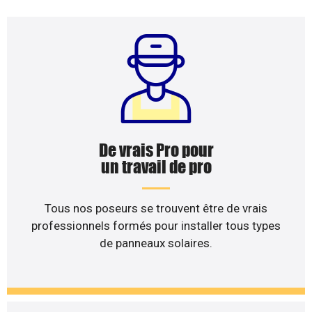
De vrais Pro pour
un travail de pro
Tous nos poseurs se trouvent être de vrais
professionnels formés pour installer tous types
de panneaux solaires.