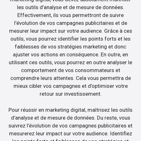
les outils d’analyse et de mesure de données.
Effectivement, ils vous permettront de suivre
l’évolution de vos campagnes publicitaires et de
mesurer leur impact sur votre audience. Grâce à ces
outils, vous pourrez identifier les points forts et les
faiblesses de vos stratégies marketing et donc
ajuster vos actions en conséquence. En outre, en
utilisant ces outils, vous pourrez en outre analyser le
comportement de vos consommateurs et
comprendre leurs attentes. Cela vous permettra de
mieux cibler vos campagnes et d’optimiser votre
retour sur investissement.
Pour réussir en marketing digital, maîtrisez les outils
d’analyse et de mesure de données. Du reste, vous
suivrez l’évolution de vos campagnes publicitaires et
mesurerez leur impact sur votre audience. Identifiez