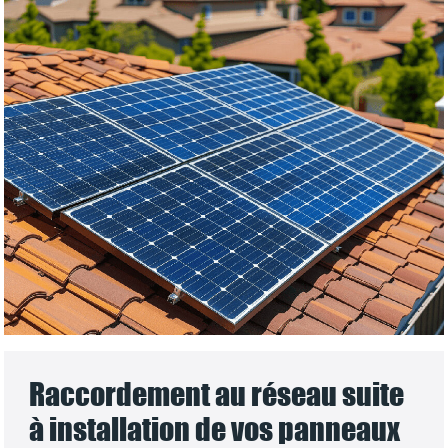
Raccordement au réseau suite
à installation de vos panneaux