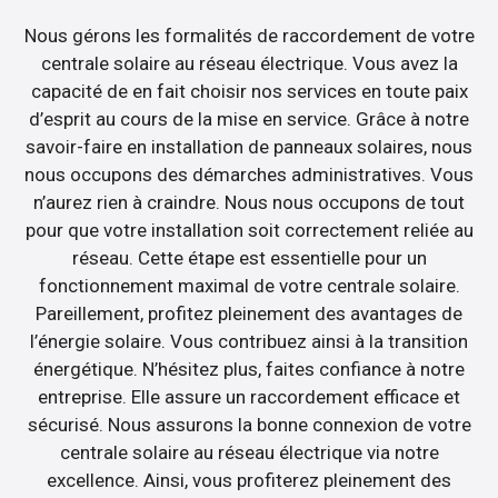
Nous gérons les formalités de raccordement de votre
centrale solaire au réseau électrique. Vous avez la
capacité de en fait choisir nos services en toute paix
d’esprit au cours de la mise en service. Grâce à notre
savoir-faire en installation de panneaux solaires, nous
nous occupons des démarches administratives. Vous
n’aurez rien à craindre. Nous nous occupons de tout
pour que votre installation soit correctement reliée au
réseau. Cette étape est essentielle pour un
fonctionnement maximal de votre centrale solaire.
Pareillement, profitez pleinement des avantages de
l’énergie solaire. Vous contribuez ainsi à la transition
énergétique. N’hésitez plus, faites confiance à notre
entreprise. Elle assure un raccordement efficace et
sécurisé. Nous assurons la bonne connexion de votre
centrale solaire au réseau électrique via notre
excellence. Ainsi, vous profiterez pleinement des