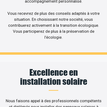
accompagnement personnalisé.
Vous recevrez de plus des conseils adaptés à votre
situation. En choisissant notre société, vous
contribuerez activement à la transition écologique.
Vous participerez de plus à la préservation de
l’écologie.
Excellence en
installation solaire
Nous faisons appel à des professionnels compétents
et diplômés pour installer des panneaux solaires à