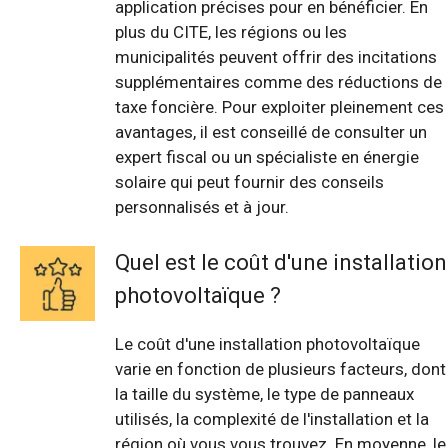
application précises pour en bénéficier. En
plus du CITE, les régions ou les
municipalités peuvent offrir des incitations
supplémentaires comme des réductions de
taxe foncière. Pour exploiter pleinement ces
avantages, il est conseillé de consulter un
expert fiscal ou un spécialiste en énergie
solaire qui peut fournir des conseils
personnalisés et à jour.
Quel est le coût d'une installation
photovoltaïque ?
Le coût d'une installation photovoltaïque
varie en fonction de plusieurs facteurs, dont
la taille du système, le type de panneaux
utilisés, la complexité de l'installation et la
région où vous vous trouvez. En moyenne, le