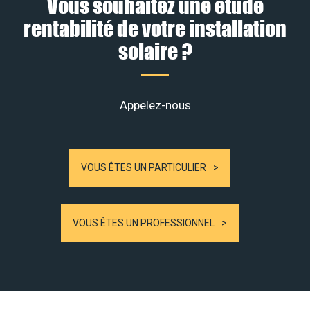
Vous souhaitez une étude
rentabilité de votre installation
solaire ?
Appelez-nous
VOUS ÊTES UN PARTICULIER
VOUS ÊTES UN PROFESSIONNEL