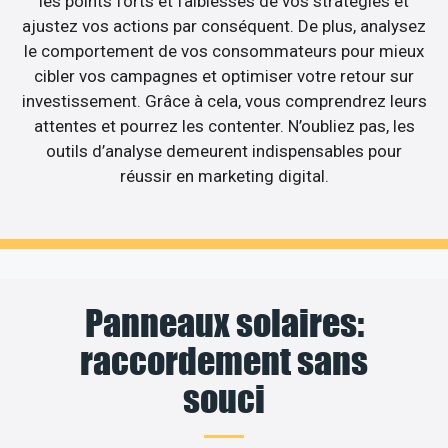
les points forts et faiblesses de vos stratégies et
ajustez vos actions par conséquent. De plus, analysez
le comportement de vos consommateurs pour mieux
cibler vos campagnes et optimiser votre retour sur
investissement. Grâce à cela, vous comprendrez leurs
attentes et pourrez les contenter. N’oubliez pas, les
outils d’analyse demeurent indispensables pour
réussir en marketing digital.
Panneaux solaires:
raccordement sans
souci