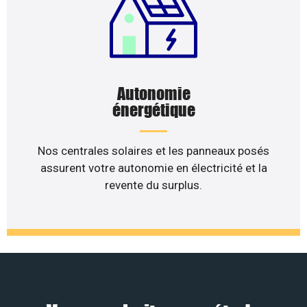
Autonomie
énergétique
Nos centrales solaires et les panneaux posés
assurent votre autonomie en électricité et la
revente du surplus.