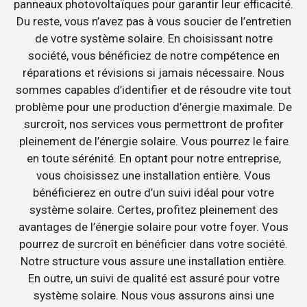
panneaux photovoltaïques pour garantir leur efficacité.
Du reste, vous n’avez pas à vous soucier de l’entretien
de votre système solaire. En choisissant notre
société, vous bénéficiez de notre compétence en
réparations et révisions si jamais nécessaire. Nous
sommes capables d’identifier et de résoudre vite tout
problème pour une production d’énergie maximale. De
surcroît, nos services vous permettront de profiter
pleinement de l’énergie solaire. Vous pourrez le faire
en toute sérénité. En optant pour notre entreprise,
vous choisissez une installation entière. Vous
bénéficierez en outre d’un suivi idéal pour votre
système solaire. Certes, profitez pleinement des
avantages de l’énergie solaire pour votre foyer. Vous
pourrez de surcroît en bénéficier dans votre société.
Notre structure vous assure une installation entière.
En outre, un suivi de qualité est assuré pour votre
système solaire. Nous vous assurons ainsi une