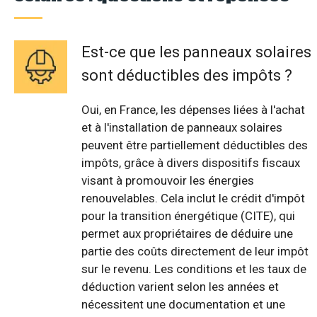
Est-ce que les panneaux solaires
sont déductibles des impôts ?
Oui, en France, les dépenses liées à l'achat
et à l'installation de panneaux solaires
peuvent être partiellement déductibles des
impôts, grâce à divers dispositifs fiscaux
visant à promouvoir les énergies
renouvelables. Cela inclut le crédit d'impôt
pour la transition énergétique (CITE), qui
permet aux propriétaires de déduire une
partie des coûts directement de leur impôt
sur le revenu. Les conditions et les taux de
déduction varient selon les années et
nécessitent une documentation et une