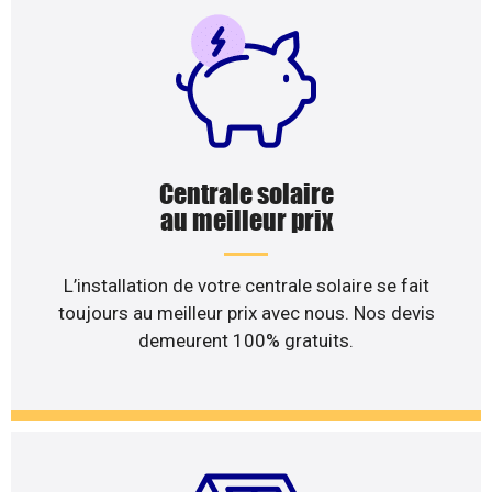
Centrale solaire
au meilleur prix
L’installation de votre centrale solaire se fait
toujours au meilleur prix avec nous. Nos devis
demeurent 100% gratuits.