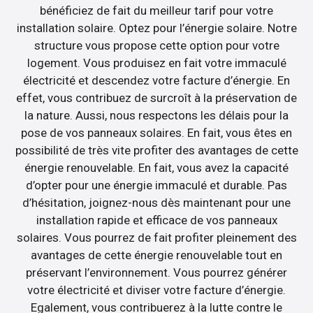
bénéficiez de fait du meilleur tarif pour votre
installation solaire. Optez pour l’énergie solaire. Notre
structure vous propose cette option pour votre
logement. Vous produisez en fait votre immaculé
électricité et descendez votre facture d’énergie. En
effet, vous contribuez de surcroît à la préservation de
la nature. Aussi, nous respectons les délais pour la
pose de vos panneaux solaires. En fait, vous êtes en
possibilité de très vite profiter des avantages de cette
énergie renouvelable. En fait, vous avez la capacité
d’opter pour une énergie immaculé et durable. Pas
d’hésitation, joignez-nous dès maintenant pour une
installation rapide et efficace de vos panneaux
solaires. Vous pourrez de fait profiter pleinement des
avantages de cette énergie renouvelable tout en
préservant l’environnement. Vous pourrez générer
votre électricité et diviser votre facture d’énergie.
Egalement, vous contribuerez à la lutte contre le