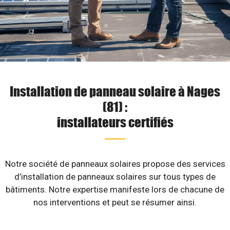
Installation de panneau solaire à Nages
(81) :
installateurs certifiés
Notre société de panneaux solaires propose des services
d’installation de panneaux solaires sur tous types de
bâtiments. Notre expertise manifeste lors de chacune de
nos interventions et peut se résumer ainsi.