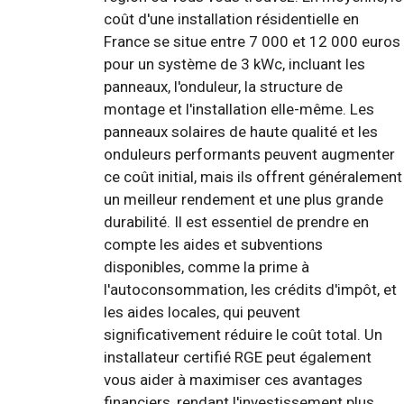
coût d'une installation résidentielle en
France se situe entre 7 000 et 12 000 euros
pour un système de 3 kWc, incluant les
panneaux, l'onduleur, la structure de
montage et l'installation elle-même. Les
panneaux solaires de haute qualité et les
onduleurs performants peuvent augmenter
ce coût initial, mais ils offrent généralement
un meilleur rendement et une plus grande
durabilité. Il est essentiel de prendre en
compte les aides et subventions
disponibles, comme la prime à
l'autoconsommation, les crédits d'impôt, et
les aides locales, qui peuvent
significativement réduire le coût total. Un
installateur certifié RGE peut également
vous aider à maximiser ces avantages
financiers, rendant l'investissement plus