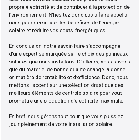
propre électricité et de contribuer à la protection de
l’environnement. N’hésitez donc pas à faire appel à
nous pour maximiser les bénéfices de l’énergie
solaire et réduire vos coûts énergétiques.
En conclusion, notre savoir-faire s’accompagne
d’une expertise marquée sur le choix des panneaux
solaires que nous installons. D’ailleurs, nous savons
que du matériel de bonne qualité change la donne
en matière de rentabilité et d’efficience. Donc, nous
mettons l’accent sur une sélection drastique des
meilleurs éléments de centrale solaire pour vous
promettre une production d’électricité maximale.
En bref, nous gérons tout pour que vous puissiez
jouir pleinement de votre installation solaire.