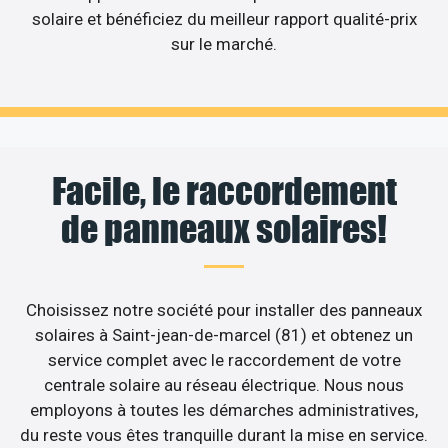
solaire et bénéficiez du meilleur rapport qualité-prix
sur le marché.
Facile, le raccordement
de panneaux solaires!
Choisissez notre société pour installer des panneaux
solaires à Saint-jean-de-marcel (81) et obtenez un
service complet avec le raccordement de votre
centrale solaire au réseau électrique. Nous nous
employons à toutes les démarches administratives,
du reste vous êtes tranquille durant la mise en service.