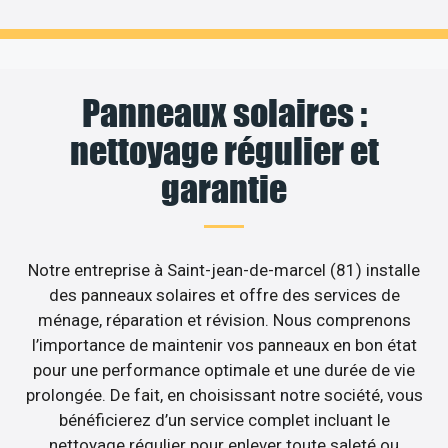
Panneaux solaires :
nettoyage régulier et
garantie
Notre entreprise à Saint-jean-de-marcel (81) installe
des panneaux solaires et offre des services de
ménage, réparation et révision. Nous comprenons
l’importance de maintenir vos panneaux en bon état
pour une performance optimale et une durée de vie
prolongée. De fait, en choisissant notre société, vous
bénéficierez d’un service complet incluant le
nettoyage régulier pour enlever toute saleté ou