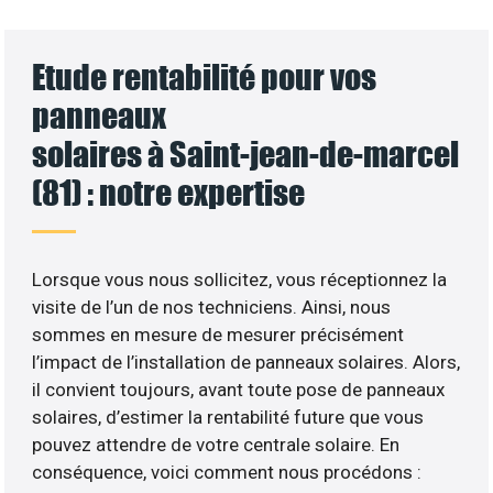
Etude rentabilité pour vos
panneaux
solaires à Saint-jean-de-marcel
(81) : notre expertise
Lorsque vous nous sollicitez, vous réceptionnez la
visite de l’un de nos techniciens. Ainsi, nous
sommes en mesure de mesurer précisément
l’impact de l’installation de panneaux solaires. Alors,
il convient toujours, avant toute pose de panneaux
solaires, d’estimer la rentabilité future que vous
pouvez attendre de votre centrale solaire. En
conséquence, voici comment nous procédons :