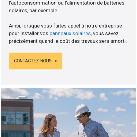
l’autoconsommation ou l’alimentation de batteries
solaires, par exemple.
Ainsi, lorsque vous faites appel à notre entreprise
pour installer vos
panneaux solaires
, vous savez
précisément quand le coût des travaux sera amorti.
CONTACTEZ-NOUS