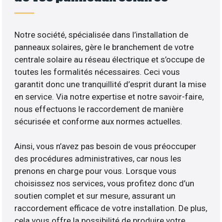
Notre société, spécialisée dans l’installation de
panneaux solaires, gère le branchement de votre
centrale solaire au réseau électrique et s’occupe de
toutes les formalités nécessaires. Ceci vous
garantit donc une tranquillité d’esprit durant la mise
en service. Via notre expertise et notre savoir-faire,
nous effectuons le raccordement de manière
sécurisée et conforme aux normes actuelles.
Ainsi, vous n’avez pas besoin de vous préoccuper
des procédures administratives, car nous les
prenons en charge pour vous. Lorsque vous
choisissez nos services, vous profitez donc d’un
soutien complet et sur mesure, assurant un
raccordement efficace de votre installation. De plus,
cela vous offre la possibilité de produire votre