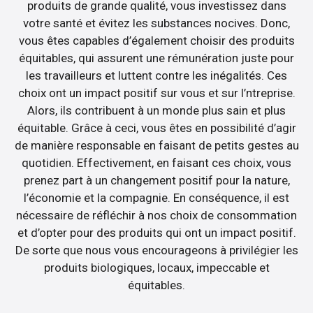
produits de grande qualité, vous investissez dans
votre santé et évitez les substances nocives. Donc,
vous êtes capables d’également choisir des produits
équitables, qui assurent une rémunération juste pour
les travailleurs et luttent contre les inégalités. Ces
choix ont un impact positif sur vous et sur l’ntreprise.
Alors, ils contribuent à un monde plus sain et plus
équitable. Grâce à ceci, vous êtes en possibilité d’agir
de manière responsable en faisant de petits gestes au
quotidien. Effectivement, en faisant ces choix, vous
prenez part à un changement positif pour la nature,
l’économie et la compagnie. En conséquence, il est
nécessaire de réfléchir à nos choix de consommation
et d’opter pour des produits qui ont un impact positif.
De sorte que nous vous encourageons à privilégier les
produits biologiques, locaux, impeccable et
équitables.