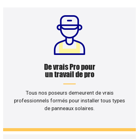
De vrais Pro pour
un travail de pro
Tous nos poseurs demeurent de vrais
professionnels formés pour installer tous types
de panneaux solaires.