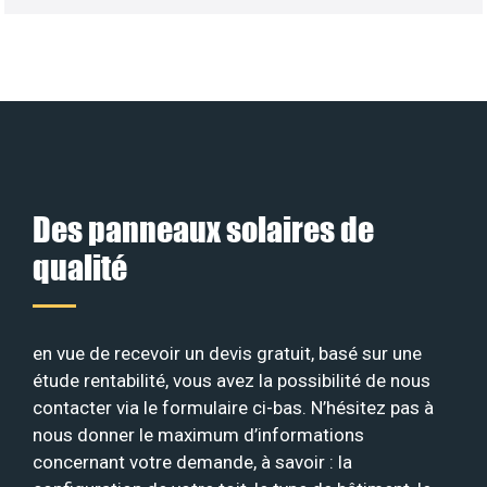
Des panneaux solaires de
qualité
en vue de recevoir un devis gratuit, basé sur une
étude rentabilité, vous avez la possibilité de nous
contacter via le formulaire ci-bas. N’hésitez pas à
nous donner le maximum d’informations
concernant votre demande, à savoir : la