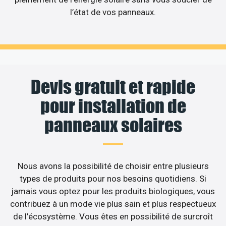
l’état de vos panneaux.
Devis gratuit et rapide
pour installation de
panneaux solaires
Nous avons la possibilité de choisir entre plusieurs
types de produits pour nos besoins quotidiens. Si
jamais vous optez pour les produits biologiques, vous
contribuez à un mode vie plus sain et plus respectueux
de l’écosystème. Vous êtes en possibilité de surcroît