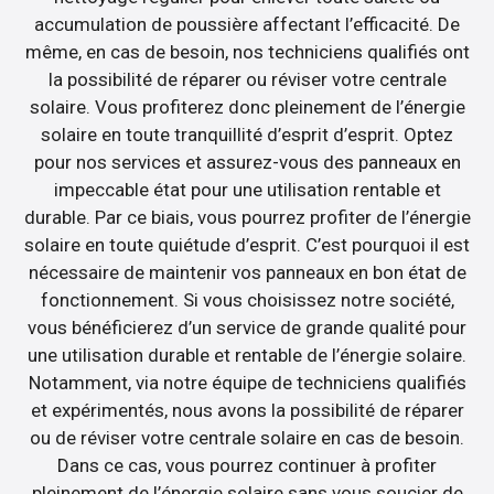
accumulation de poussière affectant l’efficacité. De
même, en cas de besoin, nos techniciens qualifiés ont
la possibilité de réparer ou réviser votre centrale
solaire. Vous profiterez donc pleinement de l’énergie
solaire en toute tranquillité d’esprit d’esprit. Optez
pour nos services et assurez-vous des panneaux en
impeccable état pour une utilisation rentable et
durable. Par ce biais, vous pourrez profiter de l’énergie
solaire en toute quiétude d’esprit. C’est pourquoi il est
nécessaire de maintenir vos panneaux en bon état de
fonctionnement. Si vous choisissez notre société,
vous bénéficierez d’un service de grande qualité pour
une utilisation durable et rentable de l’énergie solaire.
Notamment, via notre équipe de techniciens qualifiés
et expérimentés, nous avons la possibilité de réparer
ou de réviser votre centrale solaire en cas de besoin.
Dans ce cas, vous pourrez continuer à profiter
pleinement de l’énergie solaire sans vous soucier de