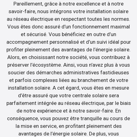
Pareillement, grâce à notre excellence et à notre
savoir-faire, nous intégrons votre installation solaire
au réseau électrique en respectant toutes les normes.
Vous êtes donc assuré d’un fonctionnement maximal
et sécurisé. Vous bénéficiez en outre d’un
accompagnement personnalisé et d’un suivi idéal pour
profiter pleinement des avantages de l’énergie solaire.
Alors, en choisissant notre société, vous contribuez à
préserver l’écosystème. Ainsi, vous n’avez plus à vous
soucier des démarches administratives fastidieuses
et parfois complexes liées au branchement de votre
installation solaire. A cet égard, vous êtes en mesure
d’être assuré que votre centrale solaire sera
parfaitement intégrée au réseau électrique, par le biais
de notre expérience et à notre savoir-faire. En
conséquence, vous pouvez être tranquille au cours de
la mise en service, en profitant pleinement des
avantages de l’énergie solaire. De plus, vous