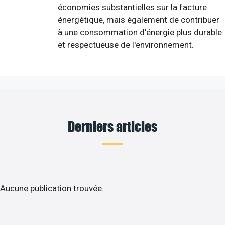
économies substantielles sur la facture
énergétique, mais également de contribuer
à une consommation d'énergie plus durable
et respectueuse de l'environnement.
Derniers articles
Aucune publication trouvée.