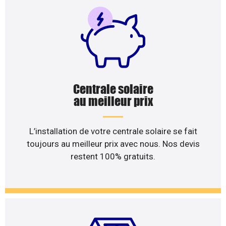
Centrale solaire
au meilleur prix
L’installation de votre centrale solaire se fait
toujours au meilleur prix avec nous. Nos devis
restent 100% gratuits.