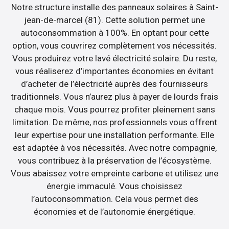
Notre structure installe des panneaux solaires à Saint-
jean-de-marcel (81). Cette solution permet une
autoconsommation à 100%. En optant pour cette
option, vous couvrirez complètement vos nécessités.
Vous produirez votre lavé électricité solaire. Du reste,
vous réaliserez d’importantes économies en évitant
d’acheter de l’électricité auprès des fournisseurs
traditionnels. Vous n’aurez plus à payer de lourds frais
chaque mois. Vous pourrez profiter pleinement sans
limitation. De même, nos professionnels vous offrent
leur expertise pour une installation performante. Elle
est adaptée à vos nécessités. Avec notre compagnie,
vous contribuez à la préservation de l’écosystème.
Vous abaissez votre empreinte carbone et utilisez une
énergie immaculé. Vous choisissez
l’autoconsommation. Cela vous permet des
économies et de l’autonomie énergétique.