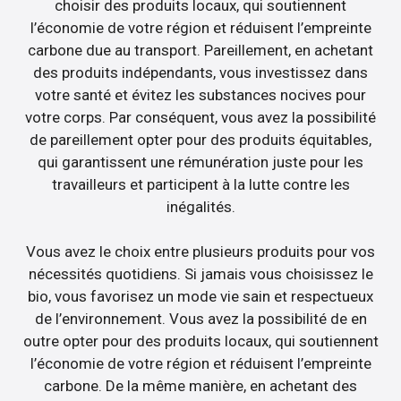
choisir des produits locaux, qui soutiennent
l’économie de votre région et réduisent l’empreinte
carbone due au transport. Pareillement, en achetant
des produits indépendants, vous investissez dans
votre santé et évitez les substances nocives pour
votre corps. Par conséquent, vous avez la possibilité
de pareillement opter pour des produits équitables,
qui garantissent une rémunération juste pour les
travailleurs et participent à la lutte contre les
inégalités.
Vous avez le choix entre plusieurs produits pour vos
nécessités quotidiens. Si jamais vous choisissez le
bio, vous favorisez un mode vie sain et respectueux
de l’environnement. Vous avez la possibilité de en
outre opter pour des produits locaux, qui soutiennent
l’économie de votre région et réduisent l’empreinte
carbone. De la même manière, en achetant des