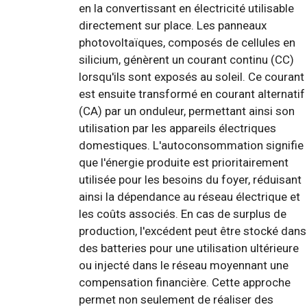
en la convertissant en électricité utilisable
directement sur place. Les panneaux
photovoltaïques, composés de cellules en
silicium, génèrent un courant continu (CC)
lorsqu'ils sont exposés au soleil. Ce courant
est ensuite transformé en courant alternatif
(CA) par un onduleur, permettant ainsi son
utilisation par les appareils électriques
domestiques. L'autoconsommation signifie
que l'énergie produite est prioritairement
utilisée pour les besoins du foyer, réduisant
ainsi la dépendance au réseau électrique et
les coûts associés. En cas de surplus de
production, l'excédent peut être stocké dans
des batteries pour une utilisation ultérieure
ou injecté dans le réseau moyennant une
compensation financière. Cette approche
permet non seulement de réaliser des