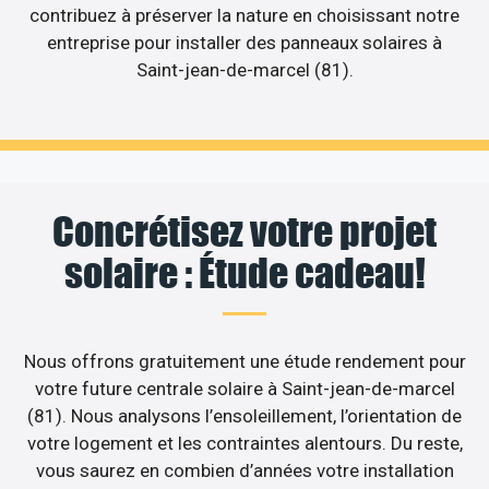
contribuez à préserver la nature en choisissant notre
entreprise pour installer des panneaux solaires à
Saint-jean-de-marcel (81).
Concrétisez votre projet
solaire : Étude cadeau!
Nous offrons gratuitement une étude rendement pour
votre future centrale solaire à Saint-jean-de-marcel
(81). Nous analysons l’ensoleillement, l’orientation de
votre logement et les contraintes alentours. Du reste,
vous saurez en combien d’années votre installation