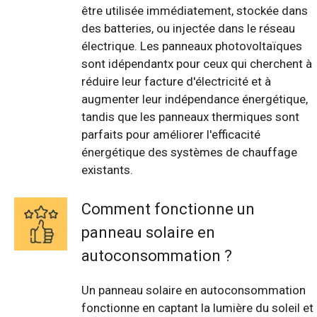
être utilisée immédiatement, stockée dans
des batteries, ou injectée dans le réseau
électrique. Les panneaux photovoltaïques
sont idépendantx pour ceux qui cherchent à
réduire leur facture d'électricité et à
augmenter leur indépendance énergétique,
tandis que les panneaux thermiques sont
parfaits pour améliorer l'efficacité
énergétique des systèmes de chauffage
existants.
Comment fonctionne un
panneau solaire en
autoconsommation ?
Un panneau solaire en autoconsommation
fonctionne en captant la lumière du soleil et