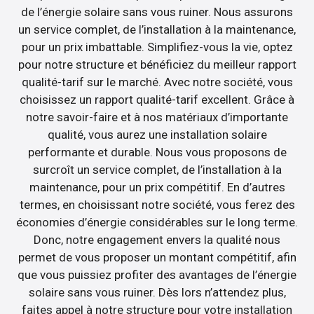
de l’énergie solaire sans vous ruiner. Nous assurons
un service complet, de l’installation à la maintenance,
pour un prix imbattable. Simplifiez-vous la vie, optez
pour notre structure et bénéficiez du meilleur rapport
qualité-tarif sur le marché. Avec notre société, vous
choisissez un rapport qualité-tarif excellent. Grâce à
notre savoir-faire et à nos matériaux d’importante
qualité, vous aurez une installation solaire
performante et durable. Nous vous proposons de
surcroît un service complet, de l’installation à la
maintenance, pour un prix compétitif. En d’autres
termes, en choisissant notre société, vous ferez des
économies d’énergie considérables sur le long terme.
Donc, notre engagement envers la qualité nous
permet de vous proposer un montant compétitif, afin
que vous puissiez profiter des avantages de l’énergie
solaire sans vous ruiner. Dès lors n’attendez plus,
faites appel à notre structure pour votre installation