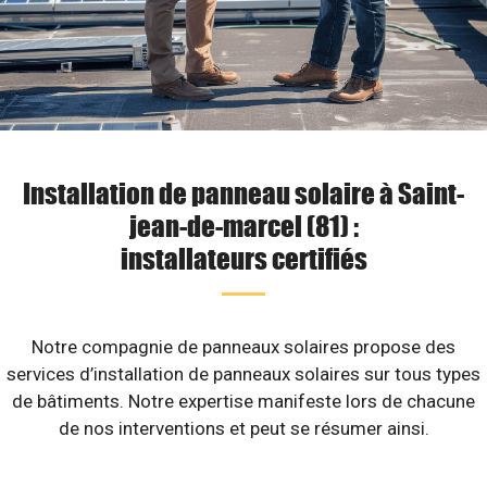
Installation de panneau solaire à Saint-
jean-de-marcel (81) :
installateurs certifiés
Notre compagnie de panneaux solaires propose des
services d’installation de panneaux solaires sur tous types
de bâtiments. Notre expertise manifeste lors de chacune
de nos interventions et peut se résumer ainsi.