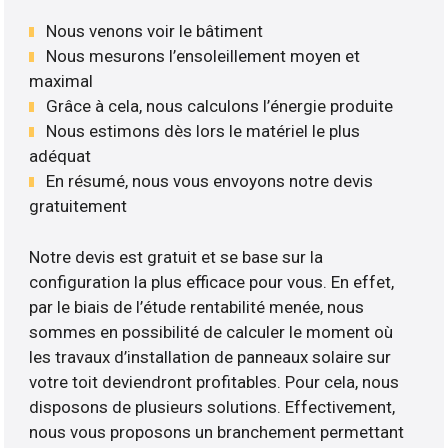
Nous venons voir le bâtiment
Nous mesurons l’ensoleillement moyen et
maximal
Grâce à cela, nous calculons l’énergie produite
Nous estimons dès lors le matériel le plus
adéquat
En résumé, nous vous envoyons notre devis
gratuitement
Notre devis est gratuit et se base sur la
configuration la plus efficace pour vous. En effet,
par le biais de l’étude rentabilité menée, nous
sommes en possibilité de calculer le moment où
les travaux d’installation de panneaux solaire sur
votre toit deviendront profitables. Pour cela, nous
disposons de plusieurs solutions. Effectivement,
nous vous proposons un branchement permettant