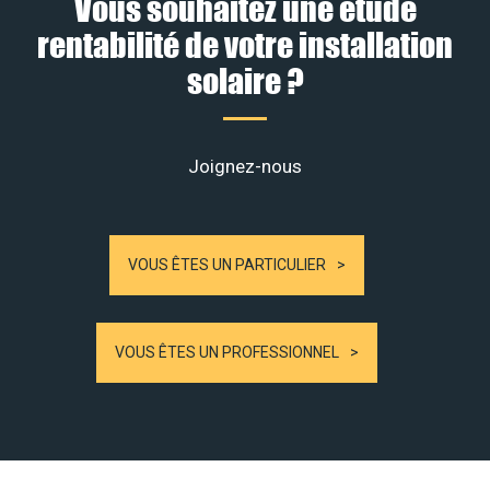
Vous souhaitez une étude
rentabilité de votre installation
solaire ?
Joignez-nous
VOUS ÊTES UN PARTICULIER
VOUS ÊTES UN PROFESSIONNEL