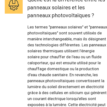
panneaux solaires et les
panneaux photovoltaïques ?
Les termes "panneaux solaires" et "panneaux
photovoltaïques" sont souvent utilisés de
manière interchangeable, mais ils désignent
des technologies différentes. Les panneaux
solaires thermiques utilisent l'énergie
solaire pour chauffer de l'eau ou un fluide
caloporteur, qui est ensuite utilisé pour le
chauffage domestique ou la production
d'eau chaude sanitaire. En revanche, les
panneaux photovoltaïques convertissent la
lumière du soleil directement en électricité
grâce à des cellules en silicium qui génèrent
un courant électrique lorsqu'elles sont
exposées à la lumière. Cette électricité peut