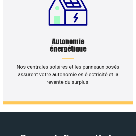
Autonomie
énergétique
Nos centrales solaires et les panneaux posés
assurent votre autonomie en électricité et la
revente du surplus.