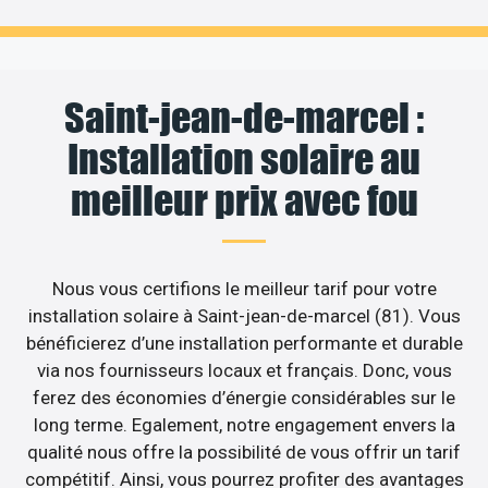
Saint-jean-de-marcel :
Installation solaire au
meilleur prix avec fou
Nous vous certifions le meilleur tarif pour votre
installation solaire à Saint-jean-de-marcel (81). Vous
bénéficierez d’une installation performante et durable
via nos fournisseurs locaux et français. Donc, vous
ferez des économies d’énergie considérables sur le
long terme. Egalement, notre engagement envers la
qualité nous offre la possibilité de vous offrir un tarif
compétitif. Ainsi, vous pourrez profiter des avantages