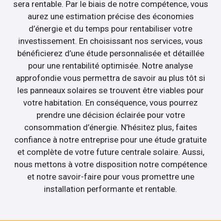
sera rentable. Par le biais de notre compétence, vous
aurez une estimation précise des économies
d’énergie et du temps pour rentabiliser votre
investissement. En choisissant nos services, vous
bénéficierez d’une étude personnalisée et détaillée
pour une rentabilité optimisée. Notre analyse
approfondie vous permettra de savoir au plus tôt si
les panneaux solaires se trouvent être viables pour
votre habitation. En conséquence, vous pourrez
prendre une décision éclairée pour votre
consommation d’énergie. N’hésitez plus, faites
confiance à notre entreprise pour une étude gratuite
et complète de votre future centrale solaire. Aussi,
nous mettons à votre disposition notre compétence
et notre savoir-faire pour vous promettre une
installation performante et rentable.