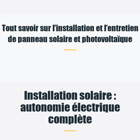
Tout savoir sur l’installation et l’entretien
de panneau solaire et photovoltaïque
Installation solaire :
autonomie électrique
complète