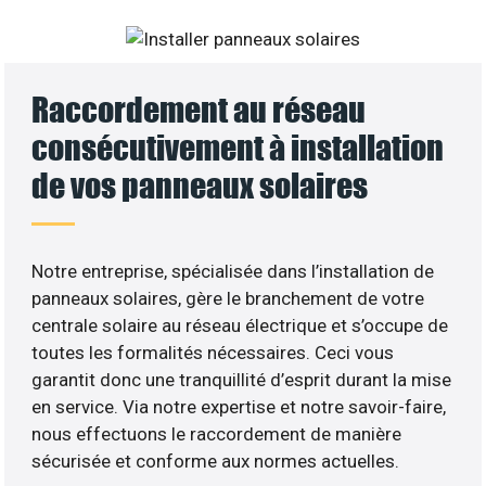
Raccordement au réseau
consécutivement à installation
de vos panneaux solaires
Notre entreprise, spécialisée dans l’installation de
panneaux solaires, gère le branchement de votre
centrale solaire au réseau électrique et s’occupe de
toutes les formalités nécessaires. Ceci vous
garantit donc une tranquillité d’esprit durant la mise
en service. Via notre expertise et notre savoir-faire,
nous effectuons le raccordement de manière
sécurisée et conforme aux normes actuelles.