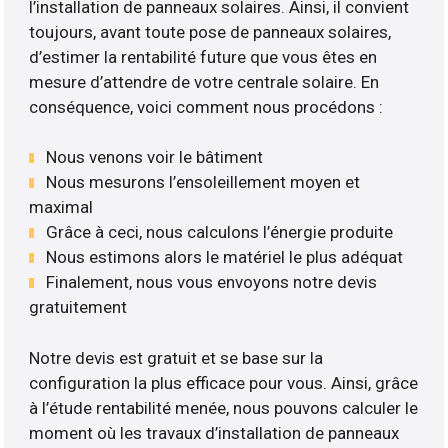
l’installation de panneaux solaires. Ainsi, il convient
toujours, avant toute pose de panneaux solaires,
d’estimer la rentabilité future que vous êtes en
mesure d’attendre de votre centrale solaire. En
conséquence, voici comment nous procédons :
Nous venons voir le bâtiment
Nous mesurons l’ensoleillement moyen et
maximal
Grâce à ceci, nous calculons l’énergie produite
Nous estimons alors le matériel le plus adéquat
Finalement, nous vous envoyons notre devis
gratuitement
Notre devis est gratuit et se base sur la
configuration la plus efficace pour vous. Ainsi, grâce
à l’étude rentabilité menée, nous pouvons calculer le
moment où les travaux d’installation de panneaux