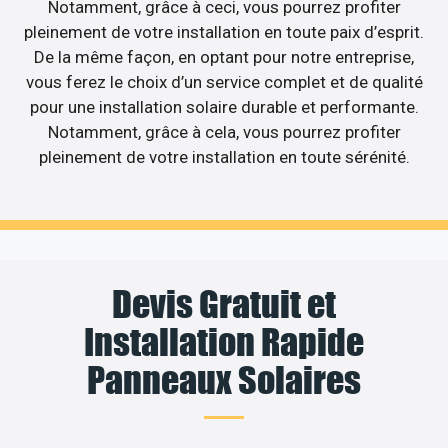
Notamment, grâce à ceci, vous pourrez profiter
pleinement de votre installation en toute paix d’esprit.
De la même façon, en optant pour notre entreprise,
vous ferez le choix d’un service complet et de qualité
pour une installation solaire durable et performante.
Notamment, grâce à cela, vous pourrez profiter
pleinement de votre installation en toute sérénité.
Devis Gratuit et
Installation Rapide
Panneaux Solaires