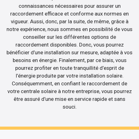
connaissances nécessaires pour assurer un
raccordement efficace et conforme aux normes en
vigueur. Aussi, donc, par la suite, de même, grâce à
notre expérience, nous sommes en possibilité de vous
conseiller sur les différentes options de
raccordement disponibles. Donc, vous pourrez
bénéficier d’une installation sur mesure, adaptée à vos
besoins en énergie. Finalement, par ce biais, vous
pourrez profiter en toute tranquillité d’esprit de
l’énergie produite par votre installation solaire.
Conséquemment, en confiant le raccordement de
votre centrale solaire à notre entreprise, vous pourrez
être assuré d’une mise en service rapide et sans
souci.