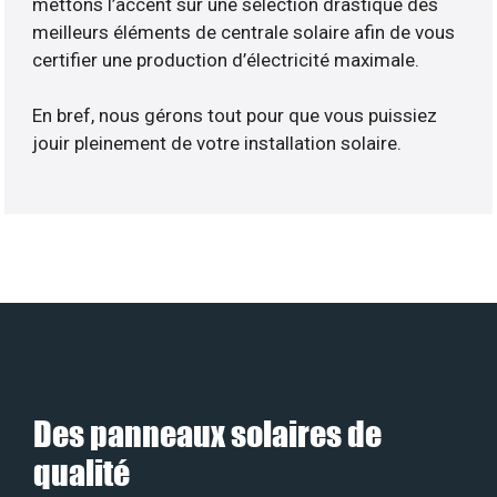
mettons l’accent sur une sélection drastique des
meilleurs éléments de centrale solaire afin de vous
certifier une production d’électricité maximale.
En bref, nous gérons tout pour que vous puissiez
jouir pleinement de votre installation solaire.
Des panneaux solaires de
qualité