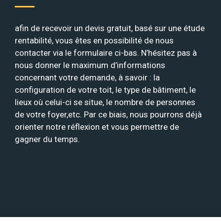
afin de recevoir un devis gratuit, basé sur une étude
rentabilité, vous êtes en possibilité de nous
contacter via le formulaire ci-bas. N’hésitez pas à
nous donner le maximum d’informations
concernant votre demande, à savoir : la
configuration de votre toit, le type de bâtiment, le
lieux où celui-ci se situe, le nombre de personnes
de votre foyer,etc. Par ce biais, nous pourrons déjà
orienter notre réflexion et vous permettre de
gagner du temps.