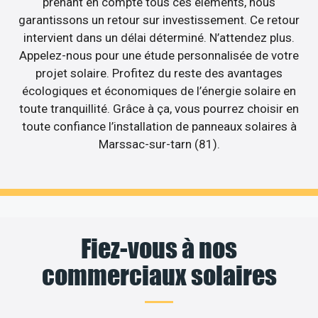
prenant en compte tous ces éléments, nous
garantissons un retour sur investissement. Ce retour
intervient dans un délai déterminé. N’attendez plus.
Appelez-nous pour une étude personnalisée de votre
projet solaire. Profitez du reste des avantages
écologiques et économiques de l’énergie solaire en
toute tranquillité. Grâce à ça, vous pourrez choisir en
toute confiance l’installation de panneaux solaires à
Marssac-sur-tarn (81).
Fiez-vous à nos
commerciaux solaires