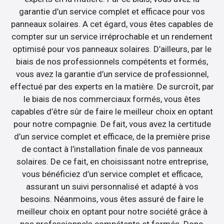
garantie d’un service complet et efficace pour vos
panneaux solaires. A cet égard, vous êtes capables de
compter sur un service irréprochable et un rendement
optimisé pour vos panneaux solaires. D’ailleurs, par le
biais de nos professionnels compétents et formés,
vous avez la garantie d’un service de professionnel,
effectué par des experts en la matière. De surcroît, par
le biais de nos commerciaux formés, vous êtes
capables d’être sûr de faire le meilleur choix en optant
pour notre compagnie. De fait, vous avez la certitude
d’un service complet et efficace, de la première prise
de contact à l’installation finale de vos panneaux
solaires. De ce fait, en choisissant notre entreprise,
vous bénéficiez d’un service complet et efficace,
assurant un suivi personnalisé et adapté à vos
besoins. Néanmoins, vous êtes assuré de faire le
meilleur choix en optant pour notre société grâce à