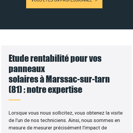
VOUS ÊTES UN PROFESSIONNEL
Etude rentabilité pour vos
panneaux
solaires à Marssac-sur-tarn
(81) : notre expertise
Lorsque vous nous sollicitez, vous obtenez la visite
de l’un de nos techniciens. Ainsi, nous sommes en
mesure de mesurer précisément l’impact de