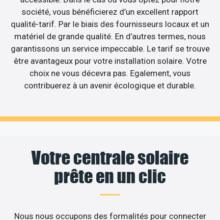
société, vous bénéficierez d’un excellent rapport
qualité-tarif. Par le biais des fournisseurs locaux et un
matériel de grande qualité. En d’autres termes, nous
garantissons un service impeccable. Le tarif se trouve
être avantageux pour votre installation solaire. Votre
choix ne vous décevra pas. Egalement, vous
contribuerez à un avenir écologique et durable.
Votre centrale solaire
prête en un clic
Nous nous occupons des formalités pour connecter