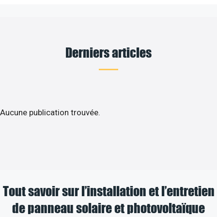
Derniers articles
Aucune publication trouvée.
Tout savoir sur l’installation et l’entretien
de panneau solaire et photovoltaïque