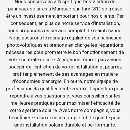
Nous conservons à l’esprit que l’installation de
panneaux solaires à Marssac-sur-tarn (81) se trouve
être un investissement important pour nos clients. Par
conséquent, en plus de notre service d’installation,
nous proposons un service complet de maintenance.
Nous assurons le ménage régulier de vos panneaux
photovoltaïques et prenons en charge les réparations
nécessaires pour promettre le bon fonctionnement de
votre centrale solaire. Ainsi, vous n’aurez pas à vous
soucier de l’entretien de votre installation et pourrez
profiter pleinement de ses avantages en matière
d’économies d’énergie. En outre, notre équipe de
professionnels qualifiés reste à votre disposition pour
répondre à vos questions et vous conseiller sur les
meilleures pratiques pour maximiser l’efficacité de
votre système solaire. Avec notre compagnie, vous
bénéficierez d’un service complet et de qualité pour
une installation solaire durable et performante.