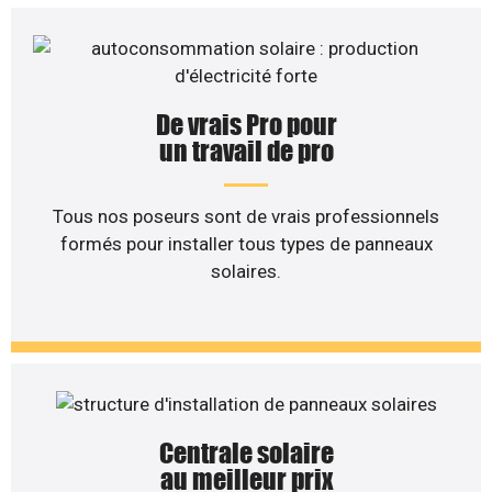
De vrais Pro pour
un travail de pro
Tous nos poseurs sont de vrais professionnels
formés pour installer tous types de panneaux
solaires.
Centrale solaire
au meilleur prix