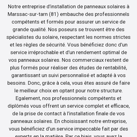
Notre entreprise d’installation de panneaux solaires à
Marssac-sur-tarn (81) embauche des professionnels
compétents et formés pour assurer un service de
grande qualité. Nos poseurs se trouvent être des
spécialistes du solaire, respectant les normes strictes
et les règles de sécurité. Vous bénéficiez donc d’un
service irréprochable et d’un rendement optimal de
vos panneaux solaires. Nos commerciaux restent de
plus formés pour réaliser des études de rentabilité,
garantissant un suivi personnalisé et adapté à vos
besoins. Donc, grâce à cela, vous êtes assuré de faire
le meilleur choix en optant pour notre structure.
Egalement, nos professionnels compétents et
diplômés vous offrent un service complet et efficace,
de la prise de contact à l’installation finale de vos
panneaux solaires. En choisissant notre entreprise,
vous bénéficiez d’un service impeccable fait par des
experts en la matière. Par ce biais, vous avez la