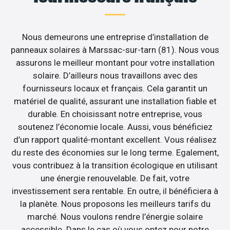
Nous demeurons une entreprise d’installation de
panneaux solaires à Marssac-sur-tarn (81). Nous vous
assurons le meilleur montant pour votre installation
solaire. D’ailleurs nous travaillons avec des
fournisseurs locaux et français. Cela garantit un
matériel de qualité, assurant une installation fiable et
durable. En choisissant notre entreprise, vous
soutenez l’économie locale. Aussi, vous bénéficiez
d’un rapport qualité-montant excellent. Vous réalisez
du reste des économies sur le long terme. Egalement,
vous contribuez à la transition écologique en utilisant
une énergie renouvelable. De fait, votre
investissement sera rentable. En outre, il bénéficiera à
la planète. Nous proposons les meilleurs tarifs du
marché. Nous voulons rendre l’énergie solaire
accessible. Dans le cas où vous optez pour notre