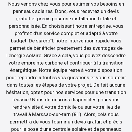
Nous venons chez vous pour estimer vos besoins en
panneaux solaires. Donc, vous recevrez un devis
gratuit et précis pour une installation totale et
personnalisée. En choisissant notre entreprise, vous
profitez d’un service complet et adapté à votre
budget. De surcroît, notre intervention rapide vous
permet de bénéficier prestement des avantages de
l’énergie solaire. Grâce à cela, vous pouvez descendre
votre empreinte carbone et contribuer à la transition
énergétique. Notre équipe reste à votre disposition
pour répondre à toutes vos questions et vous soutenir
dans toutes les étapes de votre projet. De fait aucune
hésitation, optez pour nos services pour une transition
réussie ! Nous demeurons disponibles pour vous
rendre visite à votre domicile ou sur votre lieu de
travail à Marssac-sur-tarn (81). Alors, cela nous
permettra de vous fournir un devis gratuit et précis
pour la pose d’une centrale solaire et de panneaux