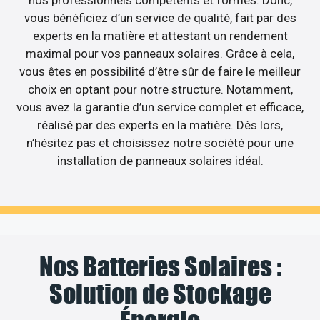
nos professionnels compétents et formés. Donc,
vous bénéficiez d’un service de qualité, fait par des
experts en la matière et attestant un rendement
maximal pour vos panneaux solaires. Grâce à cela,
vous êtes en possibilité d’être sûr de faire le meilleur
choix en optant pour notre structure. Notamment,
vous avez la garantie d’un service complet et efficace,
réalisé par des experts en la matière. Dès lors,
n’hésitez pas et choisissez notre société pour une
installation de panneaux solaires idéal.
Nos Batteries Solaires :
Solution de Stockage