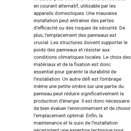
en courant alternatif, utilisable par les
appareils domestiques. Une mauvaise
installation peut entraîner des pertes
d'efficacité ou des risques de sécurité. De
plus, l'emplacement des panneaux est
crucial. Les structures doivent supporter le
poids des panneaux et résister aux
conditions climatiques locales. Le choix des
matériaux et de la fixation est donc
essentiel pour garantir la durabilité de
l'installation. Un autre défi est l'ombrage :
même une petite ombre sur une partie du
panneau peut réduire significativement la
production d'énergie. Il est donc nécessaire
de bien évaluer l'environnement et de choisir
l'emplacement optimal. Enfin, la
maintenance et le suivi de l'installation
nécessitent une expertise technique pour