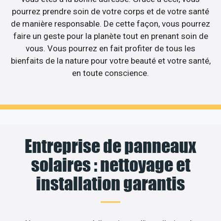
pourrez prendre soin de votre corps et de votre santé
de manière responsable. De cette façon, vous pourrez
faire un geste pour la planète tout en prenant soin de
vous. Vous pourrez en fait profiter de tous les
bienfaits de la nature pour votre beauté et votre santé,
en toute conscience.
Entreprise de panneaux
solaires : nettoyage et
installation garantis