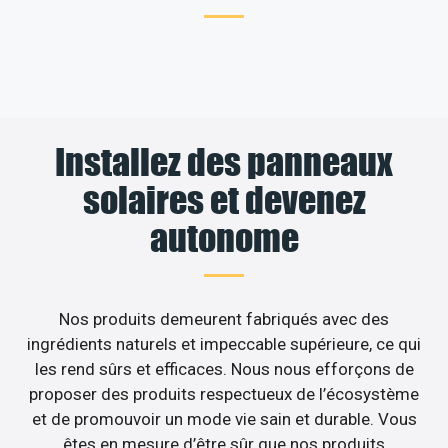
Installez des panneaux
solaires et devenez
autonome
Nos produits demeurent fabriqués avec des
ingrédients naturels et impeccable supérieure, ce qui
les rend sûrs et efficaces. Nous nous efforçons de
proposer des produits respectueux de l’écosystème
et de promouvoir un mode vie sain et durable. Vous
êtes en mesure d’être sûr que nos produits