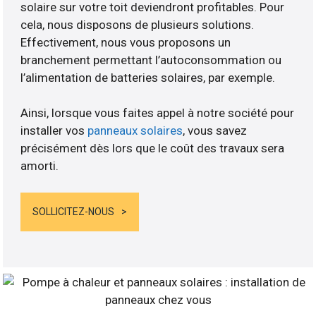
solaire sur votre toit deviendront profitables. Pour
cela, nous disposons de plusieurs solutions.
Effectivement, nous vous proposons un
branchement permettant l’autoconsommation ou
l’alimentation de batteries solaires, par exemple.
Ainsi, lorsque vous faites appel à notre société pour
installer vos
panneaux solaires
, vous savez
précisément dès lors que le coût des travaux sera
amorti.
SOLLICITEZ-NOUS