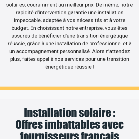
solaires, couramment au meilleur prix. De même, notre
rapidité d’intervention garantie une installation
impeccable, adaptée à vos nécessités et à votre
budget. En choisissant notre entreprise, vous êtes
assurés de bénéficier d’une transition énergétique
réussie, grâce à une installation de professionnel et à
un accompagnement personnalisé. Alors n’attendez
plus, faites appel à nos services pour une transition
énergétique réussie !
Installation solaire :
Offres imbattables avec
fournisseurs français