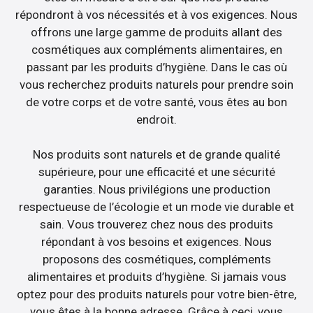
répondront à vos nécessités et à vos exigences. Nous
offrons une large gamme de produits allant des
cosmétiques aux compléments alimentaires, en
passant par les produits d’hygiène. Dans le cas où
vous recherchez produits naturels pour prendre soin
de votre corps et de votre santé, vous êtes au bon
endroit.
Nos produits sont naturels et de grande qualité
supérieure, pour une efficacité et une sécurité
garanties. Nous privilégions une production
respectueuse de l’écologie et un mode vie durable et
sain. Vous trouverez chez nous des produits
répondant à vos besoins et exigences. Nous
proposons des cosmétiques, compléments
alimentaires et produits d’hygiène. Si jamais vous
optez pour des produits naturels pour votre bien-être,
vous êtes à la bonne adresse. Grâce à ceci, vous