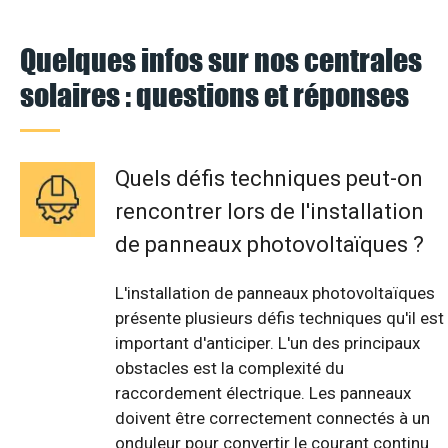
Quelques infos sur nos centrales
solaires : questions et réponses
Quels défis techniques peut-on
rencontrer lors de l'installation
de panneaux photovoltaïques ?
L'installation de panneaux photovoltaïques
présente plusieurs défis techniques qu'il est
important d'anticiper. L'un des principaux
obstacles est la complexité du
raccordement électrique. Les panneaux
doivent être correctement connectés à un
onduleur pour convertir le courant continu