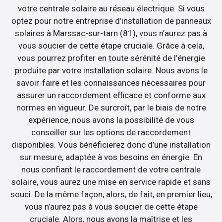
votre centrale solaire au réseau électrique. Si vous
optez pour notre entreprise d’installation de panneaux
solaires à Marssac-sur-tarn (81), vous n’aurez pas à
vous soucier de cette étape cruciale. Grâce à cela,
vous pourrez profiter en toute sérénité de l’énergie
produite par votre installation solaire. Nous avons le
savoir-faire et les connaissances nécessaires pour
assurer un raccordement efficace et conforme aux
normes en vigueur. De surcroît, par le biais de notre
expérience, nous avons la possibilité de vous
conseiller sur les options de raccordement
disponibles. Vous bénéficierez donc d’une installation
sur mesure, adaptée à vos besoins en énergie. En
nous confiant le raccordement de votre centrale
solaire, vous aurez une mise en service rapide et sans
souci. De la même façon, alors, de fait, en premier lieu,
vous n’aurez pas à vous soucier de cette étape
cruciale. Alors, nous avons la maîtrise et les