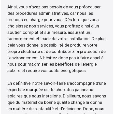
Ainsi, vous n’avez pas besoin de vous préoccuper
des procédures administratives, car nous les
prenons en charge pour vous. Dès lors que vous
choisissez nos services, vous profitez ainsi d’un
soutien complet et sur mesure, assurant un
raccordement efficace de votre installation. De plus,
cela vous donne la possibilité de produire votre
propre électricité et de contribuer à la protection de
l’environnement. N’hésitez donc pas à faire appel à
nous pour maximiser les bénéfices de l’énergie
solaire et réduire vos coûts énergétiques.
En définitive, notre savoir-faire s’accompagne d’une
expertise marquée sur le choix des panneaux
solaires que nous installons. D’ailleurs, nous savons
que du matériel de bonne qualité change la donne
en matière de rentabilité et d’efficience. Donc, nous