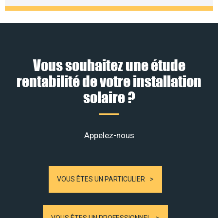
Vous souhaitez une étude
rentabilité de votre installation
solaire ?
Appelez-nous
VOUS ÊTES UN PARTICULIER