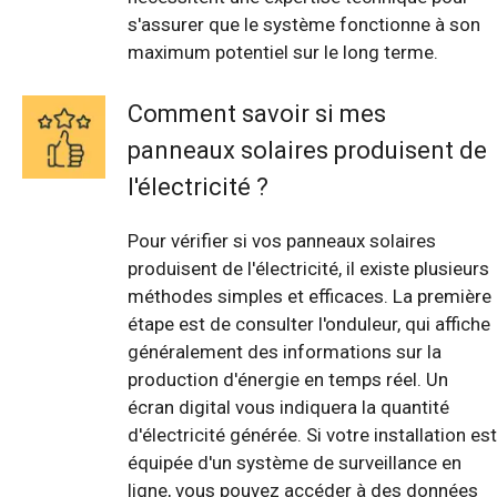
s'assurer que le système fonctionne à son
maximum potentiel sur le long terme.
Comment savoir si mes
panneaux solaires produisent de
l'électricité ?
Pour vérifier si vos panneaux solaires
produisent de l'électricité, il existe plusieurs
méthodes simples et efficaces. La première
étape est de consulter l'onduleur, qui affiche
généralement des informations sur la
production d'énergie en temps réel. Un
écran digital vous indiquera la quantité
d'électricité générée. Si votre installation est
équipée d'un système de surveillance en
ligne, vous pouvez accéder à des données