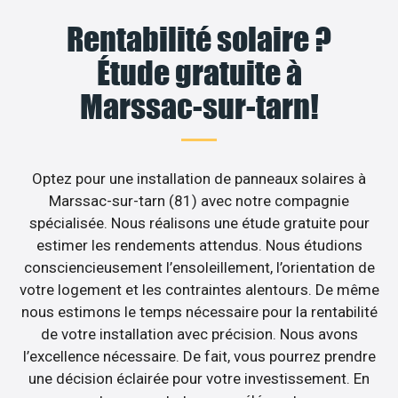
Rentabilité solaire ?
Étude gratuite à
Marssac-sur-tarn!
Optez pour une installation de panneaux solaires à
Marssac-sur-tarn (81) avec notre compagnie
spécialisée. Nous réalisons une étude gratuite pour
estimer les rendements attendus. Nous étudions
consciencieusement l’ensoleillement, l’orientation de
votre logement et les contraintes alentours. De même
nous estimons le temps nécessaire pour la rentabilité
de votre installation avec précision. Nous avons
l’excellence nécessaire. De fait, vous pourrez prendre
une décision éclairée pour votre investissement. En