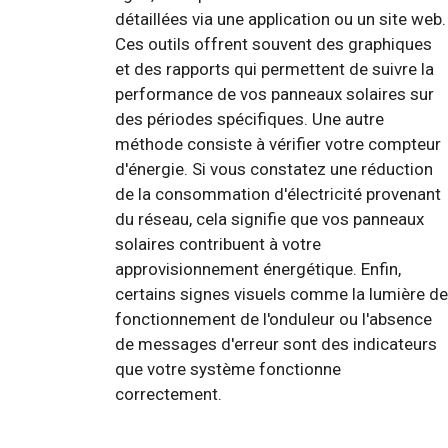
détaillées via une application ou un site web.
Ces outils offrent souvent des graphiques
et des rapports qui permettent de suivre la
performance de vos panneaux solaires sur
des périodes spécifiques. Une autre
méthode consiste à vérifier votre compteur
d'énergie. Si vous constatez une réduction
de la consommation d'électricité provenant
du réseau, cela signifie que vos panneaux
solaires contribuent à votre
approvisionnement énergétique. Enfin,
certains signes visuels comme la lumière de
fonctionnement de l'onduleur ou l'absence
de messages d'erreur sont des indicateurs
que votre système fonctionne
correctement.