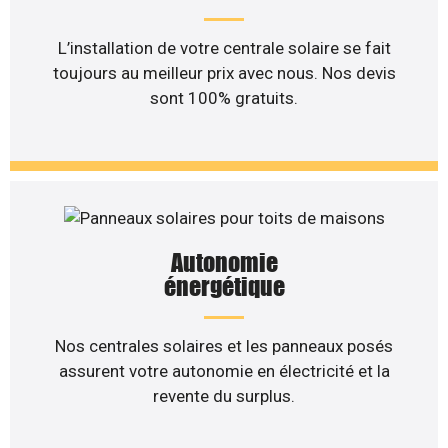
L’installation de votre centrale solaire se fait
toujours au meilleur prix avec nous. Nos devis
sont 100% gratuits.
Autonomie
énergétique
Nos centrales solaires et les panneaux posés
assurent votre autonomie en électricité et la
revente du surplus.