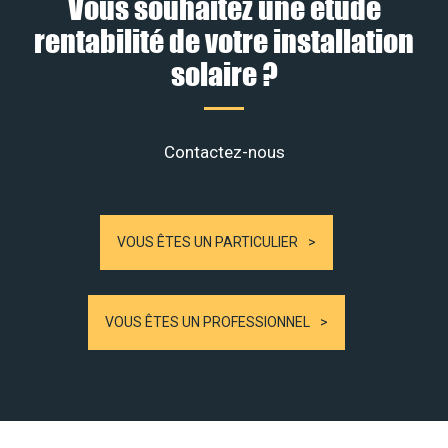
Vous souhaitez une étude
rentabilité de votre installation
solaire ?
Contactez-nous
VOUS ÊTES UN PARTICULIER
VOUS ÊTES UN PROFESSIONNEL