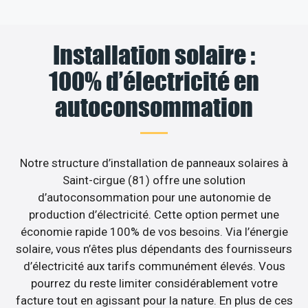
Installation solaire :
100% d’électricité en
autoconsommation
Notre structure d’installation de panneaux solaires à
Saint-cirgue (81) offre une solution
d’autoconsommation pour une autonomie de
production d’électricité. Cette option permet une
économie rapide 100% de vos besoins. Via l’énergie
solaire, vous n’êtes plus dépendants des fournisseurs
d’électricité aux tarifs communément élevés. Vous
pourrez du reste limiter considérablement votre
facture tout en agissant pour la nature. En plus de ces