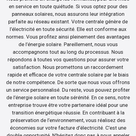
en service en toute quiétude. Si vous optez pour des
panneaux solaires, nous assurons leur intégration
parfaite au réseau existant. Votre centrale génère de
l’électricité en toute sécurité. Elle est conforme aux
normes. Vous profitez ainsi pleinement des avantages
de l’énergie solaire. Pareillement, nous vous
accompagnons tout au long du processus. Nous
répondons à toutes vos questions pour assurer votre
satisfaction. Nous promettons un raccordement
rapide et efficace de votre centrale solaire par le biais
de notre compétence. De sorte que nous vous offrons
un service personnalisé. Du reste, vous pouvez profiter
de l’énergie solaire en toute sérénité. En ce sens, notre
entreprise trouve être votre partenaire idéal pour une
transition énergétique réussie. En contribuant à la
préservation de l’environnement, vous réalisez des
économies sur votre facture d’électricité. C’est une
double opportunité. N’hésitez donc pas à nous appeler