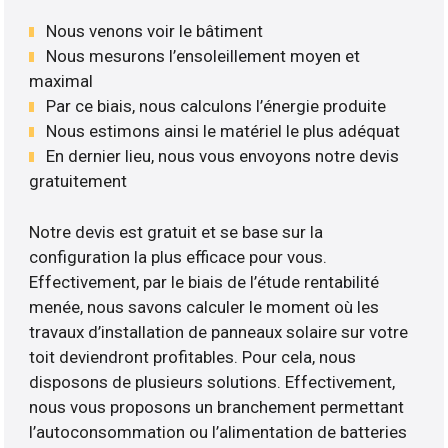
Nous venons voir le bâtiment
Nous mesurons l’ensoleillement moyen et
maximal
Par ce biais, nous calculons l’énergie produite
Nous estimons ainsi le matériel le plus adéquat
En dernier lieu, nous vous envoyons notre devis
gratuitement
Notre devis est gratuit et se base sur la
configuration la plus efficace pour vous.
Effectivement, par le biais de l’étude rentabilité
menée, nous savons calculer le moment où les
travaux d’installation de panneaux solaire sur votre
toit deviendront profitables. Pour cela, nous
disposons de plusieurs solutions. Effectivement,
nous vous proposons un branchement permettant
l’autoconsommation ou l’alimentation de batteries