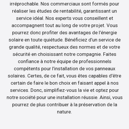
irréprochable. Nos commerciaux sont formés pour
réaliser les études de rentabilité, garantissant un
service idéal. Nos experts vous conseillent et
accompagnent tout au long de votre projet. Vous
pourrez donc profiter des avantages de l’énergie
solaire en toute quiétude. Bénéficiez d’un service de
grande qualité, respectueux des normes et de votre
sécurité en choisissant notre compagnie. Faites
confiance à notre équipe de professionnels
compétents pour l’installation de vos panneaux
solaires. Certes, de ce fait, vous êtes capables d’être
certain de faire le bon choix en faisant appel à nos
services. Donc, simplifiez-vous la vie et optez pour
notre société pour une installation réussie. Ainsi, vous
pourrez de plus contribuer à la préservation de la
nature.