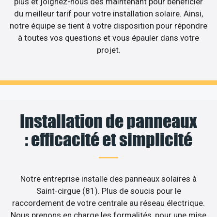
plus et joignez-nous dès maintenant pour bénéficier
du meilleur tarif pour votre installation solaire. Ainsi,
notre équipe se tient à votre disposition pour répondre
à toutes vos questions et vous épauler dans votre
projet.
Installation de panneaux
: efficacité et simplicité
Notre entreprise installe des panneaux solaires à
Saint-cirgue (81). Plus de soucis pour le
raccordement de votre centrale au réseau électrique.
Nous prenons en charge les formalités, pour une mise