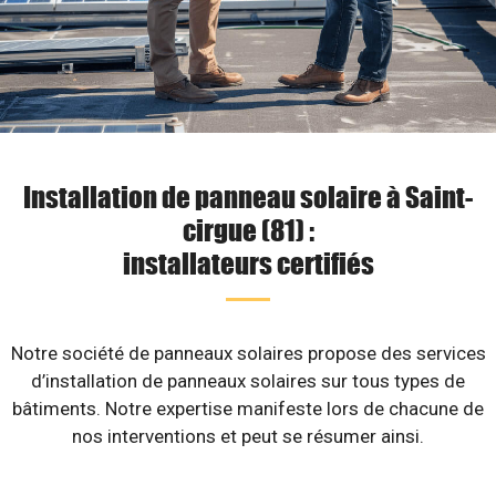
Installation de panneau solaire à Saint-
cirgue (81) :
installateurs certifiés
Notre société de panneaux solaires propose des services
d’installation de panneaux solaires sur tous types de
bâtiments. Notre expertise manifeste lors de chacune de
nos interventions et peut se résumer ainsi.