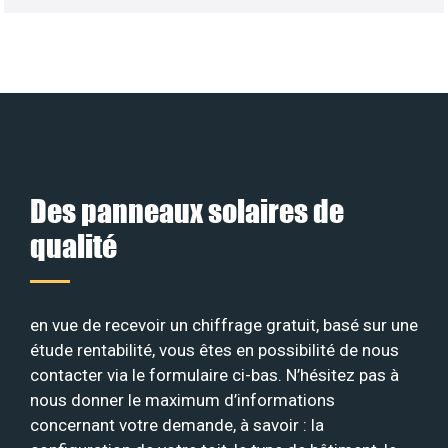
Des panneaux solaires de
qualité
en vue de recevoir un chiffrage gratuit, basé sur une
étude rentabilité, vous êtes en possibilité de nous
contacter via le formulaire ci-bas. N’hésitez pas à
nous donner le maximum d’informations
concernant votre demande, à savoir : la