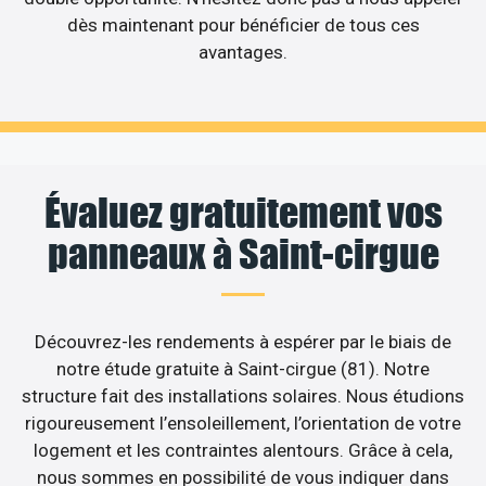
dès maintenant pour bénéficier de tous ces
avantages.
Évaluez gratuitement vos
panneaux à Saint-cirgue
Découvrez-les rendements à espérer par le biais de
notre étude gratuite à Saint-cirgue (81). Notre
structure fait des installations solaires. Nous étudions
rigoureusement l’ensoleillement, l’orientation de votre
logement et les contraintes alentours. Grâce à cela,
nous sommes en possibilité de vous indiquer dans