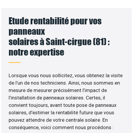
Etude rentabilité pour vos
panneaux
solaires à Saint-cirgue (81) :
notre expertise
Lorsque vous nous sollicitez, vous obtenez la visite
de l’un de nos techniciens. Ainsi, nous sommes en
mesure de mesurer précisément l’impact de
l’installation de panneaux solaires. Certes, il
convient toujours, avant toute pose de panneaux
solaires, d’estimer la rentabilité future que vous
pouvez attendre de votre centrale solaire. En
conséquence, voici comment nous procédons :