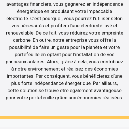
avantages financiers, vous gagnerez en indépendance
énergétique en produisant votre impeccable
électricité. C’est pourquoi, vous pourrez l’utiliser selon
vos nécessités et profiter d’une électricité lavé et
renouvelable. De ce fait, vous réduirez votre empreinte
carbone. En outre, notre entreprise vous offre la
possibilité de faire un geste pour la planète et votre
portefeuille en optant pour l’installation de vos
panneaux solaires. Alors, grâce à cela, vous contribuez
à notre environnement et réalisez des économies
importantes. Par conséquent, vous bénéficierez d’une
plus forte indépendance énergétique. Par ailleurs,
cette solution se trouve être également avantageuse
pour votre portefeuille grâce aux économies réalisées.