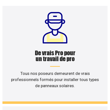
De vrais Pro pour
un travail de pro
Tous nos poseurs demeurent de vrais
professionnels formés pour installer tous types
de panneaux solaires.