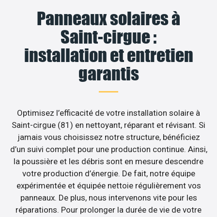
Panneaux solaires à
Saint-cirgue :
installation et entretien
garantis
Optimisez l’efficacité de votre installation solaire à
Saint-cirgue (81) en nettoyant, réparant et révisant. Si
jamais vous choisissez notre structure, bénéficiez
d’un suivi complet pour une production continue. Ainsi,
la poussière et les débris sont en mesure descendre
votre production d’énergie. De fait, notre équipe
expérimentée et équipée nettoie régulièrement vos
panneaux. De plus, nous intervenons vite pour les
réparations. Pour prolonger la durée de vie de votre