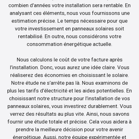
combien d’années votre installation sera rentable. En
analysant ces éléments, nous vous fournissons une
estimation précise. Le temps nécessaire pour que
votre investissement en panneaux solaires soit
rentabilisé. En outre, nous considérons votre
consommation énergétique actuelle.
Nous calculons le coût de votre facture après
l’installation. Donc, vous aurez une idée claire. Vous
réaliserez des économies en choisissant le solaire.
Notre étude ne s’arrête pas là. Nous examinons de
plus les tarifs d’électricité et les aides potentielles. En
choisissant notre structure pour l’installation de vos
panneaux solaires, vous investirez durablement. Vous
verrez des résultats au plus vite. Ainsi, nous savons
fournir une étude totale et précise. Cela vous aidera à
prendre la meilleure décision pour votre avenir
énergétique. Aussi, notre équipe expérimentée et