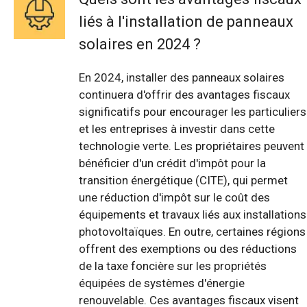
liés à l'installation de panneaux
solaires en 2024 ?
En 2024, installer des panneaux solaires
continuera d'offrir des avantages fiscaux
significatifs pour encourager les particuliers
et les entreprises à investir dans cette
technologie verte. Les propriétaires peuvent
bénéficier d'un crédit d'impôt pour la
transition énergétique (CITE), qui permet
une réduction d'impôt sur le coût des
équipements et travaux liés aux installations
photovoltaïques. En outre, certaines régions
offrent des exemptions ou des réductions
de la taxe foncière sur les propriétés
équipées de systèmes d'énergie
renouvelable. Ces avantages fiscaux visent