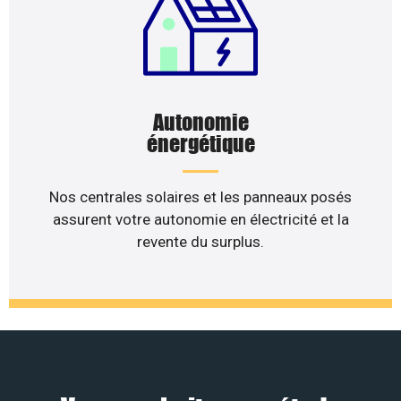
Autonomie
énergétique
Nos centrales solaires et les panneaux posés
assurent votre autonomie en électricité et la
revente du surplus.