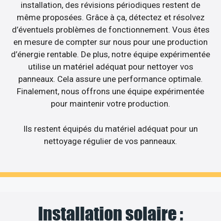
installation, des révisions périodiques restent de
même proposées. Grâce à ça, détectez et résolvez
d’éventuels problèmes de fonctionnement. Vous êtes
en mesure de compter sur nous pour une production
d’énergie rentable. De plus, notre équipe expérimentée
utilise un matériel adéquat pour nettoyer vos
panneaux. Cela assure une performance optimale.
Finalement, nous offrons une équipe expérimentée
pour maintenir votre production.
Ils restent équipés du matériel adéquat pour un
nettoyage régulier de vos panneaux.
Installation solaire :