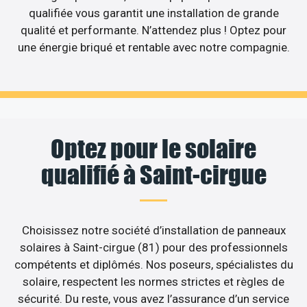
qualifiée vous garantit une installation de grande
qualité et performante. N’attendez plus ! Optez pour
une énergie briqué et rentable avec notre compagnie.
Optez pour le solaire
qualifié à Saint-cirgue
Choisissez notre société d’installation de panneaux
solaires à Saint-cirgue (81) pour des professionnels
compétents et diplômés. Nos poseurs, spécialistes du
solaire, respectent les normes strictes et règles de
sécurité. Du reste, vous avez l’assurance d’un service