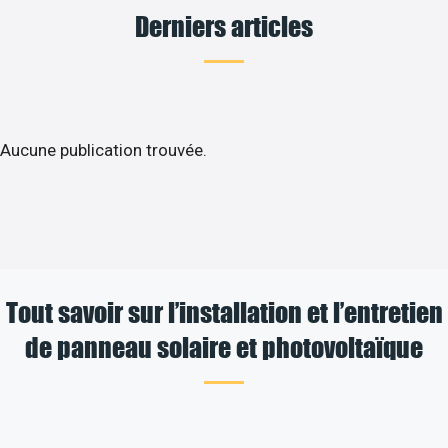
Derniers articles
Aucune publication trouvée.
Tout savoir sur l’installation et l’entretien
de panneau solaire et photovoltaïque