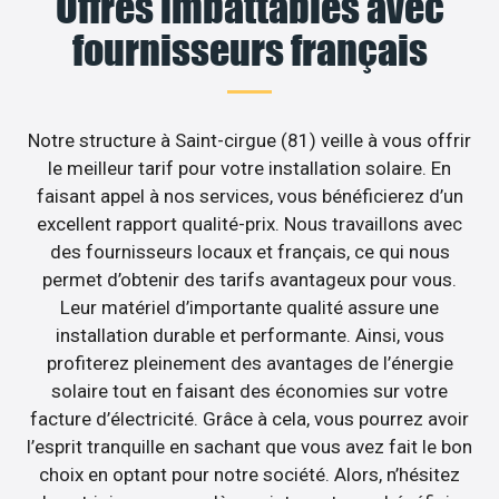
Offres imbattables avec
fournisseurs français
Notre structure à Saint-cirgue (81) veille à vous offrir
le meilleur tarif pour votre installation solaire. En
faisant appel à nos services, vous bénéficierez d’un
excellent rapport qualité-prix. Nous travaillons avec
des fournisseurs locaux et français, ce qui nous
permet d’obtenir des tarifs avantageux pour vous.
Leur matériel d’importante qualité assure une
installation durable et performante. Ainsi, vous
profiterez pleinement des avantages de l’énergie
solaire tout en faisant des économies sur votre
facture d’électricité. Grâce à cela, vous pourrez avoir
l’esprit tranquille en sachant que vous avez fait le bon
choix en optant pour notre société. Alors, n’hésitez