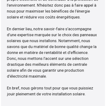
l’environnement. N’hésitez donc pas à faire appel à
nous pour maximiser les bénéfices de l’énergie
solaire et réduire vos coûts énergétiques.
En dernier lieu, notre savoir-faire s’accompagne
d’une expertise marquée sur le choix des panneaux
solaires que nous installons. Notamment, nous
savons que du matériel de bonne qualité change la
donne en matière de rentabilité et d’efficience.
Donc, nous mettons l’accent sur une sélection
drastique des meilleurs éléments de centrale
solaire afin de vous garantir une production
d’électricité maximale.
En bref, nous gérons tout pour que vous puissiez
jouir pleinement de votre installation solaire.