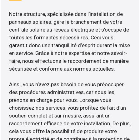
Notre structure, spécialisée dans l’installation de
panneaux solaires, gère le branchement de votre
centrale solaire au réseau électrique et s’occupe de
toutes les formalités nécessaires. Ceci vous
garantit donc une tranquillité d’esprit durant la mise
en service. Grâce à notre expertise et notre savoir-
faire, nous effectuons le raccordement de manière
sécurisée et conforme aux normes actuelles.
Ainsi, vous n’avez pas besoin de vous préoccuper
des procédures administratives, car nous les
prenons en charge pour vous. Lorsque vous
choisissez nos services, vous profitez de fait d’un
soutien complet et sur mesure, assurant un
raccordement efficace de votre installation. De plus,
cela vous offre la possibilité de produire votre
propre électricité et de contribuer à la protection de