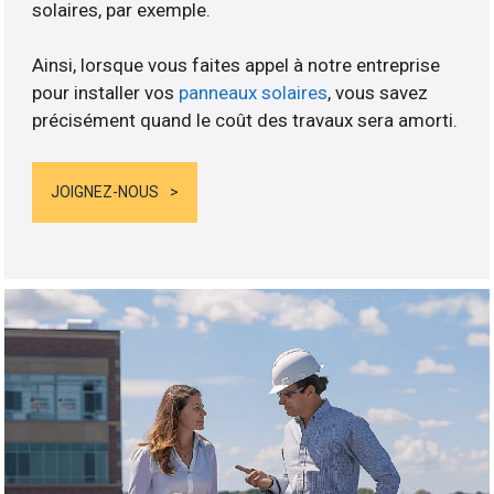
solaires, par exemple.
Ainsi, lorsque vous faites appel à notre entreprise
pour installer vos
panneaux solaires
, vous savez
précisément quand le coût des travaux sera amorti.
JOIGNEZ-NOUS