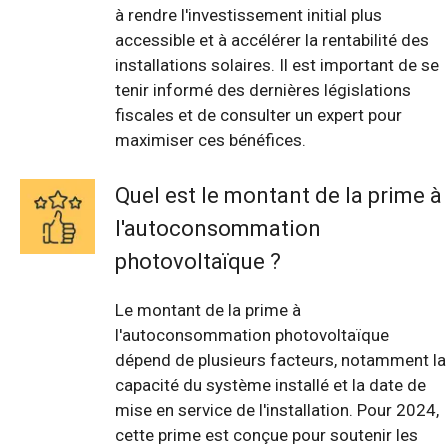
à rendre l'investissement initial plus
accessible et à accélérer la rentabilité des
installations solaires. Il est important de se
tenir informé des dernières législations
fiscales et de consulter un expert pour
maximiser ces bénéfices.
Quel est le montant de la prime à
l'autoconsommation
photovoltaïque ?
Le montant de la prime à
l'autoconsommation photovoltaïque
dépend de plusieurs facteurs, notamment la
capacité du système installé et la date de
mise en service de l'installation. Pour 2024,
cette prime est conçue pour soutenir les