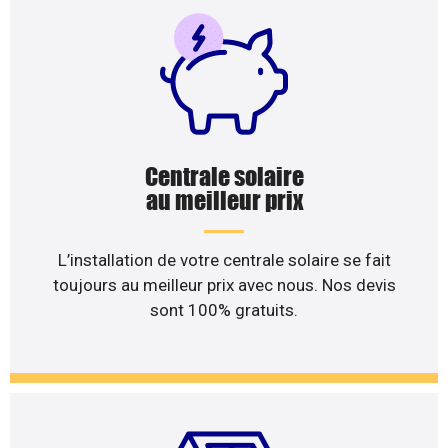
Centrale solaire
au meilleur prix
L’installation de votre centrale solaire se fait
toujours au meilleur prix avec nous. Nos devis
sont 100% gratuits.