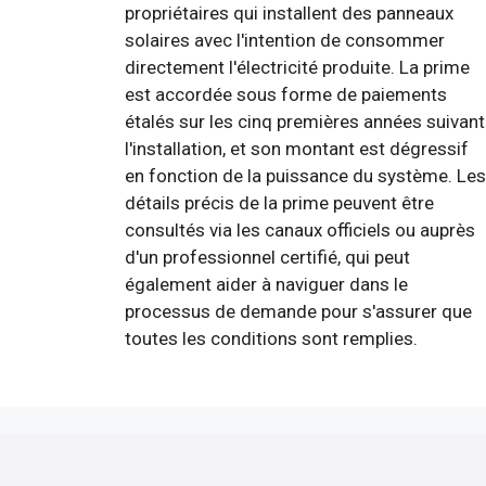
propriétaires qui installent des panneaux
solaires avec l'intention de consommer
directement l'électricité produite. La prime
est accordée sous forme de paiements
étalés sur les cinq premières années suivant
l'installation, et son montant est dégressif
en fonction de la puissance du système. Les
détails précis de la prime peuvent être
consultés via les canaux officiels ou auprès
d'un professionnel certifié, qui peut
également aider à naviguer dans le
processus de demande pour s'assurer que
toutes les conditions sont remplies.