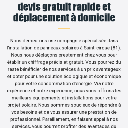
devis gratuit rapide et
déplacement à domicile
Nous demeurons une compagnie spécialisée dans
l’installation de panneaux solaires à Saint-cirgue (81).
Nous nous déplaçons prestement chez vous pour
établir un chiffrage précis et gratuit. Vous pourrez du
reste bénéficier de nos services à un prix avantageux
et opter pour une solution écologique et économique
pour votre consommation d’énergie. Via notre
expérience et notre expérience, nous vous offrons les
meilleurs équipements et installations pour votre
projet solaire. Nous sommes soucieux de répondre à
vos besoins et de vous assurer une prestation de
professionnel. Pareillement, en faisant appel à nos
services, vous pourrez profiter des avantages du