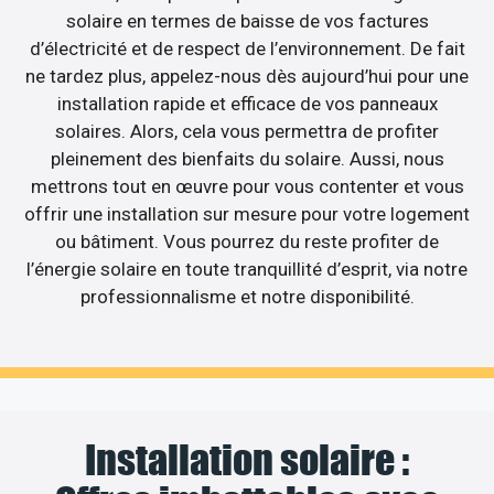
solaire en termes de baisse de vos factures
d’électricité et de respect de l’environnement. De fait
ne tardez plus, appelez-nous dès aujourd’hui pour une
installation rapide et efficace de vos panneaux
solaires. Alors, cela vous permettra de profiter
pleinement des bienfaits du solaire. Aussi, nous
mettrons tout en œuvre pour vous contenter et vous
offrir une installation sur mesure pour votre logement
ou bâtiment. Vous pourrez du reste profiter de
l’énergie solaire en toute tranquillité d’esprit, via notre
professionnalisme et notre disponibilité.
Installation solaire :