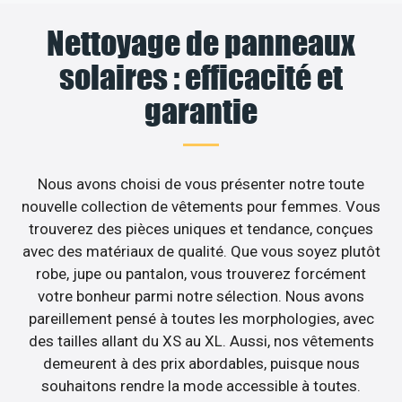
Nettoyage de panneaux
solaires : efficacité et
garantie
Nous avons choisi de vous présenter notre toute
nouvelle collection de vêtements pour femmes. Vous
trouverez des pièces uniques et tendance, conçues
avec des matériaux de qualité. Que vous soyez plutôt
robe, jupe ou pantalon, vous trouverez forcément
votre bonheur parmi notre sélection. Nous avons
pareillement pensé à toutes les morphologies, avec
des tailles allant du XS au XL. Aussi, nos vêtements
demeurent à des prix abordables, puisque nous
souhaitons rendre la mode accessible à toutes.