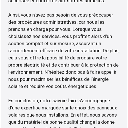
sécurisée et conforme aux normes actuelles.
Ainsi, vous n’avez pas besoin de vous préoccuper
des procédures administratives, car nous les
prenons en charge pour vous. Lorsque vous
choisissez nos services, vous profitez alors d’un
soutien complet et sur mesure, assurant un
raccordement efficace de votre installation. De plus,
cela vous offre la possibilité de produire votre
propre électricité et de contribuer à la protection de
l’environnement. N’hésitez donc pas à faire appel à
nous pour maximiser les bénéfices de l’énergie
solaire et réduire vos coûts énergétiques.
En conclusion, notre savoir-faire s’accompagne
d’une expertise marquée sur le choix des panneaux
solaires que nous installons. En effet, nous savons
que du matériel de bonne qualité change la donne