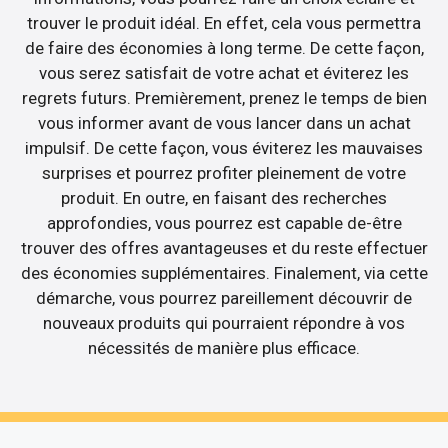
trouver le produit idéal. En effet, cela vous permettra
de faire des économies à long terme. De cette façon,
vous serez satisfait de votre achat et éviterez les
regrets futurs. Premièrement, prenez le temps de bien
vous informer avant de vous lancer dans un achat
impulsif. De cette façon, vous éviterez les mauvaises
surprises et pourrez profiter pleinement de votre
produit. En outre, en faisant des recherches
approfondies, vous pourrez est capable de-être
trouver des offres avantageuses et du reste effectuer
des économies supplémentaires. Finalement, via cette
démarche, vous pourrez pareillement découvrir de
nouveaux produits qui pourraient répondre à vos
nécessités de manière plus efficace.