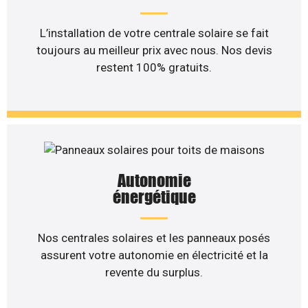
L’installation de votre centrale solaire se fait
toujours au meilleur prix avec nous. Nos devis
restent 100% gratuits.
Autonomie
énergétique
Nos centrales solaires et les panneaux posés
assurent votre autonomie en électricité et la
revente du surplus.