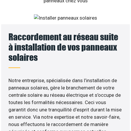
Raccordement au réseau suite
à installation de vos panneaux
solaires
Notre entreprise, spécialisée dans l’installation de
panneaux solaires, gère le branchement de votre
centrale solaire au réseau électrique et s’occupe de
toutes les formalités nécessaires. Ceci vous
garantit donc une tranquillité d’esprit durant la mise
en service. Via notre expertise et notre savoir-faire,
nous effectuons le raccordement de manière