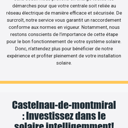
démarches pour que votre centrale soit reliée au
réseau électrique de manière efficace et sécurisée. De
surcroît, notre service vous garantit un raccordement
conforme aux normes en vigueur. Notamment, nous
restons conscients de l’importance de cette étape
pour le bon fonctionnement de votre système solaire.
Donc, n’attendez plus pour bénéficier de notre
expérience et profiter pleinement de votre installation
solaire.
Castelnau-de-montmiral
: Investissez dans le
solaire intelligemment!