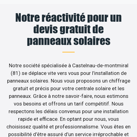
Notre réactivité pour un
devis gratuit de
panneaux solaires
Notre société spécialisée à Castelnau-de-montmiral
(81) se déplace vite vers vous pour l’installation de
panneaux solaires. Nous vous proposons un chiffrage
gratuit et précis pour votre centrale solaire et les
panneaux. Grâce à notre savoir-faire, nous estimons
vos besoins et offrons un tarif compétitif. Nous
respectons les délais convenus pour une installation
rapide et efficace. En optant pour nous, vous
choisissez qualité et professionnalisme. Vous êtes en
possibilité d’être assuré d’un service irréprochable et