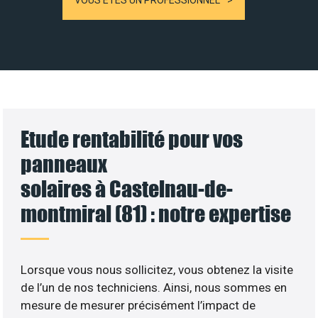
VOUS ÊTES UN PROFESSIONNEL
Etude rentabilité pour vos
panneaux
solaires à Castelnau-de-
montmiral (81) : notre expertise
Lorsque vous nous sollicitez, vous obtenez la visite
de l’un de nos techniciens. Ainsi, nous sommes en
mesure de mesurer précisément l’impact de