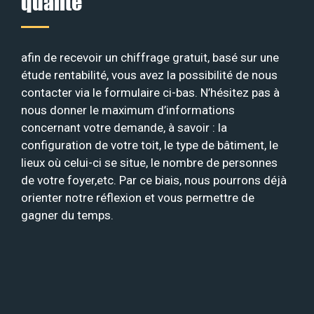
qualité
afin de recevoir un chiffrage gratuit, basé sur une
étude rentabilité, vous avez la possibilité de nous
contacter via le formulaire ci-bas. N’hésitez pas à
nous donner le maximum d’informations
concernant votre demande, à savoir : la
configuration de votre toit, le type de bâtiment, le
lieux où celui-ci se situe, le nombre de personnes
de votre foyer,etc. Par ce biais, nous pourrons déjà
orienter notre réflexion et vous permettre de
gagner du temps.