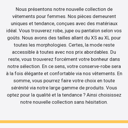
Nous présentons notre nouvelle collection de
vêtements pour femmes. Nos pièces demeurent
uniques et tendance, conçues avec des matériaux
idéal. Vous trouverez robe, jupe ou pantalon selon vos
goûts. Nous avons des tailles allant du XS au XL pour
toutes les morphologies. Certes, la mode reste
accessible à toutes avec nos prix abordables. Du
reste, vous trouverez forcément votre bonheur dans
notre sélection. En ce sens, votre conserve-robe sera
à la fois élégante et confortable via nos vêtements. En
somme, vous pourrez faire votre choix en toute
sérénité via notre large gamme de produits. Vous
optez pour la qualité et la tendance ? Ainsi choisissez
notre nouvelle collection sans hésitation.