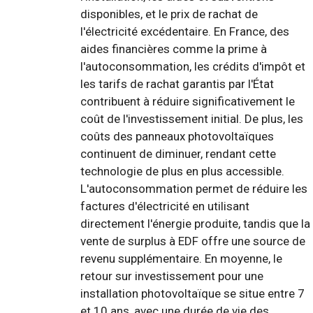
disponibles, et le prix de rachat de
l'électricité excédentaire. En France, des
aides financières comme la prime à
l'autoconsommation, les crédits d'impôt et
les tarifs de rachat garantis par l'État
contribuent à réduire significativement le
coût de l'investissement initial. De plus, les
coûts des panneaux photovoltaïques
continuent de diminuer, rendant cette
technologie de plus en plus accessible.
L'autoconsommation permet de réduire les
factures d'électricité en utilisant
directement l'énergie produite, tandis que la
vente de surplus à EDF offre une source de
revenu supplémentaire. En moyenne, le
retour sur investissement pour une
installation photovoltaïque se situe entre 7
et 10 ans, avec une durée de vie des