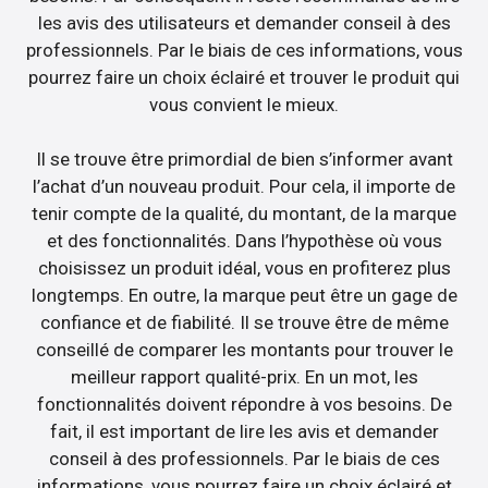
les avis des utilisateurs et demander conseil à des
professionnels. Par le biais de ces informations, vous
pourrez faire un choix éclairé et trouver le produit qui
vous convient le mieux.
Il se trouve être primordial de bien s’informer avant
l’achat d’un nouveau produit. Pour cela, il importe de
tenir compte de la qualité, du montant, de la marque
et des fonctionnalités. Dans l’hypothèse où vous
choisissez un produit idéal, vous en profiterez plus
longtemps. En outre, la marque peut être un gage de
confiance et de fiabilité. Il se trouve être de même
conseillé de comparer les montants pour trouver le
meilleur rapport qualité-prix. En un mot, les
fonctionnalités doivent répondre à vos besoins. De
fait, il est important de lire les avis et demander
conseil à des professionnels. Par le biais de ces
informations, vous pourrez faire un choix éclairé et