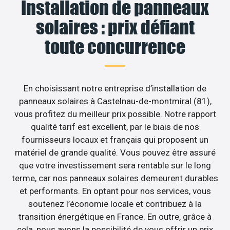
Installation de panneaux
solaires : prix défiant
toute concurrence
En choisissant notre entreprise d’installation de
panneaux solaires à Castelnau-de-montmiral (81),
vous profitez du meilleur prix possible. Notre rapport
qualité tarif est excellent, par le biais de nos
fournisseurs locaux et français qui proposent un
matériel de grande qualité. Vous pouvez être assuré
que votre investissement sera rentable sur le long
terme, car nos panneaux solaires demeurent durables
et performants. En optant pour nos services, vous
soutenez l’économie locale et contribuez à la
transition énergétique en France. En outre, grâce à
cela, nous avons la possibilité de vous offrir un prix