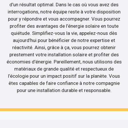
d’un résultat optimal. Dans le cas où vous avez des
interrogations, notre équipe reste à votre disposition
pour y répondre et vous accompagner. Vous pourrez
profiter des avantages de l’énergie solaire en toute
quiétude. Simplifiez-vous la vie, appelez-nous dès
aujourd’hui pour bénéficier de notre expertise et
réactivité. Ainsi, grâce à ça, vous pourrez obtenir
prestement votre installation solaire et profiter des
économies d’énergie. Pareillement, nous utilisons des
matériaux de grande qualité et respectueux de
l’écologie pour un impact positif sur la planète. Vous
êtes capables de faire confiance à notre compagnie
pour une installation durable et responsable.