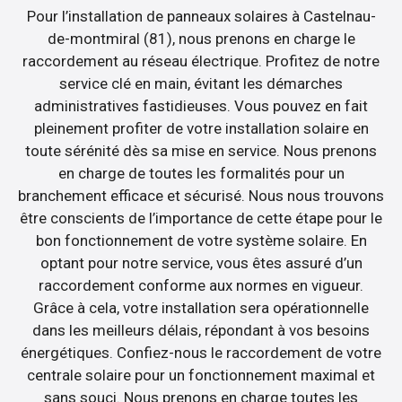
Pour l’installation de panneaux solaires à Castelnau-
de-montmiral (81), nous prenons en charge le
raccordement au réseau électrique. Profitez de notre
service clé en main, évitant les démarches
administratives fastidieuses. Vous pouvez en fait
pleinement profiter de votre installation solaire en
toute sérénité dès sa mise en service. Nous prenons
en charge de toutes les formalités pour un
branchement efficace et sécurisé. Nous nous trouvons
être conscients de l’importance de cette étape pour le
bon fonctionnement de votre système solaire. En
optant pour notre service, vous êtes assuré d’un
raccordement conforme aux normes en vigueur.
Grâce à cela, votre installation sera opérationnelle
dans les meilleurs délais, répondant à vos besoins
énergétiques. Confiez-nous le raccordement de votre
centrale solaire pour un fonctionnement maximal et
sans souci. Nous prenons en charge toutes les