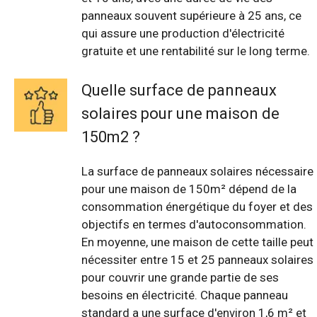
panneaux souvent supérieure à 25 ans, ce
qui assure une production d'électricité
gratuite et une rentabilité sur le long terme.
Quelle surface de panneaux
solaires pour une maison de
150m2 ?
La surface de panneaux solaires nécessaire
pour une maison de 150m² dépend de la
consommation énergétique du foyer et des
objectifs en termes d'autoconsommation.
En moyenne, une maison de cette taille peut
nécessiter entre 15 et 25 panneaux solaires
pour couvrir une grande partie de ses
besoins en électricité. Chaque panneau
standard a une surface d'environ 1,6 m² et