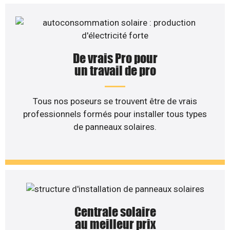
De vrais Pro pour
un travail de pro
Tous nos poseurs se trouvent être de vrais
professionnels formés pour installer tous types
de panneaux solaires.
Centrale solaire
au meilleur prix