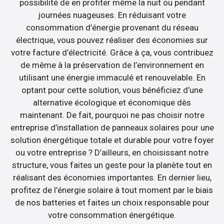
possibilité de en profiter même la nuit ou pendant
journées nuageuses. En réduisant votre
consommation d’énergie provenant du réseau
électrique, vous pouvez réaliser des économies sur
votre facture d’électricité. Grâce à ça, vous contribuez
de même à la préservation de l’environnement en
utilisant une énergie immaculé et renouvelable. En
optant pour cette solution, vous bénéficiez d’une
alternative écologique et économique dès
maintenant. De fait, pourquoi ne pas choisir notre
entreprise d’installation de panneaux solaires pour une
solution énergétique totale et durable pour votre foyer
ou votre entreprise ? D’ailleurs, en choisissant notre
structure, vous faites un geste pour la planète tout en
réalisant des économies importantes. En dernier lieu,
profitez de l’énergie solaire à tout moment par le biais
de nos batteries et faites un choix responsable pour
votre consommation énergétique.