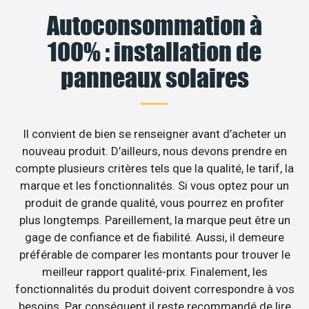
Autoconsommation à
100% : installation de
panneaux solaires
Il convient de bien se renseigner avant d’acheter un
nouveau produit. D’ailleurs, nous devons prendre en
compte plusieurs critères tels que la qualité, le tarif, la
marque et les fonctionnalités. Si vous optez pour un
produit de grande qualité, vous pourrez en profiter
plus longtemps. Pareillement, la marque peut être un
gage de confiance et de fiabilité. Aussi, il demeure
préférable de comparer les montants pour trouver le
meilleur rapport qualité-prix. Finalement, les
fonctionnalités du produit doivent correspondre à vos
besoins. Par conséquent il reste recommandé de lire