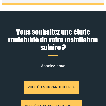
Vous souhaitez une étude
rentabilité de votre installation
solaire ?
Appelez-nous
VOUS ÊTES UN PARTICULIER