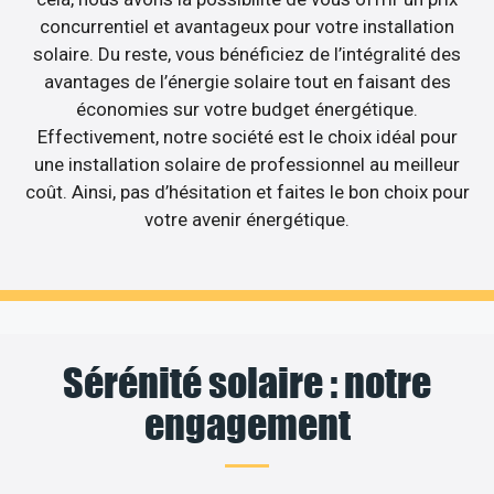
concurrentiel et avantageux pour votre installation
solaire. Du reste, vous bénéficiez de l’intégralité des
avantages de l’énergie solaire tout en faisant des
économies sur votre budget énergétique.
Effectivement, notre société est le choix idéal pour
une installation solaire de professionnel au meilleur
coût. Ainsi, pas d’hésitation et faites le bon choix pour
votre avenir énergétique.
Sérénité solaire : notre
engagement