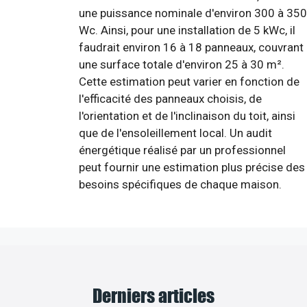
une puissance nominale d'environ 300 à 350
Wc. Ainsi, pour une installation de 5 kWc, il
faudrait environ 16 à 18 panneaux, couvrant
une surface totale d'environ 25 à 30 m².
Cette estimation peut varier en fonction de
l'efficacité des panneaux choisis, de
l'orientation et de l'inclinaison du toit, ainsi
que de l'ensoleillement local. Un audit
énergétique réalisé par un professionnel
peut fournir une estimation plus précise des
besoins spécifiques de chaque maison.
Derniers articles