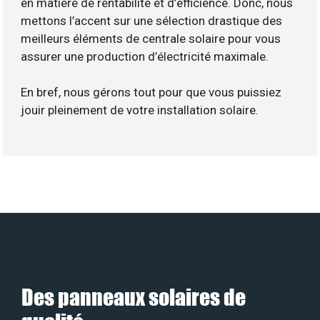
en matière de rentabilité et d’efficience. Donc, nous
mettons l’accent sur une sélection drastique des
meilleurs éléments de centrale solaire pour vous
assurer une production d’électricité maximale.
En bref, nous gérons tout pour que vous puissiez
jouir pleinement de votre installation solaire.
Des panneaux solaires de