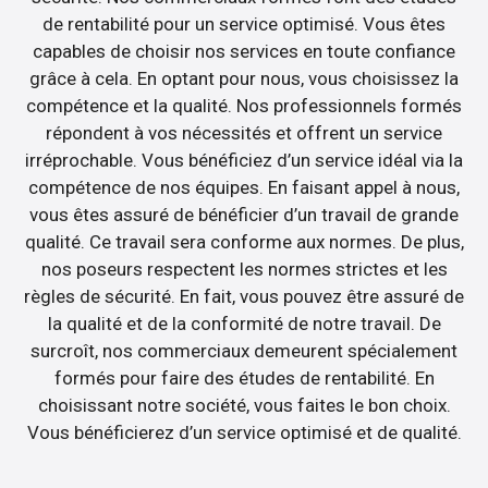
de rentabilité pour un service optimisé. Vous êtes
capables de choisir nos services en toute confiance
grâce à cela. En optant pour nous, vous choisissez la
compétence et la qualité. Nos professionnels formés
répondent à vos nécessités et offrent un service
irréprochable. Vous bénéficiez d’un service idéal via la
compétence de nos équipes. En faisant appel à nous,
vous êtes assuré de bénéficier d’un travail de grande
qualité. Ce travail sera conforme aux normes. De plus,
nos poseurs respectent les normes strictes et les
règles de sécurité. En fait, vous pouvez être assuré de
la qualité et de la conformité de notre travail. De
surcroît, nos commerciaux demeurent spécialement
formés pour faire des études de rentabilité. En
choisissant notre société, vous faites le bon choix.
Vous bénéficierez d’un service optimisé et de qualité.