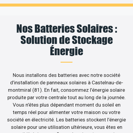
Nos Batteries Solaires :
Solution de Stockage
Énergie
Nous installons des batteries avec notre société
d’installation de panneaux solaires à Castelnau-de-
montmiral (81). En fait, consommez l’énergie solaire
produite par votre centrale tout au long de la journée.
Vous n’êtes plus dépendant moment du soleil en
temps réel pour alimenter votre maison ou votre
société en électricité. Les batteries stockent l’énergie
solaire pour une utilisation ultérieure, vous êtes en