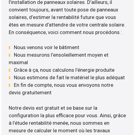
l’installation de panneaux solaires. D’ailleurs, il
convient toujours, avant toute pose de panneaux
solaires, d’estimer la rentabilité future que vous
êtes en mesure d’attendre de votre centrale solaire.
En conséquence, voici comment nous procédons :
Nous venons voir le bâtiment
Nous mesurons l’ensoleillement moyen et
maximal
Grâce à ça, nous calculons l’énergie produite
Nous estimons de fait le matériel le plus adéquat
En fin de compte, nous vous envoyons notre
devis gratuitement
Notre devis est gratuit et se base sur la
configuration la plus efficace pour vous. Ainsi, grâce
à l’étude rentabilité menée, nous sommes en
mesure de calculer le moment où les travaux