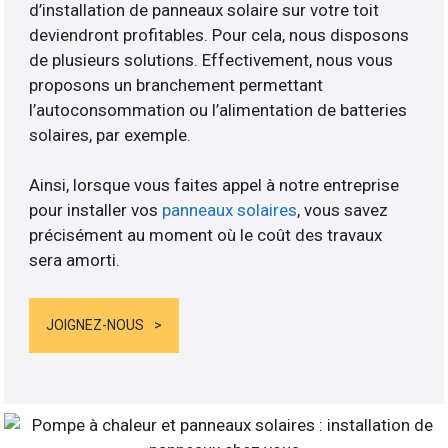
d’installation de panneaux solaire sur votre toit
deviendront profitables. Pour cela, nous disposons
de plusieurs solutions. Effectivement, nous vous
proposons un branchement permettant
l’autoconsommation ou l’alimentation de batteries
solaires, par exemple.
Ainsi, lorsque vous faites appel à notre entreprise
pour installer vos
panneaux solaires
, vous savez
précisément au moment où le coût des travaux
sera amorti.
JOIGNEZ-NOUS