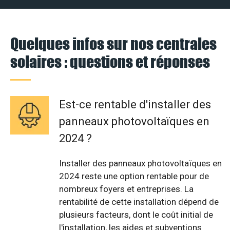
Quelques infos sur nos centrales
solaires : questions et réponses
Est-ce rentable d'installer des
panneaux photovoltaïques en
2024 ?
Installer des panneaux photovoltaïques en
2024 reste une option rentable pour de
nombreux foyers et entreprises. La
rentabilité de cette installation dépend de
plusieurs facteurs, dont le coût initial de
l'installation, les aides et subventions