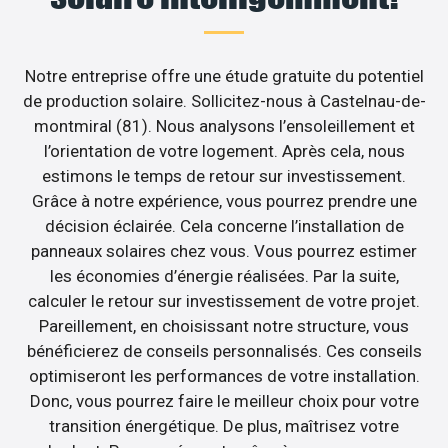
Notre entreprise offre une étude gratuite du potentiel
de production solaire. Sollicitez-nous à Castelnau-de-
montmiral (81). Nous analysons l’ensoleillement et
l’orientation de votre logement. Après cela, nous
estimons le temps de retour sur investissement.
Grâce à notre expérience, vous pourrez prendre une
décision éclairée. Cela concerne l’installation de
panneaux solaires chez vous. Vous pourrez estimer
les économies d’énergie réalisées. Par la suite,
calculer le retour sur investissement de votre projet.
Pareillement, en choisissant notre structure, vous
bénéficierez de conseils personnalisés. Ces conseils
optimiseront les performances de votre installation.
Donc, vous pourrez faire le meilleur choix pour votre
transition énergétique. De plus, maîtrisez votre