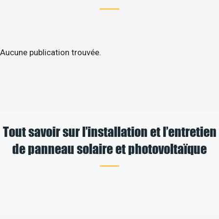
Aucune publication trouvée.
Tout savoir sur l’installation et l’entretien
de panneau solaire et photovoltaïque