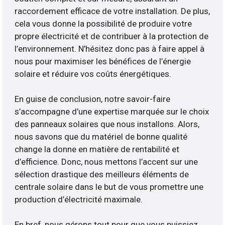
raccordement efficace de votre installation. De plus,
cela vous donne la possibilité de produire votre
propre électricité et de contribuer à la protection de
l’environnement. N’hésitez donc pas à faire appel à
nous pour maximiser les bénéfices de l’énergie
solaire et réduire vos coûts énergétiques.
En guise de conclusion, notre savoir-faire
s’accompagne d’une expertise marquée sur le choix
des panneaux solaires que nous installons. Alors,
nous savons que du matériel de bonne qualité
change la donne en matière de rentabilité et
d’efficience. Donc, nous mettons l’accent sur une
sélection drastique des meilleurs éléments de
centrale solaire dans le but de vous promettre une
production d’électricité maximale.
En bref, nous gérons tout pour que vous puissiez