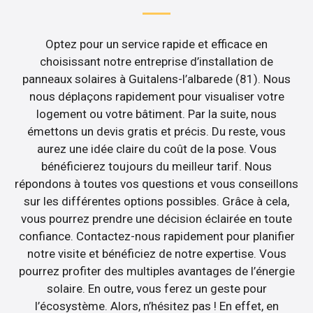
Optez pour un service rapide et efficace en
choisissant notre entreprise d’installation de
panneaux solaires à Guitalens-l’albarede (81). Nous
nous déplaçons rapidement pour visualiser votre
logement ou votre bâtiment. Par la suite, nous
émettons un devis gratis et précis. Du reste, vous
aurez une idée claire du coût de la pose. Vous
bénéficierez toujours du meilleur tarif. Nous
répondons à toutes vos questions et vous conseillons
sur les différentes options possibles. Grâce à cela,
vous pourrez prendre une décision éclairée en toute
confiance. Contactez-nous rapidement pour planifier
notre visite et bénéficiez de notre expertise. Vous
pourrez profiter des multiples avantages de l’énergie
solaire. En outre, vous ferez un geste pour
l’écosystème. Alors, n’hésitez pas ! En effet, en