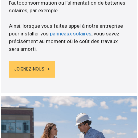
l’autoconsommation ou l’alimentation de batteries
solaires, par exemple.
Ainsi, lorsque vous faites appel à notre entreprise
pour installer vos
panneaux solaires
, vous savez
précisément au moment où le coût des travaux
sera amorti.
JOIGNEZ-NOUS