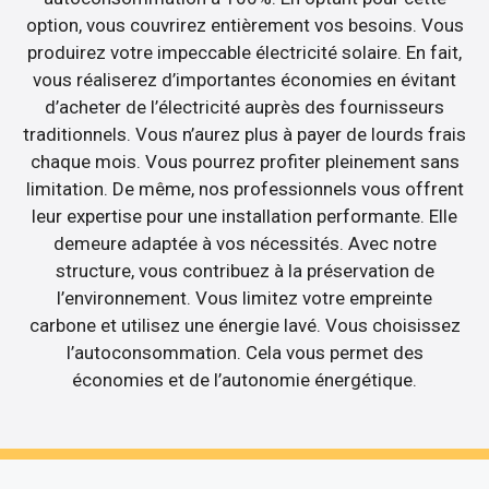
option, vous couvrirez entièrement vos besoins. Vous
produirez votre impeccable électricité solaire. En fait,
vous réaliserez d’importantes économies en évitant
d’acheter de l’électricité auprès des fournisseurs
traditionnels. Vous n’aurez plus à payer de lourds frais
chaque mois. Vous pourrez profiter pleinement sans
limitation. De même, nos professionnels vous offrent
leur expertise pour une installation performante. Elle
demeure adaptée à vos nécessités. Avec notre
structure, vous contribuez à la préservation de
l’environnement. Vous limitez votre empreinte
carbone et utilisez une énergie lavé. Vous choisissez
l’autoconsommation. Cela vous permet des
économies et de l’autonomie énergétique.