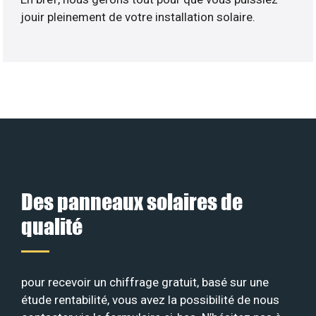
jouir pleinement de votre installation solaire.
Des panneaux solaires de
qualité
pour recevoir un chiffrage gratuit, basé sur une
étude rentabilité, vous avez la possibilité de nous