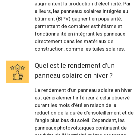
augmentent la production d'électricité. Par
ailleurs, les panneaux solaires intégrés au
bâtiment (BIPV) gagnent en popularité,
permettant de combiner esthétisme et
fonctionnalité en intégrant les panneaux
directement dans les matériaux de
construction, comme les tuiles solaires.
Quel est le rendement d'un
panneau solaire en hiver ?
Le rendement d'un panneau solaire en hiver
est généralement inférieur à celui observé
durant les mois d'été en raison de la
réduction de la durée d'ensoleillement et de
l'angle plus bas du soleil. Cependant, les
panneaux photovoltaïques continuent de