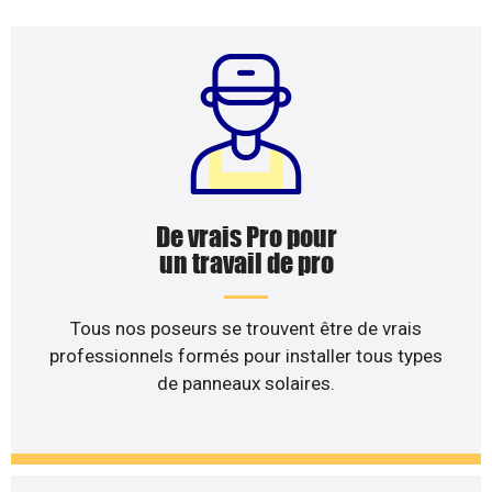
De vrais Pro pour
un travail de pro
Tous nos poseurs se trouvent être de vrais
professionnels formés pour installer tous types
de panneaux solaires.