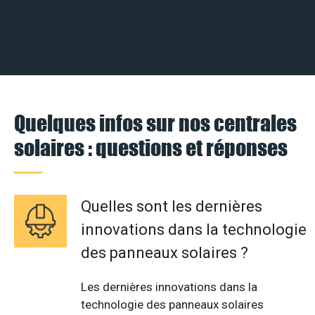
Quelques infos sur nos centrales
solaires : questions et réponses
Quelles sont les dernières
innovations dans la technologie
des panneaux solaires ?
Les dernières innovations dans la
technologie des panneaux solaires