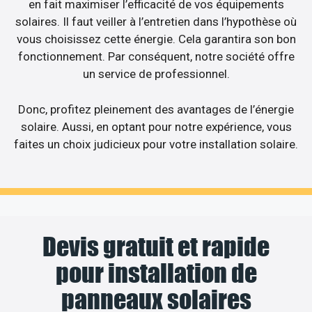
en fait maximiser l’efficacité de vos équipements
solaires. Il faut veiller à l’entretien dans l’hypothèse où
vous choisissez cette énergie. Cela garantira son bon
fonctionnement. Par conséquent, notre société offre
un service de professionnel.
Donc, profitez pleinement des avantages de l’énergie
solaire. Aussi, en optant pour notre expérience, vous
faites un choix judicieux pour votre installation solaire.
Devis gratuit et rapide
pour installation de
panneaux solaires