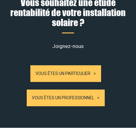
Vous souhaitez une étude
rentabilité de votre installation
solaire ?
Joignez-nous
VOUS ÊTES UN PARTICULIER
VOUS ÊTES UN PROFESSIONNEL