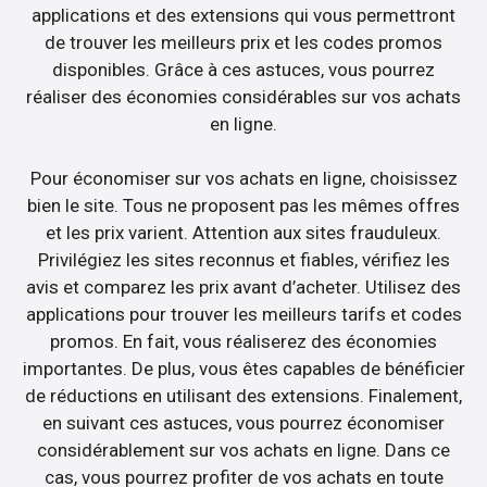
applications et des extensions qui vous permettront
de trouver les meilleurs prix et les codes promos
disponibles. Grâce à ces astuces, vous pourrez
réaliser des économies considérables sur vos achats
en ligne.
Pour économiser sur vos achats en ligne, choisissez
bien le site. Tous ne proposent pas les mêmes offres
et les prix varient. Attention aux sites frauduleux.
Privilégiez les sites reconnus et fiables, vérifiez les
avis et comparez les prix avant d’acheter. Utilisez des
applications pour trouver les meilleurs tarifs et codes
promos. En fait, vous réaliserez des économies
importantes. De plus, vous êtes capables de bénéficier
de réductions en utilisant des extensions. Finalement,
en suivant ces astuces, vous pourrez économiser
considérablement sur vos achats en ligne. Dans ce
cas, vous pourrez profiter de vos achats en toute