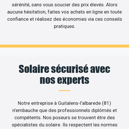
sérénité, sans vous soucier des prix élevés. Alors
aucune hésitation, faites vos achats en ligne en toute
confiance et réalisez des économies via ces conseils
pratiques.
Solaire sécurisé avec
nos experts
Notre entreprise à Guitalens-l’albarede (81)
n’embauche que des professionnels diplômés et
compétents. Nos poseurs se trouvent être des
spécialistes du solaire. Ils respectent les normes