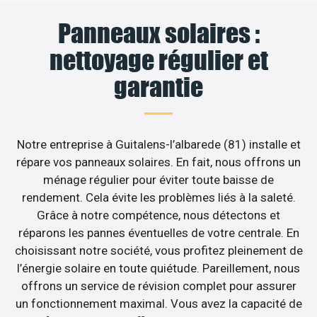
Panneaux solaires :
nettoyage régulier et
garantie
Notre entreprise à Guitalens-l’albarede (81) installe et
répare vos panneaux solaires. En fait, nous offrons un
ménage régulier pour éviter toute baisse de
rendement. Cela évite les problèmes liés à la saleté.
Grâce à notre compétence, nous détectons et
réparons les pannes éventuelles de votre centrale. En
choisissant notre société, vous profitez pleinement de
l’énergie solaire en toute quiétude. Pareillement, nous
offrons un service de révision complet pour assurer
un fonctionnement maximal. Vous avez la capacité de