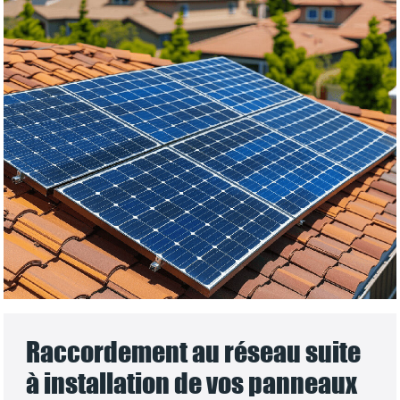
Raccordement au réseau suite
à installation de vos panneaux