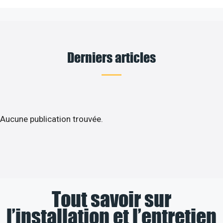
Derniers articles
Aucune publication trouvée.
Tout savoir sur
l’installation et l’entretien