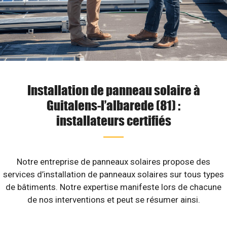
Installation de panneau solaire à
Guitalens-l’albarede (81) :
installateurs certifiés
Notre entreprise de panneaux solaires propose des
services d’installation de panneaux solaires sur tous types
de bâtiments. Notre expertise manifeste lors de chacune
de nos interventions et peut se résumer ainsi.