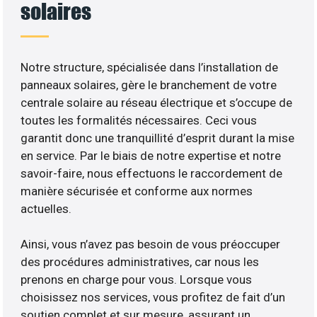
solaires
Notre structure, spécialisée dans l’installation de
panneaux solaires, gère le branchement de votre
centrale solaire au réseau électrique et s’occupe de
toutes les formalités nécessaires. Ceci vous
garantit donc une tranquillité d’esprit durant la mise
en service. Par le biais de notre expertise et notre
savoir-faire, nous effectuons le raccordement de
manière sécurisée et conforme aux normes
actuelles.
Ainsi, vous n’avez pas besoin de vous préoccuper
des procédures administratives, car nous les
prenons en charge pour vous. Lorsque vous
choisissez nos services, vous profitez de fait d’un
soutien complet et sur mesure, assurant un