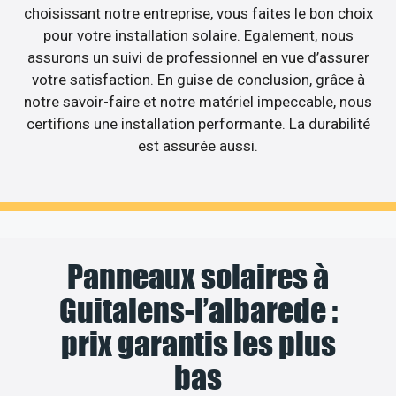
choisissant notre entreprise, vous faites le bon choix
pour votre installation solaire. Egalement, nous
assurons un suivi de professionnel en vue d’assurer
votre satisfaction. En guise de conclusion, grâce à
notre savoir-faire et notre matériel impeccable, nous
certifions une installation performante. La durabilité
est assurée aussi.
Panneaux solaires à
Guitalens-l’albarede :
prix garantis les plus
bas