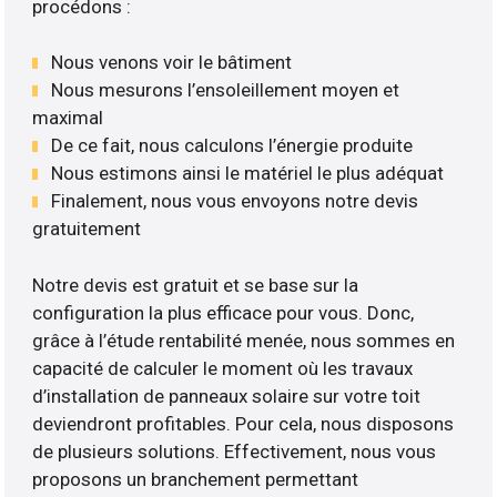
procédons :
Nous venons voir le bâtiment
Nous mesurons l’ensoleillement moyen et
maximal
De ce fait, nous calculons l’énergie produite
Nous estimons ainsi le matériel le plus adéquat
Finalement, nous vous envoyons notre devis
gratuitement
Notre devis est gratuit et se base sur la
configuration la plus efficace pour vous. Donc,
grâce à l’étude rentabilité menée, nous sommes en
capacité de calculer le moment où les travaux
d’installation de panneaux solaire sur votre toit
deviendront profitables. Pour cela, nous disposons
de plusieurs solutions. Effectivement, nous vous
proposons un branchement permettant