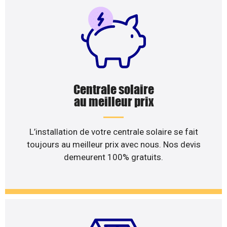
Centrale solaire
au meilleur prix
L’installation de votre centrale solaire se fait
toujours au meilleur prix avec nous. Nos devis
demeurent 100% gratuits.