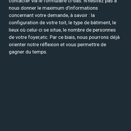
contacter via le formulaire ci-bas. N’hésitez pas à
nous donner le maximum d’informations
concernant votre demande, à savoir : la
configuration de votre toit, le type de bâtiment, le
lieux où celui-ci se situe, le nombre de personnes
de votre foyer,etc. Par ce biais, nous pourrons déjà
orienter notre réflexion et vous permettre de
gagner du temps.