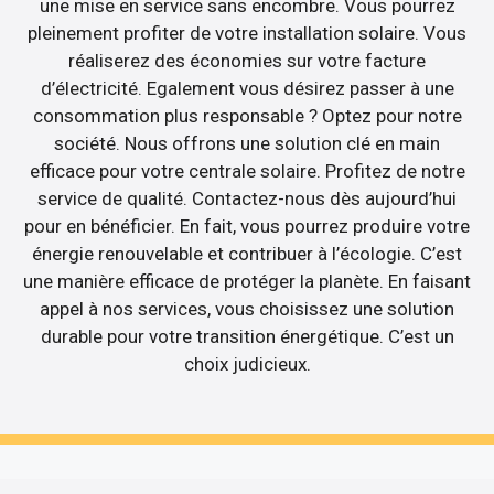
une mise en service sans encombre. Vous pourrez
pleinement profiter de votre installation solaire. Vous
réaliserez des économies sur votre facture
d’électricité. Egalement vous désirez passer à une
consommation plus responsable ? Optez pour notre
société. Nous offrons une solution clé en main
efficace pour votre centrale solaire. Profitez de notre
service de qualité. Contactez-nous dès aujourd’hui
pour en bénéficier. En fait, vous pourrez produire votre
énergie renouvelable et contribuer à l’écologie. C’est
une manière efficace de protéger la planète. En faisant
appel à nos services, vous choisissez une solution
durable pour votre transition énergétique. C’est un
choix judicieux.