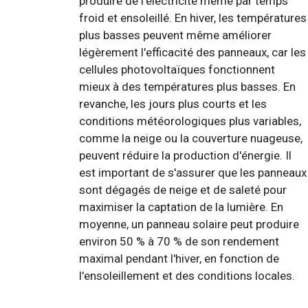
produire de l'électricité même par temps
froid et ensoleillé. En hiver, les températures
plus basses peuvent même améliorer
légèrement l'efficacité des panneaux, car les
cellules photovoltaïques fonctionnent
mieux à des températures plus basses. En
revanche, les jours plus courts et les
conditions météorologiques plus variables,
comme la neige ou la couverture nuageuse,
peuvent réduire la production d'énergie. Il
est important de s'assurer que les panneaux
sont dégagés de neige et de saleté pour
maximiser la captation de la lumière. En
moyenne, un panneau solaire peut produire
environ 50 % à 70 % de son rendement
maximal pendant l'hiver, en fonction de
l'ensoleillement et des conditions locales.