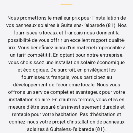
Nous promettons le meilleur prix pour l’installation de
vos panneaux solaires à Guitalens-l’albarede (81). Nos
fournisseurs locaux et français nous donnent la
possibilité de vous offrir un excellent rapport qualité-
prix. Vous bénéficiez ainsi d’un matériel impeccable à
un tarif compétitif. En optant pour notre entreprise,
vous choisissez une installation solaire économique
et écologique. De surcroît, en privilégiant les
fournisseurs français, vous participez au
développement de l’économie locale. Nous vous
offrons un service complet et avantageux pour votre
installation solaire. En d’autres termes, vous êtes en
mesure d’être assuré d’un investissement durable et
rentable pour votre habitation. Pas d’hésitation et
confiez-nous votre projet d’installation de panneaux
solaires à Guitalens-l’albarede (81).