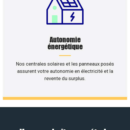
Autonomie
énergétique
Nos centrales solaires et les panneaux posés
assurent votre autonomie en électricité et la
revente du surplus.