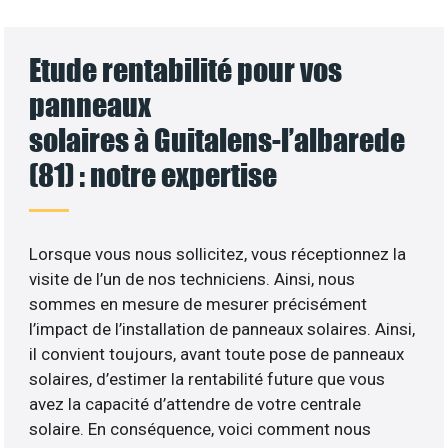
Etude rentabilité pour vos
panneaux
solaires à Guitalens-l’albarede
(81) : notre expertise
Lorsque vous nous sollicitez, vous réceptionnez la
visite de l’un de nos techniciens. Ainsi, nous
sommes en mesure de mesurer précisément
l’impact de l’installation de panneaux solaires. Ainsi,
il convient toujours, avant toute pose de panneaux
solaires, d’estimer la rentabilité future que vous
avez la capacité d’attendre de votre centrale
solaire. En conséquence, voici comment nous