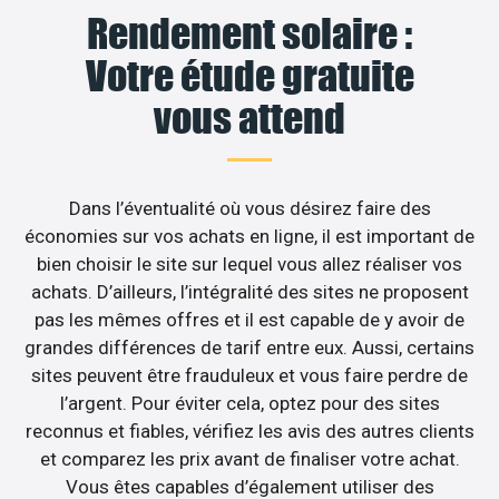
Rendement solaire :
Votre étude gratuite
vous attend
Dans l’éventualité où vous désirez faire des
économies sur vos achats en ligne, il est important de
bien choisir le site sur lequel vous allez réaliser vos
achats. D’ailleurs, l’intégralité des sites ne proposent
pas les mêmes offres et il est capable de y avoir de
grandes différences de tarif entre eux. Aussi, certains
sites peuvent être frauduleux et vous faire perdre de
l’argent. Pour éviter cela, optez pour des sites
reconnus et fiables, vérifiez les avis des autres clients
et comparez les prix avant de finaliser votre achat.
Vous êtes capables d’également utiliser des