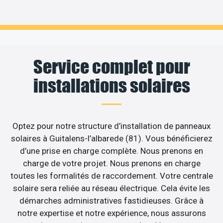
Service complet pour
installations solaires
Optez pour notre structure d’installation de panneaux
solaires à Guitalens-l’albarede (81). Vous bénéficierez
d’une prise en charge complète. Nous prenons en
charge de votre projet. Nous prenons en charge
toutes les formalités de raccordement. Votre centrale
solaire sera reliée au réseau électrique. Cela évite les
démarches administratives fastidieuses. Grâce à
notre expertise et notre expérience, nous assurons