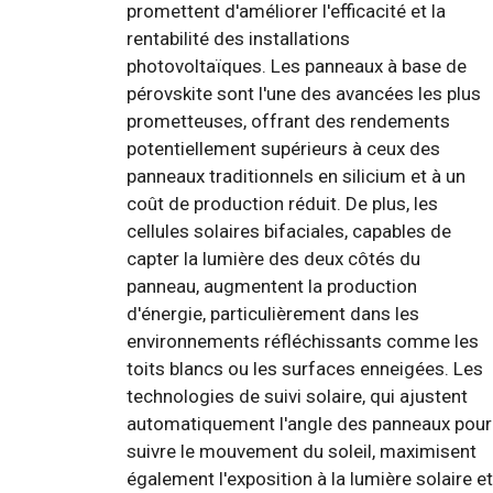
promettent d'améliorer l'efficacité et la
rentabilité des installations
photovoltaïques. Les panneaux à base de
pérovskite sont l'une des avancées les plus
prometteuses, offrant des rendements
potentiellement supérieurs à ceux des
panneaux traditionnels en silicium et à un
coût de production réduit. De plus, les
cellules solaires bifaciales, capables de
capter la lumière des deux côtés du
panneau, augmentent la production
d'énergie, particulièrement dans les
environnements réfléchissants comme les
toits blancs ou les surfaces enneigées. Les
technologies de suivi solaire, qui ajustent
automatiquement l'angle des panneaux pour
suivre le mouvement du soleil, maximisent
également l'exposition à la lumière solaire et