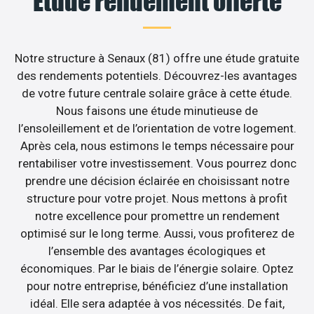
Étude rendement offerte
Notre structure à Senaux (81) offre une étude gratuite
des rendements potentiels. Découvrez-les avantages
de votre future centrale solaire grâce à cette étude.
Nous faisons une étude minutieuse de
l’ensoleillement et de l’orientation de votre logement.
Après cela, nous estimons le temps nécessaire pour
rentabiliser votre investissement. Vous pourrez donc
prendre une décision éclairée en choisissant notre
structure pour votre projet. Nous mettons à profit
notre excellence pour promettre un rendement
optimisé sur le long terme. Aussi, vous profiterez de
l’ensemble des avantages écologiques et
économiques. Par le biais de l’énergie solaire. Optez
pour notre entreprise, bénéficiez d’une installation
idéal. Elle sera adaptée à vos nécessités. De fait,