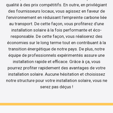
qualité à des prix compétitifs. En outre, en privilégiant
des fournisseurs locaux, vous agissez en faveur de
l’environnement en réduisant l’empreinte carbone liée
au transport. De cette façon, vous profiterez d’une
installation solaire à la fois performante et éco-
responsable. De cette façon, vous réaliserez des
économies sur le long terme tout en contribuant à la
transition énergétique de notre pays. De plus, notre
équipe de professionnels expérimentés assure une
installation rapide et efficace. Grâce à ça, vous
pourrez profiter rapidement des avantages de votre
installation solaire. Aucune hésitation et choisissez
notre structure pour votre installation solaire, vous ne
serez pas déçus !