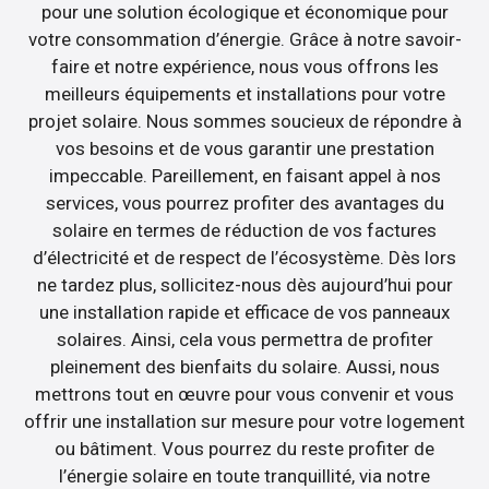
pour une solution écologique et économique pour
votre consommation d’énergie. Grâce à notre savoir-
faire et notre expérience, nous vous offrons les
meilleurs équipements et installations pour votre
projet solaire. Nous sommes soucieux de répondre à
vos besoins et de vous garantir une prestation
impeccable. Pareillement, en faisant appel à nos
services, vous pourrez profiter des avantages du
solaire en termes de réduction de vos factures
d’électricité et de respect de l’écosystème. Dès lors
ne tardez plus, sollicitez-nous dès aujourd’hui pour
une installation rapide et efficace de vos panneaux
solaires. Ainsi, cela vous permettra de profiter
pleinement des bienfaits du solaire. Aussi, nous
mettrons tout en œuvre pour vous convenir et vous
offrir une installation sur mesure pour votre logement
ou bâtiment. Vous pourrez du reste profiter de
l’énergie solaire en toute tranquillité, via notre