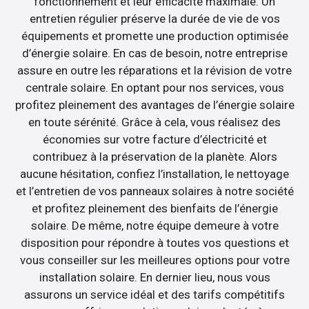
fonctionnement et leur efficacité maximale. Un
entretien régulier préserve la durée de vie de vos
équipements et promette une production optimisée
d’énergie solaire. En cas de besoin, notre entreprise
assure en outre les réparations et la révision de votre
centrale solaire. En optant pour nos services, vous
profitez pleinement des avantages de l’énergie solaire
en toute sérénité. Grâce à cela, vous réalisez des
économies sur votre facture d’électricité et
contribuez à la préservation de la planète. Alors
aucune hésitation, confiez l’installation, le nettoyage
et l’entretien de vos panneaux solaires à notre société
et profitez pleinement des bienfaits de l’énergie
solaire. De même, notre équipe demeure à votre
disposition pour répondre à toutes vos questions et
vous conseiller sur les meilleures options pour votre
installation solaire. En dernier lieu, nous vous
assurons un service idéal et des tarifs compétitifs