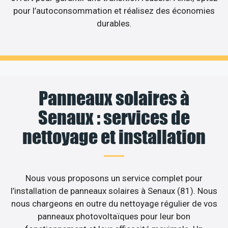
pour l’autoconsommation et réalisez des économies
durables.
Panneaux solaires à
Senaux : services de
nettoyage et installation
Nous vous proposons un service complet pour
l’installation de panneaux solaires à Senaux (81). Nous
nous chargeons en outre du nettoyage régulier de vos
panneaux photovoltaïques pour leur bon