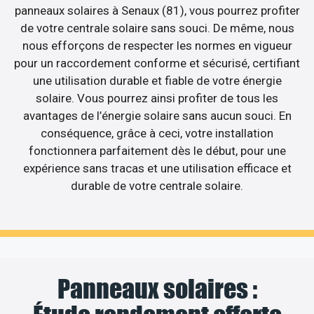
panneaux solaires à Senaux (81), vous pourrez profiter
de votre centrale solaire sans souci. De même, nous
nous efforçons de respecter les normes en vigueur
pour un raccordement conforme et sécurisé, certifiant
une utilisation durable et fiable de votre énergie
solaire. Vous pourrez ainsi profiter de tous les
avantages de l’énergie solaire sans aucun souci. En
conséquence, grâce à ceci, votre installation
fonctionnera parfaitement dès le début, pour une
expérience sans tracas et une utilisation efficace et
durable de votre centrale solaire.
Panneaux solaires :