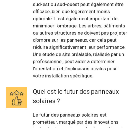
sud-est ou sud-ouest peut également être
efficace, bien que légèrement moins
optimale. Il est également important de
minimiser l'ombrage. Les arbres, bâtiments
ou autres structures ne doivent pas projeter
d'ombre sur les panneaux, car cela peut
réduire significativement leur performance.
Une étude de site préalable, réalisée par un
professionnel, peut aider à déterminer
l'orientation et l'inclinaison idéales pour
votre installation spécifique.
Quel est le futur des panneaux
solaires ?
Le futur des panneaux solaires est
prometteur, marqué par des innovations