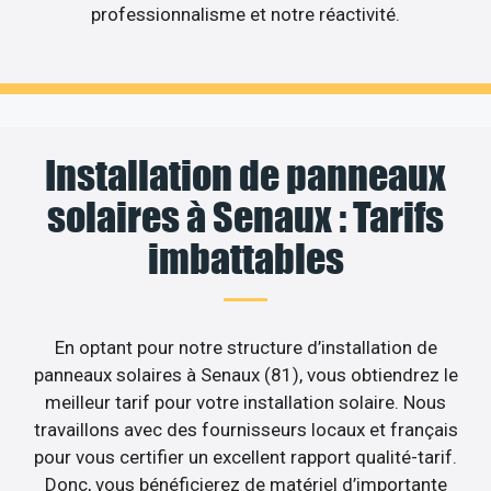
professionnalisme et notre réactivité.
Installation de panneaux
solaires à Senaux : Tarifs
imbattables
En optant pour notre structure d’installation de
panneaux solaires à Senaux (81), vous obtiendrez le
meilleur tarif pour votre installation solaire. Nous
travaillons avec des fournisseurs locaux et français
pour vous certifier un excellent rapport qualité-tarif.
Donc, vous bénéficierez de matériel d’importante