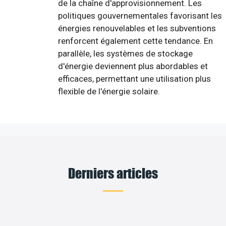
de la chaîne d'approvisionnement. Les
politiques gouvernementales favorisant les
énergies renouvelables et les subventions
renforcent également cette tendance. En
parallèle, les systèmes de stockage
d'énergie deviennent plus abordables et
efficaces, permettant une utilisation plus
flexible de l'énergie solaire.
Derniers articles