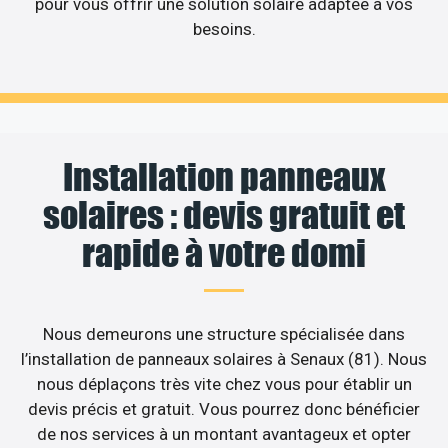
pour vous offrir une solution solaire adaptée à vos
besoins.
Installation panneaux
solaires : devis gratuit et
rapide à votre domi
Nous demeurons une structure spécialisée dans
l’installation de panneaux solaires à Senaux (81). Nous
nous déplaçons très vite chez vous pour établir un
devis précis et gratuit. Vous pourrez donc bénéficier
de nos services à un montant avantageux et opter