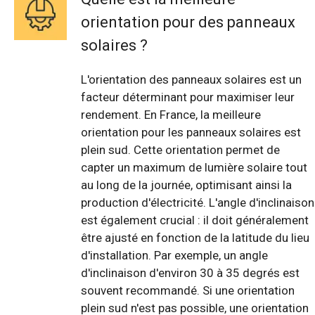
orientation pour des panneaux
solaires ?
L'orientation des panneaux solaires est un
facteur déterminant pour maximiser leur
rendement. En France, la meilleure
orientation pour les panneaux solaires est
plein sud. Cette orientation permet de
capter un maximum de lumière solaire tout
au long de la journée, optimisant ainsi la
production d'électricité. L'angle d'inclinaison
est également crucial : il doit généralement
être ajusté en fonction de la latitude du lieu
d'installation. Par exemple, un angle
d'inclinaison d'environ 30 à 35 degrés est
souvent recommandé. Si une orientation
plein sud n'est pas possible, une orientation