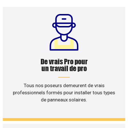
De vrais Pro pour
un travail de pro
Tous nos poseurs demeurent de vrais
professionnels formés pour installer tous types
de panneaux solaires.