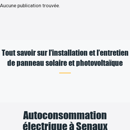
Aucune publication trouvée.
Tout savoir sur l’installation et l’entretien
de panneau solaire et photovoltaïque
Autoconsommation
électrique à Senaux