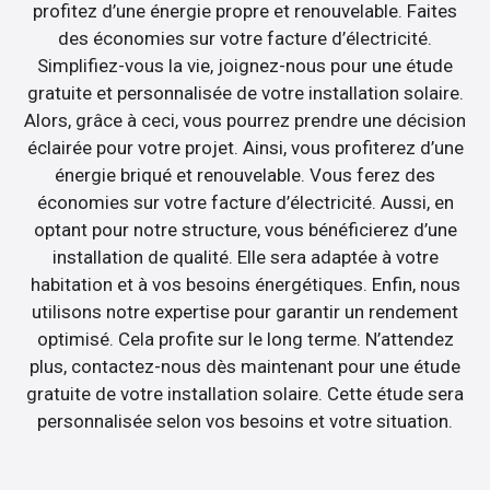
profitez d’une énergie propre et renouvelable. Faites
des économies sur votre facture d’électricité.
Simplifiez-vous la vie, joignez-nous pour une étude
gratuite et personnalisée de votre installation solaire.
Alors, grâce à ceci, vous pourrez prendre une décision
éclairée pour votre projet. Ainsi, vous profiterez d’une
énergie briqué et renouvelable. Vous ferez des
économies sur votre facture d’électricité. Aussi, en
optant pour notre structure, vous bénéficierez d’une
installation de qualité. Elle sera adaptée à votre
habitation et à vos besoins énergétiques. Enfin, nous
utilisons notre expertise pour garantir un rendement
optimisé. Cela profite sur le long terme. N’attendez
plus, contactez-nous dès maintenant pour une étude
gratuite de votre installation solaire. Cette étude sera
personnalisée selon vos besoins et votre situation.