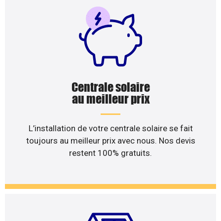
Centrale solaire
au meilleur prix
L’installation de votre centrale solaire se fait
toujours au meilleur prix avec nous. Nos devis
restent 100% gratuits.