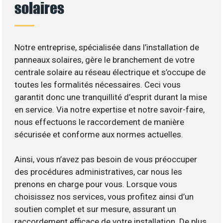
solaires
Notre entreprise, spécialisée dans l’installation de
panneaux solaires, gère le branchement de votre
centrale solaire au réseau électrique et s’occupe de
toutes les formalités nécessaires. Ceci vous
garantit donc une tranquillité d’esprit durant la mise
en service. Via notre expertise et notre savoir-faire,
nous effectuons le raccordement de manière
sécurisée et conforme aux normes actuelles.
Ainsi, vous n’avez pas besoin de vous préoccuper
des procédures administratives, car nous les
prenons en charge pour vous. Lorsque vous
choisissez nos services, vous profitez ainsi d’un
soutien complet et sur mesure, assurant un
raccordement efficace de votre installation. De plus,