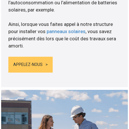
l’autoconsommation ou l’alimentation de batteries
solaires, par exemple.
Ainsi, lorsque vous faites appel à notre structure
pour installer vos
panneaux solaires
, vous savez
précisément dès lors que le coût des travaux sera
amorti.
APPELEZ-NOUS