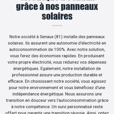
grâce à nos panneaux
solaires
Notre société à Senaux (81) installe des panneaux
solaires. Ils assurent une autonomie d’électricité en
autoconsommation de 100%. Avec notre solution,
vous ferez des économies rapides. En produisant
votre propre électricité, vous réduirez vos dépenses
énergétiques. Egalement, notre installation de
professionnel assure une production durable et
efficace. En choisissant notre société, vous agissez
pour notre environnement et vous bénéficiez d’une
indépendance énergétique. Nous assurons une
transition en douceur vers l’autoconsommation grâce
à notre compétence. Un suivi personnalisé reste
offert pour garantir une transition réussie. Ainsi, optez