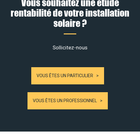
Vous souhaitez une étude
rentabilité de votre installation
solaire ?
Sollicitez-nous
VOUS ÊTES UN PARTICULIER
VOUS ÊTES UN PROFESSIONNEL