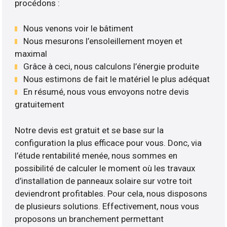
procédons :
Nous venons voir le bâtiment
Nous mesurons l’ensoleillement moyen et
maximal
Grâce à ceci, nous calculons l’énergie produite
Nous estimons de fait le matériel le plus adéquat
En résumé, nous vous envoyons notre devis
gratuitement
Notre devis est gratuit et se base sur la
configuration la plus efficace pour vous. Donc, via
l’étude rentabilité menée, nous sommes en
possibilité de calculer le moment où les travaux
d’installation de panneaux solaire sur votre toit
deviendront profitables. Pour cela, nous disposons
de plusieurs solutions. Effectivement, nous vous
proposons un branchement permettant