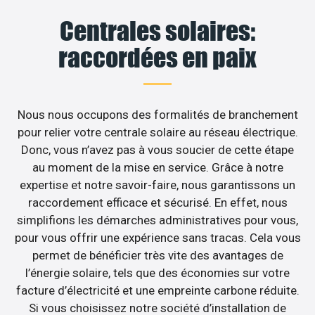
Centrales solaires:
raccordées en paix
Nous nous occupons des formalités de branchement
pour relier votre centrale solaire au réseau électrique.
Donc, vous n’avez pas à vous soucier de cette étape
au moment de la mise en service. Grâce à notre
expertise et notre savoir-faire, nous garantissons un
raccordement efficace et sécurisé. En effet, nous
simplifions les démarches administratives pour vous,
pour vous offrir une expérience sans tracas. Cela vous
permet de bénéficier très vite des avantages de
l’énergie solaire, tels que des économies sur votre
facture d’électricité et une empreinte carbone réduite.
Si vous choisissez notre société d’installation de