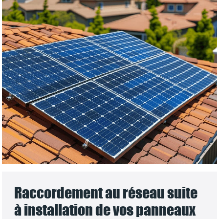
Raccordement au réseau suite
à installation de vos panneaux