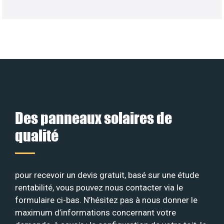
Des panneaux solaires de
qualité
pour recevoir un devis gratuit, basé sur une étude
rentabilité, vous pouvez nous contacter via le
formulaire ci-bas. N’hésitez pas à nous donner le
maximum d’informations concernant votre