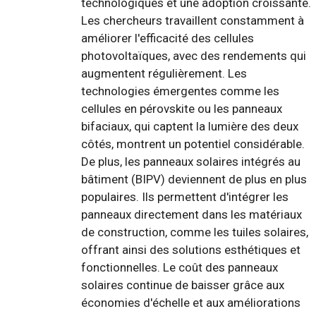
technologiques et une adoption croissante.
Les chercheurs travaillent constamment à
améliorer l'efficacité des cellules
photovoltaïques, avec des rendements qui
augmentent régulièrement. Les
technologies émergentes comme les
cellules en pérovskite ou les panneaux
bifaciaux, qui captent la lumière des deux
côtés, montrent un potentiel considérable.
De plus, les panneaux solaires intégrés au
bâtiment (BIPV) deviennent de plus en plus
populaires. Ils permettent d'intégrer les
panneaux directement dans les matériaux
de construction, comme les tuiles solaires,
offrant ainsi des solutions esthétiques et
fonctionnelles. Le coût des panneaux
solaires continue de baisser grâce aux
économies d'échelle et aux améliorations