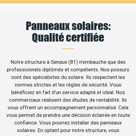
Panneaux solaires:
Qualité certifiée
Notre structure à Senaux (81) n’embauche que des
professionnels diplômés et compétents. Nos poseurs
sont des spécialistes du solaire. Ils respectent les
normes strictes et les règles de sécurité. Vous
bénéficiez en fait d’un service adapté et idéal. Nos
commerciaux réalisent des études de rentabilité. Ils
vous offrent un accompagnement personnalisé. Cela
vous permet de prendre une décision éclairée en toute
confiance. Vous pourrez installer des panneaux
solaires. En optant pour notre structure, vous