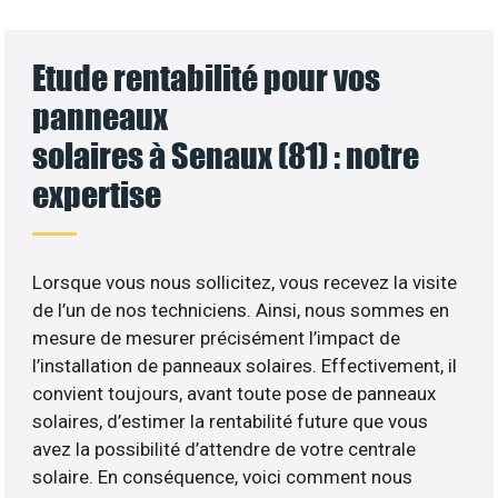
Etude rentabilité pour vos
panneaux
solaires à Senaux (81) : notre
expertise
Lorsque vous nous sollicitez, vous recevez la visite
de l’un de nos techniciens. Ainsi, nous sommes en
mesure de mesurer précisément l’impact de
l’installation de panneaux solaires. Effectivement, il
convient toujours, avant toute pose de panneaux
solaires, d’estimer la rentabilité future que vous
avez la possibilité d’attendre de votre centrale
solaire. En conséquence, voici comment nous