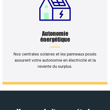
Autonomie
énergétique
Nos centrales solaires et les panneaux posés
assurent votre autonomie en électricité et la
revente du surplus.