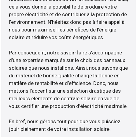
cela vous donne la possibilité de produire votre
propre électricité et de contribuer à la protection de
l’environnement. N’hésitez donc pas à faire appel à
nous pour maximiser les bénéfices de l’énergie
solaire et réduire vos coûts énergétiques.
Par conséquent, notre savoir-faire s’accompagne
d’une expertise marquée sur le choix des panneaux
solaires que nous installons. Ainsi, nous savons que
du matériel de bonne qualité change la donne en
matière de rentabilité et d’efficience. Donc, nous
mettons l’accent sur une sélection drastique des
meilleurs éléments de centrale solaire en vue de
vous certifier une production d’électricité maximale.
En bref, nous gérons tout pour que vous puissiez
jouir pleinement de votre installation solaire.