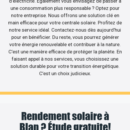
d’électricité. Egalement vous envisagez de passer à
une consommation plus responsable ? Optez pour
notre entreprise. Nous offrons une solution clé en
main efficace pour votre centrale solaire. Profitez de
notre service idéal. Contactez-nous dès aujourd’hui
pour en bénéficier. Du reste, vous pourrez générer
votre énergie renouvelable et contribuer à la nature.
C’est une manière efficace de protéger la planète. En
faisant appel à nos services, vous choisissez une
solution durable pour votre transition énergétique.
C’est un choix judicieux.
Rendement solaire à
Blan ? Étude gratuite!