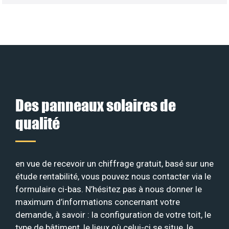
Des panneaux solaires de
qualité
en vue de recevoir un chiffrage gratuit, basé sur une
étude rentabilité, vous pouvez nous contacter via le
formulaire ci-bas. N’hésitez pas à nous donner le
maximum d’informations concernant votre
demande, à savoir : la configuration de votre toit, le
type de bâtiment, le lieux où celui-ci se situe, le