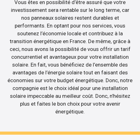
Vous êtes en possibilité d’être assuré que votre
investissement sera rentable sur le long terme, car
nos panneaux solaires restent durables et
performants. En optant pour nos services, vous
soutenez l’économie locale et contribuez à la
transition énergétique en France. De même, grâce à
ceci, nous avons la possibilité de vous offrir un tarif
concurrentiel et avantageux pour votre installation
solaire. En fait, vous bénéficiez de l’ensemble des
avantages de l’énergie solaire tout en faisant des
économies sur votre budget énergétique. Donc, notre
compagnie est le choix idéal pour une installation
solaire impeccable au meilleur coût. Donc, n’hésitez
plus et faites le bon choix pour votre avenir
énergétique.