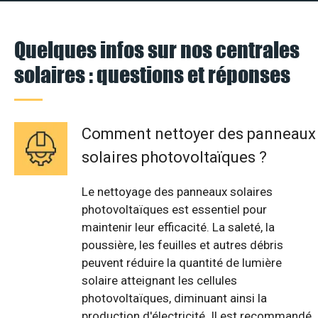
Quelques infos sur nos centrales
solaires : questions et réponses
Comment nettoyer des panneaux
solaires photovoltaïques ?
Le nettoyage des panneaux solaires
photovoltaïques est essentiel pour
maintenir leur efficacité. La saleté, la
poussière, les feuilles et autres débris
peuvent réduire la quantité de lumière
solaire atteignant les cellules
photovoltaïques, diminuant ainsi la
production d'électricité. Il est recommandé