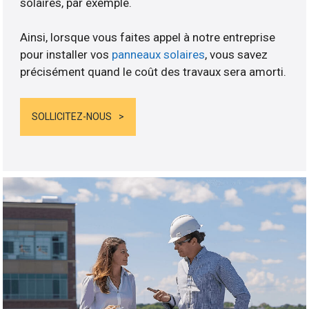
solaires, par exemple.
Ainsi, lorsque vous faites appel à notre entreprise
pour installer vos
panneaux solaires
, vous savez
précisément quand le coût des travaux sera amorti.
SOLLICITEZ-NOUS