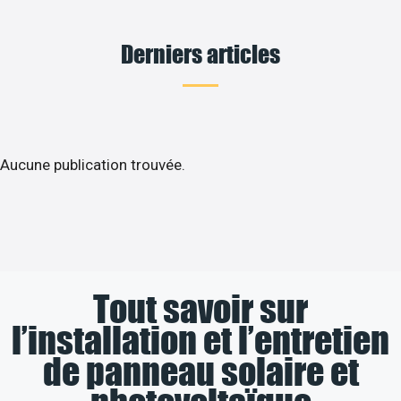
Derniers articles
Aucune publication trouvée.
Tout savoir sur
l’installation et l’entretien
de panneau solaire et