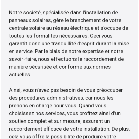
Notre société, spécialisée dans l’installation de
panneaux solaires, gère le branchement de votre
centrale solaire au réseau électrique et s’occupe de
toutes les formalités nécessaires. Ceci vous
garantit donc une tranquillité d’esprit durant la mise
en service. Par le biais de notre expertise et notre
savoir-faire, nous effectuons le raccordement de
manière sécurisée et conforme aux normes
actuelles.
Ainsi, vous n’avez pas besoin de vous préoccuper
des procédures administratives, car nous les
prenons en charge pour vous. Quand vous
choisissez nos services, vous profitez ainsi d’un
soutien complet et sur mesure, assurant un
raccordement efficace de votre installation. De plus,
cela vous offre la possibilité de produire votre