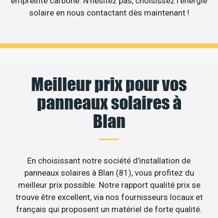
empreinte carbone. N’hésitez pas, choisissez l’énergie
solaire en nous contactant dès maintenant !
Meilleur prix pour vos
panneaux solaires à
Blan
En choisissant notre société d’installation de
panneaux solaires à Blan (81), vous profitez du
meilleur prix possible. Notre rapport qualité prix se
trouve être excellent, via nos fournisseurs locaux et
français qui proposent un matériel de forte qualité.