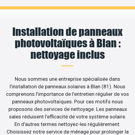
Installation de panneaux
photovoltaïques à Blan :
nettoyage inclus
Nous sommes une entreprise spécialisée dans
l’installation de panneaux solaires à Blan (81). Nous
comprenons l’importance de l’entretien régulier de vos
panneaux photovoltaïques. Pour ces motifs nous
proposons des services de nettoyage. Les panneaux
sales réduisent l’efficacité de votre système solaire.
En d’autres termes nettoyez-les régulièrement.
Choisissez notre service de ménage pour prolonger la