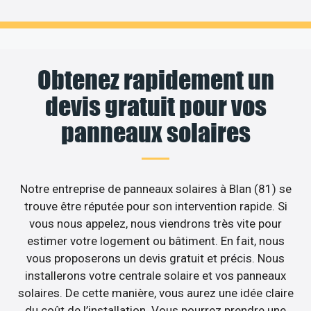
Obtenez rapidement un
devis gratuit pour vos
panneaux solaires
Notre entreprise de panneaux solaires à Blan (81) se
trouve être réputée pour son intervention rapide. Si
vous nous appelez, nous viendrons très vite pour
estimer votre logement ou bâtiment. En fait, nous
vous proposerons un devis gratuit et précis. Nous
installerons votre centrale solaire et vos panneaux
solaires. De cette manière, vous aurez une idée claire
du coût de l’installation. Vous pourrez prendre une