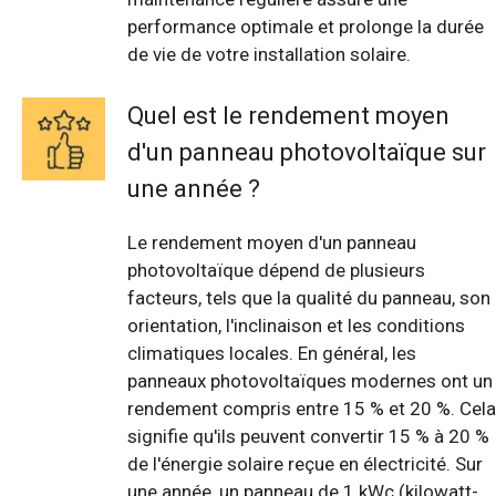
performance optimale et prolonge la durée
de vie de votre installation solaire.
Quel est le rendement moyen
d'un panneau photovoltaïque sur
une année ?
Le rendement moyen d'un panneau
photovoltaïque dépend de plusieurs
facteurs, tels que la qualité du panneau, son
orientation, l'inclinaison et les conditions
climatiques locales. En général, les
panneaux photovoltaïques modernes ont un
rendement compris entre 15 % et 20 %. Cela
signifie qu'ils peuvent convertir 15 % à 20 %
de l'énergie solaire reçue en électricité. Sur
une année, un panneau de 1 kWc (kilowatt-