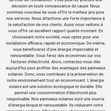
décision en toute connaissance de cause. Nous
sommes soucieux de vous offrir le meilleur prix pour
nos services. Nous attachons une forte importance à
la satisfaction de nos clients. Aussi nous veillons à
vous offrir un excellent rapport qualité-montant. En
choisissant notre société, vous optez pour une
installation efficace, rapide et économique. De même,
vous bénéficierez d’une énergie impeccable et
renouvelable. Vous ferez des économies sur vos
factures d’électricité. Alors, contactez-nous dès
aujourd’hui pour profiter des avantages des panneaux
solaires. Donc, vous contribuez à la préservation de
notre environnement tout en économisant. L’énergie
solaire est une solution écologique et durable. Elle
permet une consommation d’électricité plus
responsable. Nos panneaux solaires sont une source
d’énergie briqué et renouvelable. Ils réduisent votre