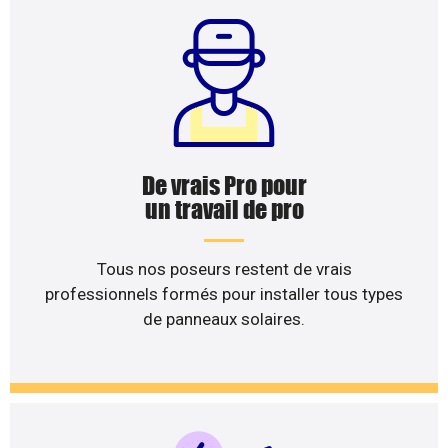
De vrais Pro pour
un travail de pro
Tous nos poseurs restent de vrais
professionnels formés pour installer tous types
de panneaux solaires.