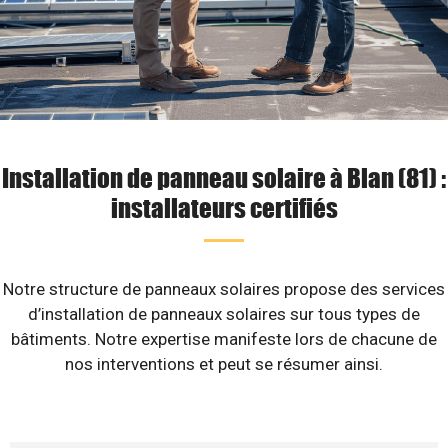
Installation de panneau solaire à Blan (81) :
installateurs certifiés
Notre structure de panneaux solaires propose des services
d’installation de panneaux solaires sur tous types de
bâtiments. Notre expertise manifeste lors de chacune de
nos interventions et peut se résumer ainsi.