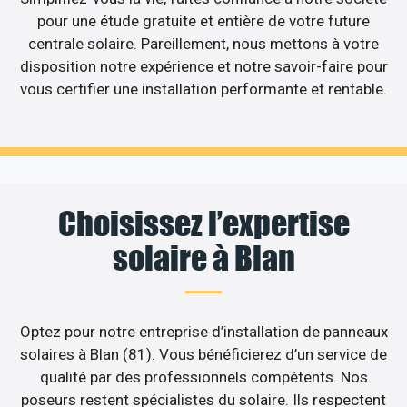
pour une étude gratuite et entière de votre future
centrale solaire. Pareillement, nous mettons à votre
disposition notre expérience et notre savoir-faire pour
vous certifier une installation performante et rentable.
Choisissez l’expertise
solaire à Blan
Optez pour notre entreprise d’installation de panneaux
solaires à Blan (81). Vous bénéficierez d’un service de
qualité par des professionnels compétents. Nos
poseurs restent spécialistes du solaire. Ils respectent