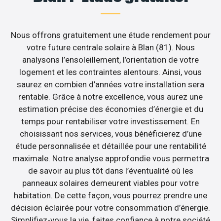
Nous offrons gratuitement une étude rendement pour
votre future centrale solaire à Blan (81). Nous
analysons l’ensoleillement, l’orientation de votre
logement et les contraintes alentours. Ainsi, vous
saurez en combien d’années votre installation sera
rentable. Grâce à notre excellence, vous aurez une
estimation précise des économies d’énergie et du
temps pour rentabiliser votre investissement. En
choisissant nos services, vous bénéficierez d’une
étude personnalisée et détaillée pour une rentabilité
maximale. Notre analyse approfondie vous permettra
de savoir au plus tôt dans l’éventualité où les
panneaux solaires demeurent viables pour votre
habitation. De cette façon, vous pourrez prendre une
décision éclairée pour votre consommation d’énergie.
Simplifiez-vous la vie, faites confiance à notre société