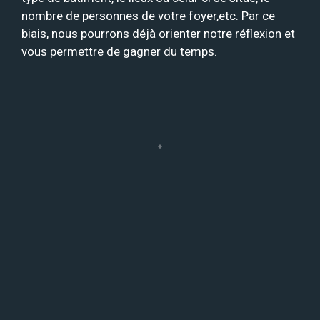
nombre de personnes de votre foyer,etc. Par ce
biais, nous pourrons déjà orienter notre réflexion et
vous permettre de gagner du temps.