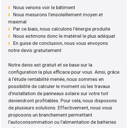
Nous venons voir le bâtiment
Nous mesurons l’ensoleillement moyen et
maximal
Par ce biais, nous calculons l’énergie produite
Nous estimons donc le matériel le plus adéquat
En guise de conclusion, nous vous envoyons
notre devis gratuitement
Notre devis est gratuit et se base sur la
configuration la plus efficace pour vous. Ainsi, grâce
à l’étude rentabilité menée, nous sommes en
possibilité de calculer le moment où les travaux
d’installation de panneaux solaire sur votre toit
deviendront profitables. Pour cela, nous disposons
de plusieurs solutions. Effectivement, nous vous
proposons un branchement permettant
l’autoconsommation ou l’alimentation de batteries