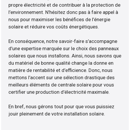
propre électricité et de contribuer à la protection de
l’environnement. N’hésitez donc pas à faire appel à
nous pour maximiser les bénéfices de l’énergie
solaire et réduire vos coûts énergétiques.
En conséquence, notre savoir-faire s’accompagne
d’une expertise marquée sur le choix des panneaux
solaires que nous installons. Ainsi, nous savons que
du matériel de bonne qualité change la donne en
matière de rentabilité et d’efficience. Donc, nous
mettons l’accent sur une sélection drastique des
meilleurs éléments de centrale solaire pour vous
certifier une production d’électricité maximale.
En bref, nous gérons tout pour que vous puissiez
jouir pleinement de votre installation solaire.