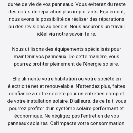
durée de vie de vos panneaux. Vous éviterez du reste
des coûts de réparation plus importants. Egalement,
nous avons la possibilité de réaliser des réparations
ou des révisions au besoin. Nous assurons un travail
idéal via notre savoir-faire.
Nous utilisons des équipements spécialisés pour
maintenir vos panneaux. De cette manière, vous
pourrez profiter pleinement de l’énergie solaire.
Elle alimente votre habitation ou votre société en
électricité net et renouvelable. N’attendez plus, faites
confiance à notre société pour un entretien complet
de votre installation solaire. D’ailleurs, de ce fait, vous
pourrez profiter d’un système solaire performant et
économique. Ne négligez pas l’entretien de vos
panneaux solaires. Cel’impacte votre consommation.