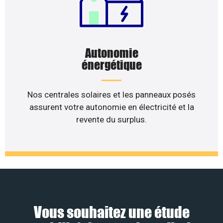
Autonomie
énergétique
Nos centrales solaires et les panneaux posés
assurent votre autonomie en électricité et la
revente du surplus.
Vous souhaitez une étude