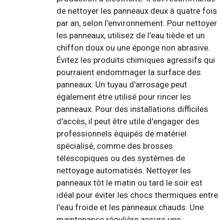
de nettoyer les panneaux deux à quatre fois
par an, selon l'environnement. Pour nettoyer
les panneaux, utilisez de l'eau tiède et un
chiffon doux ou une éponge non abrasive.
Évitez les produits chimiques agressifs qui
pourraient endommager la surface des
panneaux. Un tuyau d'arrosage peut
également être utilisé pour rincer les
panneaux. Pour des installations difficiles
d'accès, il peut être utile d'engager des
professionnels équipés de matériel
spécialisé, comme des brosses
télescopiques ou des systèmes de
nettoyage automatisés. Nettoyer les
panneaux tôt le matin ou tard le soir est
idéal pour éviter les chocs thermiques entre
l'eau froide et les panneaux chauds. Une
maintenance régulière assure une