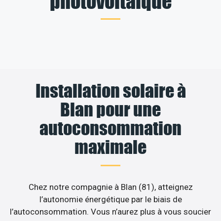
photovoltaïque
Installation solaire à
Blan pour une
autoconsommation
maximale
Chez notre compagnie à Blan (81), atteignez
l’autonomie énergétique par le biais de
l’autoconsommation. Vous n’aurez plus à vous soucier