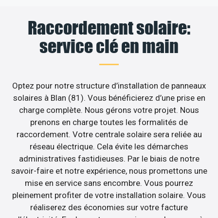
Raccordement solaire:
service clé en main
Optez pour notre structure d’installation de panneaux
solaires à Blan (81). Vous bénéficierez d’une prise en
charge complète. Nous gérons votre projet. Nous
prenons en charge toutes les formalités de
raccordement. Votre centrale solaire sera reliée au
réseau électrique. Cela évite les démarches
administratives fastidieuses. Par le biais de notre
savoir-faire et notre expérience, nous promettons une
mise en service sans encombre. Vous pourrez
pleinement profiter de votre installation solaire. Vous
réaliserez des économies sur votre facture