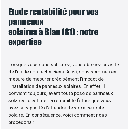
Etude rentabilité pour vos
panneaux
solaires à Blan (81) : notre
expertise
Lorsque vous nous sollicitez, vous obtenez la visite
de l’un de nos techniciens. Ainsi, nous sommes en
mesure de mesurer précisément l’impact de
l’installation de panneaux solaires. En effet, il
convient toujours, avant toute pose de panneaux
solaires, d’estimer la rentabilité future que vous
avez la capacité d’attendre de votre centrale
solaire. En conséquence, voici comment nous
procédons :