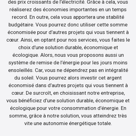
des prix croissants de l’électricité. Grâce à cela, vous
réaliserez des économies importantes en un temps
record. En outre, cela vous apportera une stabilité
budgétaire. Vous pourrez donc utiliser cette somme
économisée pour d’autres projets qui vous tiennent à
cœur. Ainsi, en optant pour nos services, vous faites le
choix d’une solution durable, économique et
écologique. Alors, nous vous proposons aussi un
système de remise de l’énergie pour les jours moins
ensoleillés. Car, vous ne dépendrez pas en intégralité
du soleil. Vous pourrez alors investir cet argent
économisé dans d’autres projets qui vous tiennent à
cœur. De surcroît, en choisissant notre entreprise,
vous bénéficiez d’une solution durable, économique et
écologique pour votre consommation d’énergie. En
somme, grâce à notre solution, vous atteindrez très
vite une autonomie énergétique totale.