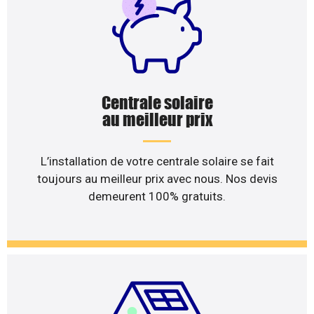
Centrale solaire
au meilleur prix
L’installation de votre centrale solaire se fait
toujours au meilleur prix avec nous. Nos devis
demeurent 100% gratuits.