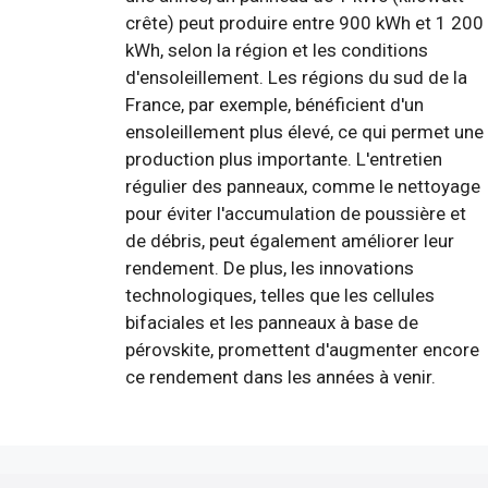
crête) peut produire entre 900 kWh et 1 200
kWh, selon la région et les conditions
d'ensoleillement. Les régions du sud de la
France, par exemple, bénéficient d'un
ensoleillement plus élevé, ce qui permet une
production plus importante. L'entretien
régulier des panneaux, comme le nettoyage
pour éviter l'accumulation de poussière et
de débris, peut également améliorer leur
rendement. De plus, les innovations
technologiques, telles que les cellules
bifaciales et les panneaux à base de
pérovskite, promettent d'augmenter encore
ce rendement dans les années à venir.