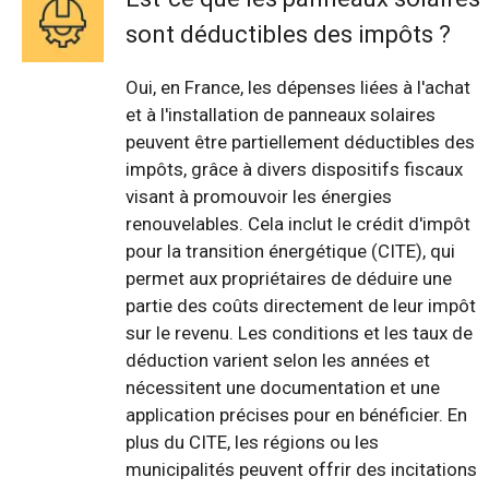
sont déductibles des impôts ?
Oui, en France, les dépenses liées à l'achat
et à l'installation de panneaux solaires
peuvent être partiellement déductibles des
impôts, grâce à divers dispositifs fiscaux
visant à promouvoir les énergies
renouvelables. Cela inclut le crédit d'impôt
pour la transition énergétique (CITE), qui
permet aux propriétaires de déduire une
partie des coûts directement de leur impôt
sur le revenu. Les conditions et les taux de
déduction varient selon les années et
nécessitent une documentation et une
application précises pour en bénéficier. En
plus du CITE, les régions ou les
municipalités peuvent offrir des incitations