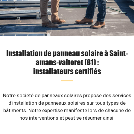
Installation de panneau solaire à Saint-
amans-valtoret (81) :
installateurs certifiés
Notre société de panneaux solaires propose des services
d’installation de panneaux solaires sur tous types de
bâtiments. Notre expertise manifeste lors de chacune de
nos interventions et peut se résumer ainsi.