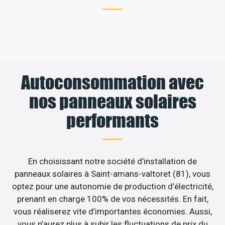
Autoconsommation avec
nos panneaux solaires
performants
En choisissant notre société d’installation de
panneaux solaires à Saint-amans-valtoret (81), vous
optez pour une autonomie de production d’électricité,
prenant en charge 100% de vos nécessités. En fait,
vous réaliserez vite d’importantes économies. Aussi,
vous n’aurez plus à subir les fluctuations de prix du