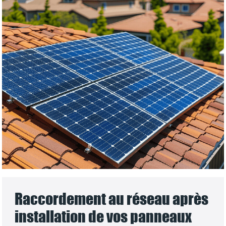
Raccordement au réseau après
installation de vos panneaux