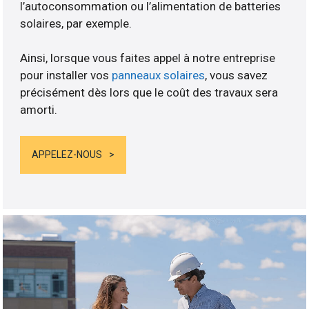
l’autoconsommation ou l’alimentation de batteries
solaires, par exemple.
Ainsi, lorsque vous faites appel à notre entreprise
pour installer vos
panneaux solaires
, vous savez
précisément dès lors que le coût des travaux sera
amorti.
APPELEZ-NOUS