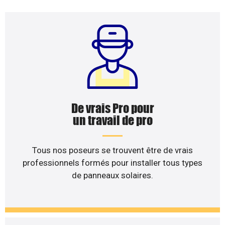
De vrais Pro pour
un travail de pro
Tous nos poseurs se trouvent être de vrais
professionnels formés pour installer tous types
de panneaux solaires.