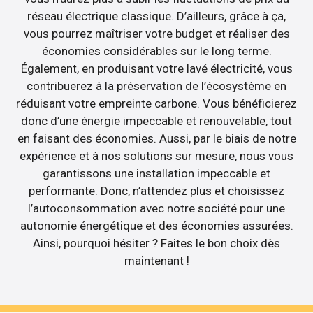
réseau électrique classique. D’ailleurs, grâce à ça,
vous pourrez maîtriser votre budget et réaliser des
économies considérables sur le long terme.
Également, en produisant votre lavé électricité, vous
contribuerez à la préservation de l’écosystème en
réduisant votre empreinte carbone. Vous bénéficierez
donc d’une énergie impeccable et renouvelable, tout
en faisant des économies. Aussi, par le biais de notre
expérience et à nos solutions sur mesure, nous vous
garantissons une installation impeccable et
performante. Donc, n’attendez plus et choisissez
l’autoconsommation avec notre société pour une
autonomie énergétique et des économies assurées.
Ainsi, pourquoi hésiter ? Faites le bon choix dès
maintenant !