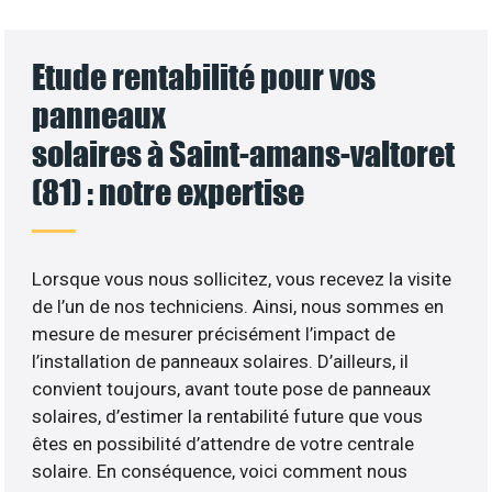
Etude rentabilité pour vos
panneaux
solaires à Saint-amans-valtoret
(81) : notre expertise
Lorsque vous nous sollicitez, vous recevez la visite
de l’un de nos techniciens. Ainsi, nous sommes en
mesure de mesurer précisément l’impact de
l’installation de panneaux solaires. D’ailleurs, il
convient toujours, avant toute pose de panneaux
solaires, d’estimer la rentabilité future que vous
êtes en possibilité d’attendre de votre centrale
solaire. En conséquence, voici comment nous