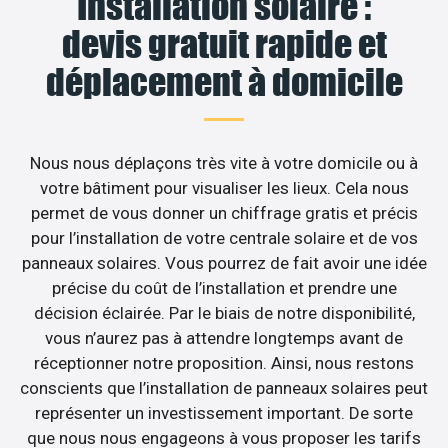
Installation solaire :
devis gratuit rapide et
déplacement à domicile
Nous nous déplaçons très vite à votre domicile ou à
votre bâtiment pour visualiser les lieux. Cela nous
permet de vous donner un chiffrage gratis et précis
pour l’installation de votre centrale solaire et de vos
panneaux solaires. Vous pourrez de fait avoir une idée
précise du coût de l’installation et prendre une
décision éclairée. Par le biais de notre disponibilité,
vous n’aurez pas à attendre longtemps avant de
réceptionner notre proposition. Ainsi, nous restons
conscients que l’installation de panneaux solaires peut
représenter un investissement important. De sorte
que nous nous engageons à vous proposer les tarifs