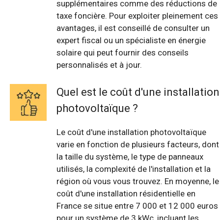
supplémentaires comme des réductions de
taxe foncière. Pour exploiter pleinement ces
avantages, il est conseillé de consulter un
expert fiscal ou un spécialiste en énergie
solaire qui peut fournir des conseils
personnalisés et à jour.
Quel est le coût d'une installation
photovoltaïque ?
Le coût d'une installation photovoltaïque
varie en fonction de plusieurs facteurs, dont
la taille du système, le type de panneaux
utilisés, la complexité de l'installation et la
région où vous vous trouvez. En moyenne, le
coût d'une installation résidentielle en
France se situe entre 7 000 et 12 000 euros
pour un système de 3 kWc, incluant les