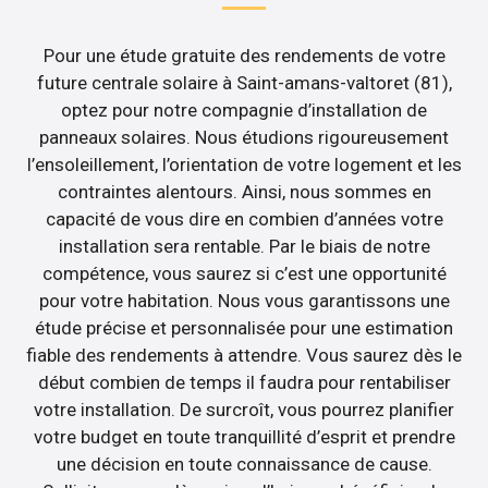
Pour une étude gratuite des rendements de votre
future centrale solaire à Saint-amans-valtoret (81),
optez pour notre compagnie d’installation de
panneaux solaires. Nous étudions rigoureusement
l’ensoleillement, l’orientation de votre logement et les
contraintes alentours. Ainsi, nous sommes en
capacité de vous dire en combien d’années votre
installation sera rentable. Par le biais de notre
compétence, vous saurez si c’est une opportunité
pour votre habitation. Nous vous garantissons une
étude précise et personnalisée pour une estimation
fiable des rendements à attendre. Vous saurez dès le
début combien de temps il faudra pour rentabiliser
votre installation. De surcroît, vous pourrez planifier
votre budget en toute tranquillité d’esprit et prendre
une décision en toute connaissance de cause.