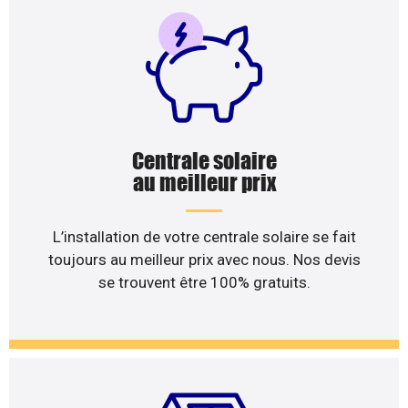
Centrale solaire
au meilleur prix
L’installation de votre centrale solaire se fait
toujours au meilleur prix avec nous. Nos devis
se trouvent être 100% gratuits.