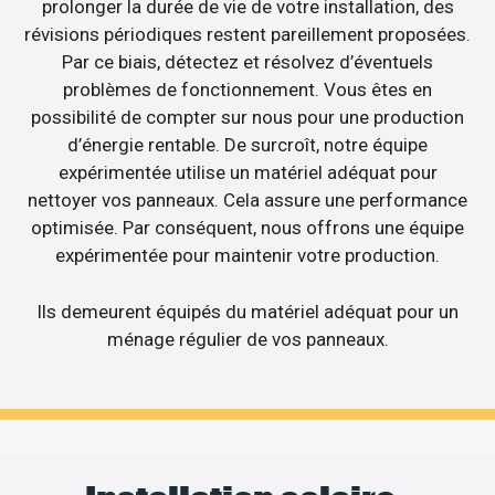
prolonger la durée de vie de votre installation, des
révisions périodiques restent pareillement proposées.
Par ce biais, détectez et résolvez d’éventuels
problèmes de fonctionnement. Vous êtes en
possibilité de compter sur nous pour une production
d’énergie rentable. De surcroît, notre équipe
expérimentée utilise un matériel adéquat pour
nettoyer vos panneaux. Cela assure une performance
optimisée. Par conséquent, nous offrons une équipe
expérimentée pour maintenir votre production.
Ils demeurent équipés du matériel adéquat pour un
ménage régulier de vos panneaux.