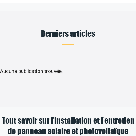
Derniers articles
Aucune publication trouvée.
Tout savoir sur l’installation et l’entretien
de panneau solaire et photovoltaïque