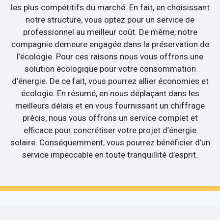
les plus compétitifs du marché. En fait, en choisissant
notre structure, vous optez pour un service de
professionnel au meilleur coût. De même, notre
compagnie demeure engagée dans la préservation de
l’écologie. Pour ces raisons nous vous offrons une
solution écologique pour votre consommation
d’énergie. De ce fait, vous pourrez allier économies et
écologie. En résumé, en nous déplaçant dans les
meilleurs délais et en vous fournissant un chiffrage
précis, nous vous offrons un service complet et
efficace pour concrétiser votre projet d’énergie
solaire. Conséquemment, vous pourrez bénéficier d’un
service impeccable en toute tranquillité d’esprit.