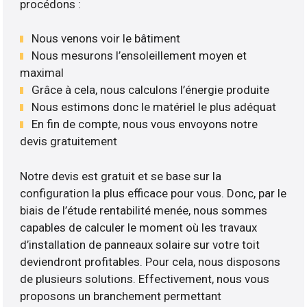
procédons :
Nous venons voir le bâtiment
Nous mesurons l’ensoleillement moyen et
maximal
Grâce à cela, nous calculons l’énergie produite
Nous estimons donc le matériel le plus adéquat
En fin de compte, nous vous envoyons notre
devis gratuitement
Notre devis est gratuit et se base sur la
configuration la plus efficace pour vous. Donc, par le
biais de l’étude rentabilité menée, nous sommes
capables de calculer le moment où les travaux
d’installation de panneaux solaire sur votre toit
deviendront profitables. Pour cela, nous disposons
de plusieurs solutions. Effectivement, nous vous
proposons un branchement permettant