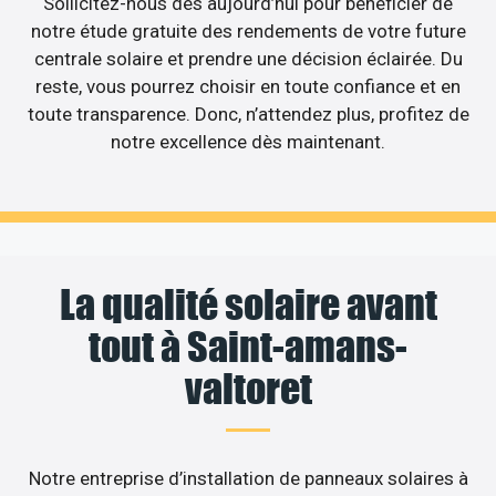
Sollicitez-nous dès aujourd’hui pour bénéficier de
notre étude gratuite des rendements de votre future
centrale solaire et prendre une décision éclairée. Du
reste, vous pourrez choisir en toute confiance et en
toute transparence. Donc, n’attendez plus, profitez de
notre excellence dès maintenant.
La qualité solaire avant
tout à Saint-amans-
valtoret
Notre entreprise d’installation de panneaux solaires à