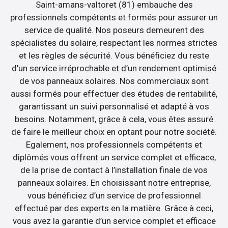
Saint-amans-valtoret (81) embauche des
professionnels compétents et formés pour assurer un
service de qualité. Nos poseurs demeurent des
spécialistes du solaire, respectant les normes strictes
et les règles de sécurité. Vous bénéficiez du reste
d’un service irréprochable et d’un rendement optimisé
de vos panneaux solaires. Nos commerciaux sont
aussi formés pour effectuer des études de rentabilité,
garantissant un suivi personnalisé et adapté à vos
besoins. Notamment, grâce à cela, vous êtes assuré
de faire le meilleur choix en optant pour notre société.
Egalement, nos professionnels compétents et
diplômés vous offrent un service complet et efficace,
de la prise de contact à l’installation finale de vos
panneaux solaires. En choisissant notre entreprise,
vous bénéficiez d’un service de professionnel
effectué par des experts en la matière. Grâce à ceci,
vous avez la garantie d’un service complet et efficace