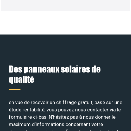
Des panneaux solaires de
qualité
en vue de recevoir un chiffrage gratuit, basé sur une
étude rentabilité, vous pouvez nous contacter via le
formulaire ci-bas. N’hésitez pas à nous donner le
maximum d’informations concernant votre