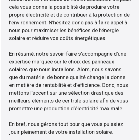
cela vous donne la possibilité de produire votre
propre électricité et de contribuer à la protection de
l’environnement. N’hésitez donc pas à faire appel à
nous pour maximiser les bénéfices de l’énergie
solaire et réduire vos coûts énergétiques.
En résumé, notre savoir-faire s’accompagne d’une
expertise marquée sur le choix des panneaux
solaires que nous installons. Alors, nous savons
que du matériel de bonne qualité change la donne
en matière de rentabilité et d’efficience. Donc, nous
mettons l’accent sur une sélection drastique des
meilleurs éléments de centrale solaire afin de vous
promettre une production d’électricité maximale.
En bref, nous gérons tout pour que vous puissiez
jouir pleinement de votre installation solaire.