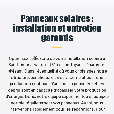
Panneaux solaires :
installation et entretien
garantis
Optimisez l’efficacité de votre installation solaire à
Saint-amans-valtoret (81) en nettoyant, réparant et
révisant. Dans l’éventualité où vous choisissez notre
structure, bénéficiez d’un suivi complet pour une
production continue. D’ailleurs, la poussière et les
débris sont en capacité d’abaisser votre production
d’énergie. Donc, notre équipe expérimentée et équipée
nettoie régulièrement vos panneaux. Aussi, nous
intervenons rapidement pour les réparations. Pour