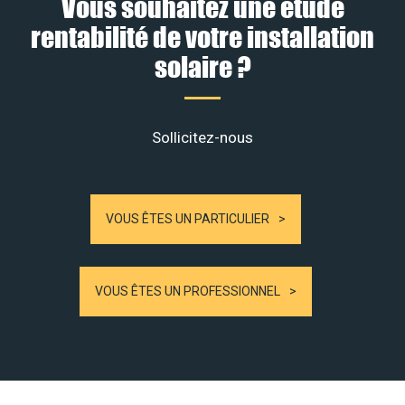
Vous souhaitez une étude
rentabilité de votre installation
solaire ?
Sollicitez-nous
VOUS ÊTES UN PARTICULIER
VOUS ÊTES UN PROFESSIONNEL