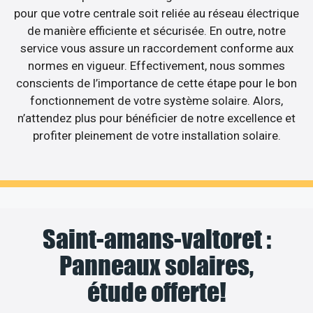
pour que votre centrale soit reliée au réseau électrique
de manière efficiente et sécurisée. En outre, notre
service vous assure un raccordement conforme aux
normes en vigueur. Effectivement, nous sommes
conscients de l’importance de cette étape pour le bon
fonctionnement de votre système solaire. Alors,
n’attendez plus pour bénéficier de notre excellence et
profiter pleinement de votre installation solaire.
Saint-amans-valtoret :
Panneaux solaires,
étude offerte!