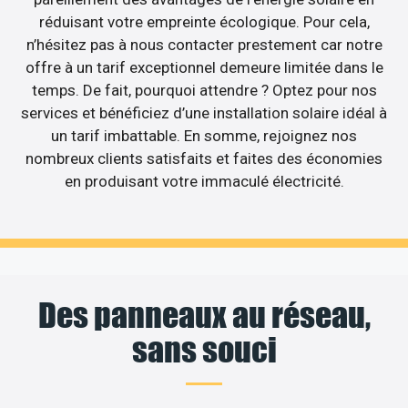
réduisant votre empreinte écologique. Pour cela,
n’hésitez pas à nous contacter prestement car notre
offre à un tarif exceptionnel demeure limitée dans le
temps. De fait, pourquoi attendre ? Optez pour nos
services et bénéficiez d’une installation solaire idéal à
un tarif imbattable. En somme, rejoignez nos
nombreux clients satisfaits et faites des économies
en produisant votre immaculé électricité.
Des panneaux au réseau,
sans souci