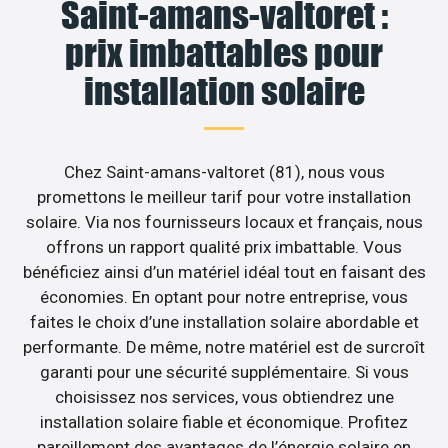
Saint-amans-valtoret :
prix imbattables pour
installation solaire
Chez Saint-amans-valtoret (81), nous vous
promettons le meilleur tarif pour votre installation
solaire. Via nos fournisseurs locaux et français, nous
offrons un rapport qualité prix imbattable. Vous
bénéficiez ainsi d’un matériel idéal tout en faisant des
économies. En optant pour notre entreprise, vous
faites le choix d’une installation solaire abordable et
performante. De même, notre matériel est de surcroît
garanti pour une sécurité supplémentaire. Si vous
choisissez nos services, vous obtiendrez une
installation solaire fiable et économique. Profitez
pareillement des avantages de l’énergie solaire en