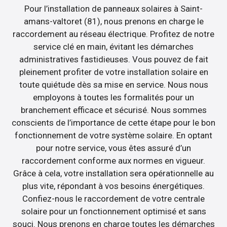
Pour l’installation de panneaux solaires à Saint-
amans-valtoret (81), nous prenons en charge le
raccordement au réseau électrique. Profitez de notre
service clé en main, évitant les démarches
administratives fastidieuses. Vous pouvez de fait
pleinement profiter de votre installation solaire en
toute quiétude dès sa mise en service. Nous nous
employons à toutes les formalités pour un
branchement efficace et sécurisé. Nous sommes
conscients de l’importance de cette étape pour le bon
fonctionnement de votre système solaire. En optant
pour notre service, vous êtes assuré d’un
raccordement conforme aux normes en vigueur.
Grâce à cela, votre installation sera opérationnelle au
plus vite, répondant à vos besoins énergétiques.
Confiez-nous le raccordement de votre centrale
solaire pour un fonctionnement optimisé et sans
souci. Nous prenons en charge toutes les démarches