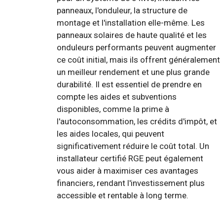
panneaux, l'onduleur, la structure de
montage et l'installation elle-même. Les
panneaux solaires de haute qualité et les
onduleurs performants peuvent augmenter
ce coût initial, mais ils offrent généralement
un meilleur rendement et une plus grande
durabilité. Il est essentiel de prendre en
compte les aides et subventions
disponibles, comme la prime à
l'autoconsommation, les crédits d'impôt, et
les aides locales, qui peuvent
significativement réduire le coût total. Un
installateur certifié RGE peut également
vous aider à maximiser ces avantages
financiers, rendant l'investissement plus
accessible et rentable à long terme.