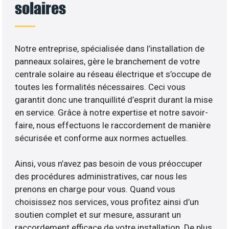
solaires
Notre entreprise, spécialisée dans l’installation de
panneaux solaires, gère le branchement de votre
centrale solaire au réseau électrique et s’occupe de
toutes les formalités nécessaires. Ceci vous
garantit donc une tranquillité d’esprit durant la mise
en service. Grâce à notre expertise et notre savoir-
faire, nous effectuons le raccordement de manière
sécurisée et conforme aux normes actuelles.
Ainsi, vous n’avez pas besoin de vous préoccuper
des procédures administratives, car nous les
prenons en charge pour vous. Quand vous
choisissez nos services, vous profitez ainsi d’un
soutien complet et sur mesure, assurant un
raccordement efficace de votre installation. De plus,