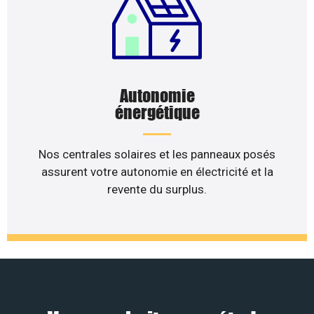
Autonomie
énergétique
Nos centrales solaires et les panneaux posés
assurent votre autonomie en électricité et la
revente du surplus.