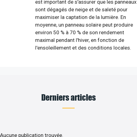
est important de s'assurer que les panneaux
sont dégagés de neige et de saleté pour
maximiser la captation de la lumière. En
moyenne, un panneau solaire peut produire
environ 50 % à 70 % de son rendement
maximal pendant l'hiver, en fonction de
l'ensoleillement et des conditions locales.
Derniers articles
Aucune publication trouvée.