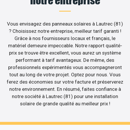
notre entreprise
Vous envisagez des panneaux solaires à Lautrec (81)
? Choisissez notre entreprise, meilleur tarif garanti !
Grâce à nos fournisseurs locaux et français, le
matériel demeure impeccable. Notre rapport qualité-
prix se trouve être excellent, vous aurez un système
performant à tarif avantageux. De même, des
professionnels expérimentés vous accompagneront
tout au long de votre projet. Optez pour nous. Vous
ferez des économies sur votre facture et préserverez
notre environnement. En résumé, faites confiance à
notre société à Lautrec (81) pour une installation
solaire de grande qualité au meilleur prix !