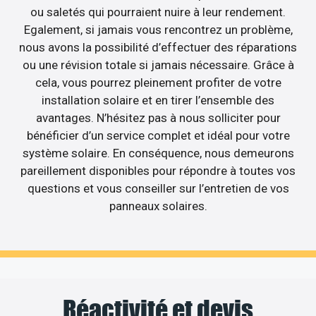
ou saletés qui pourraient nuire à leur rendement.
Egalement, si jamais vous rencontrez un problème,
nous avons la possibilité d’effectuer des réparations
ou une révision totale si jamais nécessaire. Grâce à
cela, vous pourrez pleinement profiter de votre
installation solaire et en tirer l’ensemble des
avantages. N’hésitez pas à nous solliciter pour
bénéficier d’un service complet et idéal pour votre
système solaire. En conséquence, nous demeurons
pareillement disponibles pour répondre à toutes vos
questions et vous conseiller sur l’entretien de vos
panneaux solaires.
Réactivité et devis