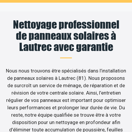
Nettoyage professionnel
de panneaux solaires à
Lautrec avec garantie
Nous nous trouvons être spécialisés dans l’installation
de panneaux solaires à Lautrec (81). Nous proposons
de surcroît un service de ménage, de réparation et de
révision de votre centrale solaire. Ainsi, l’entretien
régulier de vos panneaux est important pour optimiser
leurs performances et prolonger leur durée de vie. Du
reste, notre équipe qualifiée se trouve être à votre
disposition pour un nettoyage en profondeur afin
d’éliminer toute accumulation de poussière, feuilles