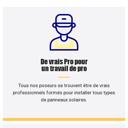
De vrais Pro pour
un travail de pro
Tous nos poseurs se trouvent être de vrais
professionnels formés pour installer tous types
de panneaux solaires.