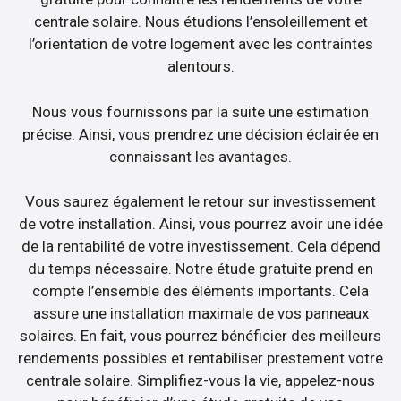
centrale solaire. Nous étudions l’ensoleillement et
l’orientation de votre logement avec les contraintes
alentours.
Nous vous fournissons par la suite une estimation
précise. Ainsi, vous prendrez une décision éclairée en
connaissant les avantages.
Vous saurez également le retour sur investissement
de votre installation. Ainsi, vous pourrez avoir une idée
de la rentabilité de votre investissement. Cela dépend
du temps nécessaire. Notre étude gratuite prend en
compte l’ensemble des éléments importants. Cela
assure une installation maximale de vos panneaux
solaires. En fait, vous pourrez bénéficier des meilleurs
rendements possibles et rentabiliser prestement votre
centrale solaire. Simplifiez-vous la vie, appelez-nous