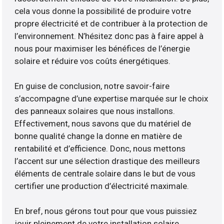
cela vous donne la possibilité de produire votre
propre électricité et de contribuer à la protection de
l’environnement. N’hésitez donc pas à faire appel à
nous pour maximiser les bénéfices de l’énergie
solaire et réduire vos coûts énergétiques.
En guise de conclusion, notre savoir-faire
s’accompagne d’une expertise marquée sur le choix
des panneaux solaires que nous installons.
Effectivement, nous savons que du matériel de
bonne qualité change la donne en matière de
rentabilité et d’efficience. Donc, nous mettons
l’accent sur une sélection drastique des meilleurs
éléments de centrale solaire dans le but de vous
certifier une production d’électricité maximale.
En bref, nous gérons tout pour que vous puissiez
jouir pleinement de votre installation solaire.