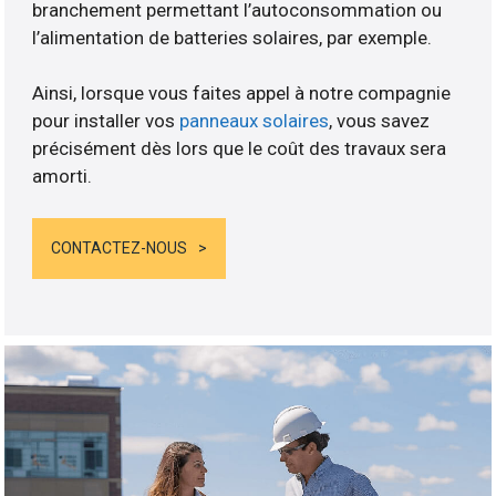
branchement permettant l’autoconsommation ou
l’alimentation de batteries solaires, par exemple.
Ainsi, lorsque vous faites appel à notre compagnie
pour installer vos
panneaux solaires
, vous savez
précisément dès lors que le coût des travaux sera
amorti.
CONTACTEZ-NOUS