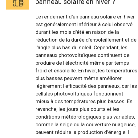
panneau solaire en hiver ?
Le rendement d'un panneau solaire en hiver
est généralement inférieur à celui observé
durant les mois d'été en raison de la
réduction de la durée d'ensoleillement et de
l'angle plus bas du soleil. Cependant, les
panneaux photovoltaïques continuent de
produire de l'électricité même par temps
froid et ensoleillé. En hiver, les températures
plus basses peuvent même améliorer
légèrement l'efficacité des panneaux, car les
cellules photovoltaïques fonctionnent
mieux à des températures plus basses. En
revanche, les jours plus courts et les
conditions météorologiques plus variables,
comme la neige ou la couverture nuageuse,
peuvent réduire la production d'énergie. Il