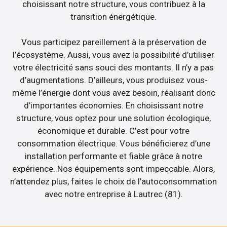
choisissant notre structure, vous contribuez à la
transition énergétique.
Vous participez pareillement à la préservation de
l’écosystème. Aussi, vous avez la possibilité d’utiliser
votre électricité sans souci des montants. Il n’y a pas
d’augmentations. D’ailleurs, vous produisez vous-
même l’énergie dont vous avez besoin, réalisant donc
d’importantes économies. En choisissant notre
structure, vous optez pour une solution écologique,
économique et durable. C’est pour votre
consommation électrique. Vous bénéficierez d’une
installation performante et fiable grâce à notre
expérience. Nos équipements sont impeccable. Alors,
n’attendez plus, faites le choix de l’autoconsommation
avec notre entreprise à Lautrec (81).