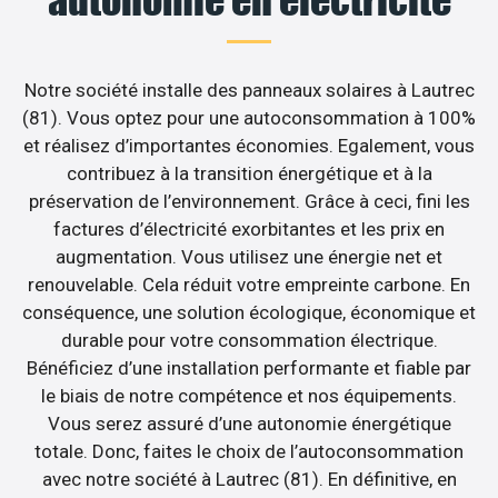
Notre société installe des panneaux solaires à Lautrec
(81). Vous optez pour une autoconsommation à 100%
et réalisez d’importantes économies. Egalement, vous
contribuez à la transition énergétique et à la
préservation de l’environnement. Grâce à ceci, fini les
factures d’électricité exorbitantes et les prix en
augmentation. Vous utilisez une énergie net et
renouvelable. Cela réduit votre empreinte carbone. En
conséquence, une solution écologique, économique et
durable pour votre consommation électrique.
Bénéficiez d’une installation performante et fiable par
le biais de notre compétence et nos équipements.
Vous serez assuré d’une autonomie énergétique
totale. Donc, faites le choix de l’autoconsommation
avec notre société à Lautrec (81). En définitive, en