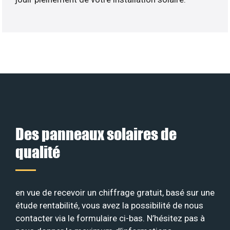
Des panneaux solaires de
qualité
en vue de recevoir un chiffrage gratuit, basé sur une
étude rentabilité, vous avez la possibilité de nous
contacter via le formulaire ci-bas. N’hésitez pas à