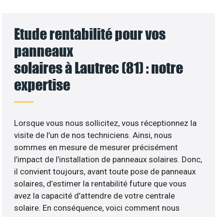
Etude rentabilité pour vos
panneaux
solaires à Lautrec (81) : notre
expertise
Lorsque vous nous sollicitez, vous réceptionnez la
visite de l’un de nos techniciens. Ainsi, nous
sommes en mesure de mesurer précisément
l’impact de l’installation de panneaux solaires. Donc,
il convient toujours, avant toute pose de panneaux
solaires, d’estimer la rentabilité future que vous
avez la capacité d’attendre de votre centrale
solaire. En conséquence, voici comment nous