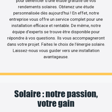
pour bénéficier d’une étude gratuite de vos
rendements solaires. Obtenez une étude
personnalisée dès aujourd’hui ! En effet, notre
entreprise vous offre un service complet pour une
installation efficace et rentable. De même, notre
équipe d’experts se trouve être disponible pour
répondre à vos questions. Ils vous accompagneront
dans votre projet. Faites le choix de l’énergie solaire.
Laissez-nous vous guider vers une installation
avantageuse.
Solaire : notre passion,
votre gain