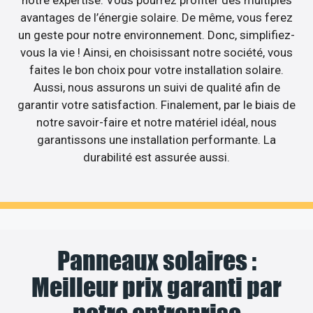
notre expertise. Vous pourrez profiter des multiples
avantages de l’énergie solaire. De même, vous ferez
un geste pour notre environnement. Donc, simplifiez-
vous la vie ! Ainsi, en choisissant notre société, vous
faites le bon choix pour votre installation solaire.
Aussi, nous assurons un suivi de qualité afin de
garantir votre satisfaction. Finalement, par le biais de
notre savoir-faire et notre matériel idéal, nous
garantissons une installation performante. La
durabilité est assurée aussi.
Panneaux solaires :
Meilleur prix garanti par