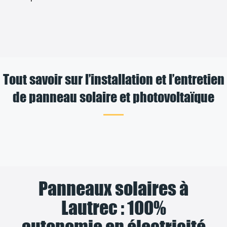
Tout savoir sur l’installation et l’entretien
de panneau solaire et photovoltaïque
Panneaux solaires à
Lautrec : 100%
autonomie en électricité