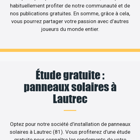
habituellement profiter de notre communauté et de
nos publications gratuites. En somme, grâce à cela,
vous pourrez partager votre passion avec d’autres
joueurs du monde entier.
Étude gratuite :
panneaux solaires à
Lautrec
Optez pour notre société d’installation de panneaux
solaires à Lautrec (81). Vous profiterez d’une étude
gratuite pour connaître les rendements de votre