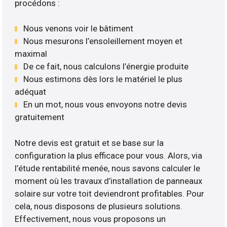
procédons :
Nous venons voir le bâtiment
Nous mesurons l’ensoleillement moyen et
maximal
De ce fait, nous calculons l’énergie produite
Nous estimons dès lors le matériel le plus
adéquat
En un mot, nous vous envoyons notre devis
gratuitement
Notre devis est gratuit et se base sur la
configuration la plus efficace pour vous. Alors, via
l’étude rentabilité menée, nous savons calculer le
moment où les travaux d’installation de panneaux
solaire sur votre toit deviendront profitables. Pour
cela, nous disposons de plusieurs solutions.
Effectivement, nous vous proposons un