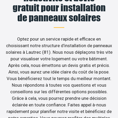
gratuit pour installation
de panneaux solaires
Optez pour un service rapide et efficace en
choisissant notre structure d’installation de panneaux
solaires à Lautrec (81). Nous nous déplaçons très vite
pour visualiser votre logement ou votre bâtiment.
Après cela, nous émettons un devis gratis et précis.
Ainsi, vous aurez une idée claire du coût de la pose.
Vous bénéficierez tout le temps du meilleur montant.
Nous répondons à toutes vos questions et vous
conseillons sur les différentes options possibles.
Grâce à cela, vous pourrez prendre une décision
éclairée en toute confiance. Faites appel à-nous
rapidement pour planifier notre visite et bénéficiez de