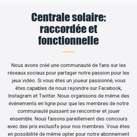
Centrale solaire:
raccordée et
fonctionnelle
Nous avons créé une communauté de fans sur les
réseaux sociaux pour partager notre passion pour les
jeux vidéo. Si vous êtes un joueur passionné, vous
êtes capables de nous rejoindre sur Facebook,
Instagram et Twitter. Nous organisons de même des
événements en ligne pour que les membres de notre
communauté puissent se rencontrer et jouer
ensemble. Nous faisons pareillement des concours
avec des prix exclusifs pour nos membres. Vous êtes
en possibilité de même opter pour notre abonnement