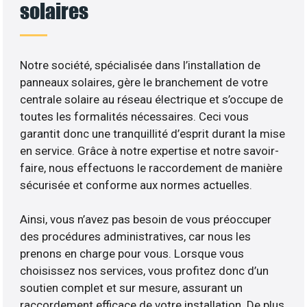
solaires
Notre société, spécialisée dans l’installation de
panneaux solaires, gère le branchement de votre
centrale solaire au réseau électrique et s’occupe de
toutes les formalités nécessaires. Ceci vous
garantit donc une tranquillité d’esprit durant la mise
en service. Grâce à notre expertise et notre savoir-
faire, nous effectuons le raccordement de manière
sécurisée et conforme aux normes actuelles.
Ainsi, vous n’avez pas besoin de vous préoccuper
des procédures administratives, car nous les
prenons en charge pour vous. Lorsque vous
choisissez nos services, vous profitez donc d’un
soutien complet et sur mesure, assurant un
raccordement efficace de votre installation. De plus,