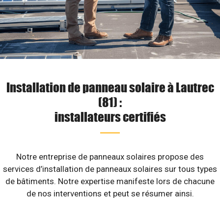
Installation de panneau solaire à Lautrec
(81) :
installateurs certifiés
Notre entreprise de panneaux solaires propose des
services d’installation de panneaux solaires sur tous types
de bâtiments. Notre expertise manifeste lors de chacune
de nos interventions et peut se résumer ainsi.