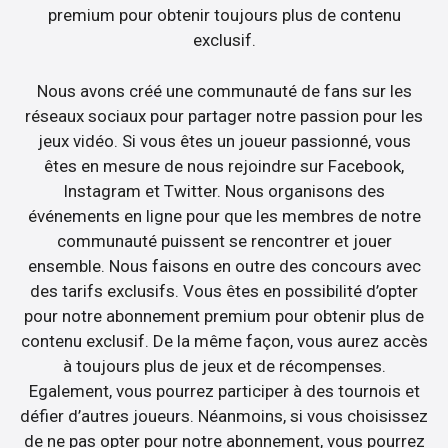
premium pour obtenir toujours plus de contenu
exclusif.
Nous avons créé une communauté de fans sur les
réseaux sociaux pour partager notre passion pour les
jeux vidéo. Si vous êtes un joueur passionné, vous
êtes en mesure de nous rejoindre sur Facebook,
Instagram et Twitter. Nous organisons des
événements en ligne pour que les membres de notre
communauté puissent se rencontrer et jouer
ensemble. Nous faisons en outre des concours avec
des tarifs exclusifs. Vous êtes en possibilité d’opter
pour notre abonnement premium pour obtenir plus de
contenu exclusif. De la même façon, vous aurez accès
à toujours plus de jeux et de récompenses.
Egalement, vous pourrez participer à des tournois et
défier d’autres joueurs. Néanmoins, si vous choisissez
de ne pas opter pour notre abonnement, vous pourrez