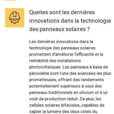
Quelles sont les dernières
innovations dans la technologie
des panneaux solaires ?
Les dernières innovations dans la
technologie des panneaux solaires
promettent d'améliorer l'efficacité et la
rentabilité des installations
photovoltaïques. Les panneaux à base de
pérovskite sont l'une des avancées les plus
prometteuses, offrant des rendements
potentiellement supérieurs à ceux des
panneaux traditionnels en silicium et à un
coût de production réduit. De plus, les
cellules solaires bifaciales, capables de
capter la lumière des deux côtés du