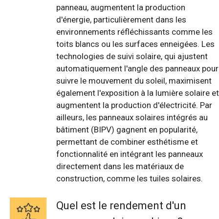
panneau, augmentent la production
d'énergie, particulièrement dans les
environnements réfléchissants comme les
toits blancs ou les surfaces enneigées. Les
technologies de suivi solaire, qui ajustent
automatiquement l'angle des panneaux pour
suivre le mouvement du soleil, maximisent
également l'exposition à la lumière solaire et
augmentent la production d'électricité. Par
ailleurs, les panneaux solaires intégrés au
bâtiment (BIPV) gagnent en popularité,
permettant de combiner esthétisme et
fonctionnalité en intégrant les panneaux
directement dans les matériaux de
construction, comme les tuiles solaires.
Quel est le rendement d'un