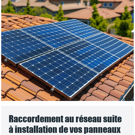
Raccordement au réseau suite
à installation de vos panneaux