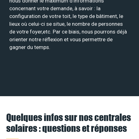
nous donner le maximum d’informations
concernant votre demande, à savoir : la
configuration de votre toit, le type de bâtiment, le
lieux où celui-ci se situe, le nombre de personnes
de votre foyer,etc. Par ce biais, nous pourrons déjà
orienter notre réflexion et vous permettre de
gagner du temps.
Quelques infos sur nos centrales
solaires : questions et réponses