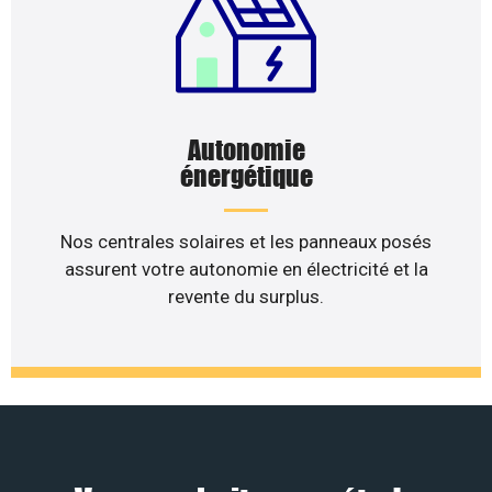
Autonomie
énergétique
Nos centrales solaires et les panneaux posés
assurent votre autonomie en électricité et la
revente du surplus.