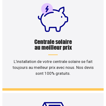
Centrale solaire
au meilleur prix
L’installation de votre centrale solaire se fait
toujours au meilleur prix avec nous. Nos devis
sont 100% gratuits.