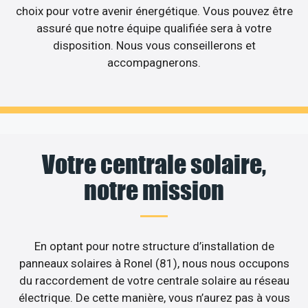
choix pour votre avenir énergétique. Vous pouvez être
assuré que notre équipe qualifiée sera à votre
disposition. Nous vous conseillerons et
accompagnerons.
Votre centrale solaire,
notre mission
En optant pour notre structure d’installation de
panneaux solaires à Ronel (81), nous nous occupons
du raccordement de votre centrale solaire au réseau
électrique. De cette manière, vous n’aurez pas à vous