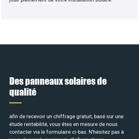
Des panneaux solaires de
qualité
afin de recevoir un chiffrage gratuit, basé sur une
étude rentabilité, vous êtes en mesure de nous
contacter via le formulaire ci-bas. N’hésitez pas à