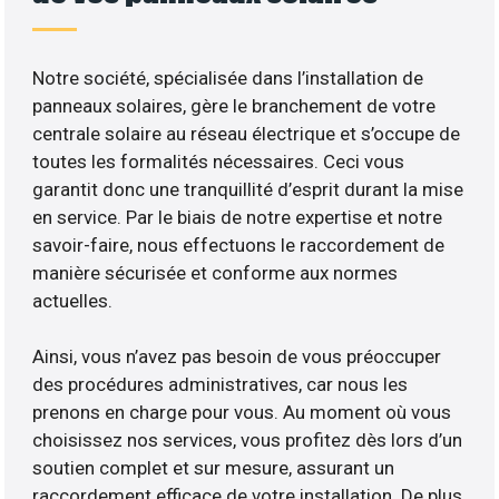
Notre société, spécialisée dans l’installation de
panneaux solaires, gère le branchement de votre
centrale solaire au réseau électrique et s’occupe de
toutes les formalités nécessaires. Ceci vous
garantit donc une tranquillité d’esprit durant la mise
en service. Par le biais de notre expertise et notre
savoir-faire, nous effectuons le raccordement de
manière sécurisée et conforme aux normes
actuelles.
Ainsi, vous n’avez pas besoin de vous préoccuper
des procédures administratives, car nous les
prenons en charge pour vous. Au moment où vous
choisissez nos services, vous profitez dès lors d’un
soutien complet et sur mesure, assurant un
raccordement efficace de votre installation. De plus,