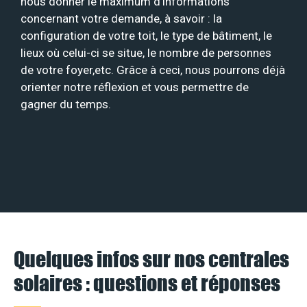
nous donner le maximum d’informations
concernant votre demande, à savoir : la
configuration de votre toit, le type de bâtiment, le
lieux où celui-ci se situe, le nombre de personnes
de votre foyer,etc. Grâce à ceci, nous pourrons déjà
orienter notre réflexion et vous permettre de
gagner du temps.
Quelques infos sur nos centrales
solaires : questions et réponses