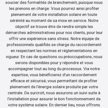
soucier des formalités de branchement, puisque nous
les prenons en charge. Vous pourrez ainsi profiter
pleinement de votre installation solaire en toute
sérénité au moment de sa mise en service. Notre
objectif se trouve être de rendre simple les
démarches administratives pour nos clients, pour leur
offrir une expérience sans stress. Notre équipe de
professionnels qualifiés se charge du raccordement
en respectant les normes et réglementations en
vigueur. En cas de questions ou préoccupations, nous
serons disponibles pour y répondre et vous
accompagner tout au long du processus. Via notre
expertise, vous bénéficierez d’un raccordement
efficace et sécurisé, vous permettant de profiter
pleinement de l’énergie solaire produite par votre
centrale. De surcroît, nous assurons un suivi suite à
l’installation pour assurer le bon fonctionnement de
votre système solaire. En dernier lieu, nous offrons