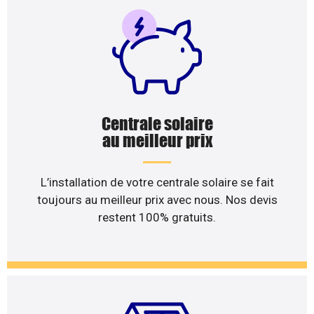
Centrale solaire
au meilleur prix
L’installation de votre centrale solaire se fait
toujours au meilleur prix avec nous. Nos devis
restent 100% gratuits.