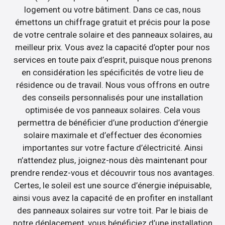
logement ou votre bâtiment. Dans ce cas, nous
émettons un chiffrage gratuit et précis pour la pose
de votre centrale solaire et des panneaux solaires, au
meilleur prix. Vous avez la capacité d’opter pour nos
services en toute paix d’esprit, puisque nous prenons
en considération les spécificités de votre lieu de
résidence ou de travail. Nous vous offrons en outre
des conseils personnalisés pour une installation
optimisée de vos panneaux solaires. Cela vous
permettra de bénéficier d’une production d’énergie
solaire maximale et d’effectuer des économies
importantes sur votre facture d’électricité. Ainsi
n’attendez plus, joignez-nous dès maintenant pour
prendre rendez-vous et découvrir tous nos avantages.
Certes, le soleil est une source d’énergie inépuisable,
ainsi vous avez la capacité de en profiter en installant
des panneaux solaires sur votre toit. Par le biais de
notre déplacement, vous bénéficiez d’une installation