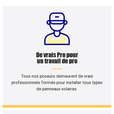
De vrais Pro pour
un travail de pro
Tous nos poseurs demeurent de vrais
professionnels formés pour installer tous types
de panneaux solaires.