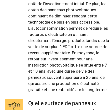
coût de l'investissement initial. De plus, les
coûts des panneaux photovoltaïques
continuent de diminuer, rendant cette
technologie de plus en plus accessible.
L'autoconsommation permet de réduire les
factures d'électricité en utilisant
directement l'énergie produite, tandis que la
vente de surplus à EDF offre une source de
revenu supplémentaire. En moyenne, le
retour sur investissement pour une
installation photovoltaïque se situe entre 7
et 10 ans, avec une durée de vie des
panneaux souvent supérieure à 25 ans, ce
qui assure une production d'électricité
gratuite et une rentabilité sur le long terme.
Quelle surface de panneaux