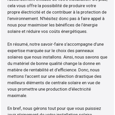
cela vous offre la possibilité de produire votre
propre électricité et de contribuer à la protection de
l’environnement. N’hésitez donc pas à faire appel à
nous pour maximiser les bénéfices de l’énergie
solaire et réduire vos coûts énergétiques.
En résumé, notre savoir-faire s’accompagne d’une
expertise marquée sur le choix des panneaux
solaires que nous installons. Ainsi, nous savons que
du matériel de bonne qualité change la donne en
matière de rentabilité et d’efficience. Donc, nous
mettons l’accent sur une sélection drastique des
meilleurs éléments de centrale solaire en vue de
vous promettre une production d’électricité
maximale.
En bref, nous gérons tout pour que vous puissiez
jouir pleinement de votre installation solaire.