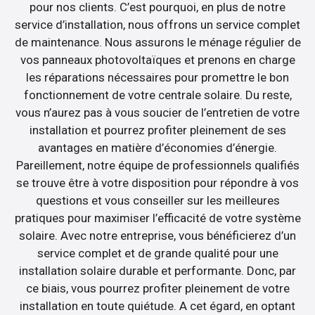
pour nos clients. C’est pourquoi, en plus de notre
service d’installation, nous offrons un service complet
de maintenance. Nous assurons le ménage régulier de
vos panneaux photovoltaïques et prenons en charge
les réparations nécessaires pour promettre le bon
fonctionnement de votre centrale solaire. Du reste,
vous n’aurez pas à vous soucier de l’entretien de votre
installation et pourrez profiter pleinement de ses
avantages en matière d’économies d’énergie.
Pareillement, notre équipe de professionnels qualifiés
se trouve être à votre disposition pour répondre à vos
questions et vous conseiller sur les meilleures
pratiques pour maximiser l’efficacité de votre système
solaire. Avec notre entreprise, vous bénéficierez d’un
service complet et de grande qualité pour une
installation solaire durable et performante. Donc, par
ce biais, vous pourrez profiter pleinement de votre
installation en toute quiétude. A cet égard, en optant