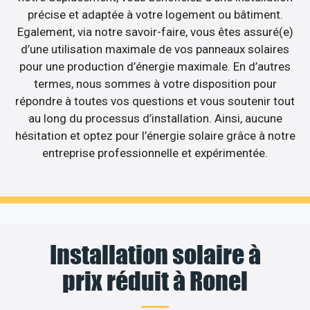
précise et adaptée à votre logement ou bâtiment.
Egalement, via notre savoir-faire, vous êtes assuré(e)
d’une utilisation maximale de vos panneaux solaires
pour une production d’énergie maximale. En d’autres
termes, nous sommes à votre disposition pour
répondre à toutes vos questions et vous soutenir tout
au long du processus d’installation. Ainsi, aucune
hésitation et optez pour l’énergie solaire grâce à notre
entreprise professionnelle et expérimentée.
Installation solaire à
prix réduit à Ronel