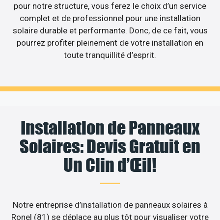
pour notre structure, vous ferez le choix d’un service
complet et de professionnel pour une installation
solaire durable et performante. Donc, de ce fait, vous
pourrez profiter pleinement de votre installation en
toute tranquillité d’esprit.
Installation de Panneaux
Solaires: Devis Gratuit en
Un Clin d’Œil!
Notre entreprise d’installation de panneaux solaires à
Ronel (81) se déplace au plus tôt pour visualiser votre