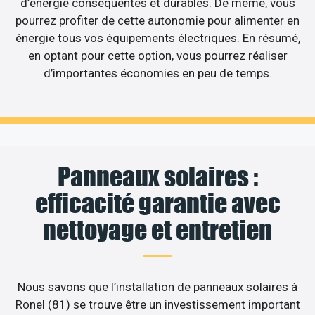
d’énergie conséquentes et durables. De même, vous
pourrez profiter de cette autonomie pour alimenter en
énergie tous vos équipements électriques. En résumé,
en optant pour cette option, vous pourrez réaliser
d’importantes économies en peu de temps.
Panneaux solaires :
efficacité garantie avec
nettoyage et entretien
Nous savons que l’installation de panneaux solaires à
Ronel (81) se trouve être un investissement important