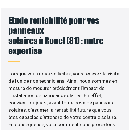
Etude rentabilité pour vos
panneaux
solaires à Ronel (81) : notre
expertise
Lorsque vous nous sollicitez, vous recevez la visite
de l’un de nos techniciens. Ainsi, nous sommes en
mesure de mesurer précisément l’impact de
l’installation de panneaux solaires. En effet, il
convient toujours, avant toute pose de panneaux
solaires, d’estimer la rentabilité future que vous
êtes capables d’attendre de votre centrale solaire.
En conséquence, voici comment nous procédons :