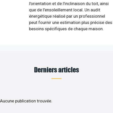
l'orientation et de l'inclinaison du toit, ainsi
que de l'ensoleillement local. Un audit
énergétique réalisé par un professionnel
peut fournir une estimation plus précise des
besoins spécifiques de chaque maison.
Derniers articles
Aucune publication trouvée.