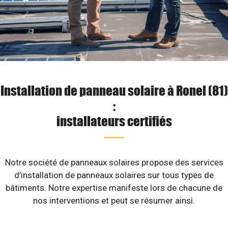
Installation de panneau solaire à Ronel (81)
:
installateurs certifiés
Notre société de panneaux solaires propose des services
d’installation de panneaux solaires sur tous types de
bâtiments. Notre expertise manifeste lors de chacune de
nos interventions et peut se résumer ainsi.