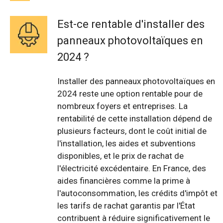
Est-ce rentable d'installer des
panneaux photovoltaïques en
2024 ?
Installer des panneaux photovoltaïques en
2024 reste une option rentable pour de
nombreux foyers et entreprises. La
rentabilité de cette installation dépend de
plusieurs facteurs, dont le coût initial de
l'installation, les aides et subventions
disponibles, et le prix de rachat de
l'électricité excédentaire. En France, des
aides financières comme la prime à
l'autoconsommation, les crédits d'impôt et
les tarifs de rachat garantis par l'État
contribuent à réduire significativement le