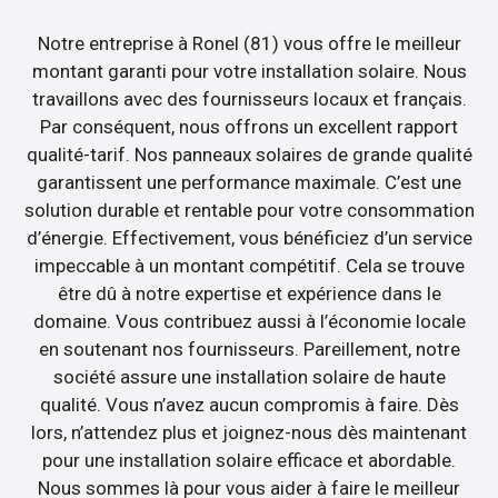
Notre entreprise à Ronel (81) vous offre le meilleur
montant garanti pour votre installation solaire. Nous
travaillons avec des fournisseurs locaux et français.
Par conséquent, nous offrons un excellent rapport
qualité-tarif. Nos panneaux solaires de grande qualité
garantissent une performance maximale. C’est une
solution durable et rentable pour votre consommation
d’énergie. Effectivement, vous bénéficiez d’un service
impeccable à un montant compétitif. Cela se trouve
être dû à notre expertise et expérience dans le
domaine. Vous contribuez aussi à l’économie locale
en soutenant nos fournisseurs. Pareillement, notre
société assure une installation solaire de haute
qualité. Vous n’avez aucun compromis à faire. Dès
lors, n’attendez plus et joignez-nous dès maintenant
pour une installation solaire efficace et abordable.
Nous sommes là pour vous aider à faire le meilleur