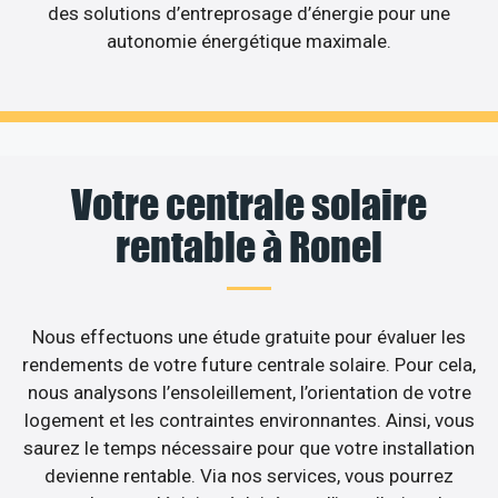
des solutions d’entreprosage d’énergie pour une
autonomie énergétique maximale.
Votre centrale solaire
rentable à Ronel
Nous effectuons une étude gratuite pour évaluer les
rendements de votre future centrale solaire. Pour cela,
nous analysons l’ensoleillement, l’orientation de votre
logement et les contraintes environnantes. Ainsi, vous
saurez le temps nécessaire pour que votre installation
devienne rentable. Via nos services, vous pourrez