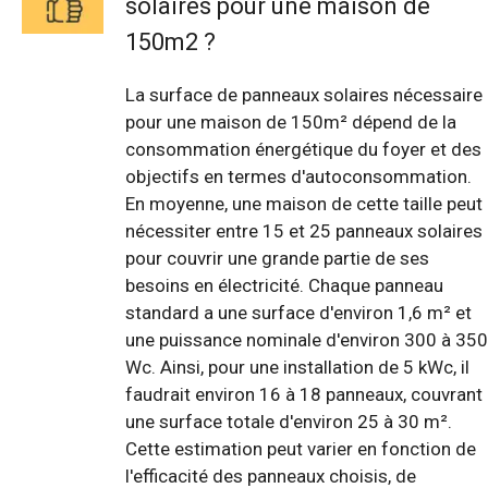
solaires pour une maison de
150m2 ?
La surface de panneaux solaires nécessaire
pour une maison de 150m² dépend de la
consommation énergétique du foyer et des
objectifs en termes d'autoconsommation.
En moyenne, une maison de cette taille peut
nécessiter entre 15 et 25 panneaux solaires
pour couvrir une grande partie de ses
besoins en électricité. Chaque panneau
standard a une surface d'environ 1,6 m² et
une puissance nominale d'environ 300 à 350
Wc. Ainsi, pour une installation de 5 kWc, il
faudrait environ 16 à 18 panneaux, couvrant
une surface totale d'environ 25 à 30 m².
Cette estimation peut varier en fonction de
l'efficacité des panneaux choisis, de