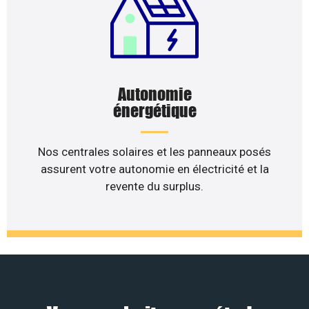
Autonomie
énergétique
Nos centrales solaires et les panneaux posés
assurent votre autonomie en électricité et la
revente du surplus.