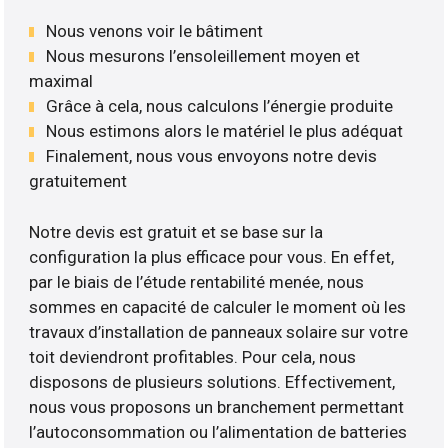
Nous venons voir le bâtiment
Nous mesurons l’ensoleillement moyen et
maximal
Grâce à cela, nous calculons l’énergie produite
Nous estimons alors le matériel le plus adéquat
Finalement, nous vous envoyons notre devis
gratuitement
Notre devis est gratuit et se base sur la
configuration la plus efficace pour vous. En effet,
par le biais de l’étude rentabilité menée, nous
sommes en capacité de calculer le moment où les
travaux d’installation de panneaux solaire sur votre
toit deviendront profitables. Pour cela, nous
disposons de plusieurs solutions. Effectivement,
nous vous proposons un branchement permettant
l’autoconsommation ou l’alimentation de batteries