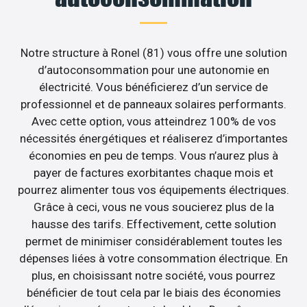
Notre structure à Ronel (81) vous offre une solution
d’autoconsommation pour une autonomie en
électricité. Vous bénéficierez d’un service de
professionnel et de panneaux solaires performants.
Avec cette option, vous atteindrez 100% de vos
nécessités énergétiques et réaliserez d’importantes
économies en peu de temps. Vous n’aurez plus à
payer de factures exorbitantes chaque mois et
pourrez alimenter tous vos équipements électriques.
Grâce à ceci, vous ne vous soucierez plus de la
hausse des tarifs. Effectivement, cette solution
permet de minimiser considérablement toutes les
dépenses liées à votre consommation électrique. En
plus, en choisissant notre société, vous pourrez
bénéficier de tout cela par le biais des économies