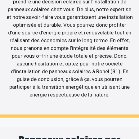
prendre une décision éclairée sur l’installation de
panneaux solaires chez vous. De plus, notre expertise
et notre savoir-faire vous garantissent une installation
optimisée et durable. Vous pourrez donc profiter
d’une source d’énergie propre et renouvelable tout en
réalisant des économies sur le long terme. En effet,
nous prenons en compte l’intégralité des éléments
pour vous offrir une étude totale et précise. Donc,
aucune hésitation et optez pour notre société
d’installation de panneaux solaires à Ronel (81). En
guise de conclusion, grâce à ça, vous pourrez
participer à la transition énergétique en utilisant une
énergie respectueuse de la nature.