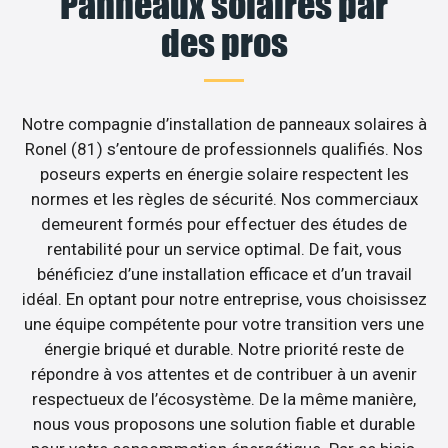
Panneaux solaires par
des pros
Notre compagnie d’installation de panneaux solaires à
Ronel (81) s’entoure de professionnels qualifiés. Nos
poseurs experts en énergie solaire respectent les
normes et les règles de sécurité. Nos commerciaux
demeurent formés pour effectuer des études de
rentabilité pour un service optimal. De fait, vous
bénéficiez d’une installation efficace et d’un travail
idéal. En optant pour notre entreprise, vous choisissez
une équipe compétente pour votre transition vers une
énergie briqué et durable. Notre priorité reste de
répondre à vos attentes et de contribuer à un avenir
respectueux de l’écosystème. De la même manière,
nous vous proposons une solution fiable et durable