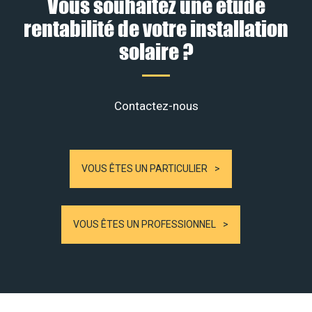
Vous souhaitez une étude
rentabilité de votre installation
solaire ?
Contactez-nous
VOUS ÊTES UN PARTICULIER
VOUS ÊTES UN PROFESSIONNEL