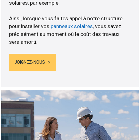
solaires, par exemple.
Ainsi, lorsque vous faites appel à notre structure
pour installer vos
panneaux solaires
, vous savez
précisément au moment où le coût des travaux
sera amorti.
JOIGNEZ-NOUS