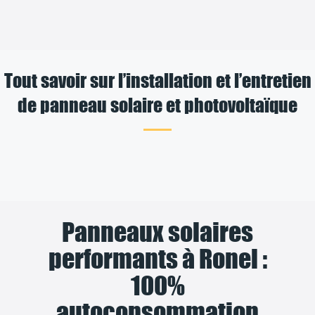
Tout savoir sur l’installation et l’entretien
de panneau solaire et photovoltaïque
Panneaux solaires
performants à Ronel :
100%
autoconsommation