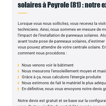
solaires à Peyrole (81) : notre 
Lorsque vous nous sollicitez, vous recevez la visit
techniciens. Ainsi, nous sommes en mesure de m
l’impact de l’installation de panneaux solaires. Alor
avant toute pose de panneaux solaires, d’estimer l
vous pouvez attendre de votre centrale solaire. E
comment nous procédons :
Nous venons voir le bâtiment
Nous mesurons l’ensoleillement moyen et max
Grâce à ça, nous calculons l’énergie produite
Nous estimons de fait le matériel le plus adéqu
En définitive, nous vous envoyons notre devis 
Notre devis est gratuit et se base sur la configura