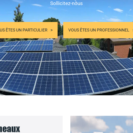
Sollicitez-nous
US ÊTES UN PARTICULIER
VOUS ÊTES UN PROFESSIONNEL
nneaux