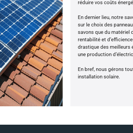
réduire vos coûts énergé
En dernier lieu, notre s
sur le choix des panneau
savons que du matériel 
rentabilité et d’efficien
drastique des meilleurs 
une production d’électri
En bref, nous gérons tou
installation solaire.