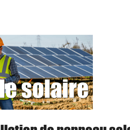
le solaire