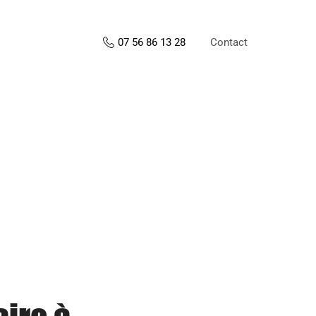
Contact
07 56 86 13 28