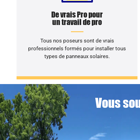
De vrais Pro pour
un travail de pro
Tous nos poseurs sont de vrais
professionnels formés pour installer tous
types de panneaux solaires.
Vous sou