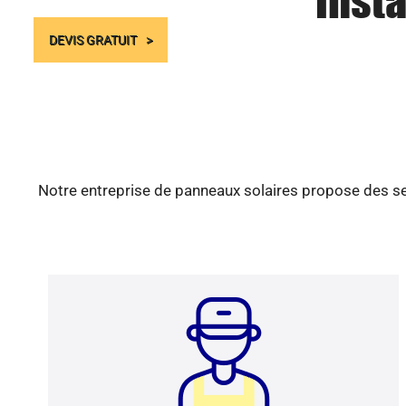
Insta
DEVIS GRATUIT
Notre entreprise de panneaux solaires propose des ser