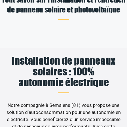
de panneau solaire et photovoltaïque
Installation de panneaux
solaires : 100%
autonomie électrique
Notre compagnie à Semalens (81) vous propose une
solution d’autoconsommation pour une autonomie en
électricité. Vous bénéficierez d’un service impeccable
et de panneaux solaires performants. Avec cette