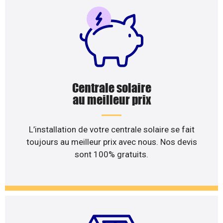
Centrale solaire
au meilleur prix
L’installation de votre centrale solaire se fait
toujours au meilleur prix avec nous. Nos devis
sont 100% gratuits.