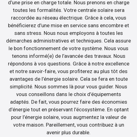
d’une prise en charge totale. Nous prenons en charge
toutes les formalités. Votre centrale solaire sera
raccordée au réseau électrique. Grâce à cela, vous
bénéficierez d’une mise en service sans encombre et
sans stress. Nous nous employons à toutes les
démarches administratives et techniques. Cela assure
le bon fonctionnement de votre système. Nous vous
tenons informé(e) de l’avancée des travaux. Nous
répondons à vos questions. Grâce à notre excellence
et notre savoir-faire, vous profiterez au plus tôt des
avantages de l’énergie solaire. Cela se fera en toute
simplicité. Nous sommes là pour vous guider. Nous
vous conseillons dans le choix d’équipements
adaptés. De fait, vous pourrez faire des économies
d’énergie tout en préservant l’écosystème. En optant
pour l’énergie solaire, vous augmentez la valeur de
votre maison. Pareillement, vous contribuez à un
avenir plus durable.