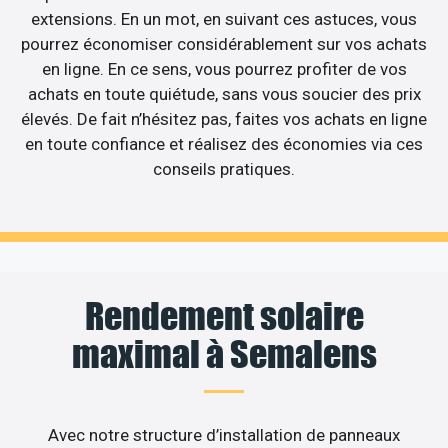
extensions. En un mot, en suivant ces astuces, vous
pourrez économiser considérablement sur vos achats
en ligne. En ce sens, vous pourrez profiter de vos
achats en toute quiétude, sans vous soucier des prix
élevés. De fait n’hésitez pas, faites vos achats en ligne
en toute confiance et réalisez des économies via ces
conseils pratiques.
Rendement solaire
maximal à Semalens
Avec notre structure d’installation de panneaux