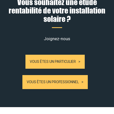
Vous souhaitez une étude
rentabilité de votre installation
solaire ?
Joignez-nous
VOUS ÊTES UN PARTICULIER
VOUS ÊTES UN PROFESSIONNEL