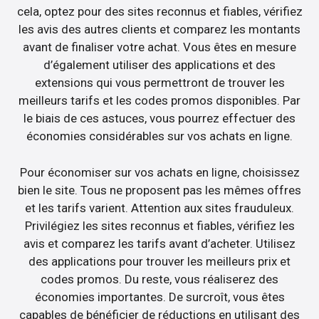
cela, optez pour des sites reconnus et fiables, vérifiez
les avis des autres clients et comparez les montants
avant de finaliser votre achat. Vous êtes en mesure
d’également utiliser des applications et des
extensions qui vous permettront de trouver les
meilleurs tarifs et les codes promos disponibles. Par
le biais de ces astuces, vous pourrez effectuer des
économies considérables sur vos achats en ligne.
Pour économiser sur vos achats en ligne, choisissez
bien le site. Tous ne proposent pas les mêmes offres
et les tarifs varient. Attention aux sites frauduleux.
Privilégiez les sites reconnus et fiables, vérifiez les
avis et comparez les tarifs avant d’acheter. Utilisez
des applications pour trouver les meilleurs prix et
codes promos. Du reste, vous réaliserez des
économies importantes. De surcroît, vous êtes
capables de bénéficier de réductions en utilisant des