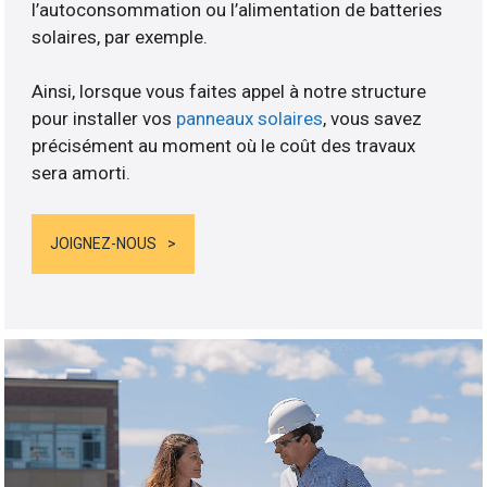
l’autoconsommation ou l’alimentation de batteries
solaires, par exemple.
Ainsi, lorsque vous faites appel à notre structure
pour installer vos
panneaux solaires
, vous savez
précisément au moment où le coût des travaux
sera amorti.
JOIGNEZ-NOUS