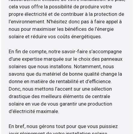
cela vous offre la possibilité de produire votre
propre électricité et de contribuer à la protection de
l’environnement. N’hésitez donc pas à faire appel à
nous pour maximiser les bénéfices de l’énergie
solaire et réduire vos coûts énergétiques.
En fin de compte, notre savoir-faire s’accompagne
d’une expertise marquée sur le choix des panneaux
solaires que nous installons. Notamment, nous
savons que du matériel de bonne qualité change la
donne en matière de rentabilité et d’efficience.
Donc, nous mettons l’accent sur une sélection
drastique des meilleurs éléments de centrale
solaire en vue de vous garantir une production
d’électricité maximale.
En bref, nous gérons tout pour que vous puissiez
jouir pleinement de votre installation solaire.