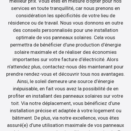
meilleur prix. Vous êtes en mesure d’opter pour nos
services en toute tranquillité, car nous prenons en
considération les spécificités de votre lieu de
résidence ou de travail. Nous vous donnons en outre
des conseils personnalisés pour une installation
optimale de vos panneaux solaires. Cela vous
permettra de bénéficier d’une production d’énergie
solaire maximale et de réaliser des économies
importantes sur votre facture d’électricité. Alors
n’attendez plus, contactez-nous dès maintenant pour
prendre rendez-vous et découvrir tous nos avantages.
Ainsi, le soleil demeure une source d’énergie
inépuisable, en fait vous avez la possibilité de en
profiter en installant des panneaux solaires sur votre
toit. Via notre déplacement, vous bénéficiez d’une
installation précise et adaptée à votre logement ou
bâtiment. De plus, via notre excellence, vous êtes
assuré(e) d’une utilisation maximale de vos panneaux