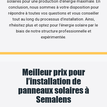
solaires pour une production d’énergie maximale. En
conclusion, nous sommes à votre disposition pour
répondre à toutes vos questions et vous conseiller
tout au long du processus d’installation. Ainsi,
n’hésitez plus et optez pour l’énergie solaire par le
biais de notre structure professionnelle et
expérimentée.
Meilleur prix pour
l’installation de
panneaux solaires à
Semalens