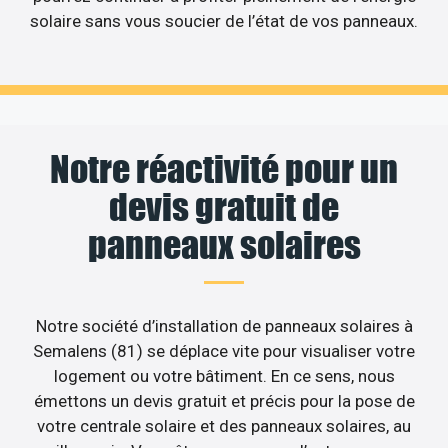
solaire sans vous soucier de l’état de vos panneaux.
Notre réactivité pour un
devis gratuit de
panneaux solaires
Notre société d’installation de panneaux solaires à
Semalens (81) se déplace vite pour visualiser votre
logement ou votre bâtiment. En ce sens, nous
émettons un devis gratuit et précis pour la pose de
votre centrale solaire et des panneaux solaires, au