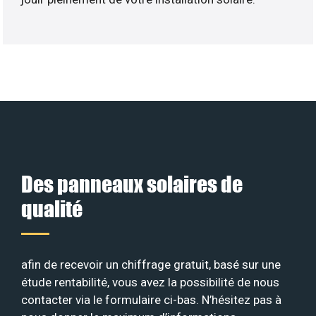
Des panneaux solaires de
qualité
afin de recevoir un chiffrage gratuit, basé sur une
étude rentabilité, vous avez la possibilité de nous
contacter via le formulaire ci-bas. N’hésitez pas à