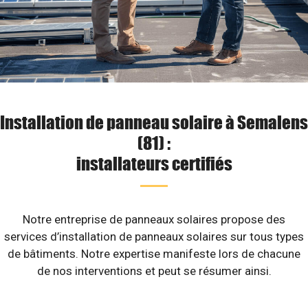
Installation de panneau solaire à Semalens
(81) :
installateurs certifiés
Notre entreprise de panneaux solaires propose des
services d’installation de panneaux solaires sur tous types
de bâtiments. Notre expertise manifeste lors de chacune
de nos interventions et peut se résumer ainsi.