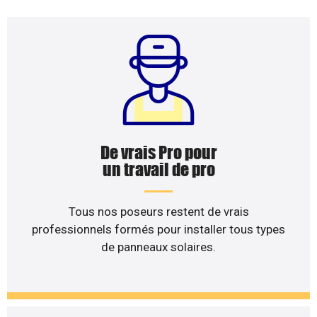
De vrais Pro pour
un travail de pro
Tous nos poseurs restent de vrais
professionnels formés pour installer tous types
de panneaux solaires.