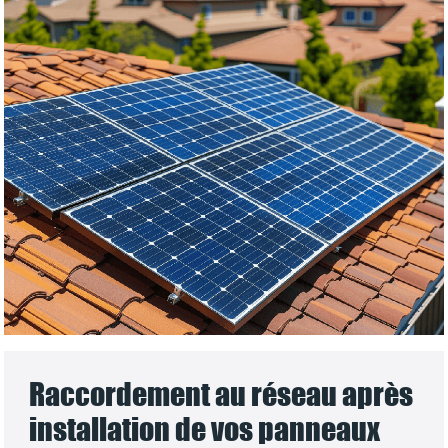
Raccordement au réseau après
installation de vos panneaux