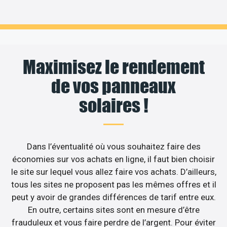
Maximisez le rendement
de vos panneaux
solaires !
Dans l’éventualité où vous souhaitez faire des
économies sur vos achats en ligne, il faut bien choisir
le site sur lequel vous allez faire vos achats. D’ailleurs,
tous les sites ne proposent pas les mêmes offres et il
peut y avoir de grandes différences de tarif entre eux.
En outre, certains sites sont en mesure d’être
frauduleux et vous faire perdre de l’argent. Pour éviter