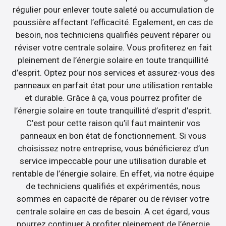
régulier pour enlever toute saleté ou accumulation de
poussière affectant l’efficacité. Egalement, en cas de
besoin, nos techniciens qualifiés peuvent réparer ou
réviser votre centrale solaire. Vous profiterez en fait
pleinement de l’énergie solaire en toute tranquillité
d’esprit. Optez pour nos services et assurez-vous des
panneaux en parfait état pour une utilisation rentable
et durable. Grâce à ça, vous pourrez profiter de
l’énergie solaire en toute tranquillité d’esprit d’esprit.
C’est pour cette raison qu’il faut maintenir vos
panneaux en bon état de fonctionnement. Si vous
choisissez notre entreprise, vous bénéficierez d’un
service impeccable pour une utilisation durable et
rentable de l’énergie solaire. En effet, via notre équipe
de techniciens qualifiés et expérimentés, nous
sommes en capacité de réparer ou de réviser votre
centrale solaire en cas de besoin. A cet égard, vous
pourrez continuer à profiter pleinement de l’énergie