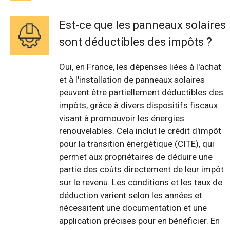
Est-ce que les panneaux solaires
sont déductibles des impôts ?
Oui, en France, les dépenses liées à l'achat
et à l'installation de panneaux solaires
peuvent être partiellement déductibles des
impôts, grâce à divers dispositifs fiscaux
visant à promouvoir les énergies
renouvelables. Cela inclut le crédit d'impôt
pour la transition énergétique (CITE), qui
permet aux propriétaires de déduire une
partie des coûts directement de leur impôt
sur le revenu. Les conditions et les taux de
déduction varient selon les années et
nécessitent une documentation et une
application précises pour en bénéficier. En