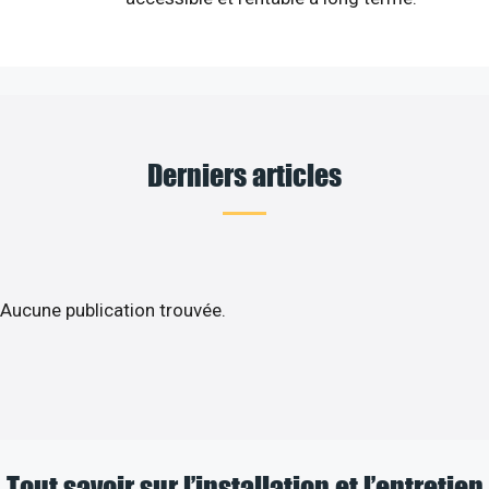
Derniers articles
Aucune publication trouvée.
Tout savoir sur l’installation et l’entretien