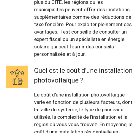
plus du CITE, les régions ou les
municipalités peuvent offrir des incitations
supplémentaires comme des réductions de
taxe foncière. Pour exploiter pleinement ces
avantages, il est conseillé de consulter un
expert fiscal ou un spécialiste en énergie
solaire qui peut fournir des conseils
personnalisés et à jour.
Quel est le coût d'une installation
photovoltaïque ?
Le coût d'une installation photovoltaïque
varie en fonction de plusieurs facteurs, dont
la taille du système, le type de panneaux
utilisés, la complexité de l'installation et la
région où vous vous trouvez. En moyenne, le
coût d'une installation résidentielle en