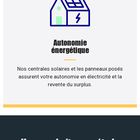
Autonomie
énergétique
Nos centrales solaires et les panneaux posés
assurent votre autonomie en électricité et la
revente du surplus.