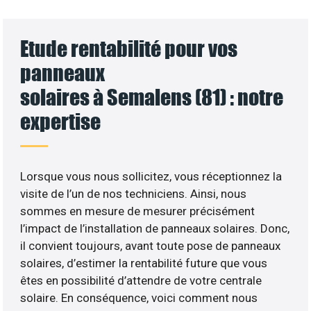
Etude rentabilité pour vos
panneaux
solaires à Semalens (81) : notre
expertise
Lorsque vous nous sollicitez, vous réceptionnez la
visite de l’un de nos techniciens. Ainsi, nous
sommes en mesure de mesurer précisément
l’impact de l’installation de panneaux solaires. Donc,
il convient toujours, avant toute pose de panneaux
solaires, d’estimer la rentabilité future que vous
êtes en possibilité d’attendre de votre centrale
solaire. En conséquence, voici comment nous