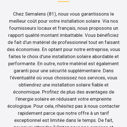
Chez Semalens (81), nous vous garantissons le
meilleur coût pour votre installation solaire. Via nos
fournisseurs locaux et français, nous proposons un
rapport qualité montant imbattable. Vous bénéficiez
de fait d’un matériel de professionnel tout en faisant
des économies. En optant pour notre entreprise, vous
faites le choix d’une installation solaire abordable et
performante. En outre, notre matériel est également
garanti pour une sécurité supplémentaire. Dans
l’éventualité où vous choisissez nos services, vous
obtiendrez une installation solaire fiable et
économique. Profitez de plus des avantages de
l’énergie solaire en réduisant votre empreinte
écologique. Pour cela, n’hésitez pas à nous contacter
rapidement parce que notre offre à un tarif
exceptionnel est limitée dans le temps. De fait,