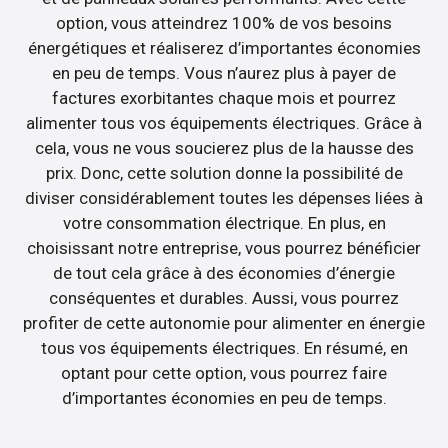
option, vous atteindrez 100% de vos besoins
énergétiques et réaliserez d’importantes économies
en peu de temps. Vous n’aurez plus à payer de
factures exorbitantes chaque mois et pourrez
alimenter tous vos équipements électriques. Grâce à
cela, vous ne vous soucierez plus de la hausse des
prix. Donc, cette solution donne la possibilité de
diviser considérablement toutes les dépenses liées à
votre consommation électrique. En plus, en
choisissant notre entreprise, vous pourrez bénéficier
de tout cela grâce à des économies d’énergie
conséquentes et durables. Aussi, vous pourrez
profiter de cette autonomie pour alimenter en énergie
tous vos équipements électriques. En résumé, en
optant pour cette option, vous pourrez faire
d’importantes économies en peu de temps.