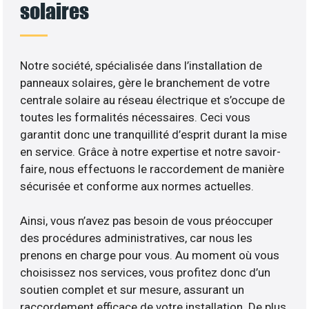
solaires
Notre société, spécialisée dans l’installation de
panneaux solaires, gère le branchement de votre
centrale solaire au réseau électrique et s’occupe de
toutes les formalités nécessaires. Ceci vous
garantit donc une tranquillité d’esprit durant la mise
en service. Grâce à notre expertise et notre savoir-
faire, nous effectuons le raccordement de manière
sécurisée et conforme aux normes actuelles.
Ainsi, vous n’avez pas besoin de vous préoccuper
des procédures administratives, car nous les
prenons en charge pour vous. Au moment où vous
choisissez nos services, vous profitez donc d’un
soutien complet et sur mesure, assurant un
raccordement efficace de votre installation. De plus,