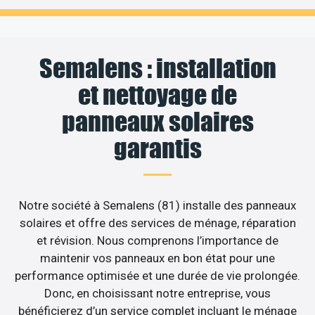
Semalens : installation
et nettoyage de
panneaux solaires
garantis
Notre société à Semalens (81) installe des panneaux
solaires et offre des services de ménage, réparation
et révision. Nous comprenons l’importance de
maintenir vos panneaux en bon état pour une
performance optimisée et une durée de vie prolongée.
Donc, en choisissant notre entreprise, vous
bénéficierez d’un service complet incluant le ménage