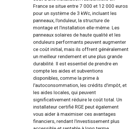
France se situe entre 7 000 et 12 000 euros
pour un système de 3 kWc, incluant les
panneaux, l'onduleur, la structure de
montage et l'installation elle-même. Les
panneaux solaires de haute qualité et les
onduleurs performants peuvent augmenter
ce coût initial, mais ils offrent généralement
un meilleur rendement et une plus grande
durabilité. Il est essentiel de prendre en
compte les aides et subventions
disponibles, comme la prime à
l'autoconsommation, les crédits d'impôt, et
les aides locales, qui peuvent
significativement réduire le coût total. Un
installateur certifié RGE peut également
vous aider à maximiser ces avantages
financiers, rendant l'investissement plus
accessible et rentable à long terme.