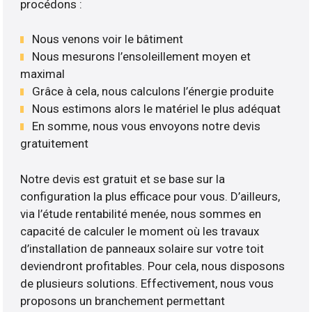
procédons :
Nous venons voir le bâtiment
Nous mesurons l’ensoleillement moyen et
maximal
Grâce à cela, nous calculons l’énergie produite
Nous estimons alors le matériel le plus adéquat
En somme, nous vous envoyons notre devis
gratuitement
Notre devis est gratuit et se base sur la
configuration la plus efficace pour vous. D’ailleurs,
via l’étude rentabilité menée, nous sommes en
capacité de calculer le moment où les travaux
d’installation de panneaux solaire sur votre toit
deviendront profitables. Pour cela, nous disposons
de plusieurs solutions. Effectivement, nous vous
proposons un branchement permettant