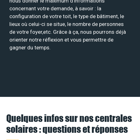
nous donner le maximum d’informations
concernant votre demande, à savoir : la
configuration de votre toit, le type de bâtiment, le
lieux où celui-ci se situe, le nombre de personnes
de votre foyer,etc. Grâce à ça, nous pourrons déjà
orienter notre réflexion et vous permettre de
gagner du temps.
Quelques infos sur nos centrales
solaires : questions et réponses