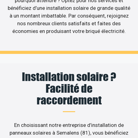
pourquoi attendre ? Optez pour nos services et
bénéficiez d’une installation solaire de grande qualité
à un montant imbattable. Par conséquent, rejoignez
nos nombreux clients satisfaits et faites des
économies en produisant votre briqué électricité.
Installation solaire ?
Facilité de
raccordement
En choisissant notre entreprise d’installation de
panneaux solaires à Semalens (81), vous bénéficiez