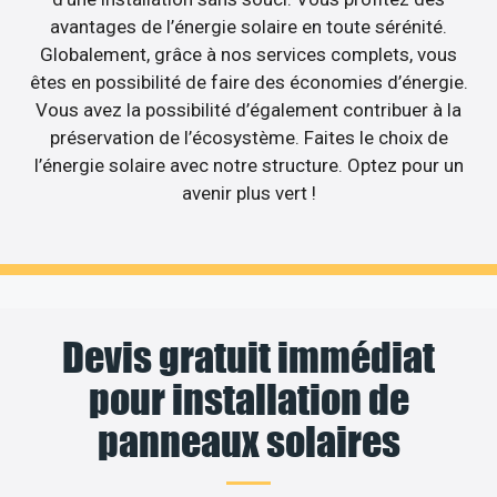
avantages de l’énergie solaire en toute sérénité.
Globalement, grâce à nos services complets, vous
êtes en possibilité de faire des économies d’énergie.
Vous avez la possibilité d’également contribuer à la
préservation de l’écosystème. Faites le choix de
l’énergie solaire avec notre structure. Optez pour un
avenir plus vert !
Devis gratuit immédiat
pour installation de
panneaux solaires