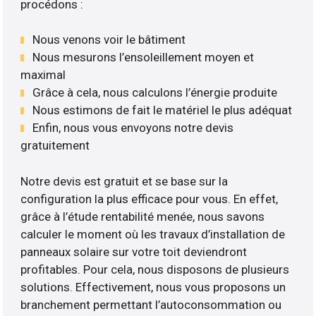
procédons :
Nous venons voir le bâtiment
Nous mesurons l’ensoleillement moyen et
maximal
Grâce à cela, nous calculons l’énergie produite
Nous estimons de fait le matériel le plus adéquat
Enfin, nous vous envoyons notre devis
gratuitement
Notre devis est gratuit et se base sur la
configuration la plus efficace pour vous. En effet,
grâce à l’étude rentabilité menée, nous savons
calculer le moment où les travaux d’installation de
panneaux solaire sur votre toit deviendront
profitables. Pour cela, nous disposons de plusieurs
solutions. Effectivement, nous vous proposons un
branchement permettant l’autoconsommation ou