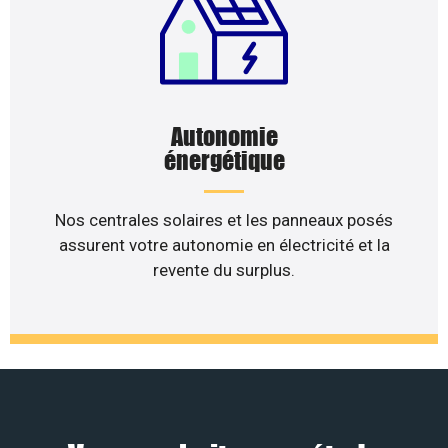
Autonomie
énergétique
Nos centrales solaires et les panneaux posés
assurent votre autonomie en électricité et la
revente du surplus.