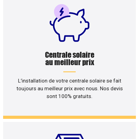
Centrale solaire
au meilleur prix
L’installation de votre centrale solaire se fait
toujours au meilleur prix avec nous. Nos devis
sont 100% gratuits.