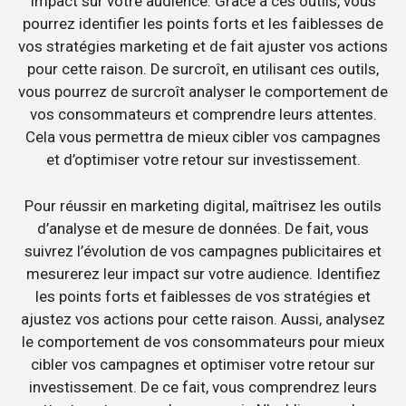
impact sur votre audience. Grâce à ces outils, vous
pourrez identifier les points forts et les faiblesses de
vos stratégies marketing et de fait ajuster vos actions
pour cette raison. De surcroît, en utilisant ces outils,
vous pourrez de surcroît analyser le comportement de
vos consommateurs et comprendre leurs attentes.
Cela vous permettra de mieux cibler vos campagnes
et d’optimiser votre retour sur investissement.
Pour réussir en marketing digital, maîtrisez les outils
d’analyse et de mesure de données. De fait, vous
suivrez l’évolution de vos campagnes publicitaires et
mesurerez leur impact sur votre audience. Identifiez
les points forts et faiblesses de vos stratégies et
ajustez vos actions pour cette raison. Aussi, analysez
le comportement de vos consommateurs pour mieux
cibler vos campagnes et optimiser votre retour sur
investissement. De ce fait, vous comprendrez leurs