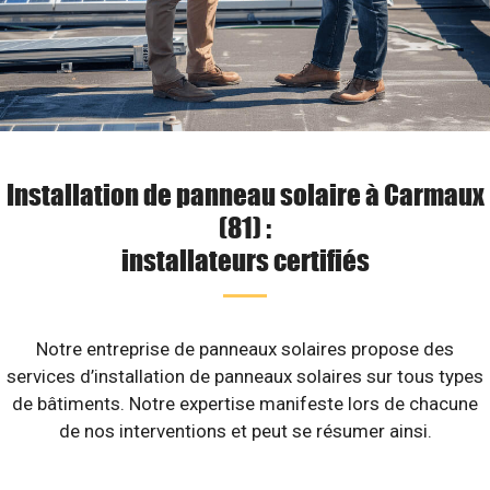
Installation de panneau solaire à Carmaux
(81) :
installateurs certifiés
Notre entreprise de panneaux solaires propose des
services d’installation de panneaux solaires sur tous types
de bâtiments. Notre expertise manifeste lors de chacune
de nos interventions et peut se résumer ainsi.