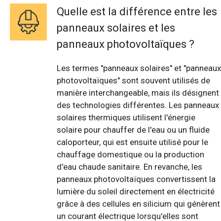
Quelle est la différence entre les
panneaux solaires et les
panneaux photovoltaïques ?
Les termes "panneaux solaires" et "panneaux
photovoltaïques" sont souvent utilisés de
manière interchangeable, mais ils désignent
des technologies différentes. Les panneaux
solaires thermiques utilisent l'énergie
solaire pour chauffer de l'eau ou un fluide
caloporteur, qui est ensuite utilisé pour le
chauffage domestique ou la production
d'eau chaude sanitaire. En revanche, les
panneaux photovoltaïques convertissent la
lumière du soleil directement en électricité
grâce à des cellules en silicium qui génèrent
un courant électrique lorsqu'elles sont