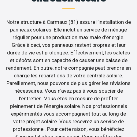
Notre structure à Carmaux (81) assure l’installation de
panneaux solaires. Elle inclut un service de ménage
régulier pour une production maximale d’énergie.
Grâce à ceci, vos panneaux restent propres et leur
durée de vie est prolongée. Effectivement, les saletés
et dépôts sont en capacité de causer une baisse de
rendement. En outre, notre compagnie peut prendre en
charge les réparations de votre centrale solaire.
Pareillement, nous pouvons de plus gérer les révisions
nécessaires. Vous n’avez pas à vous soucier de
l’entretien. Vous êtes en mesure de profiter
pleinement de l’énergie solaire. Nos professionnels
expérimentés vous accompagnent tout au long de
votre projet solaire. Vous recevrez un service de
professionnel. Pour cette raison, vous bénéficiez
d’une installation sans souci. Vous profitez des