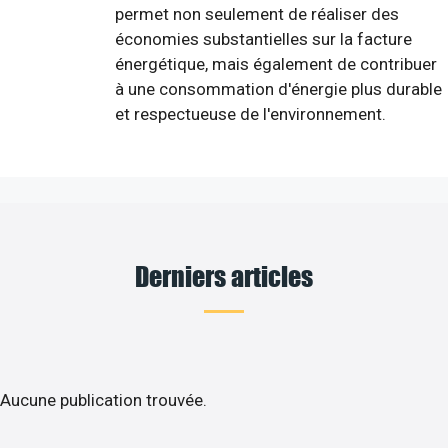
permet non seulement de réaliser des
économies substantielles sur la facture
énergétique, mais également de contribuer
à une consommation d'énergie plus durable
et respectueuse de l'environnement.
Derniers articles
Aucune publication trouvée.