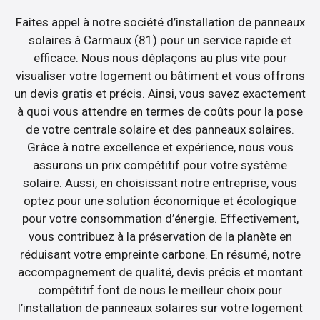
Faites appel à notre société d’installation de panneaux
solaires à Carmaux (81) pour un service rapide et
efficace. Nous nous déplaçons au plus vite pour
visualiser votre logement ou bâtiment et vous offrons
un devis gratis et précis. Ainsi, vous savez exactement
à quoi vous attendre en termes de coûts pour la pose
de votre centrale solaire et des panneaux solaires.
Grâce à notre excellence et expérience, nous vous
assurons un prix compétitif pour votre système
solaire. Aussi, en choisissant notre entreprise, vous
optez pour une solution économique et écologique
pour votre consommation d’énergie. Effectivement,
vous contribuez à la préservation de la planète en
réduisant votre empreinte carbone. En résumé, notre
accompagnement de qualité, devis précis et montant
compétitif font de nous le meilleur choix pour
l’installation de panneaux solaires sur votre logement