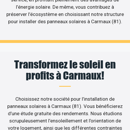
l’énergie solaire. De même, vous contribuez à
préserver l’écosystème en choisissant notre structure
pour installer des panneaux solaires à Carmaux (81).
Transformez le soleil en
profits à Carmaux!
Choisissez notre société pour l’installation de
panneaux solaires à Carmaux (81). Vous bénéficierez
d’une étude gratuite des rendements. Nous étudions
scrupuleusement l’ensoleillement et l’orientation de
votre logement, ainsi que les différentes contraintes