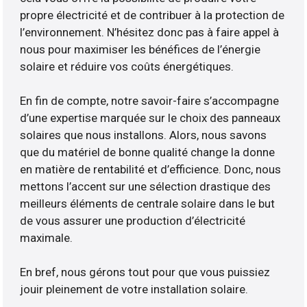
propre électricité et de contribuer à la protection de
l’environnement. N’hésitez donc pas à faire appel à
nous pour maximiser les bénéfices de l’énergie
solaire et réduire vos coûts énergétiques.
En fin de compte, notre savoir-faire s’accompagne
d’une expertise marquée sur le choix des panneaux
solaires que nous installons. Alors, nous savons
que du matériel de bonne qualité change la donne
en matière de rentabilité et d’efficience. Donc, nous
mettons l’accent sur une sélection drastique des
meilleurs éléments de centrale solaire dans le but
de vous assurer une production d’électricité
maximale.
En bref, nous gérons tout pour que vous puissiez
jouir pleinement de votre installation solaire.