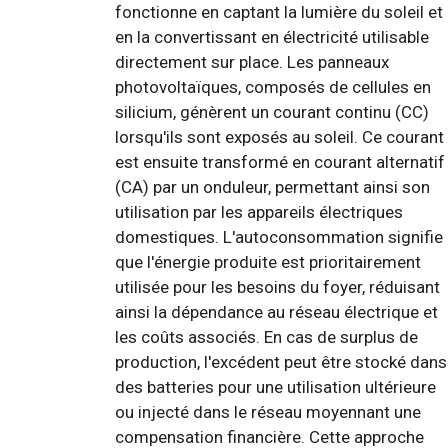
fonctionne en captant la lumière du soleil et
en la convertissant en électricité utilisable
directement sur place. Les panneaux
photovoltaïques, composés de cellules en
silicium, génèrent un courant continu (CC)
lorsqu'ils sont exposés au soleil. Ce courant
est ensuite transformé en courant alternatif
(CA) par un onduleur, permettant ainsi son
utilisation par les appareils électriques
domestiques. L'autoconsommation signifie
que l'énergie produite est prioritairement
utilisée pour les besoins du foyer, réduisant
ainsi la dépendance au réseau électrique et
les coûts associés. En cas de surplus de
production, l'excédent peut être stocké dans
des batteries pour une utilisation ultérieure
ou injecté dans le réseau moyennant une
compensation financière. Cette approche