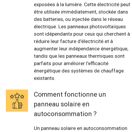
exposées à la lumière. Cette électricité peut
être utilisée immédiatement, stockée dans
des batteries, ou injectée dans le réseau
électrique. Les panneaux photovoltaïques
sont idépendantx pour ceux qui cherchent à
réduire leur facture d'électricité et à
augmenter leur indépendance énergétique,
tandis que les panneaux thermiques sont
parfaits pour améliorer l'efficacité
énergétique des systèmes de chauffage
existants.
Comment fonctionne un
panneau solaire en
autoconsommation ?
Un panneau solaire en autoconsommation