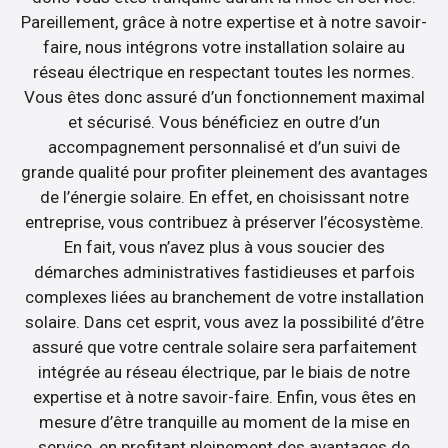
Pareillement, grâce à notre expertise et à notre savoir-
faire, nous intégrons votre installation solaire au
réseau électrique en respectant toutes les normes.
Vous êtes donc assuré d’un fonctionnement maximal
et sécurisé. Vous bénéficiez en outre d’un
accompagnement personnalisé et d’un suivi de
grande qualité pour profiter pleinement des avantages
de l’énergie solaire. En effet, en choisissant notre
entreprise, vous contribuez à préserver l’écosystème.
En fait, vous n’avez plus à vous soucier des
démarches administratives fastidieuses et parfois
complexes liées au branchement de votre installation
solaire. Dans cet esprit, vous avez la possibilité d’être
assuré que votre centrale solaire sera parfaitement
intégrée au réseau électrique, par le biais de notre
expertise et à notre savoir-faire. Enfin, vous êtes en
mesure d’être tranquille au moment de la mise en
service, en profitant pleinement des avantages de