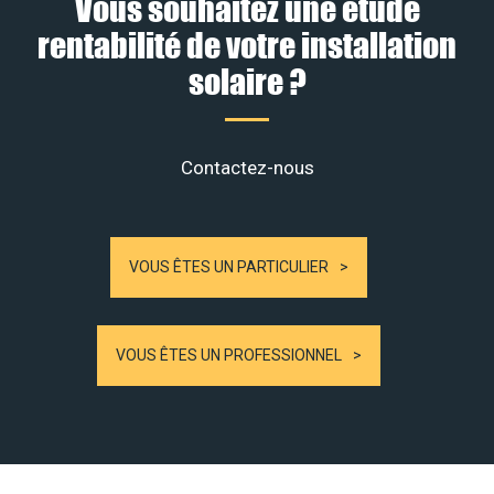
Vous souhaitez une étude
rentabilité de votre installation
solaire ?
Contactez-nous
VOUS ÊTES UN PARTICULIER
VOUS ÊTES UN PROFESSIONNEL