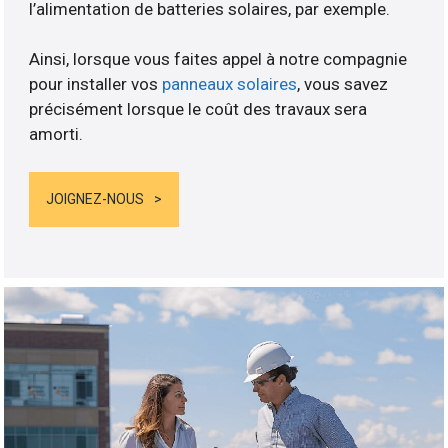
l’alimentation de batteries solaires, par exemple.
Ainsi, lorsque vous faites appel à notre compagnie
pour installer vos
panneaux solaires
, vous savez
précisément lorsque le coût des travaux sera
amorti.
JOIGNEZ-NOUS