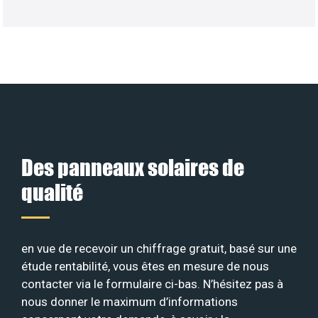
Des panneaux solaires de
qualité
en vue de recevoir un chiffrage gratuit, basé sur une
étude rentabilité, vous êtes en mesure de nous
contacter via le formulaire ci-bas. N’hésitez pas à
nous donner le maximum d’informations