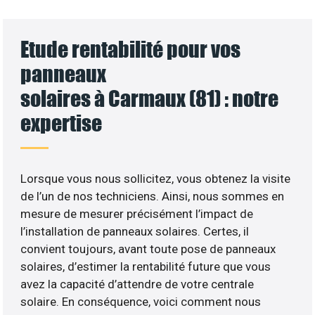
Etude rentabilité pour vos
panneaux
solaires à Carmaux (81) : notre
expertise
Lorsque vous nous sollicitez, vous obtenez la visite
de l’un de nos techniciens. Ainsi, nous sommes en
mesure de mesurer précisément l’impact de
l’installation de panneaux solaires. Certes, il
convient toujours, avant toute pose de panneaux
solaires, d’estimer la rentabilité future que vous
avez la capacité d’attendre de votre centrale
solaire. En conséquence, voici comment nous