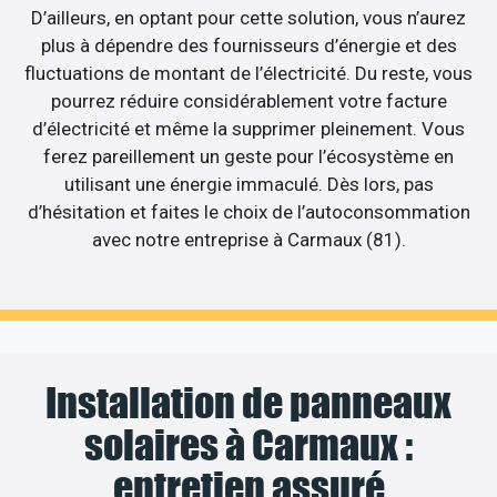
D’ailleurs, en optant pour cette solution, vous n’aurez
plus à dépendre des fournisseurs d’énergie et des
fluctuations de montant de l’électricité. Du reste, vous
pourrez réduire considérablement votre facture
d’électricité et même la supprimer pleinement. Vous
ferez pareillement un geste pour l’écosystème en
utilisant une énergie immaculé. Dès lors, pas
d’hésitation et faites le choix de l’autoconsommation
avec notre entreprise à Carmaux (81).
Installation de panneaux
solaires à Carmaux :
entretien assuré