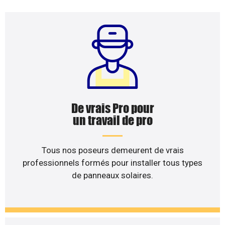
De vrais Pro pour
un travail de pro
Tous nos poseurs demeurent de vrais
professionnels formés pour installer tous types
de panneaux solaires.