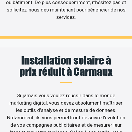
ou bâtiment. De plus conséquemment, n’hésitez pas et
sollicitez-nous dès maintenant pour bénéficier de nos
services.
Installation solaire à
prix réduit à Carmaux
Si jamais vous voulez réussir dans le monde
marketing digital, vous devez absolument maîtriser
les outils d’analyse et de mesure de données.
Notamment, ils vous permettront de suivre l’évolution
de vos campagnes publicitaires et de mesurer leur