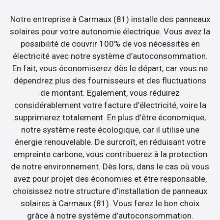
Notre entreprise à Carmaux (81) installe des panneaux
solaires pour votre autonomie électrique. Vous avez la
possibilité de couvrir 100% de vos nécessités en
électricité avec notre système d’autoconsommation.
En fait, vous économiserez dès le départ, car vous ne
dépendrez plus des fournisseurs et des fluctuations
de montant. Egalement, vous réduirez
considérablement votre facture d’électricité, voire la
supprimerez totalement. En plus d’être économique,
notre système reste écologique, car il utilise une
énergie renouvelable. De surcroît, en réduisant votre
empreinte carbone, vous contribuerez à la protection
de notre environnement. Dès lors, dans le cas où vous
avez pour projet des économies et être responsable,
choisissez notre structure d’installation de panneaux
solaires à Carmaux (81). Vous ferez le bon choix
grâce à notre système d’autoconsommation.