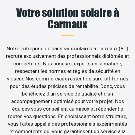
Votre solution solaire à
Carmaux
Notre entreprise de panneaux solaires à Carmaux (81)
recrute exclusivement des professionnels diplômés et
compétents. Nos poseurs, experts en la matière,
respectent les normes et règles de sécurité en
vigueur. Nos commerciaux restent de surcroît formés
pour des études précises de rentabilité. Donc, vous
bénéficiez d’un service de qualité et d’un
accompagnement optimisé pour votre projet. Nos
équipes vous conseillent au mieux et répondent à
toutes vos questions. En choisissant notre structure,
vous faites appel à des professionnels expérimentés
et compétents qui vous garantissent un service à la