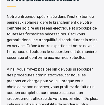
Notre entreprise, spécialisée dans l’installation de
panneaux solaires, gère le branchement de votre
centrale solaire au réseau électrique et s’occupe de
toutes les formalités nécessaires. Ceci vous
garantit donc une tranquillité d’esprit durant la mise
en service. Grâce à notre expertise et notre savoir-
faire, nous effectuons le raccordement de manière
sécurisée et conforme aux normes actuelles.
Ainsi, vous n’avez pas besoin de vous préoccuper
des procédures administratives, car nous les
prenons en charge pour vous. Lorsque vous
choisissez nos services, vous profitez de fait d’un
soutien complet et sur mesure, assurant un
raccordement efficace de votre installation. De plus,
cela vous offre la possibilité de produire votre