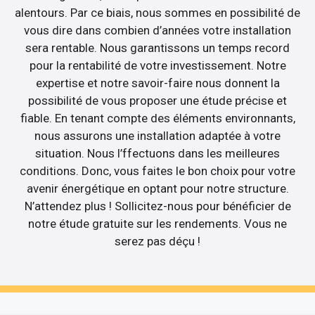
alentours. Par ce biais, nous sommes en possibilité de
vous dire dans combien d’années votre installation
sera rentable. Nous garantissons un temps record
pour la rentabilité de votre investissement. Notre
expertise et notre savoir-faire nous donnent la
possibilité de vous proposer une étude précise et
fiable. En tenant compte des éléments environnants,
nous assurons une installation adaptée à votre
situation. Nous l’ffectuons dans les meilleures
conditions. Donc, vous faites le bon choix pour votre
avenir énergétique en optant pour notre structure.
N’attendez plus ! Sollicitez-nous pour bénéficier de
notre étude gratuite sur les rendements. Vous ne
serez pas déçu !