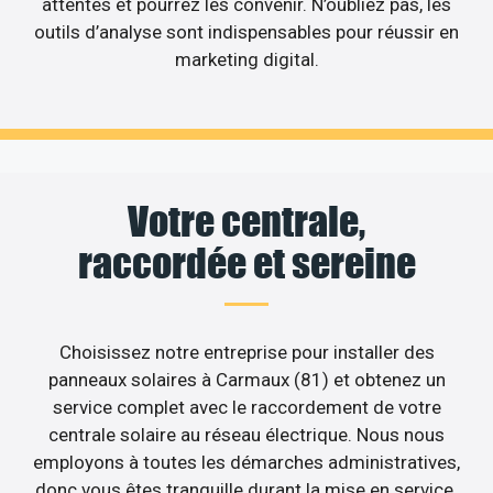
attentes et pourrez les convenir. N’oubliez pas, les
outils d’analyse sont indispensables pour réussir en
marketing digital.
Votre centrale,
raccordée et sereine
Choisissez notre entreprise pour installer des
panneaux solaires à Carmaux (81) et obtenez un
service complet avec le raccordement de votre
centrale solaire au réseau électrique. Nous nous
employons à toutes les démarches administratives,
donc vous êtes tranquille durant la mise en service.