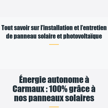
Tout savoir sur l’installation et l’entretien
de panneau solaire et photovoltaïque
Énergie autonome à
Carmaux : 100% grâce à
nos panneaux solaires