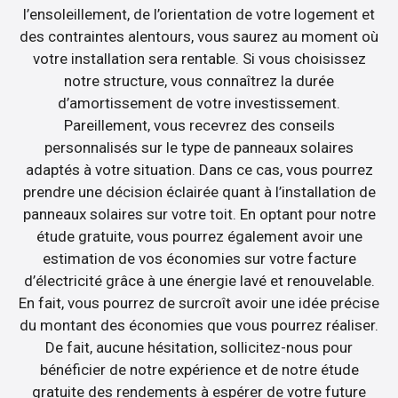
l’ensoleillement, de l’orientation de votre logement et
des contraintes alentours, vous saurez au moment où
votre installation sera rentable. Si vous choisissez
notre structure, vous connaîtrez la durée
d’amortissement de votre investissement.
Pareillement, vous recevrez des conseils
personnalisés sur le type de panneaux solaires
adaptés à votre situation. Dans ce cas, vous pourrez
prendre une décision éclairée quant à l’installation de
panneaux solaires sur votre toit. En optant pour notre
étude gratuite, vous pourrez également avoir une
estimation de vos économies sur votre facture
d’électricité grâce à une énergie lavé et renouvelable.
En fait, vous pourrez de surcroît avoir une idée précise
du montant des économies que vous pourrez réaliser.
De fait, aucune hésitation, sollicitez-nous pour
bénéficier de notre expérience et de notre étude
gratuite des rendements à espérer de votre future