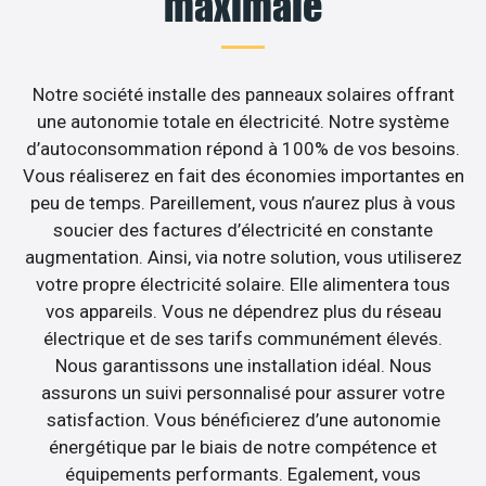
maximale
Notre société installe des panneaux solaires offrant
une autonomie totale en électricité. Notre système
d’autoconsommation répond à 100% de vos besoins.
Vous réaliserez en fait des économies importantes en
peu de temps. Pareillement, vous n’aurez plus à vous
soucier des factures d’électricité en constante
augmentation. Ainsi, via notre solution, vous utiliserez
votre propre électricité solaire. Elle alimentera tous
vos appareils. Vous ne dépendrez plus du réseau
électrique et de ses tarifs communément élevés.
Nous garantissons une installation idéal. Nous
assurons un suivi personnalisé pour assurer votre
satisfaction. Vous bénéficierez d’une autonomie
énergétique par le biais de notre compétence et
équipements performants. Egalement, vous