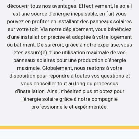
découvrir tous nos avantages. Effectivement, le soleil
est une source d’énergie inépuisable, en fait vous
pouvez en profiter en installant des panneaux solaires
sur votre toit. Via notre déplacement, vous bénéficiez
d’une installation précise et adaptée à votre logement
ou bâtiment. De surcroît, grâce à notre expertise, vous
êtes assuré(e) d’une utilisation maximale de vos
panneaux solaires pour une production d’énergie
maximale. Globalement, nous restons à votre
disposition pour répondre à toutes vos questions et
vous conseiller tout au long du processus
d’installation. Ainsi, n’hésitez plus et optez pour
l’énergie solaire grâce à notre compagnie
professionnelle et expérimentée.