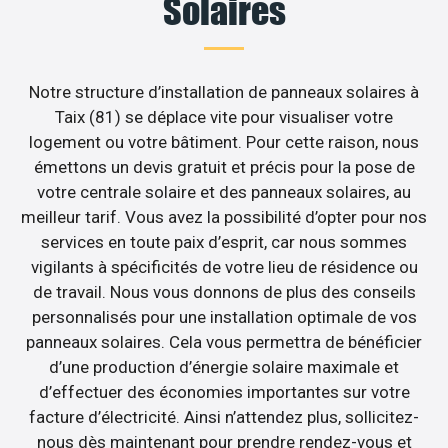
Solaires
Notre structure d’installation de panneaux solaires à
Taix (81) se déplace vite pour visualiser votre
logement ou votre bâtiment. Pour cette raison, nous
émettons un devis gratuit et précis pour la pose de
votre centrale solaire et des panneaux solaires, au
meilleur tarif. Vous avez la possibilité d’opter pour nos
services en toute paix d’esprit, car nous sommes
vigilants à spécificités de votre lieu de résidence ou
de travail. Nous vous donnons de plus des conseils
personnalisés pour une installation optimale de vos
panneaux solaires. Cela vous permettra de bénéficier
d’une production d’énergie solaire maximale et
d’effectuer des économies importantes sur votre
facture d’électricité. Ainsi n’attendez plus, sollicitez-
nous dès maintenant pour prendre rendez-vous et