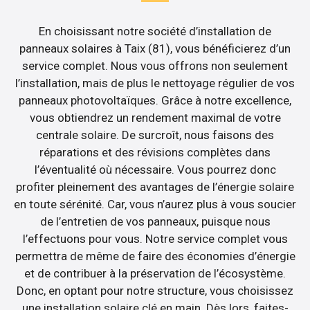
En choisissant notre société d’installation de
panneaux solaires à Taix (81), vous bénéficierez d’un
service complet. Nous vous offrons non seulement
l’installation, mais de plus le nettoyage régulier de vos
panneaux photovoltaïques. Grâce à notre excellence,
vous obtiendrez un rendement maximal de votre
centrale solaire. De surcroît, nous faisons des
réparations et des révisions complètes dans
l’éventualité où nécessaire. Vous pourrez donc
profiter pleinement des avantages de l’énergie solaire
en toute sérénité. Car, vous n’aurez plus à vous soucier
de l’entretien de vos panneaux, puisque nous
l’effectuons pour vous. Notre service complet vous
permettra de même de faire des économies d’énergie
et de contribuer à la préservation de l’écosystème.
Donc, en optant pour notre structure, vous choisissez
une installation solaire clé en main. Dès lors, faites-