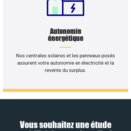
Autonomie
énergétique
Nos centrales solaires et les panneaux posés
assurent votre autonomie en électricité et la
revente du surplus.
Vous souhaitez une étude