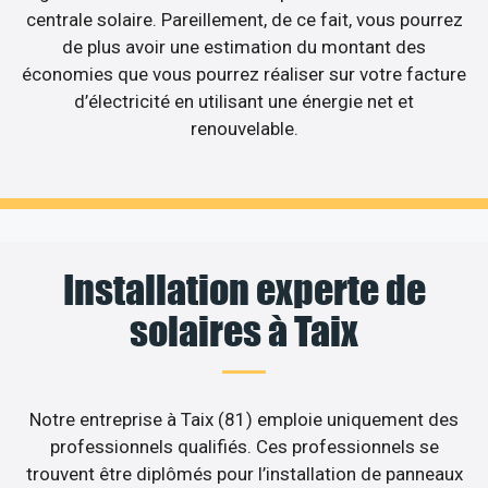
centrale solaire. Pareillement, de ce fait, vous pourrez
de plus avoir une estimation du montant des
économies que vous pourrez réaliser sur votre facture
d’électricité en utilisant une énergie net et
renouvelable.
Installation experte de
solaires à Taix
Notre entreprise à Taix (81) emploie uniquement des
professionnels qualifiés. Ces professionnels se
trouvent être diplômés pour l’installation de panneaux