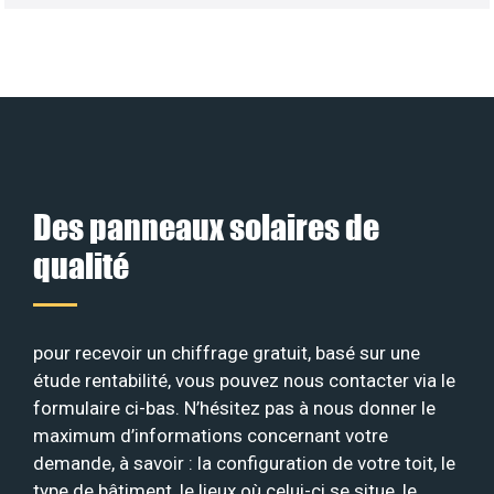
Des panneaux solaires de
qualité
pour recevoir un chiffrage gratuit, basé sur une
étude rentabilité, vous pouvez nous contacter via le
formulaire ci-bas. N’hésitez pas à nous donner le
maximum d’informations concernant votre
demande, à savoir : la configuration de votre toit, le
type de bâtiment, le lieux où celui-ci se situe, le