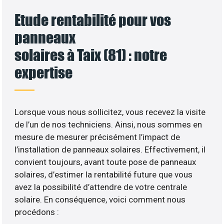
Etude rentabilité pour vos
panneaux
solaires à Taix (81) : notre
expertise
Lorsque vous nous sollicitez, vous recevez la visite
de l’un de nos techniciens. Ainsi, nous sommes en
mesure de mesurer précisément l’impact de
l’installation de panneaux solaires. Effectivement, il
convient toujours, avant toute pose de panneaux
solaires, d’estimer la rentabilité future que vous
avez la possibilité d’attendre de votre centrale
solaire. En conséquence, voici comment nous
procédons :