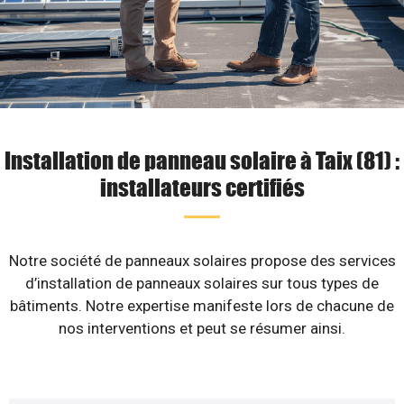
Installation de panneau solaire à Taix (81) :
installateurs certifiés
Notre société de panneaux solaires propose des services
d’installation de panneaux solaires sur tous types de
bâtiments. Notre expertise manifeste lors de chacune de
nos interventions et peut se résumer ainsi.