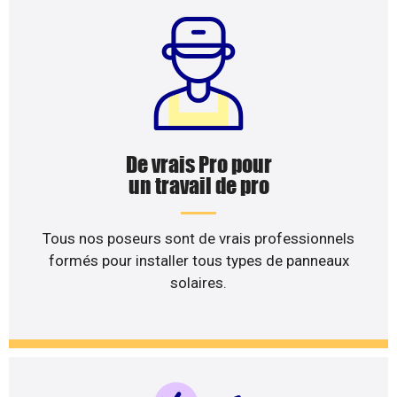
De vrais Pro pour
un travail de pro
Tous nos poseurs sont de vrais professionnels
formés pour installer tous types de panneaux
solaires.