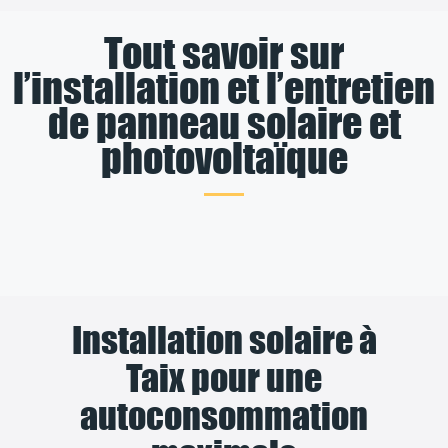
Tout savoir sur
l’installation et l’entretien
de panneau solaire et
photovoltaïque
Installation solaire à
Taix pour une
autoconsommation