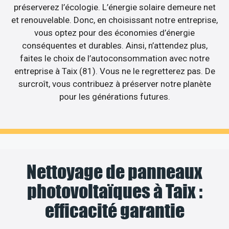
préserverez l’écologie. L’énergie solaire demeure net
et renouvelable. Donc, en choisissant notre entreprise,
vous optez pour des économies d’énergie
conséquentes et durables. Ainsi, n’attendez plus,
faites le choix de l’autoconsommation avec notre
entreprise à Taix (81). Vous ne le regretterez pas. De
surcroît, vous contribuez à préserver notre planète
pour les générations futures.
Nettoyage de panneaux
photovoltaïques à Taix :
efficacité garantie