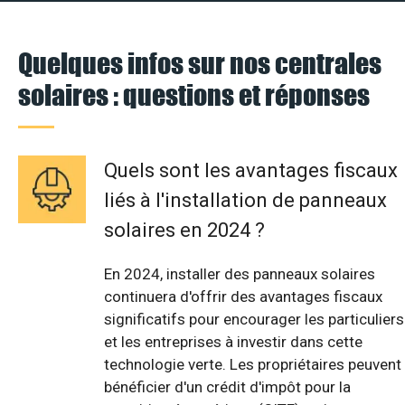
Quelques infos sur nos centrales
solaires : questions et réponses
Quels sont les avantages fiscaux
liés à l'installation de panneaux
solaires en 2024 ?
En 2024, installer des panneaux solaires
continuera d'offrir des avantages fiscaux
significatifs pour encourager les particuliers
et les entreprises à investir dans cette
technologie verte. Les propriétaires peuvent
bénéficier d'un crédit d'impôt pour la