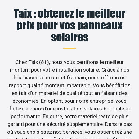
Taix : obtenez le meilleur
prix pour vos panneaux
solaires
Chez Taix (81), nous vous certifions le meilleur
montant pour votre installation solaire. Grâce à nos
fournisseurs locaux et français, nous offrons un
rapport qualité montant imbattable. Vous bénéficiez
en fait d’un matériel de qualité tout en faisant des
économies. En optant pour notre entreprise, vous
faites le choix d’une installation solaire abordable et
performante. En outre, notre matériel reste de plus
garanti pour une sécurité supplémentaire. Dans le cas
où vous choisissez nos services, vous obtiendrez une