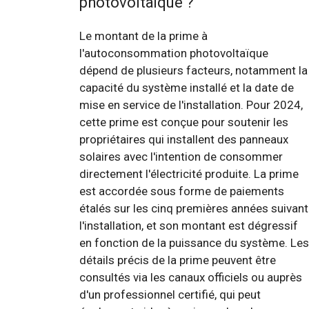
photovoltaïque ?
Le montant de la prime à
l'autoconsommation photovoltaïque
dépend de plusieurs facteurs, notamment la
capacité du système installé et la date de
mise en service de l'installation. Pour 2024,
cette prime est conçue pour soutenir les
propriétaires qui installent des panneaux
solaires avec l'intention de consommer
directement l'électricité produite. La prime
est accordée sous forme de paiements
étalés sur les cinq premières années suivant
l'installation, et son montant est dégressif
en fonction de la puissance du système. Les
détails précis de la prime peuvent être
consultés via les canaux officiels ou auprès
d'un professionnel certifié, qui peut