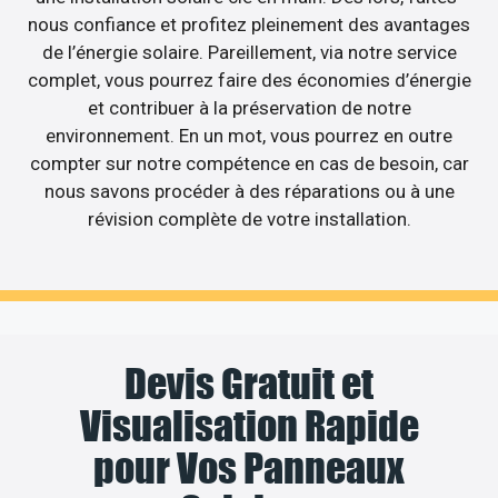
nous confiance et profitez pleinement des avantages
de l’énergie solaire. Pareillement, via notre service
complet, vous pourrez faire des économies d’énergie
et contribuer à la préservation de notre
environnement. En un mot, vous pourrez en outre
compter sur notre compétence en cas de besoin, car
nous savons procéder à des réparations ou à une
révision complète de votre installation.
Devis Gratuit et
Visualisation Rapide
pour Vos Panneaux