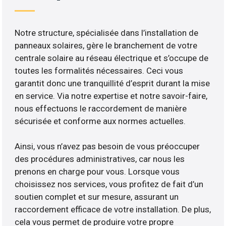
Notre structure, spécialisée dans l’installation de
panneaux solaires, gère le branchement de votre
centrale solaire au réseau électrique et s’occupe de
toutes les formalités nécessaires. Ceci vous
garantit donc une tranquillité d’esprit durant la mise
en service. Via notre expertise et notre savoir-faire,
nous effectuons le raccordement de manière
sécurisée et conforme aux normes actuelles.
Ainsi, vous n’avez pas besoin de vous préoccuper
des procédures administratives, car nous les
prenons en charge pour vous. Lorsque vous
choisissez nos services, vous profitez de fait d’un
soutien complet et sur mesure, assurant un
raccordement efficace de votre installation. De plus,
cela vous permet de produire votre propre