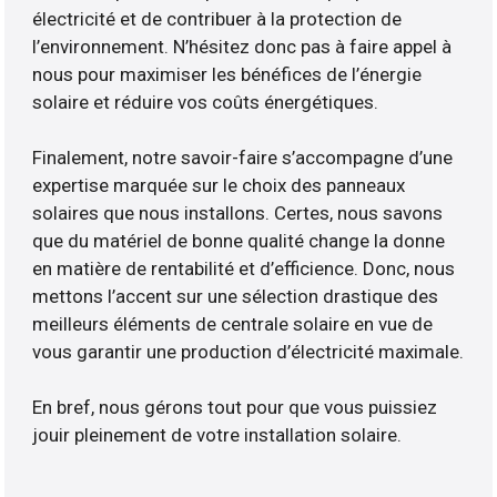
électricité et de contribuer à la protection de
l’environnement. N’hésitez donc pas à faire appel à
nous pour maximiser les bénéfices de l’énergie
solaire et réduire vos coûts énergétiques.
Finalement, notre savoir-faire s’accompagne d’une
expertise marquée sur le choix des panneaux
solaires que nous installons. Certes, nous savons
que du matériel de bonne qualité change la donne
en matière de rentabilité et d’efficience. Donc, nous
mettons l’accent sur une sélection drastique des
meilleurs éléments de centrale solaire en vue de
vous garantir une production d’électricité maximale.
En bref, nous gérons tout pour que vous puissiez
jouir pleinement de votre installation solaire.