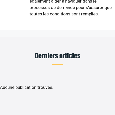
également aider à naviguer dans le
processus de demande pour s'assurer que
toutes les conditions sont remplies.
Derniers articles
Aucune publication trouvée.