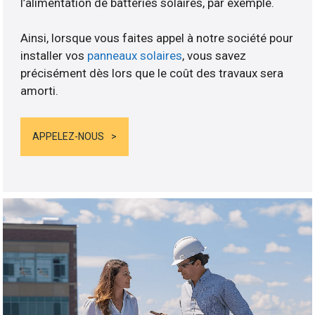
l’alimentation de batteries solaires, par exemple.
Ainsi, lorsque vous faites appel à notre société pour
installer vos
panneaux solaires
, vous savez
précisément dès lors que le coût des travaux sera
amorti.
APPELEZ-NOUS