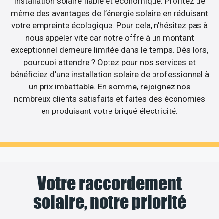
installation solaire fiable et économique. Profitez de
même des avantages de l’énergie solaire en réduisant
votre empreinte écologique. Pour cela, n’hésitez pas à
nous appeler vite car notre offre à un montant
exceptionnel demeure limitée dans le temps. Dès lors,
pourquoi attendre ? Optez pour nos services et
bénéficiez d’une installation solaire de professionnel à
un prix imbattable. En somme, rejoignez nos
nombreux clients satisfaits et faites des économies
en produisant votre briqué électricité.
Votre raccordement
solaire, notre priorité