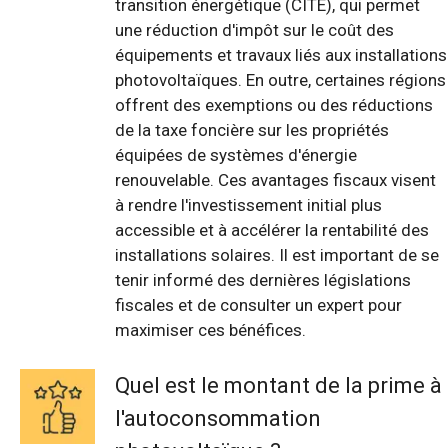
transition énergétique (CITE), qui permet
une réduction d'impôt sur le coût des
équipements et travaux liés aux installations
photovoltaïques. En outre, certaines régions
offrent des exemptions ou des réductions
de la taxe foncière sur les propriétés
équipées de systèmes d'énergie
renouvelable. Ces avantages fiscaux visent
à rendre l'investissement initial plus
accessible et à accélérer la rentabilité des
installations solaires. Il est important de se
tenir informé des dernières législations
fiscales et de consulter un expert pour
maximiser ces bénéfices.
Quel est le montant de la prime à
l'autoconsommation