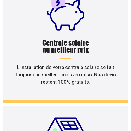
Centrale solaire
au meilleur prix
L’installation de votre centrale solaire se fait
toujours au meilleur prix avec nous. Nos devis
restent 100% gratuits.