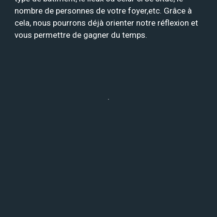
nombre de personnes de votre foyer,etc. Grâce à
cela, nous pourrons déjà orienter notre réflexion et
vous permettre de gagner du temps.