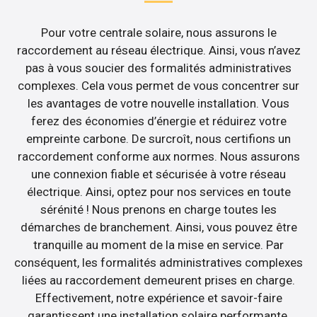
Pour votre centrale solaire, nous assurons le
raccordement au réseau électrique. Ainsi, vous n’avez
pas à vous soucier des formalités administratives
complexes. Cela vous permet de vous concentrer sur
les avantages de votre nouvelle installation. Vous
ferez des économies d’énergie et réduirez votre
empreinte carbone. De surcroît, nous certifions un
raccordement conforme aux normes. Nous assurons
une connexion fiable et sécurisée à votre réseau
électrique. Ainsi, optez pour nos services en toute
sérénité ! Nous prenons en charge toutes les
démarches de branchement. Ainsi, vous pouvez être
tranquille au moment de la mise en service. Par
conséquent, les formalités administratives complexes
liées au raccordement demeurent prises en charge.
Effectivement, notre expérience et savoir-faire
garantissent une installation solaire performante.