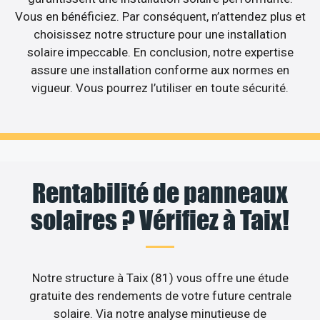
Vous en bénéficiez. Par conséquent, n’attendez plus et
choisissez notre structure pour une installation
solaire impeccable. En conclusion, notre expertise
assure une installation conforme aux normes en
vigueur. Vous pourrez l’utiliser en toute sécurité.
Rentabilité de panneaux
solaires ? Vérifiez à Taix!
Notre structure à Taix (81) vous offre une étude
gratuite des rendements de votre future centrale
solaire. Via notre analyse minutieuse de