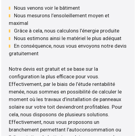
Nous venons voir le bâtiment
Nous mesurons l’ensoleillement moyen et
maximal
Grâce à cela, nous calculons l’énergie produite
Nous estimons ainsi le matériel le plus adéquat
En conséquence, nous vous envoyons notre devis
gratuitement
Notre devis est gratuit et se base sur la
configuration la plus efficace pour vous.
Effectivement, par le biais de l’étude rentabilité
menée, nous sommes en possibilité de calculer le
moment où les travaux d’installation de panneaux
solaire sur votre toit deviendront profitables. Pour
cela, nous disposons de plusieurs solutions.
Effectivement, nous vous proposons un
branchement permettant l’autoconsommation ou