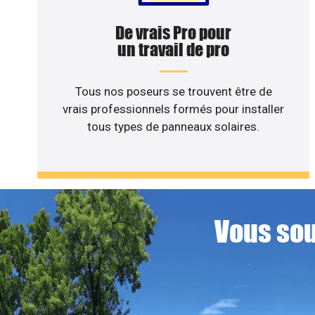
De vrais Pro pour
un travail de pro
Tous nos poseurs se trouvent être de
vrais professionnels formés pour installer
tous types de panneaux solaires.
Vous sou