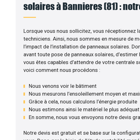
solaires à Bannieres (81) : not
Lorsque vous nous sollicitez, vous réceptionnez la
techniciens. Ainsi, nous sommes en mesure de m
l’impact de l’installation de panneaux solaires. Don
avant toute pose de panneaux solaires, d’estimer l
vous êtes capables d’attendre de votre centrale s
voici comment nous procédons :
Nous venons voir le bâtiment
Nous mesurons l’ensoleillement moyen et max
Grâce à cela, nous calculons l’énergie produite
Nous estimons ainsi le matériel le plus adéquat
En somme, nous vous envoyons notre devis gr
Notre devis est gratuit et se base sur la configurat