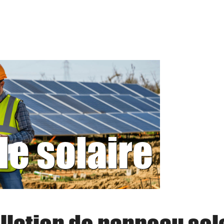
le solaire