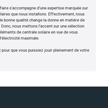
-faire s’accompagne d’une expertise marquée sur
laires que nous installons. Effectivement, nous
de bonne qualité change la donne en matière de
ce. Donc, nous mettons l’accent sur une sélection
éléments de centrale solaire en vue de vous
’électricité maximale.
t pour que vous puissiez jouir pleinement de votre