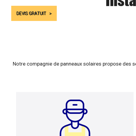
Insta
DEVIS GRATUIT
Notre compagnie de panneaux solaires propose des ser