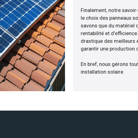
Finalement, notre savoir
le choix des panneaux so
savons que du matériel 
rentabilité et d’efficien
drastique des meilleurs 
garantir une production d
En bref, nous gérons tou
installation solaire.