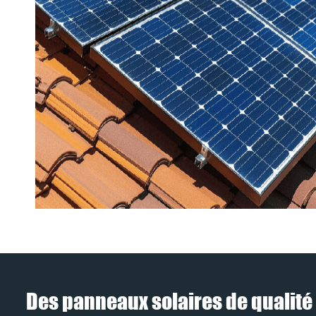
Des panneaux solaires de qualité