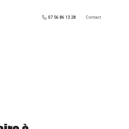
Contact
07 56 86 13 28