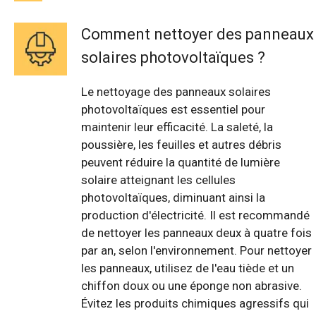
Comment nettoyer des panneaux
solaires photovoltaïques ?
Le nettoyage des panneaux solaires
photovoltaïques est essentiel pour
maintenir leur efficacité. La saleté, la
poussière, les feuilles et autres débris
peuvent réduire la quantité de lumière
solaire atteignant les cellules
photovoltaïques, diminuant ainsi la
production d'électricité. Il est recommandé
de nettoyer les panneaux deux à quatre fois
par an, selon l'environnement. Pour nettoyer
les panneaux, utilisez de l'eau tiède et un
chiffon doux ou une éponge non abrasive.
Évitez les produits chimiques agressifs qui