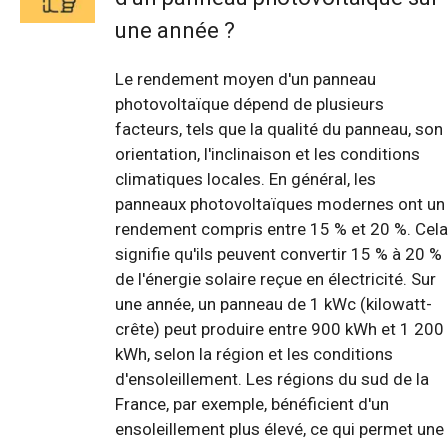
une année ?
Le rendement moyen d'un panneau
photovoltaïque dépend de plusieurs
facteurs, tels que la qualité du panneau, son
orientation, l'inclinaison et les conditions
climatiques locales. En général, les
panneaux photovoltaïques modernes ont un
rendement compris entre 15 % et 20 %. Cela
signifie qu'ils peuvent convertir 15 % à 20 %
de l'énergie solaire reçue en électricité. Sur
une année, un panneau de 1 kWc (kilowatt-
crête) peut produire entre 900 kWh et 1 200
kWh, selon la région et les conditions
d'ensoleillement. Les régions du sud de la
France, par exemple, bénéficient d'un
ensoleillement plus élevé, ce qui permet une