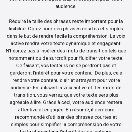
audience.
Réduire la taille des phrases reste important pour la
lisibilité. Optez pour des phrases courtes et simples
dans le but de rendre facile la compréhension. La voix
active rendra votre texte dynamique et engageant.
N’hésitez pas à insérer des mots de transition tels que
notamment ou de surcroît pour fluidifier votre texte.
Ce faisant, vos lecteurs ne se perdront pas et
garderont l’intérêt pour votre contenu. De plus, cela
rendra votre contenu clair et attrayant pour votre
audience. En utilisant la voix active et des mots de
transition, vous verrez que votre texte sera plus
agréable à lire. Grâce à ceci, votre audience restera
attentive et engagée. En résumé, il demeure
recommandé d’utiliser des phrases courtes et
simples pour simplifier la compréhension de votre
texte et maintenir l’intérêt de vos lecteurs.