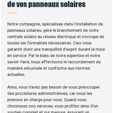
de vos panneaux solaires
Notre compagnie, spécialisée dans l’installation de
panneaux solaires, gère le branchement de votre
centrale solaire au réseau électrique et s’occupe de
toutes les formalités nécessaires. Ceci vous
garantit donc une tranquillité d’esprit durant la mise
en service. Par le biais de notre expertise et notre
savoir-faire, nous effectuons le raccordement de
manière sécurisée et conforme aux normes
actuelles.
Ainsi, vous n’avez pas besoin de vous préoccuper
des procédures administratives, car nous les
prenons en charge pour vous. Quand vous
choisissez nos services, vous profitez ainsi d’un
soutien complet et sur mesure, assurant un