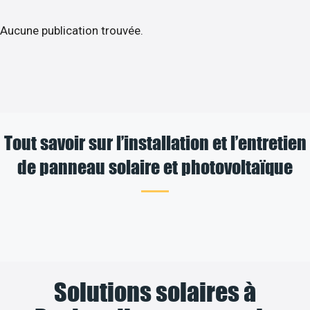
Aucune publication trouvée.
Tout savoir sur l’installation et l’entretien
de panneau solaire et photovoltaïque
Solutions solaires à