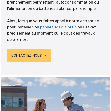
branchement permettant l’autoconsommation ou
l’alimentation de batteries solaires, par exemple.
Ainsi, lorsque vous faites appel à notre entreprise
pour installer vos
panneaux solaires
, vous savez
précisément au moment où le coût des travaux
sera amorti.
CONTACTEZ-NOUS