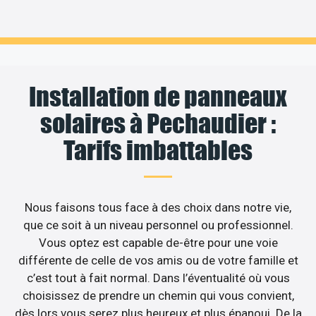
Installation de panneaux
solaires à Pechaudier :
Tarifs imbattables
Nous faisons tous face à des choix dans notre vie,
que ce soit à un niveau personnel ou professionnel.
Vous optez est capable de-être pour une voie
différente de celle de vos amis ou de votre famille et
c’est tout à fait normal. Dans l’éventualité où vous
choisissez de prendre un chemin qui vous convient,
dès lors vous serez plus heureux et plus épanoui. De la