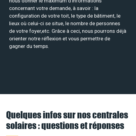
nous donner le maximum d’informations
concernant votre demande, à savoir : la
configuration de votre toit, le type de bâtiment, le
lieux où celui-ci se situe, le nombre de personnes
de votre foyer,etc. Grâce à ceci, nous pourrons déjà
orienter notre réflexion et vous permettre de
gagner du temps.
Quelques infos sur nos centrales
solaires : questions et réponses