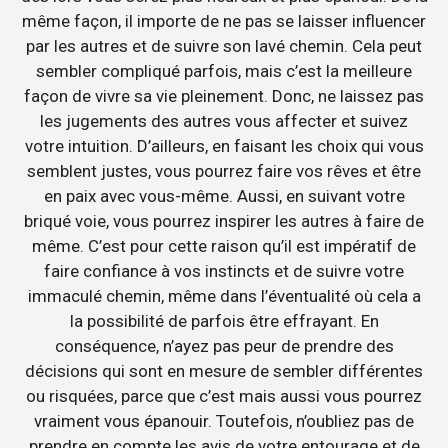
même façon, il importe de ne pas se laisser influencer
par les autres et de suivre son lavé chemin. Cela peut
sembler compliqué parfois, mais c’est la meilleure
façon de vivre sa vie pleinement. Donc, ne laissez pas
les jugements des autres vous affecter et suivez
votre intuition. D’ailleurs, en faisant les choix qui vous
semblent justes, vous pourrez faire vos rêves et être
en paix avec vous-même. Aussi, en suivant votre
briqué voie, vous pourrez inspirer les autres à faire de
même. C’est pour cette raison qu’il est impératif de
faire confiance à vos instincts et de suivre votre
immaculé chemin, même dans l’éventualité où cela a
la possibilité de parfois être effrayant. En
conséquence, n’ayez pas peur de prendre des
décisions qui sont en mesure de sembler différentes
ou risquées, parce que c’est mais aussi vous pourrez
vraiment vous épanouir. Toutefois, n’oubliez pas de
prendre en compte les avis de votre entourage et de