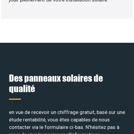
Des panneaux solaires de
qualité
en vue de recevoir un chiffrage gratuit, basé sur une
étude rentabilité, vous êtes capables de nous
contacter via le formulaire ci-bas. N’hésitez pas à