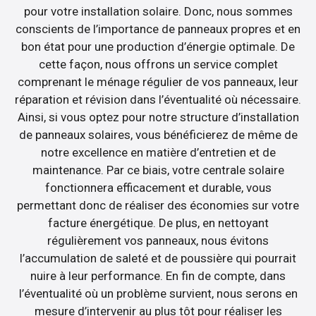
pour votre installation solaire. Donc, nous sommes
conscients de l’importance de panneaux propres et en
bon état pour une production d’énergie optimale. De
cette façon, nous offrons un service complet
comprenant le ménage régulier de vos panneaux, leur
réparation et révision dans l’éventualité où nécessaire.
Ainsi, si vous optez pour notre structure d’installation
de panneaux solaires, vous bénéficierez de même de
notre excellence en matière d’entretien et de
maintenance. Par ce biais, votre centrale solaire
fonctionnera efficacement et durable, vous
permettant donc de réaliser des économies sur votre
facture énergétique. De plus, en nettoyant
régulièrement vos panneaux, nous évitons
l’accumulation de saleté et de poussière qui pourrait
nuire à leur performance. En fin de compte, dans
l’éventualité où un problème survient, nous serons en
mesure d’intervenir au plus tôt pour réaliser les