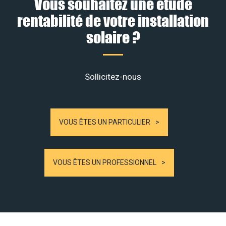
Vous souhaitez une étude
rentabilité de votre installation
solaire ?
Sollicitez-nous
VOUS ÊTES UN PARTICULIER
VOUS ÊTES UN PROFESSIONNEL