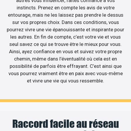
autres vous influencer, faites confiance à vos
instincts. Prenez en compte les avis de votre
entourage, mais ne les laissez pas prendre le dessus
sur vos propres choix. Dans ces conditions, vous
pourrez vivre une vie épanouissante et inspirante pour
les autres. En fin de compte, c’est votre vie et vous
seul savez ce qui se trouve être le mieux pour vous.
Ainsi, ayez confiance en vous et suivez votre propre
chemin, même dans l’éventualité où cela est en
possibilité de parfois être effrayant. C’est ainsi que
vous pourrez vraiment être en paix avec vous-même
et vivre une vie qui vous ressemble.
Raccord facile au réseau