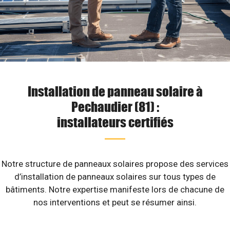
Installation de panneau solaire à
Pechaudier (81) :
installateurs certifiés
Notre structure de panneaux solaires propose des services
d’installation de panneaux solaires sur tous types de
bâtiments. Notre expertise manifeste lors de chacune de
nos interventions et peut se résumer ainsi.