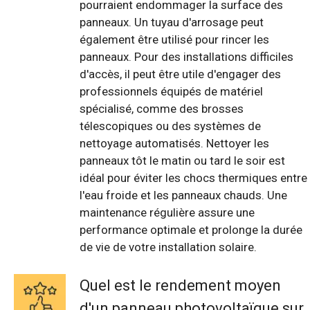
pourraient endommager la surface des
panneaux. Un tuyau d'arrosage peut
également être utilisé pour rincer les
panneaux. Pour des installations difficiles
d'accès, il peut être utile d'engager des
professionnels équipés de matériel
spécialisé, comme des brosses
télescopiques ou des systèmes de
nettoyage automatisés. Nettoyer les
panneaux tôt le matin ou tard le soir est
idéal pour éviter les chocs thermiques entre
l'eau froide et les panneaux chauds. Une
maintenance régulière assure une
performance optimale et prolonge la durée
de vie de votre installation solaire.
Quel est le rendement moyen
d'un panneau photovoltaïque sur