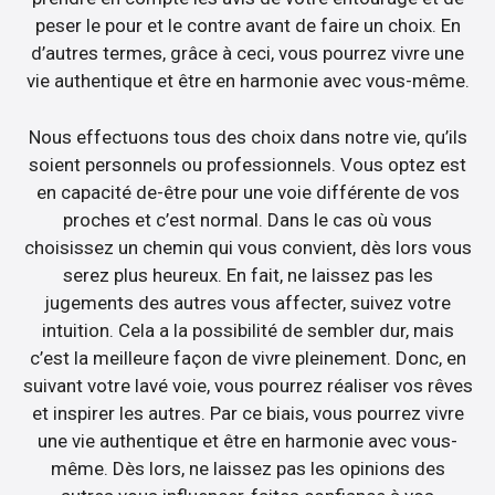
peser le pour et le contre avant de faire un choix. En
d’autres termes, grâce à ceci, vous pourrez vivre une
vie authentique et être en harmonie avec vous-même.
Nous effectuons tous des choix dans notre vie, qu’ils
soient personnels ou professionnels. Vous optez est
en capacité de-être pour une voie différente de vos
proches et c’est normal. Dans le cas où vous
choisissez un chemin qui vous convient, dès lors vous
serez plus heureux. En fait, ne laissez pas les
jugements des autres vous affecter, suivez votre
intuition. Cela a la possibilité de sembler dur, mais
c’est la meilleure façon de vivre pleinement. Donc, en
suivant votre lavé voie, vous pourrez réaliser vos rêves
et inspirer les autres. Par ce biais, vous pourrez vivre
une vie authentique et être en harmonie avec vous-
même. Dès lors, ne laissez pas les opinions des