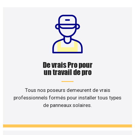
De vrais Pro pour
un travail de pro
Tous nos poseurs demeurent de vrais
professionnels formés pour installer tous types
de panneaux solaires.