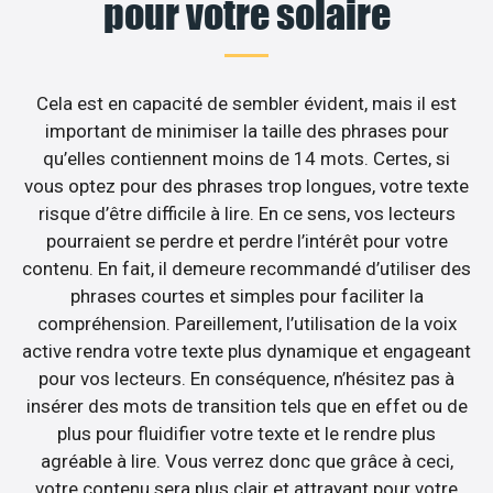
pour votre solaire
Cela est en capacité de sembler évident, mais il est
important de minimiser la taille des phrases pour
qu’elles contiennent moins de 14 mots. Certes, si
vous optez pour des phrases trop longues, votre texte
risque d’être difficile à lire. En ce sens, vos lecteurs
pourraient se perdre et perdre l’intérêt pour votre
contenu. En fait, il demeure recommandé d’utiliser des
phrases courtes et simples pour faciliter la
compréhension. Pareillement, l’utilisation de la voix
active rendra votre texte plus dynamique et engageant
pour vos lecteurs. En conséquence, n’hésitez pas à
insérer des mots de transition tels que en effet ou de
plus pour fluidifier votre texte et le rendre plus
agréable à lire. Vous verrez donc que grâce à ceci,
votre contenu sera plus clair et attrayant pour votre