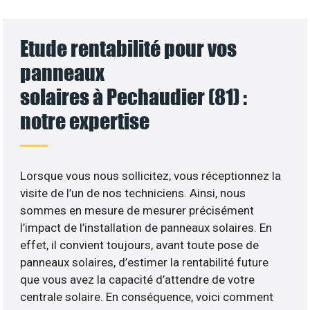
Etude rentabilité pour vos
panneaux
solaires à Pechaudier (81) :
notre expertise
Lorsque vous nous sollicitez, vous réceptionnez la
visite de l’un de nos techniciens. Ainsi, nous
sommes en mesure de mesurer précisément
l’impact de l’installation de panneaux solaires. En
effet, il convient toujours, avant toute pose de
panneaux solaires, d’estimer la rentabilité future
que vous avez la capacité d’attendre de votre
centrale solaire. En conséquence, voici comment