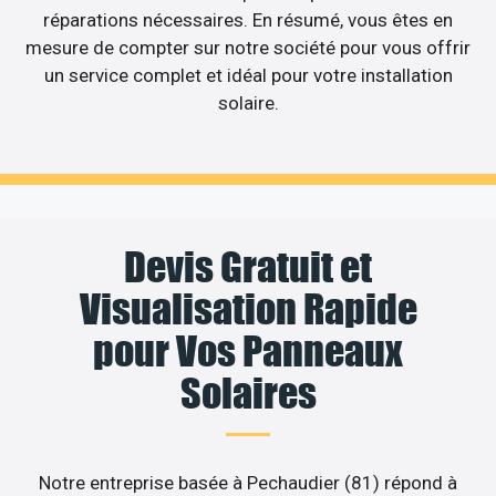
réparations nécessaires. En résumé, vous êtes en
mesure de compter sur notre société pour vous offrir
un service complet et idéal pour votre installation
solaire.
Devis Gratuit et
Visualisation Rapide
pour Vos Panneaux
Solaires
Notre entreprise basée à Pechaudier (81) répond à