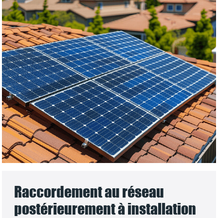
Raccordement au réseau
postérieurement à installation