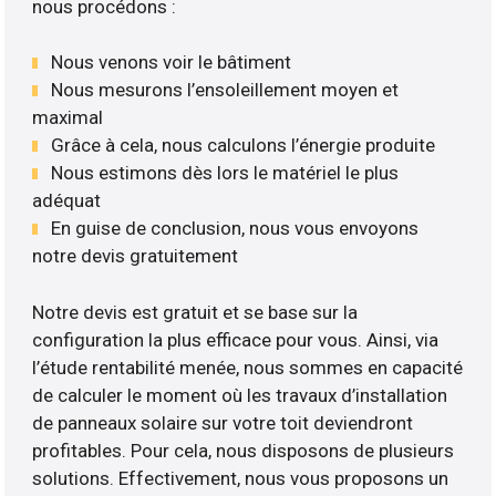
nous procédons :
Nous venons voir le bâtiment
Nous mesurons l’ensoleillement moyen et
maximal
Grâce à cela, nous calculons l’énergie produite
Nous estimons dès lors le matériel le plus
adéquat
En guise de conclusion, nous vous envoyons
notre devis gratuitement
Notre devis est gratuit et se base sur la
configuration la plus efficace pour vous. Ainsi, via
l’étude rentabilité menée, nous sommes en capacité
de calculer le moment où les travaux d’installation
de panneaux solaire sur votre toit deviendront
profitables. Pour cela, nous disposons de plusieurs
solutions. Effectivement, nous vous proposons un