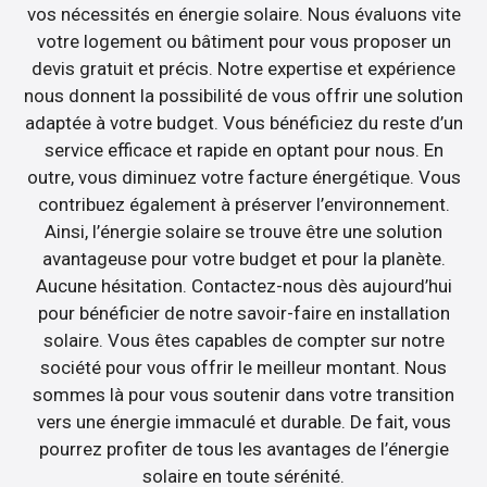
vos nécessités en énergie solaire. Nous évaluons vite
votre logement ou bâtiment pour vous proposer un
devis gratuit et précis. Notre expertise et expérience
nous donnent la possibilité de vous offrir une solution
adaptée à votre budget. Vous bénéficiez du reste d’un
service efficace et rapide en optant pour nous. En
outre, vous diminuez votre facture énergétique. Vous
contribuez également à préserver l’environnement.
Ainsi, l’énergie solaire se trouve être une solution
avantageuse pour votre budget et pour la planète.
Aucune hésitation. Contactez-nous dès aujourd’hui
pour bénéficier de notre savoir-faire en installation
solaire. Vous êtes capables de compter sur notre
société pour vous offrir le meilleur montant. Nous
sommes là pour vous soutenir dans votre transition
vers une énergie immaculé et durable. De fait, vous
pourrez profiter de tous les avantages de l’énergie
solaire en toute sérénité.