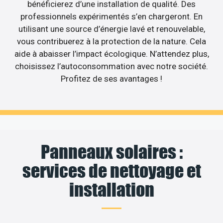
bénéficierez d’une installation de qualité. Des
professionnels expérimentés s’en chargeront. En
utilisant une source d’énergie lavé et renouvelable,
vous contribuerez à la protection de la nature. Cela
aide à abaisser l’impact écologique. N’attendez plus,
choisissez l’autoconsommation avec notre société.
Profitez de ses avantages !
Panneaux solaires :
services de nettoyage et
installation