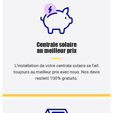
Centrale solaire
au meilleur prix
L’installation de votre centrale solaire se fait
toujours au meilleur prix avec nous. Nos devis
restent 100% gratuits.