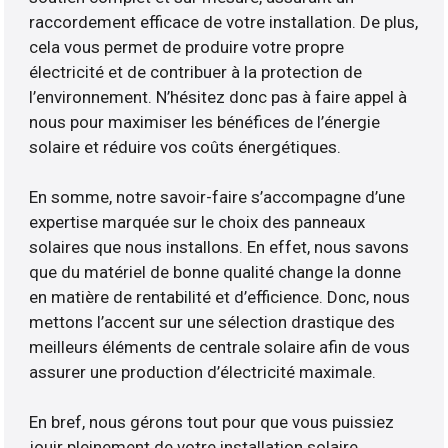
raccordement efficace de votre installation. De plus,
cela vous permet de produire votre propre
électricité et de contribuer à la protection de
l’environnement. N’hésitez donc pas à faire appel à
nous pour maximiser les bénéfices de l’énergie
solaire et réduire vos coûts énergétiques.
En somme, notre savoir-faire s’accompagne d’une
expertise marquée sur le choix des panneaux
solaires que nous installons. En effet, nous savons
que du matériel de bonne qualité change la donne
en matière de rentabilité et d’efficience. Donc, nous
mettons l’accent sur une sélection drastique des
meilleurs éléments de centrale solaire afin de vous
assurer une production d’électricité maximale.
En bref, nous gérons tout pour que vous puissiez
jouir pleinement de votre installation solaire.