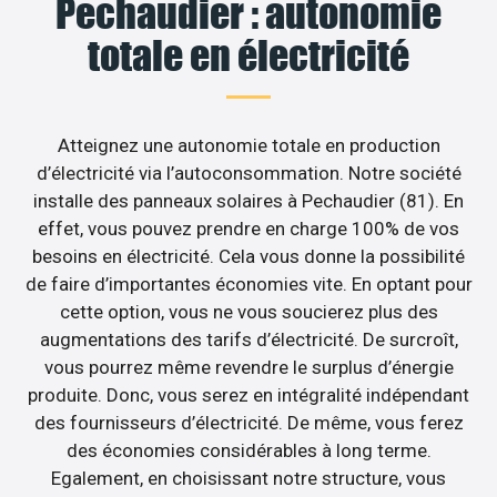
Pechaudier : autonomie
totale en électricité
Atteignez une autonomie totale en production
d’électricité via l’autoconsommation. Notre société
installe des panneaux solaires à Pechaudier (81). En
effet, vous pouvez prendre en charge 100% de vos
besoins en électricité. Cela vous donne la possibilité
de faire d’importantes économies vite. En optant pour
cette option, vous ne vous soucierez plus des
augmentations des tarifs d’électricité. De surcroît,
vous pourrez même revendre le surplus d’énergie
produite. Donc, vous serez en intégralité indépendant
des fournisseurs d’électricité. De même, vous ferez
des économies considérables à long terme.
Egalement, en choisissant notre structure, vous