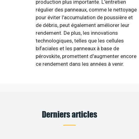
production plus importante. L'entretien
régulier des panneaux, comme le nettoyage
pour éviter l'accumulation de poussière et
de débris, peut également améliorer leur
rendement. De plus, les innovations
technologiques, telles que les cellules
bifaciales et les panneaux à base de
pérovskite, promettent d'augmenter encore
ce rendement dans les années à venir.
Derniers articles