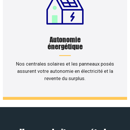
Autonomie
énergétique
Nos centrales solaires et les panneaux posés
assurent votre autonomie en électricité et la
revente du surplus.