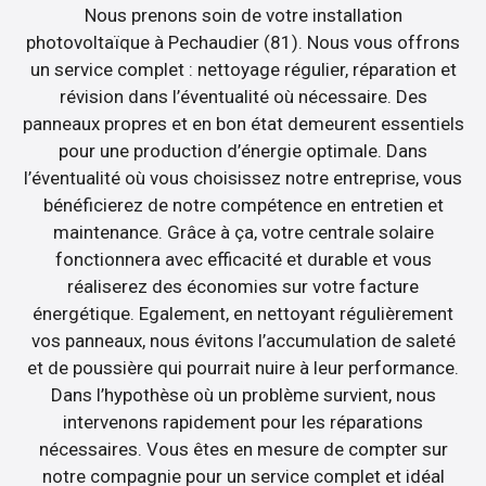
Nous prenons soin de votre installation
photovoltaïque à Pechaudier (81). Nous vous offrons
un service complet : nettoyage régulier, réparation et
révision dans l’éventualité où nécessaire. Des
panneaux propres et en bon état demeurent essentiels
pour une production d’énergie optimale. Dans
l’éventualité où vous choisissez notre entreprise, vous
bénéficierez de notre compétence en entretien et
maintenance. Grâce à ça, votre centrale solaire
fonctionnera avec efficacité et durable et vous
réaliserez des économies sur votre facture
énergétique. Egalement, en nettoyant régulièrement
vos panneaux, nous évitons l’accumulation de saleté
et de poussière qui pourrait nuire à leur performance.
Dans l’hypothèse où un problème survient, nous
intervenons rapidement pour les réparations
nécessaires. Vous êtes en mesure de compter sur
notre compagnie pour un service complet et idéal