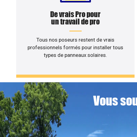
De vrais Pro pour
un travail de pro
Tous nos poseurs restent de vrais
professionnels formés pour installer tous
types de panneaux solaires.
Vous sou