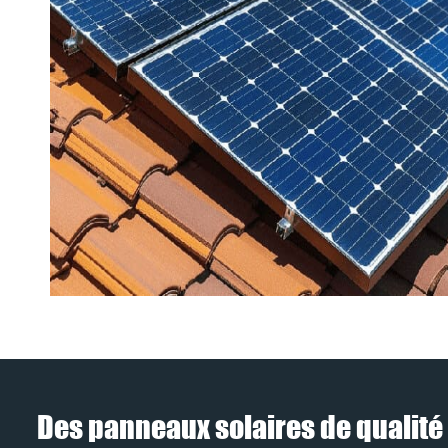
Des panneaux solaires de qualité