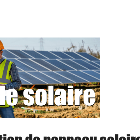
le solaire