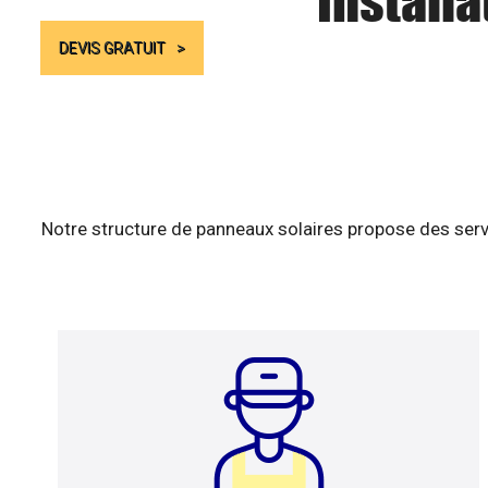
Installa
DEVIS GRATUIT
Notre structure de panneaux solaires propose des serv