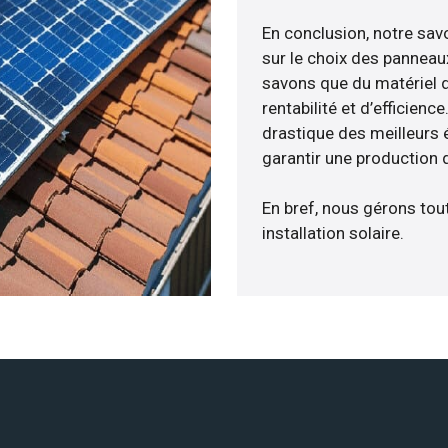
En conclusion, notre sa
sur le choix des panneau
savons que du matériel 
rentabilité et d’efficien
drastique des meilleurs 
garantir une production d
En bref, nous gérons tou
installation solaire.