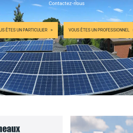
Contactez-nous
US ÊTES UN PARTICULIER
VOUS ÊTES UN PROFESSIONNEL
nneaux